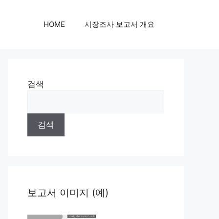
HOME
시장조사 보고서 개요
검색
검색
보고서 이미지 (예)