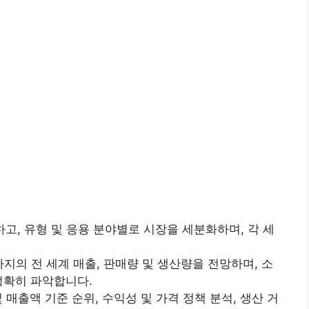
고, 유형 및 응용 분야별로 시장을 세분화하며, 각 세
까지의 전 세계 매출, 판매량 및 생산량을 전망하며, 소
정확히 파악합니다.
 매출액 기준 순위, 수익성 및 가격 정책 분석, 생산 거