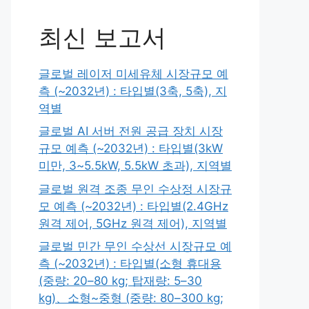
최신 보고서
글로벌 레이저 미세유체 시장규모 예
측 (~2032년) : 타입별(3축, 5축), 지
역별
글로벌 AI 서버 전원 공급 장치 시장
규모 예측 (~2032년) : 타입별(3kW
미만, 3~5.5kW, 5.5kW 초과), 지역별
글로벌 원격 조종 무인 수상정 시장규
모 예측 (~2032년) : 타입별(2.4GHz
원격 제어, 5GHz 원격 제어), 지역별
글로벌 민간 무인 수상선 시장규모 예
측 (~2032년) : 타입별(소형 휴대용
(중량: 20–80 kg; 탑재량: 5–30
kg)、소형~중형 (중량: 80–300 kg;