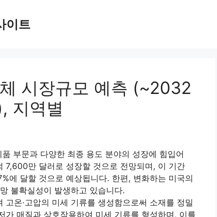
사이트
 시장규모 예측 (~2032
), 지역별
제품 부문과 다양한 최종 용도 분야의 성장에 힘입어
1억 7,600만 달러로 성장할 것으로 전망되며, 이 기간
 6.7%에 달할 것으로 예상됩니다. 한편, 변화하는 미국의
급망 불확실성이 발생하고 있습니다.
 고온·고압의 미세 기류를 생성함으로써 소재를 정밀
저가 매질과 상호작용하여 미세 기류를 형성하며, 이를