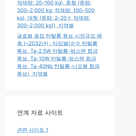
적재량: 20–100 kg), 중형 (중량:
300–2,000 kg; 적재량: 100–500
kg), 대형 (중량: 2–20 t; 적재량:
300–2,000 kg)), 지역별
글로벌 용접 탄탈륨 튜브 시장규모 예
측 (~2032년) : 타입별(순수 탄탈륨
튜브, Ta-2.5W 탄탈륨-텅스텐 합금
튜브, Ta-10W 탄탈륨-텅스텐 합금
튜브, Ta-40Nb 탄탈륨-니오븀 합금
튜브), 지역별
연계 자료 사이트
관련 사이트 1