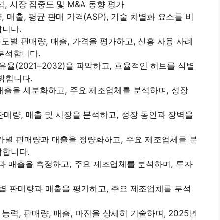
, 시장 집중도 및 M&A 동향 평가
 매출, 평균 판매 가격(ASP), 기술 차별화 요소를 비
합니다.
용도별 판매량, 매출, 가격을 평가하고, 신흥 사용 사례
 분석합니다.
유율(2021–2032)을 파악하고, 효율적인 허브를 식별
밝힙니다.
 매출을 세분화하고, 주요 제조업체를 분석하며, 성장
 판매량, 매출 및 시장을 분석하고, 성장 동인과 장벽을
국가별 판매량과 매출을 정량화하고, 주요 제조업체를 분
악합니다.
량과 매출을 측정하고, 주요 제조업체를 분석하며, 투자
국가별 판매량과 매출을 평가하고, 주요 제조업체를 분석
 능력, 판매량, 매출, 마진을 상세히 기술하며, 2025년