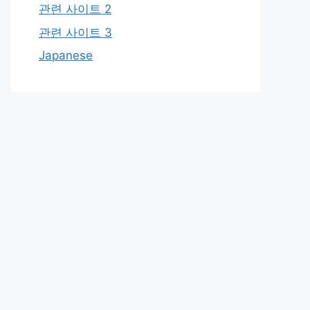
관련 사이트 2
관련 사이트 3
Japanese