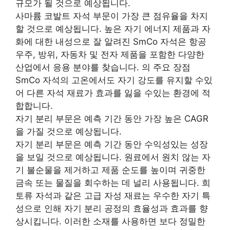
규모가 될 것으로 예상됩니다.
사마륨 코발트 자석 부문이 가장 큰 점유율을 차지
할 것으로 예상됩니다. 높은 자기 에너지 제품과 자
화에 대한 내성으로 잘 알려진 SmCo 자석은 항공
우주, 방위, 자동차 및 전자 제품을 포함한 다양한
산업에서 응용 분야를 찾습니다. 의 주요 장점
SmCo 자석의 고온에서도 자기 강도를 유지할 수있
어 다른 자석 재료가 효과를 잃을 수있는 환경에 적
합합니다.
자기 분리 부문은 예측 기간 동안 가장 높은 CAGR
을 가질 것으로 예상됩니다.
자기 분리 부문은 예측 기간 동안 수익성있는 성장
을 보일 것으로 예상됩니다. 원료에서 원치 않는 자
기 불순물을 제거하고 제품 순도를 높이며 귀중한
금속 또는 물질을 회수하는 데 널리 사용됩니다. 희
토류 자석과 같은 고급 자성 재료는 우수한 자기 특
성으로 인해 자기 분리 공정의 효율성과 효과를 향
상시킵니다. 이러한 소재를 사용하면 보다 정밀한