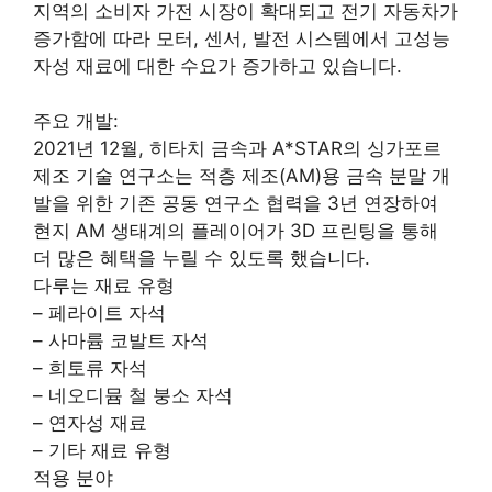
지역의 소비자 가전 시장이 확대되고 전기 자동차가
증가함에 따라 모터, 센서, 발전 시스템에서 고성능
자성 재료에 대한 수요가 증가하고 있습니다.
주요 개발:
2021년 12월, 히타치 금속과 A*STAR의 싱가포르
제조 기술 연구소는 적층 제조(AM)용 금속 분말 개
발을 위한 기존 공동 연구소 협력을 3년 연장하여
현지 AM 생태계의 플레이어가 3D 프린팅을 통해
더 많은 혜택을 누릴 수 있도록 했습니다.
다루는 재료 유형
– 페라이트 자석
– 사마륨 코발트 자석
– 희토류 자석
– 네오디뮴 철 붕소 자석
– 연자성 재료
– 기타 재료 유형
적용 분야