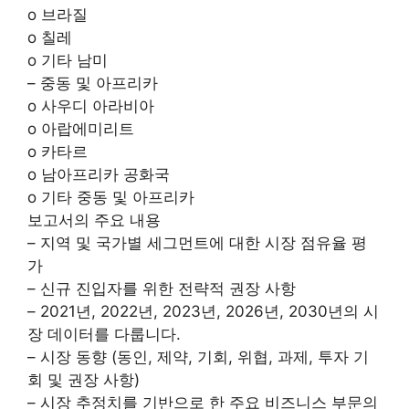
o 브라질
o 칠레
o 기타 남미
– 중동 및 아프리카
o 사우디 아라비아
o 아랍에미리트
o 카타르
o 남아프리카 공화국
o 기타 중동 및 아프리카
보고서의 주요 내용
– 지역 및 국가별 세그먼트에 대한 시장 점유율 평
가
– 신규 진입자를 위한 전략적 권장 사항
– 2021년, 2022년, 2023년, 2026년, 2030년의 시
장 데이터를 다룹니다.
– 시장 동향 (동인, 제약, 기회, 위협, 과제, 투자 기
회 및 권장 사항)
– 시장 추정치를 기반으로 한 주요 비즈니스 부문의