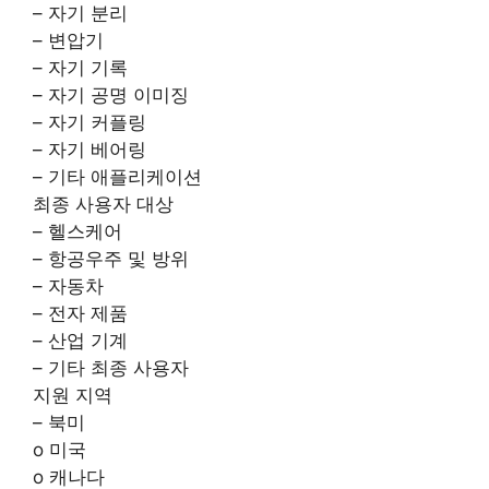
– 자기 분리
– 변압기
– 자기 기록
– 자기 공명 이미징
– 자기 커플링
– 자기 베어링
– 기타 애플리케이션
최종 사용자 대상
– 헬스케어
– 항공우주 및 방위
– 자동차
– 전자 제품
– 산업 기계
– 기타 최종 사용자
지원 지역
– 북미
o 미국
o 캐나다