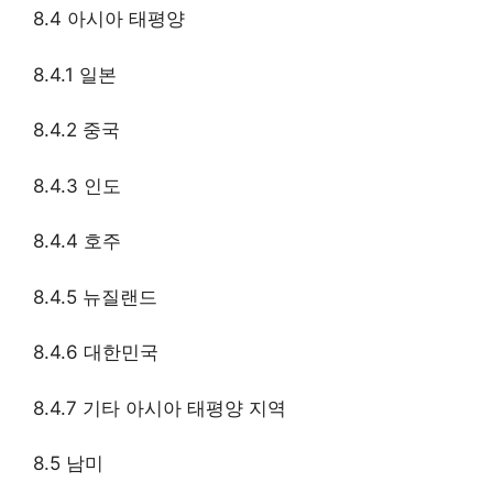
8.4 아시아 태평양
8.4.1 일본
8.4.2 중국
8.4.3 인도
8.4.4 호주
8.4.5 뉴질랜드
8.4.6 대한민국
8.4.7 기타 아시아 태평양 지역
8.5 남미