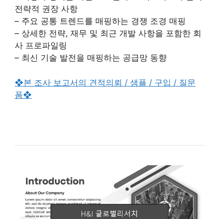
전략적 권장 사항
– 주요 공통 트렌드를 매핑하는 경쟁 조경 매핑
– 상세한 전략, 재무 및 최근 개발 사항을 포함한 회
사 프로파일링
– 최신 기술 발전을 매핑하는 공급망 동향
❖본 조사 보고서의 견적의뢰 / 샘플 / 구입 / 질문
폼❖