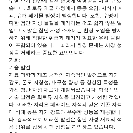
수명 주기 전반에 걸쳐 환경에 악영향을 미칠 수 있
습니다. 희토류 채굴 과정에서 종종 오염, 서식지 파
괴, 유해 폐기물 발생이 발생합니다. 또한, 수명이
다한 첨단 자성 물질을 폐기하는 것도 쉽지 않은 일
입니다. 많은 첨단 자성 소재에는 환경 오염을 방지
하기 위해 적절한 취급과 폐기가 필요한 유해 물질
이 포함되어 있습니다. 따라서 환경 문제는 시장 성
장을 저해하는 중요한 요인입니다.
기회:
기술 발전
재료 과학과 제조 공정의 지속적인 발전으로 자기
강도, 온도 저항성, 내구성 향상 등 향상된 특성을
가진 첨단 자성 재료가 개발되었습니다. 핵심적인
기술 발전은 희토류 자석을 발견하고 개선한 것입니
다. 이러한 자석은 페라이트 자석과 같은 기존 자석
에 비해 높은 자기 강도와 우수한 성능을 제공합니
다. 결과적으로 이러한 발전은 첨단 자성 재료의 적
용 범위를 넓혀 시장 성장을 견인하고 있습니다.