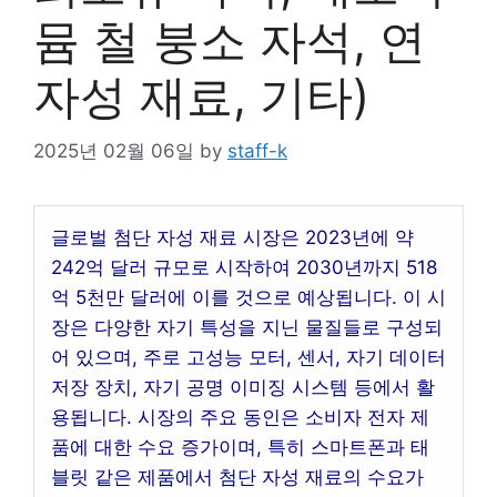
뮴 철 붕소 자석, 연
자성 재료, 기타)
2025년 02월 06일
by
staff-k
글로벌 첨단 자성 재료 시장은 2023년에 약
242억 달러 규모로 시작하여 2030년까지 518
억 5천만 달러에 이를 것으로 예상됩니다. 이 시
장은 다양한 자기 특성을 지닌 물질들로 구성되
어 있으며, 주로 고성능 모터, 센서, 자기 데이터
저장 장치, 자기 공명 이미징 시스템 등에서 활
용됩니다. 시장의 주요 동인은 소비자 전자 제
품에 대한 수요 증가이며, 특히 스마트폰과 태
블릿 같은 제품에서 첨단 자성 재료의 수요가