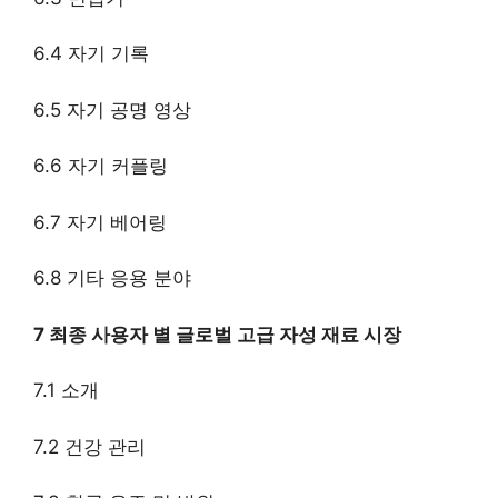
6.4 자기 기록
6.5 자기 공명 영상
6.6 자기 커플링
6.7 자기 베어링
6.8 기타 응용 분야
7 최종 사용자 별 글로벌 고급 자성 재료 시장
7.1 소개
7.2 건강 관리