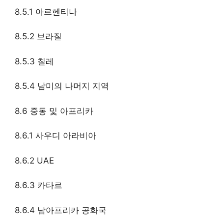
8.5.1 아르헨티나
8.5.2 브라질
8.5.3 칠레
8.5.4 남미의 나머지 지역
8.6 중동 및 아프리카
8.6.1 사우디 아라비아
8.6.2 UAE
8.6.3 카타르
8.6.4 남아프리카 공화국