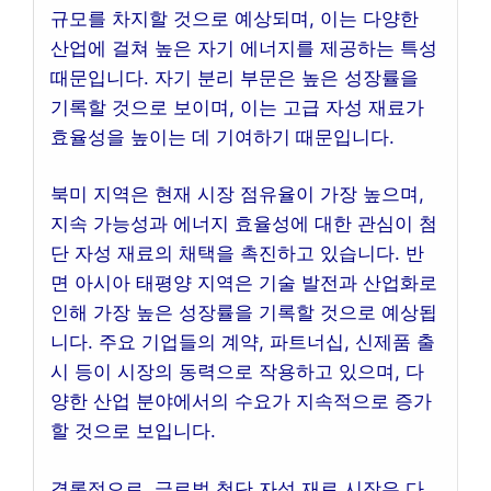
규모를 차지할 것으로 예상되며, 이는 다양한
산업에 걸쳐 높은 자기 에너지를 제공하는 특성
때문입니다. 자기 분리 부문은 높은 성장률을
기록할 것으로 보이며, 이는 고급 자성 재료가
효율성을 높이는 데 기여하기 때문입니다.
북미 지역은 현재 시장 점유율이 가장 높으며,
지속 가능성과 에너지 효율성에 대한 관심이 첨
단 자성 재료의 채택을 촉진하고 있습니다. 반
면 아시아 태평양 지역은 기술 발전과 산업화로
인해 가장 높은 성장률을 기록할 것으로 예상됩
니다. 주요 기업들의 계약, 파트너십, 신제품 출
시 등이 시장의 동력으로 작용하고 있으며, 다
양한 산업 분야에서의 수요가 지속적으로 증가
할 것으로 보입니다.
결론적으로, 글로벌 첨단 자성 재료 시장은 다