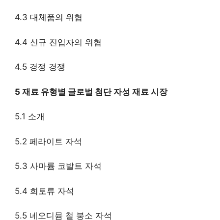
4.3 대체품의 위협
4.4 신규 진입자의 위협
4.5 경쟁 경쟁
5 재료 유형별 글로벌 첨단 자성 재료 시장
5.1 소개
5.2 페라이트 자석
5.3 사마륨 코발트 자석
5.4 희토류 자석
5.5 네오디뮴 철 붕소 자석