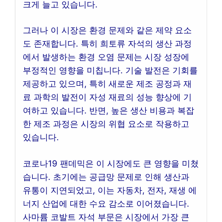
크게 늘고 있습니다.
그러나 이 시장은 환경 문제와 같은 제약 요소
도 존재합니다. 특히 희토류 자석의 생산 과정
에서 발생하는 환경 오염 문제는 시장 성장에
부정적인 영향을 미칩니다. 기술 발전은 기회를
제공하고 있으며, 특히 새로운 제조 공정과 재
료 과학의 발전이 자성 재료의 성능 향상에 기
여하고 있습니다. 반면, 높은 생산 비용과 복잡
한 제조 과정은 시장의 위협 요소로 작용하고
있습니다.
코로나19 팬데믹은 이 시장에도 큰 영향을 미쳤
습니다. 초기에는 공급망 문제로 인해 생산과
유통이 지연되었고, 이는 자동차, 전자, 재생 에
너지 산업에 대한 수요 감소로 이어졌습니다.
사마륨 코발트 자석 부문은 시장에서 가장 큰