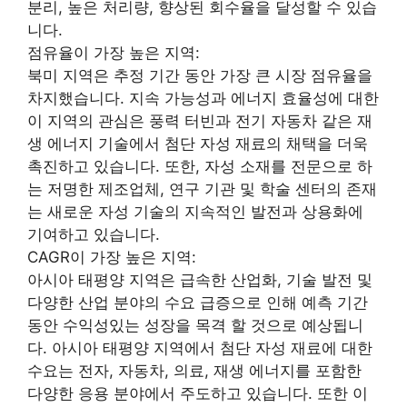
분리, 높은 처리량, 향상된 회수율을 달성할 수 있습
니다.
점유율이 가장 높은 지역:
북미 지역은 추정 기간 동안 가장 큰 시장 점유율을
차지했습니다. 지속 가능성과 에너지 효율성에 대한
이 지역의 관심은 풍력 터빈과 전기 자동차 같은 재
생 에너지 기술에서 첨단 자성 재료의 채택을 더욱
촉진하고 있습니다. 또한, 자성 소재를 전문으로 하
는 저명한 제조업체, 연구 기관 및 학술 센터의 존재
는 새로운 자성 기술의 지속적인 발전과 상용화에
기여하고 있습니다.
CAGR이 가장 높은 지역:
아시아 태평양 지역은 급속한 산업화, 기술 발전 및
다양한 산업 분야의 수요 급증으로 인해 예측 기간
동안 수익성있는 성장을 목격 할 것으로 예상됩니
다. 아시아 태평양 지역에서 첨단 자성 재료에 대한
수요는 전자, 자동차, 의료, 재생 에너지를 포함한
다양한 응용 분야에서 주도하고 있습니다. 또한 이