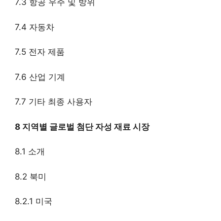
7.3 항공 우주 및 방위
7.4 자동차
7.5 전자 제품
7.6 산업 기계
7.7 기타 최종 사용자
8 지역별 글로벌 첨단 자성 재료 시장
8.1 소개
8.2 북미
8.2.1 미국