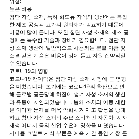
위협:
높은 비용
첨단 자성 소재, 특히 희토류 자석의 생산에는 복잡
한 제조 공정과 고가의 원자재가 필요하기 때문에
비용이 많이 듭니다. 또한 첨단 자성 소재의 제조 공
정에는 특수한 기술과 장비가 필요합니다. 첨단 자
성 소재 생산에 일반적으로 사용되는 분말 야금 및
소결 같은 기술은 비용이 많이 들고 자원 집약적일
수 있습니다.
코로나19의 영향
코로나19 팬데믹은 첨단 자성 소재 시장에 큰 영향
을 미쳤습니다. 초기에는 코로나19의 확산으로 인
해 글로벌 공급망에 차질이 생겨 자성 소재의 생산
과 유통이 지연되었습니다. 봉쇄 조치와 이동 제한
은 이러한 문제를 더욱 악화시켜 제조 활동을 방해
하고 첨단 자성 소재의 주요 소비처인 자동차, 전자,
재생 에너지 등의 산업 수요에 영향을 미쳤습니다.
사마륨 코발트 자석 부문은 예측 기간 동안 가장 큰