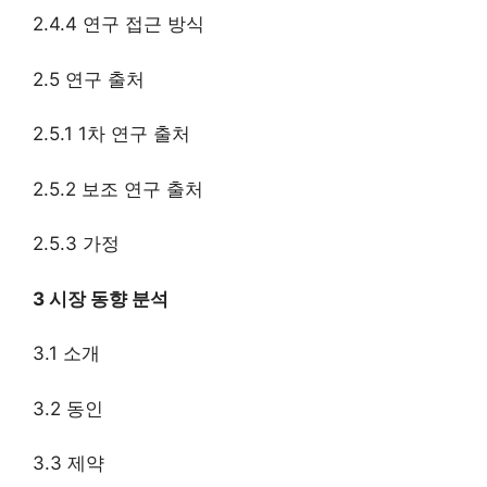
2.4.4 연구 접근 방식
2.5 연구 출처
2.5.1 1차 연구 출처
2.5.2 보조 연구 출처
2.5.3 가정
3 시장 동향 분석
3.1 소개
3.2 동인
3.3 제약