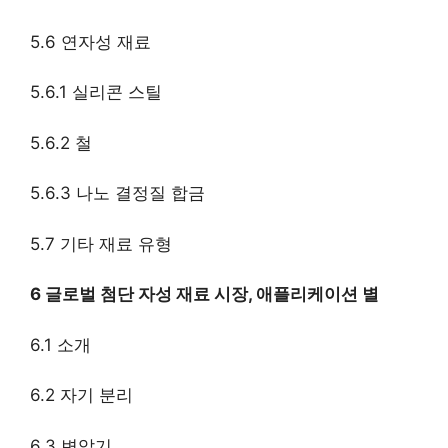
5.6 연자성 재료
5.6.1 실리콘 스틸
5.6.2 철
5.6.3 나노 결정질 합금
5.7 기타 재료 유형
6 글로벌 첨단 자성 재료 시장, 애플리케이션 별
6.1 소개
6.2 자기 분리
6.3 변압기