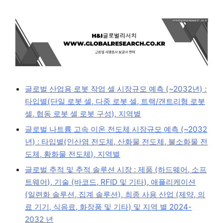
글로벌 산업용 로봇 작업 셀 시장규모 예측 (~2032년) :
타입별(단일 로봇 셀, 다중 로봇 셀, 트랙/갠트리형 로봇
셀, 협동 로봇 셀 로봇 구성), 지역별
글로벌 나트륨 고속 이온 전도체 시장규모 예측 (~2032
년) : 타입별(인산염 전도체, 산화물 전도체, 불소화물 전
도체, 황화물 전도체), 지역별
글로벌 추적 및 추적 솔루션 시장 : 제품 (하드웨어, 소프
트웨어), 기술 (바코드, RFID 및 기타), 애플리케이션
(일련화 솔루션, 집계 솔루션), 최종 사용 산업 (제약, 의
료 기기, 식음료, 화장품 및 기타) 및 지역 별 2024-
2032 년