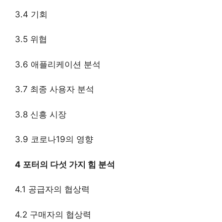
3.4 기회
3.5 위협
3.6 애플리케이션 분석
3.7 최종 사용자 분석
3.8 신흥 시장
3.9 코로나19의 영향
4 포터의 다섯 가지 힘 분석
4.1 공급자의 협상력
4.2 구매자의 협상력