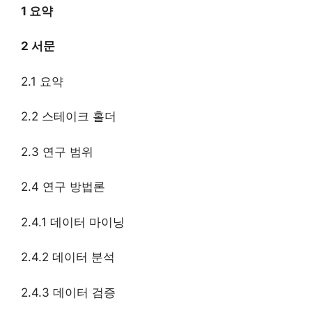
1 요약
2 서문
2.1 요약
2.2 스테이크 홀더
2.3 연구 범위
2.4 연구 방법론
2.4.1 데이터 마이닝
2.4.2 데이터 분석
2.4.3 데이터 검증