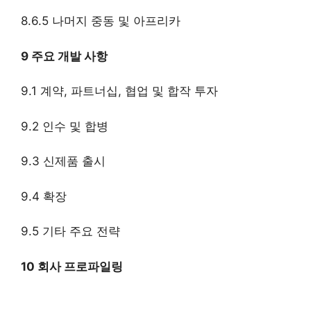
8.6.5 나머지 중동 및 아프리카
9 주요 개발 사항
9.1 계약, 파트너십, 협업 및 합작 투자
9.2 인수 및 합병
9.3 신제품 출시
9.4 확장
9.5 기타 주요 전략
10 회사 프로파일링