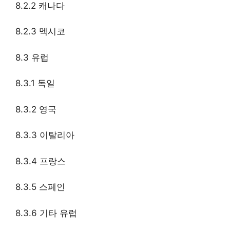
8.2.2 캐나다
8.2.3 멕시코
8.3 유럽
8.3.1 독일
8.3.2 영국
8.3.3 이탈리아
8.3.4 프랑스
8.3.5 스페인
8.3.6 기타 유럽