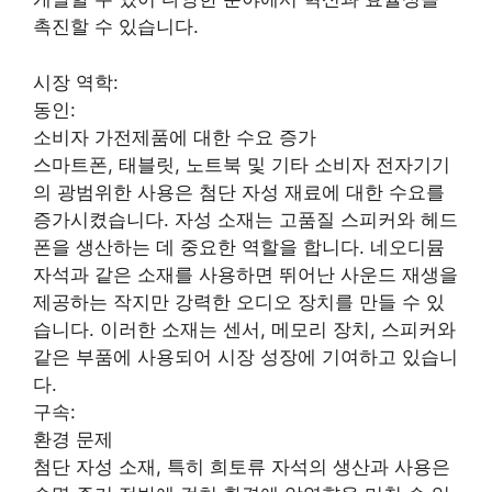
촉진할 수 있습니다.
시장 역학:
동인:
소비자 가전제품에 대한 수요 증가
스마트폰, 태블릿, 노트북 및 기타 소비자 전자기기
의 광범위한 사용은 첨단 자성 재료에 대한 수요를
증가시켰습니다. 자성 소재는 고품질 스피커와 헤드
폰을 생산하는 데 중요한 역할을 합니다. 네오디뮴
자석과 같은 소재를 사용하면 뛰어난 사운드 재생을
제공하는 작지만 강력한 오디오 장치를 만들 수 있
습니다. 이러한 소재는 센서, 메모리 장치, 스피커와
같은 부품에 사용되어 시장 성장에 기여하고 있습니
다.
구속:
환경 문제
첨단 자성 소재, 특히 희토류 자석의 생산과 사용은