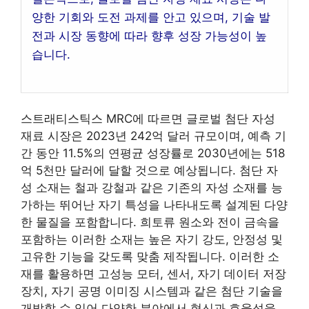
양한 기회와 도전 과제를 안고 있으며, 기술 발
전과 시장 동향에 따라 향후 성장 가능성이 높
습니다.
스트래티스틱스 MRC에 따르면 글로벌 첨단 자성
재료 시장은 2023년 242억 달러 규모이며, 예측 기
간 동안 11.5%의 연평균 성장률로 2030년에는 518
억 5천만 달러에 달할 것으로 예상됩니다. 첨단 자
성 소재는 철과 강철과 같은 기존의 자성 소재를 능
가하는 뛰어난 자기 특성을 나타내도록 설계된 다양
한 물질을 포함합니다. 희토류 원소와 전이 금속을
포함하는 이러한 소재는 높은 자기 강도, 안정성 및
고유한 기능을 갖도록 맞춤 제작됩니다. 이러한 소
재를 활용하면 고성능 모터, 센서, 자기 데이터 저장
장치, 자기 공명 이미징 시스템과 같은 첨단 기술을
개발할 수 있어 다양한 분야에서 혁신과 효율성을