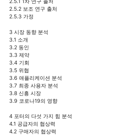
2.5.1 1차 연구 출처
2.5.2 보조 연구 출처
2.5.3 가정
3 시장 동향 분석
3.1 소개
3.2 동인
3.3 제약
3.4 기회
3.5 위협
3.6 애플리케이션 분석
3.7 최종 사용자 분석
3.8 신흥 시장
3.9 코로나19의 영향
4 포터의 다섯 가지 힘 분석
4.1 공급자의 협상력
4.2 구매자의 협상력