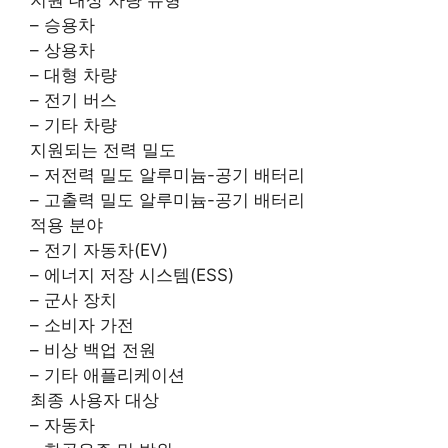
지원 대상 차량 유형
– 승용차
– 상용차
– 대형 차량
– 전기 버스
– 기타 차량
지원되는 전력 밀도
– 저전력 밀도 알루미늄-공기 배터리
– 고출력 밀도 알루미늄-공기 배터리
적용 분야
– 전기 자동차(EV)
– 에너지 저장 시스템(ESS)
– 군사 장치
– 소비자 가전
– 비상 백업 전원
– 기타 애플리케이션
최종 사용자 대상
– 자동차