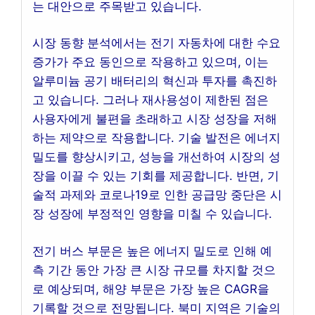
는 대안으로 주목받고 있습니다.
시장 동향 분석에서는 전기 자동차에 대한 수요
증가가 주요 동인으로 작용하고 있으며, 이는
알루미늄 공기 배터리의 혁신과 투자를 촉진하
고 있습니다. 그러나 재사용성이 제한된 점은
사용자에게 불편을 초래하고 시장 성장을 저해
하는 제약으로 작용합니다. 기술 발전은 에너지
밀도를 향상시키고, 성능을 개선하여 시장의 성
장을 이끌 수 있는 기회를 제공합니다. 반면, 기
술적 과제와 코로나19로 인한 공급망 중단은 시
장 성장에 부정적인 영향을 미칠 수 있습니다.
전기 버스 부문은 높은 에너지 밀도로 인해 예
측 기간 동안 가장 큰 시장 규모를 차지할 것으
로 예상되며, 해양 부문은 가장 높은 CAGR을
기록할 것으로 전망됩니다. 북미 지역은 기술의