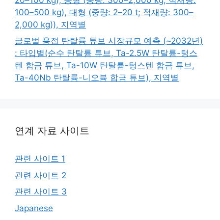
100–500 kg), 대형 (중량: 2–20 t; 적재량: 300–
2,000 kg)), 지역별
글로벌 용접 탄탈륨 튜브 시장규모 예측 (~2032년)
: 타입별(순수 탄탈륨 튜브, Ta-2.5W 탄탈륨-텅스
텐 합금 튜브, Ta-10W 탄탈륨-텅스텐 합금 튜브,
Ta-40Nb 탄탈륨-니오븀 합금 튜브), 지역별
연계 자료 사이트
관련 사이트 1
관련 사이트 2
관련 사이트 3
Japanese