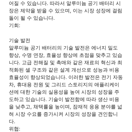
어질 수 있습니다. 따라서 알루미늄 공기 배터리 시
장은 제약을 받을 수 있으며, 이는 시장 성장에 걸림
돌이 될 수 있습니다.
기회:
기술 발전
알루미늄 공기 배터리의 기술 발전은 에너지 밀도
향상, 수명 연장, 효율성 향상에 초점을 맞추고 있습
니다. 고급 전해질 및 촉매와 같은 재료의 혁신과 최
적화된 셀 구조와 같은 설계 개선으로 성능과 비용
효율성이 향상되었습니다. 이러한 발전은 전기 자동
차, 휴대용 전원 및 그리드 스토리지의 애플리케이
션에 대한 기술의 실용성을 높여 시장의 성장을 주
도하고 있습니다. 기술이 발전함에 따라 생산 비용
을 낮추고, 채택률을 높이며, 잠재적 응용 분야를 넓
혀 시장 수요를 증가시켜 시장의 성장을 견인합니
다.
위협: