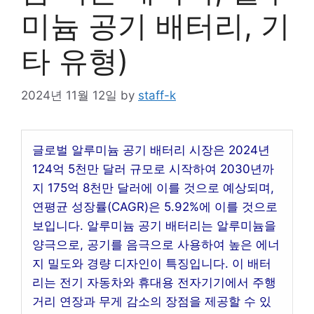
미늄 공기 배터리, 기
타 유형)
2024년 11월 12일
by
staff-k
글로벌 알루미늄 공기 배터리 시장은 2024년
124억 5천만 달러 규모로 시작하여 2030년까
지 175억 8천만 달러에 이를 것으로 예상되며,
연평균 성장률(CAGR)은 5.92%에 이를 것으로
보입니다. 알루미늄 공기 배터리는 알루미늄을
양극으로, 공기를 음극으로 사용하여 높은 에너
지 밀도와 경량 디자인이 특징입니다. 이 배터
리는 전기 자동차와 휴대용 전자기기에서 주행
거리 연장과 무게 감소의 장점을 제공할 수 있