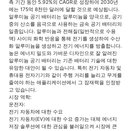
측 기간 동안 5.92%의 CAGR로 성장하여 2030년
에는 175억 8천만 달러에 달할 것으로 예상됩니다.
알루미늄 공기 배터리는 알루미늄을 양극으로, 공기
중의 산소를 음극으로 사용하는 금속 공기 배터리의
일종입니다. 알루미늄과 전해질(일반적으로 수용
액) 사이의 화학 반응을 통해 전기를 생성하여 수산
화 알루미늄을 생성하고 전기 에너지를 방출합니다.
높은 에너지 밀도와 가벼운 디자인으로 잘 알려진
알루미늄 공기 배터리는 기존 배터리 기술에 대한
유망한 대안이 될 수 있습니다. 특히 전기 자동차 및
휴대용 전자기기와 같이 주행 거리를 늘리고 무게를
줄여야 하는 애플리케이션에서 그 잠재력을 인정받
고 있습니다.
시장 역학:
운전자:
전기 자동차에 대한 수요
전기 자동차(EV)에 대한 수요 증가는 대체 에너지
저장 솔루션에 대한 관심을 불러일으켜 시장에 큰