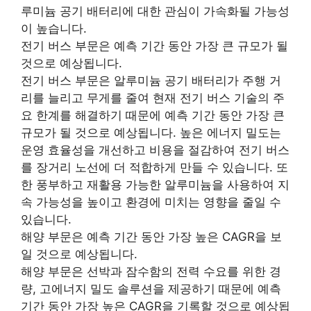
루미늄 공기 배터리에 대한 관심이 가속화될 가능성
이 높습니다.
전기 버스 부문은 예측 기간 동안 가장 큰 규모가 될
것으로 예상됩니다.
전기 버스 부문은 알루미늄 공기 배터리가 주행 거
리를 늘리고 무게를 줄여 현재 전기 버스 기술의 주
요 한계를 해결하기 때문에 예측 기간 동안 가장 큰
규모가 될 것으로 예상됩니다. 높은 에너지 밀도는
운영 효율성을 개선하고 비용을 절감하여 전기 버스
를 장거리 노선에 더 적합하게 만들 수 있습니다. 또
한 풍부하고 재활용 가능한 알루미늄을 사용하여 지
속 가능성을 높이고 환경에 미치는 영향을 줄일 수
있습니다.
해양 부문은 예측 기간 동안 가장 높은 CAGR을 보
일 것으로 예상됩니다.
해양 부문은 선박과 잠수함의 전력 수요를 위한 경
량, 고에너지 밀도 솔루션을 제공하기 때문에 예측
기간 동안 가장 높은 CAGR을 기록할 것으로 예상됩