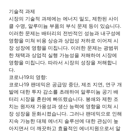
기술적 과제
시장의 기술적 과제에는 에너지 밀도, 제한된 사이
클 수명, 알루미늄 부품의 부식 문제 등이 있습니다.
이러한 문제는 배터리의 전반적인 성능과 내구성에
영향을 미쳐 비용 상승과 상업성 저하로 이어져 시
장 성장에 영향을 미칩니다. 이러한 문제는 광범위
한 채택과 상업적 실행 가능성을 저해하여 시장에
영향을 미칩니다. 따라서 시장의 성장을 저해합니
다.
코로나19의 영향:
코로나19 팬데믹은 공급망 중단, 제조 지연, 연구 개
발에 대한 투자 감소를 초래하여 알루미늄 공기 배
터리 시장을 혼란에 빠뜨렸습니다. 봉쇄와 제한 조
치는 원자재 가용성과 생산 능력에 영향을 미쳐 시
장 성장을 둔화시켰습니다. 그러나 팬데믹으로 인해
지속 가능한 대체 에너지 솔루션에 대한 관심이 높
아지면서 더 깨끗하고 효율적인 에너지원으로서 알