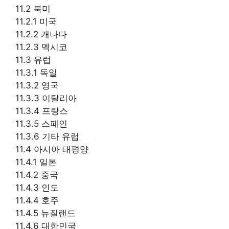
11.2 북미
11.2.1 미국
11.2.2 캐나다
11.2.3 멕시코
11.3 유럽
11.3.1 독일
11.3.2 영국
11.3.3 이탈리아
11.3.4 프랑스
11.3.5 스페인
11.3.6 기타 유럽
11.4 아시아 태평양
11.4.1 일본
11.4.2 중국
11.4.3 인도
11.4.4 호주
11.4.5 뉴질랜드
11.4.6 대한민국