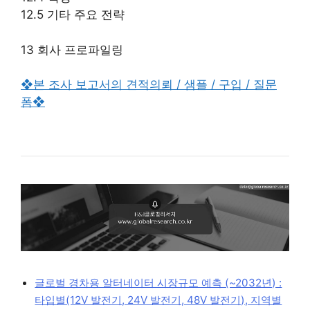
12.5 기타 주요 전략
13 회사 프로파일링
❖본 조사 보고서의 견적의뢰 / 샘플 / 구입 / 질문
폼❖
글로벌 경차용 알터네이터 시장규모 예측 (~2032년) :
타입별(12V 발전기, 24V 발전기, 48V 발전기), 지역별