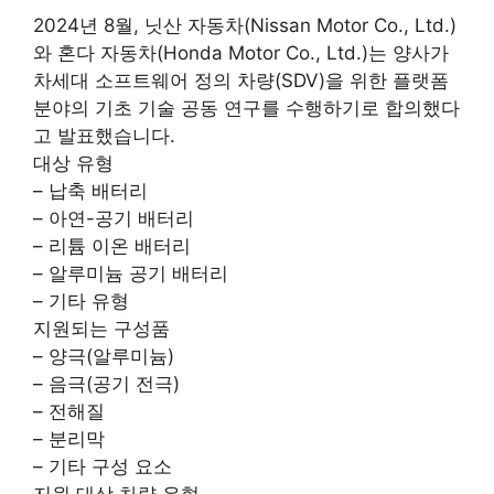
2024년 8월, 닛산 자동차(Nissan Motor Co., Ltd.)
와 혼다 자동차(Honda Motor Co., Ltd.)는 양사가
차세대 소프트웨어 정의 차량(SDV)을 위한 플랫폼
분야의 기초 기술 공동 연구를 수행하기로 합의했다
고 발표했습니다.
대상 유형
– 납축 배터리
– 아연-공기 배터리
– 리튬 이온 배터리
– 알루미늄 공기 배터리
– 기타 유형
지원되는 구성품
– 양극(알루미늄)
– 음극(공기 전극)
– 전해질
– 분리막
– 기타 구성 요소