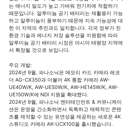
는 에너지 밀도가 높고 가벼워 전기차에 적합하기
때문입니다. 알루미늄 공기 배터리는 재활용이 가능
하고 알루미늄이 풍부하기 때문에 지속 가능성에 대
한 이 지역의 추진과도 일치합니다. 각국 정부가 친
환경 기술과 에너지 저장 솔루션을 지원함에 따라
알루미늄 공기 배터리 시장은 아시아 태평양 지역에
서 확장될 것으로 보입니다.
주요 개발:
2024년 9월, 파나소닉은 메모리 카드 카메라 레코
더 AG-CX350과 더불어 4K 통합 카메라 AW-
UE40W/K, AW-UE50W/K, AW-HE145W/K, AW-
UE150W/K에 NDI 지원을 확대했다.
2024년 9월, 파나소닉 엔터테인먼트 & 커뮤니케이
션은 운영을 간소화하면서 독특하고 매력적인 콘텐
츠를 제작할 수 있는 유연성을 제공하는 새로운 4K
스튜디오 카메라 AK-UCX100을 출시했습니다.