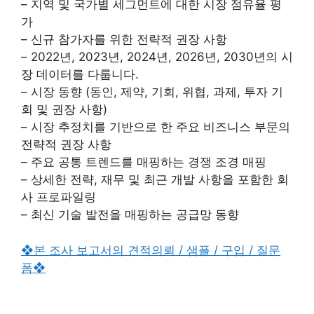
– 지역 및 국가별 세그먼트에 대한 시장 점유율 평
가
– 신규 참가자를 위한 전략적 권장 사항
– 2022년, 2023년, 2024년, 2026년, 2030년의 시
장 데이터를 다룹니다.
– 시장 동향 (동인, 제약, 기회, 위협, 과제, 투자 기
회 및 권장 사항)
– 시장 추정치를 기반으로 한 주요 비즈니스 부문의
전략적 권장 사항
– 주요 공통 트렌드를 매핑하는 경쟁 조경 매핑
– 상세한 전략, 재무 및 최근 개발 사항을 포함한 회
사 프로파일링
– 최신 기술 발전을 매핑하는 공급망 동향
❖본 조사 보고서의 견적의뢰 / 샘플 / 구입 / 질문
폼❖