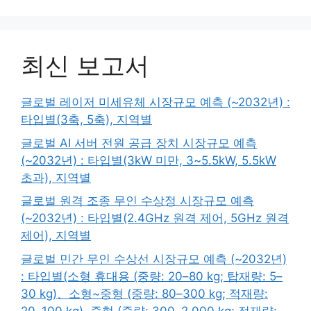
최신 보고서
글로벌 레이저 미세유체 시장규모 예측 (~2032년) :
타입별(3축, 5축), 지역별
글로벌 AI 서버 전원 공급 장치 시장규모 예측
(~2032년) : 타입별(3kW 미만, 3~5.5kW, 5.5kW
초과), 지역별
글로벌 원격 조종 무인 수상정 시장규모 예측
(~2032년) : 타입별(2.4GHz 원격 제어, 5GHz 원격
제어), 지역별
글로벌 민간 무인 수상선 시장규모 예측 (~2032년)
: 타입별(소형 휴대용 (중량: 20–80 kg; 탑재량: 5–
30 kg)、소형~중형 (중량: 80–300 kg; 적재량:
20–100 kg), 중형 (중량: 300–2,000 kg; 적재량: