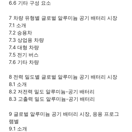
6.6 기타 구성 요소
7 차량 유형별 글로벌 알루미늄 공기 배터리 시장
7.1 소개
7.2 승용차
7.3 상업용 차량
7.4 대형 차량
7.5 전기 버스
7.6 기타 차량
8 전력 밀도별 글로벌 알루미늄 공기 배터리 시장
8.1 소개
8.2 저전력 밀도 알루미늄-공기 배터리
8.3 고출력 밀도 알루미늄-공기 배터리
9 글로벌 알루미늄 공기 배터리 시장, 응용 프로그
램별
9.1 소개