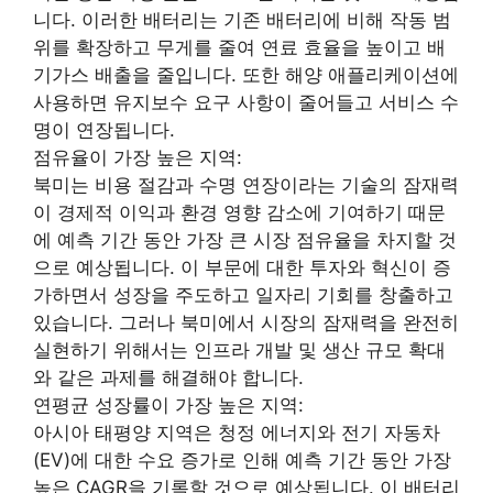
니다. 이러한 배터리는 기존 배터리에 비해 작동 범
위를 확장하고 무게를 줄여 연료 효율을 높이고 배
기가스 배출을 줄입니다. 또한 해양 애플리케이션에
사용하면 유지보수 요구 사항이 줄어들고 서비스 수
명이 연장됩니다.
점유율이 가장 높은 지역:
북미는 비용 절감과 수명 연장이라는 기술의 잠재력
이 경제적 이익과 환경 영향 감소에 기여하기 때문
에 예측 기간 동안 가장 큰 시장 점유율을 차지할 것
으로 예상됩니다. 이 부문에 대한 투자와 혁신이 증
가하면서 성장을 주도하고 일자리 기회를 창출하고
있습니다. 그러나 북미에서 시장의 잠재력을 완전히
실현하기 위해서는 인프라 개발 및 생산 규모 확대
와 같은 과제를 해결해야 합니다.
연평균 성장률이 가장 높은 지역:
아시아 태평양 지역은 청정 에너지와 전기 자동차
(EV)에 대한 수요 증가로 인해 예측 기간 동안 가장
높은 CAGR을 기록할 것으로 예상됩니다. 이 배터리