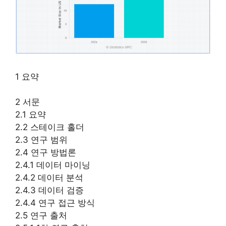
1 요약
2 서문
2.1 요약
2.2 스테이크 홀더
2.3 연구 범위
2.4 연구 방법론
2.4.1 데이터 마이닝
2.4.2 데이터 분석
2.4.3 데이터 검증
2.4.4 연구 접근 방식
2.5 연구 출처