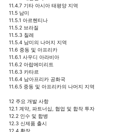
11.4.7 기타 아시아 태평양 지역
11.5 남미
11.5.1 아르헨티나
11.5.2 브라질
11.5.3 칠레
11.5.4 남미의 나머지 지역
11.6 중동 및 아프리카
11.6.1 사우디 아라비아
11.6.2 아랍에미리트
11.6.3 카타르
11.6.4 남아프리카 공화국
11.6.5 중동 및 아프리카의 나머지 지역
12 주요 개발 사항
12.1 계약, 파트너십, 협업 및 합작 투자
12.2 인수 및 합병
12.3 신제품 출시
12.4 확장