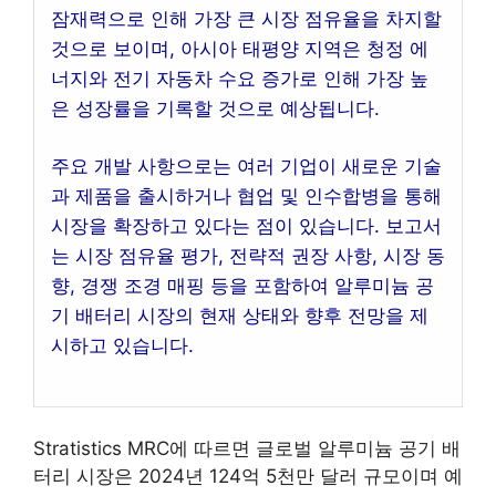
잠재력으로 인해 가장 큰 시장 점유율을 차지할
것으로 보이며, 아시아 태평양 지역은 청정 에
너지와 전기 자동차 수요 증가로 인해 가장 높
은 성장률을 기록할 것으로 예상됩니다.
주요 개발 사항으로는 여러 기업이 새로운 기술
과 제품을 출시하거나 협업 및 인수합병을 통해
시장을 확장하고 있다는 점이 있습니다. 보고서
는 시장 점유율 평가, 전략적 권장 사항, 시장 동
향, 경쟁 조경 매핑 등을 포함하여 알루미늄 공
기 배터리 시장의 현재 상태와 향후 전망을 제
시하고 있습니다.
Stratistics MRC에 따르면 글로벌 알루미늄 공기 배
터리 시장은 2024년 124억 5천만 달러 규모이며 예