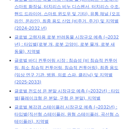
스마트 화장실, 터치리스 비누 디스펜서, 터치리스 수조,
핸드 드라이어, 스마트 윈도우 및 기타), 유통 채널 (오프
라인, 온라인), 최종 용도 산업 (비주거, 주거) 및 지역별
(2024-2032 년)
글로벌 고령자용 로봇 반려동물 시장규모 예측 (~2032
년) : 타입별(로봇 개, 로봇 고양이, 로봇 물개, 로봇 새
동물), 지역별
글로벌 바디 컨투어링 시장 : 침습성 (비 침습적 컨투어
링, 최소 침습적 컨투어링, 침습적 컨투어링), 최종 용도
(임상 연구 기관, 병원, 의료 스파, 클리닉) 및 지역별
(2025-2033)
글로벌 전도성 은 분말 시장규모 예측 (~2032년) : 타입
별(플레이크형 은 분말, 구형 은 분말), 지역별
글로벌 복강경 스테이플러 시장규모 예측 (~2032년) :
타입별(직선형 스테이플러, 원형 스테이플러, 곡선형 스
테이플러), 지역별