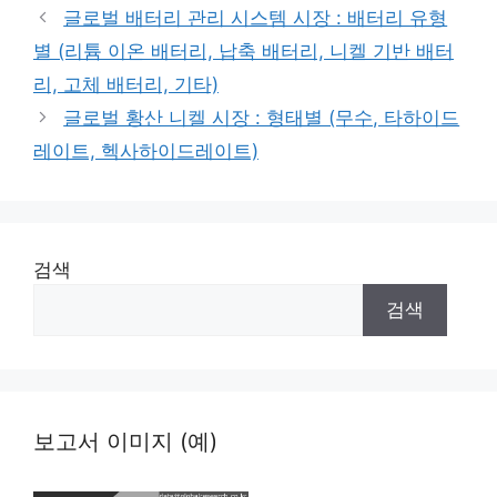
글로벌 배터리 관리 시스템 시장 : 배터리 유형
별 (리튬 이온 배터리, 납축 배터리, 니켈 기반 배터
리, 고체 배터리, 기타)
글로벌 황산 니켈 시장 : 형태별 (무수, 타하이드
레이트, 헥사하이드레이트)
검색
검색
보고서 이미지 (예)