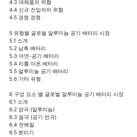
4.3 대체품의 위협
4.4 신규 진입자의 위협
4.5 경쟁 경쟁
5 유형별 글로벌 알루미늄 공기 배터리 시장
5.1 소개
5.2 납축 배터리
5.3 아연-공기 배터리
5.4 리튬 이온 배터리
5.5 알루미늄 공기 배터리
5.6 기타 유형
6 구성 요소 별 글로벌 알루미늄 공기 배터리 시장
6.1 소개
6.2 양극 (알루미늄)
6.3 음극 (공기 전극)
6.4 전해질
6.5 분리기