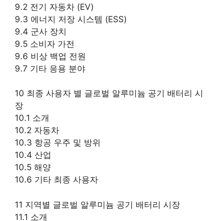
9.2 전기 자동차 (EV)
9.3 에너지 저장 시스템 (ESS)
9.4 군사 장치
9.5 소비자 가전
9.6 비상 백업 전원
9.7 기타 응용 분야
10 최종 사용자 별 글로벌 알루미늄 공기 배터리 시
장
10.1 소개
10.2 자동차
10.3 항공 우주 및 방위
10.4 산업
10.5 해양
10.6 기타 최종 사용자
11 지역별 글로벌 알루미늄 공기 배터리 시장
11.1 소개