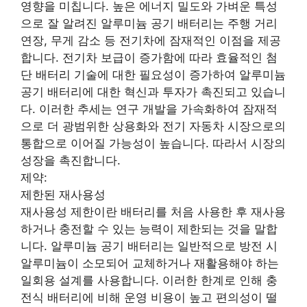
영향을 미칩니다. 높은 에너지 밀도와 가벼운 특성
으로 잘 알려진 알루미늄 공기 배터리는 주행 거리
연장, 무게 감소 등 전기차에 잠재적인 이점을 제공
합니다. 전기차 보급이 증가함에 따라 효율적인 첨
단 배터리 기술에 대한 필요성이 증가하여 알루미늄
공기 배터리에 대한 혁신과 투자가 촉진되고 있습니
다. 이러한 추세는 연구 개발을 가속화하여 잠재적
으로 더 광범위한 상용화와 전기 자동차 시장으로의
통합으로 이어질 가능성이 높습니다. 따라서 시장의
성장을 촉진합니다.
제약:
제한된 재사용성
재사용성 제한이란 배터리를 처음 사용한 후 재사용
하거나 충전할 수 있는 능력이 제한되는 것을 말합
니다. 알루미늄 공기 배터리는 일반적으로 방전 시
알루미늄이 소모되어 교체하거나 재활용해야 하는
일회용 설계를 사용합니다. 이러한 한계로 인해 충
전식 배터리에 비해 운영 비용이 높고 편의성이 떨