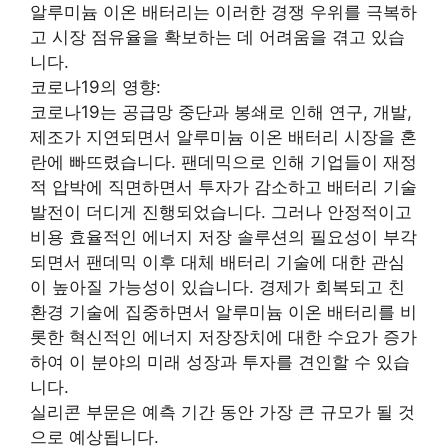
알루미늄 이온 배터리는 이러한 경쟁 우위를 극복하
고 시장 점유율을 확보하는 데 어려움을 겪고 있습
니다.
코로나19의 영향:
코로나19는 공급망 중단과 봉쇄로 인해 연구, 개발,
제조가 지연되면서 알루미늄 이온 배터리 시장을 혼
란에 빠뜨렸습니다. 팬데믹으로 인해 기업들이 재정
적 압박에 직면하면서 투자가 감소하고 배터리 기술
발전이 더디게 진행되었습니다. 그러나 안정적이고
비용 효율적인 에너지 저장 솔루션의 필요성이 부각
되면서 팬데믹 이후 대체 배터리 기술에 대한 관심
이 높아질 가능성이 있습니다. 경제가 회복되고 친
환경 기술에 집중하면서 알루미늄 이온 배터리를 비
롯한 혁신적인 에너지 저장장치에 대한 수요가 증가
하여 이 분야의 미래 성장과 투자를 견인할 수 있습
니다.
실리콘 부문은 예측 기간 동안 가장 큰 규모가 될 것
으로 예상됩니다.