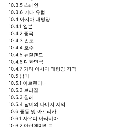
10.3.5 스페인
10.3.6 기타 유럽
10.4 아시아 태평양
10.4.1 일본
10.4.2 중국
10.4.3 인도
10.4.4 호주
10.4.5 뉴질랜드
10.4.6 대한민국
10.4.7 기타 아시아 태평양 지역
10.5 남미
10.5.1 아르헨티나
10.5.2 브라질
10.5.3 칠레
10.5.4 남미의 나머지 지역
10.6 중동 및 아프리카
10.6.1 사우디 아라비아
10.6.2 아랍에미리트