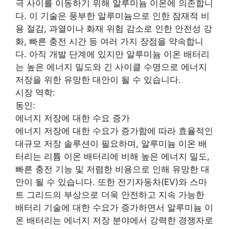
극 사이를 이동하기 위해 알루미늄 이온에 의존합니
다. 이 기술은 풍부한 알루미늄으로 인한 잠재적 비
용 절감, 과열이나 화재 위험 감소로 인한 안전성 강
화, 빠른 충전 시간 등 여러 가지 장점을 약속합니
다. 아직 개발 단계에 있지만 알루미늄 이온 배터리
는 높은 에너지 밀도와 긴 사이클 수명으로 에너지
저장을 위한 유망한 대안이 될 수 있습니다.
시장 역학:
동인:
에너지 저장에 대한 수요 증가
에너지 저장에 대한 수요가 증가함에 따라 효율적인
대규모 저장 솔루션이 필요하며, 알루미늄 이온 배
터리는 리튬 이온 배터리에 비해 높은 에너지 밀도,
빠른 충전 기능 및 저렴한 비용으로 인해 유망한 대
안이 될 수 있습니다. 또한 전기자동차(EV)와 스마
트 그리드의 부상으로 더욱 안전하고 지속 가능한
배터리 기술에 대한 수요가 증가하면서 알루미늄 이
온 배터리는 에너지 저장 분야에서 강력한 경쟁자로