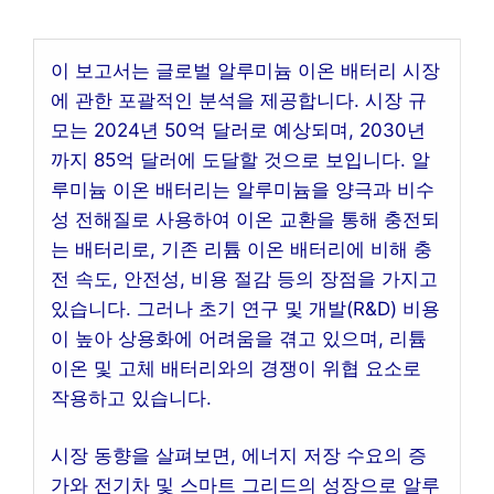
이 보고서는 글로벌 알루미늄 이온 배터리 시장
에 관한 포괄적인 분석을 제공합니다. 시장 규
모는 2024년 50억 달러로 예상되며, 2030년
까지 85억 달러에 도달할 것으로 보입니다. 알
루미늄 이온 배터리는 알루미늄을 양극과 비수
성 전해질로 사용하여 이온 교환을 통해 충전되
는 배터리로, 기존 리튬 이온 배터리에 비해 충
전 속도, 안전성, 비용 절감 등의 장점을 가지고
있습니다. 그러나 초기 연구 및 개발(R&D) 비용
이 높아 상용화에 어려움을 겪고 있으며, 리튬
이온 및 고체 배터리와의 경쟁이 위협 요소로
작용하고 있습니다.
시장 동향을 살펴보면, 에너지 저장 수요의 증
가와 전기차 및 스마트 그리드의 성장으로 알루