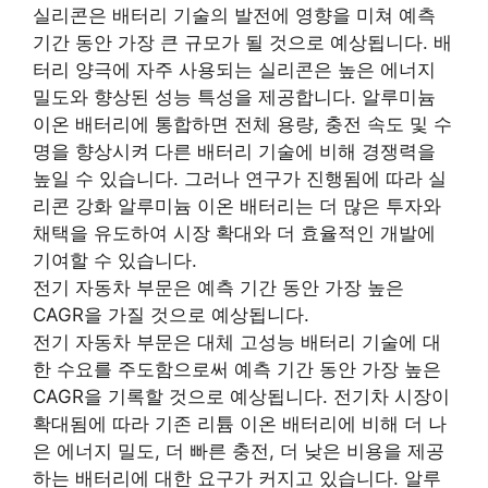
실리콘은 배터리 기술의 발전에 영향을 미쳐 예측
기간 동안 가장 큰 규모가 될 것으로 예상됩니다. 배
터리 양극에 자주 사용되는 실리콘은 높은 에너지
밀도와 향상된 성능 특성을 제공합니다. 알루미늄
이온 배터리에 통합하면 전체 용량, 충전 속도 및 수
명을 향상시켜 다른 배터리 기술에 비해 경쟁력을
높일 수 있습니다. 그러나 연구가 진행됨에 따라 실
리콘 강화 알루미늄 이온 배터리는 더 많은 투자와
채택을 유도하여 시장 확대와 더 효율적인 개발에
기여할 수 있습니다.
전기 자동차 부문은 예측 기간 동안 가장 높은
CAGR을 가질 것으로 예상됩니다.
전기 자동차 부문은 대체 고성능 배터리 기술에 대
한 수요를 주도함으로써 예측 기간 동안 가장 높은
CAGR을 기록할 것으로 예상됩니다. 전기차 시장이
확대됨에 따라 기존 리튬 이온 배터리에 비해 더 나
은 에너지 밀도, 더 빠른 충전, 더 낮은 비용을 제공
하는 배터리에 대한 요구가 커지고 있습니다. 알루