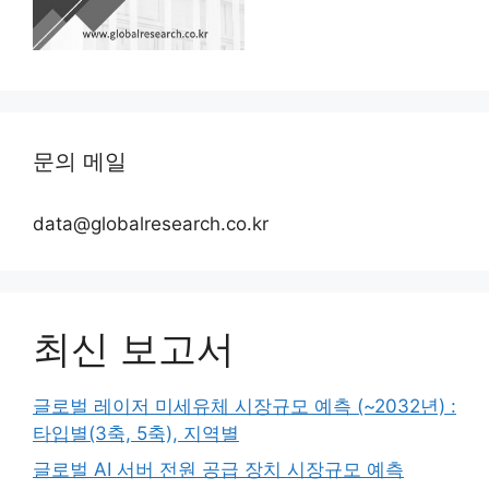
문의 메일
data@globalresearch.co.kr
최신 보고서
글로벌 레이저 미세유체 시장규모 예측 (~2032년) :
타입별(3축, 5축), 지역별
글로벌 AI 서버 전원 공급 장치 시장규모 예측