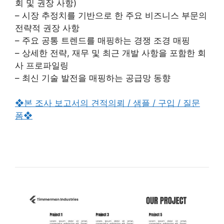
회 및 권장 사항)
– 시장 추정치를 기반으로 한 주요 비즈니스 부문의
전략적 권장 사항
– 주요 공통 트렌드를 매핑하는 경쟁 조경 매핑
– 상세한 전략, 재무 및 최근 개발 사항을 포함한 회
사 프로파일링
– 최신 기술 발전을 매핑하는 공급망 동향
❖본 조사 보고서의 견적의뢰 / 샘플 / 구입 / 질문
폼❖