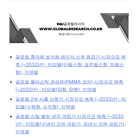
글로벌 휴대용 보석용 레이저 스팟 용접기 시장규모 예
측 (~2032년) : 타입별(단펄스형, 표준펄스형, 장펄스
형), 지역별
글로벌 플라스틱 광섬유(PMMA 코어) 시장규모 예측
(~2032년) : 타입별(SI형, GI형), 지역별
글로벌 2색 사출 성형기 시장규모 예측 (~2032년) : 타
입별(수평형, 수직형), 지역별
글로벌 스틸 벨트 냉각 과립기 시장규모 예측 (~2032
년) : 타입별(수냉식 강판 과립기, 공냉식 강판 과립기),
지역별