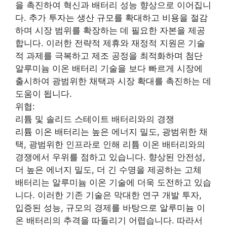
을 촉진하여 혁신과 배터리 성능 향상으로 이어집니
다. 추가 투자는 생산 규모를 확대하고 비용을 절감
하며 시장 범위를 확장하는 데 필요한 자본을 제공
합니다. 이러한 전략적 제휴와 재정적 지원은 기술
적 과제를 극복하고 제조 공정을 최적화하며 첨단
알루미늄 이온 배터리 기술을 보다 빠르게 시장에
출시하여 광범위한 채택과 시장 확대를 촉진하는 데
도움이 됩니다.
위협:
리튬 및 솔리드 스테이트 배터리와의 경쟁
리튬 이온 배터리는 높은 에너지 밀도, 광범위한 채
택, 광범위한 인프라로 인해 리튬 이온 배터리와의
경쟁에서 우위를 점하고 있습니다. 향상된 안전성,
더 높은 에너지 밀도, 더 긴 수명을 제공하는 고체
배터리는 알루미늄 이온 기술에 더욱 도전하고 있습
니다. 이러한 기존 기술은 막대한 연구 개발 투자,
입증된 성능, 규모의 경제를 바탕으로 알루미늄 이
온 배터리의 추격을 따돌리기 어렵습니다. 따라서