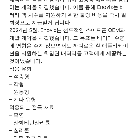
하는 계약을 체결했습니다. 이를 통해 Enovix는 배
터리 팩 치수를 지원하기 위한 툴링 비용을 즉시 일
회성으로 지급받게 됩니다.
2024년 5월, Enovix는 선도적인 스마트폰 OEM과
개발 계약을 체결했습니다. 그 목표는 배터리 수명
에 영향을 주지 않으면서도 까다로운 AI 애플리케이
션을 지원하는 최첨단 배터리를 고객에게 제공하는
것이었습니다.
적용 유형
– 적층형
– 각형
– 원통형
– 기타 유형
적용되는 전극 재료:
– 흑연
– 산화티탄산리튬
– 실리콘
– 기타 전극 재료