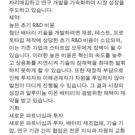
자리매김하고 연구 개발을 가속화하여 시장 성장을
주도하고 있습니다.
제약:
높은 초기 R&D 비용
첨단 배터리 기술을 개발하려면 재료, 테스트, 프로
토타입 제작에 상당한 초기 R&D 비용이 소요되며,
이는 기존 기업과 스타트업 모두에게 장벽이 될 수
있습니다. 이러한 높은 비용은 혁신의 속도를 늦추
고 상용화를 지연시켜 기술의 잠재력을 최대한 발휘
하지 못하게 할 수 있습니다. 또한 재정적 부담으로
인해 투자자와 이해관계자가 자원을 투입하지 않아
발전이 더디게 진행될 수 있습니다. 그 결과 시장의
성장과 알루미늄 이온 배터리의 광범위한 채택이 제
약을 받고 있습니다.
기회:
새로운 파트너십과 투자
새로운 파트너십과 투자, 배터리 제조업체, 기술 기
업, 연구 기관 간의 협업은 전문 지식과 자원의 교환