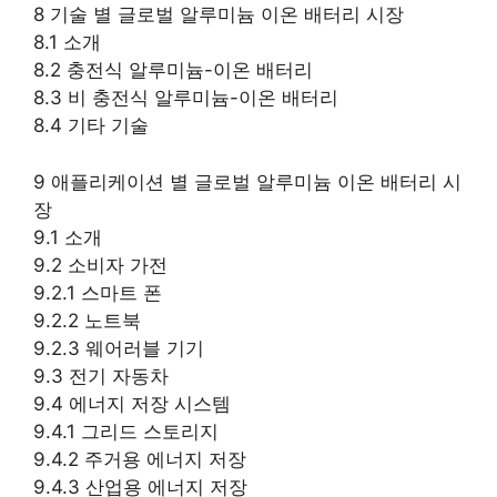
8 기술 별 글로벌 알루미늄 이온 배터리 시장
8.1 소개
8.2 충전식 알루미늄-이온 배터리
8.3 비 충전식 알루미늄-이온 배터리
8.4 기타 기술
9 애플리케이션 별 글로벌 알루미늄 이온 배터리 시
장
9.1 소개
9.2 소비자 가전
9.2.1 스마트 폰
9.2.2 노트북
9.2.3 웨어러블 기기
9.3 전기 자동차
9.4 에너지 저장 시스템
9.4.1 그리드 스토리지
9.4.2 주거용 에너지 저장
9.4.3 산업용 에너지 저장