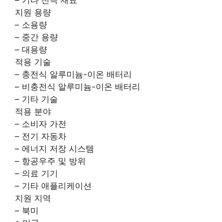
지원 용량
– 소용량
– 중간 용량
– 대용량
적용 기술
– 충전식 알루미늄-이온 배터리
– 비충전식 알루미늄-이온 배터리
– 기타 기술
적용 분야
– 소비자 가전
– 전기 자동차
– 에너지 저장 시스템
– 항공우주 및 방위
– 의료 기기
– 기타 애플리케이션
지원 지역
– 북미