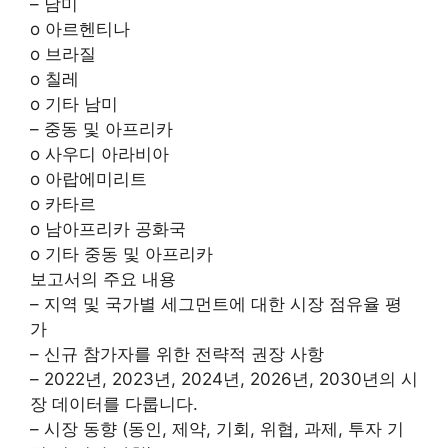
– 남미
o 아르헨티나
o 브라질
o 칠레
o 기타 남미
– 중동 및 아프리카
o 사우디 아라비아
o 아랍에미리트
o 카타르
o 남아프리카 공화국
o 기타 중동 및 아프리카
보고서의 주요 내용
– 지역 및 국가별 세그먼트에 대한 시장 점유율 평
가
– 신규 참가자를 위한 전략적 권장 사항
– 2022년, 2023년, 2024년, 2026년, 2030년의 시
장 데이터를 다룹니다.
– 시장 동향 (동인, 제약, 기회, 위협, 과제, 투자 기