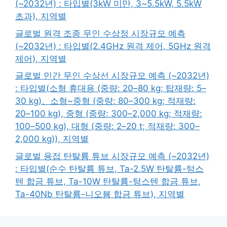
(~2032년) : 타입별(3kW 미만, 3~5.5kW, 5.5kW
초과), 지역별
글로벌 원격 조종 무인 수상정 시장규모 예측
(~2032년) : 타입별(2.4GHz 원격 제어, 5GHz 원격
제어), 지역별
글로벌 민간 무인 수상선 시장규모 예측 (~2032년)
: 타입별(소형 휴대용 (중량: 20–80 kg; 탑재량: 5–
30 kg)、소형~중형 (중량: 80–300 kg; 적재량:
20–100 kg), 중형 (중량: 300–2,000 kg; 적재량:
100–500 kg), 대형 (중량: 2–20 t; 적재량: 300–
2,000 kg)), 지역별
글로벌 용접 탄탈륨 튜브 시장규모 예측 (~2032년)
: 타입별(순수 탄탈륨 튜브, Ta-2.5W 탄탈륨-텅스
텐 합금 튜브, Ta-10W 탄탈륨-텅스텐 합금 튜브,
Ta-40Nb 탄탈륨-니오븀 합금 튜브), 지역별