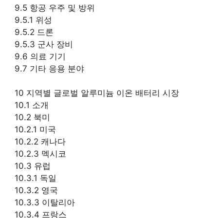
9.5 항공 우주 및 방위
9.5.1 위성
9.5.2 드론
9.5.3 군사 장비
9.6 의료 기기
9.7 기타 응용 분야
10 지역별 글로벌 알루미늄 이온 배터리 시장
10.1 소개
10.2 북미
10.2.1 미국
10.2.2 캐나다
10.2.3 멕시코
10.3 유럽
10.3.1 독일
10.3.2 영국
10.3.3 이탈리아
10.3.4 프랑스