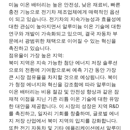
미늄 이온 배터리는 높은 안전성, 낮은 재료비, 빠른
충전 기능으로 전기차 제조업체에게 매력적인 옵션
이 되고 있습니다. 전기차의 지속가능성과 효율성에
대한 관심이 높아지면서 알루미늄 이온 기술에 대한
연구와 개발이 가속화되고 있으며, 결국 자동차 부
문에서 광범위한 채택으로 이어질 수 있는 혁신을
촉진하고 있습니다.
점유율이 가장 높은 지역:
북미 지역은 지속 가능한 첨단 에너지 저장 솔루션
으로의 전환에 기여함으로써 예측 기간 동안 가장
큰 시장 점유율을 차지할 것으로 예상됩니다. 북미
가 청정 에너지와 혁신을 강조함에 따라 알루미늄
이온 배터리는 비용 절감 및 안전성 향상과 같은 잠
재적 이점을 지닌 기존 리튬 이온 기술에 대한 유망
한 대안을 제공합니다. 이 시장의 성장은 지역 R&D
를 촉진하고, 일자리 기회를 창출하며, 글로벌 에너
지 저장 산업에서 북미 지역의 입지를 강화합니다.
또한 전기 자동차 및 기타 애플리케이션에서 알루미