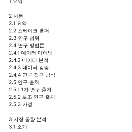
1 요약
2 서문
2.1 요약
2.2 스테이크 홀더
2.3 연구 범위
2.4 연구 방법론
2.4.1 데이터 마이닝
2.4.2 데이터 분석
2.4.3 데이터 검증
2.4.4 연구 접근 방식
2.5 연구 출처
2.5.1 1차 연구 출처
2.5.2 보조 연구 출처
2.5.3 가정
3 시장 동향 분석
3.1 소개