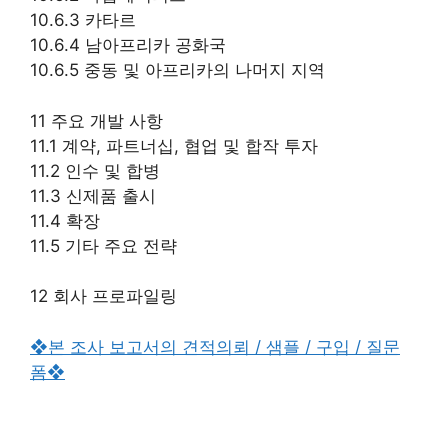
10.6.3 카타르
10.6.4 남아프리카 공화국
10.6.5 중동 및 아프리카의 나머지 지역
11 주요 개발 사항
11.1 계약, 파트너십, 협업 및 합작 투자
11.2 인수 및 합병
11.3 신제품 출시
11.4 확장
11.5 기타 주요 전략
12 회사 프로파일링
❖본 조사 보고서의 견적의뢰 / 샘플 / 구입 / 질문
폼❖