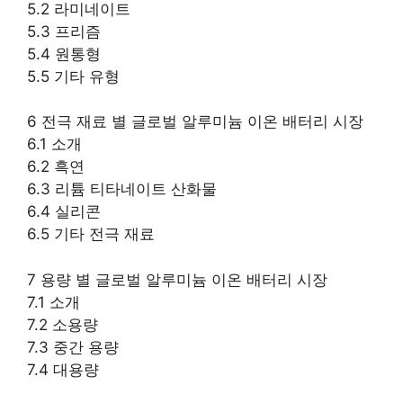
5.2 라미네이트
5.3 프리즘
5.4 원통형
5.5 기타 유형
6 전극 재료 별 글로벌 알루미늄 이온 배터리 시장
6.1 소개
6.2 흑연
6.3 리튬 티타네이트 산화물
6.4 실리콘
6.5 기타 전극 재료
7 용량 별 글로벌 알루미늄 이온 배터리 시장
7.1 소개
7.2 소용량
7.3 중간 용량
7.4 대용량