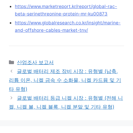
https://www.marketreport.kr/report/global-rac-
beta-serinethreonine-protein-mr-ku00873
https://www.globalresearch.co.kr/insight/marine-
and-offshore-cables-market-tnv/
Categories
산업조사 보고서
글로벌 배터리 제조 장비 시장 : 유형별 (납축,
리튬 이온, 니켈 금속 수 소화물, 니켈 카드뮴 및 기
타 유형)
글로벌 배터리 등급 니켈 시장 : 유형별 (전해 니
켈, 니켈 볼, 니켈 블록, 니켈 분말 및 기타 유형)