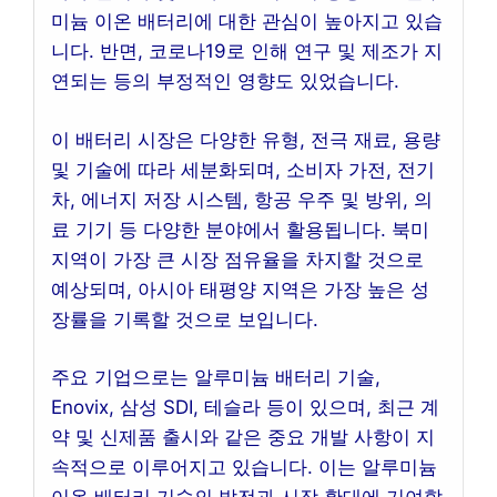
미늄 이온 배터리에 대한 관심이 높아지고 있습
니다. 반면, 코로나19로 인해 연구 및 제조가 지
연되는 등의 부정적인 영향도 있었습니다.
이 배터리 시장은 다양한 유형, 전극 재료, 용량
및 기술에 따라 세분화되며, 소비자 가전, 전기
차, 에너지 저장 시스템, 항공 우주 및 방위, 의
료 기기 등 다양한 분야에서 활용됩니다. 북미
지역이 가장 큰 시장 점유율을 차지할 것으로
예상되며, 아시아 태평양 지역은 가장 높은 성
장률을 기록할 것으로 보입니다.
주요 기업으로는 알루미늄 배터리 기술,
Enovix, 삼성 SDI, 테슬라 등이 있으며, 최근 계
약 및 신제품 출시와 같은 중요 개발 사항이 지
속적으로 이루어지고 있습니다. 이는 알루미늄