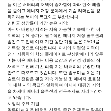
늄 이온 배터리의 채택이 증가함에 따라 탄소 배출
을 줄이고 에너지 저장 분야에서 기술 리더십을 강
화하려는 북미의 목표와도 부합합니다.
연평균 성장률이 가장 높은 지역:
아시아 태평양 지역은 지속 가능한 기술에 대한 이
지역의 수요 증가에 필수적인 에너지 저장 솔루션의
발전으로 인해 예측 기간 동안 가장 높은 CAGR을
기록할 것으로 예상됩니다. 아시아 태평양 지역이
전기 자동차의 핵심 플레이어로 부상함에 따라 알루
미늄 이온 배터리는 비용 절감과 안전성 강화의 잠
재력으로 인해 기존 리튬 이온 배터리의 유망한 대
안으로 떠오르고 있습니다. 또한 알루미늄 이온 기
술로의 전환은 환경 지속 가능성 및 에너지 효율성
에 대한 지역 목표와 일치하여 아시아 태평양 지역
을 차세대 배터리 솔루션의 선두주자로 자리매김하
고 있습니다.
시장의 주요 기업
알루미늄 이온 배터리 시장의 주요 업체로는 알루미