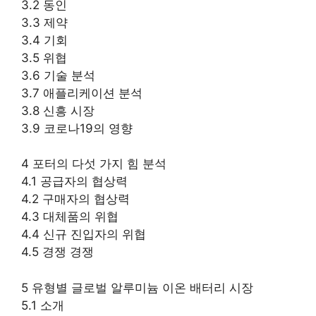
3.2 동인
3.3 제약
3.4 기회
3.5 위협
3.6 기술 분석
3.7 애플리케이션 분석
3.8 신흥 시장
3.9 코로나19의 영향
4 포터의 다섯 가지 힘 분석
4.1 공급자의 협상력
4.2 구매자의 협상력
4.3 대체품의 위협
4.4 신규 진입자의 위협
4.5 경쟁 경쟁
5 유형별 글로벌 알루미늄 이온 배터리 시장
5.1 소개