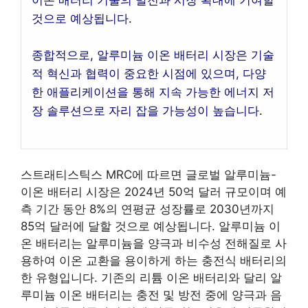
이온 배터리 기술의 발전과 시장 확대에 기여할
것으로 예상됩니다.
종합적으로, 알루미늄 이온 배터리 시장은 기술
적 혁신과 협력이 중요한 시점에 있으며, 다양
한 애플리케이션을 통해 지속 가능한 에너지 저
장 솔루션으로 자리 잡을 가능성이 높습니다.
스트래티스틱스 MRC에 따르면 글로벌 알루미늄-
이온 배터리 시장은 2024년 50억 달러 규모이며 예
측 기간 동안 8%의 연평균 성장률로 2030년까지
85억 달러에 달할 것으로 예상됩니다. 알루미늄 이
온 배터리는 알루미늄을 양극과 비수성 전해질로 사
용하여 이온 교환을 용이하게 하는 충전식 배터리의
한 유형입니다. 기존의 리튬 이온 배터리와 달리 알
루미늄 이온 배터리는 충전 및 방전 중에 양극과 음