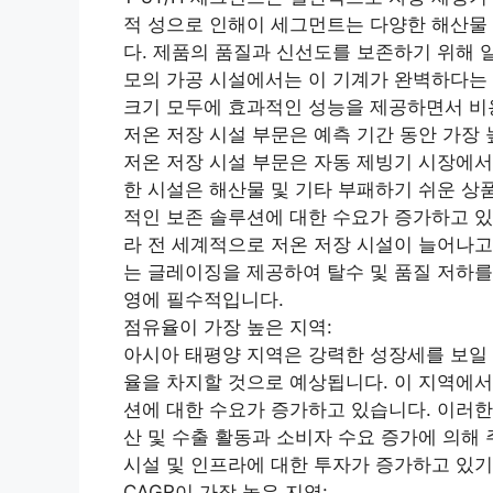
적 성으로 인해이 세그먼트는 다양한 해산물
다. 제품의 품질과 신선도를 보존하기 위해 
모의 가공 시설에서는 이 기계가 완벽하다는 
크기 모두에 효과적인 성능을 제공하면서 비
저온 저장 시설 부문은 예측 기간 동안 가장 
저온 저장 시설 부문은 자동 제빙기 시장에서
한 시설은 해산물 및 기타 부패하기 쉬운 상
적인 보존 솔루션에 대한 수요가 증가하고 있
라 전 세계적으로 저온 저장 시설이 늘어나고
는 글레이징을 제공하여 탈수 및 품질 저하를
영에 필수적입니다.
점유율이 가장 높은 지역:
아시아 태평양 지역은 강력한 성장세를 보일 
율을 차지할 것으로 예상됩니다. 이 지역에서
션에 대한 수요가 증가하고 있습니다. 이러한
산 및 수출 활동과 소비자 수요 증가에 의해
시설 및 인프라에 대한 투자가 증가하고 있기
CAGR이 가장 높은 지역: