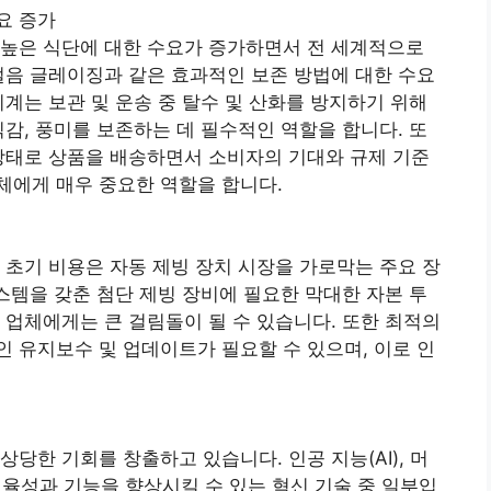
요 증가
 높은 식단에 대한 수요가 증가하면서 전 세계적으로
얼음 글레이징과 같은 효과적인 보존 방법에 대한 수요
기계는 보관 및 운송 중 탈수 및 산화를 방지하기 위해
식감, 풍미를 보존하는 데 필수적인 역할을 합니다. 또
상태로 상품을 배송하면서 소비자의 기대와 규제 기준
체에게 매우 중요한 역할을 합니다.
 초기 비용은 자동 제빙 장치 시장을 가로막는 주요 장
시스템을 갖춘 첨단 제빙 장비에 필요한 막대한 자본 투
 업체에게는 큰 걸림돌이 될 수 있습니다. 또한 최적의
 유지보수 및 업데이트가 필요할 수 있으며, 이로 인
당한 기회를 창출하고 있습니다. 인공 지능(AI), 머
 효율성과 기능을 향상시킬 수 있는 혁신 기술 중 일부입