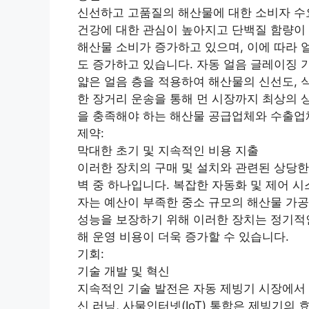
신선하고 고품질의 해산물에 대한 소비자 수
건강에 대한 관심이 높아지고 단백질 함량이
해산물 소비가 증가하고 있으며, 이에 따라 
도 증가하고 있습니다. 자동 얼음 글레이징 
얇은 얼음 층을 적용하여 해산물의 신선도, 
한 장거리 운송을 통해 먼 시장까지 최상의 
을 충족해야 하는 해산물 공급업체와 수출업
제약:
막대한 초기 및 지속적인 비용 지출
이러한 장치의 구매 및 설치와 관련된 상당한
벽 중 하나입니다. 복잡한 자동화 및 제어 
자는 예산이 부족한 중소 규모의 해산물 가공
성능을 보장하기 위해 이러한 장치는 정기적인
해 운영 비용이 더욱 증가할 수 있습니다.
기회:
기술 개발 및 혁신
지속적인 기술 발전은 자동 제빙기 시장에서 상
신 러닝, 사물인터넷(IoT) 통합은 제빙기의