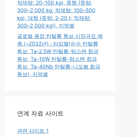
적재량: 20–100 kg), 중형 (중량:
300–2,000 kg; 적재량: 100–500
kg), 대형 (중량: 2–20 t; 적재량:
300–2,000 kg)), 지역별
글로벌 용접 탄탈륨 튜브 시장규모 예
측 (~2032년) : 타입별(순수 탄탈륨
튜브, Ta-2.5W 탄탈륨-텅스텐 합금
튜브, Ta-10W 탄탈륨-텅스텐 합금
튜브, Ta-40Nb 탄탈륨-니오븀 합금
튜브), 지역별
연계 자료 사이트
관련 사이트 1