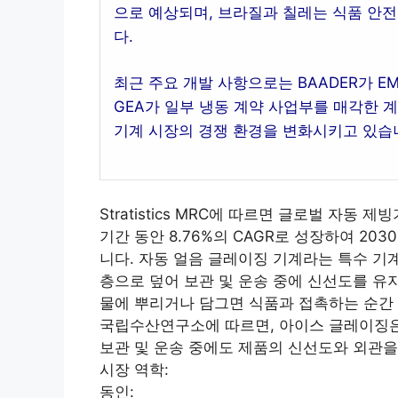
으로 예상되며, 브라질과 칠레는 식품 안전
다.
최근 주요 개발 사항으로는 BAADER가 EM
GEA가 일부 냉동 계약 사업부를 매각한 
기계 시장의 경쟁 환경을 변화시키고 있습
Stratistics MRC에 따르면 글로벌 자동 제
기간 동안 8.76%의 CAGR로 성장하여 203
니다. 자동 얼음 글레이징 기계라는 특수 기
층으로 덮어 보관 및 운송 중에 신선도를 유
물에 뿌리거나 담그면 식품과 접촉하는 순간 
국립수산연구소에 따르면, 아이스 글레이징은
보관 및 운송 중에도 제품의 신선도와 외관을
시장 역학:
동인: