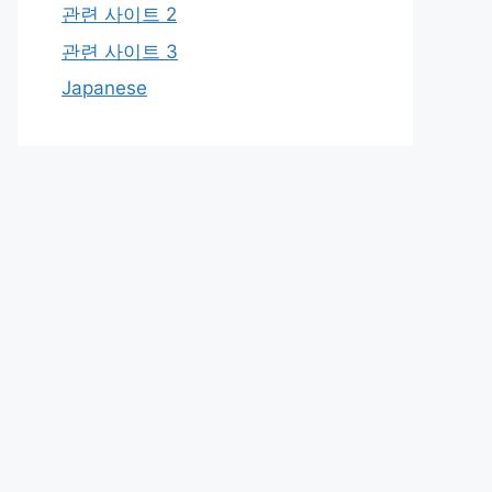
관련 사이트 2
관련 사이트 3
Japanese