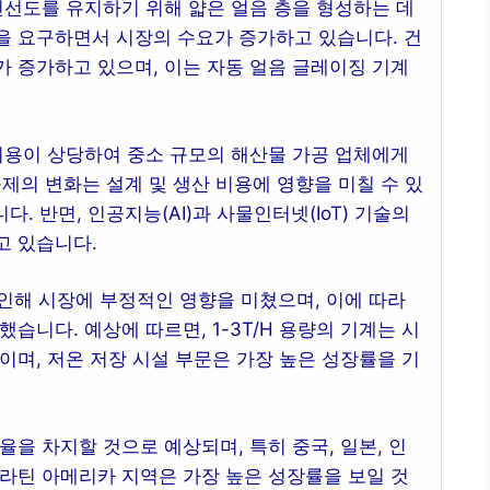
신선도를 유지하기 위해 얇은 얼음 층을 형성하는 데
을 요구하면서 시장의 수요가 증가하고 있습니다. 건
 증가하고 있으며, 이는 자동 얼음 글레이징 기계
비용이 상당하여 중소 규모의 해산물 가공 업체에게
 규제의 변화는 설계 및 생산 비용에 영향을 미칠 수 있
다. 반면, 인공지능(AI)과 사물인터넷(IoT) 기술의
고 있습니다.
인해 시장에 부정적인 영향을 미쳤으며, 이에 따라
습니다. 예상에 따르면, 1-3T/H 용량의 기계는 시
이며, 저온 저장 시설 부문은 가장 높은 성장률을 기
을 차지할 것으로 예상되며, 특히 중국, 일본, 인
라틴 아메리카 지역은 가장 높은 성장률을 보일 것