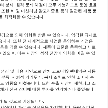
데이터 분석, 원격 문제 해결이 모두 가능하므로 운영 효율
또한 AI 및 머신러닝 알고리즘을 통해 일관된 제품 품
을 최적화할 수 있습니다.
변경으로 인해 영향을 받을 수 있습니다. 엄격한 규제로
있습니다. 또한 전 세계적으로 사업을 운영하는 기업은
움을 겪을 수 있습니다. 제품이 표준을 충족하고 새로
 있으며, 이는 시장의 성장 전망에 영향을 미칠 수 있
, 생산 및 배송 지연으로 인해 코로나19 팬데믹은 자동
 부족, 사회적 거리두기, 봉쇄 조치로 인한 소비자 수
도 영향을 미쳤습니다. 또한 수출 시장이 제한되고 소
업체가 신규 장비에 대한 투자를 연기하거나 줄였습니
모가 될 것으로 예상됩니다.
기 시장에서 가장 큰 점유율을 차지합니다. 용량과 다목