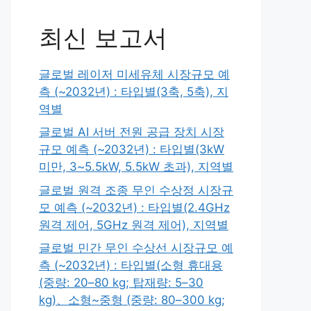
최신 보고서
글로벌 레이저 미세유체 시장규모 예
측 (~2032년) : 타입별(3축, 5축), 지
역별
글로벌 AI 서버 전원 공급 장치 시장
규모 예측 (~2032년) : 타입별(3kW
미만, 3~5.5kW, 5.5kW 초과), 지역별
글로벌 원격 조종 무인 수상정 시장규
모 예측 (~2032년) : 타입별(2.4GHz
원격 제어, 5GHz 원격 제어), 지역별
글로벌 민간 무인 수상선 시장규모 예
측 (~2032년) : 타입별(소형 휴대용
(중량: 20–80 kg; 탑재량: 5–30
kg)、소형~중형 (중량: 80–300 kg;