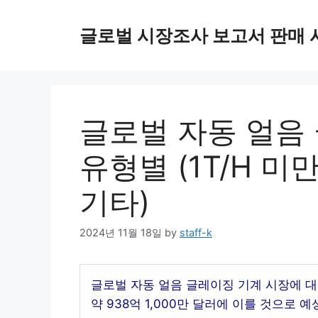
Skip
to
글로벌 시장조사 보고서 판매 
content
글로벌 자동 얼음 
유형별 (1T/H 미만,
기타)
2024년 11월 18일
by
staff-k
글로벌 자동 얼음 글레이징 기계 시장에 대한
약 938억 1,000만 달러에 이를 것으로 예상