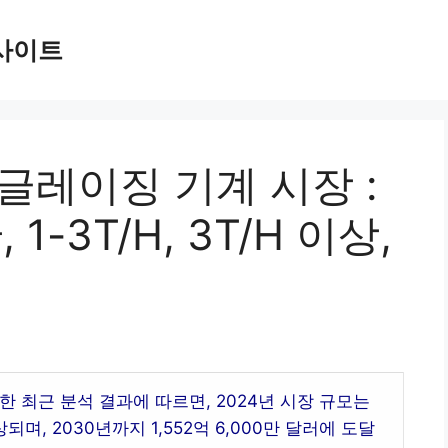
사이트
글레이징 기계 시장 :
 1-3T/H, 3T/H 이상,
 최근 분석 결과에 따르면, 2024년 시장 규모는
되며, 2030년까지 1,552억 6,000만 달러에 도달