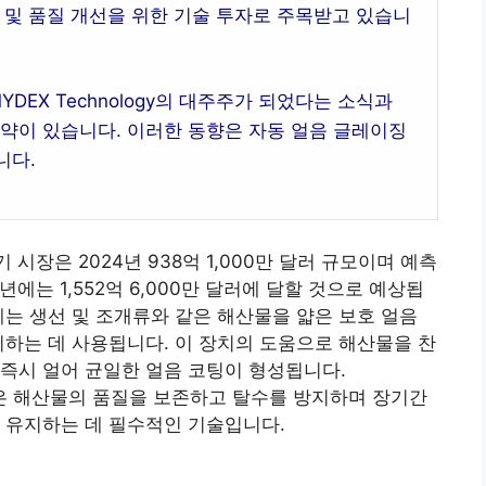
 및 품질 개선을 위한 기술 투자로 주목받고 있습니
YDEX Technology의 대주주가 되었다는 소식과
계약이 있습니다. 이러한 동향은 자동 얼음 글레이징
니다.
빙기 시장은 2024년 938억 1,000만 달러 규모이며 예측
0년에는 1,552억 6,000만 달러에 달할 것으로 예상됩
계는 생선 및 조개류와 같은 해산물을 얇은 보호 얼음
지하는 데 사용됩니다. 이 장치의 도움으로 해산물을 찬
즉시 얼어 균일한 얼음 코팅이 형성됩니다.
 해산물의 품질을 보존하고 탈수를 방지하며 장기간
 유지하는 데 필수적인 기술입니다.