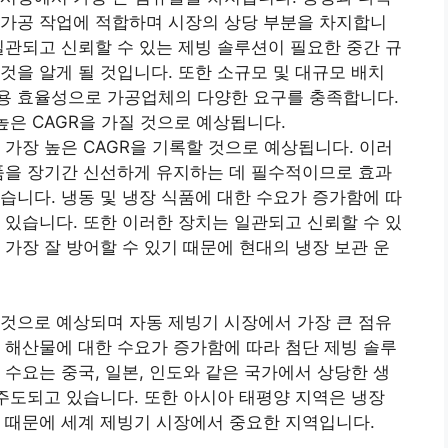
 가공 작업에 적합하며 시장의 상당 부분을 차지합니
일관되고 신뢰할 수 있는 제빙 솔루션이 필요한 중간 규
것을 알게 될 것입니다. 또한 소규모 및 대규모 배치
용 효율성으로 가공업체의 다양한 요구를 충족합니다.
높은 CAGR을 가질 것으로 예상됩니다.
 가장 높은 CAGR을 기록할 것으로 예상됩니다. 이러
품을 장기간 신선하게 유지하는 데 필수적이므로 효과
습니다. 냉동 및 냉장 식품에 대한 수요가 증가함에 따
 있습니다. 또한 이러한 장치는 일관되고 신뢰할 수 있
 가장 잘 방어할 수 있기 때문에 현대의 냉장 보관 운
것으로 예상되며 자동 제빙기 시장에서 가장 큰 점유
 해산물에 대한 수요가 증가함에 따라 첨단 제빙 솔루
 수요는 중국, 일본, 인도와 같은 국가에서 상당한 생
 주도되고 있습니다. 또한 아시아 태평양 지역은 냉장
 때문에 세계 제빙기 시장에서 중요한 지역입니다.