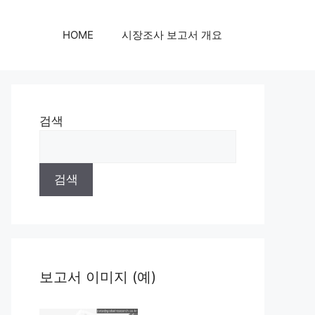
HOME
시장조사 보고서 개요
검색
검색
보고서 이미지 (예)