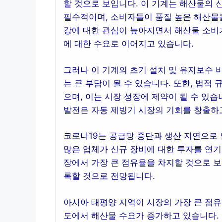
할 것으로 보입니다. 이 기계는 해산물의 
필수적이며, 소비자들이 품질 높은 해산물
강에 대한 관심이 높아지면서 해산물 소비가
에 대한 수요로 이어지고 있습니다.
그러나 이 기계의 초기 설치 및 유지보수 
는 큰 부담이 될 수 있습니다. 또한, 법적
으며, 이는 시장 성장에 제약이 될 수 있습니
발전은 자동 제빙기 시장의 기회를 창출하
코로나19는 공급망 중단과 생산 지연으로 
많은 업체가 신규 장비에 대한 투자를 연기했
장에서 가장 큰 점유율을 차지할 것으로 보
록할 것으로 전망됩니다.
아시아 태평양 지역이 시장의 가장 큰 점유율
도에서 해산물 수요가 증가하고 있습니다. 