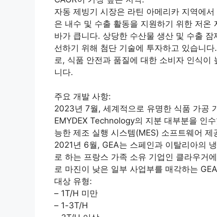
자동 제빙기 시장은 라틴 아메리카 지역에서 
은 내수 및 수출 활동을 지원하기 위한 저온
바가 큽니다. 상당한 수산물 생산 및 수출 
선하기 위해 첨단 기술에 투자하고 있습니다.
로, 식품 안전과 품질에 대한 소비자 인식이
니다.
주요 개발 사항:
2023년 7월, 세계적으로 유명한 식품 가공 
EMYDEX Technology의 지분 대부분을 
능한 제조 실행 시스템(MES) 소프트웨어 
2021년 6월, GEA는 스페인과 이탈리아의
로 하는 프랑스 가족 소유 기업인 클라우거에
로 마진이 낮은 일부 사업부를 매각하는 GE
대상 유형:
– 1T/H 미만
– 1-3T/H