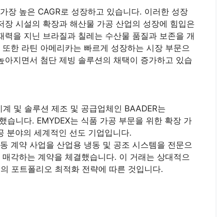
가장 높은 CAGR로 성장하고 있습니다. 이러한 성장
 저장 시설의 확장과 해산물 가공 산업의 성장에 힘입은
잠재력을 지닌 브라질과 칠레는 수산물 품질과 보존을 개
 또한 라틴 아메리카는 빠르게 성장하는 시장 부문으
 높아지면서 첨단 제빙 솔루션의 채택이 증가하고 있습
기계 및 솔루션 제조 및 공급업체인 BAADER는
인수했습니다. EMYDEX는 식품 가공 부문을 위한 확장 가
제공 분야의 세계적인 선도 기업입니다.
 냉동 계약 사업을 산업용 냉동 및 공조 시스템을 전문으
 매각하는 계약을 체결했습니다. 이 거래는 상대적으
A의 포트폴리오 최적화 전략에 따른 것입니다.