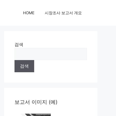
HOME
시장조사 보고서 개요
검색
검색
보고서 이미지 (예)