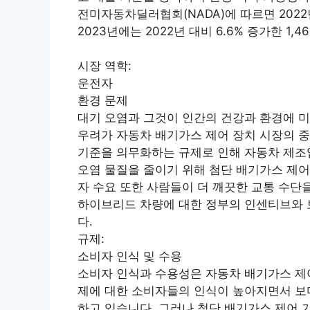
전미자동차딜러협회(NADA)에 따르면 2022
2023년에는 2022년 대비 6.6% 증가한 1
시장 역학:
운전자
환경 문제
대기 오염과 그것이 인간의 건강과 환경에 
우려가 자동차 배기가스 제어 장치 시장의 중
기준을 의무화하는 규제로 인해 자동차 제조
오염 물질을 줄이기 위해 첨단 배기가스 제어
자 수요 또한 사람들이 더 깨끗한 교통 수단
하이브리드 차량에 대한 정부의 인센티브와 
다.
규제:
소비자 인식 및 수용
소비자 인식과 수용성은 자동차 배기가스 제어
제에 대한 소비자들의 인식이 높아지면서 보
하고 있습니다. 그러나 첨단 배기가스 제어 