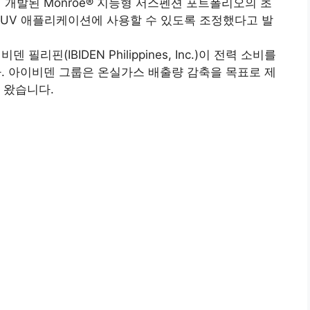
 위해 개발된 Monroe® 지능형 서스펜션 포트폴리오의 초
 SUV 애플리케이션에 사용할 수 있도록 조정했다고 발
리핀(IBIDEN Philippines, Inc.)이 전력 소비를
 아이비덴 그룹은 온실가스 배출량 감축을 목표로 제
 왔습니다.