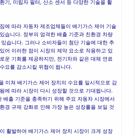
기, 미립자 필터, 산소 센서 등 다양한 기술을 활
아짐에 따라 자동차 제조업체들이 배기가스 제어 기술
있습니다. 정부의 엄격한 배출 기준과 친환경 차량
 있습니다. 그러나 소비자들이 첨단 기술에 대한 추
있어 이러한 점이 시장의 제약 요소로 작용하고 있
로운 기회를 제공하지만, 전기차와 같은 대체 연료
 수요를 감소시킬 위협이 됩니다.
을 미쳐 배기가스 제어 장치의 수요를 일시적으로 감
됨에 따라 시장이 다시 성장할 것으로 기대됩니다.
격한 배출 기준을 충족하기 위해 주요 자동차 시장에서
환경 규제 강화로 인해 가장 높은 성장률을 보일 것
이 활발하여 배기가스 제어 장치 시장이 크게 성장