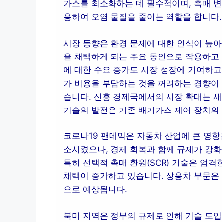
가스를 최소화하는 데 필수적이며, 촉매 변환
용하여 오염 물질을 줄이는 역할을 합니다.
시장 동향은 환경 문제에 대한 인식이 높
을 채택하게 되는 주요 동인으로 작용하고 
에 대한 수요 증가도 시장 성장에 기여하고
가 비용을 부담하는 것을 꺼려하는 경향이 
습니다. 신흥 경제국에서의 시장 확대는 새
기술의 발전은 기존 배기가스 제어 장치의
코로나19 팬데믹은 자동차 산업에 큰 영향
소시켰으나, 경제 회복과 함께 규제가 강화
특히 선택적 촉매 환원(SCR) 기술은 엄
채택이 증가하고 있습니다. 상용차 부문은 
으로 예상됩니다.
북미 지역은 정부의 규제로 인해 기술 도입