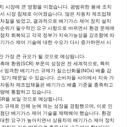
치 시장에 큰 영향을 미쳤습니다. 광범위한 봉쇄 조치
서 시장 침체로 이어졌습니다. 많은 자동차 제조업체
차질을 빚었고, 결과적으로 배기가스 제어 장치 설치
선순위가 필수적인 요구 사항으로 바뀌면서 환경 문제에
 점차 회복되고 각국 정부가 지속가능성을 강조함에 따
기가스 제어 기술에 대한 수요가 다시 증가하면서 시
동안 가장 큰 규모가 될 것으로 예상됩니다.
매 환원(SCR) 부문의 성장은 전 세계적으로, 특히
서 엄격한 배기가스 규제가 질소산화물(NOx) 배출 감
 있기 때문일 수 있습니다. 소비자들 사이에서 지속 가
 자동차 제조업체들은 배기가스 배출 기준을 충족하고
차량에 통합하고 있습니다.
GR을 보일 것으로 예상됩니다.
 규제로 인해 눈에 띄는 성장을 경험했으며, 이로 인
첨단 배기가스 제어 기술을 채택해야 했습니다. 환경
 대한 요구가 높아지면서 상용차의 배기가스 제어 장치