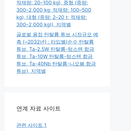
적재량: 20–100 kg), 중형 (중량:
300–2,000 kg; 적재량: 100–500
kg), 대형 (중량: 2–20 t; 적재량:
300–2,000 kg)), 지역별
글로벌 용접 탄탈륨 튜브 시장규모 예
측 (~2032년) : 타입별(순수 탄탈륨
튜브, Ta-2.5W 탄탈륨-텅스텐 합금
튜브, Ta-10W 탄탈륨-텅스텐 합금
튜브, Ta-40Nb 탄탈륨-니오븀 합금
튜브), 지역별
연계 자료 사이트
관련 사이트 1