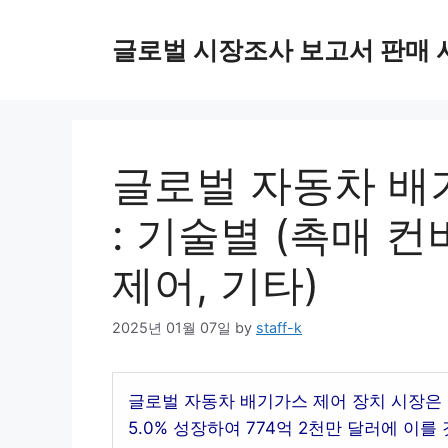
Skip
to
글로벌 시장조사 보고서 판매 
content
글로벌 자동차 배
: 기술별 (촉매 
제어, 기타)
2025년 01월 07일
by
staff-k
글로벌 자동차 배기가스 제어 장치 시장은 2
5.0% 성장하여 774억 2천만 달러에 이