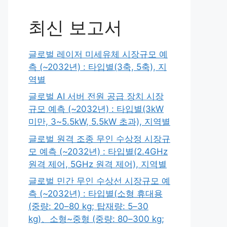
최신 보고서
글로벌 레이저 미세유체 시장규모 예
측 (~2032년) : 타입별(3축, 5축), 지
역별
글로벌 AI 서버 전원 공급 장치 시장
규모 예측 (~2032년) : 타입별(3kW
미만, 3~5.5kW, 5.5kW 초과), 지역별
글로벌 원격 조종 무인 수상정 시장규
모 예측 (~2032년) : 타입별(2.4GHz
원격 제어, 5GHz 원격 제어), 지역별
글로벌 민간 무인 수상선 시장규모 예
측 (~2032년) : 타입별(소형 휴대용
(중량: 20–80 kg; 탑재량: 5–30
kg)、소형~중형 (중량: 80–300 kg;