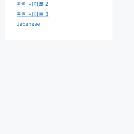
관련 사이트 2
관련 사이트 3
Japanese