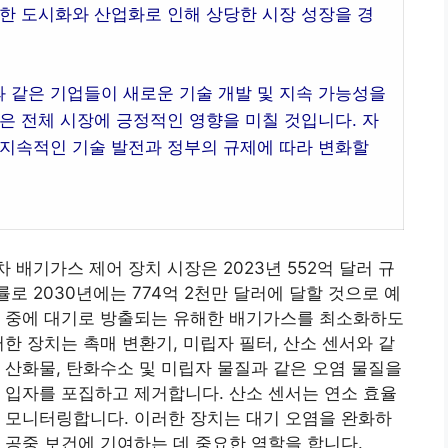
한 도시화와 산업화로 인해 상당한 시장 성장을 경
 같은 기업들이 새로운 기술 개발 및 지속 가능성을
은 전체 시장에 긍정적인 영향을 미칠 것입니다. 자
 지속적인 기술 발전과 정부의 규제에 따라 변화할
배기가스 제어 장치 시장은 2023년 552억 달러 규
률로 2030년에는 774억 2천만 달러에 달할 것으로 예
소 중에 대기로 방출되는 유해한 배기가스를 최소화하도
한 장치는 촉매 변환기, 미립자 필터, 산소 센서와 같
 산화물, 탄화수소 및 미립자 물질과 같은 오염 물질을
 입자를 포집하고 제거합니다. 산소 센서는 연소 효율
 모니터링합니다. 이러한 장치는 대기 오염을 완화하
 공중 보건에 기여하는 데 중요한 역할을 합니다.