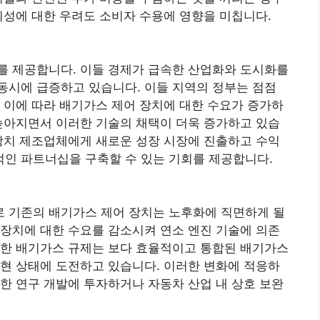
뢰성에 대한 우려도 소비자 수용에 영향을 미칩니다.
를 제공합니다. 이들 경제가 급속한 산업화와 도시화를
동시에 급증하고 있습니다. 이들 지역의 정부는 점점
 이에 따라 배기가스 제어 장치에 대한 수요가 증가하
높아지면서 이러한 기술의 채택이 더욱 증가하고 있습
장치 제조업체에게 새로운 성장 시장에 진출하고 수익
인 파트너십을 구축할 수 있는 기회를 제공합니다.
로 기존의 배기가스 제어 장치는 노후화에 직면하게 될
장치에 대한 수요를 감소시켜 연소 엔진 기술에 의존
격한 배기가스 규제는 보다 효율적이고 통합된 배기가스
현 상태에 도전하고 있습니다. 이러한 변화에 적응하
한 연구 개발에 투자하거나 자동차 산업 내 상호 보완