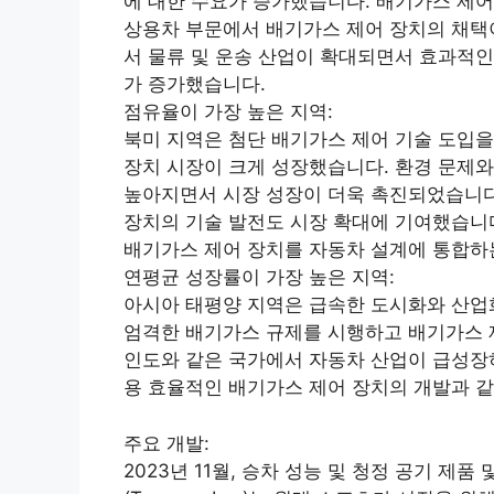
에 대한 수요가 증가했습니다. 배기가스 제
상용차 부문에서 배기가스 제어 장치의 채택이
서 물류 및 운송 산업이 확대되면서 효과적인
가 증가했습니다.
점유율이 가장 높은 지역:
북미 지역은 첨단 배기가스 제어 기술 도입을
장치 시장이 크게 성장했습니다. 환경 문제와
높아지면서 시장 성장이 더욱 촉진되었습니다.
장치의 기술 발전도 시장 확대에 기여했습니다
배기가스 제어 장치를 자동차 설계에 통합하는
연평균 성장률이 가장 높은 지역:
아시아 태평양 지역은 급속한 도시화와 산업화
엄격한 배기가스 규제를 시행하고 배기가스 
인도와 같은 국가에서 자동차 산업이 급성장
용 효율적인 배기가스 제어 장치의 개발과 같
주요 개발:
2023년 11월, 승차 성능 및 청정 공기 