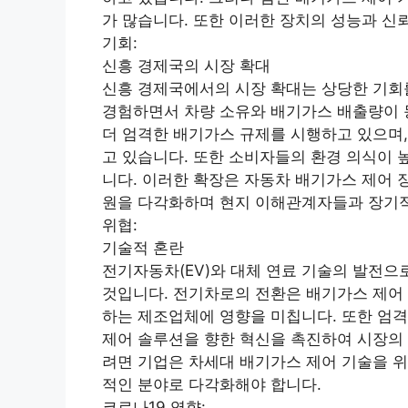
가 많습니다. 또한 이러한 장치의 성능과 신
기회:
신흥 경제국의 시장 확대
신흥 경제국에서의 시장 확대는 상당한 기회
경험하면서 차량 소유와 배기가스 배출량이 
더 엄격한 배기가스 규제를 시행하고 있으며,
고 있습니다. 또한 소비자들의 환경 의식이 
니다. 이러한 확장은 자동차 배기가스 제어 
원을 다각화하며 현지 이해관계자들과 장기적
위협:
기술적 혼란
전기자동차(EV)와 대체 연료 기술의 발전으
것입니다. 전기차로의 전환은 배기가스 제어 
하는 제조업체에 영향을 미칩니다. 또한 엄
제어 솔루션을 향한 혁신을 촉진하여 시장의 
려면 기업은 차세대 배기가스 제어 기술을 위
적인 분야로 다각화해야 합니다.
코로나19 영향: