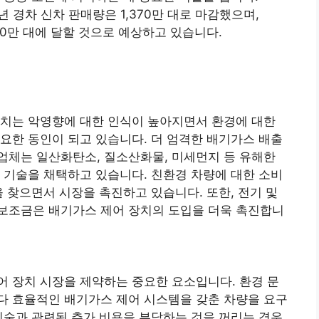
년 경차 신차 판매량은 1,370만 대로 마감했으며,
,460만 대에 달할 것으로 예상하고 있습니다.
미치는 악영향에 대한 인식이 높아지면서 환경에 대한
요한 동인이 되고 있습니다. 더 엄격한 배기가스 배출
업체는 일산화탄소, 질소산화물, 미세먼지 등 유해한
 기술을 채택하고 있습니다. 친환경 차량에 대한 소비
을 찾으면서 시장을 촉진하고 있습니다. 또한, 전기 및
보조금은 배기가스 제어 장치의 도입을 더욱 촉진합니
 장치 시장을 제약하는 중요한 요소입니다. 환경 문
다 효율적인 배기가스 제어 시스템을 갖춘 차량을 요구
기술과 관련된 추가 비용을 부담하는 것을 꺼리는 경우