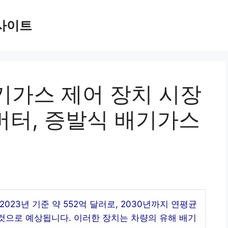
사이트
기가스 제어 장치 시장
컨버터, 증발식 배기가스
023년 기준 약 552억 달러로, 2030년까지 연평균
를 것으로 예상됩니다. 이러한 장치는 차량의 유해 배기