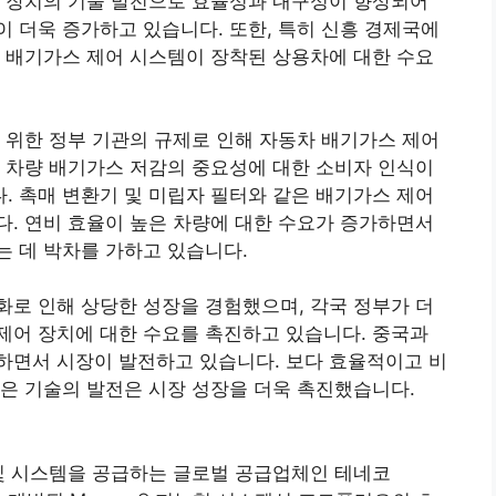
어 장치의 기술 발전으로 효율성과 내구성이 향상되어
 더욱 증가하고 있습니다. 또한, 특히 신흥 경제국에
 배기가스 제어 시스템이 장착된 상용차에 대한 수요
 위한 정부 기관의 규제로 인해 자동차 배기가스 제어
 차량 배기가스 저감의 중요성에 대한 소비자 인식이
 촉매 변환기 및 미립자 필터와 같은 배기가스 제어
. 연비 효율이 높은 차량에 대한 수요가 증가하면서
 데 박차를 가하고 있습니다.
로 인해 상당한 성장을 경험했으며, 각국 정부가 더
제어 장치에 대한 수요를 촉진하고 있습니다. 중국과
하면서 시장이 발전하고 있습니다. 보다 효율적이고 비
은 기술의 발전은 시장 성장을 더욱 촉진했습니다.
제품 및 시스템을 공급하는 글로벌 공급업체인 테네코