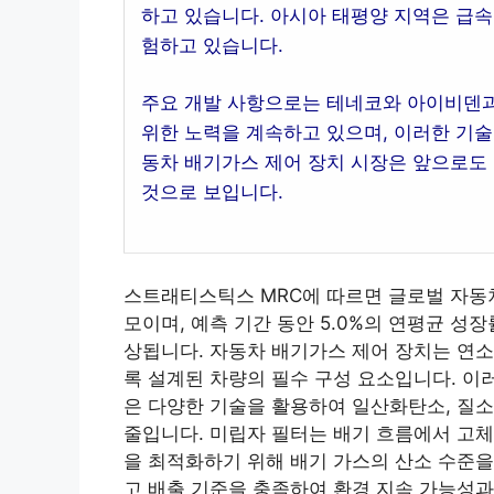
하고 있습니다. 아시아 태평양 지역은 급속
험하고 있습니다.
주요 개발 사항으로는 테네코와 아이비덴과
위한 노력을 계속하고 있으며, 이러한 기술
동차 배기가스 제어 장치 시장은 앞으로도
것으로 보입니다.
스트래티스틱스 MRC에 따르면 글로벌 자동차 
모이며, 예측 기간 동안 5.0%의 연평균 성장
상됩니다. 자동차 배기가스 제어 장치는 연
록 설계된 차량의 필수 구성 요소입니다. 이러
은 다양한 기술을 활용하여 일산화탄소, 질소
줄입니다. 미립자 필터는 배기 흐름에서 고체
을 최적화하기 위해 배기 가스의 산소 수준을
고 배출 기준을 충족하여 환경 지속 가능성과