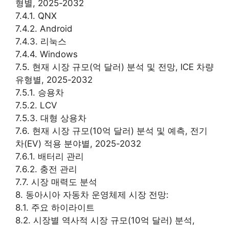
형별, 2025-2032
7.4.1. QNX
7.4.2. Android
7.4.3. 리눅스
7.4.4. Windows
7.5. 현재 시장 규모(억 달러) 분석 및 전망, ICE 차량
유형별, 2025-2032
7.5.1. 승용차
7.5.2. LCV
7.5.3. 대형 상용차
7.6. 현재 시장 규모(10억 달러) 분석 및 예측, 전기
차(EV) 적용 분야별, 2025-2032
7.6.1. 배터리 관리
7.6.2. 충전 관리
7.7. 시장 매력도 분석
8. 동아시아 자동차 운영체제 시장 전망:
8.1. 주요 하이라이트
8.2. 시장별 역사적 시장 규모(10억 달러) 분석,