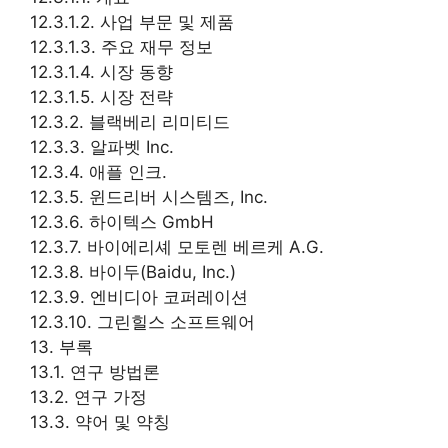
12.3.1.2. 사업 부문 및 제품
12.3.1.3. 주요 재무 정보
12.3.1.4. 시장 동향
12.3.1.5. 시장 전략
12.3.2. 블랙베리 리미티드
12.3.3. 알파벳 Inc.
12.3.4. 애플 인크.
12.3.5. 윈드리버 시스템즈, Inc.
12.3.6. 하이텍스 GmbH
12.3.7. 바이에리셰 모토렌 베르케 A.G.
12.3.8. 바이두(Baidu, Inc.)
12.3.9. 엔비디아 코퍼레이션
12.3.10. 그린힐스 소프트웨어
13. 부록
13.1. 연구 방법론
13.2. 연구 가정
13.3. 약어 및 약칭