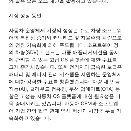
와 같은 오픈 소스 대안을 활용하고 있습니다.
시장 성장 동인:
자동차 운영체제 시장의 성장은 주로 차량 소프트웨
어의 복잡성 증가와 커넥티드 및 자율주행 차량으로
의 전환 가속화에 의해 주도됩니다. 소프트웨어 정
의 차량(SDV) 트렌드는 다중 애플리케이션을 동시
에 관리할 수 있는 고급 OS 플랫폼에 대한 수요를
크게 증가시켰습니다. 또한 전기차의 급속한 보급은
배터리 및 에너지 관리 시스템을 지원하는 운영체제
에 대한 강력한 수요를 창출했습니다. 차량 내 인공
지능(AI), 클라우드 컴퓨팅, 무선 업데이트(OTA) 통
합은 고성능 자동차 OS 플랫폼에 대한 필요성을 더
욱 증대시키고 있습니다. 자동차 OEM과 소프트웨
어 기업 간의 협력 관계 역시 혁신과 시장 침투를 가
속화하고 있습니다.