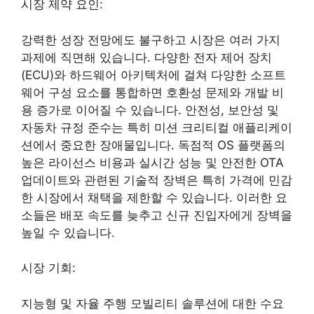
시장 제약 요인:
강력한 성장 전망에도 불구하고 시장은 여러 가지
과제에 직면해 있습니다. 다양한 전자 제어 장치
(ECU)와 하드웨어 아키텍처에 걸쳐 다양한 소프트
웨어 구성 요소를 통합하면 호환성 문제와 개발 비
용 증가로 이어질 수 있습니다. 안전성, 보안성 및
자동차 규정 준수는 특히 미션 크리티컬 애플리케이
션에서 중요한 장애물입니다. 독점적 OS 플랫폼의
높은 라이선스 비용과 실시간 성능 및 안전한 OTA
업데이트와 관련된 기술적 장벽은 특히 가격에 민감
한 시장에서 채택을 제한할 수 있습니다. 이러한 요
소들은 배포 속도를 늦추고 신규 진입자에게 장벽을
높일 수 있습니다.
시장 기회:
지능형 및 자율 주행 모빌리티 솔루션에 대한 수요