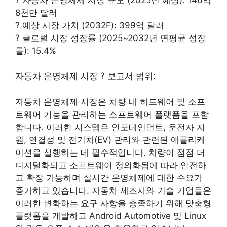
8천만 달러
? 예상 시장 가치 (2032F): 399억 달러
? 글로벌 시장 성장률 (2025~2032년 연평균 성장
률): 15.4%
자동차 운영체제 시장 ? 보고서 범위:
자동차 운영체제 시장은 차량 내 하드웨어 및 소프
트웨어 기능을 관리하는 소프트웨어 플랫폼을 포함
합니다. 이러한 시스템은 인포테인먼트, 운전자 지
원, 연결성 및 전기차(EV) 관리와 관련된 애플리케
이션을 실행하는 데 필수적입니다. 차량이 점점 더
디지털화되고 소프트웨어 정의화됨에 따라 안전하
고 확장 가능하며 실시간 운영체제에 대한 수요가
증가하고 있습니다. 자동차 제조사와 기술 기업들은
이러한 변화하는 요구 사항을 충족하기 위해 맞춤형
플랫폼을 개발하고 Android Automotive 및 Linux