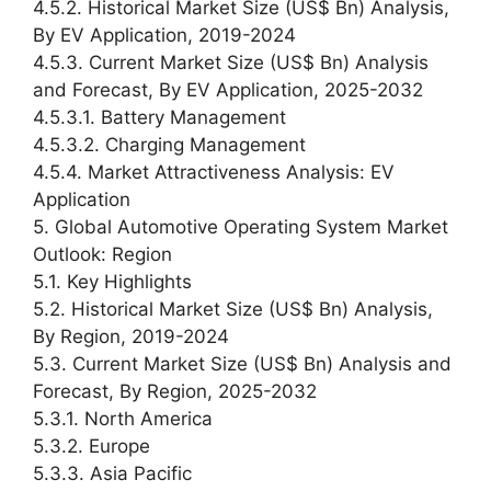
4.5.2. Historical Market Size (US$ Bn) Analysis,
By EV Application, 2019-2024
4.5.3. Current Market Size (US$ Bn) Analysis
and Forecast, By EV Application, 2025-2032
4.5.3.1. Battery Management
4.5.3.2. Charging Management
4.5.4. Market Attractiveness Analysis: EV
Application
5. Global Automotive Operating System Market
Outlook: Region
5.1. Key Highlights
5.2. Historical Market Size (US$ Bn) Analysis,
By Region, 2019-2024
5.3. Current Market Size (US$ Bn) Analysis and
Forecast, By Region, 2025-2032
5.3.1. North America
5.3.2. Europe
5.3.3. Asia Pacific