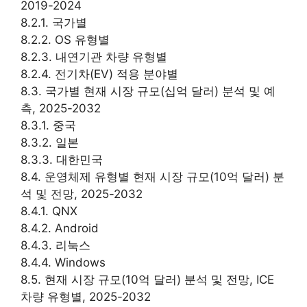
2019-2024
8.2.1. 국가별
8.2.2. OS 유형별
8.2.3. 내연기관 차량 유형별
8.2.4. 전기차(EV) 적용 분야별
8.3. 국가별 현재 시장 규모(십억 달러) 분석 및 예
측, 2025-2032
8.3.1. 중국
8.3.2. 일본
8.3.3. 대한민국
8.4. 운영체제 유형별 현재 시장 규모(10억 달러) 분
석 및 전망, 2025-2032
8.4.1. QNX
8.4.2. Android
8.4.3. 리눅스
8.4.4. Windows
8.5. 현재 시장 규모(10억 달러) 분석 및 전망, ICE
차량 유형별, 2025-2032