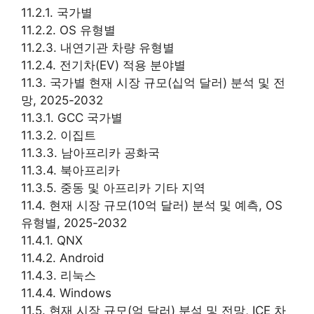
11.2.1. 국가별
11.2.2. OS 유형별
11.2.3. 내연기관 차량 유형별
11.2.4. 전기차(EV) 적용 분야별
11.3. 국가별 현재 시장 규모(십억 달러) 분석 및 전
망, 2025-2032
11.3.1. GCC 국가별
11.3.2. 이집트
11.3.3. 남아프리카 공화국
11.3.4. 북아프리카
11.3.5. 중동 및 아프리카 기타 지역
11.4. 현재 시장 규모(10억 달러) 분석 및 예측, OS
유형별, 2025-2032
11.4.1. QNX
11.4.2. Android
11.4.3. 리눅스
11.4.4. Windows
11.5. 현재 시장 규모(억 달러) 분석 및 전망, ICE 차