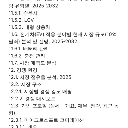
량 유형별, 2025-2032
11.5.1. 승용차
11.5.2. LCV
11.5.3. 대형 상용차
11.6. 전기차(EV) 적용 분야별 현재 시장 규모(10억
달러) 분석 및 전망, 2025-2032
11.6.1. 배터리 관리
11.6.2. 충전 관리
11.7. 시장 매력도 분석
12. 경쟁 환경
12.1. 시장 점유율 분석, 2025
12.2. 시장 구조
12.2.1. 시장별 경쟁 강도 매핑
12.2.2. 경쟁 대시보드
12.3. 기업 프로필 (상세 – 개요, 재무, 전략, 최근 동
향)
12.3.1. 마이크로소프트 코퍼레이션
12.3.1.1. 개요