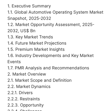
1. Executive Summary
1.1. Global Automotive Operating System Market
Snapshot, 2025-2032
1.2. Market Opportunity Assessment, 2025-
2032, US$ Bn
1.3. Key Market Trends
1.4. Future Market Projections
1.5. Premium Market Insights
1.6. Industry Developments and Key Market
Events
1.7. PMR Analysis and Recommendations
2. Market Overview
2.1. Market Scope and Definition
2.2. Market Dynamics
2.2.1. Drivers
2.2.2. Restraints
2.2.3. Opportunity