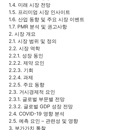
1.4. 미래 시장 전망
1.5. 프리미엄 시장 인사이트
1.6. 산업 동향 및 주요 시장 이벤트
1.7. PMR 분석 및 권고사항
2. 시장 개요
2.1. 시장 범위 및 정의
2.2. 시장 역학
2.2.1. 성장 동인
2.2.2. 제약 요인
2.2.3. 기회
2.2.4. 과제
2.2.5. 주요 동향
2.3. 거시경제적 요인
2.3.1. 글로벌 부문별 전망
2.3.2. 글로벌 GDP 성장 전망
2.4. COVID-19 영향 분석
2.5. 예측 요인 – 관련성 및 영향
3. 부가가치 통찰