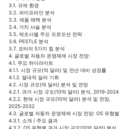
3.1. 규제 환경
3.2. 파이프라인 분석
3.3. 제품 채택 분석
3.4. 가치 사슬 분석
3.5. 제조사별 주요 프로모션 전략
3.6. PESTLE 분석
3.7. 포터의 5가지 힘 분석
4. 글로벌 자동차 운영체제 시장 전망:
4.1. 주요 하이라이트
4.1.1. 시장 규모(억 달러) 및 전년 대비 성장률
4.1.2. 절대적 달러 기회
4.2. 시장 규모(억 달러) 분석 및 전망
4.2.1. 과거 시장 규모(10억 달러) 분석, 2019-2024
4.2.2. 현재 시장 규모(10억 달러) 분석 및 전망,
2025-2032
4.3. 글로벌 자동차 운영체제 시장 전망: OS 유형별
4.3.1. 소개 / 주요 결과
4.3.2. OS 유형별 과거 시장 규모(10억 달러) 분석,