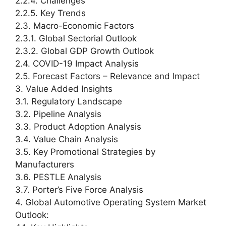
2.2.4. Challenges
2.2.5. Key Trends
2.3. Macro-Economic Factors
2.3.1. Global Sectorial Outlook
2.3.2. Global GDP Growth Outlook
2.4. COVID-19 Impact Analysis
2.5. Forecast Factors – Relevance and Impact
3. Value Added Insights
3.1. Regulatory Landscape
3.2. Pipeline Analysis
3.3. Product Adoption Analysis
3.4. Value Chain Analysis
3.5. Key Promotional Strategies by
Manufacturers
3.6. PESTLE Analysis
3.7. Porter’s Five Force Analysis
4. Global Automotive Operating System Market
Outlook: