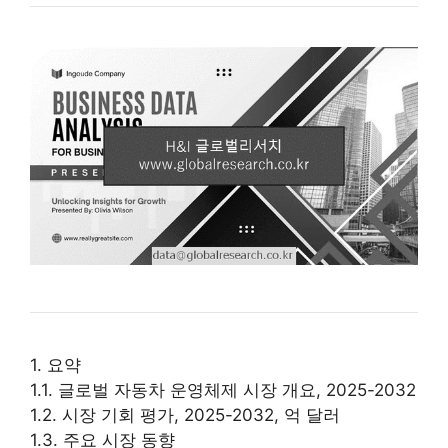
1. 요약
1.1. 글로벌 자동차 운영체제 시장 개요, 2025-2032
1.2. 시장 기회 평가, 2025-2032, 억 달러
1.3. 주요 시장 동향