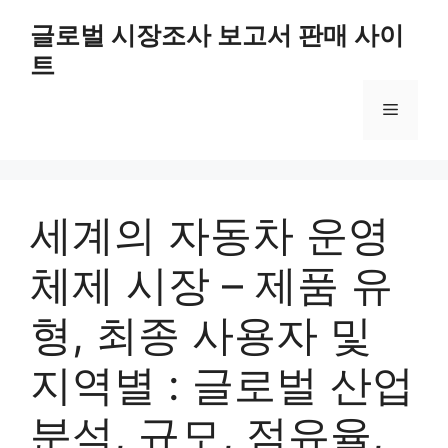
Skip
글로벌 시장조사 보고서 판매 사이
to
트
content
Menu
세계의 자동차 운영
체제 시장 – 제품 유
형, 최종 사용자 및
지역별 : 글로벌 산업
분석, 규모, 점유율,