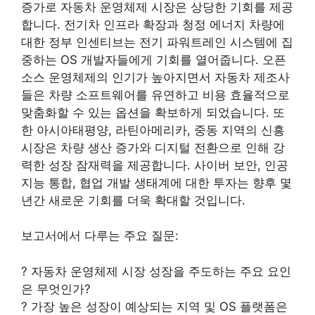
증가로 자동차 운영체제 시장은 상당한 기회를 제공
합니다. 전기차 인프라 확장과 청정 에너지 차량에
대한 정부 인센티브는 전기 파워트레인 시스템에 집
중하는 OS 개발자들에게 기회를 열어줍니다. 오픈
소스 운영체제의 인기가 높아지면서 자동차 제조사
들은 차량 소프트웨어를 유연하고 비용 효율적으로
맞춤화할 수 있는 옵션을 확보하게 되었습니다. 또
한 아시아태평양, 라틴아메리카, 중동 지역의 신흥
시장은 차량 생산 증가와 디지털 전환으로 인해 강
력한 성장 잠재력을 제공합니다. 사이버 보안, 인공
지능 통합, 협업 개발 생태계에 대한 투자는 향후 몇
년간 새로운 기회를 더욱 확대할 것입니다.
보고서에서 다루는 주요 질문:
? 자동차 운영체제 시장 성장을 주도하는 주요 요인
은 무엇인가?
? 가장 높은 성장이 예상되는 지역 및 OS 플랫폼은