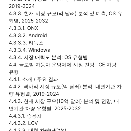
2019-2024
4.3.3. 현재 시장 규모(억 달러) 분석 및 예측, OS 유
형별, 2025-2032
4.3.3.1. QNX
4.3.3.2. Android
4.3.3.3. 리눅스
4.3.3.4. Windows
4.3.4. 시장 매력도 분석: OS 유형별
4.4. 글로벌 자동차 운영체제 시장 전망: ICE 차량
유형
4.4.1. 소개 / 주요 결과
4.4.2. 역사적 시장 규모(억 달러) 분석, 내연기관 차
량 유형별, 2019-2024
4.4.3. 현재 시장 규모(10억 달러) 분석 및 전망, 내
연기관 차량 유형별, 2025-2032
4.4.3.1. 승용차
4.4.3.2. LCV
4.4.3.3. 대형 차량(HCVs)