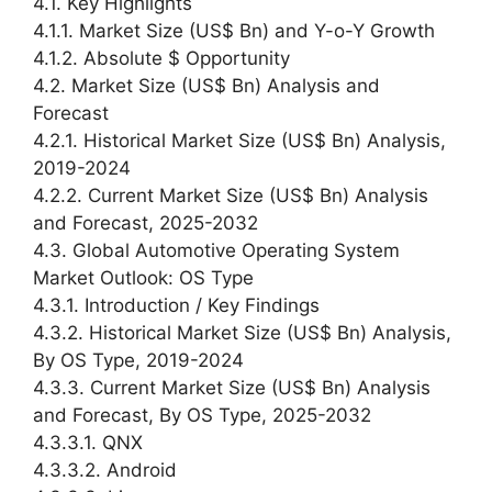
4.1. Key Highlights
4.1.1. Market Size (US$ Bn) and Y-o-Y Growth
4.1.2. Absolute $ Opportunity
4.2. Market Size (US$ Bn) Analysis and
Forecast
4.2.1. Historical Market Size (US$ Bn) Analysis,
2019-2024
4.2.2. Current Market Size (US$ Bn) Analysis
and Forecast, 2025-2032
4.3. Global Automotive Operating System
Market Outlook: OS Type
4.3.1. Introduction / Key Findings
4.3.2. Historical Market Size (US$ Bn) Analysis,
By OS Type, 2019-2024
4.3.3. Current Market Size (US$ Bn) Analysis
and Forecast, By OS Type, 2025-2032
4.3.3.1. QNX
4.3.3.2. Android