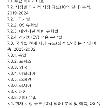
7.1. 주요 하이라이트
7.2. 시장별 역사적 시장 규모(10억 달러) 분석,
2019-2024
7.2.1. 국가별
7.2.2. OS 유형별
7.2.3. 내연기관 차량 유형별
7.2.4. 전기차(EV) 적용 분야별
7.3. 국가별 현재 시장 규모(십억 달러) 분석 및 예
측, 2025-2032
7.3.1. 독일
7.3.2. 프랑스
7.3.3. 영국
7.3.4. 이탈리아
7.3.5. 스페인
7.3.6. 러시아
7.3.7. 터키
7.3.8. 기타 유럽
7.4. 현재 시장 규모(10억 달러) 분석 및 예측, OS 유