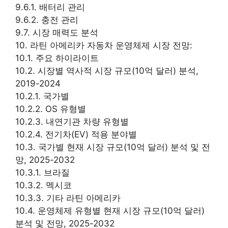
9.6.1. 배터리 관리
9.6.2. 충전 관리
9.7. 시장 매력도 분석
10. 라틴 아메리카 자동차 운영체제 시장 전망:
10.1. 주요 하이라이트
10.2. 시장별 역사적 시장 규모(10억 달러) 분석,
2019-2024
10.2.1. 국가별
10.2.2. OS 유형별
10.2.3. 내연기관 차량 유형별
10.2.4. 전기차(EV) 적용 분야별
10.3. 국가별 현재 시장 규모(10억 달러) 분석 및 전
망, 2025-2032
10.3.1. 브라질
10.3.2. 멕시코
10.3.3. 기타 라틴 아메리카
10.4. 운영체제 유형별 현재 시장 규모(10억 달러)
분석 및 전망, 2025-2032