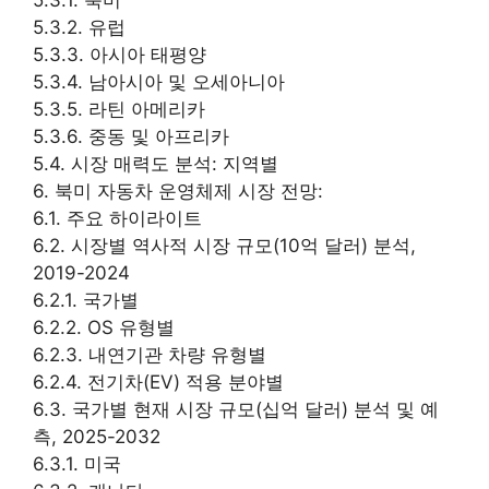
5.3.2. 유럽
5.3.3. 아시아 태평양
5.3.4. 남아시아 및 오세아니아
5.3.5. 라틴 아메리카
5.3.6. 중동 및 아프리카
5.4. 시장 매력도 분석: 지역별
6. 북미 자동차 운영체제 시장 전망:
6.1. 주요 하이라이트
6.2. 시장별 역사적 시장 규모(10억 달러) 분석,
2019-2024
6.2.1. 국가별
6.2.2. OS 유형별
6.2.3. 내연기관 차량 유형별
6.2.4. 전기차(EV) 적용 분야별
6.3. 국가별 현재 시장 규모(십억 달러) 분석 및 예
측, 2025-2032
6.3.1. 미국