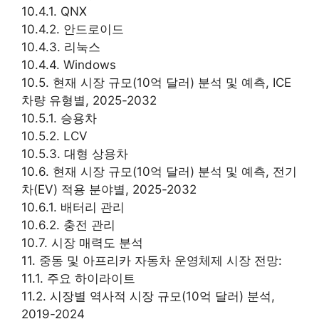
10.4.1. QNX
10.4.2. 안드로이드
10.4.3. 리눅스
10.4.4. Windows
10.5. 현재 시장 규모(10억 달러) 분석 및 예측, ICE
차량 유형별, 2025-2032
10.5.1. 승용차
10.5.2. LCV
10.5.3. 대형 상용차
10.6. 현재 시장 규모(10억 달러) 분석 및 예측, 전기
차(EV) 적용 분야별, 2025-2032
10.6.1. 배터리 관리
10.6.2. 충전 관리
10.7. 시장 매력도 분석
11. 중동 및 아프리카 자동차 운영체제 시장 전망:
11.1. 주요 하이라이트
11.2. 시장별 역사적 시장 규모(10억 달러) 분석,
2019-2024