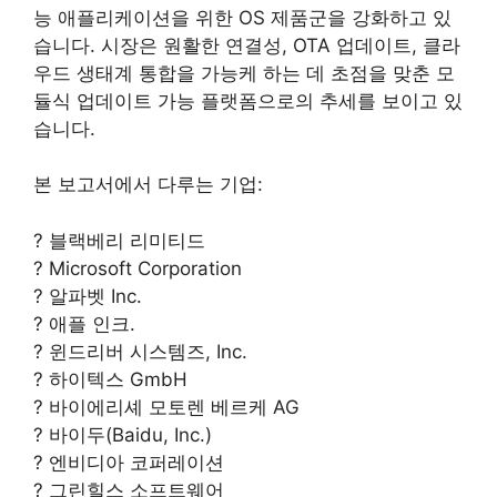
능 애플리케이션을 위한 OS 제품군을 강화하고 있
습니다. 시장은 원활한 연결성, OTA 업데이트, 클라
우드 생태계 통합을 가능케 하는 데 초점을 맞춘 모
듈식 업데이트 가능 플랫폼으로의 추세를 보이고 있
습니다.
본 보고서에서 다루는 기업:
? 블랙베리 리미티드
? Microsoft Corporation
? 알파벳 Inc.
? 애플 인크.
? 윈드리버 시스템즈, Inc.
? 하이텍스 GmbH
? 바이에리셰 모토렌 베르케 AG
? 바이두(Baidu, Inc.)
? 엔비디아 코퍼레이션
? 그린힐스 소프트웨어