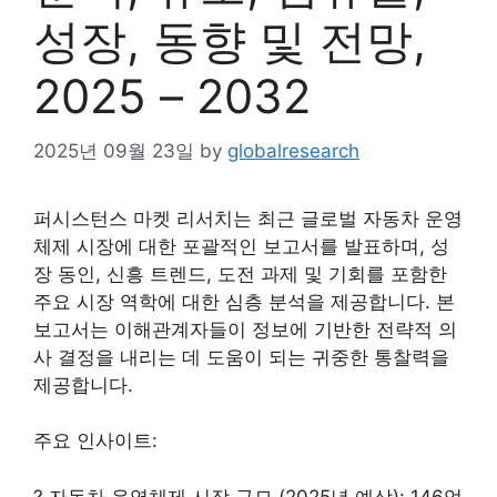
성장, 동향 및 전망,
2025 – 2032
2025년 09월 23일
by
globalresearch
퍼시스턴스 마켓 리서치는 최근 글로벌 자동차 운영
체제 시장에 대한 포괄적인 보고서를 발표하며, 성
장 동인, 신흥 트렌드, 도전 과제 및 기회를 포함한
주요 시장 역학에 대한 심층 분석을 제공합니다. 본
보고서는 이해관계자들이 정보에 기반한 전략적 의
사 결정을 내리는 데 도움이 되는 귀중한 통찰력을
제공합니다.
주요 인사이트:
? 자동차 운영체제 시장 규모 (2025년 예상): 146억