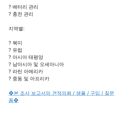
? 배터리 관리
? 충전 관리
지역별:
? 북미
? 유럽
? 아시아 태평양
? 남아시아 및 오세아니아
? 라틴 아메리카
? 중동 및 아프리카
❖본 조사 보고서의 견적의뢰 / 샘플 / 구입 / 질문
폼❖