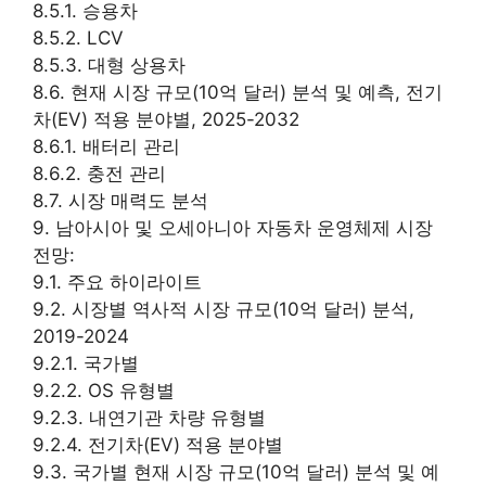
8.5.1. 승용차
8.5.2. LCV
8.5.3. 대형 상용차
8.6. 현재 시장 규모(10억 달러) 분석 및 예측, 전기
차(EV) 적용 분야별, 2025-2032
8.6.1. 배터리 관리
8.6.2. 충전 관리
8.7. 시장 매력도 분석
9. 남아시아 및 오세아니아 자동차 운영체제 시장
전망:
9.1. 주요 하이라이트
9.2. 시장별 역사적 시장 규모(10억 달러) 분석,
2019-2024
9.2.1. 국가별
9.2.2. OS 유형별
9.2.3. 내연기관 차량 유형별
9.2.4. 전기차(EV) 적용 분야별
9.3. 국가별 현재 시장 규모(10억 달러) 분석 및 예