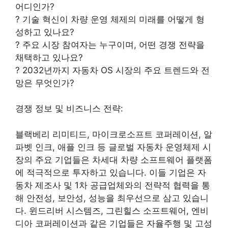
어디인가?
? 기술 혁신이 차량 운영 체제의 미래를 어떻게 형
성하고 있나요?
? 주요 시장 참여자는 누구이며, 어떤 경쟁 전략을
채택하고 있나요?
? 2032년까지 자동차 OS 시장의 주요 트렌드와 전
망은 무엇인가?
경쟁 정보 및 비즈니스 전략:
블랙베리 리미티드, 마이크로소프트 코퍼레이션, 알
파벳 인크, 애플 인크 등 글로벌 자동차 운영체제 시
장의 주요 기업들은 차세대 차량 소프트웨어 플랫폼
에 적극적으로 투자하고 있습니다. 이들 기업은 자
동차 제조사 및 1차 공급업체와의 전략적 협력을 통
해 안전성, 보안성, 성능을 최우선으로 삼고 있습니
다. 윈드리버 시스템즈, 그린힐스 소프트웨어, 엔비
디아 코퍼레이션과 같은 기업들은 자율주행 및 고성