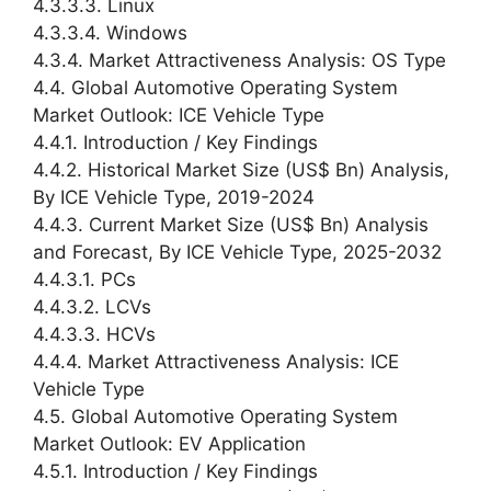
4.3.3.3. Linux
4.3.3.4. Windows
4.3.4. Market Attractiveness Analysis: OS Type
4.4. Global Automotive Operating System
Market Outlook: ICE Vehicle Type
4.4.1. Introduction / Key Findings
4.4.2. Historical Market Size (US$ Bn) Analysis,
By ICE Vehicle Type, 2019-2024
4.4.3. Current Market Size (US$ Bn) Analysis
and Forecast, By ICE Vehicle Type, 2025-2032
4.4.3.1. PCs
4.4.3.2. LCVs
4.4.3.3. HCVs
4.4.4. Market Attractiveness Analysis: ICE
Vehicle Type
4.5. Global Automotive Operating System
Market Outlook: EV Application
4.5.1. Introduction / Key Findings