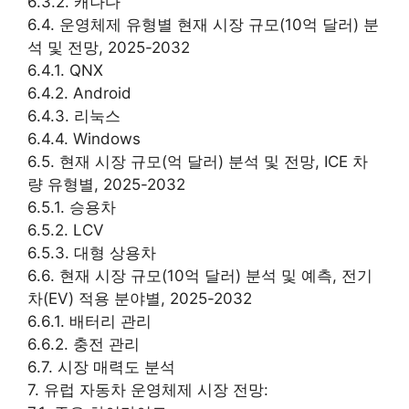
6.3.2. 캐나다
6.4. 운영체제 유형별 현재 시장 규모(10억 달러) 분
석 및 전망, 2025-2032
6.4.1. QNX
6.4.2. Android
6.4.3. 리눅스
6.4.4. Windows
6.5. 현재 시장 규모(억 달러) 분석 및 전망, ICE 차
량 유형별, 2025-2032
6.5.1. 승용차
6.5.2. LCV
6.5.3. 대형 상용차
6.6. 현재 시장 규모(10억 달러) 분석 및 예측, 전기
차(EV) 적용 분야별, 2025-2032
6.6.1. 배터리 관리
6.6.2. 충전 관리
6.7. 시장 매력도 분석
7. 유럽 자동차 운영체제 시장 전망: