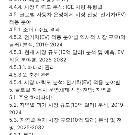
4.4.4. 시장 매력도 분석: ICE 차량 유형별
4.5. 글로벌 자동차 운영체제 시장 전망: 전기차(EV)
적용 분야
4.5.1. 소개 / 주요 결과
4.5.2. 전기차(EV) 적용 분야별 역사적 시장 규모(억
달러) 분석, 2019-2024
4.5.3. 현재 시장 규모(10억 달러) 분석 및 예측, EV
적용 분야별, 2025-2032
4.5.3.1. 배터리 관리
4.5.3.2. 충전 관리
4.5.4. 시장 매력도 분석: 전기차(EV) 적용 분야별
5. 글로벌 자동차 운영체제 시장 전망: 지역별
5.1. 주요 하이라이트
5.2. 지역별 과거 시장 규모(10억 달러) 분석, 2019-
2024
5.3. 지역별 현재 시장 규모(10억 달러) 분석 및 전
망, 2025-2032
5.3.1. 북미