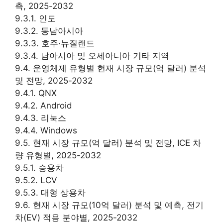
측, 2025-2032
9.3.1. 인도
9.3.2. 동남아시아
9.3.3. 호주·뉴질랜드
9.3.4. 남아시아 및 오세아니아 기타 지역
9.4. 운영체제 유형별 현재 시장 규모(억 달러) 분석
및 전망, 2025-2032
9.4.1. QNX
9.4.2. Android
9.4.3. 리눅스
9.4.4. Windows
9.5. 현재 시장 규모(억 달러) 분석 및 전망, ICE 차
량 유형별, 2025-2032
9.5.1. 승용차
9.5.2. LCV
9.5.3. 대형 상용차
9.6. 현재 시장 규모(10억 달러) 분석 및 예측, 전기
차(EV) 적용 분야별, 2025-2032