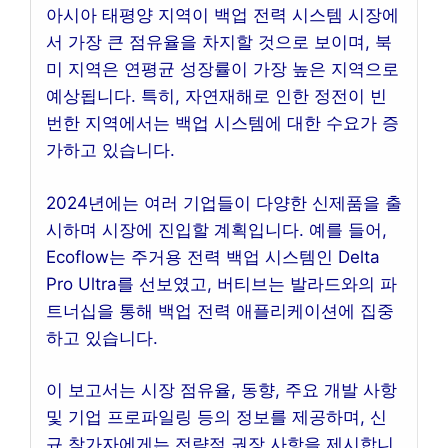
아시아 태평양 지역이 백업 전력 시스템 시장에
서 가장 큰 점유율을 차지할 것으로 보이며, 북
미 지역은 연평균 성장률이 가장 높은 지역으로
예상됩니다. 특히, 자연재해로 인한 정전이 빈
번한 지역에서는 백업 시스템에 대한 수요가 증
가하고 있습니다.
2024년에는 여러 기업들이 다양한 신제품을 출
시하며 시장에 진입할 계획입니다. 예를 들어,
Ecoflow는 주거용 전력 백업 시스템인 Delta
Pro Ultra를 선보였고, 버티브는 발라드와의 파
트너십을 통해 백업 전력 애플리케이션에 집중
하고 있습니다.
이 보고서는 시장 점유율, 동향, 주요 개발 사항
및 기업 프로파일링 등의 정보를 제공하며, 신
규 참가자에게는 전략적 권장 사항을 제시합니