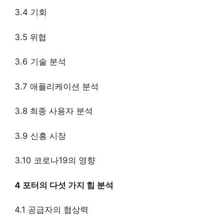
3.4 기회
3.5 위협
3.6 기술 분석
3.7 애플리케이션 분석
3.8 최종 사용자 분석
3.9 신흥 시장
3.10 코로나19의 영향
4 포터의 다섯 가지 힘 분석
4.1 공급자의 협상력