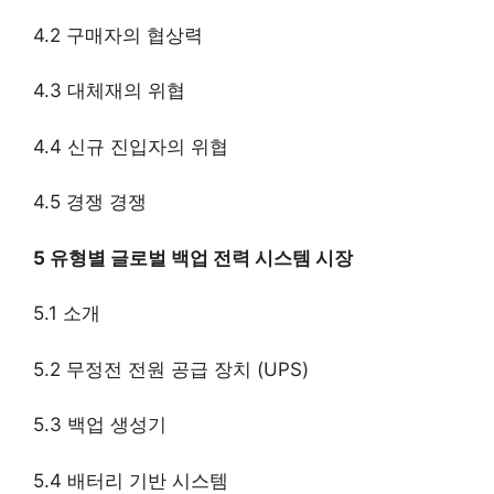
4.2 구매자의 협상력
4.3 대체재의 위협
4.4 신규 진입자의 위협
4.5 경쟁 경쟁
5 유형별 글로벌 백업 전력 시스템 시장
5.1 소개
5.2 무정전 전원 공급 장치 (UPS)
5.3 백업 생성기
5.4 배터리 기반 시스템