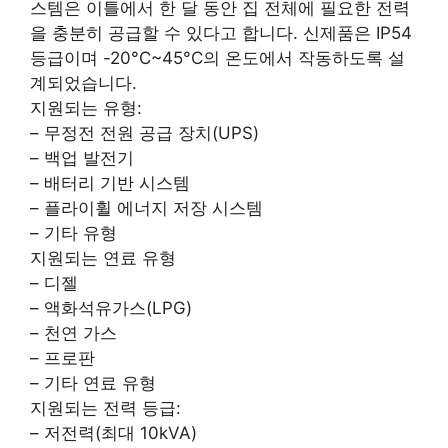
스템은 이틀에서 한 달 동안 집 전체에 필요한 전력
을 충분히 공급할 수 있다고 합니다. 신제품은 IP54
등급이며 -20°C~45°C의 온도에서 작동하도록 설
계되었습니다.
지원되는 유형:
– 무정전 전원 공급 장치(UPS)
– 백업 발전기
– 배터리 기반 시스템
– 플라이휠 에너지 저장 시스템
– 기타 유형
지원되는 연료 유형
– 디젤
– 액화석유가스(LPG)
– 천연 가스
– 프로판
– 기타 연료 유형
지원되는 전력 등급:
– 저전력(최대 10kVA)