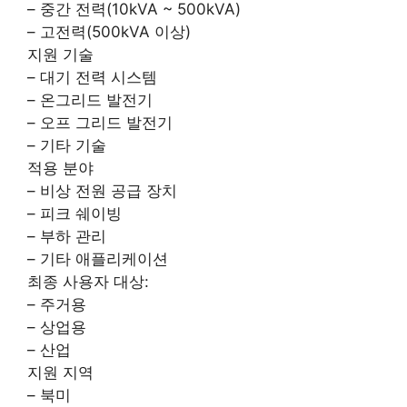
– 중간 전력(10kVA ~ 500kVA)
– 고전력(500kVA 이상)
지원 기술
– 대기 전력 시스템
– 온그리드 발전기
– 오프 그리드 발전기
– 기타 기술
적용 분야
– 비상 전원 공급 장치
– 피크 쉐이빙
– 부하 관리
– 기타 애플리케이션
최종 사용자 대상:
– 주거용
– 상업용
– 산업
지원 지역
– 북미