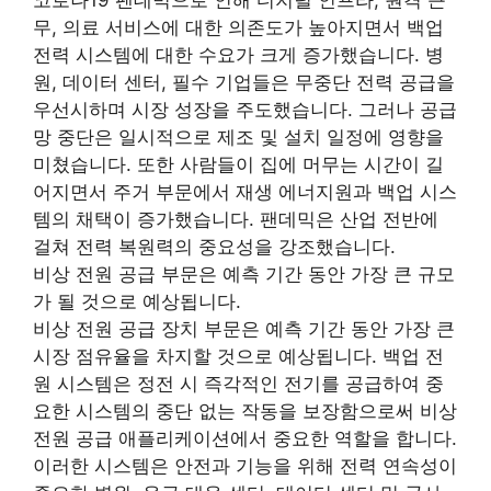
무, 의료 서비스에 대한 의존도가 높아지면서 백업
전력 시스템에 대한 수요가 크게 증가했습니다. 병
원, 데이터 센터, 필수 기업들은 무중단 전력 공급을
우선시하며 시장 성장을 주도했습니다. 그러나 공급
망 중단은 일시적으로 제조 및 설치 일정에 영향을
미쳤습니다. 또한 사람들이 집에 머무는 시간이 길
어지면서 주거 부문에서 재생 에너지원과 백업 시스
템의 채택이 증가했습니다. 팬데믹은 산업 전반에
걸쳐 전력 복원력의 중요성을 강조했습니다.
비상 전원 공급 부문은 예측 기간 동안 가장 큰 규모
가 될 것으로 예상됩니다.
비상 전원 공급 장치 부문은 예측 기간 동안 가장 큰
시장 점유율을 차지할 것으로 예상됩니다. 백업 전
원 시스템은 정전 시 즉각적인 전기를 공급하여 중
요한 시스템의 중단 없는 작동을 보장함으로써 비상
전원 공급 애플리케이션에서 중요한 역할을 합니다.
이러한 시스템은 안전과 기능을 위해 전력 연속성이