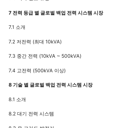
7 전력 등급 별 글로벌 백업 전력 시스템 시장
7.1 소개
7.2 저전력 (최대 10kVA)
7.3 중간 전력 (10kVA ~ 500kVA)
7.4 고전력 (500kVA 이상)
8 기술 별 글로벌 백업 전력 시스템 시장
8.1 소개
8.2 대기 전력 시스템