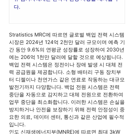
다.
Stratistics MRC에 따르면 글로벌 백업 전력 시스템
시장은 2024년 124억 2천만 달러 규모이며 예측 기
간 동안 9.6%의 연평균 성장률로 성장하여 2030년
에는 206억 1천만 달러에 달할 것으로 예상됩니다.
백업 전력 시스템은 정전이나 장애 발생 시 대체 전
력 공급원을 제공합니다. 소형 배터리 구동 장치부
터 디젤이나 천연가스 같은 연료로 작동하는 대규모
발전기까지 다양합니다. 백업 전원 시스템은 전력
중단을 자동으로 감지하고 대체 전원으로 전환하여
업무 중단을 최소화합니다. 이러한 시스템은 손실을
방지하거나 안전을 보장하기 위해 전력 안정성이 중
요한 의료, 데이터 센터, 통신과 같은 산업에 필수적
입니다.
인도 신재생에너지부(MNRE)에 따르면 최대 3kW