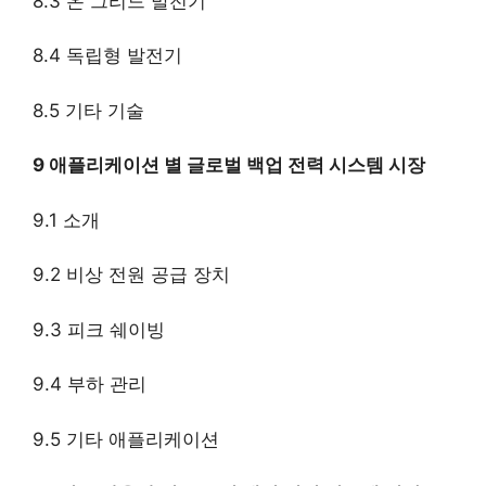
8.3 온 그리드 발전기
8.4 독립형 발전기
8.5 기타 기술
9 애플리케이션 별 글로벌 백업 전력 시스템 시장
9.1 소개
9.2 비상 전원 공급 장치
9.3 피크 쉐이빙
9.4 부하 관리
9.5 기타 애플리케이션