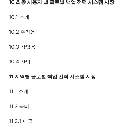
10 최종 사용자 별 글로벌 백업 전력 시스템 시장
10.1 소개
10.2 주거용
10.3 상업용
10.4 산업
11 지역별 글로벌 백업 전력 시스템 시장
11.1 소개
11.2 북미
11.2.1 미국