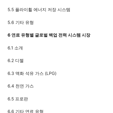
5.5 플라이휠 에너지 저장 시스템
5.6 기타 유형
6 연료 유형별 글로벌 백업 전력 시스템 시장
6.1 소개
6.2 디젤
6.3 액화 석유 가스 (LPG)
6.4 천연 가스
6.5 프로판
6.6 기타 연료 유형