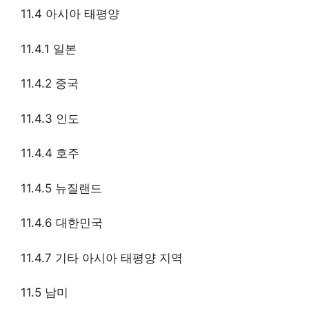
11.4 아시아 태평양
11.4.1 일본
11.4.2 중국
11.4.3 인도
11.4.4 호주
11.4.5 뉴질랜드
11.4.6 대한민국
11.4.7 기타 아시아 태평양 지역
11.5 남미