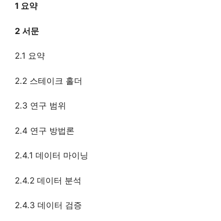
1 요약
2 서문
2.1 요약
2.2 스테이크 홀더
2.3 연구 범위
2.4 연구 방법론
2.4.1 데이터 마이닝
2.4.2 데이터 분석
2.4.3 데이터 검증