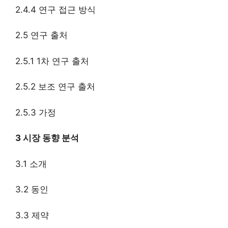
2.4.4 연구 접근 방식
2.5 연구 출처
2.5.1 1차 연구 출처
2.5.2 보조 연구 출처
2.5.3 가정
3 시장 동향 분석
3.1 소개
3.2 동인
3.3 제약