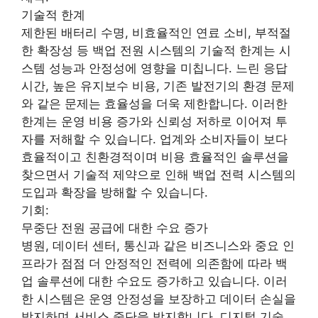
기술적 한계
제한된 배터리 수명, 비효율적인 연료 소비, 부적절
한 확장성 등 백업 전원 시스템의 기술적 한계는 시
스템 성능과 안정성에 영향을 미칩니다. 느린 응답
시간, 높은 유지보수 비용, 기존 발전기의 환경 문제
와 같은 문제는 효율성을 더욱 제한합니다. 이러한
한계는 운영 비용 증가와 신뢰성 저하로 이어져 투
자를 저해할 수 있습니다. 업계와 소비자들이 보다
효율적이고 친환경적이며 비용 효율적인 솔루션을
찾으면서 기술적 제약으로 인해 백업 전력 시스템의
도입과 확장을 방해할 수 있습니다.
기회:
무중단 전원 공급에 대한 수요 증가
병원, 데이터 센터, 통신과 같은 비즈니스와 중요 인
프라가 점점 더 안정적인 전력에 의존함에 따라 백
업 솔루션에 대한 수요도 증가하고 있습니다. 이러
한 시스템은 운영 안정성을 보장하고 데이터 손실을
방지하며 서비스 중단을 방지합니다. 디지털 기술,