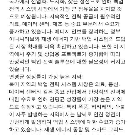
국가에서 산업화, 도시화, 잦은 정전으로 인해 백업
전력 시스템 시장에서 가장 큰 점유율을 차지할 것
으로 예상됩니다. 지속적인 전력 공급이 필수적인
의료, 데이터 센터, 제조 등 중요 부문에서 수요가
증가하고 있습니다. 에너지 안보를 장려하는 정부
이니셔티브와 재생 에너지 기반 백업 시스템의 도입
은 시장 확대를 더욱 촉진하고 있습니다. 또한 이 지
역에서 주거 및 상업용 프로젝트가 증가함에 따라
안정적인 백업 전력 솔루션에 대한 필요성이 커지고
있습니다.
연평균 성장률이 가장 높은 지역:
북미 지역의 백업 전력 시스템 시장은 의료, 통신,
데이터 센터와 같은 중요 산업에서 안정적인 전력에
대한 수요로 인해 연평균 성장률이 가장 높은 지역
으로 성장하고 있습니다. 특히 폭풍, 허리케인, 산불
이 자주 발생하는 지역에서는 날씨로 인한 정전이
빈번하게 발생하여 백업 시스템에 대한 수요가 증가
하고 있습니다. 재생 에너지 통합 및 스마트 그리드