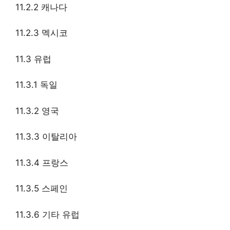
11.2.2 캐나다
11.2.3 멕시코
11.3 유럽
11.3.1 독일
11.3.2 영국
11.3.3 이탈리아
11.3.4 프랑스
11.3.5 스페인
11.3.6 기타 유럽