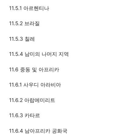
11.5.1 아르헨티나
11.5.2 브라질
11.5.3 칠레
11.5.4 남미의 나머지 지역
11.6 중동 및 아프리카
11.6.1 사우디 아라비아
11.6.2 아랍에미리트
11.6.3 카타르
11.6.4 남아프리카 공화국