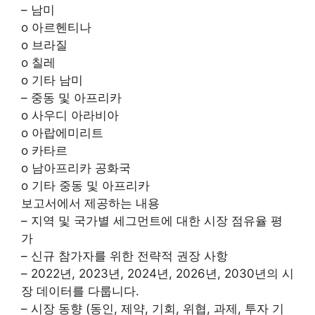
– 남미
o 아르헨티나
o 브라질
o 칠레
o 기타 남미
– 중동 및 아프리카
o 사우디 아라비아
o 아랍에미리트
o 카타르
o 남아프리카 공화국
o 기타 중동 및 아프리카
보고서에서 제공하는 내용
– 지역 및 국가별 세그먼트에 대한 시장 점유율 평
가
– 신규 참가자를 위한 전략적 권장 사항
– 2022년, 2023년, 2024년, 2026년, 2030년의 시
장 데이터를 다룹니다.
– 시장 동향 (동인, 제약, 기회, 위협, 과제, 투자 기