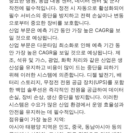
중요한 병원, 응급 대응 센터, 데이터 센터 및 군사
작전에 필수적입니다. 정전 시 자동으로 활성화되어
필수 서비스의 중단을 방지하고 전력 손실이나 변동
으로부터 중요한 장비를 보호합니다.
산업 부문은 예측 기간 동안 가장 높은 CAGR을 보
일 것으로 예상됩니다.
산업 부문은 다운타임 최소화로 인해 예측 기간 동
안 가장 높은 CAGR을 보일 것으로 예상됩니다. 제
조, 석유 및 가스, 광업, 화학 처리와 같은 산업은 생
산성을 유지하고 비용이 많이 드는 중단을 피하기
위해 이러한 시스템에 의존합니다. 디젤 발전기, 배
터리 스토리지, 무정전 전원 공급 장치(UPS)를 포함
한 백업 솔루션은 즉각적인 전원을 공급하여 데이터
손실, 장비 손상, 생산 중단을 방지합니다. 이러한
시스템은 수요가 많은 산업 환경에서 운영 효율성과
안전을 유지하는 데 필수적입니다.
점유율이 가장 높은 지역:
아시아 태평양 지역은 인도, 중국, 동남아시아 등의