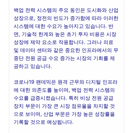
백업 전력 시스템의 주요 동인은 도시화와 산업
성장으로, 정전의 빈도가 증가함에 따라 이러한
시스템에 대한 수요가 높아지고 있습니다. 반
면, 기술적 한계와 높은 초기 투자 비용은 시장
성장에 제약 요소로 작용합니다. 그러나 의료
및 데이터 센터와 같은 중요한 인프라에서의 무
중단 전원 공급 수요 증가는 시장의 기회를 제
공하고 있습니다.
코로나19 팬데믹은 원격 근무와 디지털 인프라
에 대한 의존도를 높이며, 백업 전력 시스템의
수요를 급증시켰습니다. 특히 비상 전원 공급
장치 부문이 가장 큰 시장 점유율을 차지할 것
으로 보이며, 산업 부문은 가장 높은 성장률을
기록할 것으로 예상됩니다.