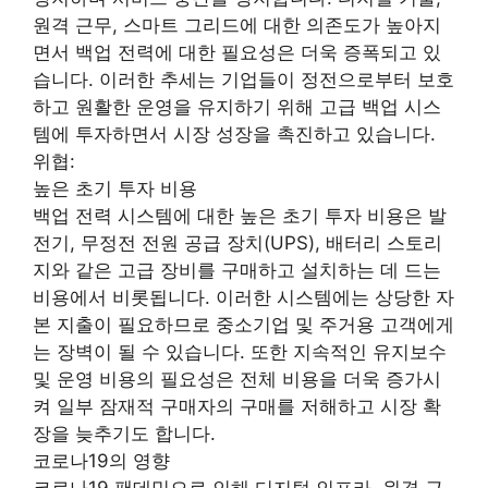
원격 근무, 스마트 그리드에 대한 의존도가 높아지
면서 백업 전력에 대한 필요성은 더욱 증폭되고 있
습니다. 이러한 추세는 기업들이 정전으로부터 보호
하고 원활한 운영을 유지하기 위해 고급 백업 시스
템에 투자하면서 시장 성장을 촉진하고 있습니다.
위협:
높은 초기 투자 비용
백업 전력 시스템에 대한 높은 초기 투자 비용은 발
전기, 무정전 전원 공급 장치(UPS), 배터리 스토리
지와 같은 고급 장비를 구매하고 설치하는 데 드는
비용에서 비롯됩니다. 이러한 시스템에는 상당한 자
본 지출이 필요하므로 중소기업 및 주거용 고객에게
는 장벽이 될 수 있습니다. 또한 지속적인 유지보수
및 운영 비용의 필요성은 전체 비용을 더욱 증가시
켜 일부 잠재적 구매자의 구매를 저해하고 시장 확
장을 늦추기도 합니다.
코로나19의 영향
코로나19 팬데믹으로 인해 디지털 인프라, 원격 근