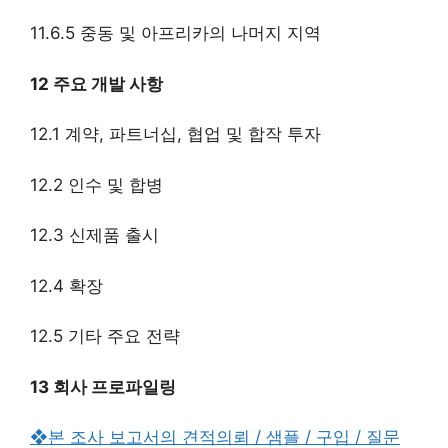
11.6.5 중동 및 아프리카의 나머지 지역
12 주요 개발 사항
12.1 계약, 파트너십, 협업 및 합작 투자
12.2 인수 및 합병
12.3 신제품 출시
12.4 확장
12.5 기타 주요 전략
13 회사 프로파일링
❖본 조사 보고서의 견적의뢰 / 샘플 / 구입 / 질문