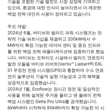
기술을 포함한 기술 발전도 시장 성장에 기여하고
있으며, 환경에 대한 인식이 높아지면서 더 깨끗한
백업 전력 대안의 사용이 장려되고 있습니다.
주요 개발:
2024년 6월, 버티브와 발라드 파워 시스템즈는 전
략적 기술 파트너십을 체결하고 200kW에서 수
MW까지 확장 가능한 데이터 센터 및 중요 인프라
를 위한 백업 전력 애플리케이션에 집중하기로 했습
니다. 버티브는 오하이오 시설에서 발라드 연료전지
발전 모듈을 버티브 리버트(Vertiv™ Liebert®) EXL
S1 무정전 전원 시스템(UPS)과 통합하여 수소 연료
전지 솔루션의 기술적 실현 가능성과 고객 혜택을
성공적으로 입증했습니다.
2024년 1월, Ecoflow는 장시간 정전 및 일상적인
사용을 위해 설계된 주거용 플러그 앤 플레이 전력
백업 시스템인 Delta Pro Ultra를 공개했습니다.
6kWh부터 시작하여 90kWh까지 확장 가능한 이 시