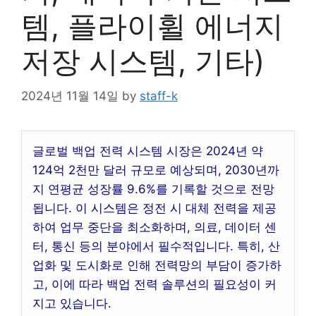
템, 플라이휠 에너지
저장 시스템, 기타)
2024년 11월 14일
by
staff-k
글로벌 백업 전력 시스템 시장은 2024년 약
124억 2천만 달러 규모로 예상되며, 2030년까
지 연평균 성장률 9.6%를 기록할 것으로 전망
됩니다. 이 시스템은 정전 시 대체 전력을 제공
하여 업무 중단을 최소화하며, 의료, 데이터 센
터, 통신 등의 분야에서 필수적입니다. 특히, 산
업화 및 도시화로 인해 전력망의 부담이 증가하
고, 이에 따라 백업 전력 솔루션의 필요성이 커
지고 있습니다.