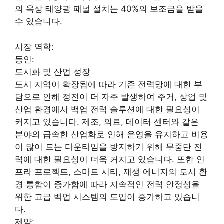
의 옥상 태양광 패널 설치는 40%의 보조금을 받을
수 있습니다.
시장 역학:
동인:
도시화 및 산업 성장
도시 지역이 확장됨에 따라 기존 전력망에 대한 부
담으로 인해 정전이 더 자주 발생하여 주거, 상업 및
산업 환경에서 백업 전력 솔루션에 대한 필요성이
커지고 있습니다. 제조, 의료, 데이터 센터와 같은
분야의 급속한 산업화로 인해 운영을 유지하고 비용
이 많이 드는 다운타임을 방지하기 위해 무중단 전
력에 대한 필요성이 더욱 커지고 있습니다. 또한 인
프라 프로젝트, 스마트 시티, 재생 에너지의 도시 환
경 통합이 증가함에 따라 지속적인 전력 안정성을
위한 고급 백업 시스템의 도입이 증가하고 있습니
다.
제약: