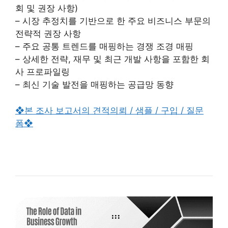
회 및 권장 사항)
– 시장 추정치를 기반으로 한 주요 비즈니스 부문의
전략적 권장 사항
– 주요 공통 트렌드를 매핑하는 경쟁 조경 매핑
– 상세한 전략, 재무 및 최근 개발 사항을 포함한 회
사 프로파일링
– 최신 기술 발전을 매핑하는 공급망 동향
❖본 조사 보고서의 견적의뢰 / 샘플 / 구입 / 질문
폼❖