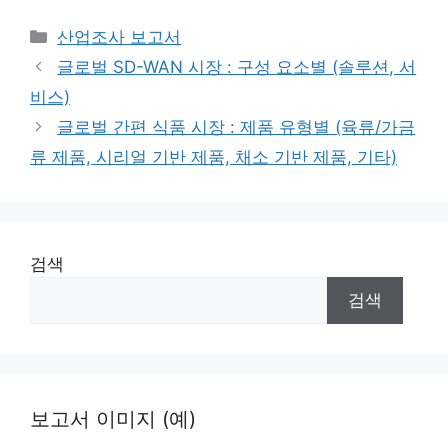
Categories
산업조사 보고서
글로벌 SD-WAN 시장 : 구성 요소별 (솔루션, 서
비스)
글로벌 간편 식품 시장 : 제품 유형별 (육류/가금
류 제품, 시리얼 기반 제품, 채소 기반 제품, 기타)
검색
검색
보고서 이미지 (예)