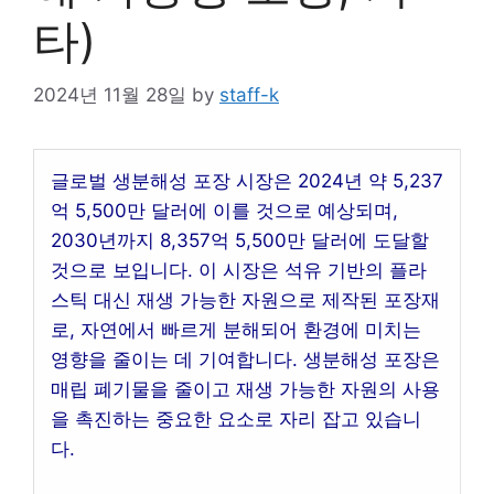
타)
2024년 11월 28일
by
staff-k
글로벌 생분해성 포장 시장은 2024년 약 5,237
억 5,500만 달러에 이를 것으로 예상되며,
2030년까지 8,357억 5,500만 달러에 도달할
것으로 보입니다. 이 시장은 석유 기반의 플라
스틱 대신 재생 가능한 자원으로 제작된 포장재
로, 자연에서 빠르게 분해되어 환경에 미치는
영향을 줄이는 데 기여합니다. 생분해성 포장은
매립 폐기물을 줄이고 재생 가능한 자원의 사용
을 촉진하는 중요한 요소로 자리 잡고 있습니
다.