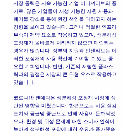
시장 동력은 지속 가능한 기업 이니셔티브의 증
가로, 많은 기업들이 재생 가능한 자원 사용과
폐기물 감소를 통해 환경 책임을 다하고자 하는
경향을 보이고 있습니다. 그러나 적절한 인프라
부족이 제약 요소로 작용하고 있으며, 생분해성
포장재가 올바르게 처리되지 않으면 매립되는
경우가 많습니다. 정부의 지원과 인센티브는 이
러한 포장재의 사용 확산에 기여할 수 있는 중
요한 기회입니다. 반면, 기존의 저렴한 플라스
틱과의 경쟁은 시장의 큰 위협 요소로 작용하고
있습니다.
코로나19 팬데믹은 생분해성 포장재 시장에 상
반된 영향을 미쳤습니다. 한편으로는 비용 절감
조치와 공급망 중단으로 인해 사용이 둔화되었
으나, 환경 및 위생 문제에 대한 소비자 인식이
높아져 생분해성 포장에 대한 수요가 증가했습