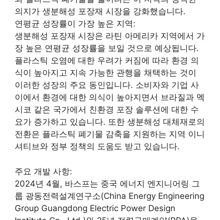
의지가 생분해성 포장재 시장을 강화했습니다.
연평균 성장률이 가장 높은 지역:
생분해성 포장재 시장은 라틴 아메리카 지역에서 가
장 높은 연평균 성장률을 보일 것으로 예상됩니다.
플라스틱 오염에 대한 우려가 커짐에 따라 환경 의
식이 높아지고 지속 가능한 관행을 채택하는 것이
이러한 성장의 주요 동인입니다. 소비자와 기업 사
이에서 환경에 대한 의식이 높아지면서 브라질과 멕
시코 같은 국가에서 친환경 포장 솔루션에 대한 수
요가 증가하고 있습니다. 또한 생분해성 대체재로의
전환은 플라스틱 폐기물 감축을 지원하는 지역 이니
셔티브와 정부 정책의 도움도 받고 있습니다.
주요 개발 사항:
2024년 4월, 바스프는 중국 에너지 엔지니어링 그
룹 광동전력설계연구소(China Energy Engineering
Group Guangdong Electric Power Design