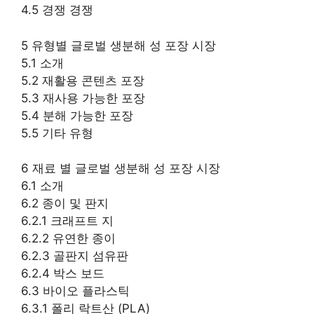
4.5 경쟁 경쟁
5 유형별 글로벌 생분해 성 포장 시장
5.1 소개
5.2 재활용 콘텐츠 포장
5.3 재사용 가능한 포장
5.4 분해 가능한 포장
5.5 기타 유형
6 재료 별 글로벌 생분해 성 포장 시장
6.1 소개
6.2 종이 및 판지
6.2.1 크래프트 지
6.2.2 유연한 종이
6.2.3 골판지 섬유판
6.2.4 박스 보드
6.3 바이오 플라스틱
6.3.1 폴리 락트산 (PLA)