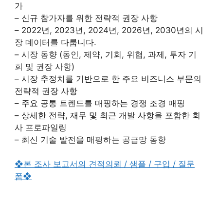
가
– 신규 참가자를 위한 전략적 권장 사항
– 2022년, 2023년, 2024년, 2026년, 2030년의 시
장 데이터를 다룹니다.
– 시장 동향 (동인, 제약, 기회, 위협, 과제, 투자 기
회 및 권장 사항)
– 시장 추정치를 기반으로 한 주요 비즈니스 부문의
전략적 권장 사항
– 주요 공통 트렌드를 매핑하는 경쟁 조경 매핑
– 상세한 전략, 재무 및 최근 개발 사항을 포함한 회
사 프로파일링
– 최신 기술 발전을 매핑하는 공급망 동향
❖본 조사 보고서의 견적의뢰 / 샘플 / 구입 / 질문
폼❖