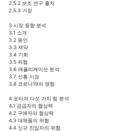
2.5.2 보조 연구 출처
2.5.3 가정
3 시장 동향 분석
3.1 소개
3.2 동인
3.3 제약
3.4 기회
3.5 위협
3.6 애플리케이션 분석
3.7 신흥 시장
3.8 코로나19의 영향
4 포터의 다섯 가지 힘 분석
4.1 공급자의 협상력
4.2 구매자의 협상력
4.3 대체품의 위협
4.4 신규 진입자의 위협