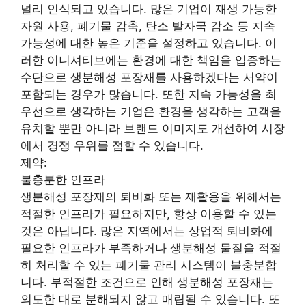
널리 인식되고 있습니다. 많은 기업이 재생 가능한
자원 사용, 폐기물 감축, 탄소 발자국 감소 등 지속
가능성에 대한 높은 기준을 설정하고 있습니다. 이
러한 이니셔티브에는 환경에 대한 책임을 입증하는
수단으로 생분해성 포장재를 사용하겠다는 서약이
포함되는 경우가 많습니다. 또한 지속 가능성을 최
우선으로 생각하는 기업은 환경을 생각하는 고객을
유치할 뿐만 아니라 브랜드 이미지도 개선하여 시장
에서 경쟁 우위를 점할 수 있습니다.
제약:
불충분한 인프라
생분해성 포장재의 퇴비화 또는 재활용을 위해서는
적절한 인프라가 필요하지만, 항상 이용할 수 있는
것은 아닙니다. 많은 지역에서는 상업적 퇴비화에
필요한 인프라가 부족하거나 생분해성 물질을 적절
히 처리할 수 있는 폐기물 관리 시스템이 불충분합
니다. 부적절한 조건으로 인해 생분해성 포장재는
의도한 대로 분해되지 않고 매립될 수 있습니다. 또