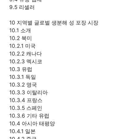
9.5 리셀러
10 지역별 글로벌 생분해 성 포장 시장
10.1 소개
10.2 북미
10.2.1 미국
10.2.2 캐나다
10.2.3 멕시코
10.3 유럽
10.3.1 독일
10.3.2 영국
10.3.3 이탈리아
10.3.4 프랑스
10.3.5 스페인
10.3.6 기타 유럽
10.4 아시아 태평양
10.4.1 일본