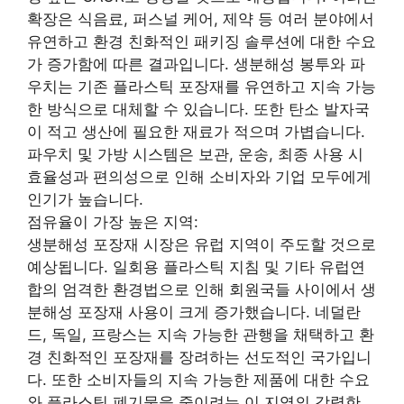
확장은 식음료, 퍼스널 케어, 제약 등 여러 분야에서
유연하고 환경 친화적인 패키징 솔루션에 대한 수요
가 증가함에 따른 결과입니다. 생분해성 봉투와 파
우치는 기존 플라스틱 포장재를 유연하고 지속 가능
한 방식으로 대체할 수 있습니다. 또한 탄소 발자국
이 적고 생산에 필요한 재료가 적으며 가볍습니다.
파우치 및 가방 시스템은 보관, 운송, 최종 사용 시
효율성과 편의성으로 인해 소비자와 기업 모두에게
인기가 높습니다.
점유율이 가장 높은 지역:
생분해성 포장재 시장은 유럽 지역이 주도할 것으로
예상됩니다. 일회용 플라스틱 지침 및 기타 유럽연
합의 엄격한 환경법으로 인해 회원국들 사이에서 생
분해성 포장재 사용이 크게 증가했습니다. 네덜란
드, 독일, 프랑스는 지속 가능한 관행을 채택하고 환
경 친화적인 포장재를 장려하는 선도적인 국가입니
다. 또한 소비자들의 지속 가능한 제품에 대한 수요
와 플라스틱 폐기물을 줄이려는 이 지역의 강력한