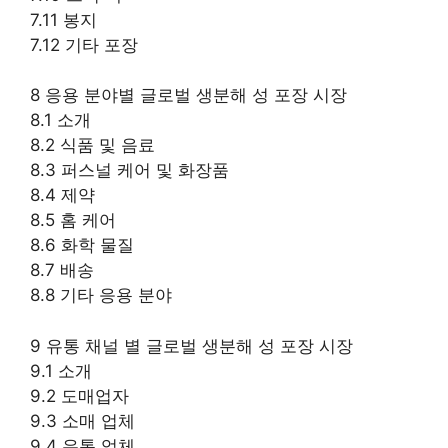
7.11 봉지
7.12 기타 포장
8 응용 분야별 글로벌 생분해 성 포장 시장
8.1 소개
8.2 식품 및 음료
8.3 퍼스널 케어 및 화장품
8.4 제약
8.5 홈 케어
8.6 화학 물질
8.7 배송
8.8 기타 응용 분야
9 유통 채널 별 글로벌 생분해 성 포장 시장
9.1 소개
9.2 도매업자
9.3 소매 업체
9.4 유통 업체