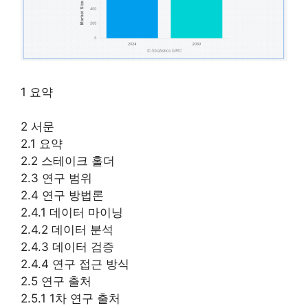
1 요약
2 서문
2.1 요약
2.2 스테이크 홀더
2.3 연구 범위
2.4 연구 방법론
2.4.1 데이터 마이닝
2.4.2 데이터 분석
2.4.3 데이터 검증
2.4.4 연구 접근 방식
2.5 연구 출처
2.5.1 1차 연구 출처