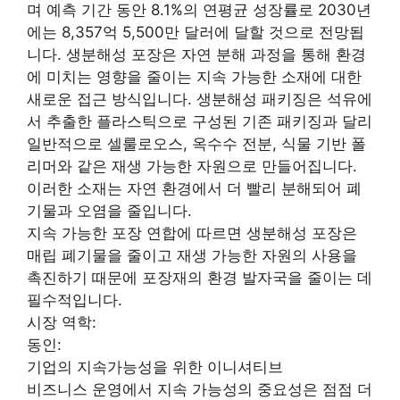
며 예측 기간 동안 8.1%의 연평균 성장률로 2030년
에는 8,357억 5,500만 달러에 달할 것으로 전망됩
니다. 생분해성 포장은 자연 분해 과정을 통해 환경
에 미치는 영향을 줄이는 지속 가능한 소재에 대한
새로운 접근 방식입니다. 생분해성 패키징은 석유에
서 추출한 플라스틱으로 구성된 기존 패키징과 달리
일반적으로 셀룰로오스, 옥수수 전분, 식물 기반 폴
리머와 같은 재생 가능한 자원으로 만들어집니다.
이러한 소재는 자연 환경에서 더 빨리 분해되어 폐
기물과 오염을 줄입니다.
지속 가능한 포장 연합에 따르면 생분해성 포장은
매립 폐기물을 줄이고 재생 가능한 자원의 사용을
촉진하기 때문에 포장재의 환경 발자국을 줄이는 데
필수적입니다.
시장 역학:
동인:
기업의 지속가능성을 위한 이니셔티브
비즈니스 운영에서 지속 가능성의 중요성은 점점 더