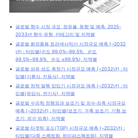
글로벌 향수 시장 규모, 점유율, 동향 및 예측, 2025-
2033년 향수 유형, 카테고리 및 지역별
글로벌 화장품용 트라넥사믹산 시장규모 예측 (~2032
년) : 타입별(순도 99.0%~99.5%、순도
99.5%~99.9%、순도 ≥99.9%), 지역별
글로벌 섬유 섬도 측정기 시장규모 예측 (~2032년) : 타
입별(기류식, 진동식), 지역별
글로벌 정적 말뚝 압입기 시장규모 예측 (~2032년) : 타
입별(유압식, 전기식), 지역별
글로벌 수의학 정형외과 보조기 및 의수·의족 시장규모
예측 (~2032년) : 타입별(보조기, 구축 보조기, 기형 보
조기, 의수·의족), 지역별
글로벌 타겟팅 포드(TGP) 시장규모 예측 (~2032년) :
타입별(다중 스펙트럼, 하이퍼스펙트럼), 지역별