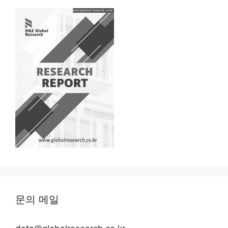
문의 메일