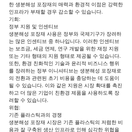
한 생분해성 포장재의 매력과 환경적 이점은 강력한
인프라가 부재할 경우 감소할 수 있습니다.
기회:
정부 지원 및 인센티브
생분해성 포장재 사용은 정부와 국제기구가 장려하
는 많은 인센티브 중 하나입니다. 이러한 인센티브
는 보조금, 세금 면제, 연구 개발을 위한 재정 지원
또는 기타 형태의 지원 형태로 제공될 수 있습니다.
또한, 환경 친화적인 기술과 윤리적 비즈니스 행위
를 장려하는 정부 이니셔티브는 생분해성 포장재로
의 전환과 관련된 초기 비용을 충당하는 데 도움이
될 수 있습니다. 이와 같은 지원은 시장 확대를 촉진
하고 더 많은 기업이 친환경 제품을 사용하도록 장
려할 수 있습니다.
위협:
기존 플라스틱과의 경쟁
생분해성 포장재 시장은 기존 플라스틱의 저렴한 비
용과 잘 구축된 생산 인프라로 인해 심각한 위협을