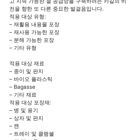
고 지속 가능한 철 공급망을 구축하려는 카길의 비
전을 향한 또 다른 중요한 발걸음입니다.
적용 대상 유형:
– 재활용 내용물 포장
– 재사용 가능한 포장
– 분해 가능한 포장
– 기타 유형
적용 대상 재료
– 종이 및 판지
– 바이오 플라스틱
– Bagasse
– 기타 재료
적용 대상 포장재:
– 병 및 용기
– 상자 및 판지
– 캔
– 트레이 및 클램쉘