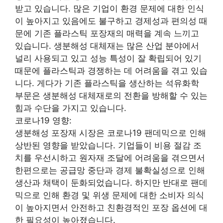
받고 있습니다. 많은 기업이 환경 문제에 대한 인식
이 높아지고 있음에도 불구하고 경제성과 편의성 때
문에 기존 플라스틱 포장재의 매력을 계속 느끼고
있습니다. 생분해성 대체재는 많은 산업 분야에서
널리 사용되고 있고 성능 특성이 잘 확립되어 있기
때문에 플라스틱과 경쟁하는 데 어려움을 겪고 있습
니다. 게다가 기존 플라스틱을 생산하는 석유화학
부문은 생분해성 대체재로의 전환을 방해할 수 있는
힘과 수단을 가지고 있습니다.
코로나19 영향:
생분해성 포장재 시장은 코로나19 팬데믹으로 인해
상반된 영향을 받았습니다. 기업들이 비용 절감 조
치를 우선시하고 원자재 조달에 어려움을 겪으면서
한편으로는 공급망 중단과 경제 불확실성으로 인해
생산과 채택이 둔화되었습니다. 하지만 반대로 팬데
믹으로 인해 환경 및 위생 문제에 대한 소비자 의식
이 높아지면서 안전하고 친환경적인 포장 옵션에 대
한 필요성이 높아졌습니다.