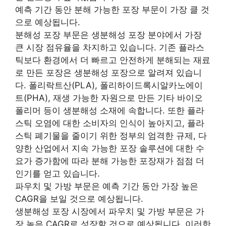
예측 기간 동안 분해 가능한 포장 부문이 가장 클 것
으로 예상됩니다.
분해성 포장 부문은 생분해성 포장 분야에서 가장
큰 시장 점유율을 차지하고 있습니다. 기존 플라스
틱보다 환경에서 더 빠르고 안전하게 분해되는 재료
로 만든 포장은 생분해성 포장으로 알려져 있습니
다. 폴리락트산(PLA), 폴리하이드록시알카노에이
트(PHA), 재생 가능한 자원으로 만든 기타 바이오
폴리머 등이 생분해성 소재에 속합니다. 또한 플라
스틱 오염에 대한 소비자의 인식이 높아지고, 플라
스틱 폐기물을 줄이기 위한 정부의 엄격한 규제, 다
양한 산업에서 지속 가능한 포장 솔루션에 대한 수
요가 증가함에 따라 분해 가능한 포장재가 점점 더
인기를 얻고 있습니다.
파우치 및 가방 부문은 예측 기간 동안 가장 높은
CAGR을 보일 것으로 예상됩니다.
생분해성 포장 시장에서 파우치 및 가방 부문은 가
장 높은 CAGR로 성장할 것으로 예상됩니다. 이러한