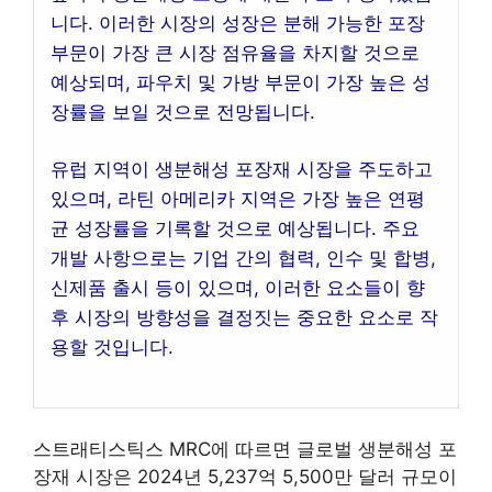
니다. 이러한 시장의 성장은 분해 가능한 포장
부문이 가장 큰 시장 점유율을 차지할 것으로
예상되며, 파우치 및 가방 부문이 가장 높은 성
장률을 보일 것으로 전망됩니다.
유럽 지역이 생분해성 포장재 시장을 주도하고
있으며, 라틴 아메리카 지역은 가장 높은 연평
균 성장률을 기록할 것으로 예상됩니다. 주요
개발 사항으로는 기업 간의 협력, 인수 및 합병,
신제품 출시 등이 있으며, 이러한 요소들이 향
후 시장의 방향성을 결정짓는 중요한 요소로 작
용할 것입니다.
스트래티스틱스 MRC에 따르면 글로벌 생분해성 포
장재 시장은 2024년 5,237억 5,500만 달러 규모이