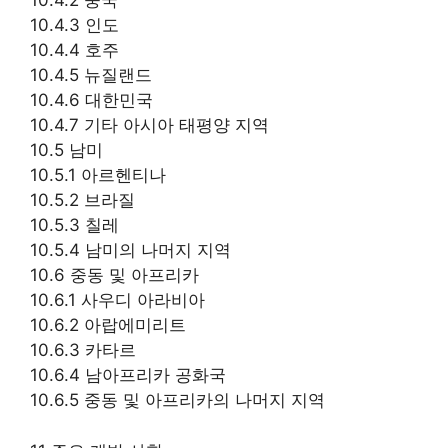
10.4.2 중국
10.4.3 인도
10.4.4 호주
10.4.5 뉴질랜드
10.4.6 대한민국
10.4.7 기타 아시아 태평양 지역
10.5 남미
10.5.1 아르헨티나
10.5.2 브라질
10.5.3 칠레
10.5.4 남미의 나머지 지역
10.6 중동 및 아프리카
10.6.1 사우디 아라비아
10.6.2 아랍에미리트
10.6.3 카타르
10.6.4 남아프리카 공화국
10.6.5 중동 및 아프리카의 나머지 지역