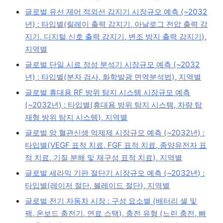
글로벌 유선 제어 적외선 감지기 시장규모 예측 (~2032
년) : 타입별(릴레이 출력 감지기, 아날로그 전압 출력 감
지기, 디지털 신호 출력 감지기, 변조 방지 출력 감지기),
지역별
글로벌 단일 시료 정성 분석기 시장규모 예측 (~2032
년) : 타입별(분자 검사, 화학발광 면역분석법), 지역별
글로벌 휴대용 RF 방위 탐지 시스템 시장규모 예측
(~2032년) : 타입별(휴대용 방위 탐지 시스템, 차량 탑
재형 방위 탐지 시스템), 지역별
글로벌 암 혈관신생 억제제 시장규모 예측 (~2032년) :
타입별(VEGF 표적 치료, FGF 표적 치료, 종양유전자 표
적 치료, 기질 분해 및 재구성 표적 치료), 지역별
글로벌 세라믹 기판 절단기 시장규모 예측 (~2032년) :
타입별(레이저 절단, 블레이드 절단), 지역별
글로벌 전기 자동차 시장 : 구성 요소별 (배터리 셀 및
팩, 온보드 충전기, 연료 스택), 충전 유형 (느린 충전, 빠