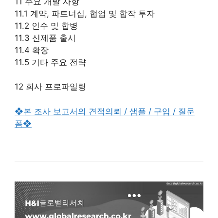
11 주요 개발 사항
11.1 계약, 파트너십, 협업 및 합작 투자
11.2 인수 및 합병
11.3 신제품 출시
11.4 확장
11.5 기타 주요 전략
12 회사 프로파일링
❖본 조사 보고서의 견적의뢰 / 샘플 / 구입 / 질문
폼❖