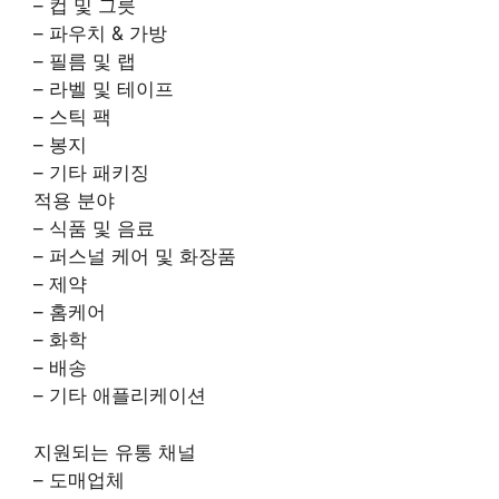
– 컵 및 그릇
– 파우치 & 가방
– 필름 및 랩
– 라벨 및 테이프
– 스틱 팩
– 봉지
– 기타 패키징
적용 분야
– 식품 및 음료
– 퍼스널 케어 및 화장품
– 제약
– 홈케어
– 화학
– 배송
– 기타 애플리케이션
지원되는 유통 채널
– 도매업체