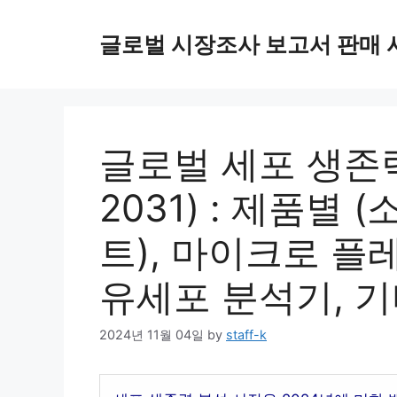
Skip
to
글로벌 시장조사 보고서 판매 
content
글로벌 세포 생존력 
2031) : 제품별 
트), 마이크로 플
유세포 분석기, 기
2024년 11월 04일
by
staff-k