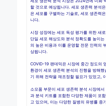
세포 생존력 분석 시장은 2024년에 미화 
할 것으로 예상됩니다. 세포 생존력 분석은
은 세포를 구별하는 기술로, 세포 생존력은
니다.
시장 성장에는 세포 독성 평가를 위한 새로
단일 세포 해상도와 분석 정확도를 높이는 
의 높은 비용과 이를 운영할 전문 인력의 
상됩니다.
COVID-19 팬데믹은 시장에 중간 정도
환경이 세포 생존력 분석의 진행을 방해했
기 위해 전략을 재조정할 필요가 있었고, 
소모품 부문이 세포 생존력 분석 시장에서 
과 분석 키트를 포함한 다양한 제품이 포함
고 있으며, 이는 다양한 질병의 유병률 증가