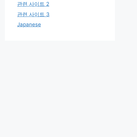
관련 사이트 2
관련 사이트 3
Japanese