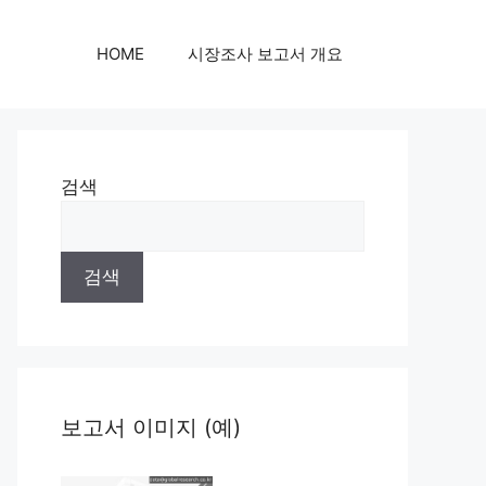
HOME
시장조사 보고서 개요
검색
검색
보고서 이미지 (예)