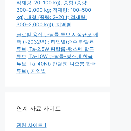
적재량: 20–100 kg), 중형 (중량:
300–2,000 kg; 적재량: 100–500
kg), 대형 (중량: 2–20 t; 적재량:
300–2,000 kg)), 지역별
글로벌 용접 탄탈륨 튜브 시장규모 예
측 (~2032년) : 타입별(순수 탄탈륨
튜브, Ta-2.5W 탄탈륨-텅스텐 합금
튜브, Ta-10W 탄탈륨-텅스텐 합금
튜브, Ta-40Nb 탄탈륨-니오븀 합금
튜브), 지역별
연계 자료 사이트
관련 사이트 1