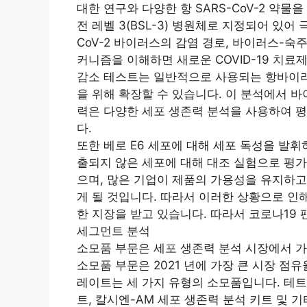
대한 연구와 다양한 항 SARS-CoV-2 약물
전 레벨 3(BSL-3) 병원체로 지정되어 있어 
CoV-2 바이러스의 감염 경로, 바이러스-숙
커니즘을 이해하면 새로운 COVID-19 치료
감소 테스트는 일반적으로 사용되는 항바이러
을 위해 확장할 수 있습니다. 이 분석에서 
력은 다양한 세포 생존력 분석을 사용하여 평
다.
또한 베로 E6 세포에 대해 세포 독성을 발
출되지 않은 세포에 대해 대조 실험으로 평가
으며, 많은 기업이 제품의 가용성을 유지하고
게 될 것입니다. 따라서 이러한 상황으로 인해
한 지장을 받고 있습니다. 따라서 코로나19
세그먼트 분석
소모품 부문은 세포 생존력 분석 시장에서 가
소모품 부문은 2021 년에 가장 큰 시장 점
레이트는 세 가지 유형의 소모품입니다. 테트
트, 칼시엔-AM 세포 생존력 분석 키트 및 