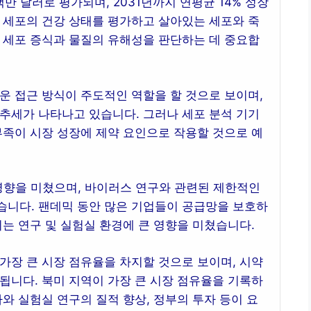
백만 달러로 평가되며, 2031년까지 연평균 14% 성장
 세포의 건강 상태를 평가하고 살아있는 세포와 죽
 세포 증식과 물질의 유해성을 판단하는 데 중요합
운 접근 방식이 주도적인 역할을 할 것으로 보이며,
추세가 나타나고 있습니다. 그러나 세포 분석 기기
부족이 시장 성장에 제약 요인으로 작용할 것으로 예
의 영향을 미쳤으며, 바이러스 연구와 관련된 제한적인
습니다. 팬데믹 동안 많은 기업들이 공급망을 보호하
이는 연구 및 실험실 환경에 큰 영향을 미쳤습니다.
가장 큰 시장 점유율을 차지할 것으로 보이며, 시약
됩니다. 북미 지역이 가장 큰 시장 점유율을 기록하
와 실험실 연구의 질적 향상, 정부의 투자 등이 요