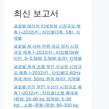
최신 보고서
글로벌 레이저 미세유체 시장규모 예
측 (~2032년) : 타입별(3축, 5축), 지
역별
글로벌 AI 서버 전원 공급 장치 시장
규모 예측 (~2032년) : 타입별(3kW
미만, 3~5.5kW, 5.5kW 초과), 지역별
글로벌 원격 조종 무인 수상정 시장규
모 예측 (~2032년) : 타입별(2.4GHz
원격 제어, 5GHz 원격 제어), 지역별
글로벌 민간 무인 수상선 시장규모 예
측 (~2032년) : 타입별(소형 휴대용
(중량: 20–80 kg; 탑재량: 5–30
kg)、소형~중형 (중량: 80–300 kg;