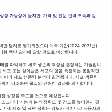
성장 가능성이 높지만, 가격 및 전문 인력 부족과 같
백만 달러로 평가되었으며 예측 기간(2024-2031년)
는 미화 백만 달러에 달할 것으로 예상됩니다.
상태를 파악하고 세포 생존의 특성을 결정하는 기술입니
은 세포 또는 살아남은 세포의 양을 측정하는 동질적인
율에 따라 세포 생존력 분석이 결정됩니다. 세포 생존력
존력이 감소하면 물질의 유해한 결과를 의미합니다.
시장 성장을 주도할 것으로 예상됩니다.
 스크리닝 기능과 분석 정확도 및 감도를 높이면서 필
. 미세 제조 및 표면 공학은 감도가 뛰어나고 사용자의