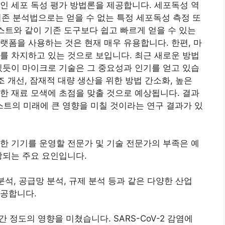
인 세포 독성 평가 방법론을 제공합니다. 세포독성 역
 기존 분석법으로는 얻을 수 없는 특정 세포독성 측정 또
테스트와 같이 기존 도구보다 쉽고 빠르게 얻을 수 있는
랫폼을 사용하는 것은 현재 매우 유용합니다. 한편, 마
를 차지하고 있는 것으로 보입니다. 최근 새로운 방법
있듯이 마이크로 기술은 그 중요성과 인기를 얻고 있습
조 개선, 잠재적 대량 생산을 위한 방법 간소화, 높은
한 재료 모색에 초점을 맞출 것으로 예상됩니다. 결과
트의 미래에 큰 영향을 미칠 것이라는 연구 결과가 있
한 기기를 운영할 전문가 및 기술 전문가의 부족은 예
상되는 주요 요인입니다.
분석, 공급망 분석, 규제 분석 등과 같은 다양한 산업
제공합니다.
 정도의 영향을 미쳤습니다. SARS-CoV-2 감염에