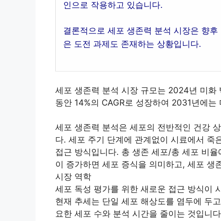
인으로 작용하고 있습니다.
결론적으로 세포 생존력 분석 시장은 향후 
은 도전 과제도 존재하는 상황입니다.
세포 생존력 분석 시장 규모는 2024년 미화 
동안 14%의 CAGR로 성장하여 2031년에
세포 생존력 분석은 세포의 전반적인 건강 
다. 세포 주기 단계에 관계없이 시료에서 죽
접근 방식입니다. 총 생존 세포/총 세포 비
이 증가하면 세포 증식을 의미하고, 세포 생
시장 역학
세포 독성 평가를 위한 새로운 접근 방식이 
현재 추세는 단일 세포 해상도를 염두에 두고
요한 세포 수와 분석 시간을 줄이는 것입니다