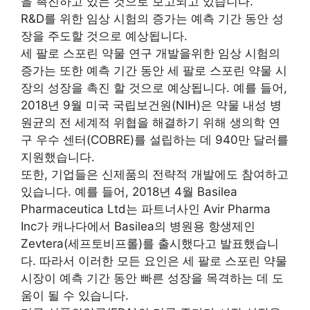
을 촉진하고 있는 것으로 보고되고 있습니다.
R&D를 위한 임상 시험의 증가는 예측 기간 동안 성
장을 주도할 것으로 예상됩니다.
세 팔로 스포린 약물 연구 개발을위한 임상 시험의
증가는 또한 예측 기간 동안 세 팔로 스포린 약물 시
장의 성장을 촉진 할 것으로 예상됩니다. 예를 들어,
2018년 9월 미국 국립보건원(NIH)은 약물 내성 병
원균의 전 세계적 위협을 해결하기 위해 생의학 연
구 우수 센터(COBRE)를 설립하는 데 940만 달러를
지원했습니다.
또한, 기업들은 신제품의 전략적 개발에도 참여하고
있습니다. 예를 들어, 2018년 4월 Basilea
Pharmaceutica Ltd는 파트너사인 Avir Pharma
Inc가 캐나다에서 Basilea의 병원용 항생제인
Zevtera(세프토비프롤)를 출시했다고 발표했습니
다. 따라서 이러한 모든 요인은 세 팔로 스포린 약물
시장이 예측 기간 동안 빠른 성장을 목격하는 데 도
움이 될 수 있습니다.