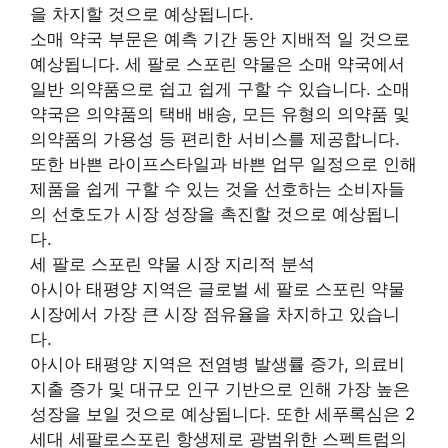
을 차지할 것으로 예상됩니다.
소매 약국 부문은 예측 기간 동안 지배적 일 것으로
예상됩니다. 세 팔로 스포린 약물은 소매 약국에서
일반 의약품으로 쉽고 쉽게 구할 수 있습니다. 소매
약국은 의약품의 택배 배송, 모든 유형의 의약품 및
의약품의 가용성 등 편리한 서비스를 제공합니다.
또한 바쁜 라이프스타일과 바쁜 업무 일정으로 인해
제품을 쉽게 구할 수 있는 것을 선호하는 소비자들
의 선호도가 시장 성장을 촉진할 것으로 예상됩니
다.
세 팔로 스포린 약물 시장 지리적 분석
아시아 태평양 지역은 글로벌 세 팔로 스포린 약물
시장에서 가장 큰 시장 점유율을 차지하고 있습니
다.
아시아 태평양 지역은 전염병 발생률 증가, 의료비
지출 증가 및 대규모 인구 기반으로 인해 가장 높은
성장을 보일 것으로 예상됩니다. 또한 세푸록심은 2
세대 세팔로스포린 항생제로 광범위한 스펙트럼의