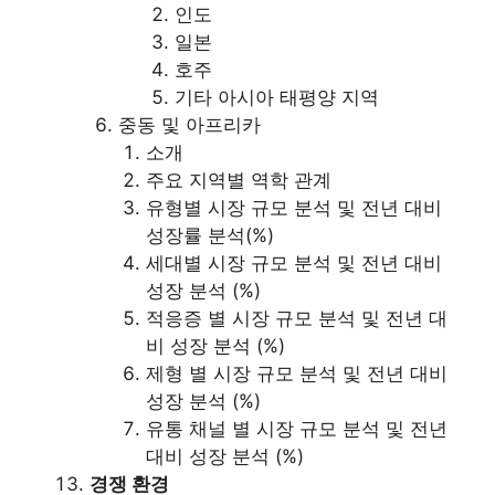
인도
일본
호주
기타 아시아 태평양 지역
중동 및 아프리카
소개
주요 지역별 역학 관계
유형별 시장 규모 분석 및 전년 대비
성장률 분석(%)
세대별 시장 규모 분석 및 전년 대비
성장 분석 (%)
적응증 별 시장 규모 분석 및 전년 대
비 성장 분석 (%)
제형 별 시장 규모 분석 및 전년 대비
성장 분석 (%)
유통 채널 별 시장 규모 분석 및 전년
대비 성장 분석 (%)
경쟁 환경