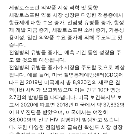
세팔로스포린 의약품 시장 역학 및 동향
세팔로스포린 약물 시장 성장은 다양한 적응증에서
항균제에 대한 수요 증가, 전염병 유병률 증가, 항생
제 개발 자금 증가, 세팔로스포린 소비 증가, 가용성
용이성, 일반 의약품 수요 증가에 의해 주도되고 있
습니다.
전염병의 유병률 증가는 예측 기간 동안 성장을 주
도 할 것으로 예상됩니다.
전염병의 유병률 증가가 시장을 주도할 것으로 예상
됩니다. 예를 들어, 미국 질병통제예방센터(CDC)에
따르면 2019년 미국에서 총 8,920건의 새로운 결
핵(TB) 사례가 보고되었으며 이는 인구 10만 명당
2.7건의 발병률을 나타냅니다. 미국 보건복지부 보
고서 2020에 따르면 2018년 미국에서 약 37,832명
이 HIV 진단을 받았으며, 미국에서는 여전히
38,000명의 신규 HIV 감염자가 발생하고 있습니
다. 또한 다양한 전염병의 급속한 확산도 시장 성장