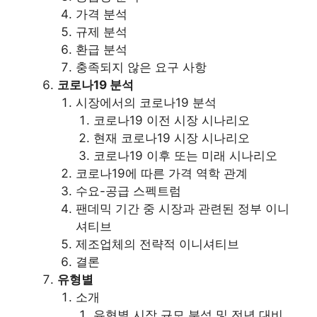
가격 분석
규제 분석
환급 분석
충족되지 않은 요구 사항
코로나19 분석
시장에서의 코로나19 분석
코로나19 이전 시장 시나리오
현재 코로나19 시장 시나리오
코로나19 이후 또는 미래 시나리오
코로나19에 따른 가격 역학 관계
수요-공급 스펙트럼
팬데믹 기간 중 시장과 관련된 정부 이니
셔티브
제조업체의 전략적 이니셔티브
결론
유형별
소개
유형별 시장 규모 분석 및 전년 대비