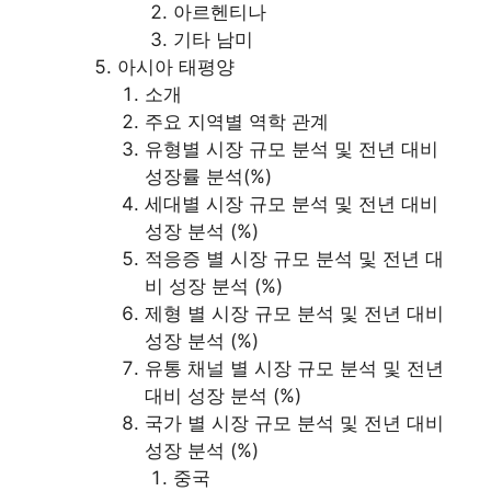
아르헨티나
기타 남미
아시아 태평양
소개
주요 지역별 역학 관계
유형별 시장 규모 분석 및 전년 대비
성장률 분석(%)
세대별 시장 규모 분석 및 전년 대비
성장 분석 (%)
적응증 별 시장 규모 분석 및 전년 대
비 성장 분석 (%)
제형 별 시장 규모 분석 및 전년 대비
성장 분석 (%)
유통 채널 별 시장 규모 분석 및 전년
대비 성장 분석 (%)
국가 별 시장 규모 분석 및 전년 대비
성장 분석 (%)
중국