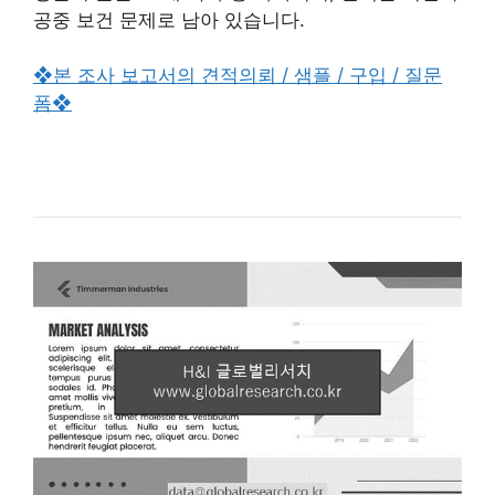
공중 보건 문제로 남아 있습니다.
❖본 조사 보고서의 견적의뢰 / 샘플 / 구입 / 질문
폼❖