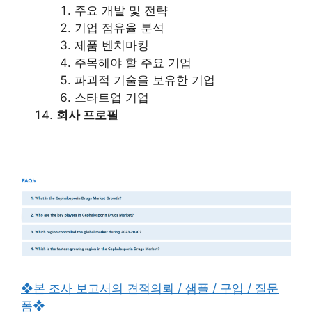
주요 개발 및 전략
기업 점유율 분석
제품 벤치마킹
주목해야 할 주요 기업
파괴적 기술을 보유한 기업
스타트업 기업
회사 프로필
❖본 조사 보고서의 견적의뢰 / 샘플 / 구입 / 질문
폼❖