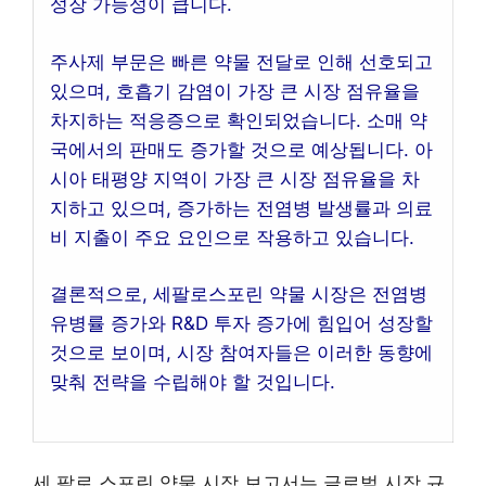
성장 가능성이 큽니다.
주사제 부문은 빠른 약물 전달로 인해 선호되고
있으며, 호흡기 감염이 가장 큰 시장 점유율을
차지하는 적응증으로 확인되었습니다. 소매 약
국에서의 판매도 증가할 것으로 예상됩니다. 아
시아 태평양 지역이 가장 큰 시장 점유율을 차
지하고 있으며, 증가하는 전염병 발생률과 의료
비 지출이 주요 요인으로 작용하고 있습니다.
결론적으로, 세팔로스포린 약물 시장은 전염병
유병률 증가와 R&D 투자 증가에 힘입어 성장할
것으로 보이며, 시장 참여자들은 이러한 동향에
맞춰 전략을 수립해야 할 것입니다.
세 팔로 스포린 약물 시장 보고서는 글로벌 시장 규