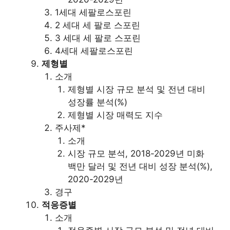
1세대 세팔로스포린
2 세대 세 팔로 스포린
3 세대 세 팔로 스포린
4세대 세팔로스포린
제형별
소개
제형별 시장 규모 분석 및 전년 대비
성장률 분석(%)
제형별 시장 매력도 지수
주사제*
소개
시장 규모 분석, 2018-2029년 미화
백만 달러 및 전년 대비 성장 분석(%),
2020-2029년
경구
적응증별
소개