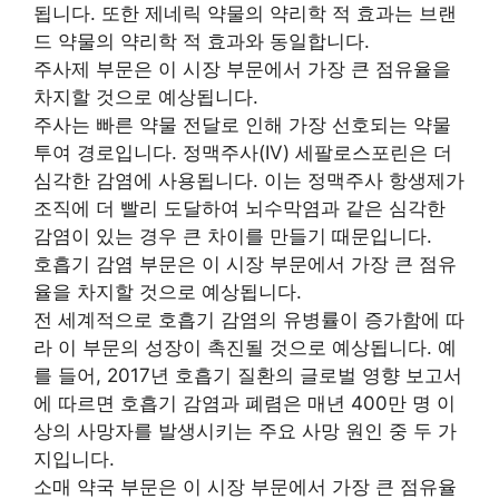
됩니다. 또한 제네릭 약물의 약리학 적 효과는 브랜
드 약물의 약리학 적 효과와 동일합니다.
주사제 부문은 이 시장 부문에서 가장 큰 점유율을
차지할 것으로 예상됩니다.
주사는 빠른 약물 전달로 인해 가장 선호되는 약물
투여 경로입니다. 정맥주사(IV) 세팔로스포린은 더
심각한 감염에 사용됩니다. 이는 정맥주사 항생제가
조직에 더 빨리 도달하여 뇌수막염과 같은 심각한
감염이 있는 경우 큰 차이를 만들기 때문입니다.
호흡기 감염 부문은 이 시장 부문에서 가장 큰 점유
율을 차지할 것으로 예상됩니다.
전 세계적으로 호흡기 감염의 유병률이 증가함에 따
라 이 부문의 성장이 촉진될 것으로 예상됩니다. 예
를 들어, 2017년 호흡기 질환의 글로벌 영향 보고서
에 따르면 호흡기 감염과 폐렴은 매년 400만 명 이
상의 사망자를 발생시키는 주요 사망 원인 중 두 가
지입니다.
소매 약국 부문은 이 시장 부문에서 가장 큰 점유율