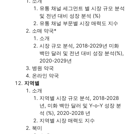
소개
유통 채널 세그먼트 별 시장 규모 분석
및 전년 대비 성장 분석 (%)
유통 채널 부문별 시장 매력도 지수
소매 약국*
소개
시장 규모 분석, 2018-2029년 미화
백만 달러 및 전년 대비 성장 분석(%),
2020-2029년
병원 약국
온라인 약국
지역별
소개
지역별 시장 규모 분석, 2018-2028
년, 미화 백만 달러 및 Y-o-Y 성장 분
석 (%), 2020-2028 년
지역별 시장 매력도 지수
북미