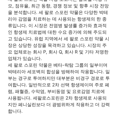
모, 점유율, 최근 동향, 경쟁 정보 및 향후 시장 전망
을 분석합니다. 세 팔로 스포린 약물은 다양한 박테
리아 감염을 치료하는 데 사용되는 항생제의 한 종
류입니다. 이 시장은 전염병 발생률 증가와 효과적
인 항생제 치료법에 대한 수요 증가에 의해 주도되
고 있습니다. 유럽 지역에서 세 팔로 스포린 약물 시
장은 상당한 성장을 목격하고 있습니다. 시장의 주
요 업체로는 회사 P, 회사 Q, 회사 R 및 기타 저명한
업체가 있습니다.
세 팔로 스포린 약물은 베타-락탐 그룹의 일부이며
박테리아 세포벽의 합성을 방해하여 작용합니다. 일
부는 경구로 투여하지만 대부분은 비경구 경로로 투
여합니다. 일반적으로 2차 선택 항생제이며 주로 폐
렴, 패혈증, 수막염, 부비동염 및 요로감염 치료에
사용됩니다. 세팔로스포린은 2차 항생제로 사용되
지만 페니실린보다 더 광범위하게 작용하고 더 강력
합니다.