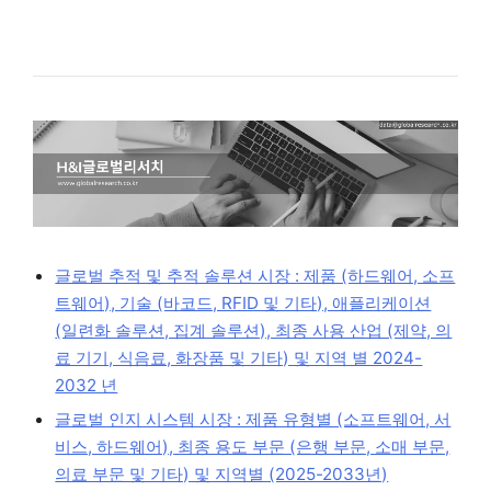
글로벌 추적 및 추적 솔루션 시장 : 제품 (하드웨어, 소프
트웨어), 기술 (바코드, RFID 및 기타), 애플리케이션
(일련화 솔루션, 집계 솔루션), 최종 사용 산업 (제약, 의
료 기기, 식음료, 화장품 및 기타) 및 지역 별 2024-
2032 년
글로벌 인지 시스템 시장 : 제품 유형별 (소프트웨어, 서
비스, 하드웨어), 최종 용도 부문 (은행 부문, 소매 부문,
의료 부문 및 기타) 및 지역별 (2025-2033년)