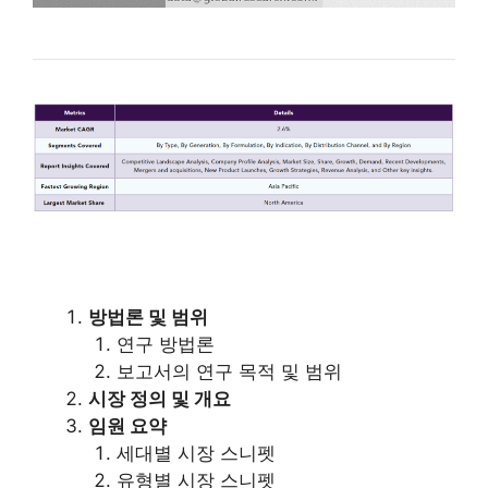
방법론 및 범위
연구 방법론
보고서의 연구 목적 및 범위
시장 정의 및 개요
임원 요약
세대별 시장 스니펫
유형별 시장 스니펫