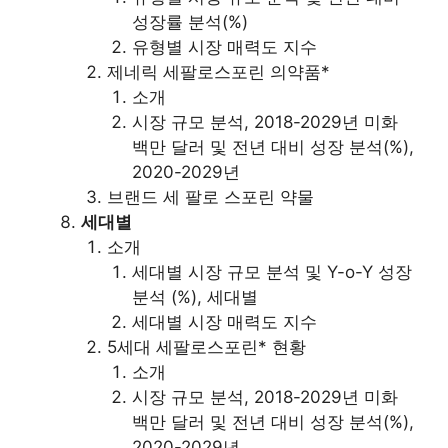
성장률 분석(%)
유형별 시장 매력도 지수
제네릭 세팔로스포린 의약품*
소개
시장 규모 분석, 2018-2029년 미화
백만 달러 및 전년 대비 성장 분석(%),
2020-2029년
브랜드 세 팔로 스포린 약물
세대별
소개
세대별 시장 규모 분석 및 Y-o-Y 성장
분석 (%), 세대별
세대별 시장 매력도 지수
5세대 세팔로스포린* 현황
소개
시장 규모 분석, 2018-2029년 미화
백만 달러 및 전년 대비 성장 분석(%),
2020-2029년