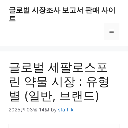
Skip
글로벌 시장조사 보고서 판매 사이
to
트
content
Menu
글로벌 세팔로스포
린 약물 시장 : 유형
별 (일반, 브랜드)
2025년 03월 14일
by
staff-k