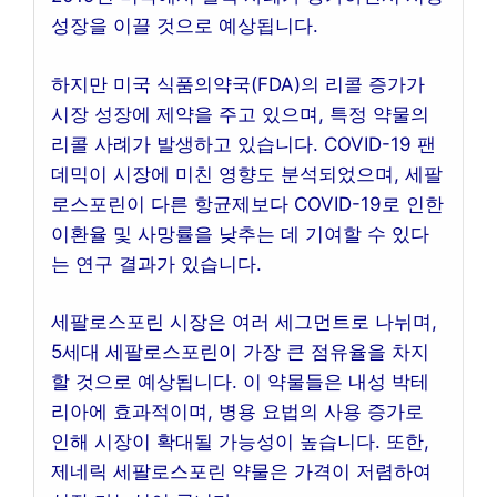
성장을 이끌 것으로 예상됩니다.
하지만 미국 식품의약국(FDA)의 리콜 증가가
시장 성장에 제약을 주고 있으며, 특정 약물의
리콜 사례가 발생하고 있습니다. COVID-19 팬
데믹이 시장에 미친 영향도 분석되었으며, 세팔
로스포린이 다른 항균제보다 COVID-19로 인한
이환율 및 사망률을 낮추는 데 기여할 수 있다
는 연구 결과가 있습니다.
세팔로스포린 시장은 여러 세그먼트로 나뉘며,
5세대 세팔로스포린이 가장 큰 점유율을 차지
할 것으로 예상됩니다. 이 약물들은 내성 박테
리아에 효과적이며, 병용 요법의 사용 증가로
인해 시장이 확대될 가능성이 높습니다. 또한,
제네릭 세팔로스포린 약물은 가격이 저렴하여