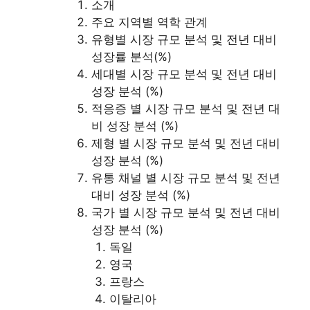
소개
주요 지역별 역학 관계
유형별 시장 규모 분석 및 전년 대비
성장률 분석(%)
세대별 시장 규모 분석 및 전년 대비
성장 분석 (%)
적응증 별 시장 규모 분석 및 전년 대
비 성장 분석 (%)
제형 별 시장 규모 분석 및 전년 대비
성장 분석 (%)
유통 채널 별 시장 규모 분석 및 전년
대비 성장 분석 (%)
국가 별 시장 규모 분석 및 전년 대비
성장 분석 (%)
독일
영국
프랑스
이탈리아