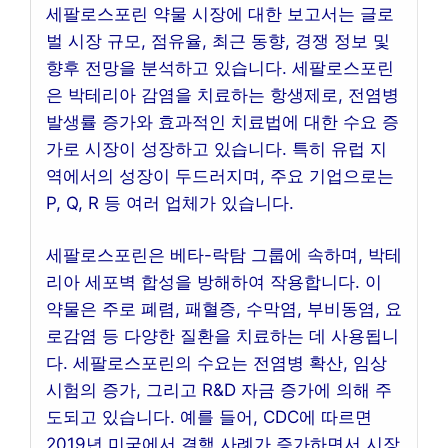
세팔로스포린 약물 시장에 대한 보고서는 글로
벌 시장 규모, 점유율, 최근 동향, 경쟁 정보 및
향후 전망을 분석하고 있습니다. 세팔로스포린
은 박테리아 감염을 치료하는 항생제로, 전염병
발생률 증가와 효과적인 치료법에 대한 수요 증
가로 시장이 성장하고 있습니다. 특히 유럽 지
역에서의 성장이 두드러지며, 주요 기업으로는
P, Q, R 등 여러 업체가 있습니다.
세팔로스포린은 베타-락탐 그룹에 속하며, 박테
리아 세포벽 합성을 방해하여 작용합니다. 이
약물은 주로 폐렴, 패혈증, 수막염, 부비동염, 요
로감염 등 다양한 질환을 치료하는 데 사용됩니
다. 세팔로스포린의 수요는 전염병 확산, 임상
시험의 증가, 그리고 R&D 자금 증가에 의해 주
도되고 있습니다. 예를 들어, CDC에 따르면
2019년 미국에서 결핵 사례가 증가하면서 시장