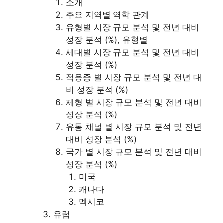
소개
주요 지역별 역학 관계
유형별 시장 규모 분석 및 전년 대비
성장 분석 (%), 유형별
세대별 시장 규모 분석 및 전년 대비
성장 분석 (%)
적응증 별 시장 규모 분석 및 전년 대
비 성장 분석 (%)
제형 별 시장 규모 분석 및 전년 대비
성장 분석 (%)
유통 채널 별 시장 규모 분석 및 전년
대비 성장 분석 (%)
국가 별 시장 규모 분석 및 전년 대비
성장 분석 (%)
미국
캐나다
멕시코
유럽