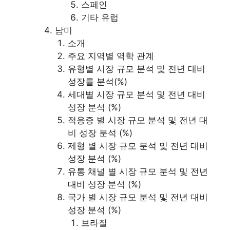
스페인
기타 유럽
남미
소개
주요 지역별 역학 관계
유형별 시장 규모 분석 및 전년 대비
성장률 분석(%)
세대별 시장 규모 분석 및 전년 대비
성장 분석 (%)
적응증 별 시장 규모 분석 및 전년 대
비 성장 분석 (%)
제형 별 시장 규모 분석 및 전년 대비
성장 분석 (%)
유통 채널 별 시장 규모 분석 및 전년
대비 성장 분석 (%)
국가 별 시장 규모 분석 및 전년 대비
성장 분석 (%)
브라질