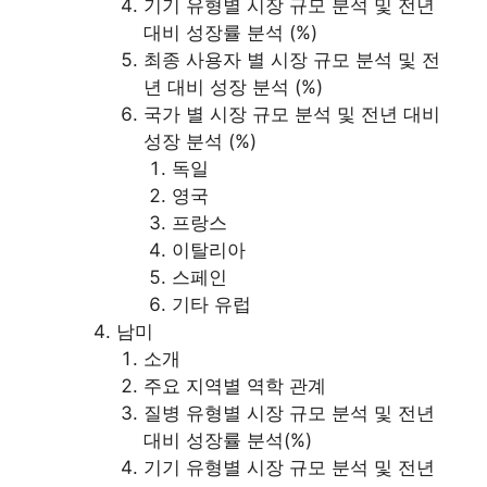
기기 유형별 시장 규모 분석 및 전년
대비 성장률 분석 (%)
최종 사용자 별 시장 규모 분석 및 전
년 대비 성장 분석 (%)
국가 별 시장 규모 분석 및 전년 대비
성장 분석 (%)
독일
영국
프랑스
이탈리아
스페인
기타 유럽
남미
소개
주요 지역별 역학 관계
질병 유형별 시장 규모 분석 및 전년
대비 성장률 분석(%)
기기 유형별 시장 규모 분석 및 전년