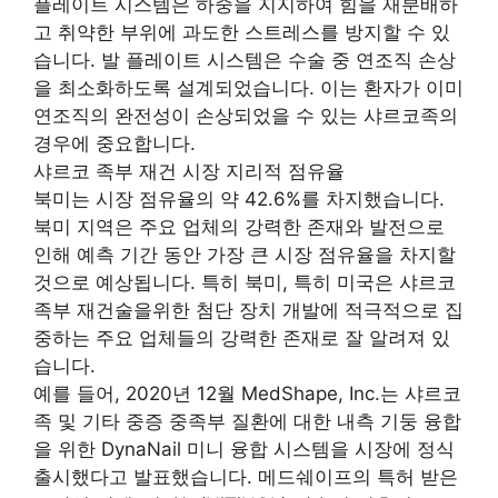
플레이트 시스템은 하중을 지지하여 힘을 재분배하
고 취약한 부위에 과도한 스트레스를 방지할 수 있
습니다. 발 플레이트 시스템은 수술 중 연조직 손상
을 최소화하도록 설계되었습니다. 이는 환자가 이미
연조직의 완전성이 손상되었을 수 있는 샤르코족의
경우에 중요합니다.
샤르코 족부 재건 시장 지리적 점유율
북미는 시장 점유율의 약 42.6%를 차지했습니다.
북미 지역은 주요 업체의 강력한 존재와 발전으로
인해 예측 기간 동안 가장 큰 시장 점유율을 차지할
것으로 예상됩니다. 특히 북미, 특히 미국은 샤르코
족부 재건술을위한 첨단 장치 개발에 적극적으로 집
중하는 주요 업체들의 강력한 존재로 잘 알려져 있
습니다.
예를 들어, 2020년 12월 MedShape, Inc.는 샤르코
족 및 기타 중증 중족부 질환에 대한 내측 기둥 융합
을 위한 DynaNail 미니 융합 시스템을 시장에 정식
출시했다고 발표했습니다. 메드쉐이프의 특허 받은