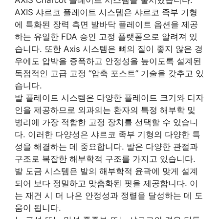
AXIS 샤르코 플레이트 시스템은 샤르코 족부 기형
에 특화된 장력 측면 발바닥 플레이트 옵션을 제공
하는 유일한 FDA 승인 고정 플랫폼으로 알려져 있
습니다. 또한 Axis 시스템은 뼈의 질이 좋지 않은 경
우에도 압박을 증폭하고 안정성을 높이도록 설계된
독점적인 고급 고정 “압축 포스트” 기술을 갖추고 있
습니다.
발 플레이트 시스템은 다양한 플레이트 크기와 디자
인을 제공하므로 외과의는 환자의 특정 해부학 및
병리에 가장 적합한 고정 장치를 선택할 수 있습니
다. 이러한 다양성은 샤르코 족부 기형의 다양한 특
성을 해결하는 데 중요합니다. 발은 다양한 관절과
구조로 복잡한 해부학적 구조를 가지고 있습니다.
발 도금 시스템은 발의 해부학적 윤곽에 맞게 설계
되어 보다 정밀하고 맞춤화된 핏을 제공합니다. 이
는 재건 시 더 나은 안정성과 정렬을 달성하는 데 도
움이 됩니다.