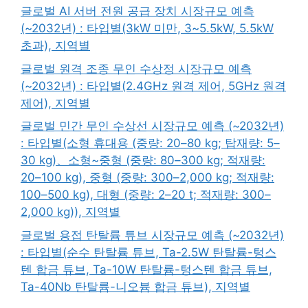
글로벌 AI 서버 전원 공급 장치 시장규모 예측
(~2032년) : 타입별(3kW 미만, 3~5.5kW, 5.5kW
초과), 지역별
글로벌 원격 조종 무인 수상정 시장규모 예측
(~2032년) : 타입별(2.4GHz 원격 제어, 5GHz 원격
제어), 지역별
글로벌 민간 무인 수상선 시장규모 예측 (~2032년)
: 타입별(소형 휴대용 (중량: 20–80 kg; 탑재량: 5–
30 kg)、소형~중형 (중량: 80–300 kg; 적재량:
20–100 kg), 중형 (중량: 300–2,000 kg; 적재량:
100–500 kg), 대형 (중량: 2–20 t; 적재량: 300–
2,000 kg)), 지역별
글로벌 용접 탄탈륨 튜브 시장규모 예측 (~2032년)
: 타입별(순수 탄탈륨 튜브, Ta-2.5W 탄탈륨-텅스
텐 합금 튜브, Ta-10W 탄탈륨-텅스텐 합금 튜브,
Ta-40Nb 탄탈륨-니오븀 합금 튜브), 지역별