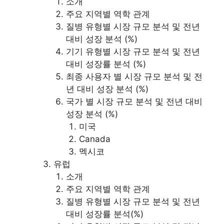
소개
주요 지역별 역학 관계
질병 유형별 시장 규모 분석 및 전년
대비 성장 분석 (%)
기기 유형별 시장 규모 분석 및 전년
대비 성장률 분석 (%)
최종 사용자 별 시장 규모 분석 및 전
년 대비 성장 분석 (%)
국가 별 시장 규모 분석 및 전년 대비
성장 분석 (%)
미국
Canada
멕시코
유럽
소개
주요 지역별 역학 관계
질병 유형별 시장 규모 분석 및 전년
대비 성장률 분석(%)