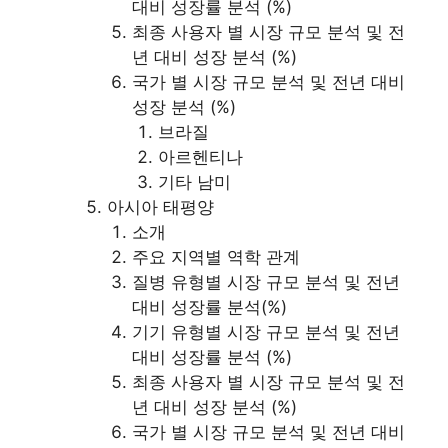
대비 성장률 분석 (%)
최종 사용자 별 시장 규모 분석 및 전
년 대비 성장 분석 (%)
국가 별 시장 규모 분석 및 전년 대비
성장 분석 (%)
브라질
아르헨티나
기타 남미
아시아 태평양
소개
주요 지역별 역학 관계
질병 유형별 시장 규모 분석 및 전년
대비 성장률 분석(%)
기기 유형별 시장 규모 분석 및 전년
대비 성장률 분석 (%)
최종 사용자 별 시장 규모 분석 및 전
년 대비 성장 분석 (%)
국가 별 시장 규모 분석 및 전년 대비