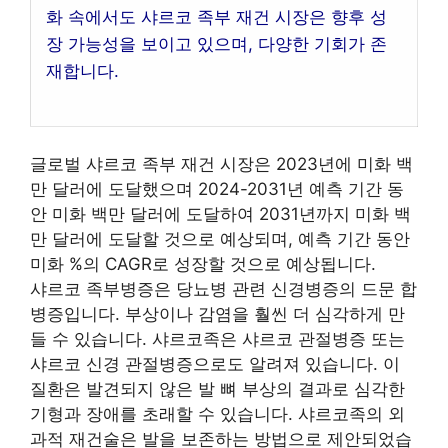
화 속에서도 샤르코 족부 재건 시장은 향후 성
장 가능성을 보이고 있으며, 다양한 기회가 존
재합니다.
글로벌 샤르코 족부 재건 시장은 2023년에 미화 백
만 달러에 도달했으며 2024-2031년 예측 기간 동
안 미화 백만 달러에 도달하여 2031년까지 미화 백
만 달러에 도달할 것으로 예상되며, 예측 기간 동안
미화 %의 CAGR로 성장할 것으로 예상됩니다.
샤르코 족부병증은 당뇨병 관련 신경병증의 드문 합
병증입니다. 부상이나 감염을 훨씬 더 심각하게 만
들 수 있습니다. 샤르코족은 샤르코 관절병증 또는
샤르코 신경 관절병증으로도 알려져 있습니다. 이
질환은 발견되지 않은 발 뼈 부상의 결과로 심각한
기형과 장애를 초래할 수 있습니다. 샤르코족의 외
과적 재건술은 발을 보존하는 방법으로 제안되었습