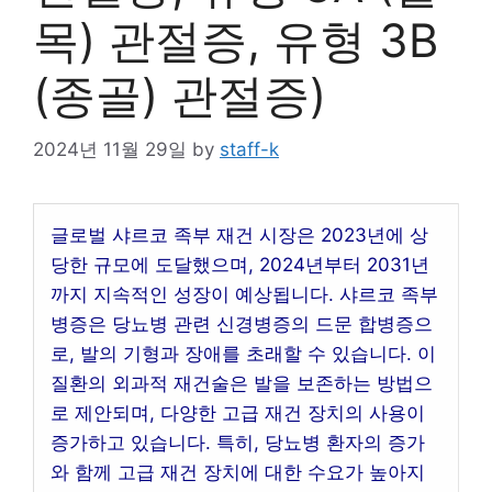
목) 관절증, 유형 3B
(종골) 관절증)
2024년 11월 29일
by
staff-k
글로벌 샤르코 족부 재건 시장은 2023년에 상
당한 규모에 도달했으며, 2024년부터 2031년
까지 지속적인 성장이 예상됩니다. 샤르코 족부
병증은 당뇨병 관련 신경병증의 드문 합병증으
로, 발의 기형과 장애를 초래할 수 있습니다. 이
질환의 외과적 재건술은 발을 보존하는 방법으
로 제안되며, 다양한 고급 재건 장치의 사용이
증가하고 있습니다. 특히, 당뇨병 환자의 증가
와 함께 고급 재건 장치에 대한 수요가 높아지