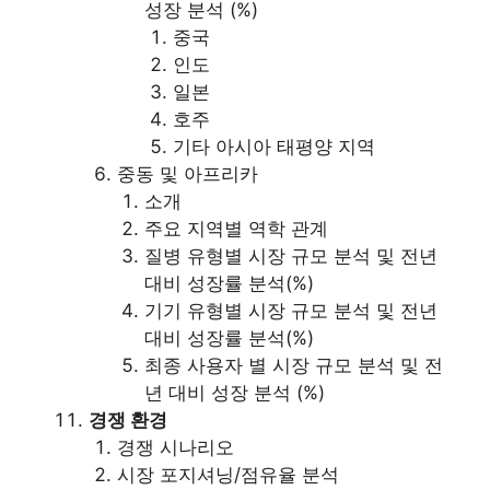
성장 분석 (%)
중국
인도
일본
호주
기타 아시아 태평양 지역
중동 및 아프리카
소개
주요 지역별 역학 관계
질병 유형별 시장 규모 분석 및 전년
대비 성장률 분석(%)
기기 유형별 시장 규모 분석 및 전년
대비 성장률 분석(%)
최종 사용자 별 시장 규모 분석 및 전
년 대비 성장 분석 (%)
경쟁 환경
경쟁 시나리오
시장 포지셔닝/점유율 분석