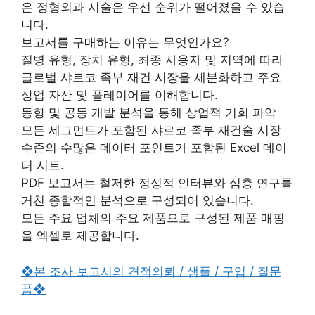
은 정형외과 시술은 우선 순위가 떨어졌을 수 있습
니다.
보고서를 구매하는 이유는 무엇인가요?
질병 유형, 장치 유형, 최종 사용자 및 지역에 따라
글로벌 샤르코 족부 재건 시장을 세분화하고 주요
상업 자산 및 플레이어를 이해합니다.
동향 및 공동 개발 분석을 통해 상업적 기회 파악
모든 세그먼트가 포함된 샤르코 족부 재건술 시장
수준의 수많은 데이터 포인트가 포함된 Excel 데이
터 시트.
PDF 보고서는 철저한 정성적 인터뷰와 심층 연구를
거친 종합적인 분석으로 구성되어 있습니다.
모든 주요 업체의 주요 제품으로 구성된 제품 매핑
을 엑셀로 제공합니다.
❖본 조사 보고서의 견적의뢰 / 샘플 / 구입 / 질문
폼❖