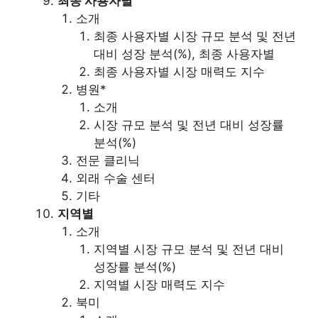
최종 사용자별
소개
최종 사용자별 시장 규모 분석 및 전년
대비 성장 분석(%), 최종 사용자별
최종 사용자별 시장 매력도 지수
병원*
소개
시장 규모 분석 및 전년 대비 성장률
분석(%)
전문 클리닉
외래 수술 센터
기타
지역별
소개
지역별 시장 규모 분석 및 전년 대비
성장률 분석(%)
지역별 시장 매력도 지수
북미