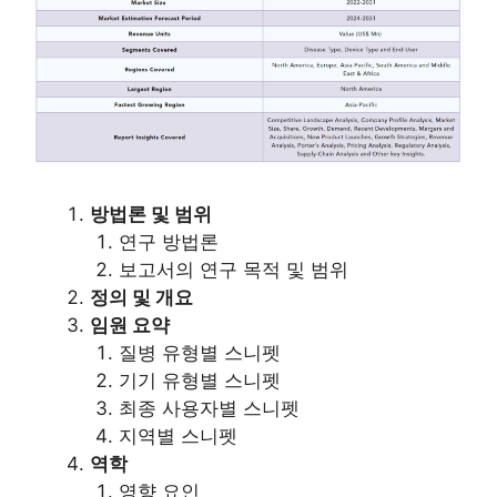
방법론 및 범위
연구 방법론
보고서의 연구 목적 및 범위
정의 및 개요
임원 요약
질병 유형별 스니펫
기기 유형별 스니펫
최종 사용자별 스니펫
지역별 스니펫
역학
영향 요인