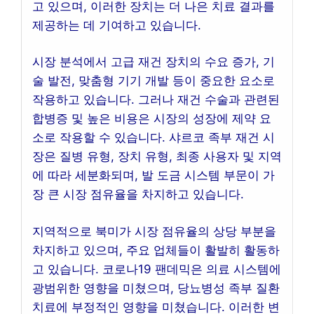
고 있으며, 이러한 장치는 더 나은 치료 결과를
제공하는 데 기여하고 있습니다.
시장 분석에서 고급 재건 장치의 수요 증가, 기
술 발전, 맞춤형 기기 개발 등이 중요한 요소로
작용하고 있습니다. 그러나 재건 수술과 관련된
합병증 및 높은 비용은 시장의 성장에 제약 요
소로 작용할 수 있습니다. 샤르코 족부 재건 시
장은 질병 유형, 장치 유형, 최종 사용자 및 지역
에 따라 세분화되며, 발 도금 시스템 부문이 가
장 큰 시장 점유율을 차지하고 있습니다.
지역적으로 북미가 시장 점유율의 상당 부분을
차지하고 있으며, 주요 업체들이 활발히 활동하
고 있습니다. 코로나19 팬데믹은 의료 시스템에
광범위한 영향을 미쳤으며, 당뇨병성 족부 질환
치료에 부정적인 영향을 미쳤습니다. 이러한 변