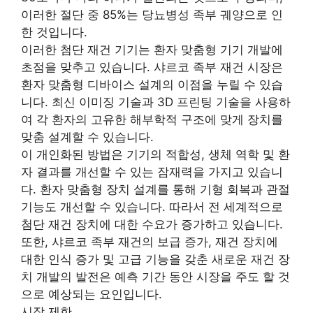
이러한 절단 중 85%는 당뇨병성 족부 궤양으로 인
한 것입니다.
이러한 첨단 재건 기기는 환자 맞춤형 기기 개발에
초점을 맞추고 있습니다. 샤르코 족부 재건 시장은
환자 맞춤형 디바이스 설계의 이점을 누릴 수 있습
니다. 최신 이미징 기술과 3D 프린팅 기술을 사용하
여 각 환자의 고유한 해부학적 구조에 맞게 장치를
맞춤 설계할 수 있습니다.
이 개인화된 방법은 기기의 적합성, 생체 역학 및 환
자 결과를 개선할 수 있는 잠재력을 가지고 있습니
다. 환자 맞춤형 장치 설계를 통해 기형 회복과 관절
기능도 개선할 수 있습니다. 따라서 전 세계적으로
첨단 재건 장치에 대한 수요가 증가하고 있습니다.
또한, 샤르코 족부 재건의 보급 증가, 재건 장치에
대한 인식 증가 및 고급 기능을 갖춘 새로운 재건 장
치 개발의 발전은 예측 기간 동안 시장을 주도 할 것
으로 예상되는 요인입니다.
시장 제한