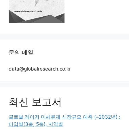
문의 메일
data@globalresearch.co.kr
최신 보고서
글로벌 레이저 미세유체 시장규모 예측 (~2032년) :
타입별(3축, 5축), 지역별