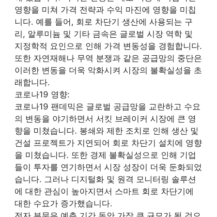
영향을 미쳐 가격 전략과 수익 마진에 영향을 미칩
니다. 예를 들어, 회로 차단기 생산에 사용되는 구
리, 알루미늄 및 기타 금속은 글로벌 시장 역학 및
지정학적 요인으로 인해 가격 변동성을 경험합니다.
또한 자연재해나 무역 분쟁과 같은 공급망의 중단은
이러한 변동을 더욱 악화시켜 시장의 불확실성을 초
래합니다.
코로나19 영향:
코로나19 팬데믹은 글로벌 공급망을 교란하고 수요
의 변동을 야기하면서 서킷 브레이커 시장에 큰 영
향을 미쳤습니다. 봉쇄와 제한 조치로 인해 생산 및
건설 프로젝트가 지연되어 회로 차단기 설치에 영향
을 미쳤습니다. 또한 경제 불확실성으로 인해 기업
들이 투자를 연기하면서 시장 성장이 더욱 둔화되었
습니다. 그러나 디지털화 및 원격 모니터링 솔루션
에 대한 관심이 높아지면서 스마트 회로 차단기에
대한 수요가 증가했습니다.
전자 부문은 예측 기간 동안 가장 큰 규모가 될 것으