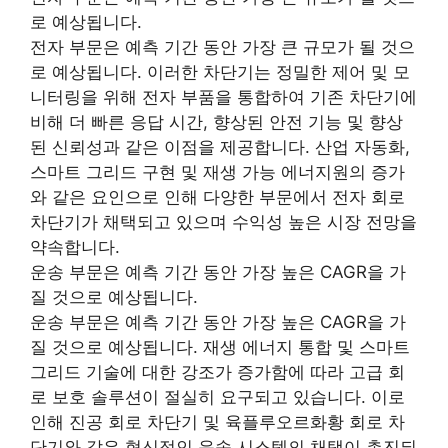
로 예상됩니다.
전자 부문은 예측 기간 동안 가장 큰 규모가 될 것으
로 예상됩니다. 이러한 차단기는 정밀한 제어 및 모
니터링을 위해 전자 부품을 통합하여 기존 차단기에
비해 더 빠른 응답 시간, 향상된 안전 기능 및 향상
된 신뢰성과 같은 이점을 제공합니다. 산업 자동화,
스마트 그리드 구현 및 재생 가능 에너지원의 증가
와 같은 요인으로 인해 다양한 부문에서 전자 회로
차단기가 채택되고 있으며 수익성 높은 시장 전망을
약속합니다.
운송 부문은 예측 기간 동안 가장 높은 CAGR을 가
질 것으로 예상됩니다.
운송 부문은 예측 기간 동안 가장 높은 CAGR을 가
질 것으로 예상됩니다. 재생 에너지 통합 및 스마트
그리드 기술에 대한 강조가 증가함에 따라 고급 회
로 보호 솔루션이 절실히 요구되고 있습니다. 이로
인해 진공 회로 차단기 및 육플루오르화황 회로 차
단기와 같은 혁신적인 운송 시스템의 채택이 촉진되