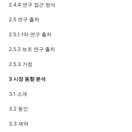
2.4.4 연구 접근 방식
2.5 연구 출처
2.5.1 1차 연구 출처
2.5.2 보조 연구 출처
2.5.3 가정
3 시장 동향 분석
3.1 소개
3.2 동인
3.3 제약