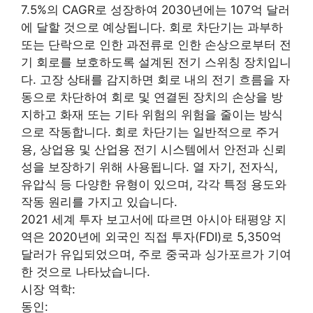
7.5%의 CAGR로 성장하여 2030년에는 107억 달러
에 달할 것으로 예상됩니다. 회로 차단기는 과부하
또는 단락으로 인한 과전류로 인한 손상으로부터 전
기 회로를 보호하도록 설계된 전기 스위칭 장치입니
다. 고장 상태를 감지하면 회로 내의 전기 흐름을 자
동으로 차단하여 회로 및 연결된 장치의 손상을 방
지하고 화재 또는 기타 위험의 위험을 줄이는 방식
으로 작동합니다. 회로 차단기는 일반적으로 주거
용, 상업용 및 산업용 전기 시스템에서 안전과 신뢰
성을 보장하기 위해 사용됩니다. 열 자기, 전자식,
유압식 등 다양한 유형이 있으며, 각각 특정 용도와
작동 원리를 가지고 있습니다.
2021 세계 투자 보고서에 따르면 아시아 태평양 지
역은 2020년에 외국인 직접 투자(FDI)로 5,350억
달러가 유입되었으며, 주로 중국과 싱가포르가 기여
한 것으로 나타났습니다.
시장 역학:
동인: