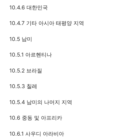
10.4.6 대한민국
10.4.7 기타 아시아 태평양 지역
10.5 남미
10.5.1 아르헨티나
10.5.2 브라질
10.5.3 칠레
10.5.4 남미의 나머지 지역
10.6 중동 및 아프리카
10.6.1 사우디 아라비아