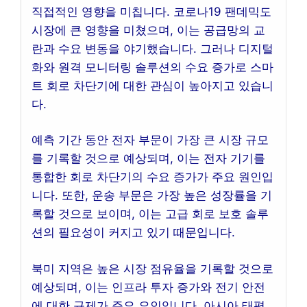
직접적인 영향을 미칩니다. 코로나19 팬데믹도
시장에 큰 영향을 미쳤으며, 이는 공급망의 교
란과 수요 변동을 야기했습니다. 그러나 디지털
화와 원격 모니터링 솔루션의 수요 증가로 스마
트 회로 차단기에 대한 관심이 높아지고 있습니
다.
예측 기간 동안 전자 부문이 가장 큰 시장 규모
를 기록할 것으로 예상되며, 이는 전자 기기를
통합한 회로 차단기의 수요 증가가 주요 원인입
니다. 또한, 운송 부문은 가장 높은 성장률을 기
록할 것으로 보이며, 이는 고급 회로 보호 솔루
션의 필요성이 커지고 있기 때문입니다.
북미 지역은 높은 시장 점유율을 기록할 것으로
예상되며, 이는 인프라 투자 증가와 전기 안전
에 대한 규제가 주요 요인입니다. 아시아 태평