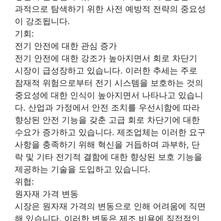
과적으로 탐색하기 위한 사전 예방적 전략의 중요성
이 강조됩니다.
기회:
전기 안전에 대한 관심 증가
전기 안전에 대한 강조가 높아지면서 회로 차단기
시장이 급성장하고 있습니다. 이러한 추세는 주로
잠재적 위험으로부터 전기 시스템을 보호하는 것의
중요성에 대한 인식이 높아지면서 나타나고 있습니
다. 산업과 가정에서 안전 조치를 우선시함에 따라
향상된 안전 기능을 갖춘 고급 회로 차단기에 대한
수요가 증가하고 있습니다. 제조업체는 이러한 요구
사항을 충족하기 위해 혁신을 거듭하며 과부하, 단
락 및 기타 전기적 결함에 대한 향상된 보호 기능을
제공하는 기술을 도입하고 있습니다.
위협:
원자재 가격 변동
시장은 원자재 가격의 변동으로 인해 어려움에 직면
해 있습니다. 이러한 변동은 제조 비용에 직접적인