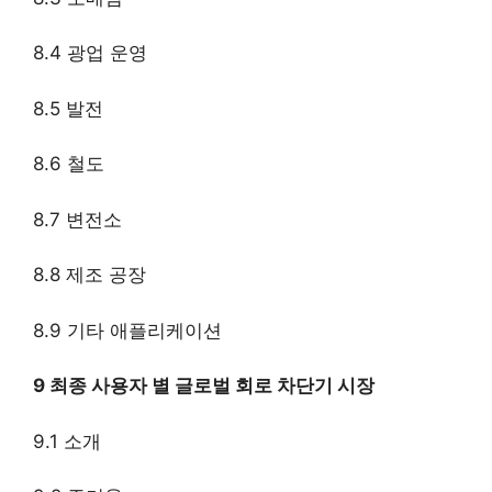
8.4 광업 운영
8.5 발전
8.6 철도
8.7 변전소
8.8 제조 공장
8.9 기타 애플리케이션
9 최종 사용자 별 글로벌 회로 차단기 시장
9.1 소개