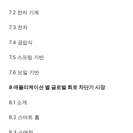
7.2 전자 기계
7.3 전자
7.4 공압식
7.5 스프링 기반
7.6 오일 기반
8 애플리케이션 별 글로벌 회로 차단기 시장
8.1 소개
8.2 스마트 홈
8.3 소매점