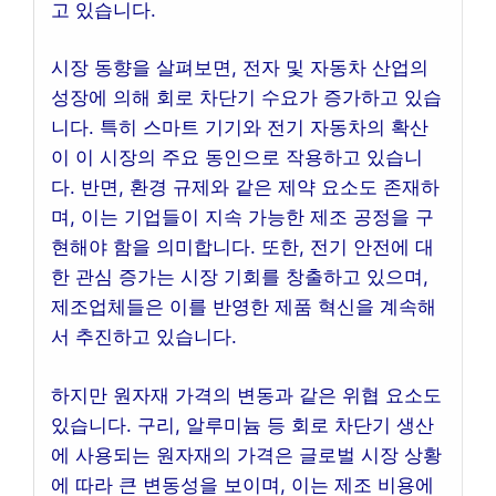
고 있습니다.
시장 동향을 살펴보면, 전자 및 자동차 산업의
성장에 의해 회로 차단기 수요가 증가하고 있습
니다. 특히 스마트 기기와 전기 자동차의 확산
이 이 시장의 주요 동인으로 작용하고 있습니
다. 반면, 환경 규제와 같은 제약 요소도 존재하
며, 이는 기업들이 지속 가능한 제조 공정을 구
현해야 함을 의미합니다. 또한, 전기 안전에 대
한 관심 증가는 시장 기회를 창출하고 있으며,
제조업체들은 이를 반영한 제품 혁신을 계속해
서 추진하고 있습니다.
하지만 원자재 가격의 변동과 같은 위협 요소도
있습니다. 구리, 알루미늄 등 회로 차단기 생산
에 사용되는 원자재의 가격은 글로벌 시장 상황
에 따라 큰 변동성을 보이며, 이는 제조 비용에