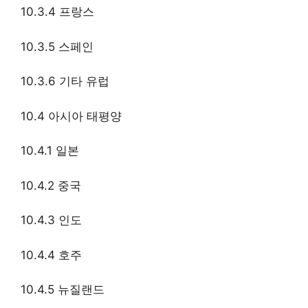
10.3.4 프랑스
10.3.5 스페인
10.3.6 기타 유럽
10.4 아시아 태평양
10.4.1 일본
10.4.2 중국
10.4.3 인도
10.4.4 호주
10.4.5 뉴질랜드