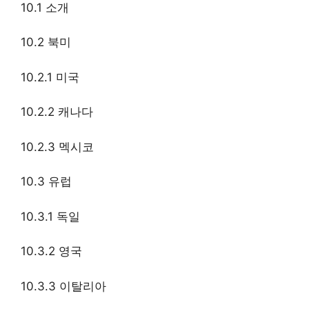
10.1 소개
10.2 북미
10.2.1 미국
10.2.2 캐나다
10.2.3 멕시코
10.3 유럽
10.3.1 독일
10.3.2 영국
10.3.3 이탈리아