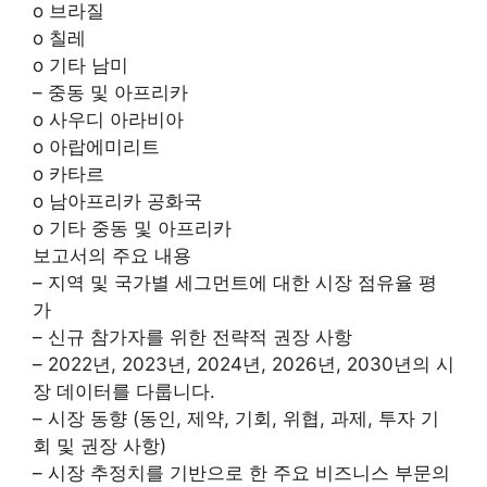
o 브라질
o 칠레
o 기타 남미
– 중동 및 아프리카
o 사우디 아라비아
o 아랍에미리트
o 카타르
o 남아프리카 공화국
o 기타 중동 및 아프리카
보고서의 주요 내용
– 지역 및 국가별 세그먼트에 대한 시장 점유율 평
가
– 신규 참가자를 위한 전략적 권장 사항
– 2022년, 2023년, 2024년, 2026년, 2030년의 시
장 데이터를 다룹니다.
– 시장 동향 (동인, 제약, 기회, 위협, 과제, 투자 기
회 및 권장 사항)
– 시장 추정치를 기반으로 한 주요 비즈니스 부문의