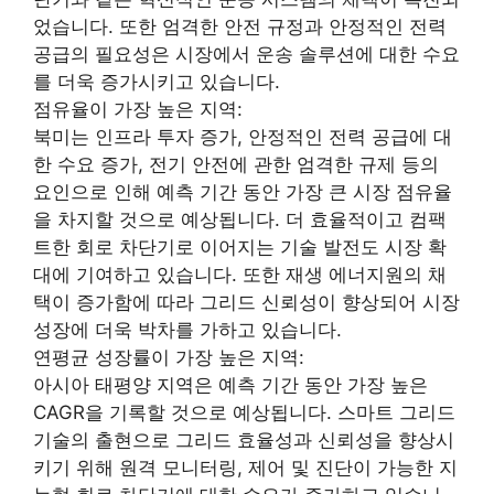
었습니다. 또한 엄격한 안전 규정과 안정적인 전력
공급의 필요성은 시장에서 운송 솔루션에 대한 수요
를 더욱 증가시키고 있습니다.
점유율이 가장 높은 지역:
북미는 인프라 투자 증가, 안정적인 전력 공급에 대
한 수요 증가, 전기 안전에 관한 엄격한 규제 등의
요인으로 인해 예측 기간 동안 가장 큰 시장 점유율
을 차지할 것으로 예상됩니다. 더 효율적이고 컴팩
트한 회로 차단기로 이어지는 기술 발전도 시장 확
대에 기여하고 있습니다. 또한 재생 에너지원의 채
택이 증가함에 따라 그리드 신뢰성이 향상되어 시장
성장에 더욱 박차를 가하고 있습니다.
연평균 성장률이 가장 높은 지역:
아시아 태평양 지역은 예측 기간 동안 가장 높은
CAGR을 기록할 것으로 예상됩니다. 스마트 그리드
기술의 출현으로 그리드 효율성과 신뢰성을 향상시
키기 위해 원격 모니터링, 제어 및 진단이 가능한 지