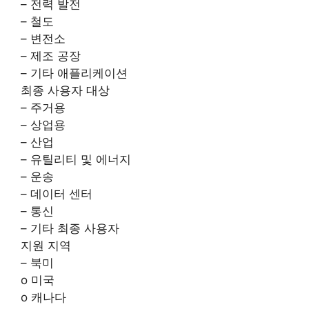
– 전력 발전
– 철도
– 변전소
– 제조 공장
– 기타 애플리케이션
최종 사용자 대상
– 주거용
– 상업용
– 산업
– 유틸리티 및 에너지
– 운송
– 데이터 센터
– 통신
– 기타 최종 사용자
지원 지역
– 북미
o 미국
o 캐나다