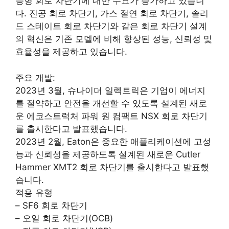
능형 회로 차단기에 대한 수요가 증가하고 있습니
다. 진공 회로 차단기, 가스 절연 회로 차단기, 솔리
드 스테이트 회로 차단기와 같은 회로 차단기 설계
의 혁신은 기존 모델에 비해 향상된 성능, 신뢰성 및
효율성을 제공하고 있습니다.
주요 개발:
2023년 3월, 슈나이더 일렉트릭은 기업이 에너지
를 절약하고 안전을 개선할 수 있도록 설계된 새로
운 에코스트럭처 파워 원 컴팩트 NSX 회로 차단기
를 출시한다고 발표했습니다.
2023년 2월, Eaton은 중요한 애플리케이션에 고성
능과 신뢰성을 제공하도록 설계된 새로운 Cutler
Hammer XMT2 회로 차단기를 출시한다고 발표했
습니다.
적용 유형
– SF6 회로 차단기
– 오일 회로 차단기(OCB)