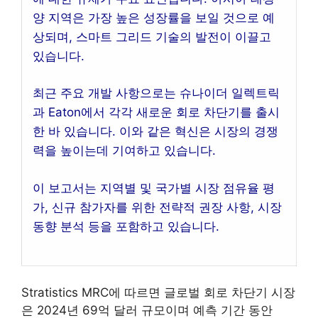
양 지역은 가장 높은 성장률을 보일 것으로 예
상되며, 스마트 그리드 기술의 발전이 이끌고
있습니다.
최근 주요 개발 사항으로는 슈나이더 일렉트릭
과 Eaton에서 각각 새로운 회로 차단기를 출시
한 바 있습니다. 이와 같은 혁신은 시장의 경쟁
력을 높이는데 기여하고 있습니다.
이 보고서는 지역별 및 국가별 시장 점유율 평
가, 신규 참가자를 위한 전략적 권장 사항, 시장
동향 분석 등을 포함하고 있습니다.
Stratistics MRC에 따르면 글로벌 회로 차단기 시장
은 2024년 69억 달러 규모이며 예측 기간 동안