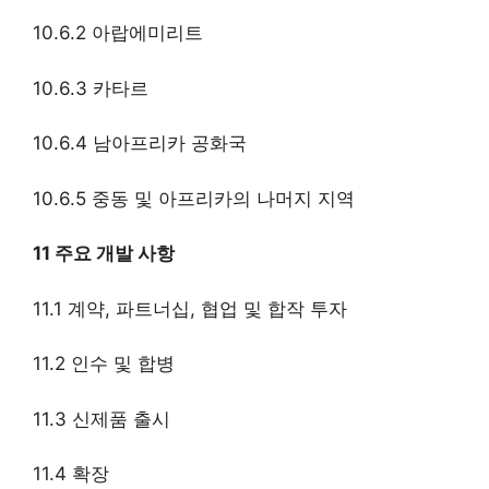
10.6.2 아랍에미리트
10.6.3 카타르
10.6.4 남아프리카 공화국
10.6.5 중동 및 아프리카의 나머지 지역
11 주요 개발 사항
11.1 계약, 파트너십, 협업 및 합작 투자
11.2 인수 및 합병
11.3 신제품 출시
11.4 확장