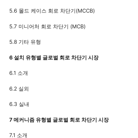
5.6 몰드 케이스 회로 차단기(MCCB)
5.7 미니어처 회로 차단기 (MCB)
5.8 기타 유형
6 설치 유형별 글로벌 회로 차단기 시장
6.1 소개
6.2 실외
6.3 실내
7 메커니즘 유형별 글로벌 회로 차단기 시장
7.1 소개