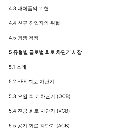
4.3 대체품의 위협
4.4 신규 진입자의 위협
4.5 경쟁 경쟁
5 유형별 글로벌 회로 차단기 시장
5.1 소개
5.2 SF6 회로 차단기
5.3 오일 회로 차단기 (OCB)
5.4 진공 회로 차단기 (VCB)
5.5 공기 회로 차단기 (ACB)