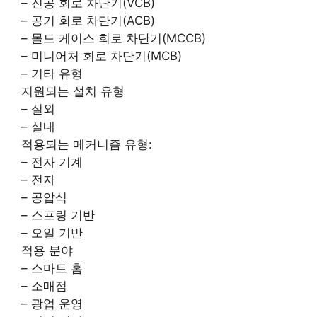
– 진공 회로 차단기(VCB)
– 공기 회로 차단기(ACB)
– 몰드 케이스 회로 차단기(MCCB)
– 미니어처 회로 차단기(MCB)
– 기타 유형
지원되는 설치 유형
– 실외
– 실내
적용되는 메커니즘 유형:
– 전자 기계
– 전자
– 공압식
– 스프링 기반
– 오일 기반
적용 분야
– 스마트 홈
– 소매점
– 광업 운영