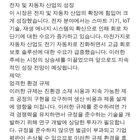
전자 및 자동차 산업의 성장
이 시장은 전자 및 자동차 산업의 확장에 힘입어 크
게 성장했습니다. 전자 분야에서는 스마트 기기, IoT
기술, 재생 에너지 시스템의 확산으로 인해 회로 차
단기에 대한 수요가 증가하고 있습니다. 마찬가지로
자동차 산업도 전기 자동차로 진화하면서 고급 회로
보호 솔루션에 대한 수요가 급증했습니다. 이러한
추세는 시장의 상승세를 이끌었으며 앞으로도 지속
적인 성장 전망이 예상됩니다.
제약:
엄격한 환경 규제
이러한 규제는 친환경 소재 사용과 지속 가능한 제
조 공정의 구현을 요구하며 생산 비용과 제품 설계
에 영향을 미칩니다. 이러한 규제를 준수하려면 가
격 경쟁력을 유지하면서 규정을 준수하는 기술을 개
발하기 위해 연구 개발에 상당한 투자가 필요합니
다. 규정을 준수하지 않으면 벌금이 부과되고 기업
평판이 손상될 수 있으므로 이러한 규제 환경을 효