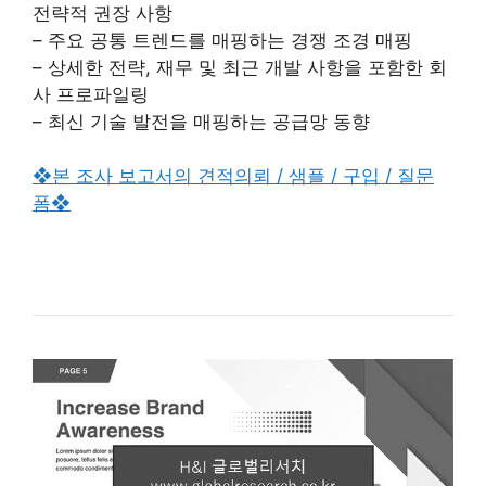
전략적 권장 사항
– 주요 공통 트렌드를 매핑하는 경쟁 조경 매핑
– 상세한 전략, 재무 및 최근 개발 사항을 포함한 회
사 프로파일링
– 최신 기술 발전을 매핑하는 공급망 동향
❖본 조사 보고서의 견적의뢰 / 샘플 / 구입 / 질문
폼❖