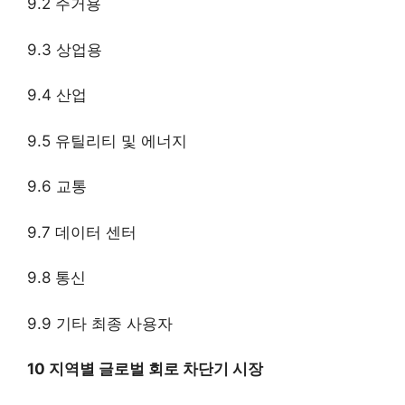
9.2 주거용
9.3 상업용
9.4 산업
9.5 유틸리티 및 에너지
9.6 교통
9.7 데이터 센터
9.8 통신
9.9 기타 최종 사용자
10 지역별 글로벌 회로 차단기 시장