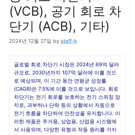
(VCB), 공기 회로 차
단기 (ACB), 기타)
2024년 12월 27일
by
staff-k
글로벌 회로 차단기 시장은 2024년 69억 달러
규모로, 2030년까지 107억 달러에 이를 것으
로 예상되며, 이 기간 동안 연평균 성장률
(CAGR)은 7.5%에 이를 것으로 보입니다. 회로
차단기는 전기 회로를 보호하는 전기 스위칭 장
치로, 과부하나 단락 등의 상황에서 자동으로
전기 흐름을 차단하여 안전성을 유지합니다. 이
러한 제품은 주거용, 상업용, 산업용 시스템에
서 사용되며, 다양한 유형과 작동 원리를 가지