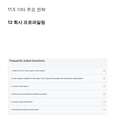
11.5 기타 주요 전략
12 회사 프로파일링