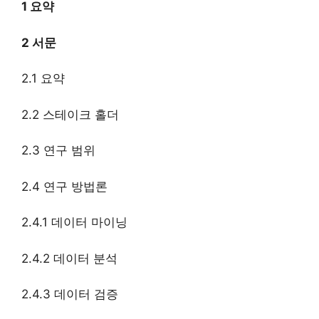
1 요약
2 서문
2.1 요약
2.2 스테이크 홀더
2.3 연구 범위
2.4 연구 방법론
2.4.1 데이터 마이닝
2.4.2 데이터 분석
2.4.3 데이터 검증