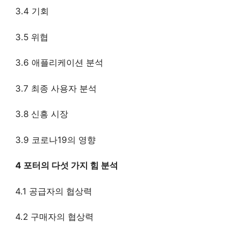
3.4 기회
3.5 위협
3.6 애플리케이션 분석
3.7 최종 사용자 분석
3.8 신흥 시장
3.9 코로나19의 영향
4 포터의 다섯 가지 힘 분석
4.1 공급자의 협상력
4.2 구매자의 협상력