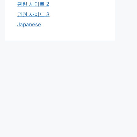
관련 사이트 2
관련 사이트 3
Japanese