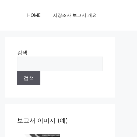
HOME
시장조사 보고서 개요
검색
검색
보고서 이미지 (예)