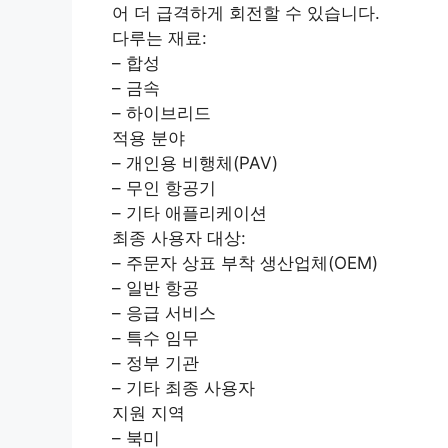
어 더 급격하게 회전할 수 있습니다.
다루는 재료:
– 합성
– 금속
– 하이브리드
적용 분야
– 개인용 비행체(PAV)
– 무인 항공기
– 기타 애플리케이션
최종 사용자 대상:
– 주문자 상표 부착 생산업체(OEM)
– 일반 항공
– 응급 서비스
– 특수 임무
– 정부 기관
– 기타 최종 사용자
지원 지역
– 북미