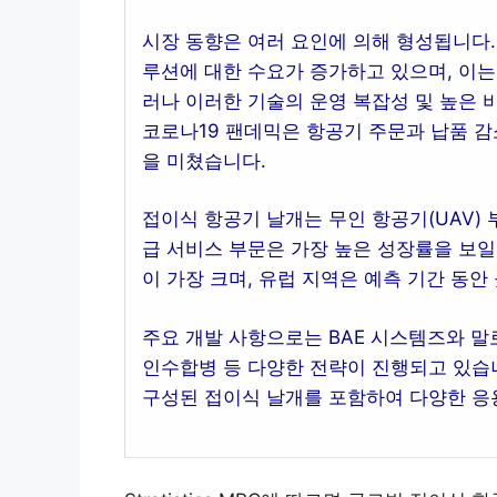
시장 동향은 여러 요인에 의해 형성됩니다.
루션에 대한 수요가 증가하고 있으며, 이는
러나 이러한 기술의 운영 복잡성 및 높은 
코로나19 팬데믹은 항공기 주문과 납품 감
을 미쳤습니다.
접이식 항공기 날개는 무인 항공기(UAV)
급 서비스 부문은 가장 높은 성장률을 보일
이 가장 크며, 유럽 지역은 예측 기간 동안
주요 개발 사항으로는 BAE 시스템즈와 
인수합병 등 다양한 전략이 진행되고 있습니
구성된 접이식 날개를 포함하여 다양한 응