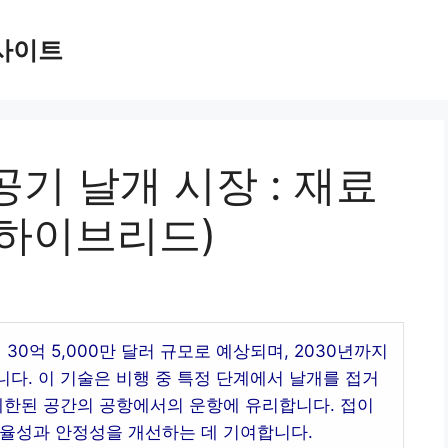
사이트
기 날개 시장 : 재료
, 하이브리드)
30억 5,000만 달러 규모로 예상되며, 2030년까지
입니다. 이 기술은 비행 중 특정 단계에서 날개를 접거
제한된 공간의 공항에서의 운항에 유리합니다. 접이
효율성과 안정성을 개선하는 데 기여합니다.