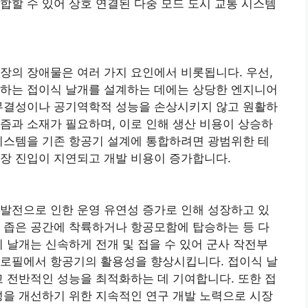
합할 수 있어 상호 연결된 다중 모드 도시 교통 시스템
장의 장애물은 여러 가지 요인에서 비롯됩니다. 우선,
족하는 접이식 날개를 설계하는 데에는 상당한 엔지니어
 무결성이나 공기역학적 성능을 손상시키지 않고 원활하
즘과 소재가 필요하며, 이로 인해 생산 비용이 상승하
시스템을 기존 항공기 설계에 통합하려면 광범위한 테
장 진입이 지연되고 개발 비용이 증가합니다.
발전으로 인한 운영 유연성 증가로 인해 성장하고 있
 좁은 공간에 착륙하거나 항공모함에 탑승하는 등 다
이 날개는 신속하게 전개 및 접을 수 있어 군사 작전부
프로필에서 항공기의 활용성을 향상시킵니다. 접이식 날
고 전반적인 성능을 최적화하는 데 기여합니다. 또한 접
성을 개선하기 위한 지속적인 연구 개발 노력으로 시장