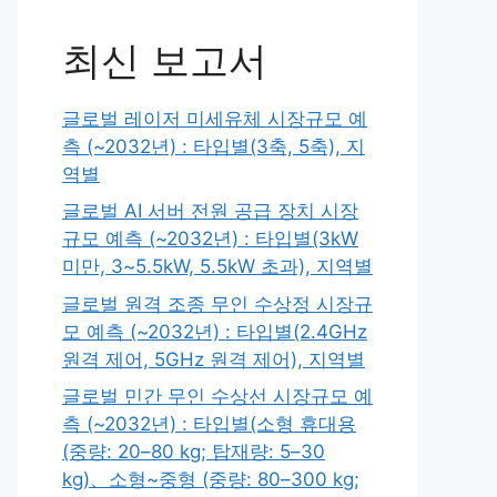
최신 보고서
글로벌 레이저 미세유체 시장규모 예
측 (~2032년) : 타입별(3축, 5축), 지
역별
글로벌 AI 서버 전원 공급 장치 시장
규모 예측 (~2032년) : 타입별(3kW
미만, 3~5.5kW, 5.5kW 초과), 지역별
글로벌 원격 조종 무인 수상정 시장규
모 예측 (~2032년) : 타입별(2.4GHz
원격 제어, 5GHz 원격 제어), 지역별
글로벌 민간 무인 수상선 시장규모 예
측 (~2032년) : 타입별(소형 휴대용
(중량: 20–80 kg; 탑재량: 5–30
kg)、소형~중형 (중량: 80–300 kg;