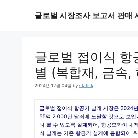
Skip
to
글로벌 시장조사 보고서 판매 
content
글로벌 접이식 항공
별 (복합재, 금속
2024년 12월 04일
by
staff-k
글로벌 접이식 항공기 날개 시장은 2024년 
55억 2,000만 달러에 도달할 것으로 보
나 펼 수 있도록 설계되어, 항공모함이나 
식 날개는 기존 항공기 설계에 통합되어 