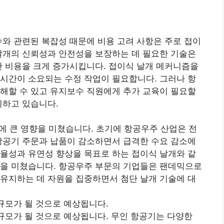
수와 관련된 복잡성 때문에 비용 고려 사항은 주로 접이
날개의 신뢰성과 안전성을 보장하는 데 필요한 기술은
산 비용을 크게 증가시킵니다. 접이식 날개 메커니즘을
시간이 소요되는 수정 작업이 필요합니다. 그러나 항
해할 수 있고 유지보수 직원에게 추가 교육이 필요할
기하고 있습니다.
에 큰 영향을 미쳤습니다. 초기에 항공우주 산업은 전
항공기 주문과 납품이 감소하면서 급격한 수요 감소에
율성과 유연성 향상을 목표로 하는 접이식 날개와 같
향을 미쳤습니다. 항공우주 부문의 기업들은 팬데믹으로
유지하는 데 자원을 집중하면서 첨단 날개 기술에 대
 규모가 될 것으로 예상됩니다.
 규모가 될 것으로 예상됩니다. 무인 항공기는 다양한