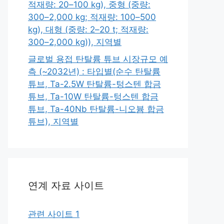
적재량: 20–100 kg), 중형 (중량:
300–2,000 kg; 적재량: 100–500
kg), 대형 (중량: 2–20 t; 적재량:
300–2,000 kg)), 지역별
글로벌 용접 탄탈륨 튜브 시장규모 예
측 (~2032년) : 타입별(순수 탄탈륨
튜브, Ta-2.5W 탄탈륨-텅스텐 합금
튜브, Ta-10W 탄탈륨-텅스텐 합금
튜브, Ta-40Nb 탄탈륨-니오븀 합금
튜브), 지역별
연계 자료 사이트
관련 사이트 1