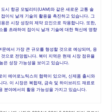
 도시 항공 모빌리티(UAM)와 같은 새로운 교통 솔
 접이식 날개 기술의 활용을 촉진하고 있습니다. 그
비용은 시장 성장의 제약 요인으로 작용합니다. 또한,
소를 초래하여 접이식 날개 기술에 대한 혁신에 영향
 부문에서 가장 큰 규모를 형성할 것으로 예상되며, 응
 것으로 전망됩니다. 북미 지역은 현재 시장 점유율
 높은 성장 가능성을 보이고 있습니다.
말로이 에어로노틱스의 협력이 있으며, 신제품 출시와
다. 이 시장은 복합재, 금속 및 하이브리드 재료로
용 분야에서의 활용 가능성을 가지고 있습니다.