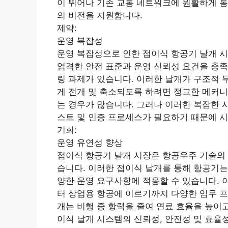
이 뛰어나 기존 교통 네트워크에 원활하게 통
의 비전을 지원합니다.
제약:
운영 복잡성
운영 복잡성으로 인한 접이식 항공기 날개 시
엄격한 안전 표준과 운영 신뢰성 요건을 충
링 과제가 있습니다. 이러한 날개가 구조적
게 전개 및 축소되도록 하려면 정교한 메커니
는 경우가 많습니다. 그러나 이러한 복잡한 
스트 및 인증 프로세스가 필요하기 때문에 시
기회:
운영 유연성 향상
접이식 항공기 날개 시장은 항공우주 기술의 
습니다. 이러한 접이식 날개를 통해 항공기는
양한 운영 요구사항에 적응할 수 있습니다. 
터 상업용 항공에 이르기까지 다양한 임무 
개는 비행 중 항력을 줄여 연료 효율을 높이
이식 날개 시스템의 신뢰성, 안전성 및 효율