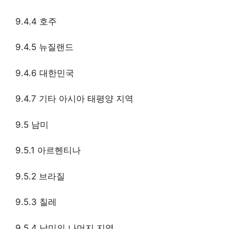
9.4.4 호주
9.4.5 뉴질랜드
9.4.6 대한민국
9.4.7 기타 아시아 태평양 지역
9.5 남미
9.5.1 아르헨티나
9.5.2 브라질
9.5.3 칠레
9.5.4 남미의 나머지 지역