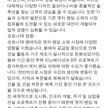
대체재는 다양한 디자인 옵션이나 비용 효율적인 솔
루션을 찾는 고객의 관심을 끌 수 있습니다. 또한 기
술과 소재의 발전으로 기존 엣지 밴딩 소재의 시장
점유율에 도전할 수 있는 새로운 대안이 개발되어
업계 경쟁이 심화될 수 있습니다.
코로나19 영향:
코로나19 팬데믹은 엣지 밴딩 소재 시장에 다양한
영향을 미쳤습니다. 봉쇄와 공급망 중단으로 인해
건설 활동과 가구 제조가 일시적으로 둔화되었지만,
봉쇄 기간 동안 주택 리노베이션과 DIY 프로젝트가
증가하면서 엣지 밴딩 자재에 대한 수요가 증가했습
니다. 전반적으로 시장은 수요와 생산에 변동이 있
었으며, 지역과 부문별로 회복세가 달랐습니다.
건물 및 건설 부문은 예측 기간 동안 가장 큰 규모가
될 것으로 예상됩니다.
전 세계적으로 도시화, 인프라 개발, 주거 및 상업용
건설 프로젝트가 진행 중이기 때문에 엣지 밴딩 재