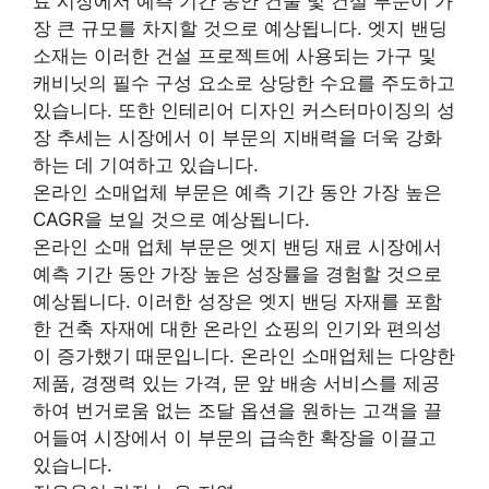
료 시장에서 예측 기간 동안 건물 및 건설 부문이 가
장 큰 규모를 차지할 것으로 예상됩니다. 엣지 밴딩
소재는 이러한 건설 프로젝트에 사용되는 가구 및
캐비닛의 필수 구성 요소로 상당한 수요를 주도하고
있습니다. 또한 인테리어 디자인 커스터마이징의 성
장 추세는 시장에서 이 부문의 지배력을 더욱 강화
하는 데 기여하고 있습니다.
온라인 소매업체 부문은 예측 기간 동안 가장 높은
CAGR을 보일 것으로 예상됩니다.
온라인 소매 업체 부문은 엣지 밴딩 재료 시장에서
예측 기간 동안 가장 높은 성장률을 경험할 것으로
예상됩니다. 이러한 성장은 엣지 밴딩 자재를 포함
한 건축 자재에 대한 온라인 쇼핑의 인기와 편의성
이 증가했기 때문입니다. 온라인 소매업체는 다양한
제품, 경쟁력 있는 가격, 문 앞 배송 서비스를 제공
하여 번거로움 없는 조달 옵션을 원하는 고객을 끌
어들여 시장에서 이 부문의 급속한 확장을 이끌고
있습니다.