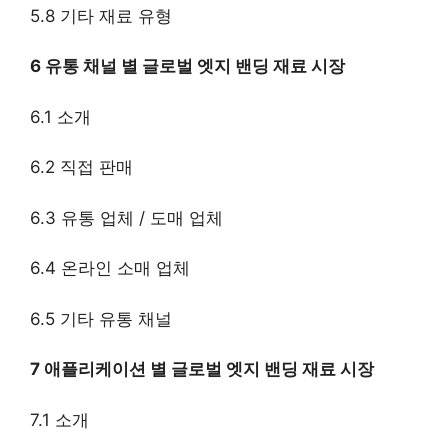
5.8 기타 재료 유형
6 유통 채널 별 글로벌 엣지 밴딩 재료 시장
6.1 소개
6.2 직접 판매
6.3 유통 업체 / 도매 업체
6.4 온라인 소매 업체
6.5 기타 유통 채널
7 애플리케이션 별 글로벌 엣지 밴딩 재료 시장
7.1 소개