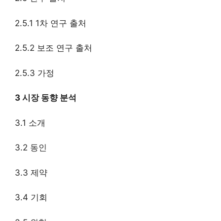
2.5.1 1차 연구 출처
2.5.2 보조 연구 출처
2.5.3 가정
3 시장 동향 분석
3.1 소개
3.2 동인
3.3 제약
3.4 기회