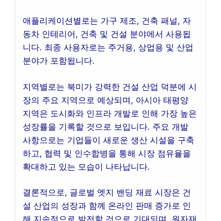
애플리케이션별로는 가구 제조, 건축 패널, 자
동차 인테리어, 건축 및 건설 분야에서 사용됩
니다. 최종 사용자로는 주거용, 상업용 및 산업
분야가 포함됩니다.
지역별로는 북미가 강력한 건설 산업 덕분에 시
장의 주요 지역으로 예상되며, 아시아 태평양
지역은 도시화와 인프라 개발로 인해 가장 높은
성장률을 기록할 것으로 보입니다. 주요 개발
사항으로는 기업들이 새로운 생산 시설을 구축
하고, 협력 및 인수합병을 통해 시장 점유율을
확대하고 있는 모습이 나타납니다.
결론적으로, 글로벌 엣지 밴딩 재료 시장은 건
설 산업의 성장과 함께 온라인 판매 증가로 인
해 지속적으로 발전할 것으로 기대되며, 원자재