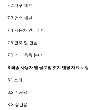
7.2 가구 제조
7.3 건축 패널
7.4 자동차 인테리어
7.5 건축 및 건설
7.6 기타 응용 분야
8 최종 사용자 별 글로벌 엣지 밴딩 재료 시장
8.1 소개
8.2 주거용
8.3 상업용