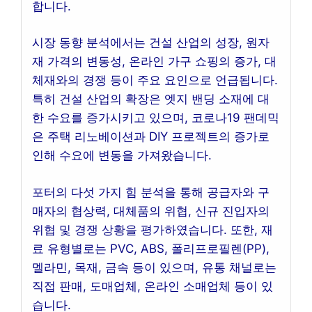
합니다.
시장 동향 분석에서는 건설 산업의 성장, 원자
재 가격의 변동성, 온라인 가구 쇼핑의 증가, 대
체재와의 경쟁 등이 주요 요인으로 언급됩니다.
특히 건설 산업의 확장은 엣지 밴딩 소재에 대
한 수요를 증가시키고 있으며, 코로나19 팬데믹
은 주택 리노베이션과 DIY 프로젝트의 증가로
인해 수요에 변동을 가져왔습니다.
포터의 다섯 가지 힘 분석을 통해 공급자와 구
매자의 협상력, 대체품의 위협, 신규 진입자의
위협 및 경쟁 상황을 평가하였습니다. 또한, 재
료 유형별로는 PVC, ABS, 폴리프로필렌(PP),
멜라민, 목재, 금속 등이 있으며, 유통 채널로는
직접 판매, 도매업체, 온라인 소매업체 등이 있
습니다.