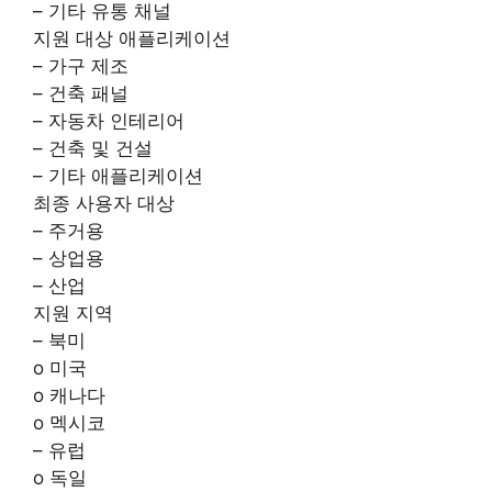
– 기타 유통 채널
지원 대상 애플리케이션
– 가구 제조
– 건축 패널
– 자동차 인테리어
– 건축 및 건설
– 기타 애플리케이션
최종 사용자 대상
– 주거용
– 상업용
– 산업
지원 지역
– 북미
o 미국
o 캐나다
o 멕시코
– 유럽
o 독일