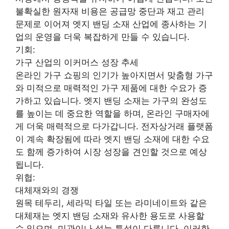
불확실한 원자재 비용은 공급망 중단과 재고 관리
문제로 이어져 엣지 밴딩 소재 산업에 종사하는 기
업의 운영을 더욱 복잡하게 만들 수 있습니다.
기회:
가구 산업의 이커머스 성장 추세
온라인 가구 쇼핑의 인기가 높아지면서 맞춤형 가구
와 미적으로 매력적인 가구 제품에 대한 수요가 증
가하고 있습니다. 엣지 밴딩 소재는 가구의 완성도
를 높이는 데 중요한 역할을 하며, 온라인 구매자에
게 더욱 매력적으로 다가갑니다. 전자상거래 플랫폼
이 계속 확장됨에 따라 엣지 밴딩 소재에 대한 수요
도 함께 증가하여 시장 성장을 견인할 것으로 예상
됩니다.
위협:
대체재와의 경쟁
원목 테두리, 세라믹 타일 또는 라미네이트와 같은
대체재는 엣지 밴딩 소재와 유사한 용도로 사용할
수 있으며, 미관이나 성능 특성이 다릅니다. 이러한