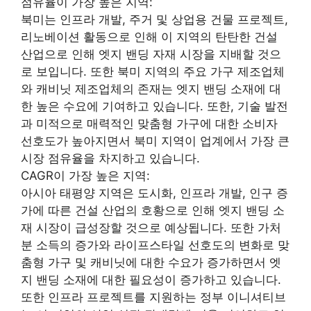
점유율이 가장 높은 지역:
북미는 인프라 개발, 주거 및 상업용 건물 프로젝트,
리노베이션 활동으로 인해 이 지역의 탄탄한 건설
산업으로 인해 엣지 밴딩 자재 시장을 지배할 것으
로 보입니다. 또한 북미 지역의 주요 가구 제조업체
와 캐비닛 제조업체의 존재는 엣지 밴딩 소재에 대
한 높은 수요에 기여하고 있습니다. 또한, 기술 발전
과 미적으로 매력적인 맞춤형 가구에 대한 소비자
선호도가 높아지면서 북미 지역이 업계에서 가장 큰
시장 점유율을 차지하고 있습니다.
CAGR이 가장 높은 지역:
아시아 태평양 지역은 도시화, 인프라 개발, 인구 증
가에 따른 건설 산업의 호황으로 인해 엣지 밴딩 소
재 시장이 급성장할 것으로 예상됩니다. 또한 가처
분 소득의 증가와 라이프스타일 선호도의 변화로 맞
춤형 가구 및 캐비닛에 대한 수요가 증가하면서 엣
지 밴딩 소재에 대한 필요성이 증가하고 있습니다.
또한 인프라 프로젝트를 지원하는 정부 이니셔티브