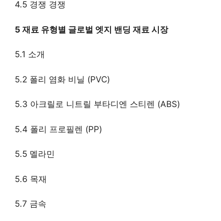
4.5 경쟁 경쟁
5 재료 유형별 글로벌 엣지 밴딩 재료 시장
5.1 소개
5.2 폴리 염화 비닐 (PVC)
5.3 아크릴로 니트릴 부타디엔 스티렌 (ABS)
5.4 폴리 프로필렌 (PP)
5.5 멜라민
5.6 목재
5.7 금속