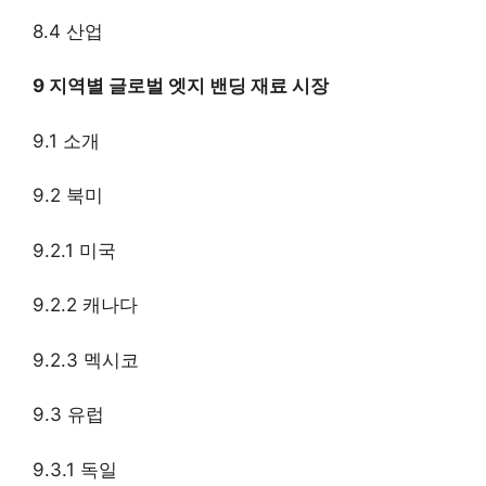
8.4 산업
9 지역별 글로벌 엣지 밴딩 재료 시장
9.1 소개
9.2 북미
9.2.1 미국
9.2.2 캐나다
9.2.3 멕시코
9.3 유럽
9.3.1 독일