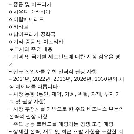
– 중동 및 아프리카
o 사우디 아라비아
o 아랍에미리트
o 카타르
o 남아프리카 공화국
o 기타 중동 및 아프리카
보고서의 주요 내용
– 지역 및 국가별 세그먼트에 대한 시장 점유율 평
가
– 신규 진입자를 위한 전략적 권장 사항
– 2021년, 2022년, 2023년, 2026년, 2030년의 시
장 데이터를 다룹니다.
– 시장 동향 (동인, 제약, 기회, 위협, 과제, 투자 기
회 및 권장 사항)
– 시장 추정치를 기반으로 한 주요 비즈니스 부문의
전략적 권장 사항
– 주요 공통 트렌드를 매핑하는 경쟁 조경 매핑
– 상세한 전략, 재무 및 최근 개발 사항을 포함한 회