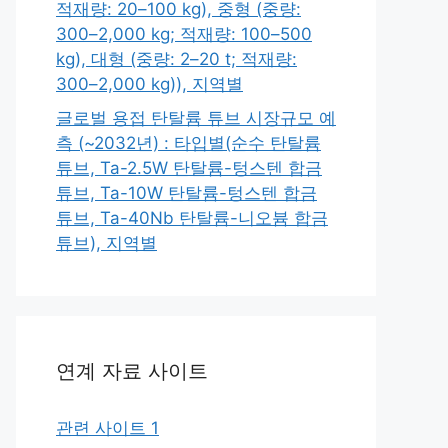
적재량: 20–100 kg), 중형 (중량:
300–2,000 kg; 적재량: 100–500
kg), 대형 (중량: 2–20 t; 적재량:
300–2,000 kg)), 지역별
글로벌 용접 탄탈륨 튜브 시장규모 예
측 (~2032년) : 타입별(순수 탄탈륨
튜브, Ta-2.5W 탄탈륨-텅스텐 합금
튜브, Ta-10W 탄탈륨-텅스텐 합금
튜브, Ta-40Nb 탄탈륨-니오븀 합금
튜브), 지역별
연계 자료 사이트
관련 사이트 1