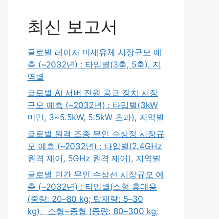
최신 보고서
글로벌 레이저 미세유체 시장규모 예
측 (~2032년) : 타입별(3축, 5축), 지
역별
글로벌 AI 서버 전원 공급 장치 시장
규모 예측 (~2032년) : 타입별(3kW
미만, 3~5.5kW, 5.5kW 초과), 지역별
글로벌 원격 조종 무인 수상정 시장규
모 예측 (~2032년) : 타입별(2.4GHz
원격 제어, 5GHz 원격 제어), 지역별
글로벌 민간 무인 수상선 시장규모 예
측 (~2032년) : 타입별(소형 휴대용
(중량: 20–80 kg; 탑재량: 5–30
kg)、소형~중형 (중량: 80–300 kg;