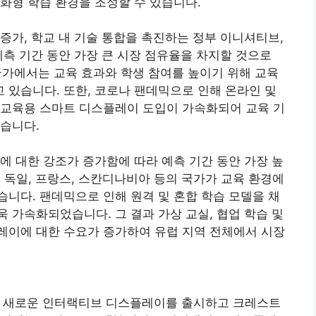
화형 학습 환경을 조성할 수 있습니다.
증가, 학교 내 기술 통합을 촉진하는 정부 이니셔티브,
예측 기간 동안 가장 큰 시장 점유율을 차지할 것으로
 국가에서는 교육 효과와 학생 참여를 높이기 위해 교육
있습니다. 또한, 코로나 팬데믹으로 인해 온라인 및
 교육용 스마트 디스플레이 도입이 가속화되어 교육 기
습니다.
에 대한 강조가 증가함에 따라 예측 기간 동안 가장 높
, 독일, 프랑스, 스칸디나비아 등의 국가가 교육 환경에
니다. 팬데믹으로 인해 원격 및 혼합 학습 모델을 채
 가속화되었습니다. 그 결과 가상 교실, 협업 학습 및
레이에 대한 수요가 증가하여 유럽 지역 전체에서 시장
가지 새로운 인터랙티브 디스플레이를 출시하고 크레스트