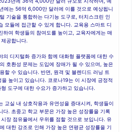
23년에 36억 4,000만 달러 규모로 시작하여, 예
0년에는 56억 6,000만 달러에 이를 것으로 예상됩니
털 기술을 통합하는 다기능 도구로, 터치스크린 인
 모듈에 접근할 수 있게 합니다. 교육용 스마트 디
진하여 학생들의 참여도를 높이고, 교육자에게는 매
 제공합니다.
야의 디지털화 증가와 함께 대화형 플랫폼에 대한 수
의 호환성 문제는 도입에 장애가 될 수 있으며, 높은
할 수 있습니다. 반면, 원격 및 블렌디드 러닝 트
을 높이고 있습니다. 코로나19는 이 시장에 긍정적
화형 도구에 대한 수요가 증가하고 있습니다.
는 교실 내 상호작용과 유연성을 증대시켜, 학생들이
다. 초중고 학교 부문은 가장 높은 성장률을 기록
 시장 점유율에서 우위를 점할 것으로 보입니다. 유
에 대한 강조로 인해 가장 높은 연평균 성장률을 기