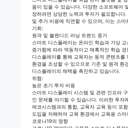
움이 있을 수 있습니다. 다양한 소프트웨어 
장하려면 상당한 노력과 투자가 필요합니다. 
및 추가 비용에 직면할 수 있으며, 이는 스
기회:
원격 및 블렌디드 러닝 트렌드 증가
스마트 디스플레이는 온라인 학습과 가상 교
증가함에 따라 역동적이고 매혹적인 학습 경
디스플레이를 통해 교육자는 동적 콘텐츠를 
환경을 조성할 수 있으므로 기존 및 원격 환
디스플레이의 채택을 촉진하고 있습니다.
위협:
높은 초기 투자 비용
스마트 디스플레이 시스템 및 관련 인프라 구
인 문제를 야기할 수 있습니다. 이러한 투자
에코시스템과의 통합, 교육자 교육 등이 포함
도입을 저해하여 교육 환경에서 교육용 스마
코로나19의 영향