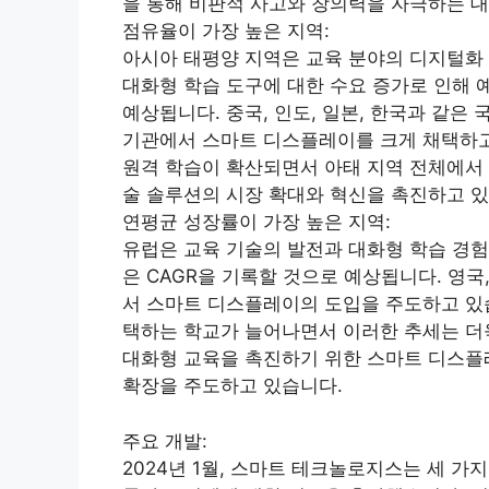
을 통해 비판적 사고와 창의력을 자극하는 대
점유율이 가장 높은 지역:
아시아 태평양 지역은 교육 분야의 디지털화 
대화형 학습 도구에 대한 수요 증가로 인해 
예상됩니다. 중국, 인도, 일본, 한국과 같은
기관에서 스마트 디스플레이를 크게 채택하고 
원격 학습이 확산되면서 아태 지역 전체에서
술 솔루션의 시장 확대와 혁신을 촉진하고 있
연평균 성장률이 가장 높은 지역:
유럽은 교육 기술의 발전과 대화형 학습 경험
은 CAGR을 기록할 것으로 예상됩니다. 영국
서 스마트 디스플레이의 도입을 주도하고 있습
택하는 학교가 늘어나면서 이러한 추세는 더욱
대화형 교육을 촉진하기 위한 스마트 디스플
확장을 주도하고 있습니다.
주요 개발:
2024년 1월, 스마트 테크놀로지스는 세 