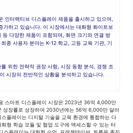
운 인터랙티브 디스플레이 제품을 출시하고 있으며,
증가하고 있습니다. 이 시장에서는 대화형 화이트보
 등 다양한 제품이 포함되며, 화면 크기와 연결 방
종 사용자 분야는 K-12 학교, 고등 교육 기관, 기
를 위한 전략적 권장 사항, 시장 동향 분석, 경쟁 조
레이 시장의 전반적인 상황을 분석하고 있습니다.
스마트 디스플레이 시장은 2023년 36억 4,000만
 성장률로 성장하여 2030년에는 56억 6,000만 달러
디스플레이는 디지털 기술을 교육 환경에 통합하는 다
대화형 학습 모듈 및 협업 도구에 액세스할 수 있는 터
디스플레이는 대화형 수업, 프레젠테이션, 토론을 촉진