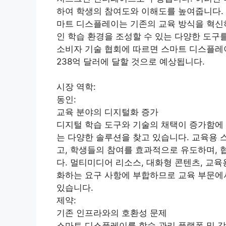
하여 학생의 참여도와 이해도를 높여줍니다.
마트 디스플레이는 기존의 교육 방식을 혁신
인 학습 환경을 조성할 수 있는 다양한 도구
소비자 기술 협회에 따르면 스마트 디스플레이
238억 달러에 달할 것으로 예상됩니다.
시장 역학:
동인:
교육 분야의 디지털화 증가
디지털 학습 도구와 기술의 채택이 증가함에 
는 다양한 솔루션을 찾고 있습니다. 교육용
고, 학생들의 참여를 효과적으로 유도하며, 
다. 멀티미디어 리소스, 대화형 콘텐츠, 교
화하는 요구 사항에 부합하므로 교육 부문에
있습니다.
제약:
기존 인프라와의 호환성 문제
스마트 디스플레이를 학습 관리 플랫폼 및 강