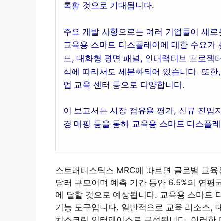
록할 것으로 기대됩니다.
주요 개발 사항으로는 여러 기업들이 새로
교육용 스마트 디스플레이에 대한 수요가 
드, 대화형 평면 패널, 인터랙티브 프로젝터
식에 따라서도 세분화되어 있습니다. 또한, 최
업 교육 센터 등으로 다양합니다.
이 보고서는 시장 점유율 평가, 신규 진입자
경 매핑 등을 통해 교육용 스마트 디스플
스트래티스틱스 MRC에 따르면 글로벌 교육용 
달러 규모이며 예측 기간 동안 6.5%의 연평균
에 달할 것으로 예상됩니다. 교육용 스마트 
기능 도구입니다. 일반적으로 교육 리소스, 
치스크린 인터페이스로 구성됩니다. 이러한 