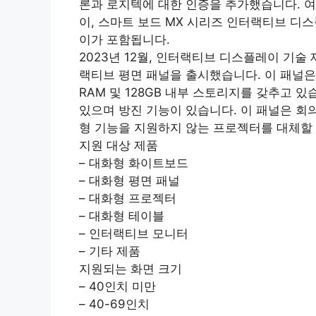
론과 로지텍에 대한 인증을 추가했습니다. 여
이, 스마트 보드 MX 시리즈 인터랙티브 디
이가 포함됩니다.
2023년 12월, 인터랙티브 디스플레이 기술 
랙티브 평면 패널을 출시했습니다. 이 패널은 4
RAM 및 128GB 내부 스토리지를 갖추고 
있으며 방진 기능이 있습니다. 이 패널은 회
형 기능을 지원하지 않는 프로젝터를 대체할 
지원 대상 제품
– 대화형 화이트보드
– 대화형 평면 패널
– 대화형 프로젝터
– 대화형 테이블
– 인터랙티브 모니터
– 기타 제품
지원되는 화면 크기
– 40인치 미만
– 40-69인치