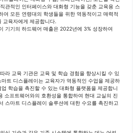
 직관적인 인터페이스와 대화형 기능을 갖춘 교육용 스
하여 모든 연령대의 학생들을 위한 역동적이고 매력적
를 교육자에게 제공합니다.
 기기의 하드웨어 매출은 2022년에 3% 성장하여
따라 교육 기관은 교육 및 학습 경험을 향상시킬 수 있
 스마트 디스플레이는 교육자가 역동적인 수업을 제공하
협업 학습을 촉진할 수 있는 대화형 플랫폼을 제공합니
육용 소프트웨어와의 호환성을 통합하여 현대 교실의 진
서 스마트 디스플레이 솔루션에 대한 수요를 촉진하고
의실 기술과 같은 기존 시스템에 통합하는 데는 어려