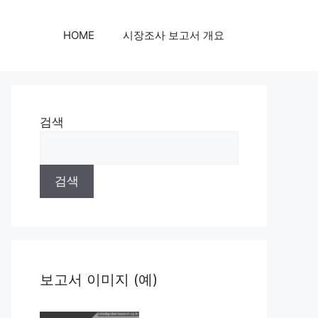
HOME
시장조사 보고서 개요
검색
검색
보고서 이미지 (예)