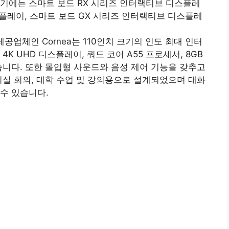
기에는 스마트 보드 RX 시리즈 인터랙티브 디스플레
스플레이, 스마트 보드 GX 시리즈 인터랙티브 디스플레
제공업체인 Cornea는 110인치 크기의 인도 최대 인터
K UHD 디스플레이, 쿼드 코어 A55 프로세서, 8GB
있습니다. 또한 몰입형 사운드와 음성 제어 기능을 갖추고
의실 회의, 대학 수업 및 강의용으로 설계되었으며 대화
수 있습니다.