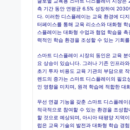
글로벌 교육용 스마트 디스플레이 시장은 20
측 기간 동안 연평균 6.5% 성장하여 203
다. 이러한 디스플레이는 교육 환경에 디지
터페이스를 통해 교육 리소스와 대화형 학습
스플레이는 대화형 수업과 협업 학습을 촉
력적인 학습 환경을 조성할 수 있는 기회를
스마트 디스플레이 시장의 동인은 교육 분
요 상승이 있습니다. 그러나 기존 인프라와
초기 투자 비용도 교육 기관의 부담으로 작용
렌드의 증가는 스마트 디스플레이의 필요성
인 영향을 미치며, 원격 학습에 적합한 대
무선 연결 기능을 갖춘 스마트 디스플레이
적극적으로 참여할 수 있는 환경을 조성합니
할 것으로 예상되며, 아시아 태평양 지역이
럽은 교육 기술의 발전과 대화형 학습 경험