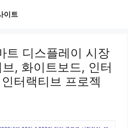
사이트
마트 디스플레이 시장
티브, 화이트보드, 인터
, 인터랙티브 프로젝