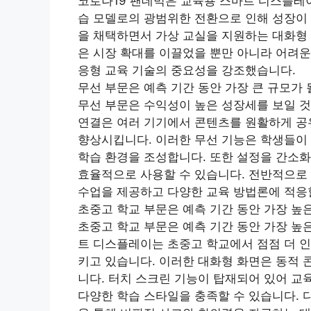
코로나19 팬데믹은 교육용 스마트 디스플레이
습 모델로의 광범위한 전환으로 인해 성장이 
을 채택하면서 가상 교실을 지원하는 대화형 
은 시장 확대를 이끌었을 뿐만 아니라 어려운
응형 교육 기술의 중요성을 강조했습니다.
무선 부문은 예측 기간 동안 가장 큰 규모가 
무선 부문은 수익성이 높은 성장세를 보일 
연결은 여러 기기에서 콘텐츠를 원활하게 공
향상시킵니다. 이러한 무선 기능은 학생들이 
학습 환경을 조성합니다. 또한 설정을 간소
효율적으로 사용할 수 있습니다. 전반적으로
수업을 제공하고 다양한 교육 방법론에 적응
초중고 학교 부문은 예측 기간 동안 가장 높은
초중고 학교 부문은 예측 기간 동안 가장 높은
트 디스플레이는 초중고 학교에서 점점 더 인
키고 있습니다. 이러한 대화형 화면은 동적 
니다. 터치 스크린 기능이 탑재되어 있어 
다양한 학습 스타일을 충족할 수 있습니다. 