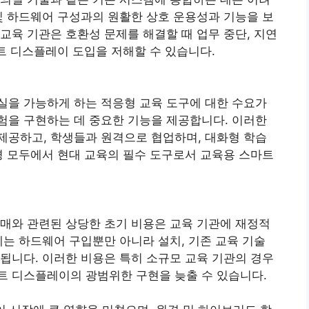
및 하드웨어 구성과의 원활한 상호 운용성과 기능을 보
교육 기관은 호환성 문제를 해결할 때 업무 중단, 지연
마트 디스플레이 도입을 저해할 수 있습니다.
실을 가능하게 하는 적응형 교육 도구에 대한 수요가
험을 구현하는 데 중요한 기능을 제공합니다. 이러한
제공하고, 학생들과 원격으로 협업하며, 대화형 학습
경 모두에서 현대 교육의 필수 도구로서 교육용 스마트
매와 관련된 상당한 초기 비용은 교육 기관에 재정적
에는 하드웨어 구입뿐만 아니라 설치, 기존 교육 기술
됩니다. 이러한 비용은 특히 소규모 교육 기관의 경우
트 디스플레이의 광범위한 구현을 늦출 수 있습니다.