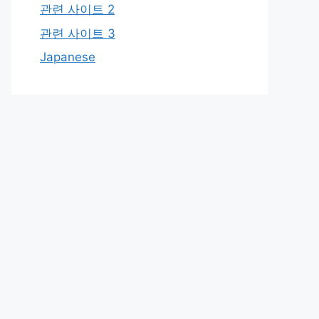
관련 사이트 2
관련 사이트 3
Japanese