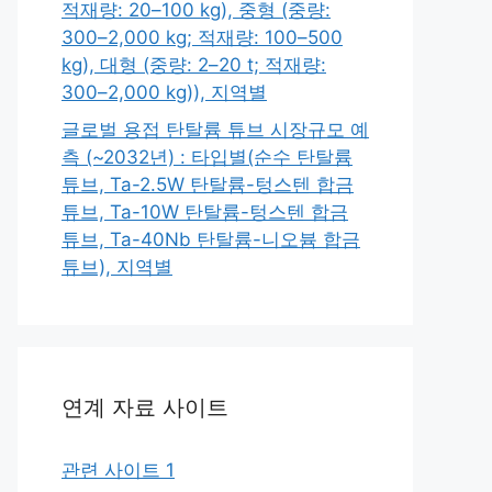
적재량: 20–100 kg), 중형 (중량:
300–2,000 kg; 적재량: 100–500
kg), 대형 (중량: 2–20 t; 적재량:
300–2,000 kg)), 지역별
글로벌 용접 탄탈륨 튜브 시장규모 예
측 (~2032년) : 타입별(순수 탄탈륨
튜브, Ta-2.5W 탄탈륨-텅스텐 합금
튜브, Ta-10W 탄탈륨-텅스텐 합금
튜브, Ta-40Nb 탄탈륨-니오븀 합금
튜브), 지역별
연계 자료 사이트
관련 사이트 1