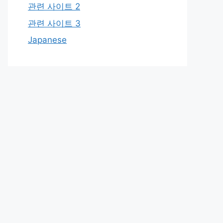
관련 사이트 2
관련 사이트 3
Japanese