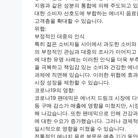
지원과 같은 성분의 통합에 의해 주도되고 
대한 소비자 선호도에 부합하는 에너지 음료
고객층을 확대할 수 있습니다.
위협:
부정적인 대중의 인식
특히 젊은 소비자들 사이에서 과도한 소비와 
의 부정적인 관심과 대중의 조사가 이어지고 
에 대한 유명 사례는 이러한 인식을 더욱 부
을 극복하고 책임감 있는 소비와 건강한 에너
과제에 직면해 있습니다. 이러한 위협에 효
시장 성장을 제한할 수 있습니다.
코로나19의 영향:
코로나19 팬데믹은 에너지 드링크 시장에 다
동 구매 감소가 매출에 영향을 미쳤지만, 시
해 나갔습니다. 또한 팬데믹으로 인해 건강과
에 대한 수요가 증가했습니다. 그러나 경제적
일시적으로 영향을 미쳤을 수 있습니다.
전통적인 에너지 음료 부문은 예측 기간 동안