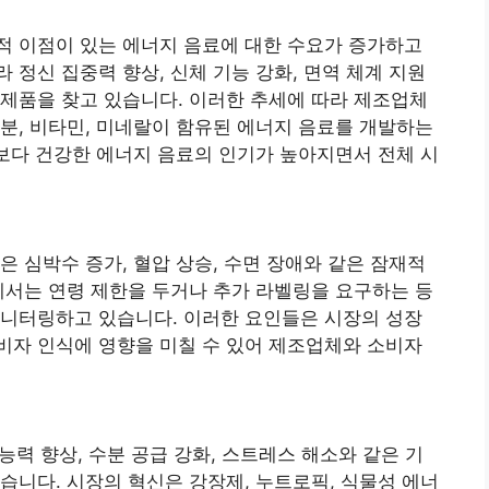
적 이점이 있는 에너지 음료에 대한 수요가 증가하고
 정신 집중력 향상, 신체 기능 강화, 면역 체계 지원
제품을 찾고 있습니다. 이러한 추세에 따라 제조업체
분, 비타민, 미네랄이 함유된 에너지 음료를 개발하는
 보다 건강한 에너지 음료의 인기가 높아지면서 전체 시
은 심박수 증가, 혈압 상승, 수면 장애와 같은 잠재적
에서는 연령 제한을 두거나 추가 라벨링을 요구하는 등
모니터링하고 있습니다. 이러한 요인들은 시장의 성장
비자 인식에 영향을 미칠 수 있어 제조업체와 소비자
 능력 향상, 수분 공급 강화, 스트레스 해소와 같은 기
습니다. 시장의 혁신은 강장제, 누트로픽, 식물성 에너