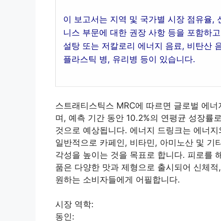
이 보고서는 지역 및 국가별 시장 점유율, 
니스 부문에 대한 권장 사항 등을 포함하고
설탕 또는 저칼로리 에너지 음료, 비탄산 음
플라스틱 병, 유리병 등이 있습니다.
스트래티스틱스 MRC에 따르면 글로벌 에너지 음
며, 예측 기간 동안 10.2%의 연평균 성장률로
것으로 예상됩니다. 에너지 드링크는 에너지
일반적으로 카페인, 비타민, 아미노산 및 기
각성을 높이는 것을 목표로 합니다. 피로를 
품은 다양한 맛과 제형으로 출시되어 신체적
원하는 소비자들에게 어필합니다.
시장 역학:
동인: