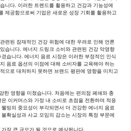
있습니다. 이러한 트렌드를 활용하고 건강과 기능성에
를 제공함으로써 기업은 새로운 성장 기회를 활용하고
관련된 잠재적인 건강 위험에 대한 우려로 인해 언론
있습니다. 에너지 드링크 소비와 관련된 건강 악영향
추겼습니다. 에너지 음료 시장은 이러한 부정적인 인식
지 음료 옵션의 이점에 대해 소비자를 교육해야 하는
과적으로 대처하지 못하면 브랜드 평판에 영향을 미치고
양한 영향을 미쳤습니다. 처음에는 편의점 폐쇄와 충
장은 이커머스와 가정 내 소비로 초점을 전환하며 적응
 웰빙의 중요성이 부각되면서 더 건강한 에너지 음료
 불확실성과 사교 모임의 감소는 시장의 특정 부문에
 가장 큰 규모가 될 것으로 예상됩니다.