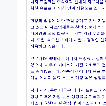
너지 드링크는 주의력과 신체적 지구력을 향
함한 음료로, 다양한 맛과 제형으로 소비
건강과 웰빙에 대한 관심 증가로 인해 기능
고 있으며, 제조업체들은 천연 성분과 비타
카페인과 설탕 함량으로 인한 건강 우려와
다. 또한, 과도한 소비에 대한 부정적인 
작용하고 있습니다.
코로나19 팬데믹은 에너지 드링크 시장에 
었으나, 이후 이커머스와 가정 소비로의 전
도 증가했습니다. 전통적인 에너지 음료 부
기농 에너지 음료 부문은 가장 높은 성장률
북미 지역, 특히 미국은 에너지 드링크 시
평양 지역은 가장 높은 성장률을 기록할 
제조 및 R&D 시설 확장 및 아리조나 아이