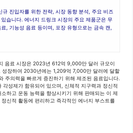
신규 진입자를 위한 전략, 시장 동향 분석, 주요 비즈
 있습니다. 에너지 드링크 시장의 주요 제품군은 무
료, 기능성 음료 등이며, 포장 유형으로는 금속 캔,
료 시장은 2023년 612억 9,000만 달러 규모이
 성장하여 2030년에는 1,209억 7,000만 달러에 달할
와 주의력을 빠르게 증진하기 위해 제조된 음료입니다.
타 각성제가 함유되어 있으며, 신체적 지구력과 정신적
해소하고 운동 능력을 향상시키기 위해 판매되는 이 제
, 정신적 활동에 편리하고 즉각적인 에너지 부스트를