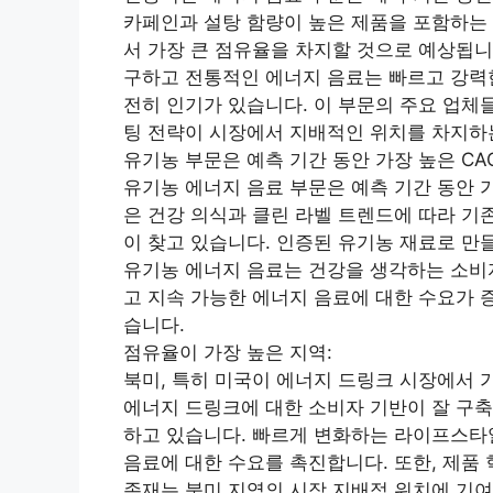
카페인과 설탕 함량이 높은 제품을 포함하는 
서 가장 큰 점유율을 차지할 것으로 예상됩니
구하고 전통적인 에너지 음료는 빠르고 강력
전히 인기가 있습니다. 이 부문의 주요 업체
팅 전략이 시장에서 지배적인 위치를 차지하
유기농 부문은 예측 기간 동안 가장 높은 CA
유기농 에너지 음료 부문은 예측 기간 동안 
은 건강 의식과 클린 라벨 트렌드에 따라 기존
이 찾고 있습니다. 인증된 유기농 재료로 만
유기농 에너지 음료는 건강을 생각하는 소비자
고 지속 가능한 에너지 음료에 대한 수요가 
습니다.
점유율이 가장 높은 지역:
북미, 특히 미국이 에너지 드링크 시장에서 
에너지 드링크에 대한 소비자 기반이 잘 구축
하고 있습니다. 빠르게 변화하는 라이프스타일
음료에 대한 수요를 촉진합니다. 또한, 제품
존재는 북미 지역의 시장 지배적 위치에 기여