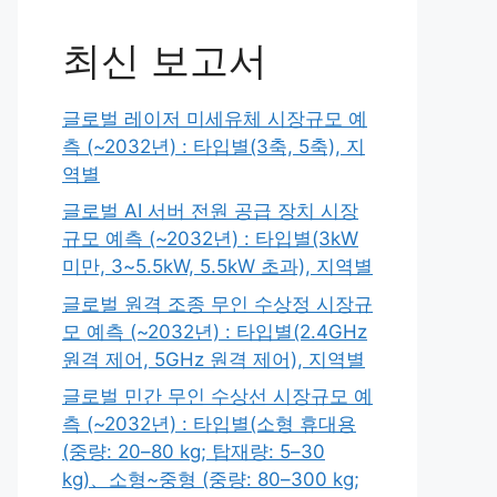
최신 보고서
글로벌 레이저 미세유체 시장규모 예
측 (~2032년) : 타입별(3축, 5축), 지
역별
글로벌 AI 서버 전원 공급 장치 시장
규모 예측 (~2032년) : 타입별(3kW
미만, 3~5.5kW, 5.5kW 초과), 지역별
글로벌 원격 조종 무인 수상정 시장규
모 예측 (~2032년) : 타입별(2.4GHz
원격 제어, 5GHz 원격 제어), 지역별
글로벌 민간 무인 수상선 시장규모 예
측 (~2032년) : 타입별(소형 휴대용
(중량: 20–80 kg; 탑재량: 5–30
kg)、소형~중형 (중량: 80–300 kg;