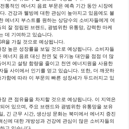
전통적인 에너지 음료 부문은 예측 기간 동안 시장에
다. 건강과 웰빙에 대한 관심이 높아지고 있음에도 불
한 에너지 부스트를 원하는 상당수의 소비자들에게 여
들의 잘 정립된 브랜드, 광범위한 유통망, 강력한 마케
는 데 기여하고 있습니다.
GR을 가질 것으로 예상됩니다.
가장 높은 성장률을 보일 것으로 예상됩니다. 소비자들
 에너지 음료 대신 천연 및 유기농 대안을 점점 더 많
들어지고 설탕 함량을 줄이고 천연 에너지원을 사용한
들 사이에서 인기를 얻고 있습니다. 또한, 더 깨끗하
증가함에 따라 이 부문의 빠른 성장세가 두드러지고 있
가장 큰 점유율을 차지할 것으로 예상됩니다. 이 지역은
되어 있으며, 주요 브랜드와 광범위한 유통망을 보유
, 긴 근무 시간, 생산성 문화는 북미에서 에너지 증진
 혁신에 대한 개방성과 건강에 관심이 많은 소비자들의
하고 있습니다.