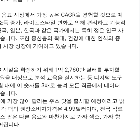
 음료 시장에서 가장 높은 CAGR을 경험할 것으로 예
 소득 증가, 라이프스타일 변화로 인해 편리하고 기능적
국, 일본, 한국과 같은 국가에서는 특히 젊은 인구 사
습니다. 또한 중산층의 확대, 건강에 대한 인식의 증
의 시장 성장에 기여하고 있습니다.
D 시설을 확장하기 위해 1억 2,760만 달러를 투자할
직원을 대상으로 분석 교육을 실시하는 등 디지털 도구
개월 내에 이 숫자를 3배로 늘려 모든 직급에서 데이터
습니다.
4년에 가장 많이 팔리는 주스 맛을 출시할 예정이라고 밝
. 각 팩의 권장소비자가격은 4.99달러이며, 전국 식료
스 팝은 다른 음료와 마찬가지로 가짜 색소, 가짜 향
어집니다.