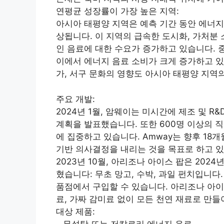
연평균 성장률이 가장 높은 지역:
아시아 태평양 지역은 예측 기간 동안 에너지
상됩니다. 이 지역의 급속한 도시화, 가처분
인 음료에 대한 수요가 증가하고 있습니다. 중
이에서 에너지 음료 소비가 크게 증가하고 있
가, 서구 문화의 영향도 아시아 태평양 지역
주요 개발:
2024년 1월, 암웨이는 미시간에 제조 및 R&
계획을 발표했습니다. 또한 600명 이상의 
에 집중하고 있습니다. Amway는 향후 18
기반 의사결정을 내리는 것을 목표로 하고 있
2023년 10월, 아리조나 아이스 팝은 202
혔습니다: 무초 망고, 수박, 과일 펀치입니다
품점에서 구입할 수 있습니다. 아리조나 아이
료, 가짜 감미료 없이 모든 천연 재료로 만들
대상 제품:
– 무설탕 또는 저칼로리 에너지 음료