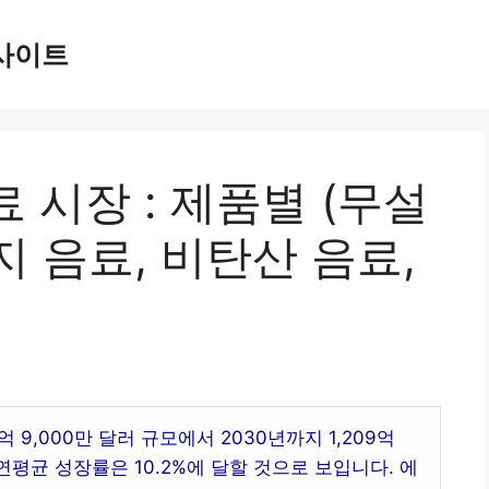
사이트
 시장 : 제품별 (무설
 음료, 비탄산 음료,
 9,000만 달러 규모에서 2030년까지 1,209억
연평균 성장률은 10.2%에 달할 것으로 보입니다. 에