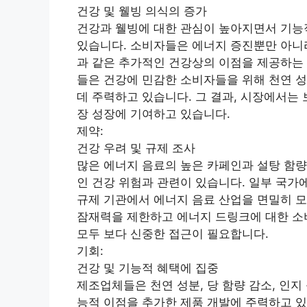
건강 및 웰빙 의식의 증가
건강과 웰빙에 대한 관심이 높아지면서 기능
있습니다. 소비자들은 에너지 증진뿐만 아니라
과 같은 추가적인 건강상의 이점을 제공하는 
들은 건강에 민감한 소비자들을 위해 천연 성
데 주력하고 있습니다. 그 결과, 시장에서는
장 성장에 기여하고 있습니다.
제약:
건강 우려 및 규제 조사
많은 에너지 음료의 높은 카페인과 설탕 함량
인 건강 위험과 관련이 있습니다. 일부 국가
규제 기관에서 에너지 음료 산업을 면밀히 
잠재력을 제한하고 에너지 드링크에 대한 소
모두 보다 신중한 접근이 필요합니다.
기회:
건강 및 기능적 혜택에 집중
제조업체들은 천연 성분, 당 함량 감소, 인지
능적 이점을 추가한 제품 개발에 주력하고 있