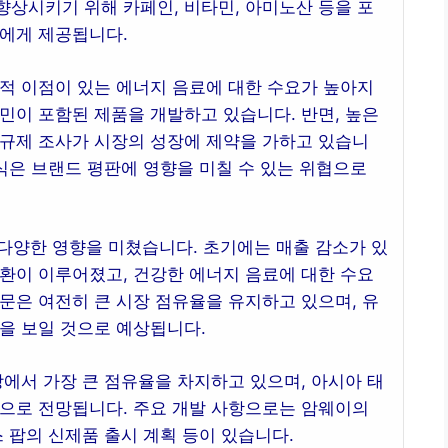
상시키기 위해 카페인, 비타민, 아미노산 등을 포
자에게 제공됩니다.
적 이점이 있는 에너지 음료에 대한 수요가 높아지
민이 포함된 제품을 개발하고 있습니다. 반면, 높은
 규제 조사가 시장의 성장에 제약을 가하고 있습니
인식은 브랜드 평판에 영향을 미칠 수 있는 위협으로
다양한 영향을 미쳤습니다. 초기에는 매출 감소가 있
환이 이루어졌고, 건강한 에너지 음료에 대한 수요
문은 여전히 큰 시장 점유율을 유지하고 있으며, 유
을 보일 것으로 예상됩니다.
장에서 가장 큰 점유율을 차지하고 있으며, 아시아 태
것으로 전망됩니다. 주요 개발 사항으로는 암웨이의
스 팝의 신제품 출시 계획 등이 있습니다.