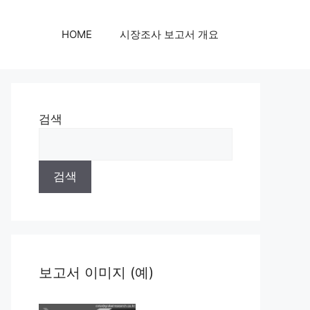
HOME
시장조사 보고서 개요
검색
검색
보고서 이미지 (예)