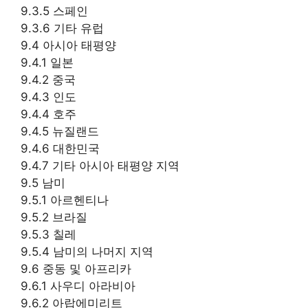
9.3.5 스페인
9.3.6 기타 유럽
9.4 아시아 태평양
9.4.1 일본
9.4.2 중국
9.4.3 인도
9.4.4 호주
9.4.5 뉴질랜드
9.4.6 대한민국
9.4.7 기타 아시아 태평양 지역
9.5 남미
9.5.1 아르헨티나
9.5.2 브라질
9.5.3 칠레
9.5.4 남미의 나머지 지역
9.6 중동 및 아프리카
9.6.1 사우디 아라비아
9.6.2 아랍에미리트