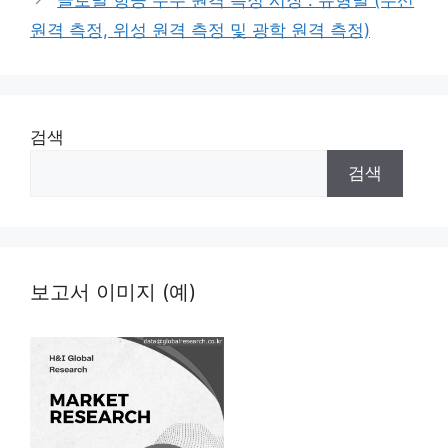
글로벌 항공 우주 원격 측정 시장 : 유형별 (무선
원격 측정, 위성 원격 측정 및 광학 원격 측정)
검색
검색
보고서 이미지 (예)