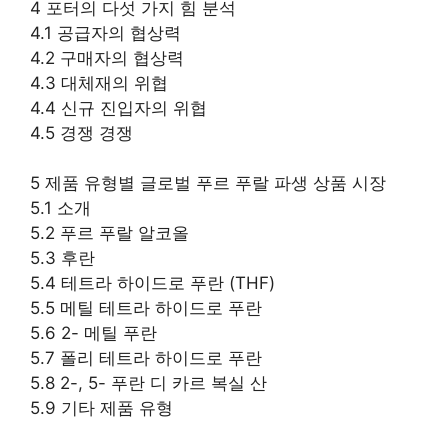
4 포터의 다섯 가지 힘 분석
4.1 공급자의 협상력
4.2 구매자의 협상력
4.3 대체재의 위협
4.4 신규 진입자의 위협
4.5 경쟁 경쟁
5 제품 유형별 글로벌 푸르 푸랄 파생 상품 시장
5.1 소개
5.2 푸르 푸랄 알코올
5.3 후란
5.4 테트라 하이드로 푸란 (THF)
5.5 메틸 테트라 하이드로 푸란
5.6 2- 메틸 푸란
5.7 폴리 테트라 하이드로 푸란
5.8 2-, 5- 푸란 디 카르 복실 산
5.9 기타 제품 유형