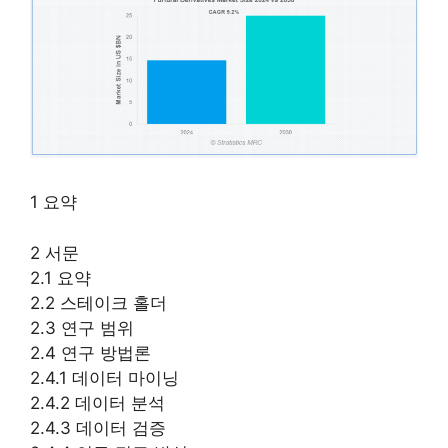
1 요약
2 서문
2.1 요약
2.2 스테이크 홀더
2.3 연구 범위
2.4 연구 방법론
2.4.1 데이터 마이닝
2.4.2 데이터 분석
2.4.3 데이터 검증