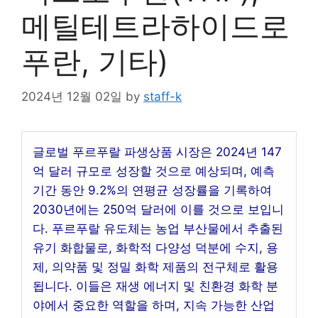
메틸테트라하이드로
푸란, 기타)
2024년 12월 02일
by
staff-k
글로벌 푸르푸랄 파생상품 시장은 2024년 147
억 달러 규모로 성장할 것으로 예상되며, 예측
기간 동안 9.2%의 연평균 성장률을 기록하여
2030년에는 250억 달러에 이를 것으로 보입니
다. 푸르푸랄 유도체는 농업 부산물에서 추출된
유기 화합물로, 화학적 다양성 덕분에 수지, 용
제, 의약품 및 정밀 화학 제품의 전구체로 활용
됩니다. 이들은 재생 에너지 및 친환경 화학 분
야에서 중요한 역할을 하며, 지속 가능한 산업