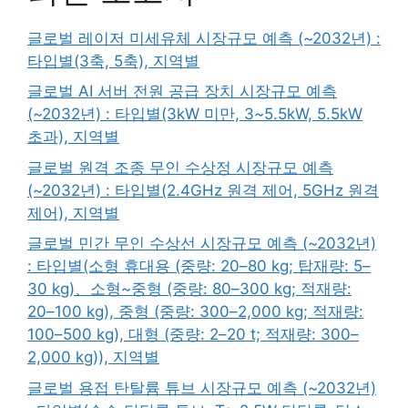
글로벌 레이저 미세유체 시장규모 예측 (~2032년) :
타입별(3축, 5축), 지역별
글로벌 AI 서버 전원 공급 장치 시장규모 예측
(~2032년) : 타입별(3kW 미만, 3~5.5kW, 5.5kW
초과), 지역별
글로벌 원격 조종 무인 수상정 시장규모 예측
(~2032년) : 타입별(2.4GHz 원격 제어, 5GHz 원격
제어), 지역별
글로벌 민간 무인 수상선 시장규모 예측 (~2032년)
: 타입별(소형 휴대용 (중량: 20–80 kg; 탑재량: 5–
30 kg)、소형~중형 (중량: 80–300 kg; 적재량:
20–100 kg), 중형 (중량: 300–2,000 kg; 적재량:
100–500 kg), 대형 (중량: 2–20 t; 적재량: 300–
2,000 kg)), 지역별
글로벌 용접 탄탈륨 튜브 시장규모 예측 (~2032년)