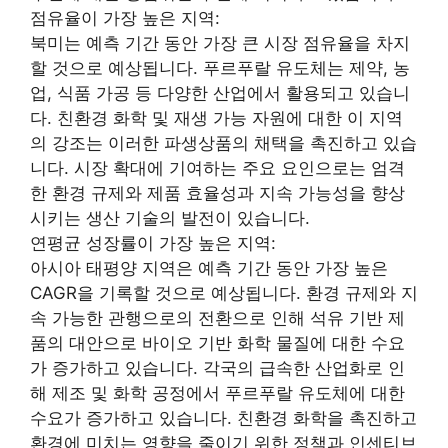
점유율이 가장 높은 지역:
북미는 예측 기간 동안 가장 큰 시장 점유율을 차지
할 것으로 예상됩니다. 푸르푸랄 유도체는 제약, 농
업, 식품 가공 등 다양한 산업에서 활용되고 있습니
다. 친환경 화학 및 재생 가능 자원에 대한 이 지역
의 강조는 이러한 파생상품의 채택을 촉진하고 있습
니다. 시장 확대에 기여하는 주요 요인으로는 엄격
한 환경 규제와 제품 효율성과 지속 가능성을 향상
시키는 생산 기술의 발전이 있습니다.
연평균 성장률이 가장 높은 지역:
아시아 태평양 지역은 예측 기간 동안 가장 높은
CAGR을 기록할 것으로 예상됩니다. 환경 규제와 지
속 가능한 관행으로의 전환으로 인해 석유 기반 제
품의 대안으로 바이오 기반 화학 물질에 대한 수요
가 증가하고 있습니다. 각국의 급속한 산업화로 인
해 제조 및 화학 공정에서 푸르푸랄 유도체에 대한
수요가 증가하고 있습니다. 친환경 화학을 촉진하고
환경에 미치는 영향을 줄이기 위한 정책과 인센티브