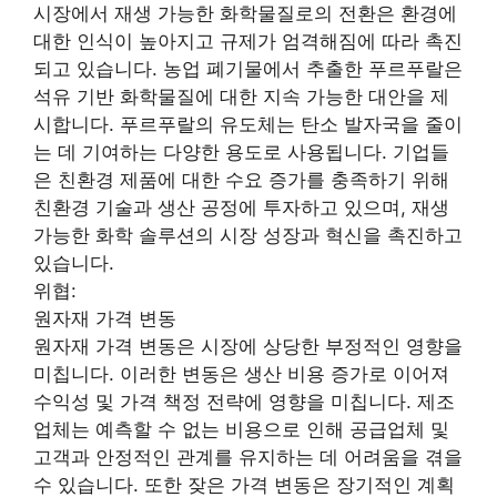
시장에서 재생 가능한 화학물질로의 전환은 환경에
대한 인식이 높아지고 규제가 엄격해짐에 따라 촉진
되고 있습니다. 농업 폐기물에서 추출한 푸르푸랄은
석유 기반 화학물질에 대한 지속 가능한 대안을 제
시합니다. 푸르푸랄의 유도체는 탄소 발자국을 줄이
는 데 기여하는 다양한 용도로 사용됩니다. 기업들
은 친환경 제품에 대한 수요 증가를 충족하기 위해
친환경 기술과 생산 공정에 투자하고 있으며, 재생
가능한 화학 솔루션의 시장 성장과 혁신을 촉진하고
있습니다.
위협:
원자재 가격 변동
원자재 가격 변동은 시장에 상당한 부정적인 영향을
미칩니다. 이러한 변동은 생산 비용 증가로 이어져
수익성 및 가격 책정 전략에 영향을 미칩니다. 제조
업체는 예측할 수 없는 비용으로 인해 공급업체 및
고객과 안정적인 관계를 유지하는 데 어려움을 겪을
수 있습니다. 또한 잦은 가격 변동은 장기적인 계획