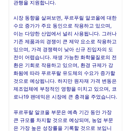
관행을 지원합니다.
시장 동향을 살펴보면, 푸르푸릴 알코올에 대한
수요 증가가 주요 동인으로 작용하고 있으며,
이는 다양한 산업에서 널리 사용됩니다. 그러나
기존 제품과의 경쟁이 큰 제약 요소로 작용하고
있으며, 가격 경쟁력이 낮아 신규 진입자의 도
전이 어렵습니다. 재생 가능한 화학물질로의 전
환은 기회로 작용하고 있으며, 환경 규제가 강
화됨에 따라 푸르푸랄 유도체의 수요가 증가할
것으로 예상됩니다. 하지만 원자재 가격 변동은
제조업체에 부정적인 영향을 미치고 있으며, 코
로나19 팬데믹은 시장에 큰 충격을 주었습니다.
푸르푸랄 알코올 부문은 예측 기간 동안 가장
큰 규모를 차지할 것으로 예상되며, 농업 부문
은 가장 높은 성장률을 기록할 것으로 보입니