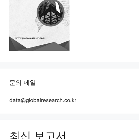
문의 메일
data@globalresearch.co.kr
최신 보고서