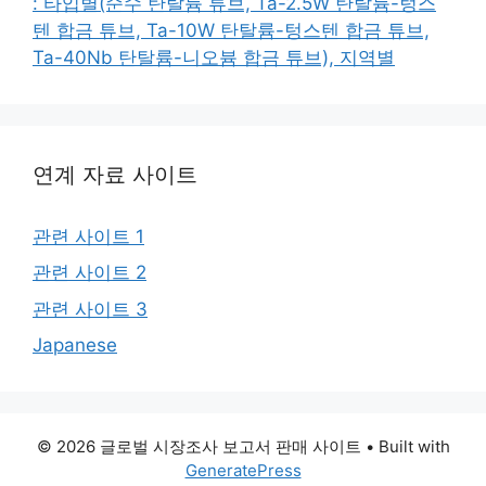
: 타입별(순수 탄탈륨 튜브, Ta-2.5W 탄탈륨-텅스
텐 합금 튜브, Ta-10W 탄탈륨-텅스텐 합금 튜브,
Ta-40Nb 탄탈륨-니오븀 합금 튜브), 지역별
연계 자료 사이트
관련 사이트 1
관련 사이트 2
관련 사이트 3
Japanese
© 2026 글로벌 시장조사 보고서 판매 사이트
• Built with
GeneratePress