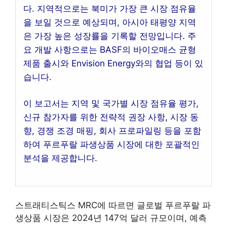
다. 지역적으로는 북미가 가장 큰 시장 점유율
을 보일 것으로 예상되며, 아시아 태평양 지역
은 가장 높은 성장률을 기록할 전망입니다. 주
요 개발 사항으로는 BASF의 바이오매스 균형
제품 출시와 Envision Energy와의 협업 등이 있
습니다.
이 보고서는 지역 및 국가별 시장 점유율 평가,
신규 참가자를 위한 전략적 권장 사항, 시장 동
향, 경쟁 조경 매핑, 회사 프로파일링 등을 포함
하여 푸르푸랄 파생상품 시장에 대한 포괄적인
분석을 제공합니다.
스트래티스틱스 MRC에 따르면 글로벌 푸르푸랄 파
생상품 시장은 2024년 147억 달러 규모이며, 예측