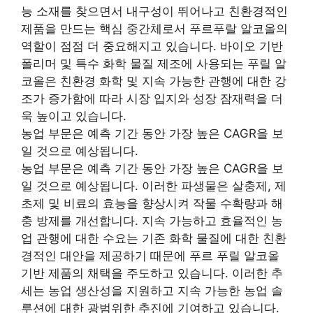
능 소재를 찾으면서 내구성이 뛰어나고 친환경적인
제품을 만드는 핵심 중간체로서 푸르푸랄 알코올의
역할이 점점 더 중요해지고 있습니다. 바이오 기반
폴리머 및 특수 화학 물질 제조에 사용되는 푸릴 알
코올은 친환경 화학 및 지속 가능한 관행에 대한 강
조가 증가함에 따라 시장 입지와 성장 잠재력을 더
욱 높이고 있습니다.
농업 부문은 예측 기간 동안 가장 높은 CAGR을 보
일 것으로 예상됩니다.
농업 부문은 예측 기간 동안 가장 높은 CAGR을 보
일 것으로 예상됩니다. 이러한 파생물은 살충제, 제
초제 및 비료의 효능을 향상시켜 작물 수확량과 해
충 방제를 개선합니다. 지속 가능하고 효율적인 농
업 관행에 대한 수요는 기존 화학 물질에 대한 친환
경적인 대안을 제공하기 때문에 푸르 푸릴 알코올
기반 제품의 채택을 주도하고 있습니다. 이러한 추
세는 농업 생산성을 지원하고 지속 가능한 농업 솔
루션에 대한 광범위한 추진에 기여하고 있습니다.