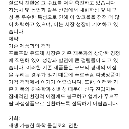
질로의 전환은 그 수요를 더욱 촉진하고 있습니다.
자동차 및 농업과 같은 산업에서 내화학성 및 내구
성 등 우수한 특성으로 인해 이 알코올을 점점 더 많
이 채택하고 있으며, 이는 시장 성장에 기여하고 있
습니다.
제약:
기존 제품과의 경쟁
푸르푸랄 유도체 시장은 기존 제품과의 상당한 경쟁
에 직면해 있어 성장과 발전에 큰 걸림돌이 되고 있
습니다. 이러한 기존 제품들은 규모의 경제의 이점
을 누리는 경우가 많기 때문에 푸르푸랄 파생상품이
가격 경쟁에서 이기기 어렵습니다. 또한, 이러한 기
존 제품의 친숙함과 신뢰성 때문에 신규 진입자는
잠재적인 환경적 이점에도 불구하고 업계가 푸르푸
랄 파생상품으로 전환하도록 설득하기 어렵습니다.
기회:
재생 가능한 화학 물질로의 전환