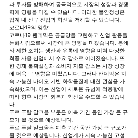
과 투자를 방해하여 궁극적으로 시장의 성장과 경쟁
력에 영향을 미칠 수 있습니다. 이러한 불안정성은
업계 내 신규 진입과 혁신을 저해할 수 있습니다.
코로나19의 영향:
코로나19 팬데믹은 공급망을 교란하고 산업 활동을
둔화시킴으로써 시장에 큰 영향을 미쳤습니다. 봉쇄
와 제한 조치는 생산과 유통에 영향을 미쳐 다양한
최종 사용 산업에서 수요 감소로 이어졌습니다. 또
한 경제 불확실성과 소비자 지출 감소는 시장 성장
에 더욱 큰 영향을 미쳤습니다. 그러나 팬데믹은 지
속 가능한 바이오 기반 화학물질에 대한 관심을 가
속화했으며, 이는 산업이 새로운 규범에 적응함에
따라 향후 시장의 회복과 혁신을 주도할 수 있습니
다.
푸르 푸랄 알코올 부문은 예측 기간 동안 가장 큰 규
모가 될 것으로 예상됩니다.
푸르 푸랄 알코올은 예측 기간 동안 가장 큰 규모가
될 것으로 예상됩니다. 산업계가 지속 가능한 고성