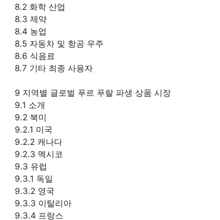
8.2 화학 산업
8.3 제약
8.4 농업
8.5 자동차 및 항공 우주
8.6 식음료
8.7 기타 최종 사용자
9 지역별 글로벌 푸르 푸랄 파생 상품 시장
9.1 소개
9.2 북미
9.2.1 미국
9.2.2 캐나다
9.2.3 멕시코
9.3 유럽
9.3.1 독일
9.3.2 영국
9.3.3 이탈리아
9.3.4 프랑스