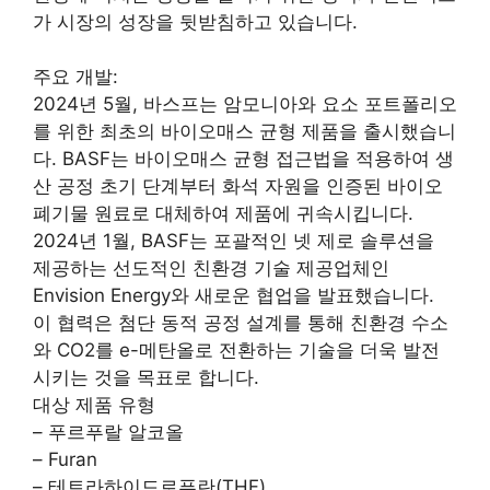
가 시장의 성장을 뒷받침하고 있습니다.
주요 개발:
2024년 5월, 바스프는 암모니아와 요소 포트폴리오
를 위한 최초의 바이오매스 균형 제품을 출시했습니
다. BASF는 바이오매스 균형 접근법을 적용하여 생
산 공정 초기 단계부터 화석 자원을 인증된 바이오
폐기물 원료로 대체하여 제품에 귀속시킵니다.
2024년 1월, BASF는 포괄적인 넷 제로 솔루션을
제공하는 선도적인 친환경 기술 제공업체인
Envision Energy와 새로운 협업을 발표했습니다.
이 협력은 첨단 동적 공정 설계를 통해 친환경 수소
와 CO2를 e-메탄올로 전환하는 기술을 더욱 발전
시키는 것을 목표로 합니다.
대상 제품 유형
– 푸르푸랄 알코올
– Furan
– 테트라하이드로푸란(THF)