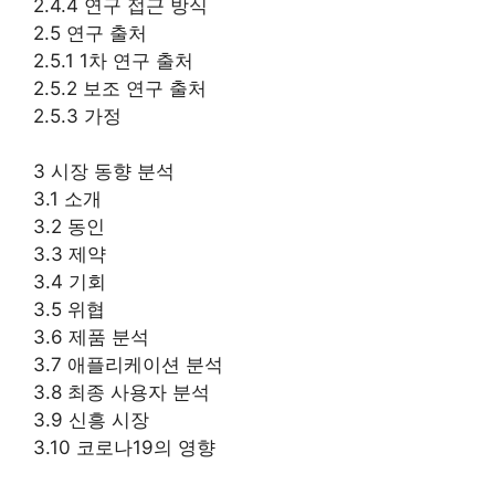
2.4.4 연구 접근 방식
2.5 연구 출처
2.5.1 1차 연구 출처
2.5.2 보조 연구 출처
2.5.3 가정
3 시장 동향 분석
3.1 소개
3.2 동인
3.3 제약
3.4 기회
3.5 위협
3.6 제품 분석
3.7 애플리케이션 분석
3.8 최종 사용자 분석
3.9 신흥 시장
3.10 코로나19의 영향