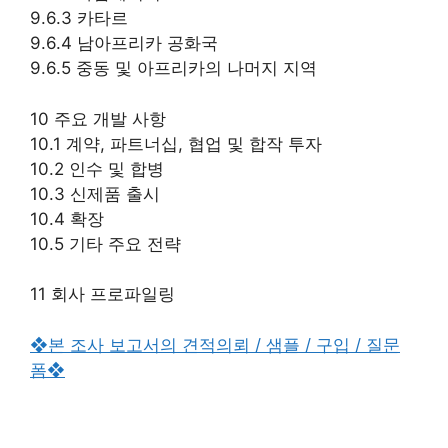
9.6.3 카타르
9.6.4 남아프리카 공화국
9.6.5 중동 및 아프리카의 나머지 지역
10 주요 개발 사항
10.1 계약, 파트너십, 협업 및 합작 투자
10.2 인수 및 합병
10.3 신제품 출시
10.4 확장
10.5 기타 주요 전략
11 회사 프로파일링
❖본 조사 보고서의 견적의뢰 / 샘플 / 구입 / 질문
폼❖