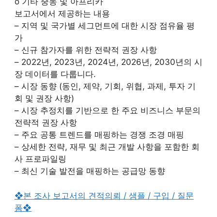
o 기타 중동 및 아프리카
보고서에서 제공하는 내용
– 지역 및 국가별 세그먼트에 대한 시장 점유율 평
가
– 신규 참가자를 위한 전략적 권장 사항
– 2022년, 2023년, 2024년, 2026년, 2030년의 시
장 데이터를 다룹니다.
– 시장 동향 (동인, 제약, 기회, 위협, 과제, 투자 기
회 및 권장 사항)
– 시장 추정치를 기반으로 한 주요 비즈니스 부문의
전략적 권장 사항
– 주요 공통 트렌드를 매핑하는 경쟁 조경 매핑
– 상세한 전략, 재무 및 최근 개발 사항을 포함한 회
사 프로파일링
– 최신 기술 발전을 매핑하는 공급망 동향
❖본 조사 보고서의 견적의뢰 / 샘플 / 구입 / 질문
폼❖