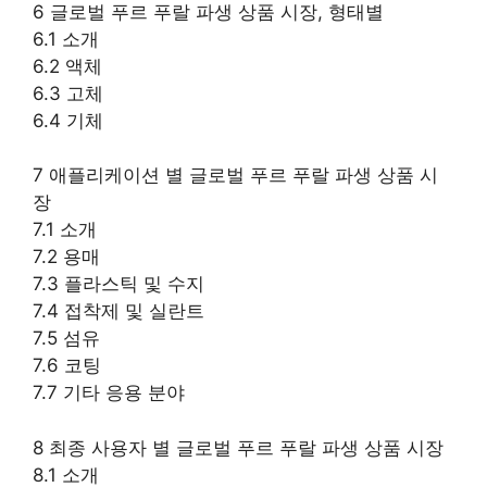
6 글로벌 푸르 푸랄 파생 상품 시장, 형태별
6.1 소개
6.2 액체
6.3 고체
6.4 기체
7 애플리케이션 별 글로벌 푸르 푸랄 파생 상품 시
장
7.1 소개
7.2 용매
7.3 플라스틱 및 수지
7.4 접착제 및 실란트
7.5 섬유
7.6 코팅
7.7 기타 응용 분야
8 최종 사용자 별 글로벌 푸르 푸랄 파생 상품 시장
8.1 소개