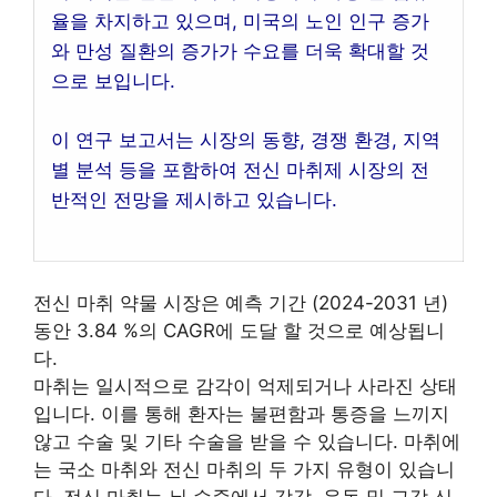
율을 차지하고 있으며, 미국의 노인 인구 증가
와 만성 질환의 증가가 수요를 더욱 확대할 것
으로 보입니다.
이 연구 보고서는 시장의 동향, 경쟁 환경, 지역
별 분석 등을 포함하여 전신 마취제 시장의 전
반적인 전망을 제시하고 있습니다.
전신 마취 약물 시장은 예측 기간 (2024-2031 년)
동안 3.84 %의 CAGR에 도달 할 것으로 예상됩니
다.
마취는 일시적으로 감각이 억제되거나 사라진 상태
입니다. 이를 통해 환자는 불편함과 통증을 느끼지
않고 수술 및 기타 수술을 받을 수 있습니다. 마취에
는 국소 마취와 전신 마취의 두 가지 유형이 있습니