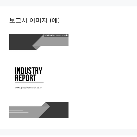
보고서 이미지 (예)