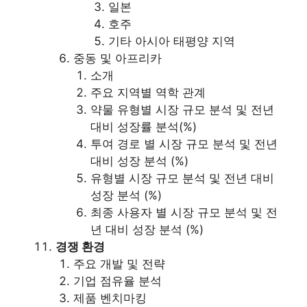
일본
호주
기타 아시아 태평양 지역
중동 및 아프리카
소개
주요 지역별 역학 관계
약물 유형별 시장 규모 분석 및 전년
대비 성장률 분석(%)
투여 경로 별 시장 규모 분석 및 전년
대비 성장 분석 (%)
유형별 시장 규모 분석 및 전년 대비
성장 분석 (%)
최종 사용자 별 시장 규모 분석 및 전
년 대비 성장 분석 (%)
경쟁 환경
주요 개발 및 전략
기업 점유율 분석
제품 벤치마킹