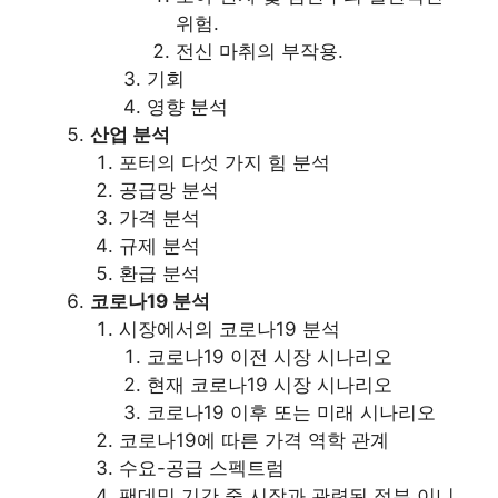
위험.
전신 마취의 부작용.
기회
영향 분석
산업 분석
포터의 다섯 가지 힘 분석
공급망 분석
가격 분석
규제 분석
환급 분석
코로나19 분석
시장에서의 코로나19 분석
코로나19 이전 시장 시나리오
현재 코로나19 시장 시나리오
코로나19 이후 또는 미래 시나리오
코로나19에 따른 가격 역학 관계
수요-공급 스펙트럼
팬데믹 기간 중 시장과 관련된 정부 이니