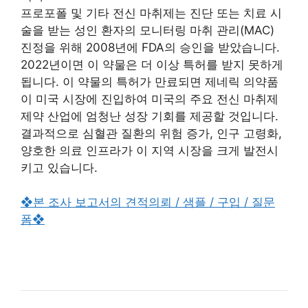
프로포폴 및 기타 전신 마취제는 진단 또는 치료 시
술을 받는 성인 환자의 모니터링 마취 관리(MAC)
진정을 위해 2008년에 FDA의 승인을 받았습니다.
2022년이면 이 약물은 더 이상 특허를 받지 못하게
됩니다. 이 약물의 특허가 만료되면 제네릭 의약품
이 미국 시장에 진입하여 미국의 주요 전신 마취제
제약 산업에 엄청난 성장 기회를 제공할 것입니다.
결과적으로 심혈관 질환의 위험 증가, 인구 고령화,
양호한 의료 인프라가 이 지역 시장을 크게 발전시
키고 있습니다.
❖본 조사 보고서의 견적의뢰 / 샘플 / 구입 / 질문
폼❖