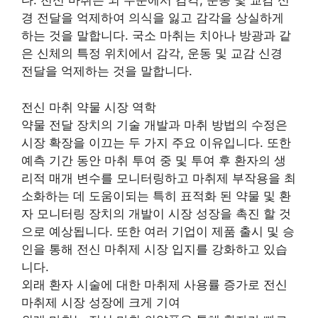
다. 전신 마취는 뇌 수준에서 감각, 운동 및 교감 신
경 전달을 억제하여 의식을 잃고 감각을 상실하게
하는 것을 말합니다. 국소 마취는 치아나 방광과 같
은 신체의 특정 위치에서 감각, 운동 및 교감 신경
전달을 억제하는 것을 말합니다.
전신 마취 약물 시장 역학
약물 전달 장치의 기술 개발과 마취 방법의 수정은
시장 확장을 이끄는 두 가지 주요 이유입니다. 또한
예측 기간 동안 마취 투여 중 및 투여 후 환자의 생
리적 매개 변수를 모니터링하고 마취제 부작용을 최
소화하는 데 도움이되는 특히 표적화 된 약물 및 환
자 모니터링 장치의 개발이 시장 성장을 촉진 할 것
으로 예상됩니다. 또한 여러 기업이 제품 출시 및 승
인을 통해 전신 마취제 시장 입지를 강화하고 있습
니다.
외래 환자 시술에 대한 마취제 사용률 증가로 전신
마취제 시장 성장에 크게 기여