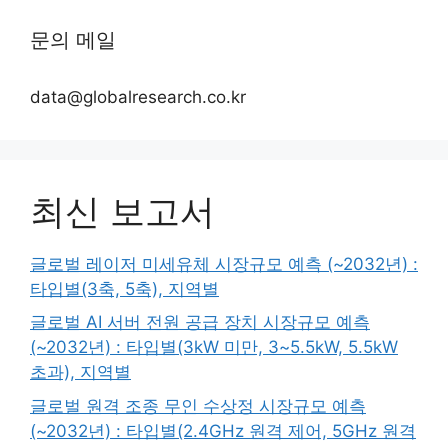
문의 메일
data@globalresearch.co.kr
최신 보고서
글로벌 레이저 미세유체 시장규모 예측 (~2032년) :
타입별(3축, 5축), 지역별
글로벌 AI 서버 전원 공급 장치 시장규모 예측
(~2032년) : 타입별(3kW 미만, 3~5.5kW, 5.5kW
초과), 지역별
글로벌 원격 조종 무인 수상정 시장규모 예측
(~2032년) : 타입별(2.4GHz 원격 제어, 5GHz 원격