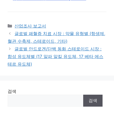
Categories
산업조사 보고서
글로벌 패혈증 치료 시장 : 약물 유형별 (항생제,
혈관 수축제, 스테로이드, 기타)
글로벌 안드로겐/단백 동화 스테로이드 시장 :
합성 유도체별 (17 알파 알킬 유도체, 17 베타 에스
테르 유도체)
검색
검색