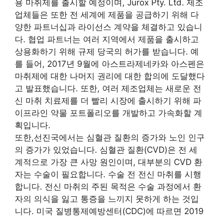
용 마취제를 출시할 예정이며, Jurox Pty. Ltd. 제조
업체들은 또한 전 세계에 제품을 공급하기 위해 다
양한 파트너십과 라이선스 계약을 체결하고 있습니
다. 협업 파트너는 여러 지역에서 제품을 출시하고
상용화하기 위해 규제 당국의 허가를 받습니다. 예
를 들어, 2017년 9월에 아스트라제네카와 아스펜은
마취제에 대한 나머지 권리에 대한 합의에 도달했다
고 발표했습니다. 또한, 여러 제조업체는 새로운 전
신 마취 치료제를 더 빨리 시장에 출시하기 위해 파
이프라인 약물 포트폴리오를 개발하고 가속화할 계
획입니다.
또한,선진국에서는 심혈관 질환의 증가와 노인 인구
의 증가가 있었습니다. 심혈관 질환(CVD)은 전 세
계적으로 가장 큰 사망 원인이며, 대부분의 CVD 환
자는 수술이 필요합니다. 수술 전 전신 마취를 시행
합니다. 전신 마취의 주된 목적은 수술 과정에서 환
자의 의식을 잃고 통증을 느끼지 못하게 하는 것입
니다. 미국 질병통제예방센터(CDC)에 따르면 2019