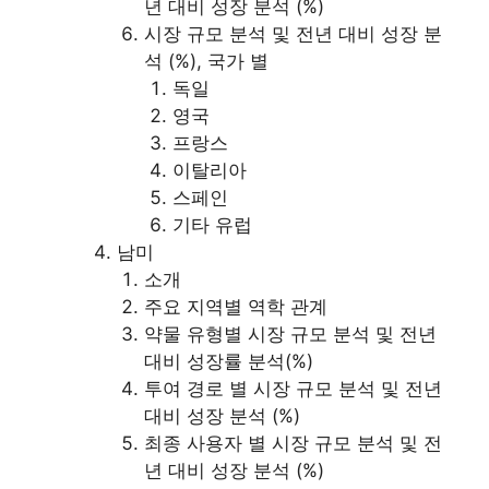
년 대비 성장 분석 (%)
시장 규모 분석 및 전년 대비 성장 분
석 (%), 국가 별
독일
영국
프랑스
이탈리아
스페인
기타 유럽
남미
소개
주요 지역별 역학 관계
약물 유형별 시장 규모 분석 및 전년
대비 성장률 분석(%)
투여 경로 별 시장 규모 분석 및 전년
대비 성장 분석 (%)
최종 사용자 별 시장 규모 분석 및 전
년 대비 성장 분석 (%)