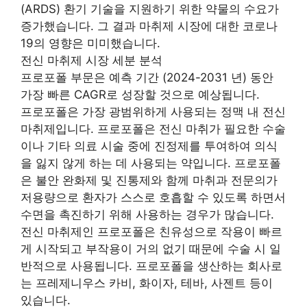
(ARDS) 환기 기술을 지원하기 위한 약물의 수요가
증가했습니다. 그 결과 마취제 시장에 대한 코로나
19의 영향은 미미했습니다.
전신 마취제 시장 세분 분석
프로포폴 부문은 예측 기간 (2024-2031 년) 동안
가장 빠른 CAGR로 성장할 것으로 예상됩니다.
프로포폴은 가장 광범위하게 사용되는 정맥 내 전신
마취제입니다. 프로포폴은 전신 마취가 필요한 수술
이나 기타 의료 시술 중에 진정제를 투여하여 의식
을 잃지 않게 하는 데 사용되는 약입니다. 프로포폴
은 불안 완화제 및 진통제와 함께 마취과 전문의가
저용량으로 환자가 스스로 호흡할 수 있도록 하면서
수면을 촉진하기 위해 사용하는 경우가 많습니다.
전신 마취제인 프로포폴은 친유성으로 작용이 빠르
게 시작되고 부작용이 거의 없기 때문에 수술 시 일
반적으로 사용됩니다. 프로포폴을 생산하는 회사로
는 프레제니우스 카비, 화이자, 테바, 사젠트 등이
있습니다.