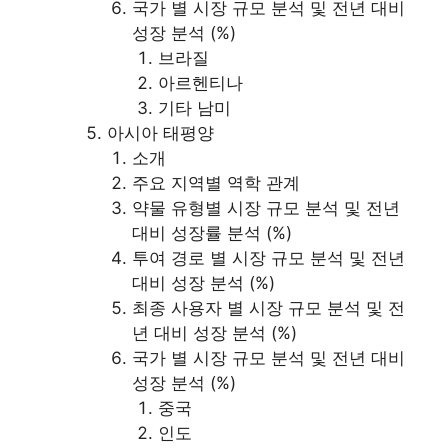
국가 별 시장 규모 분석 및 전년 대비
성장 분석 (%)
브라질
아르헨티나
기타 남미
아시아 태평양
소개
주요 지역별 역학 관계
약물 유형별 시장 규모 분석 및 전년
대비 성장률 분석 (%)
투여 경로 별 시장 규모 분석 및 전년
대비 성장 분석 (%)
최종 사용자 별 시장 규모 분석 및 전
년 대비 성장 분석 (%)
국가 별 시장 규모 분석 및 전년 대비
성장 분석 (%)
중국
인도