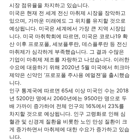
시장 점유율을 차지하고 있습니다.
미국은 현재 전 세계 전신 마취제 시장을 장악하고
있으며, 가까운 미래에도 그 위치를 유지할 것으로
예상됩니다. 미국은 세계에서 가장 큰 지역 시장입
니다. 미국 마취학회에 따르면, 미국은 코로나19 확
산 이후 프로포폴, 세보플루란, 데스플루란 등 전신
마취제가 심각하게 부족했습니다. 그 결과 수많은
기업이 마취제 제조를 자랑하고 나섰습니다. 이러한
수요에 대응하기 위해 2020년 5월 미국에서 히크마
제약은 신약인 ‘프로포폴 주사용 에멀젼’을 출시했습
니다.
인구 통계국에 따르면 65세 이상 미국인 수는 2018
년 5200만 명에서 2060년에는 9500만 명으로 두
배 가까이 증가하여 전체 인구의 16%에서 23%를
차지할 것으로 예상됩니다. 인구 고령화로 인해 심
혈관 및 신경계 질환을 비롯한 노인 만성 질환이 크
게 증가하면서 마취제에 대한 수요가 증가하고 있습
니다.