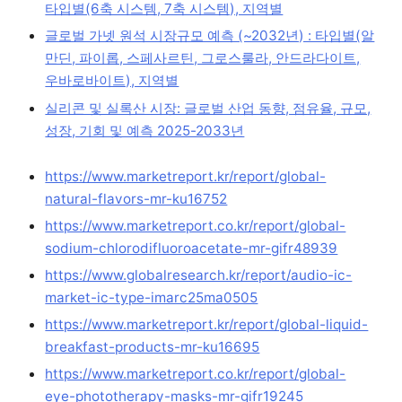
타입별(6축 시스템, 7축 시스템), 지역별
글로벌 가넷 원석 시장규모 예측 (~2032년) : 타입별(알
만딘, 파이롭, 스페사르틴, 그로스룰라, 안드라다이트,
우바로바이트), 지역별
실리콘 및 실록산 시장: 글로벌 산업 동향, 점유율, 규모,
성장, 기회 및 예측 2025-2033년
https://www.marketreport.kr/report/global-
natural-flavors-mr-ku16752
https://www.marketreport.co.kr/report/global-
sodium-chlorodifluoroacetate-mr-gifr48939
https://www.globalresearch.kr/report/audio-ic-
market-ic-type-imarc25ma0505
https://www.marketreport.kr/report/global-liquid-
breakfast-products-mr-ku16695
https://www.marketreport.co.kr/report/global-
eye-phototherapy-masks-mr-gifr19245