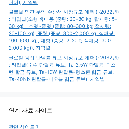
제어), 지역별
글로벌 민간 무인 수상선 시장규모 예측 (~2032년)
: 타입별(소형 휴대용 (중량: 20–80 kg; 탑재량: 5–
30 kg)、소형~중형 (중량: 80–300 kg; 적재량:
20–100 kg), 중형 (중량: 300–2,000 kg; 적재량:
100–500 kg), 대형 (중량: 2–20 t; 적재량: 300–
2,000 kg)), 지역별
글로벌 용접 탄탈륨 튜브 시장규모 예측 (~2032년)
: 타입별(순수 탄탈륨 튜브, Ta-2.5W 탄탈륨-텅스
텐 합금 튜브, Ta-10W 탄탈륨-텅스텐 합금 튜브,
Ta-40Nb 탄탈륨-니오븀 합금 튜브), 지역별
연계 자료 사이트
관련 사이트 1