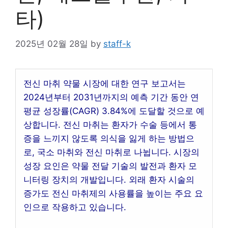
타)
2025년 02월 28일
by
staff-k
전신 마취 약물 시장에 대한 연구 보고서는
2024년부터 2031년까지의 예측 기간 동안 연
평균 성장률(CAGR) 3.84%에 도달할 것으로 예
상합니다. 전신 마취는 환자가 수술 등에서 통
증을 느끼지 않도록 의식을 잃게 하는 방법으
로, 국소 마취와 전신 마취로 나뉩니다. 시장의
성장 요인은 약물 전달 기술의 발전과 환자 모
니터링 장치의 개발입니다. 외래 환자 시술의
증가도 전신 마취제의 사용률을 높이는 주요 요
인으로 작용하고 있습니다.