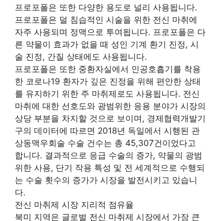
프로포폴은 또한 다양한 용도로 널리 사용됩니다.
프로포폴은 덜 침습적인 시술을 위한 전신 마취에
자주 사용되며 정맥으로 투여됩니다. 프로포폴은 다
른 약물이 효과가 없을 때 성인 기계 환기 진정, 시
술 진정, 간질 상태에도 사용됩니다.
프로포폴은 또한 중환자실에서 인공호흡기를 착용
한 코로나19 환자가 깊은 진정을 위해 편안한 상태
를 유지하기 위한 주 마취제로도 사용됩니다. 전신
마취에 대한 선호도와 광범위한 응용 분야가 시장의
상당 부분을 차지할 것으로 보이며, 경제협력개발기
구의 데이터에 따르면 2018년 독일에서 시행된 관
상동맥우회술 수술 건수는 총 45,307건이었다고
합니다. 결과적으로 응급 수술의 증가, 약물의 광범
위한 사용, 단기 작용 특성 및 전 세계적으로 수행되
는 수술 횟수의 증가가 시장을 발전시키고 있습니
다.
전신 마취제 시장 지리적 점유율
북미 지역은 글로벌 전신 마취제 시장에서 가장 큰