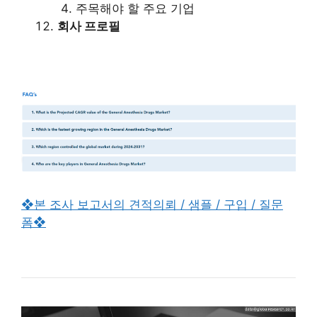
주목해야 할 주요 기업
회사 프로필
❖본 조사 보고서의 견적의뢰 / 샘플 / 구입 / 질문
폼❖