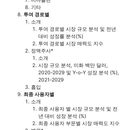
미다졸란
기타
투여 경로별
소개
투여 경로별 시장 규모 분석 및 전년
대비 성장률 분석(%)
투여 경로별 시장 매력도 지수
정맥주사*
소개
시장 규모 분석, 미화 백만 달러,
2020-2029 및 Y-o-Y 성장 분석 (%),
2021-2029
흡입
최종 사용자별
소개
최종 사용자 별 시장 규모 분석 및 전
년 대비 성장 분석 (%)
최종 사용자 부문별 시장 매력도 지수