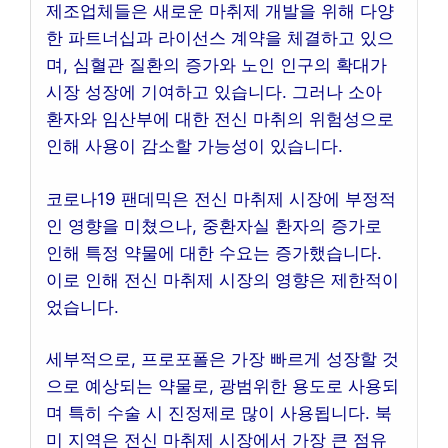
제조업체들은 새로운 마취제 개발을 위해 다양
한 파트너십과 라이선스 계약을 체결하고 있으
며, 심혈관 질환의 증가와 노인 인구의 확대가
시장 성장에 기여하고 있습니다. 그러나 소아
환자와 임산부에 대한 전신 마취의 위험성으로
인해 사용이 감소할 가능성이 있습니다.
코로나19 팬데믹은 전신 마취제 시장에 부정적
인 영향을 미쳤으나, 중환자실 환자의 증가로
인해 특정 약물에 대한 수요는 증가했습니다.
이로 인해 전신 마취제 시장의 영향은 제한적이
었습니다.
세부적으로, 프로포폴은 가장 빠르게 성장할 것
으로 예상되는 약물로, 광범위한 용도로 사용되
며 특히 수술 시 진정제로 많이 사용됩니다. 북
미 지역은 전신 마취제 시장에서 가장 큰 점유