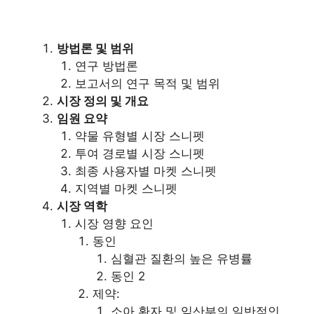
방법론 및 범위
연구 방법론
보고서의 연구 목적 및 범위
시장 정의 및 개요
임원 요약
약물 유형별 시장 스니펫
투여 경로별 시장 스니펫
최종 사용자별 마켓 스니펫
지역별 마켓 스니펫
시장 역학
시장 영향 요인
동인
심혈관 질환의 높은 유병률
동인 2
제약:
소아 환자 및 임산부의 일반적인