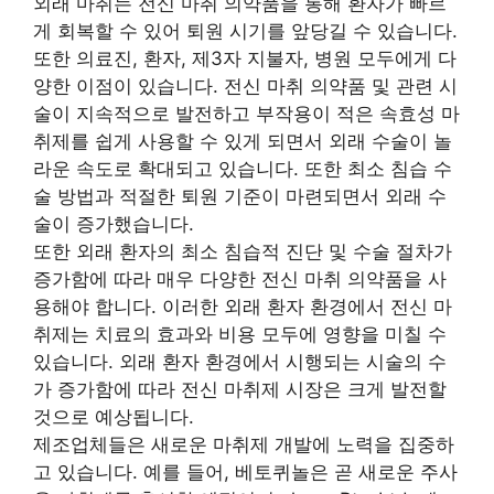
외래 마취는 전신 마취 의약품을 통해 환자가 빠르
게 회복할 수 있어 퇴원 시기를 앞당길 수 있습니다.
또한 의료진, 환자, 제3자 지불자, 병원 모두에게 다
양한 이점이 있습니다. 전신 마취 의약품 및 관련 시
술이 지속적으로 발전하고 부작용이 적은 속효성 마
취제를 쉽게 사용할 수 있게 되면서 외래 수술이 놀
라운 속도로 확대되고 있습니다. 또한 최소 침습 수
술 방법과 적절한 퇴원 기준이 마련되면서 외래 수
술이 증가했습니다.
또한 외래 환자의 최소 침습적 진단 및 수술 절차가
증가함에 따라 매우 다양한 전신 마취 의약품을 사
용해야 합니다. 이러한 외래 환자 환경에서 전신 마
취제는 치료의 효과와 비용 모두에 영향을 미칠 수
있습니다. 외래 환자 환경에서 시행되는 시술의 수
가 증가함에 따라 전신 마취제 시장은 크게 발전할
것으로 예상됩니다.
제조업체들은 새로운 마취제 개발에 노력을 집중하
고 있습니다. 예를 들어, 베토퀴놀은 곧 새로운 주사