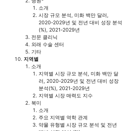
병원*
소개
시장 규모 분석, 미화 백만 달러,
2020-2029년 및 전년 대비 성장 분석
(%), 2021-2029년
전문 클리닉
외래 수술 센터
기타
지역별
소개
지역별 시장 규모 분석, 미화 백만 달
러, 2020-2029년 및 전년 대비 성장
분석(%), 2021-2029년
지역별 시장 매력도 지수
북미
소개
주요 지역별 역학 관계
약물 유형별 시장 규모 분석 및 전년