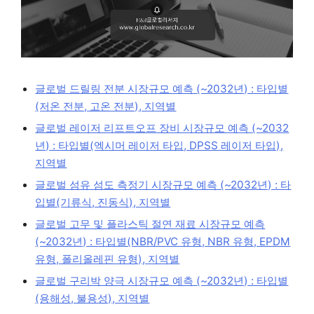
글로벌 드릴링 전분 시장규모 예측 (~2032년) : 타입별
(저온 전분, 고온 전분), 지역별
글로벌 레이저 리프트오프 장비 시장규모 예측 (~2032
년) : 타입별(엑시머 레이저 타입, DPSS 레이저 타입),
지역별
글로벌 섬유 섬도 측정기 시장규모 예측 (~2032년) : 타
입별(기류식, 진동식), 지역별
글로벌 고무 및 플라스틱 절연 재료 시장규모 예측
(~2032년) : 타입별(NBR/PVC 유형, NBR 유형, EPDM
유형, 폴리올레핀 유형), 지역별
글로벌 구리박 양극 시장규모 예측 (~2032년) : 타입별
(용해성, 불용성), 지역별