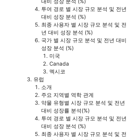
대비 성장 분석 (%)
투여 경로 별 시장 규모 분석 및 전년
대비 성장 분석 (%)
최종 사용자 별 시장 규모 분석 및 전
년 대비 성장 분석 (%)
국가 별 시장 규모 분석 및 전년 대비
성장 분석 (%)
미국
Canada
멕시코
유럽
소개
주요 지역별 역학 관계
약물 유형별 시장 규모 분석 및 전년
대비 성장률 분석(%)
투여 경로 별 시장 규모 분석 및 전년
대비 성장 분석 (%)
최종 사용자 별 시장 규모 분석 및 전