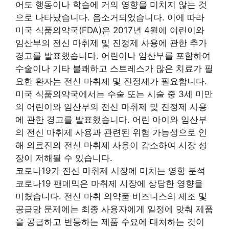
어도 행동이나 학습에 거의 영향을 미치지 않는 것
으로 나타났습니다. 음소거되었습니다. 이에 따라
미국 식품의약국(FDA)은 2017년 4월에 어린이와
임산부의 전신 마취제 및 진정제 사용에 관한 추가
경고를 발표했습니다. 어린이나 임산부를 포함하여
수술이나 기타 불쾌하고 스트레스가 많은 치료가 필
요한 환자는 전신 마취제 및 진정제가 필요합니다.
미국 식품의약국에서는 수술 또는 시술 중 3세 미만
의 어린이와 임산부의 전신 마취제 및 진정제 사용
에 관한 경고를 발표했습니다. 어린 아이와 임산부
의 전신 마취제 사용과 관련된 위험 가능성으로 인
해 의료진의 전신 마취제 사용이 감소하여 시장 성
장이 저해될 수 있습니다.
코로나19가 전신 마취제 시장에 미치는 영향 분석
코로나19 팬데믹은 마취제 시장에 상당한 영향을
미쳤습니다. 전신 마취 의약품 비즈니스의 제조 및
공급망 문제에는 최종 사용자에게 일정에 맞춰 제품
을 공급하고 변동하는 제품 수요에 대처하는 것이