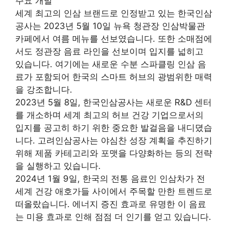
주요 개발
세계 최고의 인삼 브랜드로 인정받고 있는 한국인삼
공사는 2023년 5월 10일 뉴욕 청관장 인삼박물관
카페에서 여름 메뉴를 선보였습니다. 또한 소매점에
서도 정관장 음료 라인을 선보이며 입지를 넓히고
있습니다. 여기에는 새로운 수분 스파클링 인삼 음
료가 포함되어 한국의 스마트 허브의 광범위한 매력
을 강조합니다.
2023년 5월 8일, 한국인삼공사는 새로운 R&D 센터
를 개소하며 세계 최고의 허브 건강 기업으로서의
입지를 공고히 하기 위한 중요한 발걸음을 내디뎠습
니다. 고려인삼공사는 야심찬 성장 계획을 추진하기
위해 제품 카테고리와 포맷을 다양화하는 등의 전략
을 실행하고 있습니다.
2024년 1월 9일, 한국의 전통 음료인 인삼차가 전
세계 건강 애호가들 사이에서 주목할 만한 트렌드로
떠올랐습니다. 에너지 증진 효과로 유명한 이 음료
는 미용 효과로 인해 점점 더 인기를 얻고 있습니다.