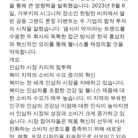
을 통해 큰 영향력을 발휘했습니다. 2023년 9월 6
일, 가부키의 시그니처 장소인 헌팅턴 비치에서 열
린 공동 그랜드 론칭 이벤트는 두 기업의 합작 투자
의 시작을 알렸습니다. ‘음식이 약’이라는 트렌드를
수용한 두 회사의 독특한 접근 방식은 한국 홍삼차
와 혁신적인 요리를 통해 웰니스를 재정의할 것을
약속합니다.
개요
인삼차 시장 지리적 침투력
북미 지역의 소비자 수요 증가와 혁신
북미는 전 세계 인삼차 시장을 지배하고 있습니다.
북미는 인삼차를 포함한 건강 및 웰니스 제품에 대
한 소비자 수요가 매우 높습니다. 이 지역의 부유한
인구와 인삼의 건강상 이점에 대한 인식이 높아지면
서 인삼차 시장의 성장과 소비가 크게 증가하고 있
습니다. 시장 참여자들은 제품 혁신의 선두에 서서
진화하는 소비자 선호도를 충족하기 위해 새로운
맛, 제형, 포장 디자인을 지속적으로 선보이고 있습