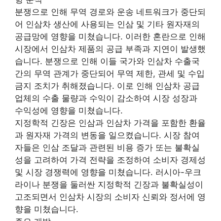
분쟁으로 인해 무역 경로와 운송 네트워크가 중단되
어 인삼차 생산에 사용되는 인삼 및 기타 원자재의
공급망에 영향을 미쳤습니다. 이러한 혼란으로 인해
시장에서 인삼차 제품의 공급 부족과 지연이 발생했
습니다. 분쟁으로 인해 이들 국가와 인삼차 수출국
간의 무역 관계가 중단되어 무역 제한, 관세 및 수입
금지 조치가 취해졌습니다. 이로 인해 인삼차 공급
업체의 수출 물량과 수익이 감소하여 시장 성장과
수익성에 영향을 미쳤습니다.
지정학적 긴장은 인삼과 인삼차 가격을 포함한 환율
과 원자재 가격의 변동을 일으켰습니다. 시장 참여
자들은 인삼 조달과 관련된 비용 증가 또는 불확실
성을 고려하여 가격 전략을 조정하여 소비자 경제성
및 시장 경쟁력에 영향을 미쳤습니다. 러시아-우크
라이나 분쟁을 둘러싼 지정학적 긴장과 불확실성이
고조되면서 인삼차 시장의 소비자 신뢰와 정서에 영
향을 미쳤습니다.