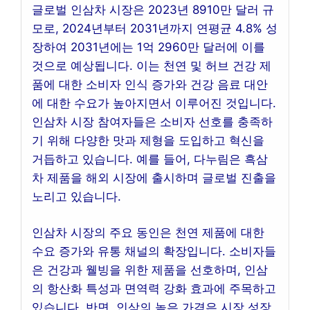
글로벌 인삼차 시장은 2023년 8910만 달러 규
모로, 2024년부터 2031년까지 연평균 4.8% 성
장하여 2031년에는 1억 2960만 달러에 이를
것으로 예상됩니다. 이는 천연 및 허브 건강 제
품에 대한 소비자 인식 증가와 건강 음료 대안
에 대한 수요가 높아지면서 이루어진 것입니다.
인삼차 시장 참여자들은 소비자 선호를 충족하
기 위해 다양한 맛과 제형을 도입하고 혁신을
거듭하고 있습니다. 예를 들어, 다누림은 흑삼
차 제품을 해외 시장에 출시하며 글로벌 진출을
노리고 있습니다.
인삼차 시장의 주요 동인은 천연 제품에 대한
수요 증가와 유통 채널의 확장입니다. 소비자들
은 건강과 웰빙을 위한 제품을 선호하며, 인삼
의 항산화 특성과 면역력 강화 효과에 주목하고
있습니다. 반면, 인삼의 높은 가격은 시장 성장