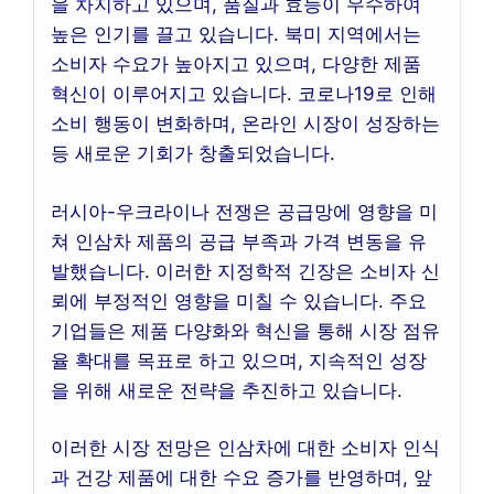
을 차지하고 있으며, 품질과 효능이 우수하여
높은 인기를 끌고 있습니다. 북미 지역에서는
소비자 수요가 높아지고 있으며, 다양한 제품
혁신이 이루어지고 있습니다. 코로나19로 인해
소비 행동이 변화하며, 온라인 시장이 성장하는
등 새로운 기회가 창출되었습니다.
러시아-우크라이나 전쟁은 공급망에 영향을 미
쳐 인삼차 제품의 공급 부족과 가격 변동을 유
발했습니다. 이러한 지정학적 긴장은 소비자 신
뢰에 부정적인 영향을 미칠 수 있습니다. 주요
기업들은 제품 다양화와 혁신을 통해 시장 점유
율 확대를 목표로 하고 있으며, 지속적인 성장
을 위해 새로운 전략을 추진하고 있습니다.
이러한 시장 전망은 인삼차에 대한 소비자 인식
과 건강 제품에 대한 수요 증가를 반영하며, 앞