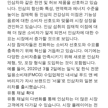
인삼차와 같은 천연 및 허브 제품을 선호하고 있습
니다. 인삼의 항산화 특성, 면역력과 에너지 수준을
높이는 잠재력 등 인삼의 건강상의 이점은 기능성
음료에 대한 소비자 선호도와 맞물려 시장 성장을
견인하고 있습니다. 인삼 섭취의 잠재적 이점에 대
해 더 많은 소비자가 알게 되면서 인삼차에 대한 수
요는 시장에서 증가할 것으로 보입니다.
시장 참여자들은 진화하는 소비자 선호도와 수요를
충족하기 위해 혁신을 거듭하고 있습니다. 여기에는
다양한 소비자층을 만족시키기 위해 새로운 인삼차
제형, 맛, 포장 형식을 도입하는 것이 포함됩니다.
예를 들어, 2020년 3월 2일에는 일식 및 한식 전문
일용소비재(FMCG) 수입업체인 내셔널 푸드 앤 베
버리지가 자사 브랜드인 ‘서울’로 인삼차와 일본 보
리차를 출시했습니다.
유통 채널 확대
유통 채널의 다변화를 통해 인삼차는 더 많은 시장
고객에게 다가갈 수 있습니다. 시장 플레이어는 전