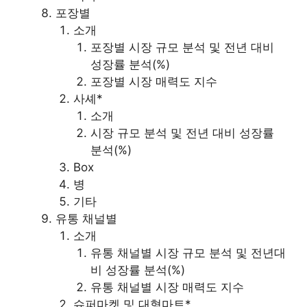
포장별
소개
포장별 시장 규모 분석 및 전년 대비
성장률 분석(%)
포장별 시장 매력도 지수
사셰*
소개
시장 규모 분석 및 전년 대비 성장률
분석(%)
Box
병
기타
유통 채널별
소개
유통 채널별 시장 규모 분석 및 전년대
비 성장률 분석(%)
유통 채널별 시장 매력도 지수
슈퍼마켓 및 대형마트*