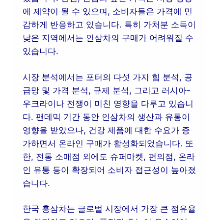
에 제약이 될 수 있으며, 소비자들은 가격에 민
감하게 반응하고 있습니다. 특히 가처분 소득이
낮은 지역에서는 인삼차의 구매가 어려워질 수
있습니다.
시장 분석에서는 포터의 다섯 가지 힘 분석, 공
급망 및 가격 분석, 규제 분석, 그리고 러시아-
우크라이나 전쟁이 미친 영향을 다루고 있습니
다. 팬데믹 기간 동안 인삼차의 생산과 유통이
영향을 받았으나, 건강 제품에 대한 수요가 증
가하면서 온라인 구매가 활성화되었습니다. 또
한, 전통 소매점 외에도 슈퍼마켓, 편의점, 온라
인 유통 등이 확장되어 소비자 접근성이 높아졌
습니다.
한국 홍삼차는 글로벌 시장에서 가장 큰 점유율