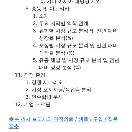
기타 아시아 태평양 지역
중동 및 아프리카
소개
주요 지역별 역학 관계
유형별 시장 규모 분석 및 전년 대비
성장률 분석(%)
포장별 시장 규모 분석 및 전년 대비
성장률 분석 (%)
유통 채널 별 시장 규모 분석 및 전년
대비 성장 분석 (%)
경쟁 환경
경쟁 시나리오
시장 포지셔닝/점유율 분석
인수합병 분석
기업 프로필
❖본 조사 보고서의 견적의뢰 / 샘플 / 구입 / 질문
폼❖