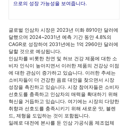
으로의 성장 가능성을 보여줍니다.
글로벌 인삼차 시장은 2023년 미화 8910만 달러에
달했으며 2024~2031년 예측 기간 동안 4.8%의
CAGR로 성장하여 2031년에는 1억 2960만 달러에
달할 것으로 예상됩니다.
인삼차를 비롯한 천연 및 허브 건강 제품에 대한 소
비자 인식이 높아지면서 이러한 제품의 건강상 이점
에 대한 관심이 증가하고 있습니다. 이러한 추세는
소비자들이 더 건강한 음료 대안을 찾으면서 시장
성장을 촉진하고 있습니다. 시장 참여자들은 소비자
선호도를 충족하고 인삼차의 매력을 확대하기 위해
혁신을 거듭하고 있습니다. 여기에는 시장의 다양한
취향과 선호도를 충족시키기 위해 새로운 맛, 블렌
드, 제형을 도입하는 것이 포함됩니다.
일례로 대전에 본사를 둔 인삼 가공식품 제조업체