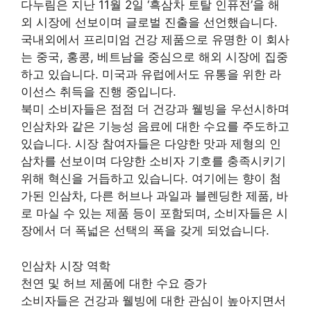
다누림은 지난 11월 2일 ‘흑삼차 토탈 인퓨전’을 해
외 시장에 선보이며 글로벌 진출을 선언했습니다.
국내외에서 프리미엄 건강 제품으로 유명한 이 회사
는 중국, 홍콩, 베트남을 중심으로 해외 시장에 집중
하고 있습니다. 미국과 유럽에서도 유통을 위한 라
이선스 취득을 진행 중입니다.
북미 소비자들은 점점 더 건강과 웰빙을 우선시하며
인삼차와 같은 기능성 음료에 대한 수요를 주도하고
있습니다. 시장 참여자들은 다양한 맛과 제형의 인
삼차를 선보이며 다양한 소비자 기호를 충족시키기
위해 혁신을 거듭하고 있습니다. 여기에는 향이 첨
가된 인삼차, 다른 허브나 과일과 블렌딩한 제품, 바
로 마실 수 있는 제품 등이 포함되며, 소비자들은 시
장에서 더 폭넓은 선택의 폭을 갖게 되었습니다.
인삼차 시장 역학
천연 및 허브 제품에 대한 수요 증가
소비자들은 건강과 웰빙에 대한 관심이 높아지면서