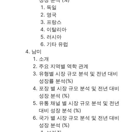
독일
영국
프랑스
이탈리아
러시아
기타 유럽
남미
소개
주요 지역별 역학 관계
유형별 시장 규모 분석 및 전년 대비
성장률 분석(%)
포장 별 시장 규모 분석 및 전년 대비
성장 분석 (%)
유통 채널 별 시장 규모 분석 및 전년
대비 성장 분석 (%)
국가 별 시장 규모 분석 및 전년 대비
성장 분석 (%)