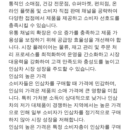
통적인 소매점, 건강 전문점, 슈퍼마켓, 편의점, 온
라인 플랫폼 및 소비자 직접 판매 채널을 공략하여
다양한 접점에서 제품을 제공하고 소비자 선호도를
충족시킬 수 있습니다.
유통 채널의 확장은 수요 증가를 충족하고 제품 가
용성을 보장하기 위해 공급망 효율성을 개선해야 합
니다. 시장 플레이어는 물류, 재고 관리 및 주문 처
리 프로세스를 최적화하여 운영을 간소화하고 시장
대응력을 강화하여 고객 만족도와 충성도를 높이고
인삼차 시장 성장을 주도할 수 있습니다.
인삼의 높은 가격
소비자들은 인삼차를 구매할 때 가격에 민감하며,
인삼의 가격은 제품의 소매 가격에 큰 영향을 미칩
니다. 특히 가처분 소득이 상대적으로 낮거나 인삼
차의 저가 대체품이 경쟁하는 지역에서는 높은 가격
으로 인해 일부 소비자가 인삼차를 정기적으로 구매
하지 않아 시장 성장을 저해합니다.
인삼의 높은 가격은 특정 소비자층이 인삼차를 구매