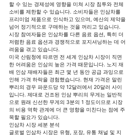
할 수 있는 경제성에 영향을 미쳐 시장 침투와 전체
소비를 제한할 수 있습니다. 소비자들은 인삼차를
프리미엄 제품으로 인식하고 있으며, 예산의 제약을
넘어 정기적으로 구매하는 것을 꺼리고 있습니다.
시장 참여자들은 인삼차를 다른 음료 옵션, 특히 더
저렴한 음료 옵션과 경쟁적으로 포지셔닝하는 데 어
려움을 겪고 있습니다.
미국 산림청에 따르면 전 세계 인삼차 시장이 직면
한 어려움은 인삼의 높은 가격 때문입니다. 노지 재
배 인삼 재배자들은 최근 몇 년 동안 공급 과잉으로
인해 가격 하락을 경험했습니다. 현재 가격은 말린
뿌리의 경우 파운드당 약 12달러에서 20달러 사이
입니다. 제대로 건조된 인삼 뿌리의 무게는 일반적
으로 원래 신선한 무게의 3분의 1 정도이므로 시장
의 비용 역학 관계에 더 큰 영향을 미친다는 점에 주
목할 필요가 있습니다.
인삼차 시장 세분 분석
글로벌 인삼차 시장은 유형, 포장, 유통 채널 및 지