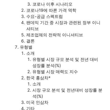
코로나 이후 시나리오
코로나19에 따른 가격 역학
수요-공급 스펙트럼
팬데믹 기간 중 시장과 관련된 정부 이니
셔티브
제조업체의 전략적 이니셔티브
결론
유형별
소개
유형별 시장 규모 분석 및 전년 대비
성장률 분석(%)
유형별 시장 매력도 지수
한국 홍삼차*
소개
시장 규모 분석 및 전년대비 성장률 분
석(%)
미국 인삼차
기타