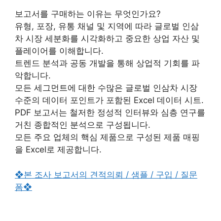
보고서를 구매하는 이유는 무엇인가요?
유형, 포장, 유통 채널 및 지역에 따라 글로벌 인삼
차 시장 세분화를 시각화하고 중요한 상업 자산 및
플레이어를 이해합니다.
트렌드 분석과 공동 개발을 통해 상업적 기회를 파
악합니다.
모든 세그먼트에 대한 수많은 글로벌 인삼차 시장
수준의 데이터 포인트가 포함된 Excel 데이터 시트.
PDF 보고서는 철저한 정성적 인터뷰와 심층 연구를
거친 종합적인 분석으로 구성됩니다.
모든 주요 업체의 핵심 제품으로 구성된 제품 매핑
을 Excel로 제공합니다.
❖본 조사 보고서의 견적의뢰 / 샘플 / 구입 / 질문
폼❖