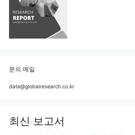
문의 메일
data@globalresearch.co.kr
최신 보고서