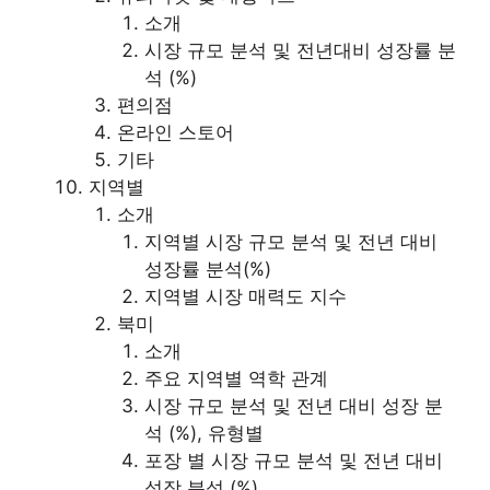
소개
시장 규모 분석 및 전년대비 성장률 분
석 (%)
편의점
온라인 스토어
기타
지역별
소개
지역별 시장 규모 분석 및 전년 대비
성장률 분석(%)
지역별 시장 매력도 지수
북미
소개
주요 지역별 역학 관계
시장 규모 분석 및 전년 대비 성장 분
석 (%), 유형별
포장 별 시장 규모 분석 및 전년 대비
성장 분석 (%)