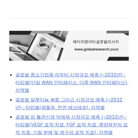
글로벌 중소기업용 라우터 시장규모 예측 (~2032년) :
타입별(단일 WAN 인터페이스, 다중 WAN 인터페이스),
지역별
글로벌 알루미늄 복합 그리스 시장규모 예측 (~2032
년) : 타입별(광물유, 천연 에스테르), 지역별
글로벌 암 혈관신생 억제제 시장규모 예측 (~2032년) :
타입별(VEGF 표적 치료, FGF 표적 치료, 종양유전자 표
적 치료, 기질 분해 및 재구성 표적 치료), 지역별