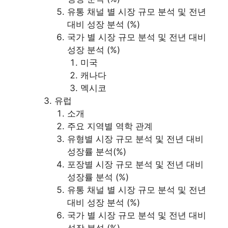
유통 채널 별 시장 규모 분석 및 전년
대비 성장 분석 (%)
국가 별 시장 규모 분석 및 전년 대비
성장 분석 (%)
미국
캐나다
멕시코
유럽
소개
주요 지역별 역학 관계
유형별 시장 규모 분석 및 전년 대비
성장률 분석(%)
포장별 시장 규모 분석 및 전년 대비
성장률 분석 (%)
유통 채널 별 시장 규모 분석 및 전년
대비 성장 분석 (%)
국가 별 시장 규모 분석 및 전년 대비
성장 분석 (%)