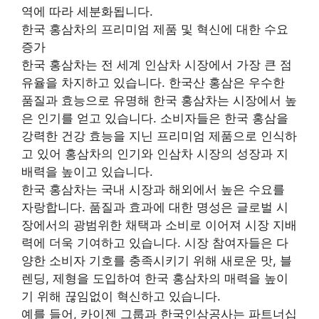
역에 따라 세분화됩니다.
한국 홍삼차의 프리미엄 제품 및 혁신에 대한 수요
증가
한국 홍삼차는 전 세계 인삼차 시장에서 가장 큰 점
유율을 차지하고 있습니다. 한국산 홍삼은 우수한
품질과 효능으로 유명해 한국 홍삼차는 시장에서 높
은 인기를 얻고 있습니다. 소비자들은 한국 홍삼을
강력한 건강 효능을 지닌 프리미엄 제품으로 인식하
고 있어 홍삼차의 인기와 인삼차 시장의 성장과 지
배력을 높이고 있습니다.
한국 홍삼차는 국내 시장과 해외에서 높은 수요를
자랑합니다. 품질과 효과에 대한 명성은 글로벌 시
장에서의 광범위한 채택과 소비로 이어져 시장 지배
력에 더욱 기여하고 있습니다. 시장 참여자들은 다
양한 소비자 기호를 충족시키기 위해 새로운 맛, 블
렌딩, 제형을 도입하여 한국 홍삼차의 매력을 높이
기 위해 끊임없이 혁신하고 있습니다.
예를 들어, 카이젠 그룹과 한국인삼공사는 파트너십