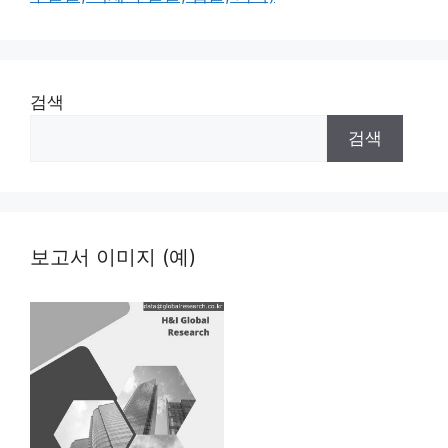
검색
검색
보고서 이미지 (예)