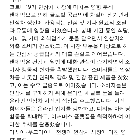
코로나19가 인삼차 시장에 미치는 영향 분석
팬데믹으로 인해 글로벌 공급망에 차질이 생기면서
인삼차 생산에 사용되는 인삼 및 기타 원료의 조달
과 유통에 영향을 미쳤습니다. 봉쇄 기간 동안 식당,
카페 및 기타 외식업소가 문을 닫으면서 인삼차의
외출 소비가 감소했고, 이 시장 부문을 대상으로 하
는 인삼차 공급업체의 매출 손실로 이어졌습니다.
팬데믹은 건강과 웰빙에 대한 관심이 증가하면서 소
비자 행동의 변화를 촉발했습니다. 소비자들은 인삼
차를 비롯한 면역력 강화 및 건강 증진 제품을 찾았
고, 이는 수요 급증으로 이어졌습니다. 소비자들은
인삼차를 구매하기 위해 온라인 채널로 눈을 돌려
온라인 인삼차 시장의 성장을 주도했습니다. 시장
참여자들은 온라인 입지를 강화하고, 디지털 마케팅
활동을 확대하고, 이커머스 플랫폼을 최적화하여 이
러한 추세를 활용했습니다.
러시아-우크라이나 전쟁이 인삼차 시장에 미친 영
향 분석