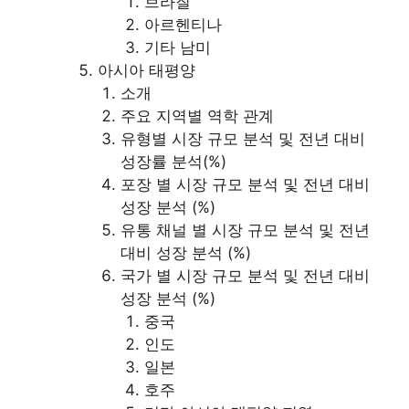
브라질
아르헨티나
기타 남미
아시아 태평양
소개
주요 지역별 역학 관계
유형별 시장 규모 분석 및 전년 대비
성장률 분석(%)
포장 별 시장 규모 분석 및 전년 대비
성장 분석 (%)
유통 채널 별 시장 규모 분석 및 전년
대비 성장 분석 (%)
국가 별 시장 규모 분석 및 전년 대비
성장 분석 (%)
중국
인도
일본
호주