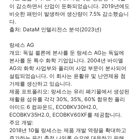
이 감소하면서 산업이 둔화되었습니다. 2019년에도
비슷한 패턴이 발생하여 생산량이 7.5% 감소했습니
다.
출처: DataM 인텔리전스 분석(2023년)
랑세스 AG
개요: 독일 쾰른에 본사를 둔 랑세스 AG는 독일에
본사를 둔 특수 화학 기업입니다. 2004년 바이엘
AG의 화학 사업부와 폴리머 사업 부문이 분사되어
설립되었습니다. 이 회사는 윤활유 및 난연제용 첨
가제를 생산하고 있습니다.
제품 포트폴리오: 랑세스는 유리 폐기물에서 생성된
재활용 섬유를 각각 30%, 35%, 60% 함유한 폴리
아미드 6 컴파운드, ECOBKV30H2.0,
ECOBKV35H2.0, ECOBKV60XF를 제공합니다.
주요 개발:
2018년 10월 랑세스는 제품 개발 역량을 확대하고
증가하는 유리 충전 나일론 수요에 대응하기 위해