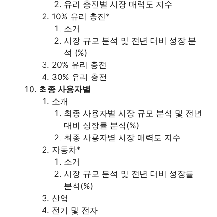
유리 충진별 시장 매력도 지수
10% 유리 충진*
소개
시장 규모 분석 및 전년 대비 성장 분
석 (%)
20% 유리 충전
30% 유리 충전
최종 사용자별
소개
최종 사용자별 시장 규모 분석 및 전년
대비 성장률 분석(%)
최종 사용자별 시장 매력도 지수
자동차*
소개
시장 규모 분석 및 전년 대비 성장률
분석(%)
산업
전기 및 전자