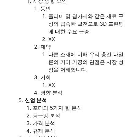
시장 영향 요인
동인
폴리머 및 첨가제와 같은 재료 구
성의 급속한 발전으로 3D 프린팅
에 대한 수요 급증
XX
제약
다른 소재에 비해 유리 충전 나일
론의 기어 가공의 단점은 시장 성
장을 저해합니다.
기회
XX
영향 분석
산업 분석
포터의 5가지 힘 분석
공급망 분석
가격 분석
규제 분석