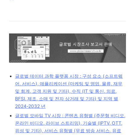
글로벌 데이터 과학 플랫폼 시장 : 구성 요소 (소프트웨
어, 서비스), 애플리케이션 (마케팅 및 영업, 물류, 재무
및 회계, 고객 지원 및 기타), 수직 (IT 및 통신, 의료,
BFSI, 제조, 소매 및 전자 상거래 및 기타) 및 지역 별
2024-2032 년
글로벌 모바일 TV 시장 : 콘텐츠 유형별 (주문형 비디오,
온라인 비디오, 라이브 스트리밍), 기술별 (IPTV, OTT,
위성 및 기타), 서비스 유형별 (무료 방송 서비스, 유료