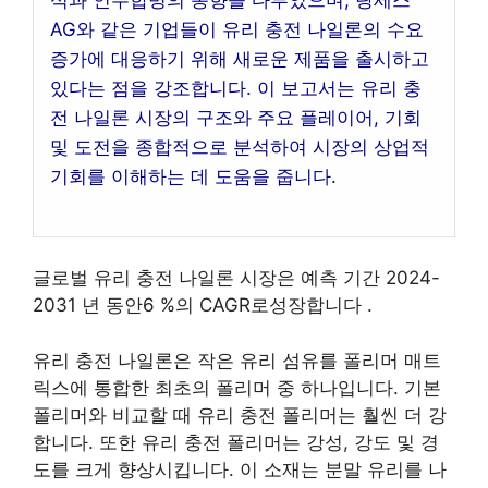
석과 인수합병의 동향을 다루었으며, 랑세스
AG와 같은 기업들이 유리 충전 나일론의 수요
증가에 대응하기 위해 새로운 제품을 출시하고
있다는 점을 강조합니다. 이 보고서는 유리 충
전 나일론 시장의 구조와 주요 플레이어, 기회
및 도전을 종합적으로 분석하여 시장의 상업적
기회를 이해하는 데 도움을 줍니다.
글로벌 유리 충전 나일론 시장은 예측 기간 2024-
2031 년 동안6 %의 CAGR로성장합니다 .
유리 충전 나일론은 작은 유리 섬유를 폴리머 매트
릭스에 통합한 최초의 폴리머 중 하나입니다. 기본
폴리머와 비교할 때 유리 충전 폴리머는 훨씬 더 강
합니다. 또한 유리 충전 폴리머는 강성, 강도 및 경
도를 크게 향상시킵니다. 이 소재는 분말 유리를 나