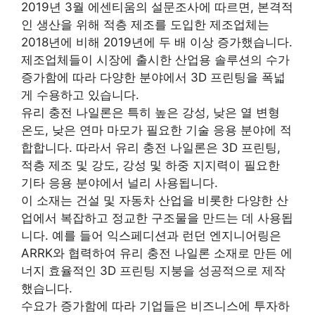
2019년 3월 에센티움의 설문조사에 따르면, 본격적
인 생산을 위해 적층 제조를 도입한 제조업체는
2018년에 비해 2019년에 두 배 이상 증가했습니다.
제조업체들이 시장에 출시한 산업용 솔루션의 수가
증가함에 따라 다양한 분야에서 3D 프린팅을 폭넓
게 수용하고 있습니다.
유리 충전 나일론은 특히 높은 강성, 낮은 열 변형
온도, 낮은 연마 마모가 필요한 기술 응용 분야에 적
합합니다. 따라서 유리 충전 나일론은 3D 프린팅,
적층 제조 및 강도, 강성 및 하중 지지력이 필요한
기타 응용 분야에서 널리 사용됩니다.
이 소재는 건설 및 자동차 산업을 비롯한 다양한 산
업에서 복잡하고 정교한 구조물을 만드는 데 사용됩
니다. 예를 들어 익스페디션과 런던 엔지니어링은
ARRK와 협력하여 유리 충전 나일론 소재로 만든 에
너지 효율적인 3D 프린팅 지붕을 성공적으로 제작
했습니다.
수요가 증가함에 따라 기업들은 비즈니스에 투자하