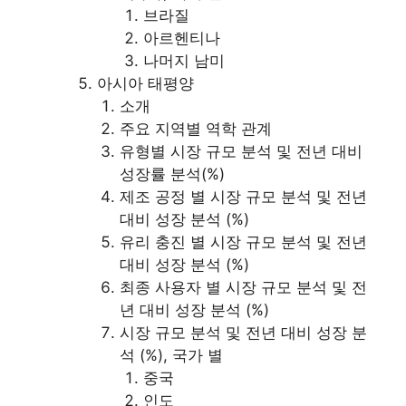
브라질
아르헨티나
나머지 남미
아시아 태평양
소개
주요 지역별 역학 관계
유형별 시장 규모 분석 및 전년 대비
성장률 분석(%)
제조 공정 별 시장 규모 분석 및 전년
대비 성장 분석 (%)
유리 충진 별 시장 규모 분석 및 전년
대비 성장 분석 (%)
최종 사용자 별 시장 규모 분석 및 전
년 대비 성장 분석 (%)
시장 규모 분석 및 전년 대비 성장 분
석 (%), 국가 별
중국
인도