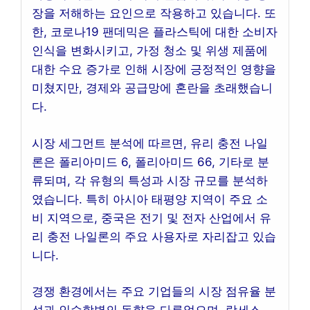
장을 저해하는 요인으로 작용하고 있습니다. 또
한, 코로나19 팬데믹은 플라스틱에 대한 소비자
인식을 변화시키고, 가정 청소 및 위생 제품에
대한 수요 증가로 인해 시장에 긍정적인 영향을
미쳤지만, 경제와 공급망에 혼란을 초래했습니
다.
시장 세그먼트 분석에 따르면, 유리 충전 나일
론은 폴리아미드 6, 폴리아미드 66, 기타로 분
류되며, 각 유형의 특성과 시장 규모를 분석하
였습니다. 특히 아시아 태평양 지역이 주요 소
비 지역으로, 중국은 전기 및 전자 산업에서 유
리 충전 나일론의 주요 사용자로 자리잡고 있습
니다.
경쟁 환경에서는 주요 기업들의 시장 점유율 분