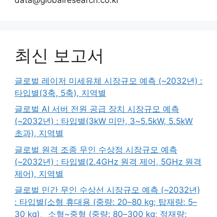
최신 보고서
글로벌 레이저 미세유체 시장규모 예측 (~2032년) :
타입별(3축, 5축), 지역별
글로벌 AI 서버 전원 공급 장치 시장규모 예측
(~2032년) : 타입별(3kW 미만, 3~5.5kW, 5.5kW
초과), 지역별
글로벌 원격 조종 무인 수상정 시장규모 예측
(~2032년) : 타입별(2.4GHz 원격 제어, 5GHz 원격
제어), 지역별
글로벌 민간 무인 수상선 시장규모 예측 (~2032년)
: 타입별(소형 휴대용 (중량: 20–80 kg; 탑재량: 5–
30 kg)、소형~중형 (중량: 80–300 kg; 적재량: