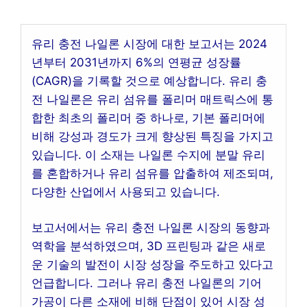
유리 충전 나일론 시장에 대한 보고서는 2024
년부터 2031년까지 6%의 연평균 성장률
(CAGR)을 기록할 것으로 예상합니다. 유리 충
전 나일론은 유리 섬유를 폴리머 매트릭스에 통
합한 최초의 폴리머 중 하나로, 기본 폴리머에
비해 강성과 경도가 크게 향상된 특징을 가지고
있습니다. 이 소재는 나일론 수지에 분말 유리
를 혼합하거나 유리 섬유를 압출하여 제조되며,
다양한 산업에서 사용되고 있습니다.
보고서에서는 유리 충전 나일론 시장의 동향과
역학을 분석하였으며, 3D 프린팅과 같은 새로
운 기술의 발전이 시장 성장을 주도하고 있다고
언급합니다. 그러나 유리 충전 나일론의 기어
가공이 다른 소재에 비해 단점이 있어 시장 성