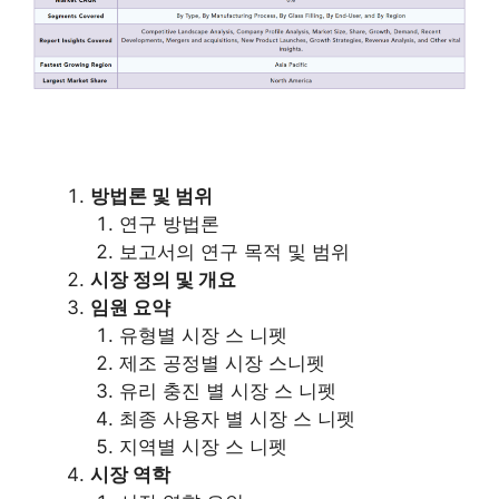
방법론 및 범위
연구 방법론
보고서의 연구 목적 및 범위
시장 정의 및 개요
임원 요약
유형별 시장 스 니펫
제조 공정별 시장 스니펫
유리 충진 별 시장 스 니펫
최종 사용자 별 시장 스 니펫
지역별 시장 스 니펫
시장 역학