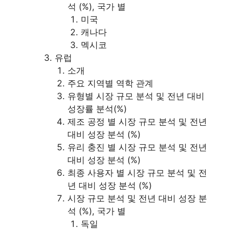
석 (%), 국가 별
미국
캐나다
멕시코
유럽
소개
주요 지역별 역학 관계
유형별 시장 규모 분석 및 전년 대비
성장률 분석(%)
제조 공정 별 시장 규모 분석 및 전년
대비 성장 분석 (%)
유리 충진 별 시장 규모 분석 및 전년
대비 성장 분석 (%)
최종 사용자 별 시장 규모 분석 및 전
년 대비 성장 분석 (%)
시장 규모 분석 및 전년 대비 성장 분
석 (%), 국가 별
독일