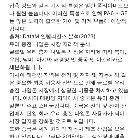
압축 강도와 같은 기계적 특성은 일반 폴리아미드보
다 훨씬 높습니다. 이러한 특성으로 인해 PA6 + GF
는 많은 노력이 필요한 기어 및 기계 부품에 이상적
입니다.
출처: DataM 인텔리전스 분석(2023)
유리 충전 나일론 시장 지리적 분석
글로벌 유리 충전 나일론 시장은 지리에 따라 북미,
유럽, 남미, 아시아 태평양 및 중동 및 아프리카로
세분화됩니다.
아시아 태평양 지역은 전기 및 전자 및 자동차와 같
은 중요한 최종 사용자 산업으로 인해 글로벌 유리
충전 나일론 시장에서 상당한 비중을 차지하고 있습
니다. 아시아 태평양 지역에서 중국은 유리 충전 나
일론의 주요 소비국입니다. 중국은 전기 및 전자 산
업에서 단일 최대 유리 충전 나일론 사용자가 되어
시장 입지를 강화할 것으로 보입니다.
또한 중국은 세계 최대의 자동차 제조 산업을 보유
하고 있습니다. 그러나 2018년에는 생산량과 매출