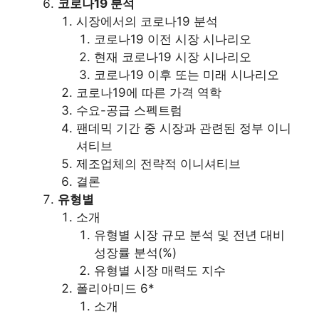
코로나19 분석
시장에서의 코로나19 분석
코로나19 이전 시장 시나리오
현재 코로나19 시장 시나리오
코로나19 이후 또는 미래 시나리오
코로나19에 따른 가격 역학
수요-공급 스펙트럼
팬데믹 기간 중 시장과 관련된 정부 이니
셔티브
제조업체의 전략적 이니셔티브
결론
유형별
소개
유형별 시장 규모 분석 및 전년 대비
성장률 분석(%)
유형별 시장 매력도 지수
폴리아미드 6*
소개