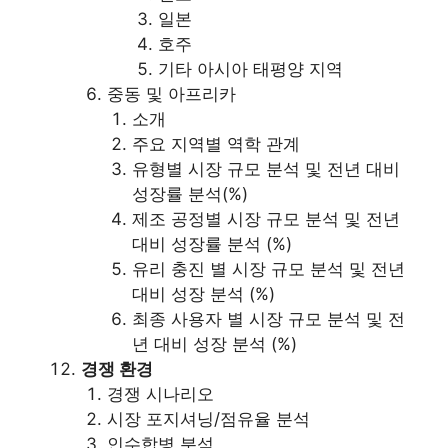
일본
호주
기타 아시아 태평양 지역
중동 및 아프리카
소개
주요 지역별 역학 관계
유형별 시장 규모 분석 및 전년 대비
성장률 분석(%)
제조 공정별 시장 규모 분석 및 전년
대비 성장률 분석 (%)
유리 충진 별 시장 규모 분석 및 전년
대비 성장 분석 (%)
최종 사용자 별 시장 규모 분석 및 전
년 대비 성장 분석 (%)
경쟁 환경
경쟁 시나리오
시장 포지셔닝/점유율 분석
인수합병 분석