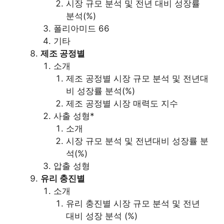
시장 규모 분석 및 전년 대비 성장률
분석(%)
폴리아미드 66
기타
제조 공정별
소개
제조 공정별 시장 규모 분석 및 전년대
비 성장률 분석(%)
제조 공정별 시장 매력도 지수
사출 성형*
소개
시장 규모 분석 및 전년대비 성장률 분
석(%)
압출 성형
유리 충진별
소개
유리 충진별 시장 규모 분석 및 전년
대비 성장 분석 (%)