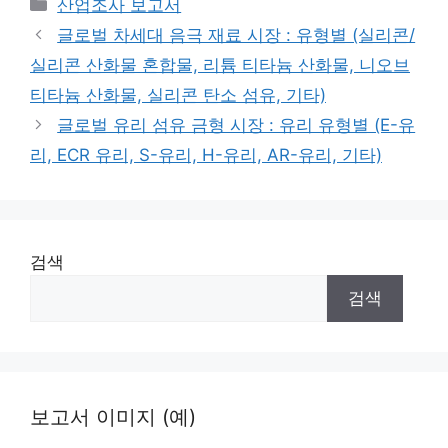
Categories
산업조사 보고서
글로벌 차세대 음극 재료 시장 : 유형별 (실리콘/
실리콘 산화물 혼합물, 리튬 티타늄 산화물, 니오브
티타늄 산화물, 실리콘 탄소 섬유, 기타)
글로벌 유리 섬유 금형 시장 : 유리 유형별 (E-유
리, ECR 유리, S-유리, H-유리, AR-유리, 기타)
검색
검색
보고서 이미지 (예)