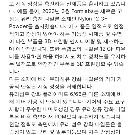
고 시장 성장을 촉진하는 신제품을 출시하고 있습니
다. 예를 들어, 2023년 3월 Formlabs는 새로운 고
성능 유리 충전 나일론 소재인 Nylon 12 GF
Powder를 출시했습니다. 이 제품은 열적으로 안정
적이고 강성이 있어야 하는 기능성 시제품 및 수명
이 다한 부품을 3D 프린팅 엔지니어링 및 제조하는
데 이상적입니다. 또한 폼랩스의 나일론 12 GF 파우
더를 사용하면 하중 하에서도 치수 정확도를 유지하
는 열적으로 안정적인 부품을 3D 프린팅할 수 있습
니다.
다른 소재에 비해 유리섬유 강화 나일론의 기어 가
공의 단점은 시장 성장을 저해합니다.
유리섬유 강화 폴리아미드 6/66은 다른 소재에 비
해 기어 가공 시 단점이 있습니다. 기어의 주요 요구
사항이 우수한 내마모성인 경우 유리섬유 강화 나일
론은 비용 측면에서 POM보다 우수하지 않습니다.
전달 정확도 측면에서 유리 섬유 강화 나일론은 흡
습성이 있고 구리 및 알루미늄보다 치수 안정성이