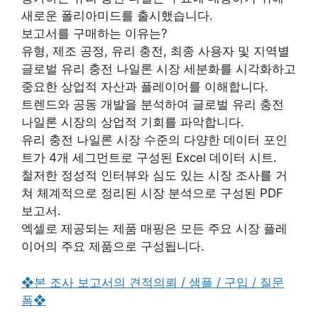
새로운 폴리아미드를 출시했습니다.
보고서를 구매하는 이유는?
유형, 제조 공정, 유리 충전, 최종 사용자 및 지역별
글로벌 유리 충전 나일론 시장 세분화를 시각화하고
중요한 상업적 자산과 플레이어를 이해합니다.
트렌드와 공동 개발을 분석하여 글로벌 유리 충전
나일론 시장의 상업적 기회를 파악합니다.
유리 충전 나일론 시장 수준의 다양한 데이터 포인
트가 4개 세그먼트로 구성된 Excel 데이터 시트.
철저한 정성적 인터뷰와 심도 있는 시장 조사를 거
쳐 체계적으로 정리된 시장 분석으로 구성된 PDF
보고서.
엑셀로 제공되는 제품 매핑은 모든 주요 시장 플레
이어의 주요 제품으로 구성됩니다.
❖본 조사 보고서의 견적의뢰 / 샘플 / 구입 / 질문
폼❖