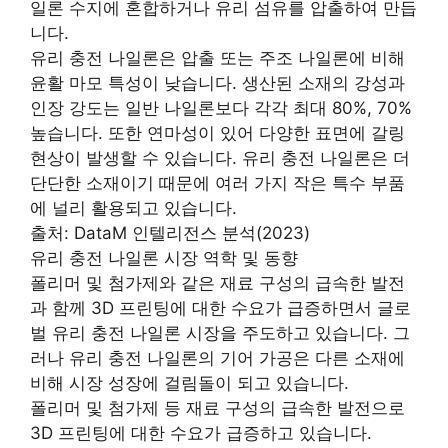
일론 수지에 혼합하거나 유리 섬유를 압출하여 만듭
니다.
유리 충전 나일론은 압출 또는 주조 나일론에 비해
윤활 마모 특성이 낮습니다. 생산된 소재의 강성과
인장 강도는 일반 나일론보다 각각 최대 80%, 70%
높습니다. 또한 연마성이 있어 다양한 표면에 갈링
현상이 발생할 수 있습니다. 유리 충전 나일론은 더
단단한 소재이기 때문에 여러 가지 작은 특수 부품
에 널리 활용되고 있습니다.
출처: DataM 인텔리전스 분석(2023)
유리 충전 나일론 시장 역학 및 동향
폴리머 및 첨가제와 같은 재료 구성의 급속한 발전
과 함께 3D 프린팅에 대한 수요가 급증하면서 글로
벌 유리 충전 나일론 시장을 주도하고 있습니다. 그
러나 유리 충전 나일론의 기어 가공은 다른 소재에
비해 시장 성장에 걸림돌이 되고 있습니다.
폴리머 및 첨가제 등 재료 구성의 급속한 발전으로
3D 프린팅에 대한 수요가 급증하고 있습니다.