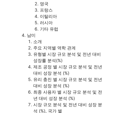
영국
프랑스
이탈리아
러시아
기타 유럽
남미
소개
주요 지역별 역학 관계
유형별 시장 규모 분석 및 전년 대비
성장률 분석(%)
제조 공정 별 시장 규모 분석 및 전년
대비 성장 분석 (%)
유리 충진 별 시장 규모 분석 및 전년
대비 성장 분석 (%)
최종 사용자 별 시장 규모 분석 및 전
년 대비 성장 분석 (%)
시장 규모 분석 및 전년 대비 성장 분
석 (%), 국가 별