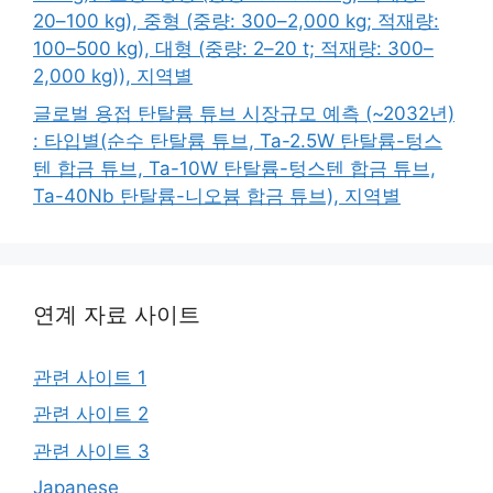
20–100 kg), 중형 (중량: 300–2,000 kg; 적재량:
100–500 kg), 대형 (중량: 2–20 t; 적재량: 300–
2,000 kg)), 지역별
글로벌 용접 탄탈륨 튜브 시장규모 예측 (~2032년)
: 타입별(순수 탄탈륨 튜브, Ta-2.5W 탄탈륨-텅스
텐 합금 튜브, Ta-10W 탄탈륨-텅스텐 합금 튜브,
Ta-40Nb 탄탈륨-니오븀 합금 튜브), 지역별
연계 자료 사이트
관련 사이트 1
관련 사이트 2
관련 사이트 3
Japanese