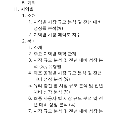
기타
지역별
소개
지역별 시장 규모 분석 및 전년 대비
성장률 분석(%)
지역별 시장 매력도 지수
북미
소개
주요 지역별 역학 관계
시장 규모 분석 및 전년 대비 성장 분
석 (%), 유형별
제조 공정별 시장 규모 분석 및 전년
대비 성장 분석 (%)
유리 충진 별 시장 규모 분석 및 전년
대비 성장 분석 (%)
최종 사용자 별 시장 규모 분석 및 전
년 대비 성장 분석 (%)
시장 규모 분석 및 전년 대비 성장 분