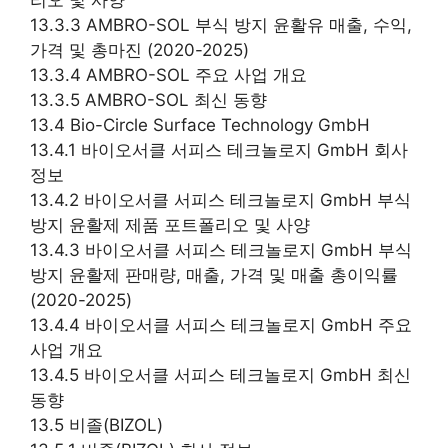
13.3.3 AMBRO-SOL 부식 방지 윤활유 매출, 수익,
가격 및 총마진 (2020-2025)
13.3.4 AMBRO-SOL 주요 사업 개요
13.3.5 AMBRO-SOL 최신 동향
13.4 Bio-Circle Surface Technology GmbH
13.4.1 바이오서클 서피스 테크놀로지 GmbH 회사
정보
13.4.2 바이오서클 서피스 테크놀로지 GmbH 부식
방지 윤활제 제품 포트폴리오 및 사양
13.4.3 바이오서클 서피스 테크놀로지 GmbH 부식
방지 윤활제 판매량, 매출, 가격 및 매출 총이익률
(2020-2025)
13.4.4 바이오서클 서피스 테크놀로지 GmbH 주요
사업 개요
13.4.5 바이오서클 서피스 테크놀로지 GmbH 최신
동향
13.5 비졸(BIZOL)