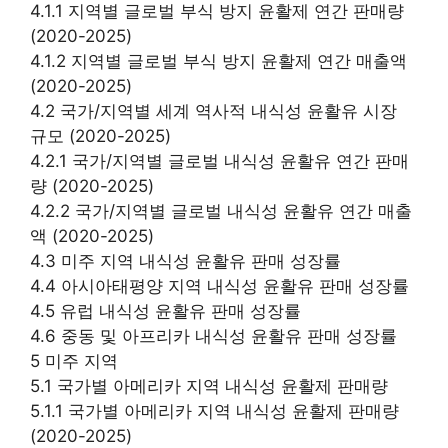
4.1.1 지역별 글로벌 부식 방지 윤활제 연간 판매량
(2020-2025)
4.1.2 지역별 글로벌 부식 방지 윤활제 연간 매출액
(2020-2025)
4.2 국가/지역별 세계 역사적 내식성 윤활유 시장
규모 (2020-2025)
4.2.1 국가/지역별 글로벌 내식성 윤활유 연간 판매
량 (2020-2025)
4.2.2 국가/지역별 글로벌 내식성 윤활유 연간 매출
액 (2020-2025)
4.3 미주 지역 내식성 윤활유 판매 성장률
4.4 아시아태평양 지역 내식성 윤활유 판매 성장률
4.5 유럽 내식성 윤활유 판매 성장률
4.6 중동 및 아프리카 내식성 윤활유 판매 성장률
5 미주 지역
5.1 국가별 아메리카 지역 내식성 윤활제 판매량
5.1.1 국가별 아메리카 지역 내식성 윤활제 판매량
(2020-2025)