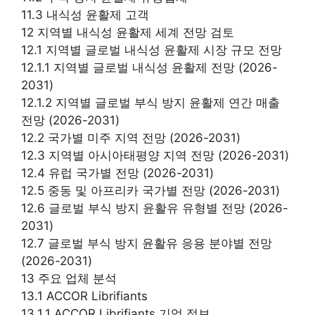
11.3 내식성 윤활제 고객
12 지역별 내식성 윤활제 세계 전망 검토
12.1 지역별 글로벌 내식성 윤활제 시장 규모 전망
12.1.1 지역별 글로벌 내식성 윤활제 전망 (2026-
2031)
12.1.2 지역별 글로벌 부식 방지 윤활제 연간 매출
전망 (2026-2031)
12.2 국가별 미주 지역 전망 (2026-2031)
12.3 지역별 아시아태평양 지역 전망 (2026-2031)
12.4 유럽 국가별 전망 (2026-2031)
12.5 중동 및 아프리카 국가별 전망 (2026-2031)
12.6 글로벌 부식 방지 윤활유 유형별 전망 (2026-
2031)
12.7 글로벌 부식 방지 윤활유 응용 분야별 전망
(2026-2031)
13 주요 업체 분석
13.1 ACCOR Librifiants
13.1.1 ACCOR Librifiants 기업 정보