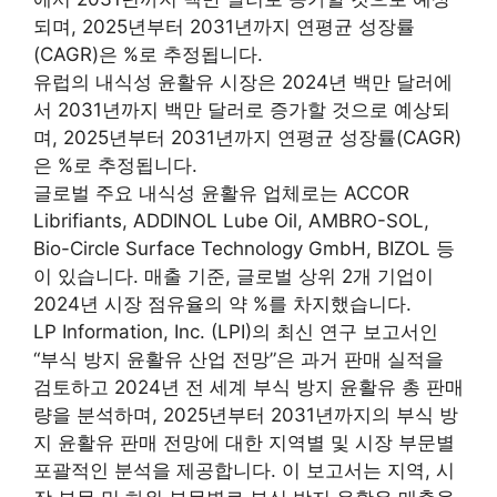
되며, 2025년부터 2031년까지 연평균 성장률
(CAGR)은 %로 추정됩니다.
유럽의 내식성 윤활유 시장은 2024년 백만 달러에
서 2031년까지 백만 달러로 증가할 것으로 예상되
며, 2025년부터 2031년까지 연평균 성장률(CAGR)
은 %로 추정됩니다.
글로벌 주요 내식성 윤활유 업체로는 ACCOR
Librifiants, ADDINOL Lube Oil, AMBRO-SOL,
Bio-Circle Surface Technology GmbH, BIZOL 등
이 있습니다. 매출 기준, 글로벌 상위 2개 기업이
2024년 시장 점유율의 약 %를 차지했습니다.
LP Information, Inc. (LPI)의 최신 연구 보고서인
“부식 방지 윤활유 산업 전망”은 과거 판매 실적을
검토하고 2024년 전 세계 부식 방지 윤활유 총 판매
량을 분석하며, 2025년부터 2031년까지의 부식 방
지 윤활유 판매 전망에 대한 지역별 및 시장 부문별
포괄적인 분석을 제공합니다. 이 보고서는 지역, 시