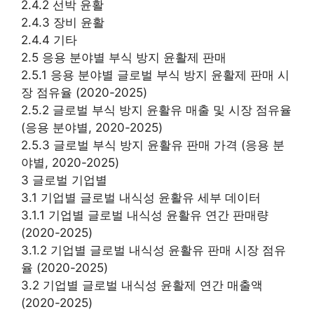
2.4.2 선박 윤활
2.4.3 장비 윤활
2.4.4 기타
2.5 응용 분야별 부식 방지 윤활제 판매
2.5.1 응용 분야별 글로벌 부식 방지 윤활제 판매 시
장 점유율 (2020-2025)
2.5.2 글로벌 부식 방지 윤활유 매출 및 시장 점유율
(응용 분야별, 2020-2025)
2.5.3 글로벌 부식 방지 윤활유 판매 가격 (응용 분
야별, 2020-2025)
3 글로벌 기업별
3.1 기업별 글로벌 내식성 윤활유 세부 데이터
3.1.1 기업별 글로벌 내식성 윤활유 연간 판매량
(2020-2025)
3.1.2 기업별 글로벌 내식성 윤활유 판매 시장 점유
율 (2020-2025)
3.2 기업별 글로벌 내식성 윤활제 연간 매출액
(2020-2025)