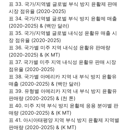
표 33. 국가/지역별 글로벌 부식 방지 윤활제 판매
시장 점유율 (2020-2025)
표 34. 국가/지역별 글로벌 부식 방지 윤활제 매출
(2020-2025) & (백만 달러)
표 35. 국가/지역별 글로벌 내식성 윤활유 매출 시
장 점유율 (2020-2025)
표 36. 국가별 미주 지역 내식성 윤활유 판매량
(2020-2025) & (K MT)
표 37. 국가별 미주 지역 내식성 윤활유 판매 시장
점유율 (2020-2025)
표 38. 국가별 아메리카 지역 내 부식 방지 윤활유
매출 (2020-2025) & (백만 달러)
표 39. 유형별 아메리카 지역 내 부식 방지 윤활유
판매량 (2020-2025) & (천 톤)
표 40. 미주 지역 부식 방지 윤활제 응용 분야별 판
매량 (2020-2025) & (K MT)
표 41. 아시아태평양 지역 부식 방지 윤활제 지역별
판매량 (2020-2025) & (K MT)