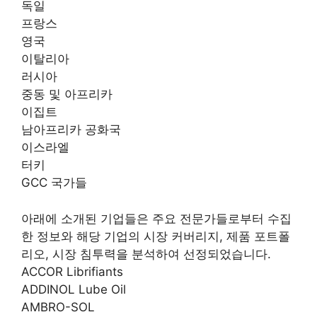
독일
프랑스
영국
이탈리아
러시아
중동 및 아프리카
이집트
남아프리카 공화국
이스라엘
터키
GCC 국가들
아래에 소개된 기업들은 주요 전문가들로부터 수집
한 정보와 해당 기업의 시장 커버리지, 제품 포트폴
리오, 시장 침투력을 분석하여 선정되었습니다.
ACCOR Librifiants
ADDINOL Lube Oil
AMBRO-SOL