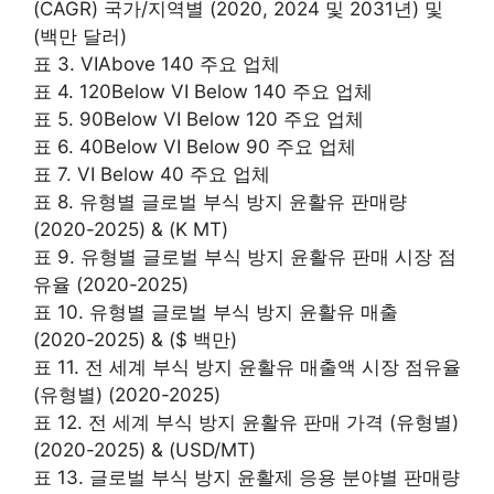
(CAGR) 국가/지역별 (2020, 2024 및 2031년) 및
(백만 달러)
표 3. VIAbove 140 주요 업체
표 4. 120Below VI Below 140 주요 업체
표 5. 90Below VI Below 120 주요 업체
표 6. 40Below VI Below 90 주요 업체
표 7. VI Below 40 주요 업체
표 8. 유형별 글로벌 부식 방지 윤활유 판매량
(2020-2025) & (K MT)
표 9. 유형별 글로벌 부식 방지 윤활유 판매 시장 점
유율 (2020-2025)
표 10. 유형별 글로벌 부식 방지 윤활유 매출
(2020-2025) & ($ 백만)
표 11. 전 세계 부식 방지 윤활유 매출액 시장 점유율
(유형별) (2020-2025)
표 12. 전 세계 부식 방지 윤활유 판매 가격 (유형별)
(2020-2025) & (USD/MT)
표 13. 글로벌 부식 방지 윤활제 응용 분야별 판매량