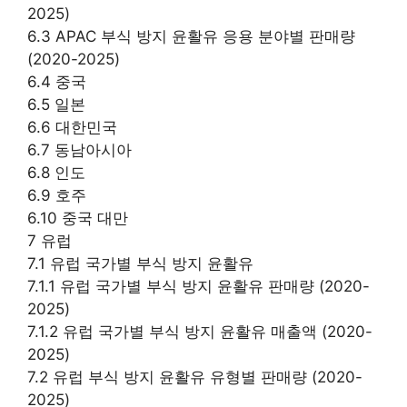
2025)
6.3 APAC 부식 방지 윤활유 응용 분야별 판매량
(2020-2025)
6.4 중국
6.5 일본
6.6 대한민국
6.7 동남아시아
6.8 인도
6.9 호주
6.10 중국 대만
7 유럽
7.1 유럽 국가별 부식 방지 윤활유
7.1.1 유럽 국가별 부식 방지 윤활유 판매량 (2020-
2025)
7.1.2 유럽 국가별 부식 방지 윤활유 매출액 (2020-
2025)
7.2 유럽 부식 방지 윤활유 유형별 판매량 (2020-
2025)