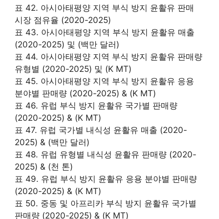
표 42. 아시아태평양 지역 부식 방지 윤활유 판매
시장 점유율 (2020-2025)
표 43. 아시아태평양 지역 부식 방지 윤활유 매출
(2020-2025) 및 (백만 달러)
표 44. 아시아태평양 지역 부식 방지 윤활유 판매량
유형별 (2020-2025) 및 (K MT)
표 45. 아시아태평양 지역 부식 방지 윤활유 응용
분야별 판매량 (2020-2025) & (K MT)
표 46. 유럽 부식 방지 윤활유 국가별 판매량
(2020-2025) & (K MT)
표 47. 유럽 국가별 내식성 윤활유 매출 (2020-
2025) & (백만 달러)
표 48. 유럽 유형별 내식성 윤활유 판매량 (2020-
2025) & (천 톤)
표 49. 유럽 부식 방지 윤활유 응용 분야별 판매량
(2020-2025) & (K MT)
표 50. 중동 및 아프리카 부식 방지 윤활유 국가별
판매량 (2020-2025) & (K MT)