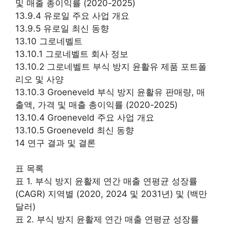
및 매출 총이익률 (2020-2025)
13.9.4 유로일 주요 사업 개요
13.9.5 유로일 최신 동향
13.10 그로네벨트
13.10.1 그로네벨트 회사 정보
13.10.2 그로네벨트 부식 방지 윤활유 제품 포트폴
리오 및 사양
13.10.3 Groeneveld 부식 방지 윤활유 판매량, 매
출액, 가격 및 매출 총이익률 (2020-2025)
13.10.4 Groeneveld 주요 사업 개요
13.10.5 Groeneveld 최신 동향
14 연구 결과 및 결론
표 목록
표 1. 부식 방지 윤활제 연간 매출 연평균 성장률
(CAGR) 지역별 (2020, 2024 및 2031년) 및 (백만
달러)
표 2. 부식 방지 윤활제 연간 매출 연평균 성장률