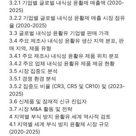
3.2.1 기업별 글로벌 내식성 윤활제 매출액 (2020-
2025)
3.2.2 기업별 글로벌 내식성 윤활제 매출 시장 점유
율 (2020-2025)
3.3 글로벌 내식성 윤활유 기업별 판매 가격
3.4 주요 제조사 내식성 윤활유 생산 지역 분포, 판
매 지역, 제품 유형
3.4.1 주요 제조사 내식성 윤활유 제품 위치 분포
3.4.2 주요 업체 내식성 윤활유 제품 제공 현황
3.5 시장 집중도 분석
3.5.1 경쟁 환경 분석
3.5.2 집중도 비율 (CR3, CR5 및 CR10) 및 (2023-
2025)
3.6 신제품 및 잠재적 신규 진입자
3.7 시장 M&A 활동 및 전략
4 지역별 부식 방지 윤활유 세계 역사적 검토
4.1 지역별 세계 부식 방지 윤활제 시장 규모
(2020-2025)