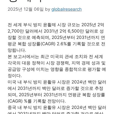
2025년 12월 06일
by
globalresearch
전 세계 부식 방지 윤활제 시장 규모는 2025년 2억
2,700만 달러에서 2031년 2억 6,500만 달러로 성
장할 것으로 예측되며, 2025년부터 2031년까지 연
평균 복합 성장률(CAGR) 2.6%를 기록할 것으로 전
망됩니다.
본 보고서에서는 최근 미국의 관세 조치와 전 세계
각국의 대응 정책이 시장 경쟁력, 지역 경제 성과 및
공급망 구성에 미치는 영향을 종합적으로 평가할 예
정이다.
미국 내 부식 방지 윤활유 시장은 2024년 백만 달러
에서 2031년까지 백만 달러로 증가할 것으로 추정
되며, 2025년부터 2031년까지 연평균 복합 성장률
(CAGR) %를 기록할 전망이다.
중국 내 부식 방지 윤활유 시장은 2024년 백만 달러
에서 2031년까지 백만 달러로 증가할 것으로 예상