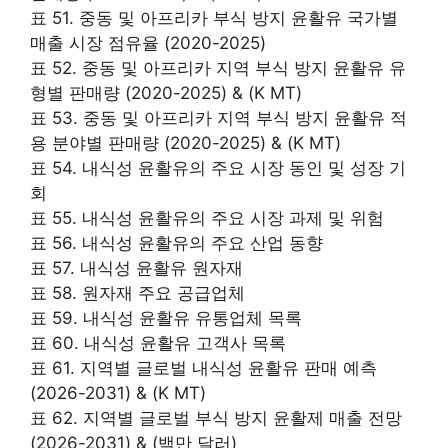
표 51. 중동 및 아프리카 부식 방지 윤활유 국가별
매출 시장 점유율 (2020-2025)
표 52. 중동 및 아프리카 지역 부식 방지 윤활유 유
형별 판매량 (2020-2025) & (K MT)
표 53. 중동 및 아프리카 지역 부식 방지 윤활유 적
용 분야별 판매량 (2020-2025) & (K MT)
표 54. 내식성 윤활유의 주요 시장 동인 및 성장 기
회
표 55. 내식성 윤활유의 주요 시장 과제 및 위험
표 56. 내식성 윤활유의 주요 산업 동향
표 57. 내식성 윤활유 원자재
표 58. 원자재 주요 공급업체
표 59. 내식성 윤활유 유통업체 목록
표 60. 내식성 윤활유 고객사 목록
표 61. 지역별 글로벌 내식성 윤활유 판매 예측
(2026-2031) & (K MT)
표 62. 지역별 글로벌 부식 방지 윤활제 매출 전망
(2026-2031) & (백만 달러)