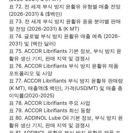
표 72. 전 세계 부식 방지 윤활유 유형별 매출 전망
(2026-2031) & ($백만)
표 73. 전 세계 부식 방지 윤활유 응용 분야별 판매
량 전망 (2026-2031) & (K MT)
표 74. 글로벌 부식 방지 윤활유 매출 예측 (2026-
2031) 및 (백만 달러)
표 75. ACCOR Librifiants 기본 정보, 부식 방지 윤
활유 생산 기지, 판매 지역 및 경쟁사
표 76. ACCOR Librifiants 부식 방지 윤활유 제품
포트폴리오 및 사양
표 77. ACCOR Librifiants 부식 방지 윤활유 판매량
(K MT), 매출액($ 백만), 가격(USD/MT) 및 매출 총
이익률(2020-2025)
표 78. ACCOR Librifiants 주요 사업
표 79. ACCOR Librifiants 최신 동향
표 80. ADDINOL Lube Oil 기본 정보, 부식 방지 윤
활유 생산 기지, 판매 지역 및 경쟁사
표 81. ADDINOL 윤활유 부식 방지 윤활유 제품 포