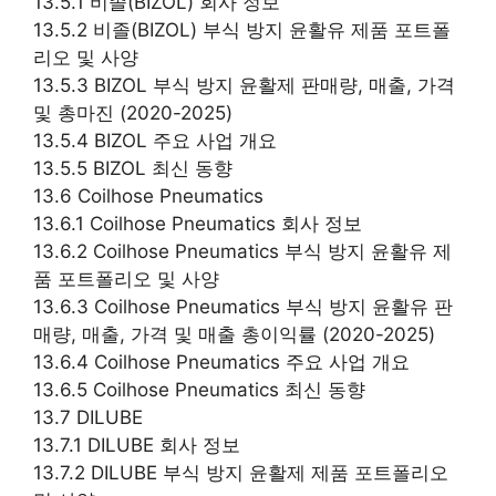
13.5.1 비졸(BIZOL) 회사 정보
13.5.2 비졸(BIZOL) 부식 방지 윤활유 제품 포트폴
리오 및 사양
13.5.3 BIZOL 부식 방지 윤활제 판매량, 매출, 가격
및 총마진 (2020-2025)
13.5.4 BIZOL 주요 사업 개요
13.5.5 BIZOL 최신 동향
13.6 Coilhose Pneumatics
13.6.1 Coilhose Pneumatics 회사 정보
13.6.2 Coilhose Pneumatics 부식 방지 윤활유 제
품 포트폴리오 및 사양
13.6.3 Coilhose Pneumatics 부식 방지 윤활유 판
매량, 매출, 가격 및 매출 총이익률 (2020-2025)
13.6.4 Coilhose Pneumatics 주요 사업 개요
13.6.5 Coilhose Pneumatics 최신 동향
13.7 DILUBE
13.7.1 DILUBE 회사 정보
13.7.2 DILUBE 부식 방지 윤활제 제품 포트폴리오