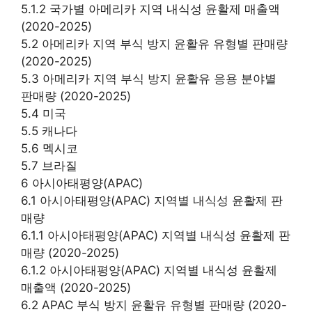
5.1.2 국가별 아메리카 지역 내식성 윤활제 매출액
(2020-2025)
5.2 아메리카 지역 부식 방지 윤활유 유형별 판매량
(2020-2025)
5.3 아메리카 지역 부식 방지 윤활유 응용 분야별
판매량 (2020-2025)
5.4 미국
5.5 캐나다
5.6 멕시코
5.7 브라질
6 아시아태평양(APAC)
6.1 아시아태평양(APAC) 지역별 내식성 윤활제 판
매량
6.1.1 아시아태평양(APAC) 지역별 내식성 윤활제 판
매량 (2020-2025)
6.1.2 아시아태평양(APAC) 지역별 내식성 윤활제
매출액 (2020-2025)
6.2 APAC 부식 방지 윤활유 유형별 판매량 (2020-