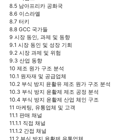
8.5 남아프리카 공화국
8.6 이스라엘
8.7 터키
8.8 GCC 국가들
9 시장 동인, 과제 및 동향
9.1 시장 동인 및 성장 기회
9.2 시장 과제 및 위험
9.3 산업 동향
10 제조 원가 구조 분석
10.1 원자재 및 공급업체
10.2 부식 방지 윤활유 제조 원가 구조 분석
10.3 부식 방지 윤활제 제조 공정 분석
10.4 부식 방지 윤활제 산업 체인 구조
11 마케팅, 유통업체 및 고객
11.1 판매 채널
11.1.1 직접 채널
11.1.2 간접 채널
11.2 부식 방지 윤활제 유통업체