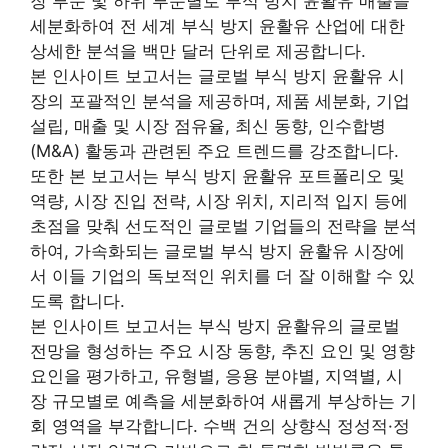
장 부문 및 하위 부문별로 부식 방지 윤활유 매출을
세분화하여 전 세계 부식 방지 윤활유 산업에 대한
상세한 분석을 백만 달러 단위로 제공합니다.
본 인사이트 보고서는 글로벌 부식 방지 윤활유 시
장의 포괄적인 분석을 제공하며, 제품 세분화, 기업
설립, 매출 및 시장 점유율, 최신 동향, 인수합병
(M&A) 활동과 관련된 주요 트렌드를 강조합니다.
또한 본 보고서는 부식 방지 윤활유 포트폴리오 및
역량, 시장 진입 전략, 시장 위치, 지리적 입지 등에
초점을 맞춰 선도적인 글로벌 기업들의 전략을 분석
하여, 가속화되는 글로벌 부식 방지 윤활유 시장에
서 이들 기업의 독보적인 위치를 더 잘 이해할 수 있
도록 합니다.
본 인사이트 보고서는 부식 방지 윤활유의 글로벌
전망을 형성하는 주요 시장 동향, 추진 요인 및 영향
요인을 평가하고, 유형별, 응용 분야별, 지역별, 시
장 규모별로 예측을 세분화하여 새롭게 부상하는 기
회 영역을 부각합니다. 수백 건의 상향식 정성적·정