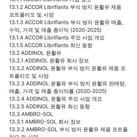
13.1.2 ACCOR Librifiants 부식 방지 윤활유 제품
포트폴리오 및 사양
13.1.3 ACCOR Librifiants 부식 방지 윤활유 매출,
수익, 가격 및 매출 총이익 (2020-2025)
13.1.4 ACCOR Librifiants 주요 사업 개요
13.1.5 ACCOR Librifiants 최신 동향
13.2 ADDINOL 윤활유
13.2.1 ADDINOL 윤활유 회사 정보
13.2.2 ADDINOL 윤활유 부식 방지 윤활유 제품 포
트폴리오 및 사양
13.2.3 ADDINOL 윤활유 부식 방지 윤활유 판매량,
매출, 가격 및 매출 총이익률 (2020-2025)
13.2.4 ADDINOL 윤활유 주요 사업 개요
13.2.5 ADDINOL 윤활유 최신 동향
13.3 AMBRO-SOL
13.3.1 AMBRO-SOL 회사 정보
13.3.2 AMBRO-SOL 부식 방지 윤활유 제품 포트폴
리오 및 사양