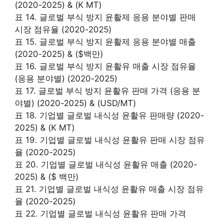
(2020-2025) & (K MT)
표 14. 글로벌 부식 방지 윤활제 응용 분야별 판매
시장 점유율 (2020-2025)
표 15. 글로벌 부식 방지 윤활제 응용 분야별 매출
(2020-2025) & ($백만)
표 16. 글로벌 부식 방지 윤활유 매출 시장 점유율
(응용 분야별) (2020-2025)
표 17. 글로벌 부식 방지 윤활유 판매 가격 (응용 분
야별) (2020-2025) & (USD/MT)
표 18. 기업별 글로벌 내식성 윤활유 판매량 (2020-
2025) & (K MT)
표 19. 기업별 글로벌 내식성 윤활유 판매 시장 점유
율 (2020-2025)
표 20. 기업별 글로벌 내식성 윤활유 매출 (2020-
2025) & ($ 백만)
표 21. 기업별 글로벌 내식성 윤활유 매출 시장 점유
율 (2020-2025)
표 22. 기업별 글로벌 내식성 윤활유 판매 가격