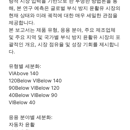
량적 시장 입력을 기반으로 한 투명한 방법론을 통
해, 본 연구 예측은 글로벌 부식 방지 윤활유 시장의
현재 상태와 미래 궤적에 대한 매우 세밀한 관점을
제공합니다.
본 보고서는 제품 유형, 응용 분야, 주요 제조업체
및 주요 지역 및 국가별 부식 방지 윤활유 시장의 포
괄적인 개요, 시장 점유율 및 성장 기회를 제시합니
다.
유형별 세분화:
VIAbove 140
120Below VIBelow 140
90Below VIBelow 120
40Below VIBelow 90
VIBelow 40
응용 분야별 세분화:
자동차 윤활