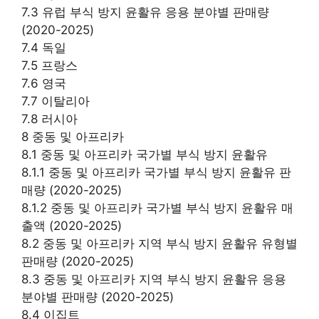
7.3 유럽 부식 방지 윤활유 응용 분야별 판매량
(2020-2025)
7.4 독일
7.5 프랑스
7.6 영국
7.7 이탈리아
7.8 러시아
8 중동 및 아프리카
8.1 중동 및 아프리카 국가별 부식 방지 윤활유
8.1.1 중동 및 아프리카 국가별 부식 방지 윤활유 판
매량 (2020-2025)
8.1.2 중동 및 아프리카 국가별 부식 방지 윤활유 매
출액 (2020-2025)
8.2 중동 및 아프리카 지역 부식 방지 윤활유 유형별
판매량 (2020-2025)
8.3 중동 및 아프리카 지역 부식 방지 윤활유 응용
분야별 판매량 (2020-2025)
8.4 이집트