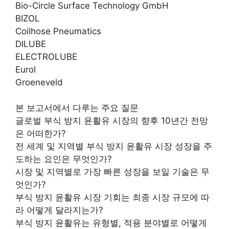
Bio-Circle Surface Technology GmbH
BIZOL
Coilhose Pneumatics
DILUBE
ELECTROLUBE
Eurol
Groeneveld
본 보고서에서 다루는 주요 질문
글로벌 부식 방지 윤활유 시장의 향후 10년간 전망
은 어떠한가?
전 세계 및 지역별 부식 방지 윤활유 시장 성장을 주
도하는 요인은 무엇인가?
시장 및 지역별로 가장 빠른 성장을 보일 기술은 무
엇인가?
부식 방지 윤활유 시장 기회는 최종 시장 규모에 따
라 어떻게 달라지는가?
부식 방지 윤활유는 유형별, 적용 분야별로 어떻게