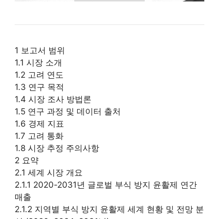
1 보고서 범위
1.1 시장 소개
1.2 고려 연도
1.3 연구 목적
1.4 시장 조사 방법론
1.5 연구 과정 및 데이터 출처
1.6 경제 지표
1.7 고려 통화
1.8 시장 추정 주의사항
2 요약
2.1 세계 시장 개요
2.1.1 2020-2031년 글로벌 부식 방지 윤활제 연간
매출
2.1.2 지역별 부식 방지 윤활제 세계 현황 및 전망 분