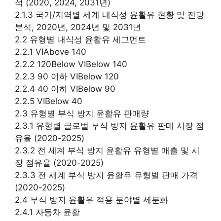
석 (2020, 2024, 2031년)
2.1.3 국가/지역별 세계 내식성 윤활유 현황 및 전망
분석, 2020년, 2024년 및 2031년
2.2 유형별 내식성 윤활유 세그먼트
2.2.1 VIAbove 140
2.2.2 120Below VIBelow 140
2.2.3 90 이하 VIBelow 120
2.2.4 40 이하 VIBelow 90
2.2.5 VIBelow 40
2.3 유형별 부식 방지 윤활유 판매량
2.3.1 유형별 글로벌 부식 방지 윤활유 판매 시장 점
유율 (2020-2025)
2.3.2 전 세계 부식 방지 윤활유 유형별 매출 및 시
장 점유율 (2020-2025)
2.3.3 전 세계 부식 방지 윤활유 유형별 판매 가격
(2020-2025)
2.4 부식 방지 윤활유 적용 분야별 세분화
2.4.1 자동차 윤활