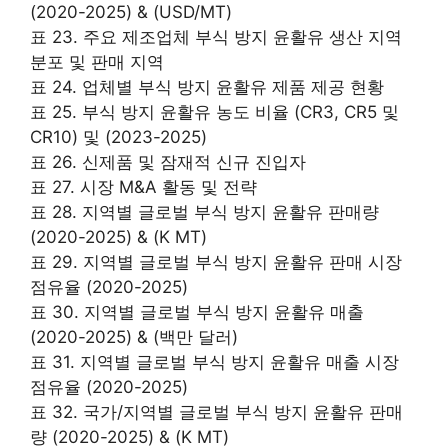
(2020-2025) & (USD/MT)
표 23. 주요 제조업체 부식 방지 윤활유 생산 지역
분포 및 판매 지역
표 24. 업체별 부식 방지 윤활유 제품 제공 현황
표 25. 부식 방지 윤활유 농도 비율 (CR3, CR5 및
CR10) 및 (2023-2025)
표 26. 신제품 및 잠재적 신규 진입자
표 27. 시장 M&A 활동 및 전략
표 28. 지역별 글로벌 부식 방지 윤활유 판매량
(2020-2025) & (K MT)
표 29. 지역별 글로벌 부식 방지 윤활유 판매 시장
점유율 (2020-2025)
표 30. 지역별 글로벌 부식 방지 윤활유 매출
(2020-2025) & (백만 달러)
표 31. 지역별 글로벌 부식 방지 윤활유 매출 시장
점유율 (2020-2025)
표 32. 국가/지역별 글로벌 부식 방지 윤활유 판매
량 (2020-2025) & (K MT)