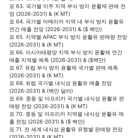
표 63. 국가별 미주 지역 부식 방지 윤활제 판매 전
망 (2026-2031) & (K MT)
표 64. 국가별 아메리카 지역 내 부식 방지 윤활유
연간 매출 전망 (2026-2031) & ($ 백만)
표 65. 지역별 APAC 부식 방지 윤활유 판매량 전망
(2026-2031) & (K MT)
표 66. 아시아태평양 지역 부식 방지 윤활제 연간
매출 지역별 예측 (2026-2031) & ($백만)
표 67. 유럽 부식 방지 윤활제 국가별 판매 예측
(2026-2031) & (K MT)
표 68. 유럽 국가별 내식성 윤활유 매출 전망
(2026-2031) & (백만 달러)
표 69. 중동 및 아프리카 국가별 내식성 윤활유 판
매량 전망 (2026-2031) & (K MT)
표 70. 중동 및 아프리카 지역별 내식성 윤활유 매
출 전망 (2026-2031) & ($ 백만)
표 71. 전 세계 내식성 윤활유 유형별 판매량 전망
(2026-2031) & (K MT)