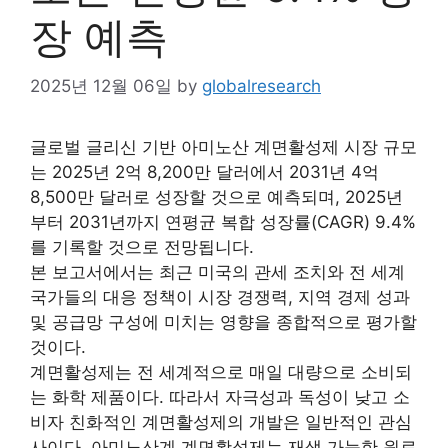
장 예측
2025년 12월 06일
by
globalresearch
글로벌 글리신 기반 아미노산 계면활성제 시장 규모
는 2025년 2억 8,200만 달러에서 2031년 4억
8,500만 달러로 성장할 것으로 예측되며, 2025년
부터 2031년까지 연평균 복합 성장률(CAGR) 9.4%
를 기록할 것으로 전망됩니다.
본 보고서에서는 최근 미국의 관세 조치와 전 세계
국가들의 대응 정책이 시장 경쟁력, 지역 경제 성과
및 공급망 구성에 미치는 영향을 종합적으로 평가할
것이다.
계면활성제는 전 세계적으로 매일 대량으로 소비되
는 화학 제품이다. 따라서 자극성과 독성이 낮고 소
비자 친화적인 계면활성제의 개발은 일반적인 관심
사이다. 아미노산계 계면활성제는 재생 가능한 원료