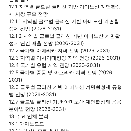
12.1 지역별 글로벌 글리신 기반 아미노산 계면활성
제 시장 규모 전망
12.1.1 지역별 글로벌 글리신 기반 아미노산 계면활
성제 전망 (2026-2031)
12.1.2 지역별 글로벌 글리신 기반 아미노산 계면활
성제 연간 매출 전망 (2026-2031)
12.2 국가별 아메리카 지역 전망 (2026-2031)
12.3 지역별 아시아태평양 지역 전망 (2026-2031)
12.4 국가별 유럽 지역 전망 (2026-2031)
12.5 국가별 중동 및 아프리카 지역 전망 (2026-
2031)
12.6 글로벌 글리신 기반 아미노산 계면활성제 유형
별 전망 (2026-2031)
12.7 글로벌 글리신 기반 아미노산 계면활성제 응용
분야별 전망 (2026-2031)
13 주요 업체 분석
13.1 아지노모토
13.1.1 아지노모토 회사 정보