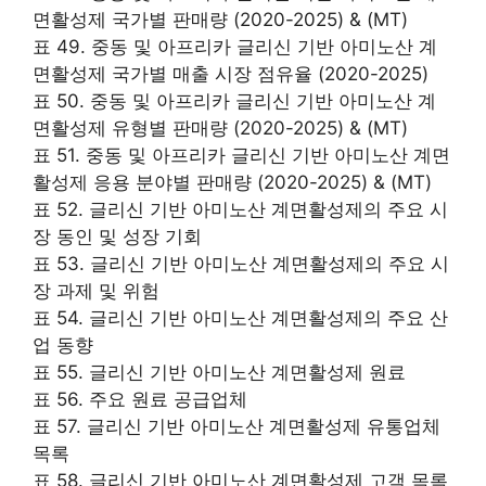
면활성제 국가별 판매량 (2020-2025) & (MT)
표 49. 중동 및 아프리카 글리신 기반 아미노산 계
면활성제 국가별 매출 시장 점유율 (2020-2025)
표 50. 중동 및 아프리카 글리신 기반 아미노산 계
면활성제 유형별 판매량 (2020-2025) & (MT)
표 51. 중동 및 아프리카 글리신 기반 아미노산 계면
활성제 응용 분야별 판매량 (2020-2025) & (MT)
표 52. 글리신 기반 아미노산 계면활성제의 주요 시
장 동인 및 성장 기회
표 53. 글리신 기반 아미노산 계면활성제의 주요 시
장 과제 및 위험
표 54. 글리신 기반 아미노산 계면활성제의 주요 산
업 동향
표 55. 글리신 기반 아미노산 계면활성제 원료
표 56. 주요 원료 공급업체
표 57. 글리신 기반 아미노산 계면활성제 유통업체
목록
표 58. 글리신 기반 아미노산 계면활성제 고객 목록