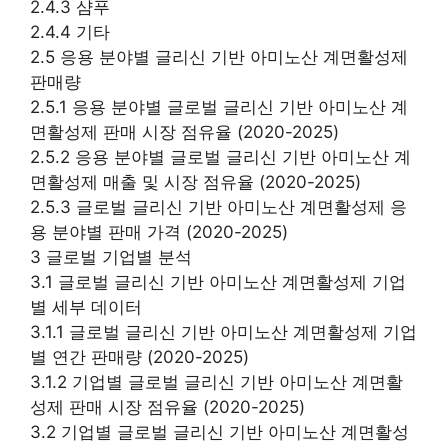
2.4.3 샴푸
2.4.4 기타
2.5 응용 분야별 글리신 기반 아미노산 계면활성제
판매량
2.5.1 응용 분야별 글로벌 글리신 기반 아미노산 계
면활성제 판매 시장 점유율 (2020-2025)
2.5.2 응용 분야별 글로벌 글리신 기반 아미노산 계
면활성제 매출 및 시장 점유율 (2020-2025)
2.5.3 글로벌 글리신 기반 아미노산 계면활성제 응
용 분야별 판매 가격 (2020-2025)
3 글로벌 기업별 분석
3.1 글로벌 글리신 기반 아미노산 계면활성제 기업
별 세부 데이터
3.1.1 글로벌 글리신 기반 아미노산 계면활성제 기업
별 연간 판매량 (2020-2025)
3.1.2 기업별 글로벌 글리신 기반 아미노산 계면활
성제 판매 시장 점유율 (2020-2025)
3.2 기업별 글로벌 글리신 기반 아미노산 계면활성