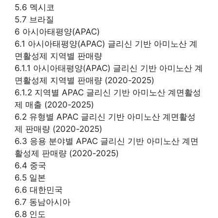
5.6 멕시코
5.7 브라질
6 아시아태평양(APAC)
6.1 아시아태평양(APAC) 글리신 기반 아미노산 계
면활성제 지역별 판매량
6.1.1 아시아태평양(APAC) 글리신 기반 아미노산 계
면활성제 지역별 판매량 (2020-2025)
6.1.2 지역별 APAC 글리신 기반 아미노산 계면활성
제 매출 (2020-2025)
6.2 유형별 APAC 글리신 기반 아미노산 계면활성
제 판매량 (2020-2025)
6.3 응용 분야별 APAC 글리신 기반 아미노산 계면
활성제 판매량 (2020-2025)
6.4 중국
6.5 일본
6.6 대한민국
6.7 동남아시아
6.8 인도