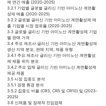
제 연간 매출 (2020-2025)
3.2.1 기업별 글로벌 글리신 기반 아미노산 계면활
성제 매출 (2020-2025)
3.2.2 글로벌 글리신 기반 아미노산 계면활성제 매
출 기업별 시장 점유율 (2020-2025)
3.3 글로벌 글리신 기반 아미노산 계면활성제 기업
별 판매 가격
3.4 주요 제조사 글리신 기반 아미노산 계면활성제
생산 지역 분포, 판매 지역, 제품 유형
3.4.1 주요 제조사 글리신 기반 아미노산 계면활성
제 제품 위치 분포
3.4.2 주요 업체 글리신 기반 아미노산 계면활성제
제공 제품
3.5 시장 집중도 분석
3.5.1 경쟁 환경 분석
3.5.2 집중도 비율 (CR3, CR5 및 CR10) 및 (2023-
2025)
3.6 신제품 및 잠재적 진입업체