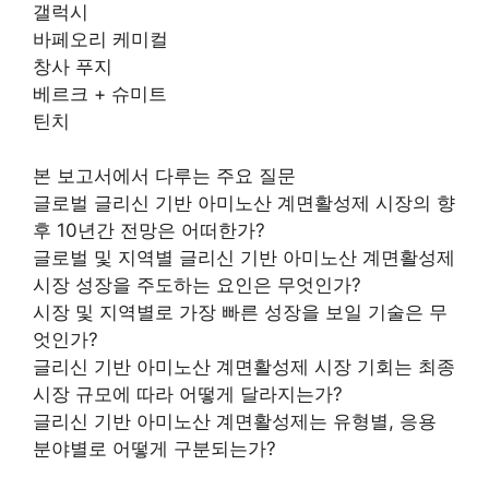
갤럭시
바페오리 케미컬
창사 푸지
베르크 + 슈미트
틴치
본 보고서에서 다루는 주요 질문
글로벌 글리신 기반 아미노산 계면활성제 시장의 향
후 10년간 전망은 어떠한가?
글로벌 및 지역별 글리신 기반 아미노산 계면활성제
시장 성장을 주도하는 요인은 무엇인가?
시장 및 지역별로 가장 빠른 성장을 보일 기술은 무
엇인가?
글리신 기반 아미노산 계면활성제 시장 기회는 최종
시장 규모에 따라 어떻게 달라지는가?
글리신 기반 아미노산 계면활성제는 유형별, 응용
분야별로 어떻게 구분되는가?