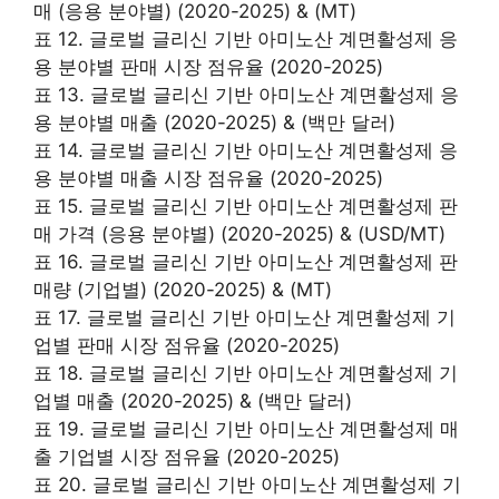
매 (응용 분야별) (2020-2025) & (MT)
표 12. 글로벌 글리신 기반 아미노산 계면활성제 응
용 분야별 판매 시장 점유율 (2020-2025)
표 13. 글로벌 글리신 기반 아미노산 계면활성제 응
용 분야별 매출 (2020-2025) & (백만 달러)
표 14. 글로벌 글리신 기반 아미노산 계면활성제 응
용 분야별 매출 시장 점유율 (2020-2025)
표 15. 글로벌 글리신 기반 아미노산 계면활성제 판
매 가격 (응용 분야별) (2020-2025) & (USD/MT)
표 16. 글로벌 글리신 기반 아미노산 계면활성제 판
매량 (기업별) (2020-2025) & (MT)
표 17. 글로벌 글리신 기반 아미노산 계면활성제 기
업별 판매 시장 점유율 (2020-2025)
표 18. 글로벌 글리신 기반 아미노산 계면활성제 기
업별 매출 (2020-2025) & (백만 달러)
표 19. 글로벌 글리신 기반 아미노산 계면활성제 매
출 기업별 시장 점유율 (2020-2025)
표 20. 글로벌 글리신 기반 아미노산 계면활성제 기