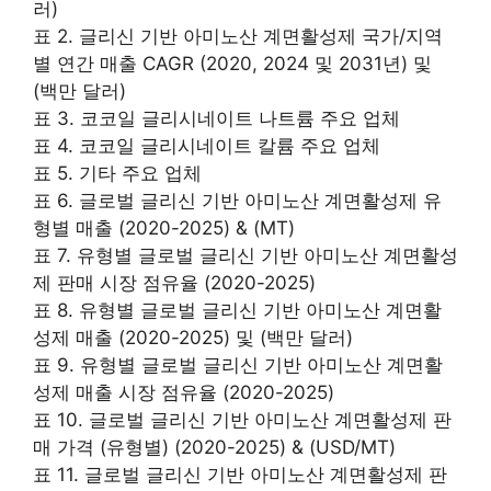
러)
표 2. 글리신 기반 아미노산 계면활성제 국가/지역
별 연간 매출 CAGR (2020, 2024 및 2031년) 및
(백만 달러)
표 3. 코코일 글리시네이트 나트륨 주요 업체
표 4. 코코일 글리시네이트 칼륨 주요 업체
표 5. 기타 주요 업체
표 6. 글로벌 글리신 기반 아미노산 계면활성제 유
형별 매출 (2020-2025) & (MT)
표 7. 유형별 글로벌 글리신 기반 아미노산 계면활성
제 판매 시장 점유율 (2020-2025)
표 8. 유형별 글로벌 글리신 기반 아미노산 계면활
성제 매출 (2020-2025) 및 (백만 달러)
표 9. 유형별 글로벌 글리신 기반 아미노산 계면활
성제 매출 시장 점유율 (2020-2025)
표 10. 글로벌 글리신 기반 아미노산 계면활성제 판
매 가격 (유형별) (2020-2025) & (USD/MT)
표 11. 글로벌 글리신 기반 아미노산 계면활성제 판