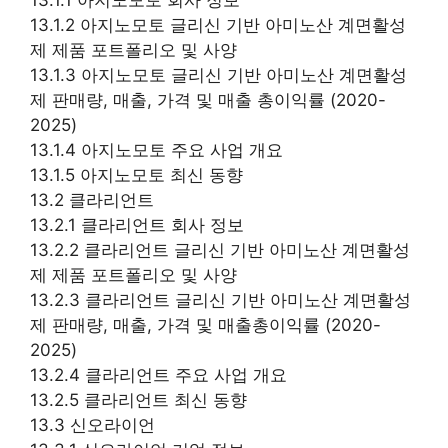
13.1.2 아지노모토 글리신 기반 아미노산 계면활성
제 제품 포트폴리오 및 사양
13.1.3 아지노모토 글리신 기반 아미노산 계면활성
제 판매량, 매출, 가격 및 매출 총이익률 (2020-
2025)
13.1.4 아지노모토 주요 사업 개요
13.1.5 아지노모토 최신 동향
13.2 클라리언트
13.2.1 클라리언트 회사 정보
13.2.2 클라리언트 글리신 기반 아미노산 계면활성
제 제품 포트폴리오 및 사양
13.2.3 클라리언트 글리신 기반 아미노산 계면활성
제 판매량, 매출, 가격 및 매출총이익률 (2020-
2025)
13.2.4 클라리언트 주요 사업 개요
13.2.5 클라리언트 최신 동향
13.3 신오라이언