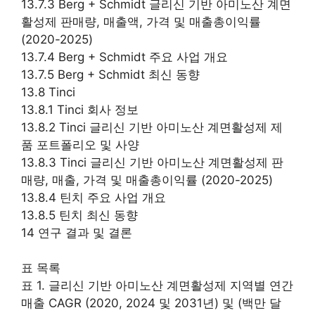
13.7.3 Berg + Schmidt 글리신 기반 아미노산 계면
활성제 판매량, 매출액, 가격 및 매출총이익률
(2020-2025)
13.7.4 Berg + Schmidt 주요 사업 개요
13.7.5 Berg + Schmidt 최신 동향
13.8 Tinci
13.8.1 Tinci 회사 정보
13.8.2 Tinci 글리신 기반 아미노산 계면활성제 제
품 포트폴리오 및 사양
13.8.3 Tinci 글리신 기반 아미노산 계면활성제 판
매량, 매출, 가격 및 매출총이익률 (2020-2025)
13.8.4 틴치 주요 사업 개요
13.8.5 틴치 최신 동향
14 연구 결과 및 결론
표 목록
표 1. 글리신 기반 아미노산 계면활성제 지역별 연간
매출 CAGR (2020, 2024 및 2031년) 및 (백만 달