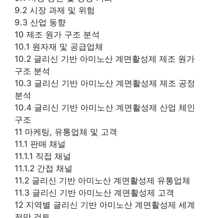
9.2 시장 과제 및 위험
9.3 산업 동향
10 제조 원가 구조 분석
10.1 원자재 및 공급업체
10.2 글리신 기반 아미노산 계면활성제 제조 원가
구조 분석
10.3 글리신 기반 아미노산 계면활성제 제조 공정
분석
10.4 글리신 기반 아미노산 계면활성제 산업 체인
구조
11 마케팅, 유통업체 및 고객
11.1 판매 채널
11.1.1 직접 채널
11.1.2 간접 채널
11.2 글리신 기반 아미노산 계면활성제 유통업체
11.3 글리신 기반 아미노산 계면활성제 고객
12 지역별 글리신 기반 아미노산 계면활성제 세계
전망 검토