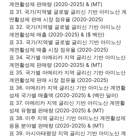
계면활성제 판매량 (2020-2025) & (MT)
표 31. 국가/지역별 글로벌 글리신 기반 아미노산 계
면활성제 판매 시장 점유율 (2020-2025)
표 32. 국가/지역별 글로벌 글리신 기반 아미노산
계면활성제 매출 (2020-2025) & ($ 백만)
표 33. 국가/지역별 글로벌 글리신 기반 아미노산
계면활성제 매출 시장 점유율 (2020-2025)
표 34. 국가별 아메리카 지역 글리신 기반 아미노산
계면활성제 판매량 (2020-2025) & (MT)
표 35. 국가별 아메리카 지역 글리신 기반 아미노산
계면활성제 판매 시장 점유율 (2020-2025)
표 36. 아메리카 지역 글리신 기반 아미노산 계면활
성제 국가별 매출액 (2020-2025) & (백만 달러)
표 37. 아메리카 지역 글리신 기반 아미노산 계면활
성제 유형별 판매량 (2020-2025) & (MT)
표 38. 미주 지역 글리신 기반 아미노산 계면활성제
응용 분야별 판매량 (2020-2025) & (MT)
표 39. 아시아태평양 지역 글리신 기반 아미노산 계