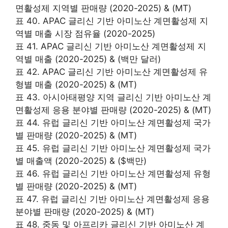
면활성제 지역별 판매량 (2020-2025) & (MT)
표 40. APAC 글리신 기반 아미노산 계면활성제 지
역별 매출 시장 점유율 (2020-2025)
표 41. APAC 글리신 기반 아미노산 계면활성제 지
역별 매출 (2020-2025) & (백만 달러)
표 42. APAC 글리신 기반 아미노산 계면활성제 유
형별 매출 (2020-2025) & (MT)
표 43. 아시아태평양 지역 글리신 기반 아미노산 계
면활성제 응용 분야별 판매량 (2020-2025) & (MT)
표 44. 유럽 글리신 기반 아미노산 계면활성제 국가
별 판매량 (2020-2025) & (MT)
표 45. 유럽 글리신 기반 아미노산 계면활성제 국가
별 매출액 (2020-2025) & ($백만)
표 46. 유럽 글리신 기반 아미노산 계면활성제 유형
별 판매량 (2020-2025) & (MT)
표 47. 유럽 글리신 기반 아미노산 계면활성제 응용
분야별 판매량 (2020-2025) & (MT)
표 48. 중동 및 아프리카 글리신 기반 아미노산 계