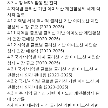
3.7 시장 M&A 활동 및 전략
4 지역별 글리신 기반 아미노산 계면활성제 세계 역
사적 검토
4.1 지역별 세계 역사적 글리신 기반 아미노산 계면
활성제 시장 규모 (2020-2025)
4.1.1 지역별 글로벌 글리신 기반 아미노산 계면활성
제 연간 판매량 (2020-2025)
4.1.2 지역별 글로벌 글리신 기반 아미노산 계면활
성제 연간 매출액 (2020-2025)
4.2 국가/지역별 세계 글리신 기반 아미노산 계면활
성제 시장 규모 (2020-2025)
4.2.1 국가/지역별 글로벌 글리신 기반 아미노산 계
면활성제 연간 판매량 (2020-2025)
4.2.2 국가/지역별 글로벌 글리신 기반 아미노산 계
면활성제 연간 매출 (2020-2025)
4.3 미주 지역 글리신 기반 아미노산 계면활성제 판
매 성장률
4.4 아시아태평양 지역 글리신 기반 아미노산 계면