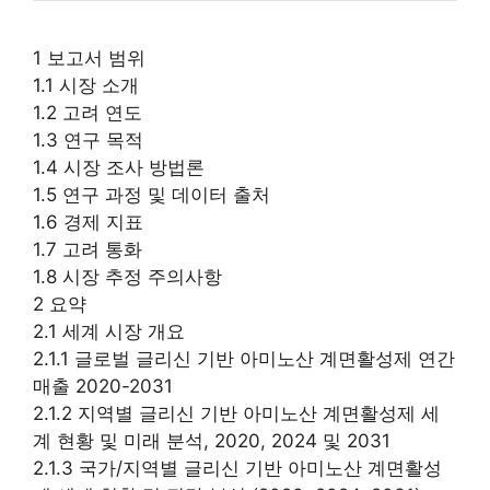
1 보고서 범위
1.1 시장 소개
1.2 고려 연도
1.3 연구 목적
1.4 시장 조사 방법론
1.5 연구 과정 및 데이터 출처
1.6 경제 지표
1.7 고려 통화
1.8 시장 추정 주의사항
2 요약
2.1 세계 시장 개요
2.1.1 글로벌 글리신 기반 아미노산 계면활성제 연간
매출 2020-2031
2.1.2 지역별 글리신 기반 아미노산 계면활성제 세
계 현황 및 미래 분석, 2020, 2024 및 2031
2.1.3 국가/지역별 글리신 기반 아미노산 계면활성