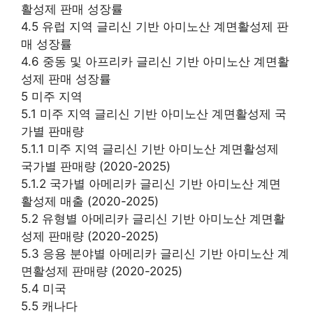
활성제 판매 성장률
4.5 유럽 지역 글리신 기반 아미노산 계면활성제 판
매 성장률
4.6 중동 및 아프리카 글리신 기반 아미노산 계면활
성제 판매 성장률
5 미주 지역
5.1 미주 지역 글리신 기반 아미노산 계면활성제 국
가별 판매량
5.1.1 미주 지역 글리신 기반 아미노산 계면활성제
국가별 판매량 (2020-2025)
5.1.2 국가별 아메리카 글리신 기반 아미노산 계면
활성제 매출 (2020-2025)
5.2 유형별 아메리카 글리신 기반 아미노산 계면활
성제 판매량 (2020-2025)
5.3 응용 분야별 아메리카 글리신 기반 아미노산 계
면활성제 판매량 (2020-2025)
5.4 미국
5.5 캐나다