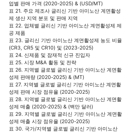
업별 판매 가격 (2020-2025) & (USD/MT)
표 21. 주요 제조사 글리신 기반 아미노산 계면활성
제 생산 지역 분포 및 판매 지역
표 22. 업체별 글리신 기반 아미노산 계면활성제 제
공 제품
표 23. 글리신 기반 아미노산 계면활성제 농도 비율
(CR3, CR5 및 CR10) 및 (2023-2025)
표 24. 신제품 및 잠재적 신규 진입자
표 25. 시장 M&A 활동 및 전략
표 26. 지역별 글로벌 글리신 기반 아미노산 계면활
성제 판매량 (2020-2025) & (MT)
표 27. 지역별 글로벌 글리신 기반 아미노산 계면활
성제 판매 시장 점유율 (2020-2025)
표 28. 지역별 글로벌 글리신 기반 아미노산 계면활
성제 매출 (2020-2025) & (백만 달러)
표 29. 지역별 글로벌 글리신 기반 아미노산 계면활
성제 매출 시장 점유율 (2020-2025)
표 30. 국가/지역별 글로벌 글리신 기반 아미노산