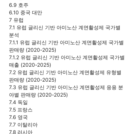
6.9 호주
6.10 중국 대만
7 유럽
7.1 유럽 글리신 기반 아미노산 계면활성제 국가별
분석
7.1.1 유럽 글리신 기반 아미노산 계면활성제 국가별
판매량 (2020-2025)
7.1.2 유럽 글리신 기반 아미노산 계면활성제 국가별
매출 (2020-2025)
7.2 유럽 글리신 기반 아미노산 계면활성제 유형별
판매량 (2020-2025)
7.3 유럽 글리신 기반 아미노산 계면활성제 응용 분
야별 판매량 (2020-2025)
7.4 독일
7.5 프랑스
7.6 영국
7.7 이탈리아
7.8 러시아