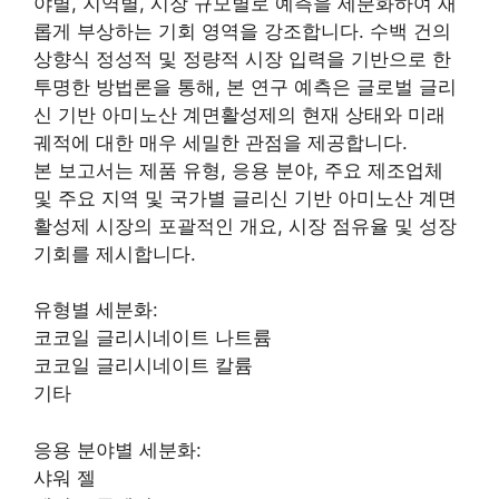
야별, 지역별, 시장 규모별로 예측을 세분화하여 새
롭게 부상하는 기회 영역을 강조합니다. 수백 건의
상향식 정성적 및 정량적 시장 입력을 기반으로 한
투명한 방법론을 통해, 본 연구 예측은 글로벌 글리
신 기반 아미노산 계면활성제의 현재 상태와 미래
궤적에 대한 매우 세밀한 관점을 제공합니다.
본 보고서는 제품 유형, 응용 분야, 주요 제조업체
및 주요 지역 및 국가별 글리신 기반 아미노산 계면
활성제 시장의 포괄적인 개요, 시장 점유율 및 성장
기회를 제시합니다.
유형별 세분화:
코코일 글리시네이트 나트륨
코코일 글리시네이트 칼륨
기타
응용 분야별 세분화:
샤워 젤