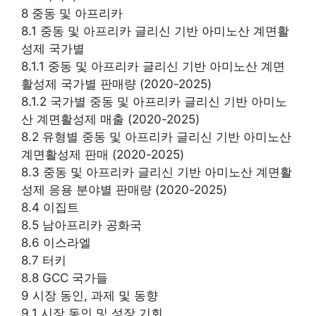
8 중동 및 아프리카
8.1 중동 및 아프리카 글리신 기반 아미노산 계면활
성제 국가별
8.1.1 중동 및 아프리카 글리신 기반 아미노산 계면
활성제 국가별 판매량 (2020-2025)
8.1.2 국가별 중동 및 아프리카 글리신 기반 아미노
산 계면활성제 매출 (2020-2025)
8.2 유형별 중동 및 아프리카 글리신 기반 아미노산
계면활성제 판매 (2020-2025)
8.3 중동 및 아프리카 글리신 기반 아미노산 계면활
성제 응용 분야별 판매량 (2020-2025)
8.4 이집트
8.5 남아프리카 공화국
8.6 이스라엘
8.7 터키
8.8 GCC 국가들
9 시장 동인, 과제 및 동향
9.1 시장 동인 및 성장 기회