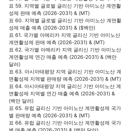
표 59. 지역별 글로벌 글리신 기반 아미노산 계면활
성제 판매 예측 (2026-2031) & (MT)
표 60. 지역별 글로벌 글리신 기반 아미노산 계면활
성제 매출 예측 (2026-2031) & ($백만)
표 61. 국가별 아메리카 지역 글리신 기반 아미노산
계면활성제 판매 예측 (2026-2031) & (MT)
표 62. 국가별 아메리카 지역 글리신 기반 아미노산
계면활성제 연간 매출 예측 (2026-2031) & (백만
달러)
표 63. 아시아태평양 지역 글리신 기반 아미노산 계
면활성제 지역별 판매량 예측 (2026-2031) & (MT)
표 64. 아시아태평양 지역 글리신 기반 아미노산 계
면활성제 지역별 연간 매출 예측 (2026-2031) &
(백만 달러)
표 65. 유럽 글리신 기반 아미노산 계면활성제 국가
별 판매량 예측 (2026-2031) & (MT)
표 66. 유럽 글리신 기반 아미노산 계면활성제 국가
별 매출 예측 (2026-2031) & (백만 달러)