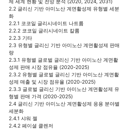
제 세계 현황 및 전망 분석 (2020, 2024, 2031)
2.2 글리신 기반 아미노산 계면활성제 유형별 세분
화
2.2.1 코코일 글리시네이트 나트륨
2.2.2 코코일 글리시네이트 칼륨
2.2.3 기타
2.3 유형별 글리신 기반 아미노산 계면활성제 판매
량
2.3.1 유형별 글로벌 글리신 기반 아미노산 계면활
성제 판매 시장 점유율 (2020-2025)
2.3.2 유형별 글로벌 글리신 기반 아미노산 계면활
성제 매출 및 시장 점유율 (2020-2025)
2.3.3 글로벌 글리신 기반 아미노산 계면활성제 유
형별 판매 가격 (2020-2025)
2.4 글리신 기반 아미노산 계면활성제 응용 분야별
세분화
2.4.1 샤워 젤
2.4.2 페이셜 클렌저