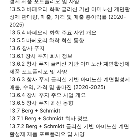
성제 제품 포트폴리오 및 사양
13.5.3 바페오리 화학 글리신 기반 아미노산 계면활
성제 판매량, 매출, 가격 및 매출 총이익률 (2020-
2025)
13.5.4 바페오리 화학 주요 사업 개요
13.5.5 바페오리 화학 최신 동향
13.6 창사 푸지
13.6.1 창사 푸지 회사 정보
13.6.2 창사 푸지 글리신 기반 아미노산 계면활성제
제품 포트폴리오 및 사양
13.6.3 창사 푸지 글리신 기반 아미노산 계면활성제
매출, 수익, 가격 및 총마진 (2020-2025)
13.6.4 창사 푸지 주요 사업 개요
13.6.5 창사 푸지 최신 동향
13.7 Berg + Schmidt
13.7.1 Berg + Schmidt 회사 정보
13.7.2 Berg + Schmidt 글리신 기반 아미노산 계면
활성제 제품 포트폴리오 및 사양