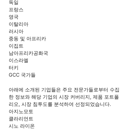
독일
프랑스
영국
이탈리아
러시아
중동 및 아프리카
이집트
남아프리카공화국
이스라엘
터키
GCC 국가들
아래에 소개된 기업들은 주요 전문가들로부터 수집
한 정보와 해당 기업의 시장 커버리지, 제품 포트폴
리오, 시장 침투도를 분석하여 선정되었습니다.
아지노모토
클라리언트
시노 라이온