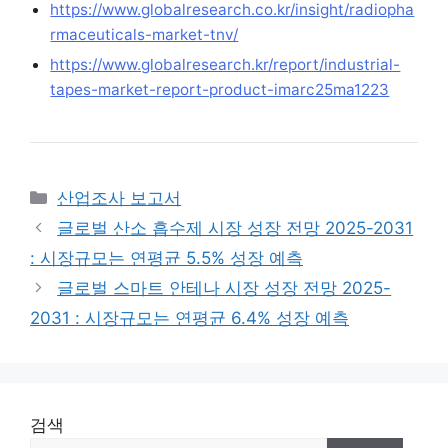
https://www.globalresearch.co.kr/insight/radiopha
rmaceuticals-market-tnv/
https://www.globalresearch.kr/report/industrial-
tapes-market-report-product-imarc25ma1223
Categories
산업조사 보고서
글로벌 산소 흡수제 시장 성장 전망 2025-2031
: 시장규모는 연평균 5.5% 성장 예측
글로벌 스마트 안테나 시장 성장 전망 2025-
2031 : 시장규모는 연평균 6.4% 성장 예측
검색