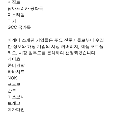
이집트
남아프리카 공화국
이스라엘
터키
GCC 국가들
아래에 소개된 기업들은 주요 전문가들로부터 수집
한 정보와 해당 기업의 시장 커버리지, 제품 포트폴
리오, 시장 침투도를 분석하여 선정되었습니다.
게이츠
콘티넨탈
하바시트
NOK
포르보
반도
미쓰보시
브레코
메가다인