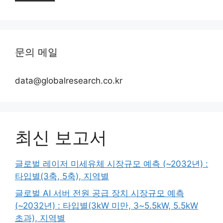
문의 메일
data@globalresearch.co.kr
최신 보고서
글로벌 레이저 미세유체 시장규모 예측 (~2032년) :
타입별(3축, 5축), 지역별
글로벌 AI 서버 전원 공급 장치 시장규모 예측
(~2032년) : 타입별(3kW 미만, 3~5.5kW, 5.5kW
초과), 지역별