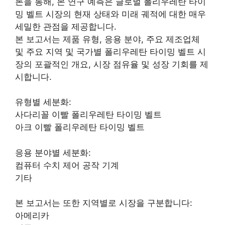
론을 통해, 본 연구 예측은 글로벌 폴리우레탄 타이
밍 벨트 시장의 현재 상태와 미래 궤적에 대한 매우
세밀한 관점을 제공합니다.
본 보고서는 제품 유형, 응용 분야, 주요 제조업체
및 주요 지역 및 국가별 폴리우레탄 타이밍 벨트 시
장의 포괄적인 개요, 시장 점유율 및 성장 기회를 제
시합니다.
유형별 세분화:
사다리꼴 이빨 폴리우레탄 타이밍 벨트
아크 이빨 폴리우레탄 타이밍 벨트
응용 분야별 세분화:
컴퓨터 수치 제어 공작 기계
기타
본 보고서는 또한 지역별로 시장을 구분합니다:
아메리카