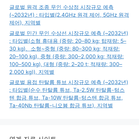
글로벌 원격 조종 무인 수상정 시장규모 예측
(~2032년) : 타입별(2.4GHz 원격 제어, 5GHz 원격
제어), 지역별
글로벌 민간 무인 수상선 시장규모 예측 (~2032년)
: 타입별(소형 휴대용 (중량: 20–80 kg; 탑재량: 5–
30 kg)、소형~중형 (중량: 80–300 kg; 적재량:
20–100 kg), 중형 (중량: 300–2,000 kg; 적재량:
100–500 kg), 대형 (중량: 2–20 t; 적재량: 300–
2,000 kg)), 지역별
글로벌 용접 탄탈륨 튜브 시장규모 예측 (~2032년)
: 타입별(순수 탄탈륨 튜브, Ta-2.5W 탄탈륨-텅스
텐 합금 튜브, Ta-10W 탄탈륨-텅스텐 합금 튜브,
Ta-40Nb 탄탈륨-니오븀 합금 튜브), 지역별