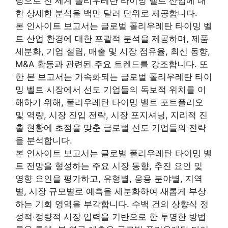
탕으로 전 세계 폴리우레탄 타이밍 벨트 산업에 대
한 상세한 분석을 백만 달러 단위로 제공합니다.
본 인사이트 보고서는 글로벌 폴리우레탄 타이밍 벨
트 산업 환경에 대한 포괄적 분석을 제공하며, 제품
세분화, 기업 설립, 매출 및 시장 점유율, 최신 동향,
M&A 활동과 관련된 주요 트렌드를 강조합니다. 또
한 본 보고서는 가속화되는 글로벌 폴리우레탄 타이
밍 벨트 시장에서 선도 기업들의 독보적 위치를 이
해하기 위해, 폴리우레탄 타이밍 벨트 포트폴리오
및 역량, 시장 진입 전략, 시장 포지셔닝, 지리적 진
출 현황에 초점을 맞춘 글로벌 선도 기업들의 전략
을 분석합니다.
본 인사이트 보고서는 글로벌 폴리우레탄 타이밍 벨
트 전망을 형성하는 주요 시장 동향, 추진 요인 및
영향 요인을 평가하고, 유형별, 응용 분야별, 지역
별, 시장 규모별로 예측을 세분화하여 새롭게 부상
하는 기회 영역을 부각합니다. 수백 건의 상향식 정
성적·정량적 시장 입력을 기반으로 한 투명한 방법