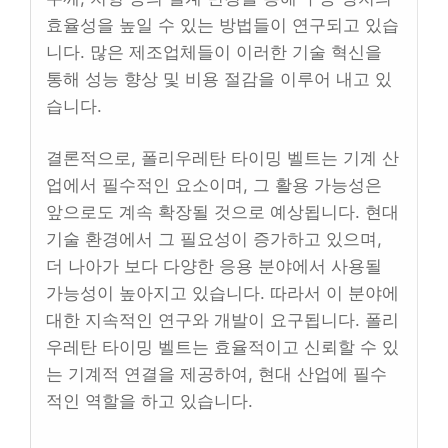
효율성을 높일 수 있는 방법들이 연구되고 있습
니다. 많은 제조업체들이 이러한 기술 혁신을
통해 성능 향상 및 비용 절감을 이루어 내고 있
습니다.
결론적으로, 폴리우레탄 타이밍 벨트는 기계 산
업에서 필수적인 요소이며, 그 활용 가능성은
앞으로도 계속 확장될 것으로 예상됩니다. 현대
기술 환경에서 그 필요성이 증가하고 있으며,
더 나아가 보다 다양한 응용 분야에서 사용될
가능성이 높아지고 있습니다. 따라서 이 분야에
대한 지속적인 연구와 개발이 요구됩니다. 폴리
우레탄 타이밍 벨트는 효율적이고 신뢰할 수 있
는 기계적 연결을 제공하여, 현대 산업에 필수
적인 역할을 하고 있습니다.