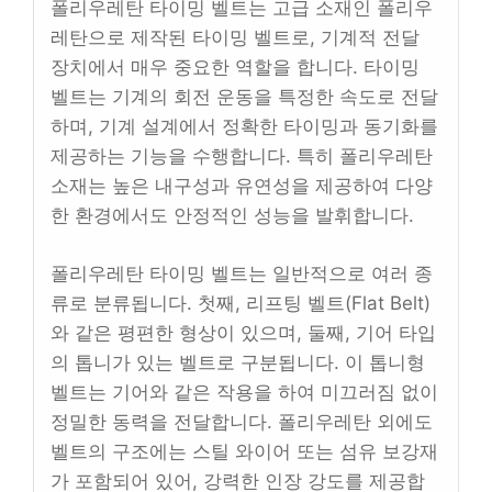
폴리우레탄 타이밍 벨트는 고급 소재인 폴리우
레탄으로 제작된 타이밍 벨트로, 기계적 전달
장치에서 매우 중요한 역할을 합니다. 타이밍
벨트는 기계의 회전 운동을 특정한 속도로 전달
하며, 기계 설계에서 정확한 타이밍과 동기화를
제공하는 기능을 수행합니다. 특히 폴리우레탄
소재는 높은 내구성과 유연성을 제공하여 다양
한 환경에서도 안정적인 성능을 발휘합니다.
폴리우레탄 타이밍 벨트는 일반적으로 여러 종
류로 분류됩니다. 첫째, 리프팅 벨트(Flat Belt)
와 같은 평편한 형상이 있으며, 둘째, 기어 타입
의 톱니가 있는 벨트로 구분됩니다. 이 톱니형
벨트는 기어와 같은 작용을 하여 미끄러짐 없이
정밀한 동력을 전달합니다. 폴리우레탄 외에도
벨트의 구조에는 스틸 와이어 또는 섬유 보강재
가 포함되어 있어, 강력한 인장 강도를 제공합