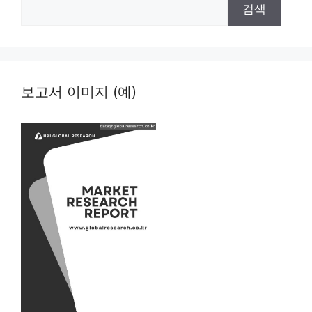
검색
보고서 이미지 (예)