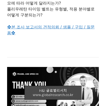
모에 따라 어떻게 달라지는가?
폴리우레탄 타이밍 벨트는 유형별, 적용 분야별로
어떻게 구분되는가?
❖본 조사 보고서의 견적의뢰 / 샘플 / 구입 / 질문
폼❖