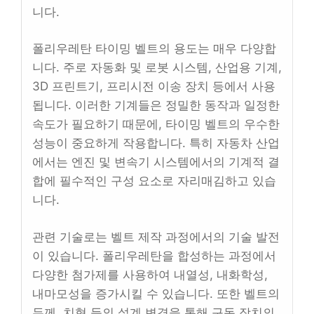
니다.
폴리우레탄 타이밍 벨트의 용도는 매우 다양합
니다. 주로 자동화 및 로봇 시스템, 산업용 기계,
3D 프린트기, 프리시전 이송 장치 등에서 사용
됩니다. 이러한 기계들은 정밀한 동작과 일정한
속도가 필요하기 때문에, 타이밍 벨트의 우수한
성능이 중요하게 작용합니다. 특히 자동차 산업
에서는 엔진 및 변속기 시스템에서의 기계적 결
합에 필수적인 구성 요소로 자리매김하고 있습
니다.
관련 기술로는 벨트 제작 과정에서의 기술 발전
이 있습니다. 폴리우레탄을 합성하는 과정에서
다양한 첨가제를 사용하여 내열성, 내화학성,
내마모성을 증가시킬 수 있습니다. 또한 벨트의
두께, 치형 등의 설계 변경을 통해 구동 장치의