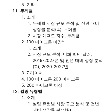
기타
두께별
소개
두께별 시장 규모 분석 및 전년 대비
성장률 분석(%), 두께별
시장 매력도 지수, 두께별
100 마이크론 미만*
소개
시장 규모 분석, 미화 백만 달러,
2019-2027년 및 전년 대비 성장 분석
(%), 2020-2027년
7 레이어
100 마이크론 200 마이크론
200 마이크론 이상
씰링 유형별
소개
씰링 유형별 시장 규모 분석 및 전년
대비 성장률 분석(%)