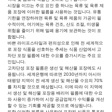
시장을 이끄는 주요 요인 중 하나는 육류 및 육류 제
품 포장에 이러한 필름을 사용하는 것입니다. 유통
기한을 연장하려면 육류 및 육류 제품의 가공이 필
수적이며, 여기에는 육류 건조, 산도 조절, 미생물
위험을 줄이기 위해 밀폐 용기에 보관하는 것이 포
함됩니다.
바쁜 라이프스타일과 편의성으로 인해 전 세계적으
로 포장 식품을 선호하는 추세는 식품 산업에서 고
차단 포장 필름에 대한 수요를 증가시키는 주요 요
인입니다.
고차단성 포장 필름은 생선 및 해산물 포장에도 사
용됩니다. 세계은행에 따르면 2030년까지 아시아
태평양 지역이 전 세계 생선 및 해산물 수요의 70%
를 차지할 것으로 예상됩니다. 이에 따라 이 지역에
서 생선 및 해산물 포장용 배리어 필름에 대한 수요
와 사용이 증가하여 시장 공급업체가 수익률을 개선
할 수 있는 기회를 제공할 것으로 예상됩니다.
또한 이러한 필름을 사용하여 포장된 식품은 통조림