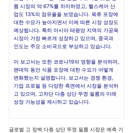
름 시장의 약 67%를 차지하였고, 헬스케어 산
업도 13%의 점유율을 보였습니다. 육류 포장에
대한 수요가 높아지면서 이에 따른 시장 성장도
예상됩니다. 특히 아시아 태평양 지역의 가공육
시장이 가장 빠르게 성장하고 있으며, 중국과
인도는 주요 소비국으로 부상하고 있습니다.
이 보고서는 또한 코로나19의 영향을 분석하며,
팬데믹 동안 식품 포장에 대한 수요가 어떻게
변화했는지 설명합니다. 보고서는 경쟁 환경,
기업 프로필 등 다양한 측면에서 시장을 분석하
고 있으며, 고차단 다층 상단 뚜껑 필름의 미래
성장 가능성을 제시하고 있습니다.
글로벌 고 장벽 다층 상단 뚜껑 필름 시장은 예측 기