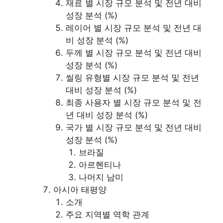
재료 별 시장 규모 분석 및 전년 대비
성장 분석 (%)
레이어 별 시장 규모 분석 및 전년 대
비 성장 분석 (%)
두께 별 시장 규모 분석 및 전년 대비
성장 분석 (%)
씰링 유형별 시장 규모 분석 및 전년
대비 성장 분석 (%)
최종 사용자 별 시장 규모 분석 및 전
년 대비 성장 분석 (%)
국가 별 시장 규모 분석 및 전년 대비
성장 분석 (%)
브라질
아르헨티나
나머지 남미
아시아 태평양
소개
주요 지역별 역학 관계