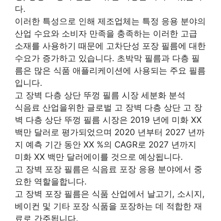
다.
이러한 특성으로 인해 제조업체는 특정 응용 분야의
산업 수요와 소비자 만족을 충족하는 이러한 고급
소재를 사용하기 때문에 고차단성 포장 필름에 대한
수요가 증가하고 있습니다. 초박막 필름과 다층 필
름은 많은 식품 애플리케이션에 사용되는 주요 필름
입니다.
고 장벽 다층 상단 뚜껑 필름 시장 세분화 분석
식음료 산업을위한 글로벌 고 장벽 다층 상단 고 장
벽 다층 상단 뚜껑 필름 시장은 2019 년에 미화 XX
백만 달러로 평가되었으며 2020 년부터 2027 년까
지 예측 기간 동안 XX %의 CAGR로 2027 년까지
미화 XX 백만 달러에이를 것으로 예상됩니다.
고 장벽 포장 필름은 식음료 포장 응용 분야에서 중
요한 역할을합니다.
고 장벽 포장 필름은 식품 산업에서 날고기, 소시지,
베이컨 및 기타 포장 식품을 포장하는 데 적합한 재
료로 간주됩니다.