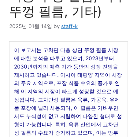
뚜껑 필름, 기타)
2025년 01월 14일
by
staff-k
이 보고서는 고차단 다층 상단 뚜껑 필름 시장
에 대한 분석을 다루고 있으며, 2023년부터
2030년까지의 예측 기간 동안의 성장 전망을
제시하고 있습니다. 아시아 태평양 지역이 시장
의 주요 지역으로, 포장 식품 수요의 증가로 인
해 이 지역의 시장이 빠르게 성장할 것으로 예
상됩니다. 고차단성 필름은 육류, 가공육, 유제
품 포장에 널리 사용되며, 이 필름은 가벼우면
서도 부식성이 없고 저렴하여 다양한 형태로 성
형이 가능합니다. 특히, 육류 산업에서 고차단
성 필름의 수요가 증가하고 있으며, 이는 방부