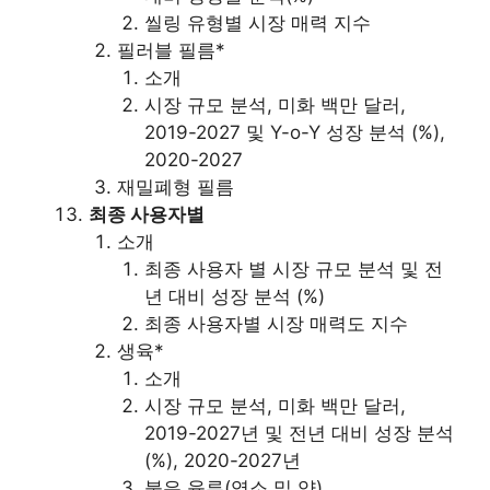
씰링 유형별 시장 매력 지수
필러블 필름*
소개
시장 규모 분석, 미화 백만 달러,
2019-2027 및 Y-o-Y 성장 분석 (%),
2020-2027
재밀폐형 필름
최종 사용자별
소개
최종 사용자 별 시장 규모 분석 및 전
년 대비 성장 분석 (%)
최종 사용자별 시장 매력도 지수
생육*
소개
시장 규모 분석, 미화 백만 달러,
2019-2027년 및 전년 대비 성장 분석
(%), 2020-2027년
붉은 육류(염소 및 양)