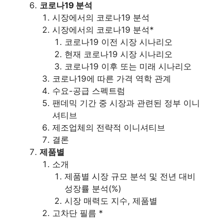
코로나19 분석
시장에서의 코로나19 분석
시장에서의 코로나19 분석*
코로나19 이전 시장 시나리오
현재 코로나19 시장 시나리오
코로나19 이후 또는 미래 시나리오
코로나19에 따른 가격 역학 관계
수요-공급 스펙트럼
팬데믹 기간 중 시장과 관련된 정부 이니
셔티브
제조업체의 전략적 이니셔티브
결론
제품별
소개
제품별 시장 규모 분석 및 전년 대비
성장률 분석(%)
시장 매력도 지수, 제품별
고차단 필름 *