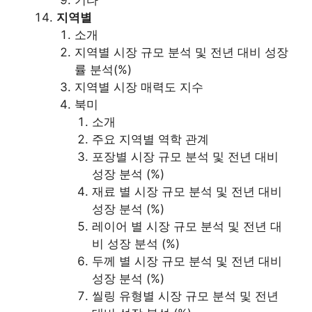
기타
지역별
소개
지역별 시장 규모 분석 및 전년 대비 성장
률 분석(%)
지역별 시장 매력도 지수
북미
소개
주요 지역별 역학 관계
포장별 시장 규모 분석 및 전년 대비
성장 분석 (%)
재료 별 시장 규모 분석 및 전년 대비
성장 분석 (%)
레이어 별 시장 규모 분석 및 전년 대
비 성장 분석 (%)
두께 별 시장 규모 분석 및 전년 대비
성장 분석 (%)
씰링 유형별 시장 규모 분석 및 전년