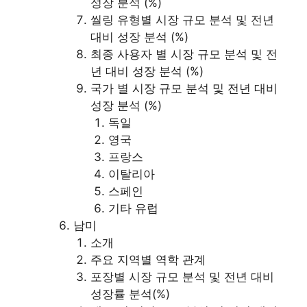
성장 분석 (%)
씰링 유형별 시장 규모 분석 및 전년
대비 성장 분석 (%)
최종 사용자 별 시장 규모 분석 및 전
년 대비 성장 분석 (%)
국가 별 시장 규모 분석 및 전년 대비
성장 분석 (%)
독일
영국
프랑스
이탈리아
스페인
기타 유럽
남미
소개
주요 지역별 역학 관계
포장별 시장 규모 분석 및 전년 대비
성장률 분석(%)