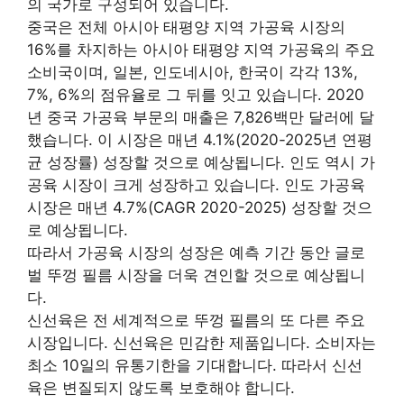
의 국가로 구성되어 있습니다.
중국은 전체 아시아 태평양 지역 가공육 시장의
16%를 차지하는 아시아 태평양 지역 가공육의 주요
소비국이며, 일본, 인도네시아, 한국이 각각 13%,
7%, 6%의 점유율로 그 뒤를 잇고 있습니다. 2020
년 중국 가공육 부문의 매출은 7,826백만 달러에 달
했습니다. 이 시장은 매년 4.1%(2020-2025년 연평
균 성장률) 성장할 것으로 예상됩니다. 인도 역시 가
공육 시장이 크게 성장하고 있습니다. 인도 가공육
시장은 매년 4.7%(CAGR 2020-2025) 성장할 것으
로 예상됩니다.
따라서 가공육 시장의 성장은 예측 기간 동안 글로
벌 뚜껑 필름 시장을 더욱 견인할 것으로 예상됩니
다.
신선육은 전 세계적으로 뚜껑 필름의 또 다른 주요
시장입니다. 신선육은 민감한 제품입니다. 소비자는
최소 10일의 유통기한을 기대합니다. 따라서 신선
육은 변질되지 않도록 보호해야 합니다.