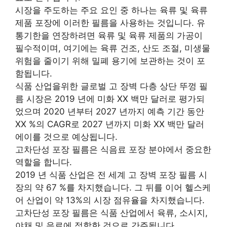
시장을 주도하는 주요 요인 중 하나는 육류 및 육류
제품 포장에 이러한 필름을 사용하는 것입니다. 유
통기한을 연장하려면 육류 및 육류 제품의 가공이
필수적이며, 여기에는 육류 건조, 산도 조절, 미생물
위험을 줄이기 위해 밀폐 용기에 보관하는 것이 포
함됩니다.
식품 산업을위한 글로벌 고 장벽 다층 상단 뚜껑 필
름 시장은 2019 년에 미화 XX 백만 달러로 평가되
었으며 2020 년부터 2027 년까지 예측 기간 동안
XX %의 CAGR로 2027 년까지 미화 XX 백만 달러
에이를 것으로 예상됩니다.
고차단성 포장 필름은 식음료 포장 분야에서 중요한
역할을 합니다.
2019 년 식품 산업은 전 세계 고 장벽 포장 필름 시
장의 약 67 %를 차지했습니다. 그 뒤를 이어 헬스케
어 산업이 약 13%의 시장 점유율을 차지했습니다.
고차단성 포장 필름은 식품 산업에서 육류, 소시지,
야채 및 음료에 적합한 것으로 간주됩니다.