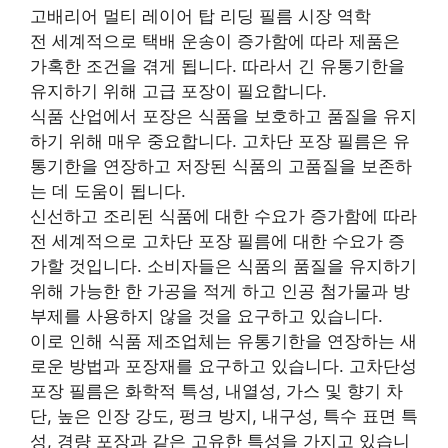
고배리어 멀티 레이어 탑 리딩 필름 시장 역학
전 세계적으로 택배 운송이 증가함에 따라 제품은
가혹한 조건을 겪게 됩니다. 따라서 긴 유통기한을
유지하기 위해 고급 포장이 필요합니다.
식품 산업에서 포장은 식품을 보호하고 품질을 유지
하기 위해 매우 중요합니다. 고차단 포장 필름은 유
통기한을 연장하고 저장된 식품의 고품질을 보존하
는 데 도움이 됩니다.
신선하고 조리된 식품에 대한 수요가 증가함에 따라
전 세계적으로 고차단 포장 필름에 대한 수요가 증
가할 것입니다. 소비자들은 식품의 품질을 유지하기
위해 가능한 한 가공을 적게 하고 인공 첨가물과 방
부제를 사용하지 않을 것을 요구하고 있습니다.
이로 인해 식품 제조업체는 유통기한을 연장하는 새
로운 방법과 포장재를 요구하고 있습니다. 고차단성
포장 필름은 화학적 특성, 내열성, 가스 및 향기 차
단, 높은 인장 강도, 펑크 방지, 내구성, 특수 표면 특
성, 경량 포장과 같은 고유한 특성을 가지고 있습니