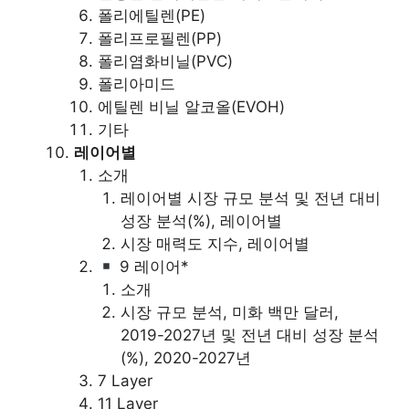
폴리에틸렌(PE)
폴리프로필렌(PP)
폴리염화비닐(PVC)
폴리아미드
에틸렌 비닐 알코올(EVOH)
기타
레이어별
소개
레이어별 시장 규모 분석 및 전년 대비
성장 분석(%), 레이어별
시장 매력도 지수, 레이어별
9 레이어*
소개
시장 규모 분석, 미화 백만 달러,
2019-2027년 및 전년 대비 성장 분석
(%), 2020-2027년
7 Layer
11 Layer