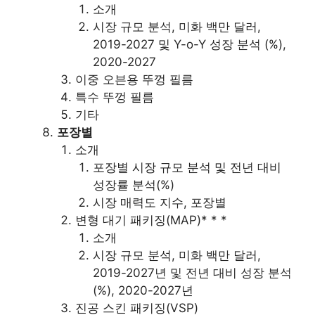
소개
시장 규모 분석, 미화 백만 달러,
2019-2027 및 Y-o-Y 성장 분석 (%),
2020-2027
이중 오븐용 뚜껑 필름
특수 뚜껑 필름
기타
포장별
소개
포장별 시장 규모 분석 및 전년 대비
성장률 분석(%)
시장 매력도 지수, 포장별
변형 대기 패키징(MAP)* * *
소개
시장 규모 분석, 미화 백만 달러,
2019-2027년 및 전년 대비 성장 분석
(%), 2020-2027년
진공 스킨 패키징(VSP)