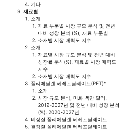
기타
재료별
소개
재료 부문별 시장 규모 분석 및 전년
대비 성장 분석 (%), 재료 부문별
소재별 시장 매력도 지수
소개
재료별 시장 규모 분석 및 전년 대비
성장률 분석(%), 재료별 시장 매력도
지수
소재별 시장 매력도 지수
폴리에틸렌 테레프탈레이트(PET)*
소개
시장 규모 분석, 미화 백만 달러,
2019-2027년 및 전년 대비 성장 분석
(%), 2020-2027년
비정질 폴리에틸렌 테레프탈레이트
결정질 폴리에틸렌 테레프탈레이트