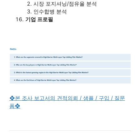
시장 포지셔닝/점유율 분석
인수합병 분석
기업 프로필
❖본 조사 보고서의 견적의뢰 / 샘플 / 구입 / 질문
폼❖