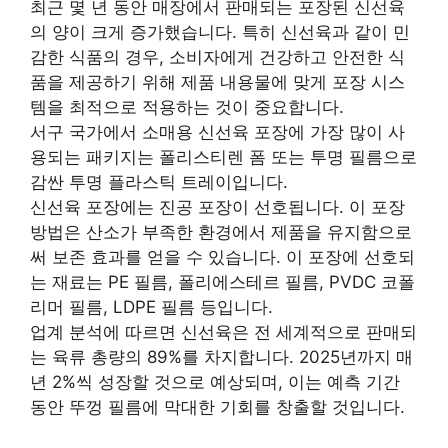
최근 몇 년 동안 매장에서 판매되는 포장된 신선육
의 양이 크게 증가했습니다. 특히 신선육과 같이 민
감한 식품의 경우, 소비자에게 건강하고 안전한 식
품을 제공하기 위해 제품 내용물에 맞게 포장 시스
템을 최적으로 적용하는 것이 중요합니다.
서구 국가에서 소매용 신선육 포장에 가장 많이 사
용되는 패키지는 폴리스티렌 폼 또는 투명 필름으로
감싼 투명 플라스틱 트레이입니다.
신선육 포장에는 진공 포장이 선호됩니다. 이 포장
방법은 산소가 부족한 환경에서 제품을 유지함으로
써 보존 효과를 얻을 수 있습니다. 이 포장에 선호되
는 재료는 PE 필름, 폴리에스테르 필름, PVDC 코폴
리머 필름, LDPE 필름 등입니다.
업계 분석에 따르면 신선육은 전 세계적으로 판매되
는 육류 총량의 89%를 차지합니다. 2025년까지 매
년 2%씩 성장할 것으로 예상되며, 이는 예측 기간
동안 뚜껑 필름에 막대한 기회를 창출할 것입니다.