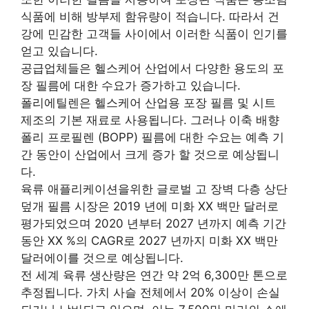
식품에 비해 방부제 함유량이 적습니다. 따라서 건
강에 민감한 고객들 사이에서 이러한 식품이 인기를
얻고 있습니다.
공급업체들은 헬스케어 산업에서 다양한 용도의 포
장 필름에 대한 수요가 증가하고 있습니다.
폴리에틸렌은 헬스케어 산업용 포장 필름 및 시트
제조의 기본 재료로 사용됩니다. 그러나 이축 배향
폴리 프로필렌 (BOPP) 필름에 대한 수요는 예측 기
간 동안이 산업에서 크게 증가 할 것으로 예상됩니
다.
육류 애플리케이션을위한 글로벌 고 장벽 다층 상단
덮개 필름 시장은 2019 년에 미화 XX 백만 달러로
평가되었으며 2020 년부터 2027 년까지 예측 기간
동안 XX %의 CAGR로 2027 년까지 미화 XX 백만
달러에이를 것으로 예상됩니다.
전 세계 육류 생산량은 연간 약 2억 6,300만 톤으로
추정됩니다. 가치 사슬 전체에서 20% 이상이 손실