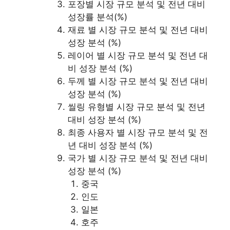
포장별 시장 규모 분석 및 전년 대비
성장률 분석(%)
재료 별 시장 규모 분석 및 전년 대비
성장 분석 (%)
레이어 별 시장 규모 분석 및 전년 대
비 성장 분석 (%)
두께 별 시장 규모 분석 및 전년 대비
성장 분석 (%)
씰링 유형별 시장 규모 분석 및 전년
대비 성장 분석 (%)
최종 사용자 별 시장 규모 분석 및 전
년 대비 성장 분석 (%)
국가 별 시장 규모 분석 및 전년 대비
성장 분석 (%)
중국
인도
일본
호주