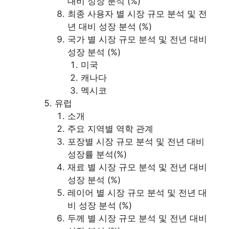
대비 성장 분석 (%)
최종 사용자 별 시장 규모 분석 및 전
년 대비 성장 분석 (%)
국가 별 시장 규모 분석 및 전년 대비
성장 분석 (%)
미국
캐나다
멕시코
유럽
소개
주요 지역별 역학 관계
포장별 시장 규모 분석 및 전년 대비
성장률 분석(%)
재료 별 시장 규모 분석 및 전년 대비
성장 분석 (%)
레이어 별 시장 규모 분석 및 전년 대
비 성장 분석 (%)
두께 별 시장 규모 분석 및 전년 대비