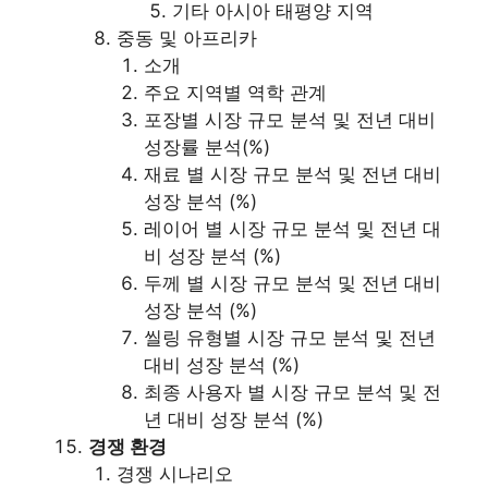
기타 아시아 태평양 지역
중동 및 아프리카
소개
주요 지역별 역학 관계
포장별 시장 규모 분석 및 전년 대비
성장률 분석(%)
재료 별 시장 규모 분석 및 전년 대비
성장 분석 (%)
레이어 별 시장 규모 분석 및 전년 대
비 성장 분석 (%)
두께 별 시장 규모 분석 및 전년 대비
성장 분석 (%)
씰링 유형별 시장 규모 분석 및 전년
대비 성장 분석 (%)
최종 사용자 별 시장 규모 분석 및 전
년 대비 성장 분석 (%)
경쟁 환경
경쟁 시나리오