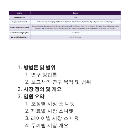
방법론 및 범위
연구 방법론
보고서의 연구 목적 및 범위
시장 정의 및 개요
임원 요약
포장별 시장 스 니펫
재료별 시장 스니펫
레이어별 시장 스 니펫
두께별 시장 개요