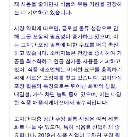
제 사용을 줄이면서 식품의 유통 기한을 연장하
는 데 기여하고 있습니다.
시장 역학에 따르면, 글로벌 물류 성장으로 인
해 고급 포장의 필요성이 증가하고 있으며, 이
는 고차단 포장 필름에 대한 수요를 더욱 촉진
하고 있습니다. 소비자들은 건강을 중시하여 가
공을 최소화하고 인공 첨가물 사용을 기피하고
있어, 식품 제조업체는 이러한 요구를 충족하기
위해 새로운 포장재를 찾고 있습니다. 고차단성
포장 필름의 특징으로는 뛰어난 화학적 성질,
내열성, 가스 차단 능력 등이 있으며, 이는 다양
한 식품 애플리케이션에서 필수적입니다.
고차단 다층 상단 뚜껑 필름 시장은 여러 세분
화로 나눌 수 있으며, 특히 식음료 산업에서 중
요합니다. 2019년 식품 산업이 고차단 포장 필