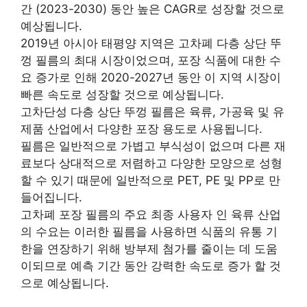
간 (2023-2030) 동안 높은 CAGR로 성장할 것으로
예상됩니다.
2019년 아시아 태평양 지역은 고차폐 다층 상단 뚜
껑 필름의 최대 시장이었으며, 포장 식품에 대한 수
요 증가로 인해 2020-2027년 동안 이 지역 시장이
빠른 속도로 성장할 것으로 예상됩니다.
고차단성 다층 상단 뚜껑 필름은 육류, 가공육 및 유
제품 산업에서 다양한 포장 용도로 사용됩니다.
필름은 일반적으로 가볍고 부식성이 없으며 다른 재
료보다 상대적으로 저렴하고 다양한 모양으로 성형
할 수 있기 때문에 일반적으로 PET, PE 및 PP로 만
들어집니다.
고차폐 포장 필름의 주요 최종 사용자 인 육류 산업
의 수요는 이러한 필름을 사용하면 식품의 유통 기
한을 연장하기 위해 방부제 첨가를 줄이는 데 도움
이되므로 예측 기간 동안 강력한 속도로 증가 할 것
으로 예상됩니다.