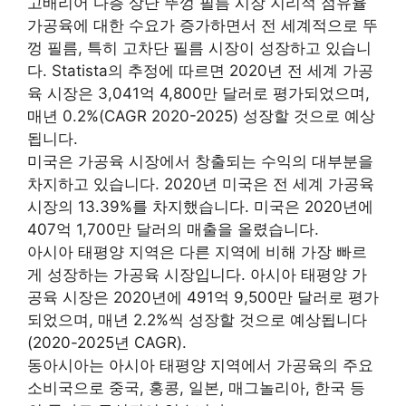
고배리어 다층 상단 뚜껑 필름 시장 지리적 점유율
가공육에 대한 수요가 증가하면서 전 세계적으로 뚜
껑 필름, 특히 고차단 필름 시장이 성장하고 있습니
다. Statista의 추정에 따르면 2020년 전 세계 가공
육 시장은 3,041억 4,800만 달러로 평가되었으며,
매년 0.2%(CAGR 2020-2025) 성장할 것으로 예상
됩니다.
미국은 가공육 시장에서 창출되는 수익의 대부분을
차지하고 있습니다. 2020년 미국은 전 세계 가공육
시장의 13.39%를 차지했습니다. 미국은 2020년에
407억 1,700만 달러의 매출을 올렸습니다.
아시아 태평양 지역은 다른 지역에 비해 가장 빠르
게 성장하는 가공육 시장입니다. 아시아 태평양 가
공육 시장은 2020년에 491억 9,500만 달러로 평가
되었으며, 매년 2.2%씩 성장할 것으로 예상됩니다
(2020-2025년 CAGR).
동아시아는 아시아 태평양 지역에서 가공육의 주요
소비국으로 중국, 홍콩, 일본, 매그놀리아, 한국 등