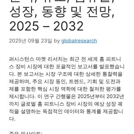
성장, 동향 및 전망,
2025 – 2032
2025년 09월 23일
by
globalresearch
퍼시스턴스 마켓 리서치는 최근 전 세계 홈 피트니
스 장비 시장에 대한 포괄적인 보고서를 발표했습니
다. 본 보고서는 시장 구조에 대한 상세한 통찰력을
제공하며, 주요 시장 동인, 트렌드, 기회 및 도전과
제를 포함한 핵심 시장 역학에 대한 철저한 평가를
제시합니다. 이 연구 간행물은 2025년부터 2032년
까지 글로벌 홈 피트니스 장비 시장의 예상 성장 궤
적을 설명하는 독점적인 데이터와 통계를 제공합니
다.
주요 인사이트: