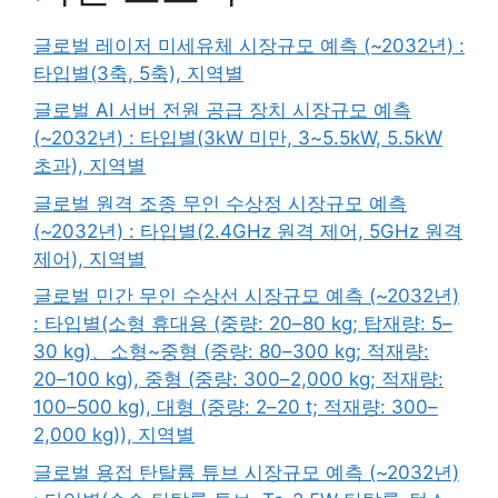
글로벌 레이저 미세유체 시장규모 예측 (~2032년) :
타입별(3축, 5축), 지역별
글로벌 AI 서버 전원 공급 장치 시장규모 예측
(~2032년) : 타입별(3kW 미만, 3~5.5kW, 5.5kW
초과), 지역별
글로벌 원격 조종 무인 수상정 시장규모 예측
(~2032년) : 타입별(2.4GHz 원격 제어, 5GHz 원격
제어), 지역별
글로벌 민간 무인 수상선 시장규모 예측 (~2032년)
: 타입별(소형 휴대용 (중량: 20–80 kg; 탑재량: 5–
30 kg)、소형~중형 (중량: 80–300 kg; 적재량:
20–100 kg), 중형 (중량: 300–2,000 kg; 적재량:
100–500 kg), 대형 (중량: 2–20 t; 적재량: 300–
2,000 kg)), 지역별
글로벌 용접 탄탈륨 튜브 시장규모 예측 (~2032년)