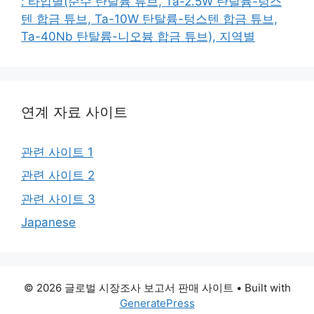
: 타입별(순수 탄탈륨 튜브, Ta-2.5W 탄탈륨-텅스
텐 합금 튜브, Ta-10W 탄탈륨-텅스텐 합금 튜브,
Ta-40Nb 탄탈륨-니오븀 합금 튜브), 지역별
연계 자료 사이트
관련 사이트 1
관련 사이트 2
관련 사이트 3
Japanese
© 2026 글로벌 시장조사 보고서 판매 사이트
• Built with
GeneratePress