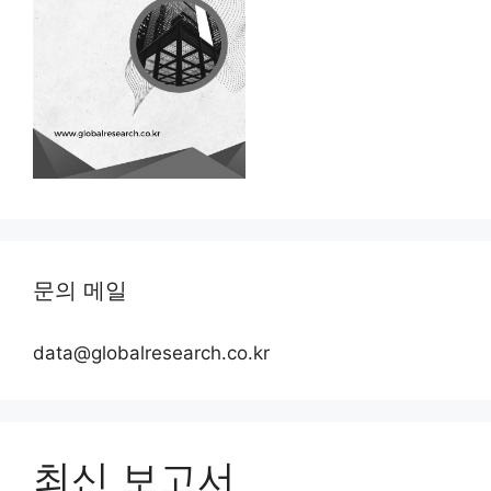
문의 메일
data@globalresearch.co.kr
최신 보고서