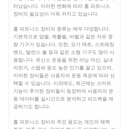
타났습니다. 이러한 변화에 따라 홈 피트니스
장비의 필요성이 더욱 커지고 있습니다.
홈 피트니스 장비의 종류는 매우 다양합니다.
기본적으로 덤벨, 케틀벨, 바벨과 같은 자유 중
량 기구가 있습니다. 또한, 요가 매트, 스트레칭
밴드, 발란스 볼 등과 같은 소형 기구도 많이 사
용됩니다. 유산소 운동을 위한 러닝 머신, 실내
자전거, 스텝퍼 등도 높은 인기를 끌고 있으며,
이러한 장비들은 사용자의 운동 목표에 따라 선
택할 수 있습니다. 이외에도, 최근에는 스마트
기능이 추가된 장비들이 등장하여 사용자의 운
동 데이터를 실시간으로 분석하고 피드백을 제
공하기도 합니다.
홈 피트니스 장비의 주요 용도는 개인의 체력