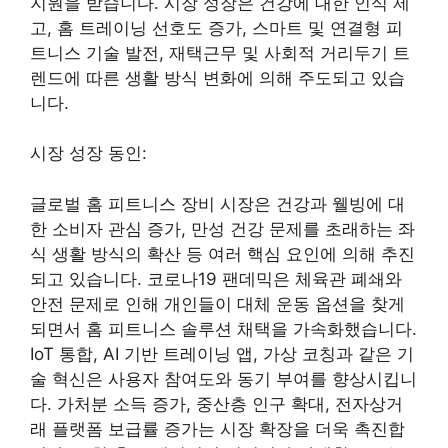
지원을 받습니다. 시장 성장은 건강에 대한 인식 제
고, 홈 트레이닝 선호도 증가, 스마트 및 연결형 피
트니스 기술 발전, 재택근무 및 사회적 거리두기 트
렌드에 따른 생활 방식 변화에 의해 주도되고 있습
니다.
시장 성장 동인:
글로벌 홈 피트니스 장비 시장은 건강과 웰빙에 대
한 소비자 관심 증가, 만성 건강 문제를 초래하는 좌
식 생활 방식의 확산 등 여러 핵심 요인에 의해 추진
되고 있습니다. 코로나19 팬데믹은 체육관 폐쇄와
안전 문제로 인해 개인들이 대체 운동 옵션을 찾게
되면서 홈 피트니스 솔루션 채택을 가속화했습니다.
IoT 통합, AI 기반 트레이닝 앱, 가상 코칭과 같은 기
술 혁신은 사용자 참여도와 동기 부여를 향상시킵니
다. 가처분 소득 증가, 중산층 인구 확대, 전자상거
래 플랫폼 보급률 증가는 시장 확장을 더욱 촉진합