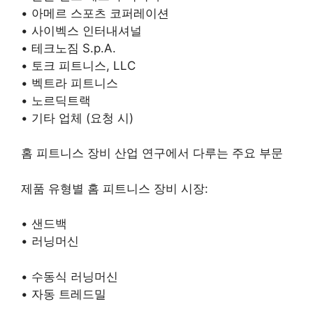
• 아메르 스포츠 코퍼레이션
• 사이벡스 인터내셔널
• 테크노짐 S.p.A.
• 토크 피트니스, LLC
• 벡트라 피트니스
• 노르딕트랙
• 기타 업체 (요청 시)
홈 피트니스 장비 산업 연구에서 다루는 주요 부문
제품 유형별 홈 피트니스 장비 시장:
• 샌드백
• 러닝머신
• 수동식 러닝머신
• 자동 트레드밀