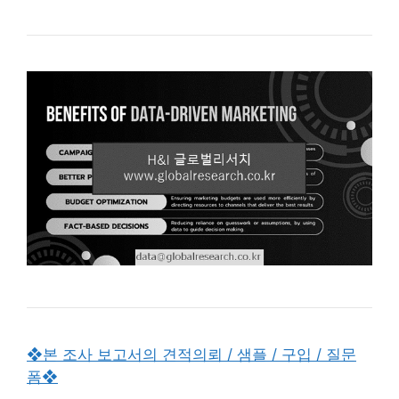
❖본 조사 보고서의 견적의뢰 / 샘플 / 구입 / 질문
폼❖