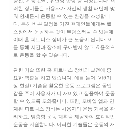
증진, 체중 관리, 유연성 향상 등 다양합니다. 이
러한 장비들은 사용자가 자신의 생활 패턴에 맞
춰 언제든지 운동할 수 있는 환경을 조성합니
다. 특히 바쁜 일정을 가진 현대인들에게는 헬
스장에서 운동하는 것이 부담스러울 수 있는데,
이때 홈 피트니스 장비가 큰 도움이 됩니다. 이
를 통해 시간과 장소에 구애받지 않고 효율적으
로 운동을 할 수 있습니다.
관련 기술 또한 홈 피트니스 장비의 발전에 중
요한 역할을 하고 있습니다. 예를 들어, VR(가
상 현실) 기술을 활용한 운동 프로그램은 몰입
감을 주어 사용자가 더 재미있고 집중하여 운동
할 수 있도록 도와줍니다. 또한, 모바일 앱과 연
계된 피트니스 장비는 사용자의 운동 기록을 관
리하고, 맞춤형 운동 계획을 제공하여 효과적인
운동을 지원합니다. 이러한 기술들은 운동의 재