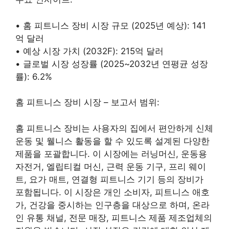
• 홈 피트니스 장비 시장 규모 (2025년 예상): 141
억 달러
• 예상 시장 가치 (2032F): 215억 달러
• 글로벌 시장 성장률 (2025~2032년 연평균 성장
률): 6.2%
홈 피트니스 장비 시장 – 보고서 범위:
홈 피트니스 장비는 사용자의 집에서 편안하게 신체
운동 및 웰니스 활동을 할 수 있도록 설계된 다양한
제품을 포괄합니다. 이 시장에는 러닝머신, 운동용
자전거, 엘립티컬 머신, 근력 운동 기구, 프리 웨이
트, 요가 매트, 연결형 피트니스 기기 등의 장비가
포함됩니다. 이 시장은 개인 소비자, 피트니스 애호
가, 건강을 중시하는 인구층을 대상으로 하며, 온라
인 유통 채널, 전문 매장, 피트니스 제품 제조업체의