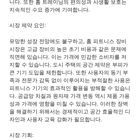
니다. 또한 홈 트레이닝의 편의성과 사생활 보호는
지속적인 수요 증가에 기여합니다.
시장 제약 요인:
유망한 성장 전망에도 불구하고, 홈 피트니스 장비
시장은 고급 장비의 높은 초기 비용과 같은 문제에
직면해 있습니다. 이는 가격에 민감한 소비자를 저
지할 수 있습니다. 도시 주택의 공간 제약은 부피가
큰 기기 도입을 제한합니다. 또한 사용자의 동기 부
족과 전문가 감독 없이 이루어지는 부적절한 사용은
피트니스 기기의 효과적인 활용을 방해할 수 있습니
다. 공급망 차질과 원자재 가격 변동 역시 제품 가용
성과 가격에 영향을 미칠 수 있습니다. 이러한 장벽
을 해결하기 위해서는 경제적이고 공간 효율적인 디
자인과 사용자 교육 강화가 필요합니다.
시장 기회: