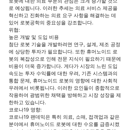
로봇에 대한 의료 부문의 관심은 크게 증가할 것으
로 예상됩니다. 이러한 추세는 의료 서비스 제공을
혁신하고 진화하는 의료 요구 사항을 해결하는 데
있어 로봇공학의 중요성을 강조합니다.
위협:
높은 개발 및 도입 비용
첨단 로봇 기술을 개발하려면 연구, 설계, 제조 공정
에 상당한 투자가 필요합니다. 또한 휴머노이드 로
봇의 복잡성으로 인해 전문 지식이 필요하기 때문에
비용이 더욱 증가합니다. 게다가 시장의 느린 도입
속도는 투자 수익률에 대한 우려, 기존 시스템과의
통합 문제, 휴머노이드 로봇의 영향에 대한 사회적
우려에서 비롯됩니다. 이러한 요인들이 종합적으로
작용하여 광범위한 채택을 방해하고 시장 성장을 제
한하고 있습니다.
코로나19 영향:
코로나19 팬데믹은 특히 의료, 소매, 접객업과 같은
분야에서 휴머노이드 로봇에 대한 수요를 급증시켰