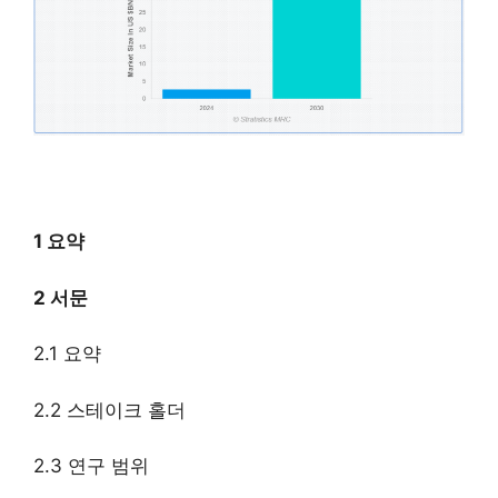
1 요약
2 서문
2.1 요약
2.2 스테이크 홀더
2.3 연구 범위