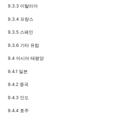
9.3.3 이탈리아
9.3.4 프랑스
9.3.5 스페인
9.3.6 기타 유럽
9.4 아시아 태평양
9.4.1 일본
9.4.2 중국
9.4.3 인도
9.4.4 호주