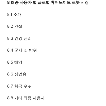
8 최종 사용자 별 글로벌 휴머노이드 로봇 시장
8.1 소개
8.2 건설
8.3 건강 관리
8.4 군사 및 방위
8.5 해양
8.6 상업용
8.7 항공 우주
8.8 기타 최종 사용자