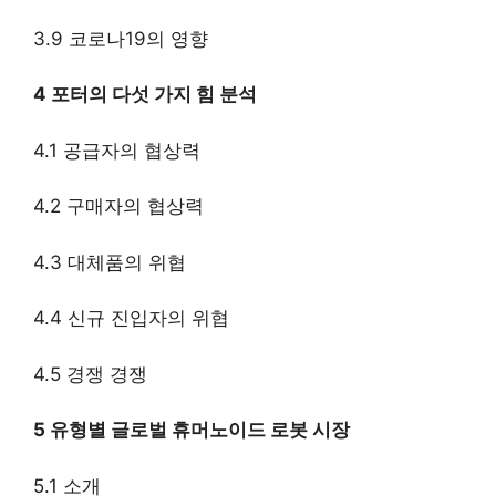
3.9 코로나19의 영향
4 포터의 다섯 가지 힘 분석
4.1 공급자의 협상력
4.2 구매자의 협상력
4.3 대체품의 위협
4.4 신규 진입자의 위협
4.5 경쟁 경쟁
5 유형별 글로벌 휴머노이드 로봇 시장
5.1 소개