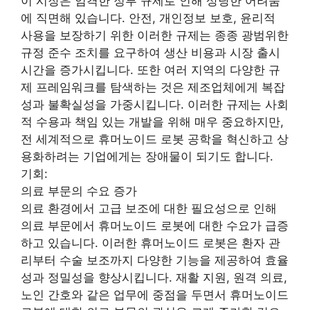
이 시장은 엄격한 정부 규제로 인해 상당한 어려움
에 직면해 있습니다. 안전, 개인정보 보호, 윤리적
사용을 보장하기 위한 이러한 규제는 종종 광범위한
규정 준수 조치를 요구하여 생산 비용과 시장 출시
시간을 증가시킵니다. 또한 여러 지역의 다양한 규
제 프레임워크를 탐색하는 것은 제조업체에게 복잡
성과 불확실성을 가중시킵니다. 이러한 규제는 사회
적 수용과 책임 있는 개발을 위해 매우 중요하지만,
전 세계적으로 휴머노이드 로봇 공학을 혁신하고 상
용화하려는 기업에게는 장애물이 되기도 합니다.
기회:
의료 부문의 수요 증가
의료 환경에서 고급 보조에 대한 필요성으로 인해
의료 부문에서 휴머노이드 로봇에 대한 수요가 급증
하고 있습니다. 이러한 휴머노이드 로봇은 환자 관
리부터 수술 보조까지 다양한 기능을 제공하여 효율
성과 정밀성을 향상시킵니다. 재활 지원, 원격 의료,
노인 간호와 같은 업무에 중점을 두면서 휴머노이드