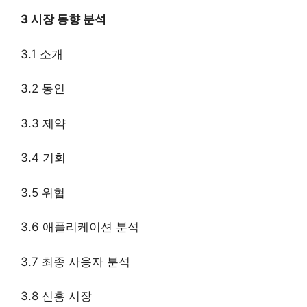
3 시장 동향 분석
3.1 소개
3.2 동인
3.3 제약
3.4 기회
3.5 위협
3.6 애플리케이션 분석
3.7 최종 사용자 분석
3.8 신흥 시장