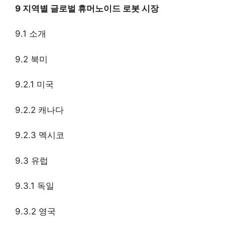
9 지역별 글로벌 휴머노이드 로봇 시장
9.1 소개
9.2 북미
9.2.1 미국
9.2.2 캐나다
9.2.3 멕시코
9.3 유럽
9.3.1 독일
9.3.2 영국