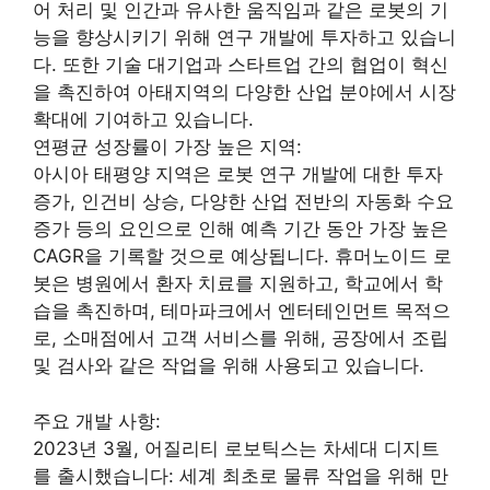
어 처리 및 인간과 유사한 움직임과 같은 로봇의 기
능을 향상시키기 위해 연구 개발에 투자하고 있습니
다. 또한 기술 대기업과 스타트업 간의 협업이 혁신
을 촉진하여 아태지역의 다양한 산업 분야에서 시장
확대에 기여하고 있습니다.
연평균 성장률이 가장 높은 지역:
아시아 태평양 지역은 로봇 연구 개발에 대한 투자
증가, 인건비 상승, 다양한 산업 전반의 자동화 수요
증가 등의 요인으로 인해 예측 기간 동안 가장 높은
CAGR을 기록할 것으로 예상됩니다. 휴머노이드 로
봇은 병원에서 환자 치료를 지원하고, 학교에서 학
습을 촉진하며, 테마파크에서 엔터테인먼트 목적으
로, 소매점에서 고객 서비스를 위해, 공장에서 조립
및 검사와 같은 작업을 위해 사용되고 있습니다.
주요 개발 사항:
2023년 3월, 어질리티 로보틱스는 차세대 디지트
를 출시했습니다: 세계 최초로 물류 작업을 위해 만