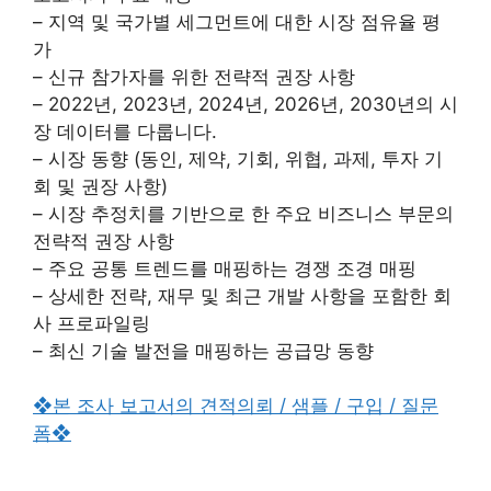
– 지역 및 국가별 세그먼트에 대한 시장 점유율 평
가
– 신규 참가자를 위한 전략적 권장 사항
– 2022년, 2023년, 2024년, 2026년, 2030년의 시
장 데이터를 다룹니다.
– 시장 동향 (동인, 제약, 기회, 위협, 과제, 투자 기
회 및 권장 사항)
– 시장 추정치를 기반으로 한 주요 비즈니스 부문의
전략적 권장 사항
– 주요 공통 트렌드를 매핑하는 경쟁 조경 매핑
– 상세한 전략, 재무 및 최근 개발 사항을 포함한 회
사 프로파일링
– 최신 기술 발전을 매핑하는 공급망 동향
❖본 조사 보고서의 견적의뢰 / 샘플 / 구입 / 질문
폼❖