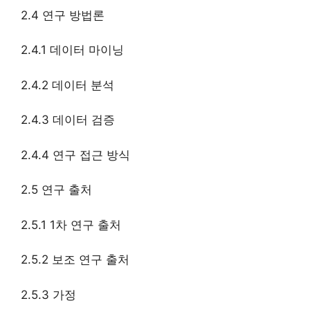
2.4 연구 방법론
2.4.1 데이터 마이닝
2.4.2 데이터 분석
2.4.3 데이터 검증
2.4.4 연구 접근 방식
2.5 연구 출처
2.5.1 1차 연구 출처
2.5.2 보조 연구 출처
2.5.3 가정