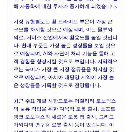
해 자동화에 대한 투자가 증가하게 되었습니다.
시장 유형별로는 휠 드라이브 부문이 가장 큰
규모를 차지할 것으로 예상되며, 이는 물류와
의료, 서비스 산업에서의 활용도를 높일 것입니
다. 환대 부문은 가장 높은 성장률을 보일 것으
로 예상되며, AI와 자연어 처리 기능을 통해 고
객 경험을 향상시킬 것으로 보입니다. 지역적으
로는 북미가 가장 큰 시장 점유율을 차지할 것
으로 예상되며, 아시아 태평양 지역이 가장 높
은 성장률을 기록할 것으로 전망됩니다.
최근 주요 개발 사항으로는 어질리티 로보틱스
의 물류 작업을 위한 다목적 로봇 출시, 소프트
뱅크 로보틱스의 새로운 로봇 앱 출시, 그리고
가와다의 연구용 로봇 출시 등이 있습니다. 이