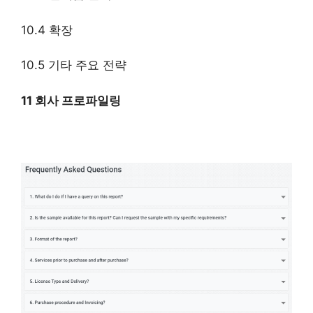
10.4 확장
10.5 기타 주요 전략
11 회사 프로파일링