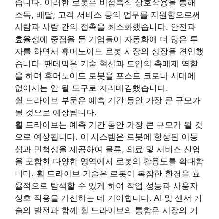
습니다. 이러한 로봇은 비접촉식 상호작용을 통해
소독, 배달, 고객 서비스 등의 업무를 지원함으로써
사람과 사람 간의 접촉을 최소화했습니다. 안전과
효율성에 중점을 둔 기업들이 자동화에 더 많은 투
자를 하면서 휴머노이드 로봇 시장의 성장을 견인했
습니다. 팬데믹은 기술 혁신과 도입의 촉매제 역할
을 하며 휴머노이드 로봇을 포스트 코로나 시대에
없어서는 안 될 도구로 자리매김했습니다.
휠 드라이브 부문은 예측 기간 동안 가장 큰 규모가
될 것으로 예상됩니다.
휠 드라이브는 예측 기간 동안 가장 큰 규모가 될 것
으로 예상됩니다. 이 시스템은 로봇에 향상된 이동
성과 민첩성을 제공하여 물류, 의료 및 서비스 산업
을 포함한 다양한 영역에서 로봇의 활용도를 확대합
니다. 휠 드라이브 기술은 로봇이 복잡한 환경을 효
율적으로 탐색할 수 있게 하여 작업 성능과 사용자
상호 작용을 개선하는 데 기여합니다. AI 및 센서 기
술의 발전과 함께 휠 드라이브의 통합은 시장의 기