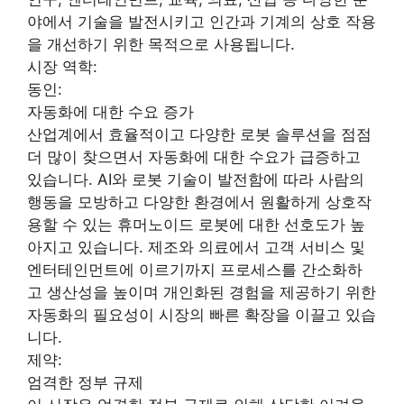
야에서 기술을 발전시키고 인간과 기계의 상호 작용
을 개선하기 위한 목적으로 사용됩니다.
시장 역학:
동인:
자동화에 대한 수요 증가
산업계에서 효율적이고 다양한 로봇 솔루션을 점점
더 많이 찾으면서 자동화에 대한 수요가 급증하고
있습니다. AI와 로봇 기술이 발전함에 따라 사람의
행동을 모방하고 다양한 환경에서 원활하게 상호작
용할 수 있는 휴머노이드 로봇에 대한 선호도가 높
아지고 있습니다. 제조와 의료에서 고객 서비스 및
엔터테인먼트에 이르기까지 프로세스를 간소화하
고 생산성을 높이며 개인화된 경험을 제공하기 위한
자동화의 필요성이 시장의 빠른 확장을 이끌고 있습
니다.
제약:
엄격한 정부 규제