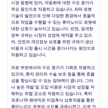
시장 동향에 있어, 자동화에 대한 수요 증가가
주요 동인으로 작용하고 있습니다. AI와 로봇
기술의 발전으로 인해 다양한 환경에서 효율적
으로 작업을 수행할 수 있는 휴머노이드 로봇에
대한 선호가 높아지고 있습니다. 반면, 엄격한
정부 규제는 시장의 성장에 제약을 주고 있으
며, 안전과 개인정보 보호를 위한 규제가 생산
비용과 시장 출시 시간을 증가시키는 원인으로
작용하고 있습니다.
의료 부문에서의 수요 증가가 기회로 작용하고
있으며, 환자 관리와 수술 보조 등을 통해 효율
성을 향상시킬 수 있는 잠재력이 큽니다. 그러
나 높은 개발 및 도입 비용은 시장의 성장을 저
해하는 위협 요소로 작용하고 있습니다. 특히
코로나19 팬데믹은 비접촉식 상호작용을 통한
휴머노이드 로봇의 수요를 급증시켰고, 이로 인