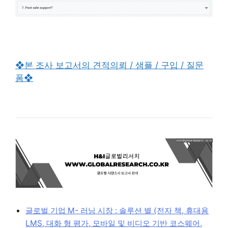
❖본 조사 보고서의 견적의뢰 / 샘플 / 구입 / 질문
폼❖
글로벌 기업 M- 러닝 시장 : 솔루션 별 (전자 책, 휴대용
LMS, 대화 형 평가, 모바일 및 비디오 기반 코스웨어,