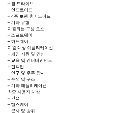
– 휠 드라이브
– 안드로이드
– 4족 보행 휴머노이드
– 기타 유형
지원되는 구성 요소
– 소프트웨어
– 하드웨어
지원 대상 애플리케이션
– 개인 지원 및 간병
– 교육 및 엔터테인먼트
– 접객업
– 연구 및 우주 탐사
– 수색 및 구조
– 기타 애플리케이션
최종 사용자 대상
– 건설
– 헬스케어
– 군사 및 방위