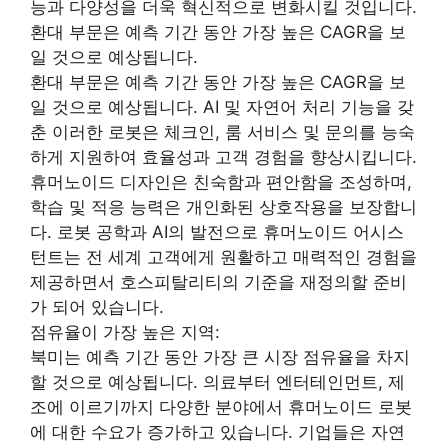
능과 다양성을 더욱 혁신적으로 변화시킬 것입니다.
환대 부문은 예측 기간 동안 가장 높은 CAGR을 보
일 것으로 예상됩니다.
환대 부문은 예측 기간 동안 가장 높은 CAGR을 보
일 것으로 예상됩니다. AI 및 자연어 처리 기능을 갖
춘 이러한 로봇은 체크인, 룸 서비스 및 문의를 능숙
하게 지원하여 효율성과 고객 경험을 향상시킵니다.
휴머노이드 디자인은 친숙함과 편안함을 조성하며,
학습 및 적응 능력은 개인화된 상호작용을 보장합니
다. 로봇 공학과 AI의 발전으로 휴머노이드 어시스
턴트는 전 세계 고객에게 원활하고 매력적인 경험을
제공하면서 호스피탈리티의 기준을 재정의할 준비
가 되어 있습니다.
점유율이 가장 높은 지역:
북미는 예측 기간 동안 가장 큰 시장 점유율을 차지
할 것으로 예상됩니다. 의료부터 엔터테인먼트, 제
조에 이르기까지 다양한 분야에서 휴머노이드 로봇
에 대한 수요가 증가하고 있습니다. 기업들은 자연