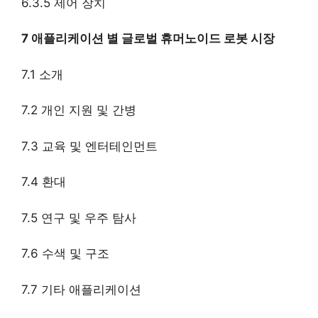
6.3.5 제어 장치
7 애플리케이션 별 글로벌 휴머노이드 로봇 시장
7.1 소개
7.2 개인 지원 및 간병
7.3 교육 및 엔터테인먼트
7.4 환대
7.5 연구 및 우주 탐사
7.6 수색 및 구조
7.7 기타 애플리케이션