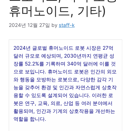
휴머노이드, 기타)
2024년 12월 27일
by
staff-k
2024년 글로벌 휴머노이드 로봇 시장은 27억
달러 규모로 예상되며, 2030년까지 연평균 성
장률 52.2%를 기록하며 340억 달러에 이를 것
으로 보입니다. 휴머노이드 로봇은 인간의 외모
와 행동을 모방하는 로봇으로, 다양한 감각 기
능을 갖추어 환경 및 인간과 자연스럽게 상호작
용할 수 있도록 설계되어 있습니다. 이러한 로
봇은 연구, 교육, 의료, 산업 등 여러 분야에서
활용되며, 인간과 기계의 상호작용을 개선하는
역할을 합니다.