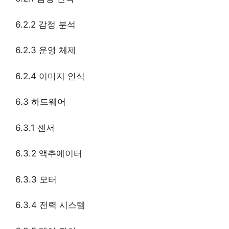
6.2.2 감정 분석
6.2.3 운영 체제
6.2.4 이미지 인식
6.3 하드웨어
6.3.1 센서
6.3.2 액추에이터
6.3.3 모터
6.3.4 전력 시스템