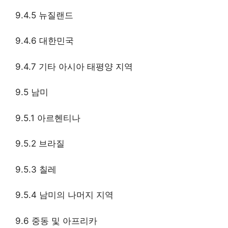
9.4.5 뉴질랜드
9.4.6 대한민국
9.4.7 기타 아시아 태평양 지역
9.5 남미
9.5.1 아르헨티나
9.5.2 브라질
9.5.3 칠레
9.5.4 남미의 나머지 지역
9.6 중동 및 아프리카