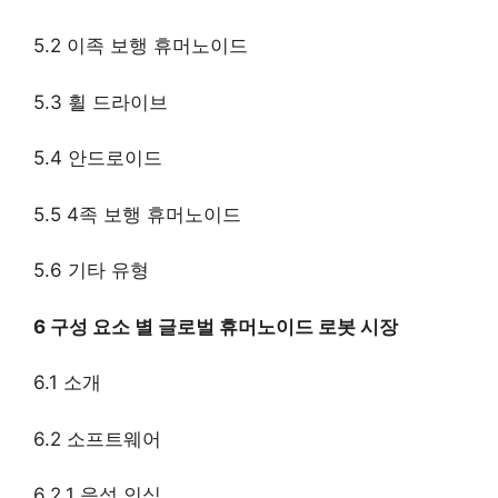
5.2 이족 보행 휴머노이드
5.3 휠 드라이브
5.4 안드로이드
5.5 4족 보행 휴머노이드
5.6 기타 유형
6 구성 요소 별 글로벌 휴머노이드 로봇 시장
6.1 소개
6.2 소프트웨어
6.2.1 음성 인식