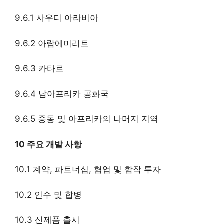
9.6.1 사우디 아라비아
9.6.2 아랍에미리트
9.6.3 카타르
9.6.4 남아프리카 공화국
9.6.5 중동 및 아프리카의 나머지 지역
10 주요 개발 사항
10.1 계약, 파트너십, 협업 및 합작 투자
10.2 인수 및 합병
10.3 신제품 출시