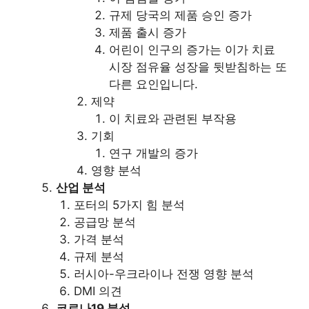
규제 당국의 제품 승인 증가
제품 출시 증가
어린이 인구의 증가는 이가 치료
시장 점유율 성장을 뒷받침하는 또
다른 요인입니다.
제약
이 치료와 관련된 부작용
기회
연구 개발의 증가
영향 분석
산업 분석
포터의 5가지 힘 분석
공급망 분석
가격 분석
규제 분석
러시아-우크라이나 전쟁 영향 분석
DMI 의견
코로나19 분석