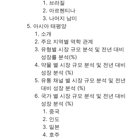
브라질
아르헨티나
나머지 남미
아시아 태평양
소개
주요 지역별 역학 관계
유형별 시장 규모 분석 및 전년 대비
성장률 분석(%)
약물 별 시장 규모 분석 및 전년 대비
성장 분석 (%)
유통 채널 별 시장 규모 분석 및 전년
대비 성장 분석 (%)
국가 별 시장 규모 분석 및 전년 대비
성장 분석 (%)
중국
인도
일본
호주