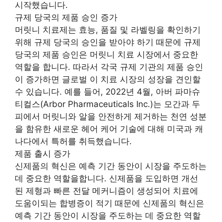
시작했습니다.
규제 당국의 제품 승인 증가
머릿니 치료제는 효능, 품질 및 라벨링을 확인하기
위해 규제 당국의 승인을 받아야 하기 때문에 규제
당국의 제품 승인은 머릿니 치료 시장에서 중요한
역할을 합니다. 따라서 각국 규제 기관의 제품 승인
이 증가하면 글로벌 이 치료 시장의 성장을 견인할
수 있습니다. 예를 들어, 2022년 4월, 아버 파마슈
티컬스(Arbor Pharmaceuticals Inc.)는 모간과 두
피에서 머릿니와 알을 안전하게 제거하는 천연 성분
을 함유한 새로운 헤어 케어 기술에 대해 미국과 캐
나다에서 특허를 취득했습니다.
제품 출시 증가
신제품의 혁신은 예측 기간 동안이 시장을 주도하는
데 중요한 역할을합니다. 신제품을 도입하면 개선
된 제형과 빠른 전달 메커니즘이 생성되어 치료에
도움이되는 합병증이 적기 때문에 신제품의 혁신은
예측 기간 동안이 시장을 주도하는 데 중요한 역할