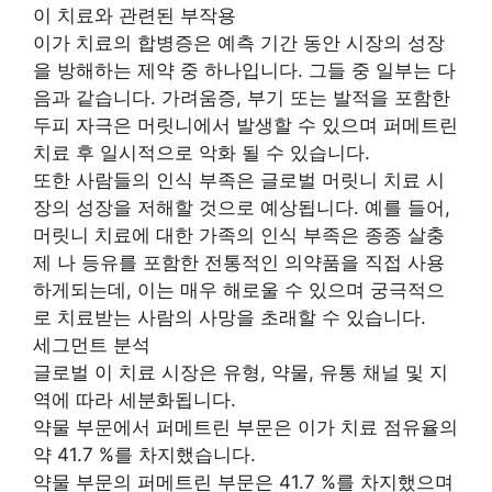
이 치료와 관련된 부작용
이가 치료의 합병증은 예측 기간 동안 시장의 성장
을 방해하는 제약 중 하나입니다. 그들 중 일부는 다
음과 같습니다. 가려움증, 부기 또는 발적을 포함한
두피 자극은 머릿니에서 발생할 수 있으며 퍼메트린
치료 후 일시적으로 악화 될 수 있습니다.
또한 사람들의 인식 부족은 글로벌 머릿니 치료 시
장의 성장을 저해할 것으로 예상됩니다. 예를 들어,
머릿니 치료에 대한 가족의 인식 부족은 종종 살충
제 나 등유를 포함한 전통적인 의약품을 직접 사용
하게되는데, 이는 매우 해로울 수 있으며 궁극적으
로 치료받는 사람의 사망을 초래할 수 있습니다.
세그먼트 분석
글로벌 이 치료 시장은 유형, 약물, 유통 채널 및 지
역에 따라 세분화됩니다.
약물 부문에서 퍼메트린 부문은 이가 치료 점유율의
약 41.7 %를 차지했습니다.
약물 부문의 퍼메트린 부문은 41.7 %를 차지했으며