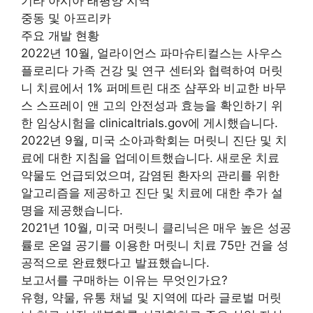
기타 아시아 태평양 지역
중동 및 아프리카
주요 개발 현황
2022년 10월, 얼라이언스 파마슈티컬스는 사우스
플로리다 가족 건강 및 연구 센터와 협력하여 머릿
니 치료에서 1% 퍼메트린 대조 샴푸와 비교한 바무
스 스프레이 앤 고의 안전성과 효능을 확인하기 위
한 임상시험을 clinicaltrials.gov에 게시했습니다.
2022년 9월, 미국 소아과학회는 머릿니 진단 및 치
료에 대한 지침을 업데이트했습니다. 새로운 치료
약물도 언급되었으며, 감염된 환자의 관리를 위한
알고리즘을 제공하고 진단 및 치료에 대한 추가 설
명을 제공했습니다.
2021년 10월, 미국 머릿니 클리닉은 매우 높은 성공
률로 온열 공기를 이용한 머릿니 치료 75만 건을 성
공적으로 완료했다고 발표했습니다.
보고서를 구매하는 이유는 무엇인가요?
유형, 약물, 유통 채널 및 지역에 따라 글로벌 머릿