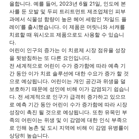
을합니다. 예를 들어, 2023년 6월 21일, 인도에 본
사를 둔 모발 및 두피 트리트먼트 제조업체인 피부
과에서 식물성 함량이 높은 헤어 세럼인 ‘차일드 플
레이’를 출시했습니다. 이 제품은 머릿니와 서캐를
치료할 때 워시오프 제품으로도 사용할 수 있습니
다.
어린이 인구의 증가는 이 치료제 시장 점유율 성장
을 뒷받침하는 또 다른 요인입니다.
전 세계적으로 어린이 수가 증가함에 따라 예측 기
간 동안 이가 치료 솔루션에 대한 수요가 증가 할 것
으로 예상됩니다. 어린이는 개인 공간과 위생을 덜
보호하기 때문에 성인에 비해 이가 감염되기 쉽습니
다. 전 세계적으로 인구가 급격히 증가하고 있으므
로 예측 기간 동안 어린이 수가 증가함에 따라 시장
성장이 촉진 될 것으로 예상됩니다. 또한 유목민 부
족의 어린이는 위생 및 이 감염에 대한 인식 부족으
로 인해 농촌 및 도시 지역에 비해 이 감염 유병률이
상당히 높습니다.