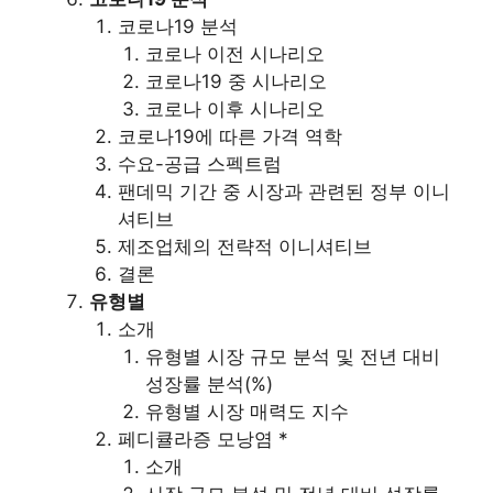
코로나19 분석
코로나 이전 시나리오
코로나19 중 시나리오
코로나 이후 시나리오
코로나19에 따른 가격 역학
수요-공급 스펙트럼
팬데믹 기간 중 시장과 관련된 정부 이니
셔티브
제조업체의 전략적 이니셔티브
결론
유형별
소개
유형별 시장 규모 분석 및 전년 대비
성장률 분석(%)
유형별 시장 매력도 지수
페디큘라증 모낭염 *
소개