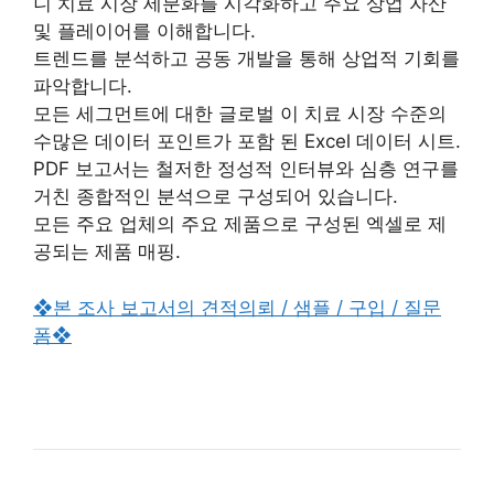
니 치료 시장 세분화를 시각화하고 주요 상업 자산
및 플레이어를 이해합니다.
트렌드를 분석하고 공동 개발을 통해 상업적 기회를
파악합니다.
모든 세그먼트에 대한 글로벌 이 치료 시장 수준의
수많은 데이터 포인트가 포함 된 Excel 데이터 시트.
PDF 보고서는 철저한 정성적 인터뷰와 심층 연구를
거친 종합적인 분석으로 구성되어 있습니다.
모든 주요 업체의 주요 제품으로 구성된 엑셀로 제
공되는 제품 매핑.
❖본 조사 보고서의 견적의뢰 / 샘플 / 구입 / 질문
폼❖