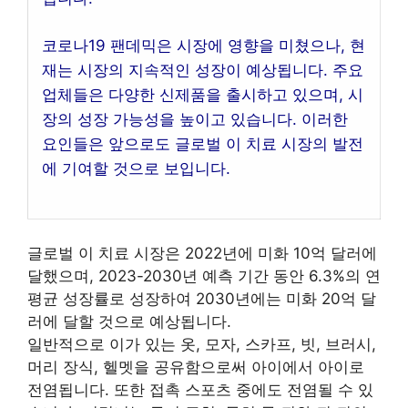
코로나19 팬데믹은 시장에 영향을 미쳤으나, 현
재는 시장의 지속적인 성장이 예상됩니다. 주요
업체들은 다양한 신제품을 출시하고 있으며, 시
장의 성장 가능성을 높이고 있습니다. 이러한
요인들은 앞으로도 글로벌 이 치료 시장의 발전
에 기여할 것으로 보입니다.
글로벌 이 치료 시장은 2022년에 미화 10억 달러에
달했으며, 2023-2030년 예측 기간 동안 6.3%의 연
평균 성장률로 성장하여 2030년에는 미화 20억 달
러에 달할 것으로 예상됩니다.
일반적으로 이가 있는 옷, 모자, 스카프, 빗, 브러시,
머리 장식, 헬멧을 공유함으로써 아이에서 아이로
전염됩니다. 또한 접촉 스포츠 중에도 전염될 수 있