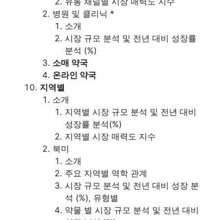
유통 채널별 시장 매력도 지수
병원 및 클리닉 *
소개
시장 규모 분석 및 전년 대비 성장률
분석 (%)
소매 약국
온라인 약국
지역별
소개
지역별 시장 규모 분석 및 전년 대비
성장률 분석(%)
지역별 시장 매력도 지수
북미
소개
주요 지역별 역학 관계
시장 규모 분석 및 전년 대비 성장 분
석 (%), 유형별
약물 별 시장 규모 분석 및 전년 대비