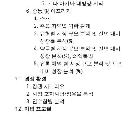
기타 아시아 태평양 지역
중동 및 아프리카
소개
주요 지역별 역학 관계
유형별 시장 규모 분석 및 전년 대비
성장률 분석(%)
약물별 시장 규모 분석 및 전년 대비
성장 분석(%), 의약품별
유통 채널 별 시장 규모 분석 및 전년
대비 성장 분석 (%)
경쟁 환경
경쟁 시나리오
시장 포지셔닝/점유율 분석
인수합병 분석
기업 프로필