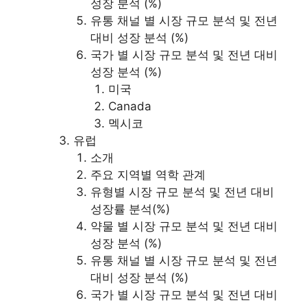
성장 분석 (%)
유통 채널 별 시장 규모 분석 및 전년
대비 성장 분석 (%)
국가 별 시장 규모 분석 및 전년 대비
성장 분석 (%)
미국
Canada
멕시코
유럽
소개
주요 지역별 역학 관계
유형별 시장 규모 분석 및 전년 대비
성장률 분석(%)
약물 별 시장 규모 분석 및 전년 대비
성장 분석 (%)
유통 채널 별 시장 규모 분석 및 전년
대비 성장 분석 (%)
국가 별 시장 규모 분석 및 전년 대비