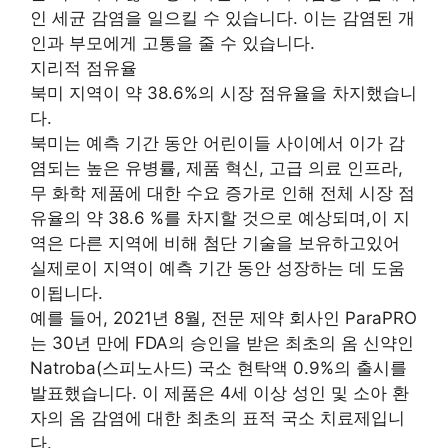
인 세균 감염을 일으킬 수 있습니다. 이는 감염된 개
인과 부모에게 고통을 줄 수 있습니다.
지리적 점유율
북미 지역이 약 38.6%의 시장 점유율을 차지했습니
다.
북미는 예측 기간 동안 어린이들 사이에서 이가 감
염되는 높은 유병률, 제품 혁신, 고급 의료 인프라,
무 화학 제품에 대한 수요 증가로 인해 전체 시장 점
유율의 약 38.6 %를 차지할 것으로 예상되며,이 지
역은 다른 지역에 비해 첨단 기술을 보유하고있어
실제로이 지역이 예측 기간 동안 성장하는 데 도움
이됩니다.
예를 들어, 2021년 8월, 전문 제약 회사인 ParaPRO
는 30년 만에 FDA의 승인을 받은 최초의 옴 신약인
Natroba(스피노사드) 국소 현탁액 0.9%의 출시를
발표했습니다. 이 제품은 4세 이상 성인 및 소아 환
자의 옴 감염에 대한 최초의 표적 국소 치료제입니
다.