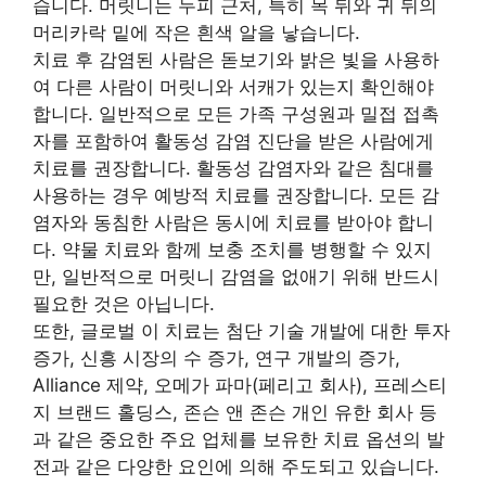
습니다. 머릿니는 두피 근처, 특히 목 뒤와 귀 뒤의
머리카락 밑에 작은 흰색 알을 낳습니다.
치료 후 감염된 사람은 돋보기와 밝은 빛을 사용하
여 다른 사람이 머릿니와 서캐가 있는지 확인해야
합니다. 일반적으로 모든 가족 구성원과 밀접 접촉
자를 포함하여 활동성 감염 진단을 받은 사람에게
치료를 권장합니다. 활동성 감염자와 같은 침대를
사용하는 경우 예방적 치료를 권장합니다. 모든 감
염자와 동침한 사람은 동시에 치료를 받아야 합니
다. 약물 치료와 함께 보충 조치를 병행할 수 있지
만, 일반적으로 머릿니 감염을 없애기 위해 반드시
필요한 것은 아닙니다.
또한, 글로벌 이 치료는 첨단 기술 개발에 대한 투자
증가, 신흥 시장의 수 증가, 연구 개발의 증가,
Alliance 제약, 오메가 파마(페리고 회사), 프레스티
지 브랜드 홀딩스, 존슨 앤 존슨 개인 유한 회사 등
과 같은 중요한 주요 업체를 보유한 치료 옵션의 발
전과 같은 다양한 요인에 의해 주도되고 있습니다.