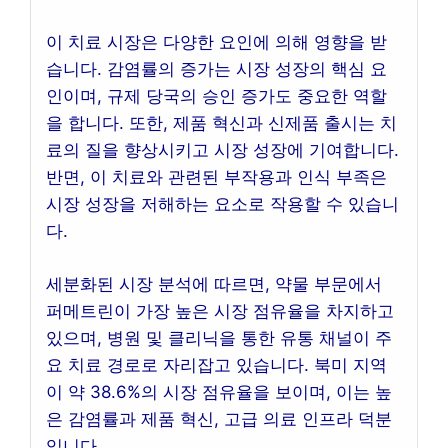
이 치료 시장은 다양한 요인에 의해 영향을 받
습니다. 감염률의 증가는 시장 성장의 핵심 요
인이며, 규제 당국의 승인 증가도 중요한 역할
을 합니다. 또한, 제품 혁신과 신제품 출시는 치
료의 질을 향상시키고 시장 성장에 기여합니다.
반면, 이 치료와 관련된 부작용과 인식 부족은
시장 성장을 저해하는 요소로 작용할 수 있습니
다.
세분화된 시장 분석에 따르면, 약물 부문에서
퍼메트린이 가장 높은 시장 점유율을 차지하고
있으며, 병원 및 클리닉을 통한 유통 채널이 주
요 치료 경로로 자리잡고 있습니다. 북미 지역
이 약 38.6%의 시장 점유율을 보이며, 이는 높
은 감염률과 제품 혁신, 고급 의료 인프라 덕분
입니다.