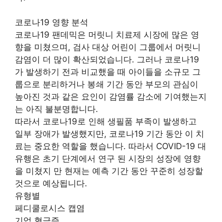
코로나19 영향 분석
코로나19 팬데믹은 머릿니 치료제 시장에 많은 영
향을 미쳤으며, 검사 대상 어린이 그룹에서 머릿니
감염이 더 많이 확산되었습니다. 그러나 코로나19
가 발생하기 전과 비교했을 때 아이들을 소규모 그
룹으로 분리하거나 봉쇄 기간 동안 부모의 관심이
높아진 것과 같은 요인이 감염률 감소에 기여했는지
는 아직 불분명합니다.
따라서 코로나19로 인해 생필품 부족이 발생하고
일부 장애가 발생했지만, 코로나19 기간 동안 이 치
료는 중요한 역할을 했습니다. 따라서 COVID-19 대
유행은 초기 단계에서 연구 된 시장의 성장에 영향
을 미쳤지 만 현재는 예측 기간 동안 꾸준히 성장할
것으로 예상됩니다.
유형별
페디쿨로시스 캡염
기업 혈금증