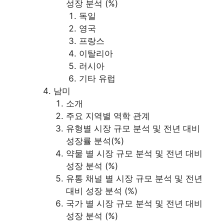
성장 분석 (%)
독일
영국
프랑스
이탈리아
러시아
기타 유럽
남미
소개
주요 지역별 역학 관계
유형별 시장 규모 분석 및 전년 대비
성장률 분석(%)
약물 별 시장 규모 분석 및 전년 대비
성장 분석 (%)
유통 채널 별 시장 규모 분석 및 전년
대비 성장 분석 (%)
국가 별 시장 규모 분석 및 전년 대비
성장 분석 (%)