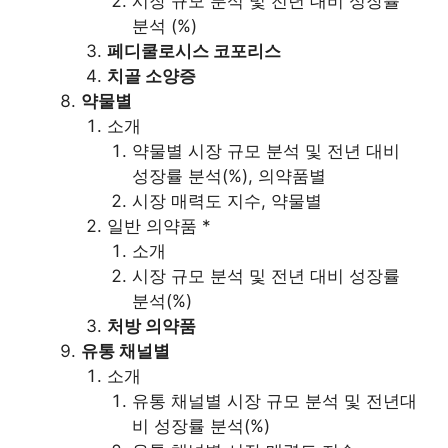
시장 규모 분석 및 전년 대비 성장률
분석 (%)
페디쿨로시스 코포리스
치골 소양증
약물별
소개
약물별 시장 규모 분석 및 전년 대비
성장률 분석(%), 의약품별
시장 매력도 지수, 약물별
일반 의약품 *
소개
시장 규모 분석 및 전년 대비 성장률
분석(%)
처방 의약품
유통 채널별
소개
유통 채널별 시장 규모 분석 및 전년대
비 성장률 분석(%)