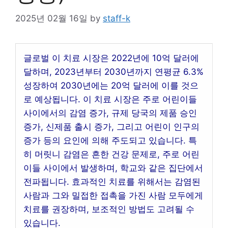
2025년 02월 16일
by
staff-k
글로벌 이 치료 시장은 2022년에 10억 달러에
달하며, 2023년부터 2030년까지 연평균 6.3%
성장하여 2030년에는 20억 달러에 이를 것으
로 예상됩니다. 이 치료 시장은 주로 어린이들
사이에서의 감염 증가, 규제 당국의 제품 승인
증가, 신제품 출시 증가, 그리고 어린이 인구의
증가 등의 요인에 의해 주도되고 있습니다. 특
히 머릿니 감염은 흔한 건강 문제로, 주로 어린
이들 사이에서 발생하며, 학교와 같은 집단에서
전파됩니다. 효과적인 치료를 위해서는 감염된
사람과 그와 밀접한 접촉을 가진 사람 모두에게
치료를 권장하며, 보조적인 방법도 고려될 수
있습니다.