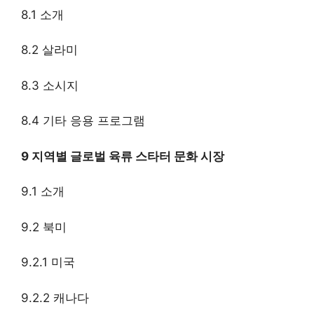
8.1 소개
8.2 살라미
8.3 소시지
8.4 기타 응용 프로그램
9 지역별 글로벌 육류 스타터 문화 시장
9.1 소개
9.2 북미
9.2.1 미국
9.2.2 캐나다