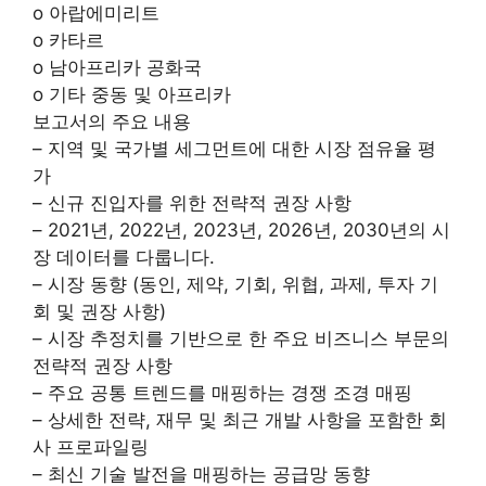
o 아랍에미리트
o 카타르
o 남아프리카 공화국
o 기타 중동 및 아프리카
보고서의 주요 내용
– 지역 및 국가별 세그먼트에 대한 시장 점유율 평
가
– 신규 진입자를 위한 전략적 권장 사항
– 2021년, 2022년, 2023년, 2026년, 2030년의 시
장 데이터를 다룹니다.
– 시장 동향 (동인, 제약, 기회, 위협, 과제, 투자 기
회 및 권장 사항)
– 시장 추정치를 기반으로 한 주요 비즈니스 부문의
전략적 권장 사항
– 주요 공통 트렌드를 매핑하는 경쟁 조경 매핑
– 상세한 전략, 재무 및 최근 개발 사항을 포함한 회
사 프로파일링
– 최신 기술 발전을 매핑하는 공급망 동향