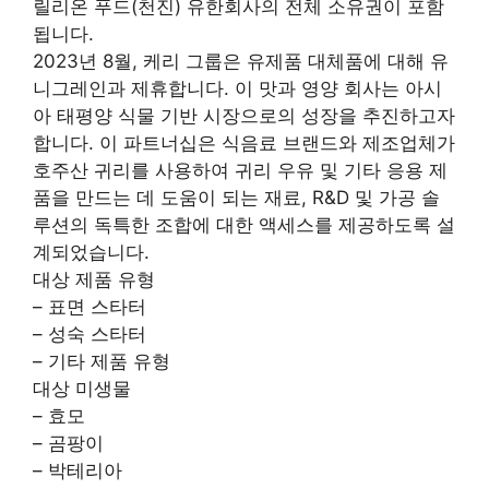
릴리온 푸드(천진) 유한회사의 전체 소유권이 포함
됩니다.
2023년 8월, 케리 그룹은 유제품 대체품에 대해 유
니그레인과 제휴합니다. 이 맛과 영양 회사는 아시
아 태평양 식물 기반 시장으로의 성장을 추진하고자
합니다. 이 파트너십은 식음료 브랜드와 제조업체가
호주산 귀리를 사용하여 귀리 우유 및 기타 응용 제
품을 만드는 데 도움이 되는 재료, R&D 및 가공 솔
루션의 독특한 조합에 대한 액세스를 제공하도록 설
계되었습니다.
대상 제품 유형
– 표면 스타터
– 성숙 스타터
– 기타 제품 유형
대상 미생물
– 효모
– 곰팡이
– 박테리아