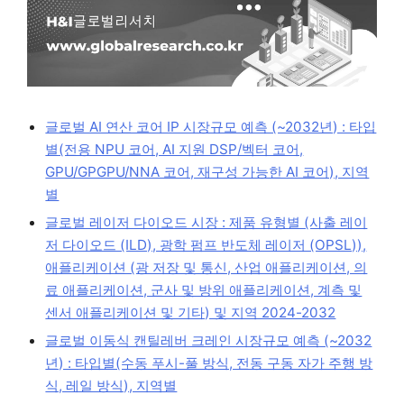
글로벌 AI 연산 코어 IP 시장규모 예측 (~2032년) : 타입
별(전용 NPU 코어, AI 지원 DSP/벡터 코어,
GPU/GPGPU/NNA 코어, 재구성 가능한 AI 코어), 지역
별
글로벌 레이저 다이오드 시장 : 제품 유형별 (사출 레이
저 다이오드 (ILD), 광학 펌프 반도체 레이저 (OPSL)),
애플리케이션 (광 저장 및 통신, 산업 애플리케이션, 의
료 애플리케이션, 군사 및 방위 애플리케이션, 계측 및
센서 애플리케이션 및 기타) 및 지역 2024-2032
글로벌 이동식 캔틸레버 크레인 시장규모 예측 (~2032
년) : 타입별(수동 푸시-풀 방식, 전동 구동 자가 주행 방
식, 레일 방식), 지역별