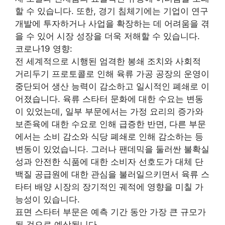
할 수 있습니다. 또한, 경기 침체기에는 기업이 연구
개발에 투자하거나 사업을 확장하는 데 어려움을 겪
을 수 있어 시장 성장을 더욱 저해할 수 있습니다.
코로나19 영향:
전 세계적으로 시행된 엄격한 봉쇄 조치와 사회적
거리두기 프로토콜로 인해 육류 가공 공장의 운영이
중단되어 생산 능력이 감소하고 일시적인 폐쇄로 이
어졌습니다. 육류 스타터 문화에 대한 수요는 변동
이 있었는데, 일부 부문에서는 가정 요리의 증가와
보존육에 대한 수요로 인해 급증한 반면, 다른 부문
에서는 소비 감소와 식당 폐쇄로 인해 감소하는 등
변동이 있었습니다. 그러나 팬데믹을 둘러싼 불확실
성과 안전한 식품에 대한 소비자 선호도가 대체 단
백질 공급원에 대한 관심을 불러일으키면서 육류 스
타터 배양 시장의 장기적인 궤적에 영향을 미칠 가
능성이 있습니다.
표면 스타터 부문은 예측 기간 동안 가장 큰 규모가
될 것으로 예상됩니다.