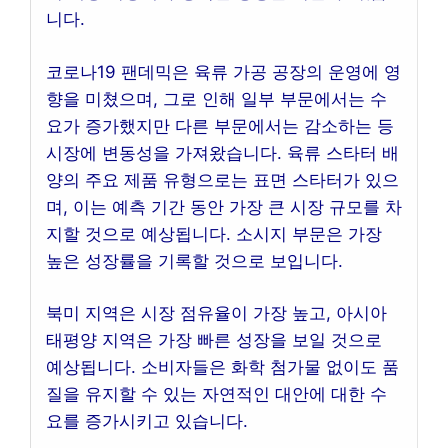
니다.
코로나19 팬데믹은 육류 가공 공장의 운영에 영
향을 미쳤으며, 그로 인해 일부 부문에서는 수
요가 증가했지만 다른 부문에서는 감소하는 등
시장에 변동성을 가져왔습니다. 육류 스타터 배
양의 주요 제품 유형으로는 표면 스타터가 있으
며, 이는 예측 기간 동안 가장 큰 시장 규모를 차
지할 것으로 예상됩니다. 소시지 부문은 가장
높은 성장률을 기록할 것으로 보입니다.
북미 지역은 시장 점유율이 가장 높고, 아시아
태평양 지역은 가장 빠른 성장을 보일 것으로
예상됩니다. 소비자들은 화학 첨가물 없이도 품
질을 유지할 수 있는 자연적인 대안에 대한 수
요를 증가시키고 있습니다.