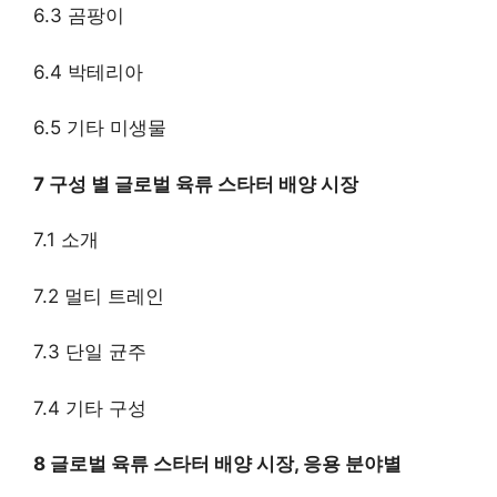
6.3 곰팡이
6.4 박테리아
6.5 기타 미생물
7 구성 별 글로벌 육류 스타터 배양 시장
7.1 소개
7.2 멀티 트레인
7.3 단일 균주
7.4 기타 구성
8 글로벌 육류 스타터 배양 시장, 응용 분야별