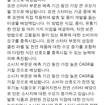
표면 스타터 부문은 예측 기간 동안 가장 큰 규모가
될 것으로 예상됩니다. 표면 스타터는 가공 중에 육
류 표면에 직접 적용하여 발효 및 풍미 개발을 돕는
미생물 배양액입니다. 이 방법은 식감, 풍미, 유통기
한 연장 등 여러 가지 이점을 제공하며, 자연 보존
방법으로 고품질의 풍미 있는 육류에 대한 소비자의
요구를 충족시킵니다. 표면 스타터 부문의 성장은
클린 라벨 및 천연 제품에 대한 수요 증가를 포함하
여 다양한 식단 선호도를 충족시킬 수 있는 능력에
의해 촉진됩니다.
소시지 부문은 예측 기간 동안 가장 높은 CAGR을
가질 것으로 예상됩니다.
소시지 부문은 예측 기간 동안 가장 높은 CAGR을
가질 것으로 예상됩니다. 소비자 선호도가 천연 및
유기농 식품으로 기울어지면서 천연 스타터 배양으
로 만든 소시지에 대한 수요가 증가하고 있습니다.
발효 식품과 관련된 건강상의 이점에 대한 인식이