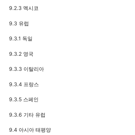
9.2.3 멕시코
9.3 유럽
9.3.1 독일
9.3.2 영국
9.3.3 이탈리아
9.3.4 프랑스
9.3.5 스페인
9.3.6 기타 유럽
9.4 아시아 태평양