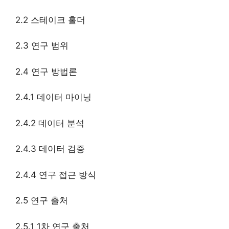
2.2 스테이크 홀더
2.3 연구 범위
2.4 연구 방법론
2.4.1 데이터 마이닝
2.4.2 데이터 분석
2.4.3 데이터 검증
2.4.4 연구 접근 방식
2.5 연구 출처
2.5.1 1차 연구 출처