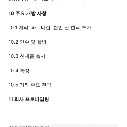
10 주요 개발 사항
10.1 계약, 파트너십, 협업 및 합작 투자
10.2 인수 및 합병
10.3 신제품 출시
10.4 확장
10.5 기타 주요 전략
11 회사 프로파일링