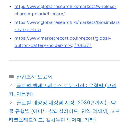
https://www.globalresearch.kr/markets/wireless-
charging-market-imarc/
https://www.globalresearch.kr/markets/biosimilars
-market-tnv/
https://www.marketreport.co.kr/report/global-
button-battery-holder-mr-gifr08377
Categories
산업조사 보고서
글로벌 텔레프레즌스 로봇 시장 : 유형별 (고정
형, 이동형)
글로벌 궤양성 대장염 시장 (2030년까지) : 약
물 유형별 (아미노 살리실레이트, 면역 억제제, 코르
티코스테로이드, 칼시뉴린 억제제, 기타)