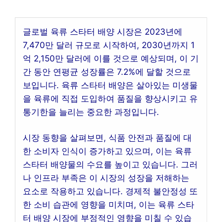
글로벌 육류 스타터 배양 시장은 2023년에
7,470만 달러 규모로 시작하여, 2030년까지 1
억 2,150만 달러에 이를 것으로 예상되며, 이 기
간 동안 연평균 성장률은 7.2%에 달할 것으로
보입니다. 육류 스타터 배양은 살아있는 미생물
을 육류에 직접 도입하여 품질을 향상시키고 유
통기한을 늘리는 중요한 과정입니다.
시장 동향을 살펴보면, 식품 안전과 품질에 대
한 소비자 인식이 증가하고 있으며, 이는 육류
스타터 배양물의 수요를 높이고 있습니다. 그러
나 인프라 부족은 이 시장의 성장을 저해하는
요소로 작용하고 있습니다. 경제적 불안정성 또
한 소비 습관에 영향을 미치며, 이는 육류 스타
터 배양 시장에 부정적인 영향을 미칠 수 있습