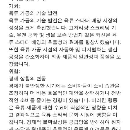
기회:
육류 가공의 기술 발전
육류 가공의 기술 발전은 육류 스타터 배양 시장의
성장을 크게 촉진했습니다. 고처리량 스크리닝 기
술, 유전 공학 및 생물 보존 방법과 같은 혁신은 육
류 스타터 배양의 효율성과 효과를 향상시켰습니다.
또한 육류 가공 시설의 자동화 및 디지털화는 생산
공정을 간소화하여 최종 제품의 일관성과 품질을 보
장합니다.
위협:
경제 상황의 변동
경제가 불안정한 시기에는 소비자들이 소비 습관을
조정하여 더 비용 효율적인 대안을 선택하거나 전반
적인 소비를 줄이는 경향이 있습니다. 이러한 행동
은 육류 제품에 대한 수요에 직접적인 영향을 미치
고 결과적으로 육류 스타터 문화 시장에 영향을 미
칩니다. 경제적 불확실성은 공급망을 방해하여 원자
재 조달과 완제품의 효율적인 유통에 어려움을 초래