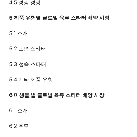
4.5 경쟁 경쟁
5 제품 유형별 글로벌 육류 스타터 배양 시장
5.1 소개
5.2 표면 스타터
5.3 성숙 스타터
5.4 기타 제품 유형
6 미생물 별 글로벌 육류 스타터 배양 시장
6.1 소개
6.2 효모