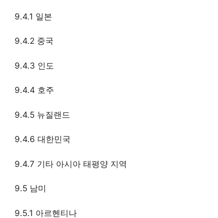
9.4.1 일본
9.4.2 중국
9.4.3 인도
9.4.4 호주
9.4.5 뉴질랜드
9.4.6 대한민국
9.4.7 기타 아시아 태평양 지역
9.5 남미
9.5.1 아르헨티나