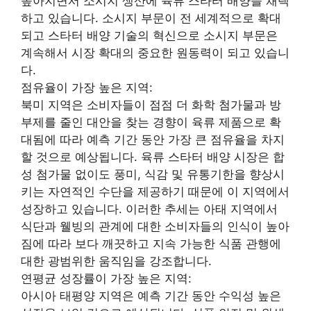
높아지면서 소시지 생산에 육류 스타터 배양을 채택
하고 있습니다. 소시지 부문이 전 세계적으로 확대
되고 스타터 배양 기술의 혁신으로 소시지 부문은
계속해서 시장 확대의 중요한 원동력이 되고 있습니
다.
점유율이 가장 높은 지역:
북미 지역은 소비자들이 점점 더 화학 첨가물과 방
부제를 줄인 대안을 찾는 경향이 육류 제품으로 확
대됨에 따라 예측 기간 동안 가장 큰 점유율을 차지
할 것으로 예상됩니다. 육류 스타터 배양 시장은 합
성 첨가물 없이도 풍미, 식감 및 유통기한을 향상시
키는 자연적인 수단을 제공하기 때문에 이 지역에서
성장하고 있습니다. 이러한 추세는 아태 지역에서
식단과 웰빙의 관계에 대한 소비자들의 인식이 높아
짐에 따라 보다 깨끗하고 지속 가능한 식품 관행에
대한 광범위한 움직임을 강조합니다.
연평균 성장률이 가장 높은 지역:
아시아 태평양 지역은 예측 기간 동안 수익성 높은