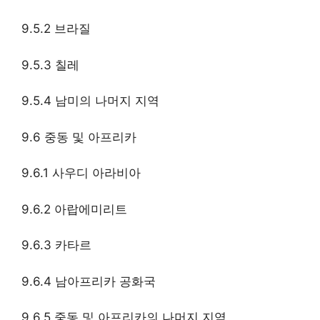
9.5.2 브라질
9.5.3 칠레
9.5.4 남미의 나머지 지역
9.6 중동 및 아프리카
9.6.1 사우디 아라비아
9.6.2 아랍에미리트
9.6.3 카타르
9.6.4 남아프리카 공화국
9.6.5 중동 및 아프리카의 나머지 지역