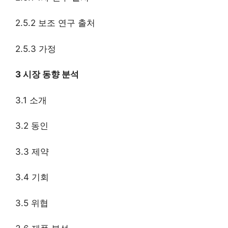
2.5.2 보조 연구 출처
2.5.3 가정
3 시장 동향 분석
3.1 소개
3.2 동인
3.3 제약
3.4 기회
3.5 위협