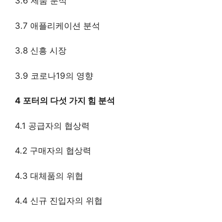
3.6 제품 분석
3.7 애플리케이션 분석
3.8 신흥 시장
3.9 코로나19의 영향
4 포터의 다섯 가지 힘 분석
4.1 공급자의 협상력
4.2 구매자의 협상력
4.3 대체품의 위협
4.4 신규 진입자의 위협