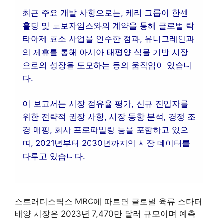
최근 주요 개발 사항으로는, 케리 그룹이 한센
홀딩 및 노보자임스와의 계약을 통해 글로벌 락
타아제 효소 사업을 인수한 점과, 유니그레인과
의 제휴를 통해 아시아 태평양 식물 기반 시장
으로의 성장을 도모하는 등의 움직임이 있습니
다.
이 보고서는 시장 점유율 평가, 신규 진입자를
위한 전략적 권장 사항, 시장 동향 분석, 경쟁 조
경 매핑, 회사 프로파일링 등을 포함하고 있으
며, 2021년부터 2030년까지의 시장 데이터를
다루고 있습니다.
스트래티스틱스 MRC에 따르면 글로벌 육류 스타터
배양 시장은 2023년 7,470만 달러 규모이며 예측