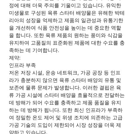
정에 대해 더욱 주의를 기울이고 있습니다. 유익한
미생물로 구성된 육류 스타터 배양물은 유해한 박테
리아의 성장을 억제하고 제품의 일관성과 유통기한
을 개선하여 식품 안전성을 높이는 데 중요한 역할
을 합니다. 또한 육류 제품의 원하는 풍미와 식감을
유지하여 고품질의 표준화된 제품에 대한 수요를 충
족하는 데 기여합니다.
제약:
인프라 부족
저온 저장 시설, 운송 네트워크, 가공 공장 등 인프
라가 충분하지 않으면 육류 스타터 배양의 유통 및
보존에 물류 문제가 발생합니다. 이러한 결핍은 육
류 가공 시설에 스타터 배양을 효율적으로 전달하는
데 방해가 되어 수요를 충족하고 제품 품질을 유지
하는 데 방해가 됩니다. 또한 최신 인프라가 부족하
여 정밀한 온도 제어 및 위생 조치에 의존하는 고급
가공 기술의 도입이 제한되어 시장 성장을 더욱 제
약하고 있습니다.