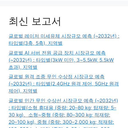
최신 보고서
글로벌 레이저 미세유체 시장규모 예측 (~2032년) :
타입별(3축, 5축), 지역별
글로벌 AI 서버 전원 공급 장치 시장규모 예측
(~2032년) : 타입별(3kW 미만, 3~5.5kW, 5.5kW
초과), 지역별
글로벌 원격 조종 무인 수상정 시장규모 예측
(~2032년) : 타입별(2.4GHz 원격 제어, 5GHz 원격
제어), 지역별
글로벌 민간 무인 수상선 시장규모 예측 (~2032년)
: 타입별(소형 휴대용 (중량: 20–80 kg; 탑재량: 5–
30 kg)、소형~중형 (중량: 80–300 kg; 적재량:
20–100 kg), 중형 (중량: 300–2,000 kg; 적재량: