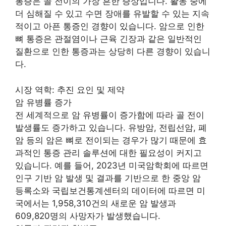
통증은 골 전이의 가장 흔한 증상입니다. 활동 중에
더 심해질 수 있고 수면 장애를 유발할 수 있는 지속
적이고 아픈 통증인 경향이 있습니다. 암으로 인한
뼈 통증은 관절염이나 근육 긴장과 같은 일반적인
질환으로 인한 통증과는 상당히 다른 경향이 있습니
다.
시장 역학: 추진 요인 및 제약
암 유병률 증가
전 세계적으로 암 유병률이 증가함에 따라 골 전이
발생률도 증가하고 있습니다. 유방암, 전립선암, 폐
암 등의 암은 뼈로 전이되는 경우가 많기 때문에 효
과적인 통증 관리 솔루션에 대한 필요성이 커지고
있습니다. 예를 들어, 2023년 미국암학회에 따르면
인구 기반 암 발생 및 결과를 기반으로 한 중앙 암
등록소와 국립보건통계센터의 데이터에 따르면 미
국에서는 1,958,310건의 새로운 암 발생과
609,820명의 사망자가 발생했습니다.