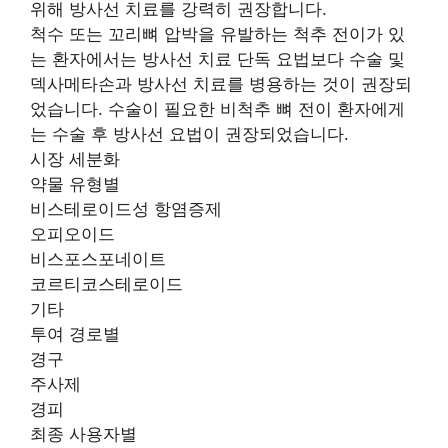
위해 방사선 치료를 강력히 권장합니다.
척수 또는 꼬리뼈 압박을 유발하는 척추 전이가 있
는 환자에서는 방사선 치료 단독 요법보다 수술 및
덱사메타손과 방사선 치료를 병용하는 것이 권장되
었습니다. 수술이 필요한 비척추 뼈 전이 환자에게
는 수술 후 방사선 요법이 권장되었습니다.
시장 세분화
약물 유형별
비스테로이드성 항염증제
오피오이드
비스포스포네이트
코르티코스테로이드
기타
투여 경로별
경구
주사제
경피
최종 사용자별