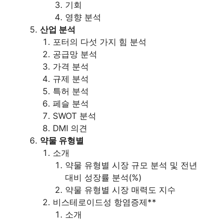
기회
영향 분석
산업 분석
포터의 다섯 가지 힘 분석
공급망 분석
가격 분석
규제 분석
특허 분석
페슬 분석
SWOT 분석
DMI 의견
약물 유형별
소개
약물 유형별 시장 규모 분석 및 전년
대비 성장률 분석(%)
약물 유형별 시장 매력도 지수
비스테로이드성 항염증제**
소개