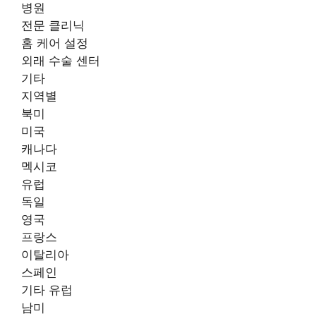
병원
전문 클리닉
홈 케어 설정
외래 수술 센터
기타
지역별
북미
미국
캐나다
멕시코
유럽
독일
영국
프랑스
이탈리아
스페인
기타 유럽
남미