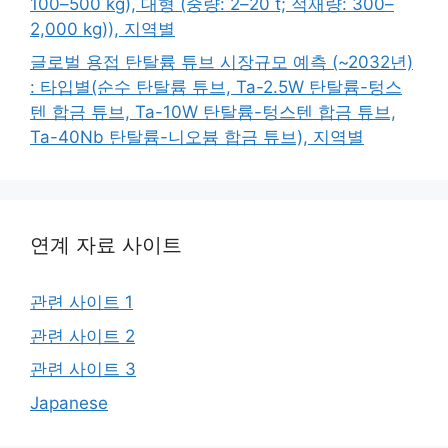
100–500 kg), 대형 (중량: 2–20 t; 적재량: 300–
2,000 kg)), 지역별
글로벌 용접 탄탈륨 튜브 시장규모 예측 (~2032년)
: 타입별(순수 탄탈륨 튜브, Ta-2.5W 탄탈륨-텅스
텐 합금 튜브, Ta-10W 탄탈륨-텅스텐 합금 튜브,
Ta-40Nb 탄탈륨-니오븀 합금 튜브), 지역별
연계 자료 사이트
관련 사이트 1
관련 사이트 2
관련 사이트 3
Japanese