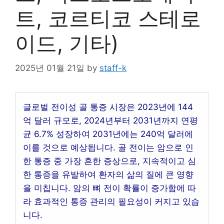
트, 코르티코 스테로
이드, 기타)
2025년 01월 21일
by
staff-k
글로벌 전이성 골 통증 시장은 2023년에 144
억 달러 규모로, 2024년부터 2031년까지 연평
균 6.7% 성장하여 2031년에는 240억 달러에
이를 것으로 예상됩니다. 골 전이는 암으로 인
한 통증 중 가장 흔한 증상으로, 지속적이고 심
한 통증을 유발하여 환자의 삶의 질에 큰 영향
을 미칩니다. 암의 뼈 전이 확률이 증가함에 따
라 효과적인 통증 관리의 필요성이 커지고 있습
니다.