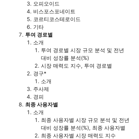
오피오이드
비스포스포네이트
코르티코스테로이드
기타
투여 경로별
소개
투여 경로별 시장 규모 분석 및 전년
대비 성장률 분석(%)
시장 매력도 지수, 투여 경로별
경구*
소개
주사제
경피
최종 사용자별
소개
최종 사용자별 시장 규모 분석 및 전년
대비 성장률 분석(%), 최종 사용자별
최종 사용자별 시장 매력도 지수