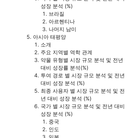
성장 분석 (%)
브라질
아르헨티나
나머지 남미
아시아 태평양
소개
주요 지역별 역학 관계
약물 유형별 시장 규모 분석 및 전년
대비 성장률 분석(%)
투여 경로 별 시장 규모 분석 및 전년
대비 성장 분석 (%)
최종 사용자 별 시장 규모 분석 및 전
년 대비 성장 분석 (%)
국가 별 시장 규모 분석 및 전년 대비
성장 분석 (%)
중국
인도
일본