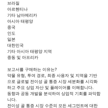
브라질
아르헨티나
기타 남아메리카
아시아 태평양
중국
인도
일본
대한민국
기타 아시아 태평양 지역
중동 및 아프리카
보고서를 구매하는 이유는?
약물 유형, 투여 경로, 최종 사용자 및 지역을 기반
으로 글로벌 전이성 골 통증 시장 세분화를 시각화
하고 주요 상업 자산 및 플레이어를 이해합니다.
동향과 공동 개발을 분석하여 상업적 기회를 파악합
니다.
전이성 골 통증 시장 수준의 모든 세그먼트에 대한