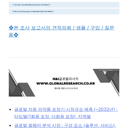
❖본 조사 보고서의 견적의뢰 / 샘플 / 구입 / 질문
폼❖
글로벌 자동 의약품 포장기 시장규모 예측 (~2032년) :
타입별(1회용 포장, 다회용 포장), 지역별
글로벌 멀웨어 분석 시장 : 구성 요소 (솔루션, 서비스),