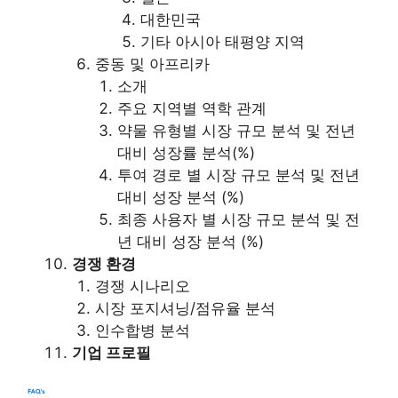
대한민국
기타 아시아 태평양 지역
중동 및 아프리카
소개
주요 지역별 역학 관계
약물 유형별 시장 규모 분석 및 전년
대비 성장률 분석(%)
투여 경로 별 시장 규모 분석 및 전년
대비 성장 분석 (%)
최종 사용자 별 시장 규모 분석 및 전
년 대비 성장 분석 (%)
경쟁 환경
경쟁 시나리오
시장 포지셔닝/점유율 분석
인수합병 분석
기업 프로필