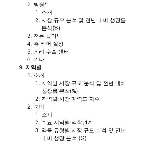
병원*
소개
시장 규모 분석 및 전년 대비 성장률
분석(%)
전문 클리닉
홈 케어 설정
외래 수술 센터
기타
지역별
소개
지역별 시장 규모 분석 및 전년 대비
성장률 분석(%)
지역별 시장 매력도 지수
북미
소개
주요 지역별 역학관계
약물 유형별 시장 규모 분석 및 전년
대비 성장 분석 (%)