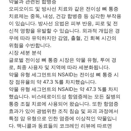
약물과 관련된 합병증
오피오이드 및 방사선 치료와 같은 전이성 뼈 통증
치료제는 중독, 내성, 건강 합병증 등 심각한 부작용
이 있습니다. 방사선 요법은 피부 반응, 피로 및 전
신적 영향을 유발할 수 있습니다. 외과적 개입은 경
우에 따라 유익하지만 감염, 출혈, 긴 회복 시간의
위험을 수반합니다.
시장 세분 분석
글로벌 전이성 뼈 통증 시장은 약물 유형, 투여 경
로, 최종 사용자 및 지역에 따라 세분화됩니다.
약물 유형 세그먼트의 NSAID는 전이성 뼈 통증 시
장 점유율의 약 47.3 %를 차지했습니다.
약물 유형 세그먼트의 NSAID는 약 47.3 %를 차지
했습니다. 비스테로이드성 항염증제는 모든 질병의
통증 조절 치료에 사용되어 왔습니다. 또한 항염증
효과가 있어 광범위한 조직 침습 및 파괴 과정에서
특정 암 유형으로 인한 염증에 이상적인 약물입니
다. 맥니콜과 동료들의 코크레인 리뷰에 따르면