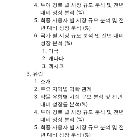
투여 경로 별 시장 규모 분석 및 전년
대비 성장 분석 (%)
최종 사용자 별 시장 규모 분석 및 전
년 대비 성장 분석 (%)
국가 별 시장 규모 분석 및 전년 대비
성장 분석 (%)
미국
캐나다
멕시코
유럽
소개
주요 지역별 역학 관계
약물 유형별 시장 규모 분석 및 전년
대비 성장률 분석(%)
투여 경로 별 시장 규모 분석 및 전년
대비 성장 분석 (%)
최종 사용자 별 시장 규모 분석 및 전
년 대비 성장 분석 (%)