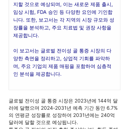
지할 것으로 예상되며, 이는 새로운 제품 출시,
임상 시험, FDA 승인 등 다양한 요인에 기인합
니다. 또한, 보고서는 각 지역의 시장 규모와 성
장률을 분석하고, 주요 치료법 및 권장 사항을
제공합니다.
이 보고서는 글로벌 전이성 골 통증 시장의 다
양한 측면을 정리하고, 상업적 기회를 파악하
며, 주요 기업의 제품 매핑을 포함하여 심층적
인 분석을 제공합니다.
글로벌 전이성 골 통증 시장은 2023년에 144억 달
러에 달했으며 2024-2031년 예측 기간 동안 6.7%
의 연평균 성장률로 성장하여 2031년에는 240억
달러에 달할 것으로 예상됩니다.