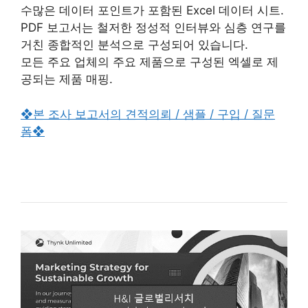
수많은 데이터 포인트가 포함된 Excel 데이터 시트.
PDF 보고서는 철저한 정성적 인터뷰와 심층 연구를
거친 종합적인 분석으로 구성되어 있습니다.
모든 주요 업체의 주요 제품으로 구성된 엑셀로 제
공되는 제품 매핑.
❖본 조사 보고서의 견적의뢰 / 샘플 / 구입 / 질문
폼❖