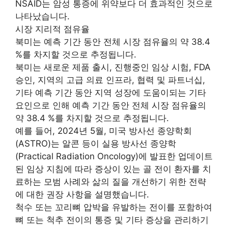
NSAID는 암성 통증에 위약보다 더 효과적인 것으로
나타났습니다.
시장 지리적 점유율
북미는 예측 기간 동안 전체 시장 점유율의 약 38.4
%를 차지할 것으로 추정됩니다.
북미는 새로운 제품 출시, 진행중인 임상 시험, FDA
승인, 지역의 고급 의료 인프라, 협력 및 파트너십,
기타 예측 기간 동안 지역 성장에 도움이되는 기타
요인으로 인해 예측 기간 동안 전체 시장 점유율의
약 38.4 %를 차지할 것으로 추정됩니다.
예를 들어, 2024년 5월, 미국 방사선 종양학회
(ASTRO)는 알콘 등이 실용 방사선 종양학
(Practical Radiation Oncology)에 발표한 업데이트
된 임상 지침에 따라 증상이 있는 골 전이 환자를 치
료하는 모범 사례와 삶의 질을 개선하기 위한 전략
에 대한 권장 사항을 설명했습니다.
척수 또는 꼬리뼈 압박을 유발하는 전이를 포함하여
뼈 또는 척추 전이의 통증 및 기타 증상을 관리하기