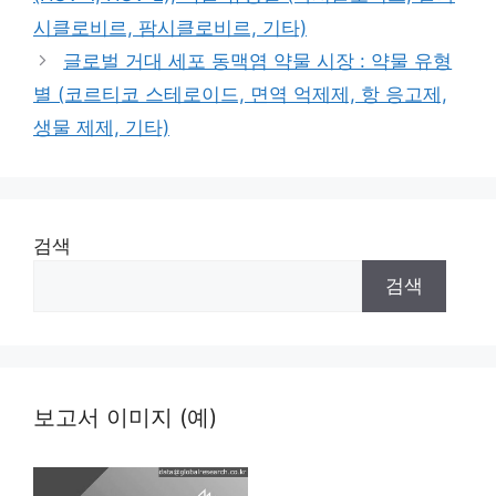
시클로비르, 팜시클로비르, 기타)
글로벌 거대 세포 동맥염 약물 시장 : 약물 유형
별 (코르티코 스테로이드, 면역 억제제, 항 응고제,
생물 제제, 기타)
검색
검색
보고서 이미지 (예)