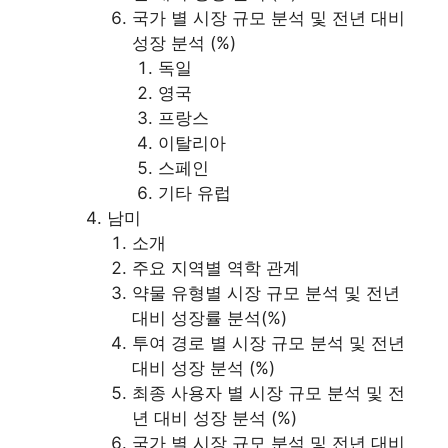
국가 별 시장 규모 분석 및 전년 대비
성장 분석 (%)
독일
영국
프랑스
이탈리아
스페인
기타 유럽
남미
소개
주요 지역별 역학 관계
약물 유형별 시장 규모 분석 및 전년
대비 성장률 분석(%)
투여 경로 별 시장 규모 분석 및 전년
대비 성장 분석 (%)
최종 사용자 별 시장 규모 분석 및 전
년 대비 성장 분석 (%)
국가 별 시장 규모 분석 및 전년 대비