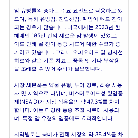
암 유병률의 증가는 주요 요인으로 작용하고 있
으며, 특히 유방암, 전립선암, 폐암이 뼈로 전이
되는 경우가 많습니다. 미국에서는 2023년 한
해에만 195만 건의 새로운 암 발생이 있었고,
이로 인해 골 전이 통증 치료에 대한 수요가 증
가하고 있습니다. 그러나 오피오이드 및 방사선
치료와 같은 기존 치료는 중독 및 기타 부작용
을 초래할 수 있어 주의가 필요합니다.
시장 세분화는 약물 유형, 투여 경로, 최종 사용
자 및 지역으로 나뉘며, 비스테로이드성 항염증
제(NSAID)가 시장 점유율의 약 47.3%를 차지
합니다. 이는 다양한 통증 조절 치료에 사용되
며, 특정 암 유형의 염증에도 효과적입니다.
지역별로는 북미가 전체 시장의 약 38.4%를 차