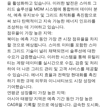
을 활성화하고 있습니다. 이러한 발전은 스마트 그
리드 솔루션을 MDM 시스템에 통합하여 데이터 분
석, 예측 유지보수 및 그리드 최적화를 촉진함으로
써 보다 탄력적이고 지속 가능한 에너지 인프라를
조성하는 데 기여하고 있습니다.
점유율이 가장 높은 지역:
북미는 예측 기간 동안 가장 큰 시장 점유율을 차지
할 것으로 예상됩니다. 스마트 미터를 포함한 스마
트 그리드 기술이 널리 채택되면서 솔루션에 대한
수요가 급증했습니다. 이러한 시스템을 통해 유틸리
티는 계량 데이터를 실시간으로 수집, 검증 및 처리
하여 더 나은 그리드 관리 및 고객 서비스를 제공할
수 있습니다. 에너지 효율과 전력망 현대화를 촉진
하기 위한 규제 의무와 이니셔티브도 시장 성장에
기여했습니다.
연평균 성장률이 가장 높은 지역:
아시아 태평양 지역은 예측 기간 동안 가장 높은
CAGR을 기록할 것으로 예상됩니다. 급속한 도시화,