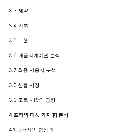
3.3 제약
3.4 기회
3.5 위협
3.6 애플리케이션 분석
3.7 최종 사용자 분석
3.8 신흥 시장
3.9 코로나19의 영향
4 포터의 다섯 가지 힘 분석
4.1 공급자의 협상력