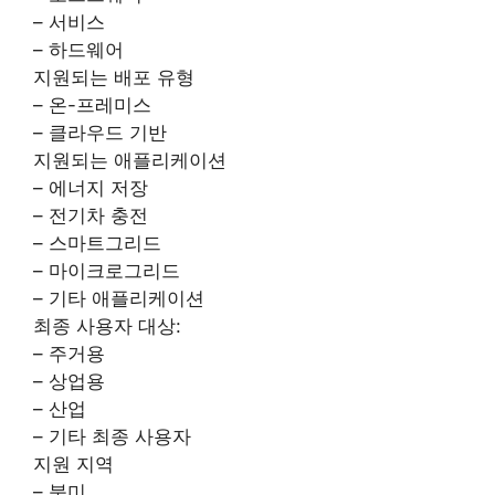
– 서비스
– 하드웨어
지원되는 배포 유형
– 온-프레미스
– 클라우드 기반
지원되는 애플리케이션
– 에너지 저장
– 전기차 충전
– 스마트그리드
– 마이크로그리드
– 기타 애플리케이션
최종 사용자 대상:
– 주거용
– 상업용
– 산업
– 기타 최종 사용자
지원 지역
– 북미