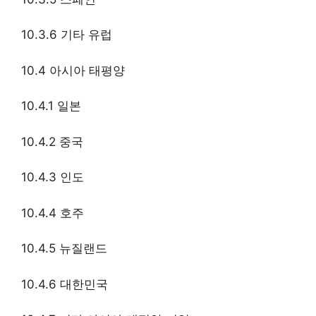
10.3.6 기타 유럽
10.4 아시아 태평양
10.4.1 일본
10.4.2 중국
10.4.3 인도
10.4.4 호주
10.4.5 뉴질랜드
10.4.6 대한민국