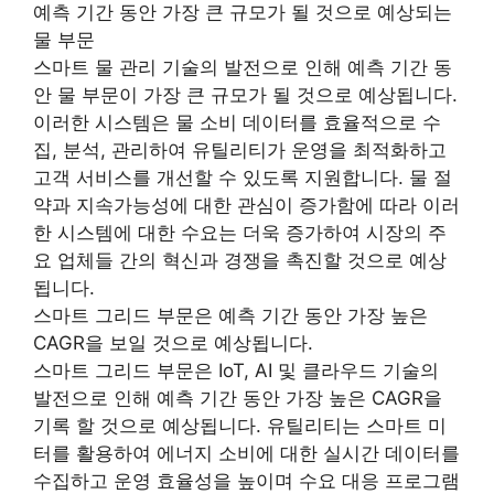
예측 기간 동안 가장 큰 규모가 될 것으로 예상되는
물 부문
스마트 물 관리 기술의 발전으로 인해 예측 기간 동
안 물 부문이 가장 큰 규모가 될 것으로 예상됩니다.
이러한 시스템은 물 소비 데이터를 효율적으로 수
집, 분석, 관리하여 유틸리티가 운영을 최적화하고
고객 서비스를 개선할 수 있도록 지원합니다. 물 절
약과 지속가능성에 대한 관심이 증가함에 따라 이러
한 시스템에 대한 수요는 더욱 증가하여 시장의 주
요 업체들 간의 혁신과 경쟁을 촉진할 것으로 예상
됩니다.
스마트 그리드 부문은 예측 기간 동안 가장 높은
CAGR을 보일 것으로 예상됩니다.
스마트 그리드 부문은 IoT, AI 및 클라우드 기술의
발전으로 인해 예측 기간 동안 가장 높은 CAGR을
기록 할 것으로 예상됩니다. 유틸리티는 스마트 미
터를 활용하여 에너지 소비에 대한 실시간 데이터를
수집하고 운영 효율성을 높이며 수요 대응 프로그램