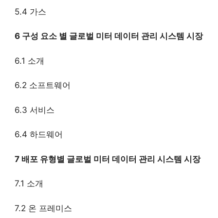
5.4 가스
6 구성 요소 별 글로벌 미터 데이터 관리 시스템 시장
6.1 소개
6.2 소프트웨어
6.3 서비스
6.4 하드웨어
7 배포 유형별 글로벌 미터 데이터 관리 시스템 시장
7.1 소개
7.2 온 프레미스