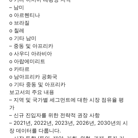
– 남미
o 아르헨티나
o 브라질
o 칠레
o 기타 남미
– 중동 및 아프리카
o 사우디 아라비아
o 아랍에미리트
o 카타르
o 남아프리카 공화국
o 기타 중동 및 아프리카
보고서의 주요 내용
– 지역 및 국가별 세그먼트에 대한 시장 점유율 평
가
– 신규 진입자를 위한 전략적 권장 사항
– 2021년, 2022년, 2023년, 2026년, 2030년의 시
장 데이터를 다룹니다.