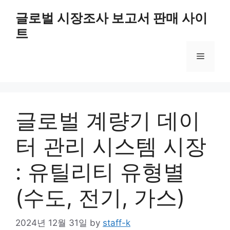
Skip
글로벌 시장조사 보고서 판매 사이
to
트
content
Menu
글로벌 계량기 데이
터 관리 시스템 시장
: 유틸리티 유형별
(수도, 전기, 가스)
2024년 12월 31일
by
staff-k