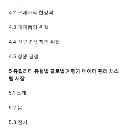
4.2 구매자의 협상력
4.3 대체품의 위협
4.4 신규 진입자의 위협
4.5 경쟁 경쟁
5 유틸리티 유형별 글로벌 계량기 데이터 관리 시스
템 시장
5.1 소개
5.2 물
5.3 전기