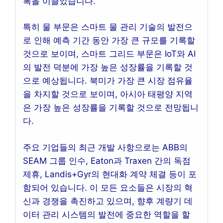
복을 이끌었습니다.
특히 물 부문은 스마트 물 관리 기술의 발전으
로 인해 예측 기간 동안 가장 큰 규모를 기록할
것으로 보이며, 스마트 그리드 부문은 IoT와 AI
의 발전 덕분에 가장 높은 성장률을 기록할 것
으로 예상됩니다. 북미가 가장 큰 시장 점유율
을 차지할 것으로 보이며, 아시아 태평양 지역
은 가장 높은 성장률을 기록할 것으로 전망됩니
다.
주요 기업들의 최근 개발 사항으로는 ABB의
SEAM 그룹 인수, Eaton과 Traxen 간의 독점
제휴, Landis+Gyr의 현대화 계약 체결 등이 포
함되어 있습니다. 이 모든 요소들은 시장의 혁
신과 경쟁을 촉진하고 있으며, 향후 계량기 데
이터 관리 시스템의 발전에 중요한 역할을 할