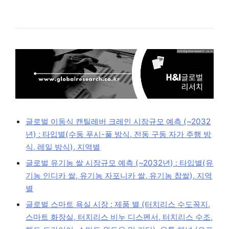
글로벌 이동식 캔틸레버 크레인 시장규모 예측 (~2032
년) : 타입별(수동 푸시-풀 방식, 전동 구동 자가 주행 방
식, 레일 방식), 지역별
글로벌 유기농 쌀 시장규모 예측 (~2032년) : 타입별(유
기농 인디카 쌀, 유기농 자포니카 쌀, 유기농 찹쌀), 지역
별
글로벌 스마트 욕실 시장 : 제품 별 (터치리스 수도꼭지,
스마트 화장실, 터치리스 비누 디스펜서, 터치리스 수조,