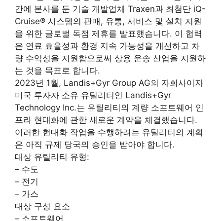
간에 본사를 둔 기술 개발업체 Traxen과 최첨단 iQ-
Cruise® 시스템의 판매, 유통, 서비스 및 설치 지원
을 위한 글로벌 독점 제휴를 발표했습니다. 이 협력
은 연료 효율성과 환경 지속 가능성을 개선하고 차
량 수익성을 지원함으로써 상용 운송 산업을 지원하
는 것을 목표로 합니다.
2023년 1월, Landis+Gyr Group AG의 자회사이자
미국 투자자 소유 유틸리티인 Landis+Gyr
Technology Inc.는 유틸리티의 계량 소프트웨어 인
프라 현대화에 관한 새로운 계약을 체결했습니다.
이러한 현대화 작업을 수행하려는 유틸리티의 계획
은 아직 규제 당국의 승인을 받아야 합니다.
대상 유틸리티 유형:
– 수도
– 전기
– 가스
대상 구성 요소
– 소프트웨어