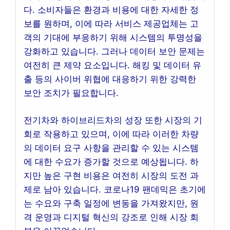
다. 소비자들은 환경과 비용에 대한 자세한 정
보를 원하며, 이에 따라 서비스 제공업체는 고
객의 기대에 부응하기 위해 시스템의 투명성을
강화하고 있습니다. 그러나 데이터 보안 문제는
여전히 큰 제약 요소입니다. 해킹 및 데이터 유
출 등의 사이버 위협에 대응하기 위한 강력한
보안 조치가 필요합니다.
전기차와 하이브리드차의 성장 또한 시장의 기
회로 작용하고 있으며, 이에 따라 이러한 차량
의 데이터 요구 사항을 관리할 수 있는 시스템
에 대한 수요가 증가할 것으로 예상됩니다. 하
지만 높은 구현 비용은 여전히 시장의 도전 과
제로 남아 있습니다. 코로나19 팬데믹은 초기에
는 수요와 구축 일정에 변동을 가져왔지만, 원
격 운영과 디지털 혁신의 강조로 인해 시장 회