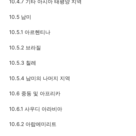
10.4.7 기타 아시아 태평양 지역
10.5 남미
10.5.1 아르헨티나
10.5.2 브라질
10.5.3 칠레
10.5.4 남미의 나머지 지역
10.6 중동 및 아프리카
10.6.1 사우디 아라비아
10.6.2 아랍에미리트