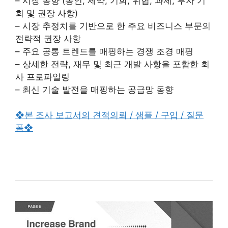
– 시장 동향 (동인, 제약, 기회, 위협, 과제, 투자 기
회 및 권장 사항)
– 시장 추정치를 기반으로 한 주요 비즈니스 부문의
전략적 권장 사항
– 주요 공통 트렌드를 매핑하는 경쟁 조경 매핑
– 상세한 전략, 재무 및 최근 개발 사항을 포함한 회
사 프로파일링
– 최신 기술 발전을 매핑하는 공급망 동향
❖본 조사 보고서의 견적의뢰 / 샘플 / 구입 / 질문
폼❖