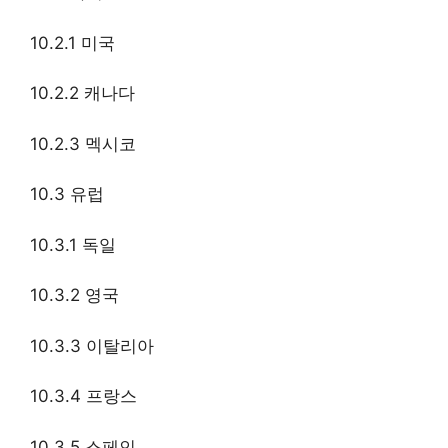
10.2.1 미국
10.2.2 캐나다
10.2.3 멕시코
10.3 유럽
10.3.1 독일
10.3.2 영국
10.3.3 이탈리아
10.3.4 프랑스
10.3.5 스페인