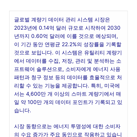
글로벌 계량기 데이터 관리 시스템 시장은
2023년에 0.14억 달러 규모로 시작하여 2030
년까지 0.60억 달러에 이를 것으로 예상되며,
이 기간 동안 연평균 22.2%의 성장률을 기록할
것으로 보입니다. 이 시스템은 유틸리티 계량기
에서 데이터를 수집, 저장, 관리 및 분석하는 소
프트웨어 솔루션으로, 소비자에게 에너지 사용
패턴과 청구 정보 등의 데이터를 효율적으로 처
리할 수 있는 기능을 제공합니다. 특히, 미국에
서는 4,600만 개 이상의 스마트 계량기에서 매
일 약 100만 개의 데이터 포인트가 기록되고 있
습니다.
시장 동향으로는 에너지 투명성에 대한 소비자
의 수요 증가가 주요 동인으로 작용하고 있습니