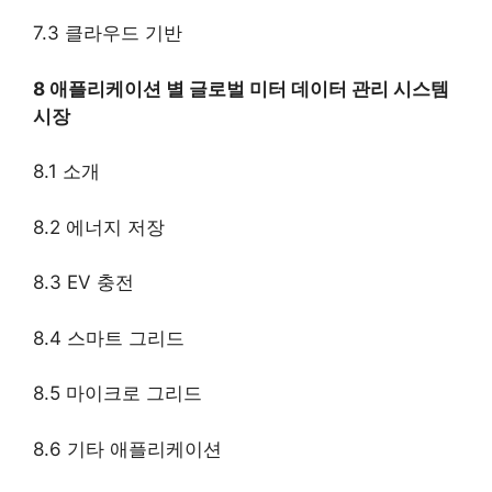
7.3 클라우드 기반
8 애플리케이션 별 글로벌 미터 데이터 관리 시스템
시장
8.1 소개
8.2 에너지 저장
8.3 EV 충전
8.4 스마트 그리드
8.5 마이크로 그리드
8.6 기타 애플리케이션