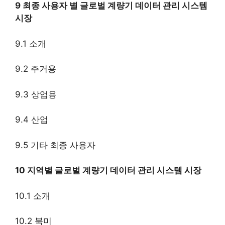
9 최종 사용자 별 글로벌 계량기 데이터 관리 시스템
시장
9.1 소개
9.2 주거용
9.3 상업용
9.4 산업
9.5 기타 최종 사용자
10 지역별 글로벌 계량기 데이터 관리 시스템 시장
10.1 소개
10.2 북미