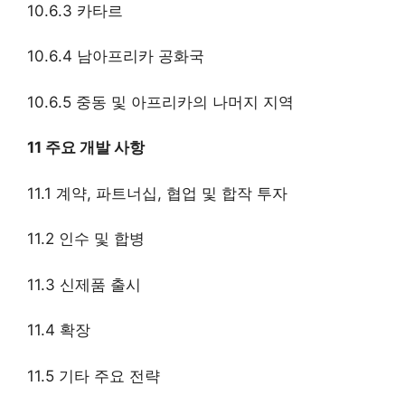
10.6.3 카타르
10.6.4 남아프리카 공화국
10.6.5 중동 및 아프리카의 나머지 지역
11 주요 개발 사항
11.1 계약, 파트너십, 협업 및 합작 투자
11.2 인수 및 합병
11.3 신제품 출시
11.4 확장
11.5 기타 주요 전략