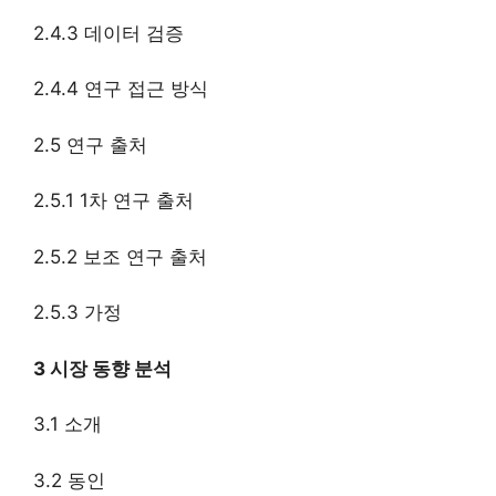
2.4.3 데이터 검증
2.4.4 연구 접근 방식
2.5 연구 출처
2.5.1 1차 연구 출처
2.5.2 보조 연구 출처
2.5.3 가정
3 시장 동향 분석
3.1 소개
3.2 동인