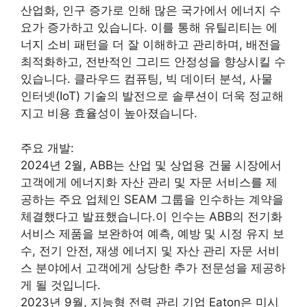
산업화, 인구 증가로 인해 많은 국가에서 에너지 수
요가 증가하고 있습니다. 이를 통해 유틸리티는 에
너지 소비 패턴을 더 잘 이해하고 관리하며, 배전을
최적화하고, 전반적인 그리드 안정성을 향상시킬 수
있습니다. 클라우드 컴퓨팅, 빅 데이터 분석, 사물
인터넷(IoT) 기술의 발전으로 솔루션이 더욱 정교해
지고 비용 효율성이 높아졌습니다.
주요 개발:
2024년 2월, ABB는 산업 및 상업용 건물 시장에서
고객에게 에너지화 자산 관리 및 자문 서비스를 제
공하는 주요 업체인 SEAM 그룹을 인수하는 계약을
체결했다고 발표했습니다.이 인수는 ABB의 전기화
서비스 제품을 보완하여 예측, 예방 및 시정 유지 보
수, 전기 안전, 재생 에너지 및 자산 관리 자문 서비
스 분야에서 고객에게 상당한 추가 전문성을 제공하
게 될 것입니다.
2023년 9월, 지능형 전력 관리 기업 Eaton은 미시