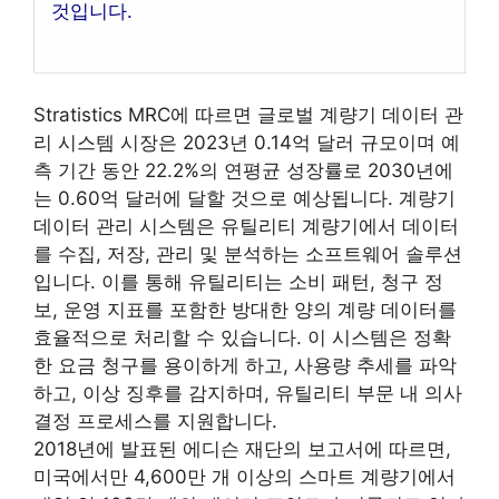
것입니다.
Stratistics MRC에 따르면 글로벌 계량기 데이터 관
리 시스템 시장은 2023년 0.14억 달러 규모이며 예
측 기간 동안 22.2%의 연평균 성장률로 2030년에
는 0.60억 달러에 달할 것으로 예상됩니다. 계량기
데이터 관리 시스템은 유틸리티 계량기에서 데이터
를 수집, 저장, 관리 및 분석하는 소프트웨어 솔루션
입니다. 이를 통해 유틸리티는 소비 패턴, 청구 정
보, 운영 지표를 포함한 방대한 양의 계량 데이터를
효율적으로 처리할 수 있습니다. 이 시스템은 정확
한 요금 청구를 용이하게 하고, 사용량 추세를 파악
하고, 이상 징후를 감지하며, 유틸리티 부문 내 의사
결정 프로세스를 지원합니다.
2018년에 발표된 에디슨 재단의 보고서에 따르면,
미국에서만 4,600만 개 이상의 스마트 계량기에서