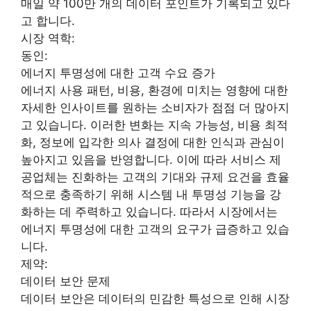
매일 약 100만 개의 데이터 포인트가 기록되고 있다
고 합니다.
시장 역학:
동인:
에너지 투명성에 대한 고객 수요 증가
에너지 사용 패턴, 비용, 환경에 미치는 영향에 대한
자세한 인사이트를 원하는 소비자가 점점 더 많아지
고 있습니다. 이러한 변화는 지속 가능성, 비용 최적
화, 정보에 입각한 의사 결정에 대한 인식과 관심이
높아지고 있음을 반영합니다. 이에 따라 서비스 제
공업체는 진화하는 고객의 기대와 규제 요건을 효율
적으로 충족하기 위해 시스템 내 투명성 기능을 강
화하는 데 주력하고 있습니다. 따라서 시장에서는
에너지 투명성에 대한 고객의 요구가 급증하고 있습
니다.
제약:
데이터 보안 문제
데이터 보안은 데이터의 민감한 특성으로 인해 시장