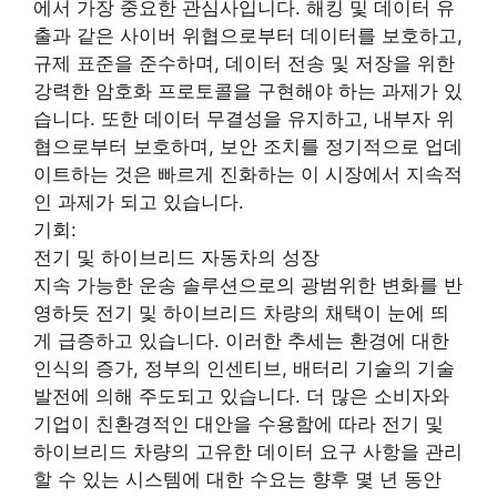
에서 가장 중요한 관심사입니다. 해킹 및 데이터 유
출과 같은 사이버 위협으로부터 데이터를 보호하고,
규제 표준을 준수하며, 데이터 전송 및 저장을 위한
강력한 암호화 프로토콜을 구현해야 하는 과제가 있
습니다. 또한 데이터 무결성을 유지하고, 내부자 위
협으로부터 보호하며, 보안 조치를 정기적으로 업데
이트하는 것은 빠르게 진화하는 이 시장에서 지속적
인 과제가 되고 있습니다.
기회:
전기 및 하이브리드 자동차의 성장
지속 가능한 운송 솔루션으로의 광범위한 변화를 반
영하듯 전기 및 하이브리드 차량의 채택이 눈에 띄
게 급증하고 있습니다. 이러한 추세는 환경에 대한
인식의 증가, 정부의 인센티브, 배터리 기술의 기술
발전에 의해 주도되고 있습니다. 더 많은 소비자와
기업이 친환경적인 대안을 수용함에 따라 전기 및
하이브리드 차량의 고유한 데이터 요구 사항을 관리
할 수 있는 시스템에 대한 수요는 향후 몇 년 동안