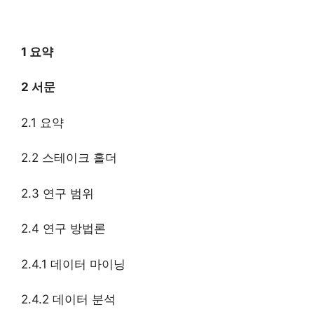
1 요약
2 서문
2.1 요약
2.2 스테이크 홀더
2.3 연구 범위
2.4 연구 방법론
2.4.1 데이터 마이닝
2.4.2 데이터 분석