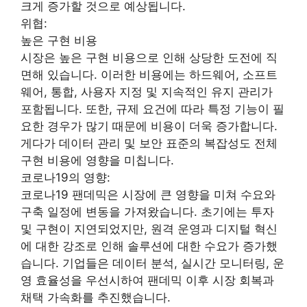
크게 증가할 것으로 예상됩니다.
위협:
높은 구현 비용
시장은 높은 구현 비용으로 인해 상당한 도전에 직
면해 있습니다. 이러한 비용에는 하드웨어, 소프트
웨어, 통합, 사용자 지정 및 지속적인 유지 관리가
포함됩니다. 또한, 규제 요건에 따라 특정 기능이 필
요한 경우가 많기 때문에 비용이 더욱 증가합니다.
게다가 데이터 관리 및 보안 표준의 복잡성도 전체
구현 비용에 영향을 미칩니다.
코로나19의 영향:
코로나19 팬데믹은 시장에 큰 영향을 미쳐 수요와
구축 일정에 변동을 가져왔습니다. 초기에는 투자
및 구현이 지연되었지만, 원격 운영과 디지털 혁신
에 대한 강조로 인해 솔루션에 대한 수요가 증가했
습니다. 기업들은 데이터 분석, 실시간 모니터링, 운
영 효율성을 우선시하여 팬데믹 이후 시장 회복과
채택 가속화를 추진했습니다.