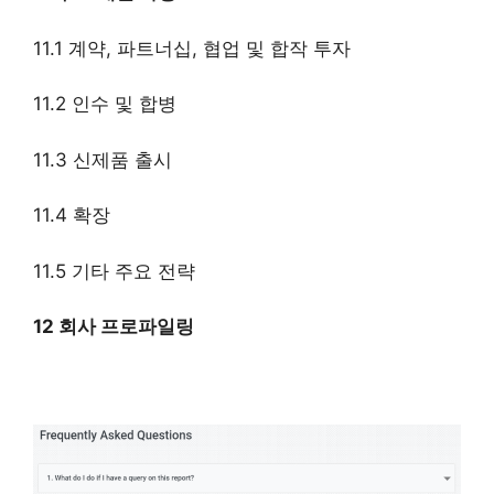
11.1 계약, 파트너십, 협업 및 합작 투자
11.2 인수 및 합병
11.3 신제품 출시
11.4 확장
11.5 기타 주요 전략
12 회사 프로파일링