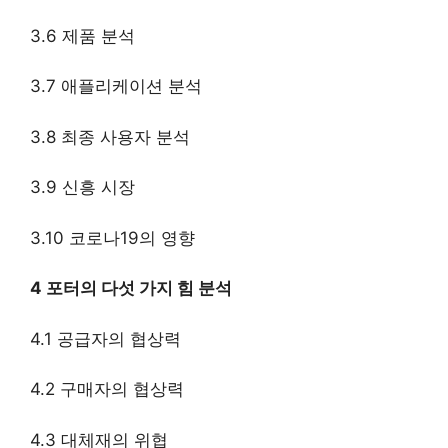
3.6 제품 분석
3.7 애플리케이션 분석
3.8 최종 사용자 분석
3.9 신흥 시장
3.10 코로나19의 영향
4 포터의 다섯 가지 힘 분석
4.1 공급자의 협상력
4.2 구매자의 협상력
4.3 대체재의 위협