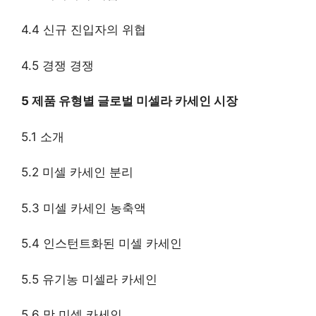
4.4 신규 진입자의 위협
4.5 경쟁 경쟁
5 제품 유형별 글로벌 미셀라 카세인 시장
5.1 소개
5.2 미셀 카세인 분리
5.3 미셀 카세인 농축액
5.4 인스턴트화된 미셀 카세인
5.5 유기농 미셀라 카세인
5.6 맛 미셀 카세인