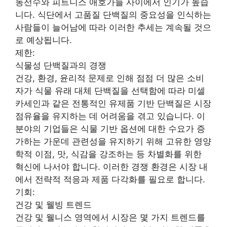
동선수와 피트니스 애호가들 사이에서 인기가 높습
니다. 식단에서 고품질 단백질의 중요성을 인식하는
사람들이 늘어남에 따라 이러한 추세는 계속될 것으
로 예상됩니다.
제한:
식물성 단백질과의 경쟁
건강, 환경, 윤리적 문제로 인해 점점 더 많은 소비
자가 식물 유래 대체 단백질을 선택함에 따라 미셀
카세인과 같은 전통적인 유제품 기반 단백질은 시장
점유율을 유지하는 데 어려움을 겪고 있습니다. 이
분야의 기업들은 식물 기반 옵션에 대한 수요가 증
가하는 가운데 관련성을 유지하기 위해 고유한 영양
학적 이점, 맛, 식감을 강조하는 등 차별화를 위한
혁신에 나서야 합니다. 이러한 경쟁 환경은 시장 내
에서 전략적 적응과 제품 다각화를 필요로 합니다.
기회:
건강 및 웰빙 트렌드
건강 및 웰니스 영역에서 시장은 몇 가지 트렌드를