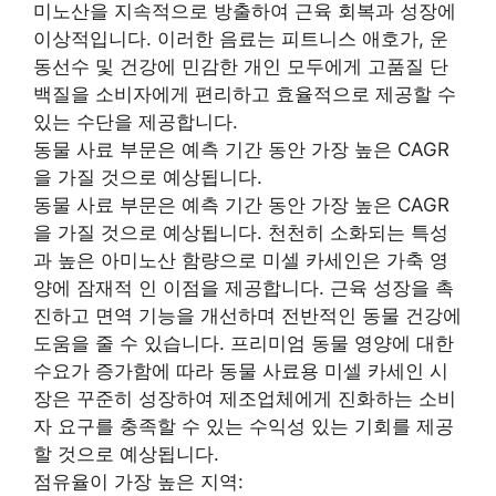
미노산을 지속적으로 방출하여 근육 회복과 성장에
이상적입니다. 이러한 음료는 피트니스 애호가, 운
동선수 및 건강에 민감한 개인 모두에게 고품질 단
백질을 소비자에게 편리하고 효율적으로 제공할 수
있는 수단을 제공합니다.
동물 사료 부문은 예측 기간 동안 가장 높은 CAGR
을 가질 것으로 예상됩니다.
동물 사료 부문은 예측 기간 동안 가장 높은 CAGR
을 가질 것으로 예상됩니다. 천천히 소화되는 특성
과 높은 아미노산 함량으로 미셀 카세인은 가축 영
양에 잠재적 인 이점을 제공합니다. 근육 성장을 촉
진하고 면역 기능을 개선하며 전반적인 동물 건강에
도움을 줄 수 있습니다. 프리미엄 동물 영양에 대한
수요가 증가함에 따라 동물 사료용 미셀 카세인 시
장은 꾸준히 성장하여 제조업체에게 진화하는 소비
자 요구를 충족할 수 있는 수익성 있는 기회를 제공
할 것으로 예상됩니다.
점유율이 가장 높은 지역: