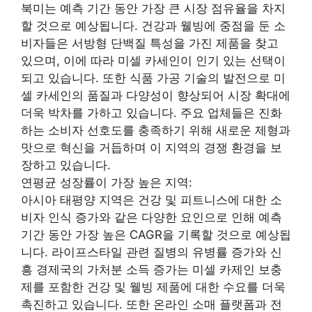
북미는 예측 기간 동안 가장 큰 시장 점유율을 차지
할 것으로 예상됩니다. 건강과 웰빙에 중점을 둔 소
비자들은 서방형 단백질 특성을 가진 제품을 찾고
있으며, 이에 따라 미셀 카세인이 인기 있는 선택이
되고 있습니다. 또한 식품 가공 기술의 발전으로 미
셀 카세인의 품질과 다양성이 향상되어 시장 확대에
더욱 박차를 가하고 있습니다. 주요 업체들은 진화
하는 소비자 선호도를 충족하기 위해 새로운 제형과
맛으로 혁신을 거듭하며 이 지역의 경쟁 환경을 보
장하고 있습니다.
연평균 성장률이 가장 높은 지역:
아시아 태평양 지역은 건강 및 피트니스에 대한 소
비자 인식 증가와 같은 다양한 요인으로 인해 예측
기간 동안 가장 높은 CAGR을 기록할 것으로 예상됩
니다. 라이프스타일 관련 질병의 유병률 증가와 신
흥 경제국의 가처분 소득 증가는 미셀 카제인 보충
제를 포함한 건강 및 웰빙 제품에 대한 수요를 더욱
촉진하고 있습니다. 또한 온라인 소매 플랫폼과 전