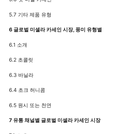
5.7 기타 제품 유형
6 글로벌 미셀라 카세인 시장, 풍미 유형별
6.1 소개
6.2 초콜릿
6.3 바닐라
6.4 초크 허니콤
6.5 원시 또는 천연
7 유통 채널별 글로벌 미셀라 카세인 시장