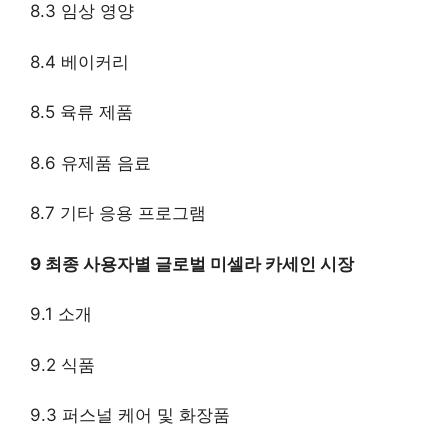
8.3 임상 영양
8.4 베이커리
8.5 육류 제품
8.6 유제품 음료
8.7 기타 응용 프로그램
9 최종 사용자별 글로벌 미셀라 카세인 시장
9.1 소개
9.2 식품
9.3 퍼스널 케어 및 화장품