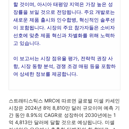
할 것이며, 아시아 태평양 지역은 가장 높은 성
장률을 보일 것으로 전망됩니다. 주요 개발로는
새로운 제품 출시와 인수합병, 혁신적인 솔루션
이 포함됩니다. 시장의 주요 참가자들은 소비자
선호에 맞춘 제품 혁신과 차별화를 위해 노력하
고 있습니다.
이 보고서는 시장 점유율 평가, 전략적 권장 사
항, 시장 동향 분석, 경쟁 조경 매핑 등을 포함하
여 상세한 정보를 제공합니다.
스트래티스틱스 MRC에 따르면 글로벌 미셀 카세인
시장은 2024년 8억 8,810만 달러 규모이며 예측 기
간 동안 8.9%의 CAGR로 성장하여 2030년에는 1
억 4,813만 달러에 달할 것으로 예상됩니다. 미셀