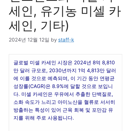
세인, 유기농 미셀 카
세인, 기타)
2024년 12월 12일
by
staff-k
글로벌 미셀 카세인 시장은 2024년 8억 8,810
만 달러 규모로, 2030년까지 1억 4,813만 달러
에 이를 것으로 예측되며, 이 기간 동안 연평균
성장률(CAGR)은 8.9%에 달할 것으로 보입니
다. 미셀 카세인은 우유에서 추출한 단백질로,
소화 속도가 느리고 아미노산을 혈류로 서서히
방출하는 특성이 있어 근육 회복 및 포만감 유
지를 위해 주로 사용됩니다.