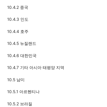
10.4.2 중국
10.4.3 인도
10.4.4 호주
10.4.5 뉴질랜드
10.4.6 대한민국
10.4.7 기타 아시아 태평양 지역
10.5 남미
10.5.1 아르헨티나
10.5.2 브라질