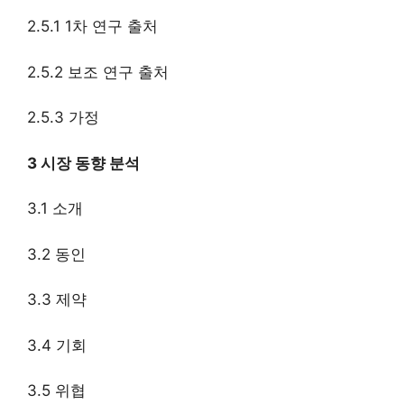
2.5.1 1차 연구 출처
2.5.2 보조 연구 출처
2.5.3 가정
3 시장 동향 분석
3.1 소개
3.2 동인
3.3 제약
3.4 기회
3.5 위협