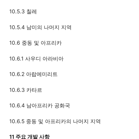
10.5.3 칠레
10.5.4 남미의 나머지 지역
10.6 중동 및 아프리카
10.6.1 사우디 아라비아
10.6.2 아랍에미리트
10.6.3 카타르
10.6.4 남아프리카 공화국
10.6.5 중동 및 아프리카의 나머지 지역
11 주요 개발 사항