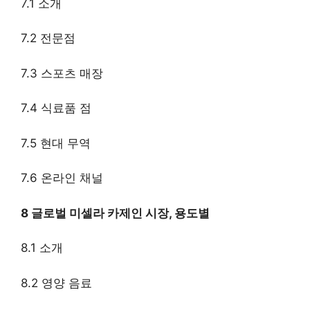
7.1 소개
7.2 전문점
7.3 스포츠 매장
7.4 식료품 점
7.5 현대 무역
7.6 온라인 채널
8 글로벌 미셀라 카제인 시장, 용도별
8.1 소개
8.2 영양 음료