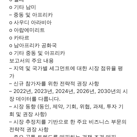
o 기타 남미
– 중동 및 아프리카
o 사우디 아라비아
o 아랍에미리트
o 카타르
o 남아프리카 공화국
o 기타 중동 및 아프리카
보고서의 주요 내용
– 지역 및 국가별 세그먼트에 대한 시장 점유율 평
가
– 신규 참가자를 위한 전략적 권장 사항
– 2022년, 2023년, 2024년, 2026년, 2030년의 시
장 데이터를 다룹니다.
– 시장 동향 (동인, 제약, 기회, 위협, 과제, 투자 기
회 및 권장 사항)
– 시장 추정치를 기반으로 한 주요 비즈니스 부문의
전략적 권장 사항
– 주요 공통 트렌드를 매핑하는 경쟁 조경 매핑