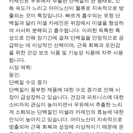
카세인은 우유에서 추출한 단백질의 한 형태로, 소
화 속도가 느리고 아미노산이 혈류로 지속적으로 방
출되는 것이 특징입니다. 빠르게 흡수되는 유청 단
백질과 달리 미셀 카세인은 위장에서 미셀을 형성하
여 서서히 분해되고 흡수됩니다. 이러한 독특한 특
성으로 인해 장기간에 걸쳐 단백질을 안정적으로 공
급하는 데 이상적인 선택이며, 근육 회복과 포만감
을 위한 건강 보조 식품 및 기능성 식품에 자주 사용
됩니다.
시장 역학:
동인:
단백질 수요 증가
단백질이 풍부한 제품에 대한 수요 증가로 인해 시
장이 급성장하고 있습니다. 건강과 피트니스에 대한
소비자의 관심이 높아지면서 우유에서 추출한 느리
게 소화되는 단백질인 미셀라 카제인의 효능에 대한
인식이 높아지고 있습니다. 아미노산이 지속적으로
방출되어 근육 회복과 성장에 이상적이기 때문에 운