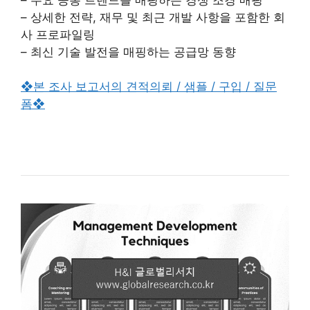
– 상세한 전략, 재무 및 최근 개발 사항을 포함한 회
사 프로파일링
– 최신 기술 발전을 매핑하는 공급망 동향
❖본 조사 보고서의 견적의뢰 / 샘플 / 구입 / 질문
폼❖