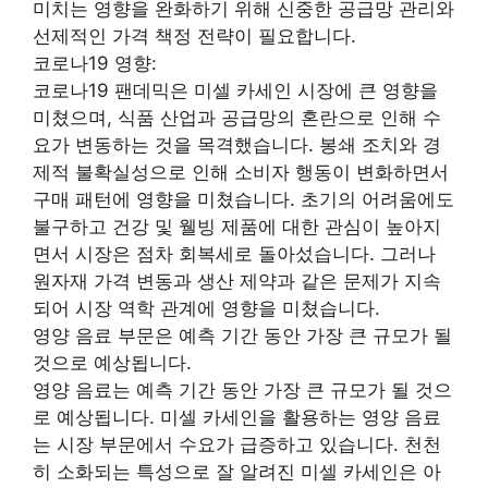
미치는 영향을 완화하기 위해 신중한 공급망 관리와
선제적인 가격 책정 전략이 필요합니다.
코로나19 영향:
코로나19 팬데믹은 미셀 카세인 시장에 큰 영향을
미쳤으며, 식품 산업과 공급망의 혼란으로 인해 수
요가 변동하는 것을 목격했습니다. 봉쇄 조치와 경
제적 불확실성으로 인해 소비자 행동이 변화하면서
구매 패턴에 영향을 미쳤습니다. 초기의 어려움에도
불구하고 건강 및 웰빙 제품에 대한 관심이 높아지
면서 시장은 점차 회복세로 돌아섰습니다. 그러나
원자재 가격 변동과 생산 제약과 같은 문제가 지속
되어 시장 역학 관계에 영향을 미쳤습니다.
영양 음료 부문은 예측 기간 동안 가장 큰 규모가 될
것으로 예상됩니다.
영양 음료는 예측 기간 동안 가장 큰 규모가 될 것으
로 예상됩니다. 미셀 카세인을 활용하는 영양 음료
는 시장 부문에서 수요가 급증하고 있습니다. 천천
히 소화되는 특성으로 잘 알려진 미셀 카세인은 아