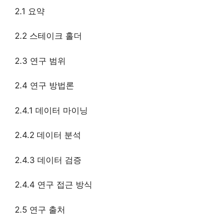
2.1 요약
2.2 스테이크 홀더
2.3 연구 범위
2.4 연구 방법론
2.4.1 데이터 마이닝
2.4.2 데이터 분석
2.4.3 데이터 검증
2.4.4 연구 접근 방식
2.5 연구 출처