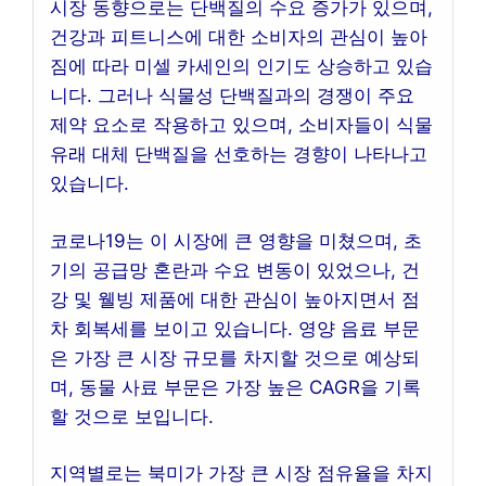
시장 동향으로는 단백질의 수요 증가가 있으며,
건강과 피트니스에 대한 소비자의 관심이 높아
짐에 따라 미셀 카세인의 인기도 상승하고 있습
니다. 그러나 식물성 단백질과의 경쟁이 주요
제약 요소로 작용하고 있으며, 소비자들이 식물
유래 대체 단백질을 선호하는 경향이 나타나고
있습니다.
코로나19는 이 시장에 큰 영향을 미쳤으며, 초
기의 공급망 혼란과 수요 변동이 있었으나, 건
강 및 웰빙 제품에 대한 관심이 높아지면서 점
차 회복세를 보이고 있습니다. 영양 음료 부문
은 가장 큰 시장 규모를 차지할 것으로 예상되
며, 동물 사료 부문은 가장 높은 CAGR을 기록
할 것으로 보입니다.
지역별로는 북미가 가장 큰 시장 점유율을 차지