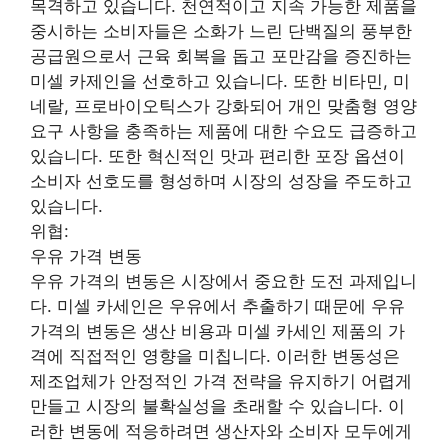
목격하고 있습니다. 천연적이고 지속 가능한 제품을
중시하는 소비자들은 소화가 느린 단백질의 풍부한
공급원으로서 근육 회복을 돕고 포만감을 증진하는
미셀 카제인을 선호하고 있습니다. 또한 비타민, 미
네랄, 프로바이오틱스가 강화되어 개인 맞춤형 영양
요구 사항을 충족하는 제품에 대한 수요도 급증하고
있습니다. 또한 혁신적인 맛과 편리한 포장 옵션이
소비자 선호도를 형성하며 시장의 성장을 주도하고
있습니다.
위협:
우유 가격 변동
우유 가격의 변동은 시장에서 중요한 도전 과제입니
다. 미셀 카세인은 우유에서 추출하기 때문에 우유
가격의 변동은 생산 비용과 미셀 카세인 제품의 가
격에 직접적인 영향을 미칩니다. 이러한 변동성은
제조업체가 안정적인 가격 전략을 유지하기 어렵게
만들고 시장의 불확실성을 초래할 수 있습니다. 이
러한 변동에 적응하려면 생산자와 소비자 모두에게