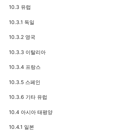
10.3 유럽
10.3.1 독일
10.3.2 영국
10.3.3 이탈리아
10.3.4 프랑스
10.3.5 스페인
10.3.6 기타 유럽
10.4 아시아 태평양
10.4.1 일본