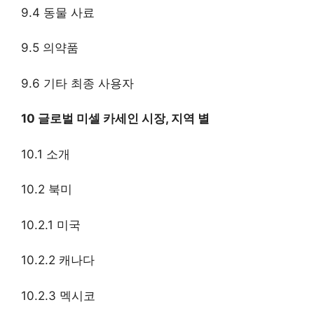
9.4 동물 사료
9.5 의약품
9.6 기타 최종 사용자
10 글로벌 미셀 카세인 시장, 지역 별
10.1 소개
10.2 북미
10.2.1 미국
10.2.2 캐나다
10.2.3 멕시코