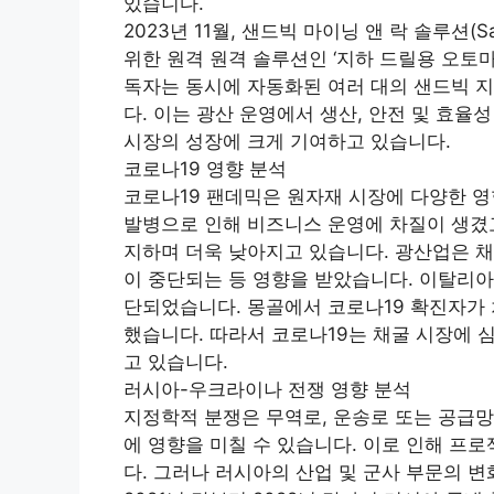
있습니다.
2023년 11월, 샌드빅 마이닝 앤 락 솔루션(Sandv
위한 원격 원격 솔루션인 ‘지하 드릴용 오토마
독자는 동시에 자동화된 여러 대의 샌드빅 
다. 이는 광산 운영에서 생산, 안전 및 효율
시장의 성장에 크게 기여하고 있습니다.
코로나19 영향 분석
코로나19 팬데믹은 원자재 시장에 다양한 
발병으로 인해 비즈니스 운영에 차질이 생겼고
지하며 더욱 낮아지고 있습니다. 광산업은 채
이 중단되는 등 영향을 받았습니다. 이탈리아
단되었습니다. 몽골에서 코로나19 확진자가 
했습니다. 따라서 코로나19는 채굴 시장에 
고 있습니다.
러시아-우크라이나 전쟁 영향 분석
지정학적 분쟁은 무역로, 운송로 또는 공급망
에 영향을 미칠 수 있습니다. 이로 인해 프
다. 그러나 러시아의 산업 및 군사 부문의 