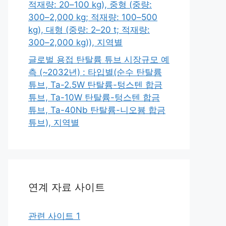
적재량: 20–100 kg), 중형 (중량:
300–2,000 kg; 적재량: 100–500
kg), 대형 (중량: 2–20 t; 적재량:
300–2,000 kg)), 지역별
글로벌 용접 탄탈륨 튜브 시장규모 예
측 (~2032년) : 타입별(순수 탄탈륨
튜브, Ta-2.5W 탄탈륨-텅스텐 합금
튜브, Ta-10W 탄탈륨-텅스텐 합금
튜브, Ta-40Nb 탄탈륨-니오븀 합금
튜브), 지역별
연계 자료 사이트
관련 사이트 1