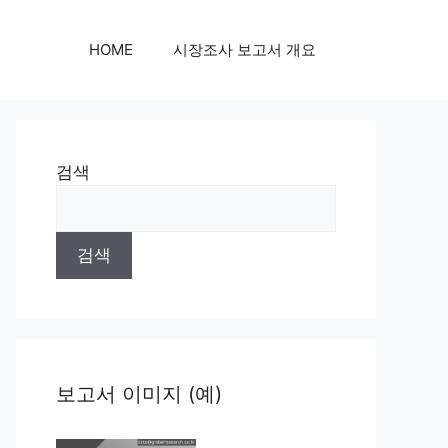
HOME
시장조사 보고서 개요
검색
검색
보고서 이미지 (예)