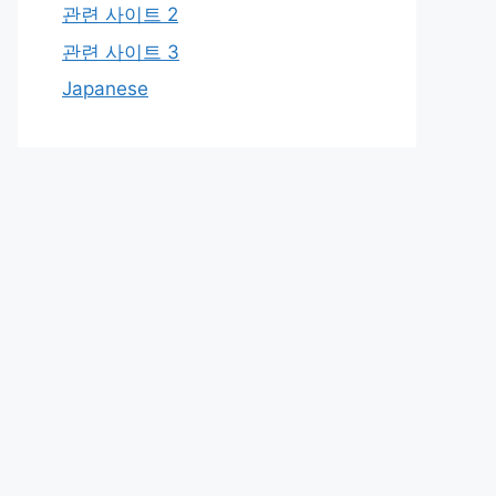
관련 사이트 2
관련 사이트 3
Japanese