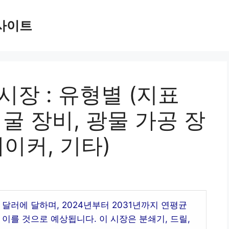
사이트
시장 : 유형별 (지표
채굴 장비, 광물 가공 장
레이커, 기타)
 달러에 달하며, 2024년부터 2031년까지 연평균
에 이를 것으로 예상됩니다. 이 시장은 분쇄기, 드릴,