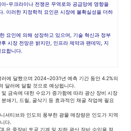
러시아-우크라이나 전쟁은 무역로와 공급망에 영향을
다. 이러한 지정학적 요인은 시장에 불확실성을 더하
한 요인에 의해 성장하고 있으며, 기술 혁신과 정부
후 시장 전망은 밝지만, 인프라 제약과 팬데믹, 지
필요합니다.
러에 달했으며 2024~2031년 예측 기간 동안 4.2%의
0억 달러에 달할 것으로 예상됩니다.
 및 금속에 대한 수요가 증가함에 따라 광산 장비 시장
 분쇄기, 드릴, 굴삭기 등 효과적인 채굴 작업에 필요
이니셔티브와 인도의 풍부한 광물 매장량은 인도가 지역
니다.
 CIL은 중장비 토공 기계 및 지하 광산 장비 수입을 점