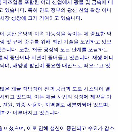
및 제조업을 포함한 여러 산업에서 광물 및 금속에 대
 있습니다. 특히 인도 정부의 광산 산업 확장 이니
 시장 성장에 크게 기여하고 있습니다.
이 광산 운영의 지속 가능성을 높이는 데 중요한 역
링 및 규제 준수를 위해 최신 기술을 도입하고 있으
있습니다. 또한, 채굴 공정의 모든 단계를 포괄하는
름의 중단이나 지연이 줄어들고 있습니다. 재생 에너
되며, 태양광 발전이 중요한 대안으로 떠오르고 있
많은 채굴 작업장이 전력 공급과 도로 시스템이 열
시키고 있으며, 이는 채굴 사업의 성장에 제약을 가
 전원, 최종 사용자, 지역별로 세분화되어 있으며,
적화가 이루어지고 있습니다.
 미쳤으며, 이로 인해 생산이 중단되고 수요가 감소