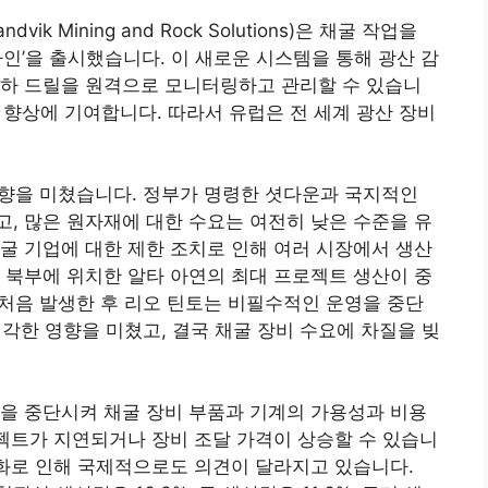
ik Mining and Rock Solutions)은 채굴 작업을
인’을 출시했습니다. 이 새로운 시스템을 통해 광산 감
지하 드릴을 원격으로 모니터링하고 관리할 수 있습니
성 향상에 기여합니다. 따라서 유럽은 전 세계 광산 장비
영향을 미쳤습니다. 정부가 명령한 셧다운과 국지적인
, 많은 원자재에 대한 수요는 여전히 낮은 수준을 유
굴 기업에 대한 제한 조치로 인해 여러 시장에서 생산
 북부에 위치한 알타 아연의 최대 프로젝트 생산이 중
처음 발생한 후 리오 틴토는 비필수적인 운영을 중단
심각한 영향을 미쳤고, 결국 채굴 장비 수요에 차질을 빚
을 중단시켜 채굴 장비 부품과 기계의 가용성과 비용
로젝트가 지연되거나 장비 조달 가격이 상승할 수 있습니
변화로 인해 국제적으로도 의견이 달라지고 있습니다.