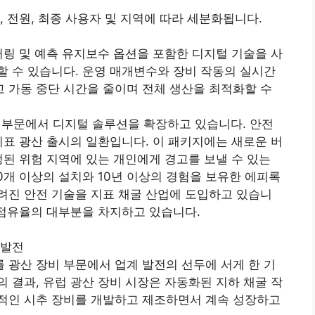
 전원, 최종 사용자 및 지역에 따라 세분화됩니다.
터링 및 예측 유지보수 옵션을 포함한 디지털 기술을 사
 수 있습니다. 운영 매개변수와 장비 작동의 실시간
 가동 중단 시간을 줄이며 전체 생산을 최적화할 수
채굴 부문에서 디지털 솔루션을 확장하고 있습니다. 안전
지표 광산 출시의 일환입니다. 이 패키지에는 새로운 버
정된 위험 지역에 있는 개인에게 경고를 보낼 수 있는
0개 이상의 설치와 10년 이상의 경험을 보유한 에피록
려진 안전 기술을 지표 채굴 산업에 도입하고 있습니
 점유율의 대부분을 차지하고 있습니다.
 발전
광산 장비 부문에서 업계 발전의 선두에 서게 한 기
 결과, 유럽 광산 장비 시장은 자동화된 지하 채굴 작
적인 시추 장비를 개발하고 제조하면서 계속 성장하고