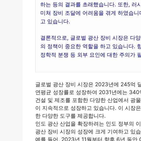
하는 등의 결과를 초래했습니다. 또한, 
미쳐 장비 조달에 어려움을 겪게 하였습니
고 있습니다.
결론적으로, 글로벌 광산 장비 시장은 다양
의 정책이 중요한 역할을 하고 있습니다. 향
정학적 분쟁 등 외부 요인에 대한 주의가 
글로벌 광산 장비 시장은 2023년에 245억 달
연평균 성장률로 성장하여 2031년에는 34
건설 및 제조를 포함한 다양한 산업에서 광물
이 지속적으로 성장하고 있습니다. 이 시장은
한 다양한 도구를 제공합니다.
인도 광산 산업을 확장하려는 인도 정부의 
광산 장비 시장의 성장에 크게 기여하고 있습
예를 들어, 2023년 11월부터 향후 6년 동안