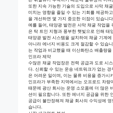
또한 지속 가능한 기술의 도입으로 사막 채굴
미치는 영향을 줄일 수 있는 기회를 제공하고
을 개선하면 몇 가지 중요한 이점이 있습니다
예를 들어, 태양광 발전은 사막 채굴 작업을
은 탁 트인 지형과 풍부한 햇빛으로 인해 태
태양광 발전 시스템을 설치하여 채굴 기계에 
아니라 에너지 비용도 크게 절감할 수 있습니
는 작업과 비교했을 때 이산화탄소 배출량을 
인프라 제약
수많은 채굴 작업장은 전력 공급과 도로 시
다. 신뢰할 수 있는 운송 네트워크가 없는 경
은 어려운 일이며, 이는 물류 비용을 증가시
인프라가 부족한 지역에서는 오프로드 차량이
때문에 광산 회사는 운영 소모품에 더 많은 비
션이 필요합니다. 또한 에너지 공급을 위한
공급이 불안정해져 채굴 회사의 수익성에 영향
습니다.