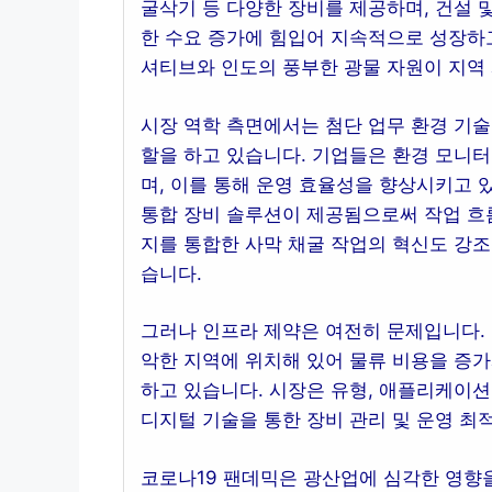
굴삭기 등 다양한 장비를 제공하며, 건설 
한 수요 증가에 힘입어 지속적으로 성장하고
셔티브와 인도의 풍부한 광물 자원이 지역
시장 역학 측면에서는 첨단 업무 환경 기술
할을 하고 있습니다. 기업들은 환경 모니터
며, 이를 통해 운영 효율성을 향상시키고 
통합 장비 솔루션이 제공됨으로써 작업 흐
지를 통합한 사막 채굴 작업의 혁신도 강조
습니다.
그러나 인프라 제약은 여전히 문제입니다. 
악한 지역에 위치해 있어 물류 비용을 증가
하고 있습니다. 시장은 유형, 애플리케이션,
디지털 기술을 통한 장비 관리 및 운영 최
코로나19 팬데믹은 광산업에 심각한 영향을