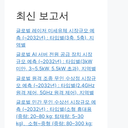
최신 보고서
글로벌 레이저 미세유체 시장규모 예
측 (~2032년) : 타입별(3축, 5축), 지
역별
글로벌 AI 서버 전원 공급 장치 시장
규모 예측 (~2032년) : 타입별(3kW
미만, 3~5.5kW, 5.5kW 초과), 지역별
글로벌 원격 조종 무인 수상정 시장규
모 예측 (~2032년) : 타입별(2.4GHz
원격 제어, 5GHz 원격 제어), 지역별
글로벌 민간 무인 수상선 시장규모 예
측 (~2032년) : 타입별(소형 휴대용
(중량: 20–80 kg; 탑재량: 5–30
kg)、소형~중형 (중량: 80–300 kg;