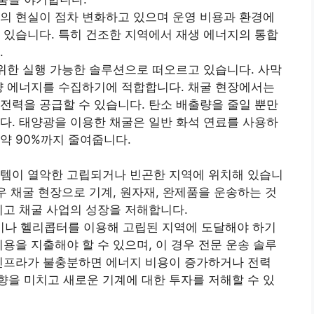
의 현실이 점차 변화하고 있으며 운영 비용과 환경에
 있습니다. 특히 건조한 지역에서 재생 에너지의 통합
.
 위한 실행 가능한 솔루션으로 떠오르고 있습니다. 사막
양 에너지를 수집하기에 적합합니다. 채굴 현장에서는
전력을 공급할 수 있습니다. 탄소 배출량을 줄일 뿐만
다. 태양광을 이용한 채굴은 일반 화석 연료를 사용하
약 90%까지 줄여줍니다.
스템이 열악한 고립되거나 빈곤한 지역에 위치해 있습니
우 채굴 현장으로 기계, 원자재, 완제품을 운송하는 것
키고 채굴 사업의 성장을 저해합니다.
나 헬리콥터를 이용해 고립된 지역에 도달해야 하기
용을 지출해야 할 수 있으며, 이 경우 전문 운송 솔루
 인프라가 불충분하면 에너지 비용이 증가하거나 전력
을 미치고 새로운 기계에 대한 투자를 저해할 수 있