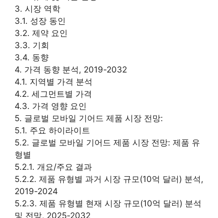
3. 시장 역학
3.1. 성장 동인
3.2. 제약 요인
3.3. 기회
3.4. 동향
4. 가격 동향 분석, 2019-2032
4.1. 지역별 가격 분석
4.2. 세그먼트별 가격
4.3. 가격 영향 요인
5. 글로벌 모바일 기어드 제품 시장 전망:
5.1. 주요 하이라이트
5.2. 글로벌 모바일 기어드 제품 시장 전망: 제품 유
형별
5.2.1. 개요/주요 결과
5.2.2. 제품 유형별 과거 시장 규모(10억 달러) 분석,
2019-2024
5.2.3. 제품 유형별 현재 시장 규모(10억 달러) 분석
및 전망, 2025-2032