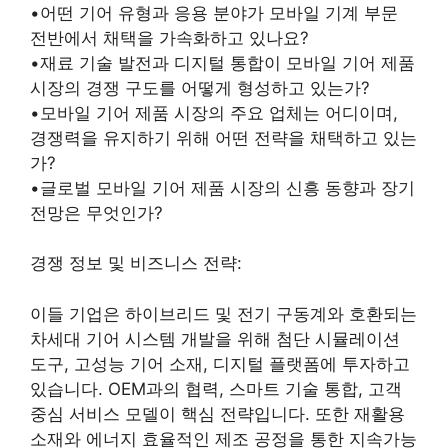
•어떤 기어 유형과 응용 분야가 모바일 기계 부문
전반에서 채택을 가속화하고 있나요?
•재료 기술 발전과 디지털 통합이 모바일 기어 제품
시장의 경쟁 구도를 어떻게 형성하고 있는가?
•모바일 기어 제품 시장의 주요 업체는 어디이며,
경쟁력을 유지하기 위해 어떤 전략을 채택하고 있는
가?
•글로벌 모바일 기어 제품 시장의 신흥 동향과 장기
전망은 무엇인가?
경쟁 정보 및 비즈니스 전략:
이들 기업은 하이브리드 및 전기 구동계와 호환되는
차세대 기어 시스템 개발을 위해 첨단 시뮬레이션
도구, 고성능 기어 소재, 디지털 플랫폼에 투자하고
있습니다. OEM과의 협력, 스마트 기술 통합, 고객
중심 서비스 모델이 핵심 전략입니다. 또한 재활용
소재와 에너지 효율적인 제조 공정을 통한 지속가능