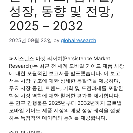
성장, 동향 및 전망,
2025 – 2032
2025년 09월 23일
by
globalresearch
퍼시스턴스 마켓 리서치(Persistence Market
Research)는 최근 전 세계 모바일 기어드 제품 시장
에 대한 포괄적인 보고서를 발표했습니다. 이 보고
서는 시장 구조에 대한 상세한 통찰력을 제공하며,
주요 시장 동인, 트렌드, 기회 및 도전과제를 포함한
핵심 시장 역학에 대한 철저한 평가를 제시합니다.
본 연구 간행물은 2025년부터 2032년까지 글로벌
모바일 기어드 제품 시장의 예상 성장 궤적을 설명
하는 독점적인 데이터와 통계를 제공합니다.
주요 인사이트: