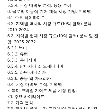
5.3.4. 시장 매력도 분석: 응용 분야
6. 글로벌 이동식 기어 제품 시장 전망: 지역별
6.1. 주요 하이라이트
6.2. 지역별 역사적 시장 규모(10억 달러) 분석,
2019-2024
6.3. 지역별 현재 시장 규모(10억 달러) 분석 및 전
망, 2025-2032
6.3.1. 북미
6.3.2. 유럽
6.3.3. 동아시아
6.3.4. 남아시아 및 오세아니아
6.3.5. 라틴 아메리카
6.3.6. 중동 및 아프리카
6.4. 시장 매력도 분석: 지역별
7. 북미 모바일 기어드 제품 시장 전망:
7.1. 주요 하이라이트
7.2. 가격 분석
7.3. 국가별 북미 시장 규모(십억 달러) 분석 및 전