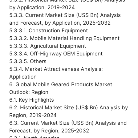
by Application, 2019-2024
5.3.3. Current Market Size (US$ Bn) Analysis
and Forecast, by Application, 2025-2032
5.3.3.1. Construction Equipment
5.3.3.2. Mobile Material Handling Equipment
5.3.3.3. Agricultural Equipment
5.3.3.4. Off-Highway OEM Equipment
5.3.3.5. Others
5.3.4. Market Attractiveness Analysis:
Application
6. Global Mobile Geared Products Market
Outlook: Region
6.1. Key Highlights
6.2. Historical Market Size (US$ Bn) Analysis by
Region, 2019-2024
6.3. Current Market Size (US$ Bn) Analysis and
Forecast, by Region, 2025-2032