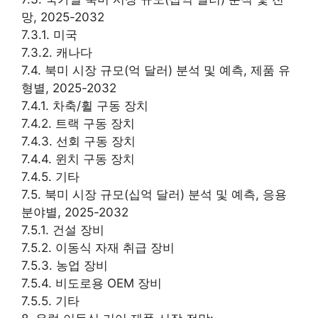
망, 2025-2032
7.3.1. 미국
7.3.2. 캐나다
7.4. 북미 시장 규모(억 달러) 분석 및 예측, 제품 유
형별, 2025-2032
7.4.1. 차축/휠 구동 장치
7.4.2. 트랙 구동 장치
7.4.3. 선회 구동 장치
7.4.4. 윈치 구동 장치
7.4.5. 기타
7.5. 북미 시장 규모(십억 달러) 분석 및 예측, 응용
분야별, 2025-2032
7.5.1. 건설 장비
7.5.2. 이동식 자재 취급 장비
7.5.3. 농업 장비
7.5.4. 비도로용 OEM 장비
7.5.5. 기타