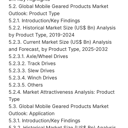
5.2. Global Mobile Geared Products Market
Outlook: Product Type
5.2.1. Introduction/Key Findings
5.2.2. Historical Market Size (US$ Bn) Analysis
by Product Type, 2019-2024
5.2.3. Current Market Size (US$ Bn) Analysis
and Forecast, by Product Type, 2025-2032
5.2.3.1. Axle/Wheel Drives
5.2.3.2. Track Drives
5.2.3.3. Slew Drives
5.2.3.4. Winch Drives
5.2.3.5. Others
5.2.4. Market Attractiveness Analysis: Product
Type
5.3. Global Mobile Geared Products Market
Outlook: Application
5.3.1. Introduction/Key Findings
5.3.2. Historical Market Size (US$ Bn) Analysis