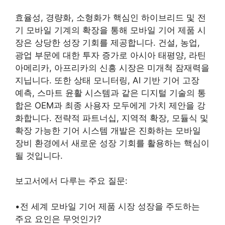
효율성, 경량화, 소형화가 핵심인 하이브리드 및 전
기 모바일 기계의 확장을 통해 모바일 기어 제품 시
장은 상당한 성장 기회를 제공합니다. 건설, 농업,
광업 부문에 대한 투자 증가로 아시아 태평양, 라틴
아메리카, 아프리카의 신흥 시장은 미개척 잠재력을
지닙니다. 또한 상태 모니터링, AI 기반 기어 고장
예측, 스마트 윤활 시스템과 같은 디지털 기술의 통
합은 OEM과 최종 사용자 모두에게 가치 제안을 강
화합니다. 전략적 파트너십, 지역적 확장, 모듈식 및
확장 가능한 기어 시스템 개발은 진화하는 모바일
장비 환경에서 새로운 성장 기회를 활용하는 핵심이
될 것입니다.
보고서에서 다루는 주요 질문:
•전 세계 모바일 기어 제품 시장 성장을 주도하는
주요 요인은 무엇인가?