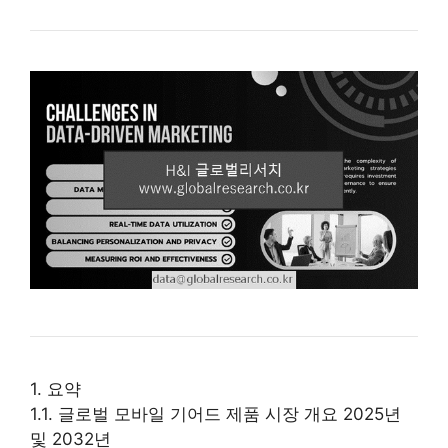
1. 요약
1.1. 글로벌 모바일 기어드 제품 시장 개요 2025년
및 2032년