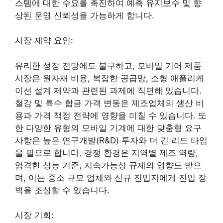
스템에 대한 수요를 촉진하여 예측 유지보수 및 향
상된 운영 신뢰성을 가능하게 합니다.
시장 제약 요인:
유리한 성장 전망에도 불구하고, 모바일 기어 제품
시장은 원자재 비용, 복잡한 공급망, 소형 애플리케
이션 설계 제약과 관련된 과제에 직면해 있습니다.
철강 및 특수 합금 가격 변동은 제조업체의 생산 비
용과 가격 책정 전략에 영향을 미칠 수 있습니다. 또
한 다양한 유형의 모바일 기계에 대한 맞춤형 요구
사항은 높은 연구개발(R&D) 투자와 더 긴 리드 타임
을 필요로 합니다. 경쟁 환경은 지역별 제조 역량,
엄격한 성능 기준, 지속가능성 규제의 영향도 받으
며, 이는 중소 규모 업체와 신규 진입자에게 진입 장
벽을 조성할 수 있습니다.
시장 기회: