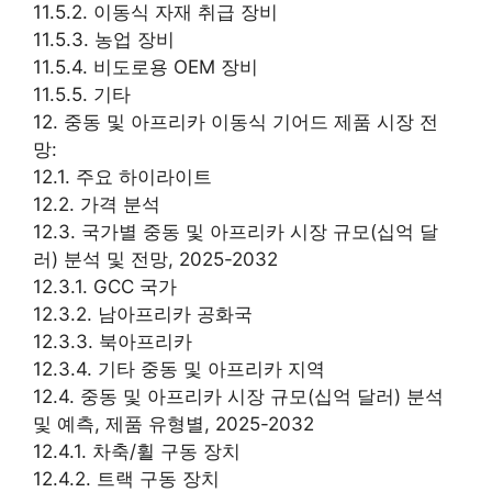
11.5.2. 이동식 자재 취급 장비
11.5.3. 농업 장비
11.5.4. 비도로용 OEM 장비
11.5.5. 기타
12. 중동 및 아프리카 이동식 기어드 제품 시장 전
망:
12.1. 주요 하이라이트
12.2. 가격 분석
12.3. 국가별 중동 및 아프리카 시장 규모(십억 달
러) 분석 및 전망, 2025-2032
12.3.1. GCC 국가
12.3.2. 남아프리카 공화국
12.3.3. 북아프리카
12.3.4. 기타 중동 및 아프리카 지역
12.4. 중동 및 아프리카 시장 규모(십억 달러) 분석
및 예측, 제품 유형별, 2025-2032
12.4.1. 차축/휠 구동 장치
12.4.2. 트랙 구동 장치