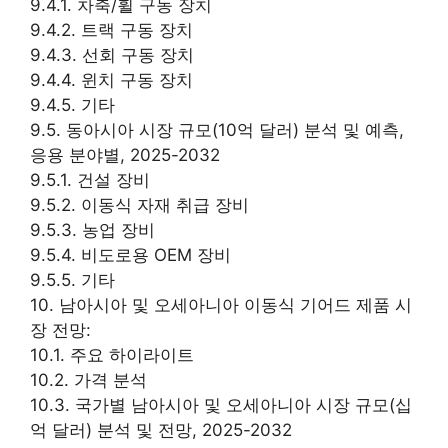
9.4.1. 차축/휠 구동 장치
9.4.2. 트랙 구동 장치
9.4.3. 선회 구동 장치
9.4.4. 윈치 구동 장치
9.4.5. 기타
9.5. 동아시아 시장 규모(10억 달러) 분석 및 예측,
응용 분야별, 2025-2032
9.5.1. 건설 장비
9.5.2. 이동식 자재 취급 장비
9.5.3. 농업 장비
9.5.4. 비도로용 OEM 장비
9.5.5. 기타
10. 남아시아 및 오세아니아 이동식 기어드 제품 시
장 전망:
10.1. 주요 하이라이트
10.2. 가격 분석
10.3. 국가별 남아시아 및 오세아니아 시장 규모(십
억 달러) 분석 및 전망, 2025-2032