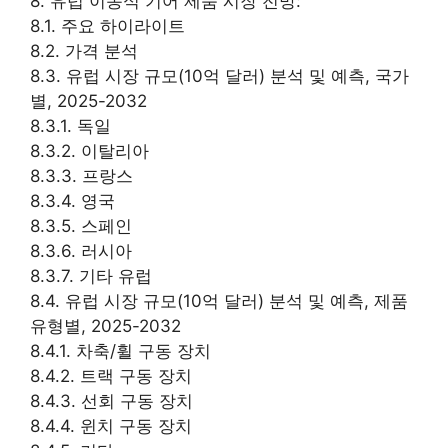
8. 유럽 이동식 기어 제품 시장 전망:
8.1. 주요 하이라이트
8.2. 가격 분석
8.3. 유럽 시장 규모(10억 달러) 분석 및 예측, 국가
별, 2025-2032
8.3.1. 독일
8.3.2. 이탈리아
8.3.3. 프랑스
8.3.4. 영국
8.3.5. 스페인
8.3.6. 러시아
8.3.7. 기타 유럽
8.4. 유럽 시장 규모(10억 달러) 분석 및 예측, 제품
유형별, 2025-2032
8.4.1. 차축/휠 구동 장치
8.4.2. 트랙 구동 장치
8.4.3. 선회 구동 장치
8.4.4. 윈치 구동 장치