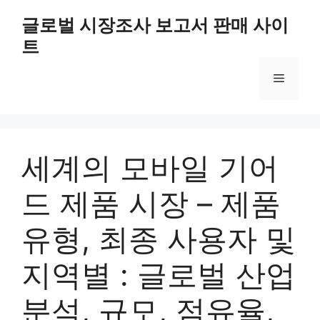
Skip
글로벌 시장조사 보고서 판매 사이
to
트
content
Menu
세계의 모바일 기어
드 제품 시장 – 제품
유형, 최종 사용자 및
지역별 : 글로벌 산업
분석, 규모, 점유율,