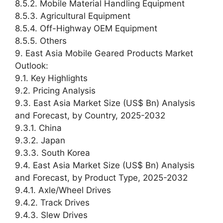
8.5.2. Mobile Material Handling Equipment
8.5.3. Agricultural Equipment
8.5.4. Off-Highway OEM Equipment
8.5.5. Others
9. East Asia Mobile Geared Products Market
Outlook:
9.1. Key Highlights
9.2. Pricing Analysis
9.3. East Asia Market Size (US$ Bn) Analysis
and Forecast, by Country, 2025-2032
9.3.1. China
9.3.2. Japan
9.3.3. South Korea
9.4. East Asia Market Size (US$ Bn) Analysis
and Forecast, by Product Type, 2025-2032
9.4.1. Axle/Wheel Drives
9.4.2. Track Drives
9.4.3. Slew Drives