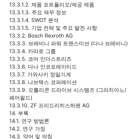
13.3.1.2. 제품 포트폴리오/제공 제품
13.3.1.3. 주요 재무 정보
13.3.1.4. SWOT 분석
13.3.1.5. 기업 전략 및 주요 발전 사항
13.3.2. Bosch Rexroth AG
13.3.3. 브레비니 파워 트랜스미션 (다나 브레비니)
13.3.4. 카라로 그룹
13.3.5. 코머 인더스트리즈
13.3.6. 다나 인코포레이티드
13.3.7. 가와사키 정밀기계
13.3.8. 나브텍스 코퍼레이션
13.3.9. 오를리콘 드라이브 시스템즈 (그라치아노/
페어필드)
13.3.10. ZF 프리드리히스하펜 AG
14. 부록
14.1. 연구 방법론
14.2. 연구 가정
14.3. 약어 및 약칭