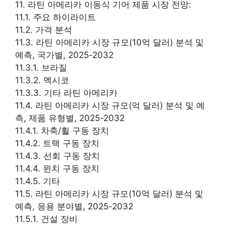
11. 라틴 아메리카 이동식 기어 제품 시장 전망:
11.1. 주요 하이라이트
11.2. 가격 분석
11.3. 라틴 아메리카 시장 규모(10억 달러) 분석 및
예측, 국가별, 2025-2032
11.3.1. 브라질
11.3.2. 멕시코
11.3.3. 기타 라틴 아메리카
11.4. 라틴 아메리카 시장 규모(억 달러) 분석 및 예
측, 제품 유형별, 2025-2032
11.4.1. 차축/휠 구동 장치
11.4.2. 트랙 구동 장치
11.4.3. 선회 구동 장치
11.4.4. 윈치 구동 장치
11.4.5. 기타
11.5. 라틴 아메리카 시장 규모(10억 달러) 분석 및
예측, 응용 분야별, 2025-2032
11.5.1. 건설 장비