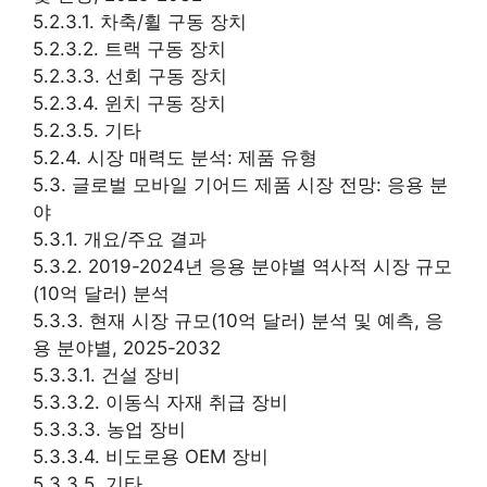
5.2.3.1. 차축/휠 구동 장치
5.2.3.2. 트랙 구동 장치
5.2.3.3. 선회 구동 장치
5.2.3.4. 윈치 구동 장치
5.2.3.5. 기타
5.2.4. 시장 매력도 분석: 제품 유형
5.3. 글로벌 모바일 기어드 제품 시장 전망: 응용 분
야
5.3.1. 개요/주요 결과
5.3.2. 2019-2024년 응용 분야별 역사적 시장 규모
(10억 달러) 분석
5.3.3. 현재 시장 규모(10억 달러) 분석 및 예측, 응
용 분야별, 2025-2032
5.3.3.1. 건설 장비
5.3.3.2. 이동식 자재 취급 장비
5.3.3.3. 농업 장비
5.3.3.4. 비도로용 OEM 장비
5.3.3.5. 기타