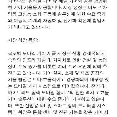
기어박스, 헬리컬 기어 및 베벨 기어와 같은 광범위
한 기어 기술을 제공합니다. 시장 성장은 비도로 차
량용 고성능 소형 구동계 솔루션에 대한 수요 증가
와 이동식 기계의 자동화 및 전기화 확산에 힘입어
가속화되고 있습니다.
시장 성장 동인:
글로벌 모바일 기어 제품 시장은 신흥 경제국의 지
속적인 인프라 개발 및 기계화로 인한 건설 및 농업
장비 수요 증가를 비롯한 여러 주요 요인에 의해 추
진되고 있습니다. 기어 설계, 소재 및 제조 공정의
기술 발전은 보다 효율적이고 경량화되며 내구성 있
는 모바일 기어 시스템으로 이어졌습니다. 전기 및
하이브리드 동력 모바일 장비로의 전환 역시 고효율
기어 솔루션에 대한 수요 증가에 기여하고 있습니
다. 또한 산업용 IoT 및 스마트 장비 모니터링 시스
템의 확장은 통합 센서 및 진단 기능을 갖춘 기어 시