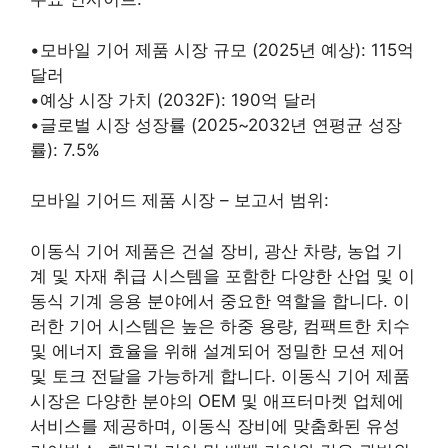
•모바일 기어 제품 시장 규모 (2025년 예상): 115억
달러
•예상 시장 가치 (2032F): 190억 달러
•글로벌 시장 성장률 (2025~2032년 연평균 성장
률): 7.5%
모바일 기어드 제품 시장 – 보고서 범위:
이동식 기어 제품은 건설 장비, 광산 차량, 농업 기
계 및 자재 취급 시스템을 포함한 다양한 산업 및 이
동식 기계 응용 분야에서 중요한 역할을 합니다. 이
러한 기어 시스템은 높은 하중 용량, 컴팩트한 치수
및 에너지 효율을 위해 설계되어 정밀한 모션 제어
및 토크 전달을 가능하게 합니다. 이동식 기어 제품
시장은 다양한 분야의 OEM 및 애프터마켓 업체에
서비스를 제공하며, 이동식 장비에 맞춤화된 유성