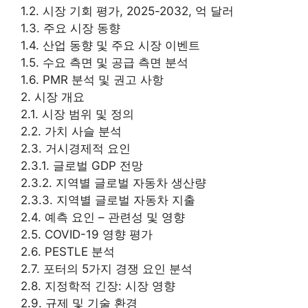
1.2. 시장 기회 평가, 2025-2032, 억 달러
1.3. 주요 시장 동향
1.4. 산업 동향 및 주요 시장 이벤트
1.5. 수요 측면 및 공급 측면 분석
1.6. PMR 분석 및 권고 사항
2. 시장 개요
2.1. 시장 범위 및 정의
2.2. 가치 사슬 분석
2.3. 거시경제적 요인
2.3.1. 글로벌 GDP 전망
2.3.2. 지역별 글로벌 자동차 생산량
2.3.3. 지역별 글로벌 자동차 지출
2.4. 예측 요인 – 관련성 및 영향
2.5. COVID-19 영향 평가
2.6. PESTLE 분석
2.7. 포터의 5가지 경쟁 요인 분석
2.8. 지정학적 긴장: 시장 영향
2.9. 규제 및 기술 환경