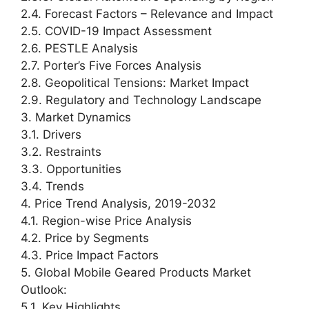
2.4. Forecast Factors – Relevance and Impact
2.5. COVID-19 Impact Assessment
2.6. PESTLE Analysis
2.7. Porter’s Five Forces Analysis
2.8. Geopolitical Tensions: Market Impact
2.9. Regulatory and Technology Landscape
3. Market Dynamics
3.1. Drivers
3.2. Restraints
3.3. Opportunities
3.4. Trends
4. Price Trend Analysis, 2019-2032
4.1. Region-wise Price Analysis
4.2. Price by Segments
4.3. Price Impact Factors
5. Global Mobile Geared Products Market
Outlook:
5.1. Key Highlights