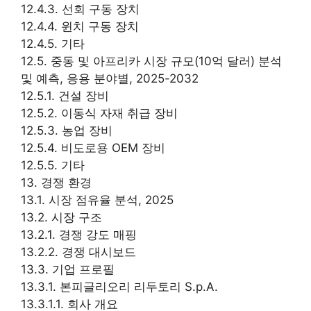
12.4.3. 선회 구동 장치
12.4.4. 윈치 구동 장치
12.4.5. 기타
12.5. 중동 및 아프리카 시장 규모(10억 달러) 분석
및 예측, 응용 분야별, 2025-2032
12.5.1. 건설 장비
12.5.2. 이동식 자재 취급 장비
12.5.3. 농업 장비
12.5.4. 비도로용 OEM 장비
12.5.5. 기타
13. 경쟁 환경
13.1. 시장 점유율 분석, 2025
13.2. 시장 구조
13.2.1. 경쟁 강도 매핑
13.2.2. 경쟁 대시보드
13.3. 기업 프로필
13.3.1. 본피글리오리 리두토리 S.p.A.
13.3.1.1. 회사 개요