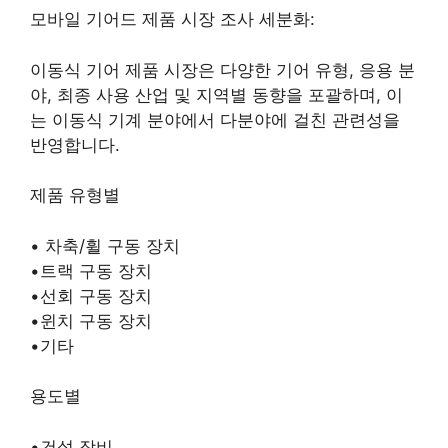
모바일 기어드 제품 시장 조사 세분화:
이동식 기어 제품 시장은 다양한 기어 유형, 응용 분
야, 최종 사용 산업 및 지역별 동향을 포괄하며, 이
는 이동식 기계 분야에서 다분야에 걸친 관련성을
반영합니다.
제품 유형별
• 차축/휠 구동 장치
•트랙 구동 장치
•선회 구동 장치
•윈치 구동 장치
•기타
용도별
•건설 장비