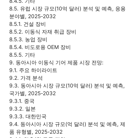
8.4.5. 기타
8.5. 유럽 시장 규모(10억 달러) 분석 및 예측, 응용
분야별, 2025-2032
8.5.1. 건설 장비
8.5.2. 이동식 자재 취급 장비
8.5.3. 농업 장비
8.5.4. 비도로용 OEM 장비
8.5.5. 기타
9. 동아시아 이동식 기어 제품 시장 전망:
9.1. 주요 하이라이트
9.2. 가격 분석
9.3. 동아시아 시장 규모(10억 달러) 분석 및 예측,
국가별, 2025-2032
9.3.1. 중국
9.3.2. 일본
9.3.3. 대한민국
9.4. 동아시아 시장 규모(억 달러) 분석 및 예측, 제
품 유형별, 2025-2032