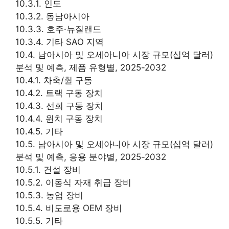
10.3.1. 인도
10.3.2. 동남아시아
10.3.3. 호주·뉴질랜드
10.3.4. 기타 SAO 지역
10.4. 남아시아 및 오세아니아 시장 규모(십억 달러)
분석 및 예측, 제품 유형별, 2025-2032
10.4.1. 차축/휠 구동
10.4.2. 트랙 구동 장치
10.4.3. 선회 구동 장치
10.4.4. 윈치 구동 장치
10.4.5. 기타
10.5. 남아시아 및 오세아니아 시장 규모(십억 달러)
분석 및 예측, 응용 분야별, 2025-2032
10.5.1. 건설 장비
10.5.2. 이동식 자재 취급 장비
10.5.3. 농업 장비
10.5.4. 비도로용 OEM 장비
10.5.5. 기타