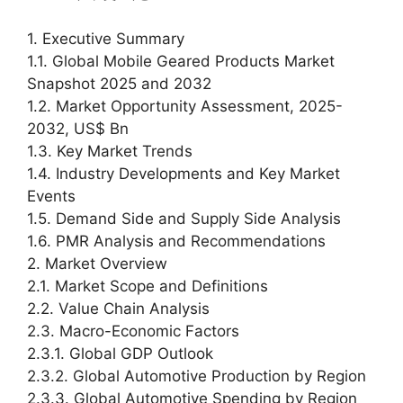
1. Executive Summary
1.1. Global Mobile Geared Products Market
Snapshot 2025 and 2032
1.2. Market Opportunity Assessment, 2025-
2032, US$ Bn
1.3. Key Market Trends
1.4. Industry Developments and Key Market
Events
1.5. Demand Side and Supply Side Analysis
1.6. PMR Analysis and Recommendations
2. Market Overview
2.1. Market Scope and Definitions
2.2. Value Chain Analysis
2.3. Macro-Economic Factors
2.3.1. Global GDP Outlook
2.3.2. Global Automotive Production by Region
2.3.3. Global Automotive Spending by Region