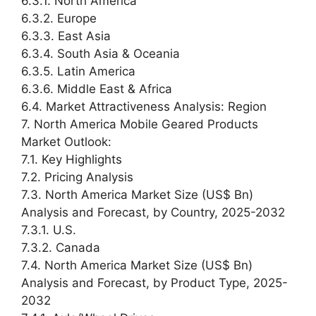
6.3.1. North America
6.3.2. Europe
6.3.3. East Asia
6.3.4. South Asia & Oceania
6.3.5. Latin America
6.3.6. Middle East & Africa
6.4. Market Attractiveness Analysis: Region
7. North America Mobile Geared Products
Market Outlook:
7.1. Key Highlights
7.2. Pricing Analysis
7.3. North America Market Size (US$ Bn)
Analysis and Forecast, by Country, 2025-2032
7.3.1. U.S.
7.3.2. Canada
7.4. North America Market Size (US$ Bn)
Analysis and Forecast, by Product Type, 2025-
2032