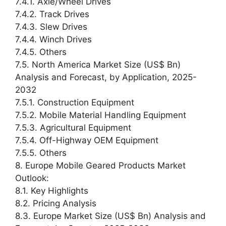
7.4.1. Axle/Wheel Drives
7.4.2. Track Drives
7.4.3. Slew Drives
7.4.4. Winch Drives
7.4.5. Others
7.5. North America Market Size (US$ Bn)
Analysis and Forecast, by Application, 2025-
2032
7.5.1. Construction Equipment
7.5.2. Mobile Material Handling Equipment
7.5.3. Agricultural Equipment
7.5.4. Off-Highway OEM Equipment
7.5.5. Others
8. Europe Mobile Geared Products Market
Outlook:
8.1. Key Highlights
8.2. Pricing Analysis
8.3. Europe Market Size (US$ Bn) Analysis and