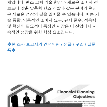
제입니다. 렌즈 코팅 기술 향상과 새로운 소비자 선
호도에 맞춘 맞춤형 렌즈 개발과 같은 분야의 혁신
은 새로운 성장의 길을 열어줄 수 있습니다. 빠른 기
술 통합, 역동적인 소비자 요구, 규제 준수, 적응력
및 혁신의 필요성이 특징인 시장은 이 산업에서 지
속적인 성장을 위한 핵심 요소입니다.
❖본 조사 보고서의 견적의뢰 / 샘플 / 구입 / 질문
폼❖