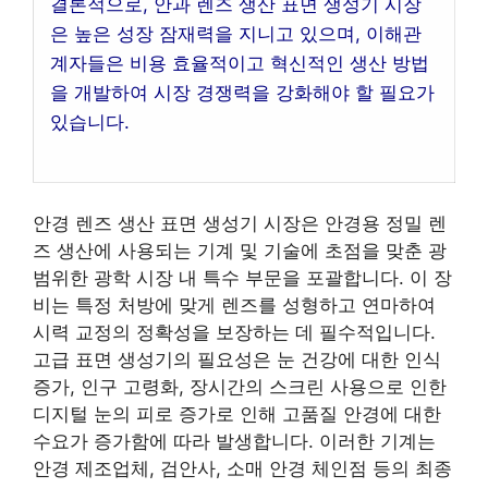
결론적으로, 안과 렌즈 생산 표면 생성기 시장
은 높은 성장 잠재력을 지니고 있으며, 이해관
계자들은 비용 효율적이고 혁신적인 생산 방법
을 개발하여 시장 경쟁력을 강화해야 할 필요가
있습니다.
안경 렌즈 생산 표면 생성기 시장은 안경용 정밀 렌
즈 생산에 사용되는 기계 및 기술에 초점을 맞춘 광
범위한 광학 시장 내 특수 부문을 포괄합니다. 이 장
비는 특정 처방에 맞게 렌즈를 성형하고 연마하여
시력 교정의 정확성을 보장하는 데 필수적입니다.
고급 표면 생성기의 필요성은 눈 건강에 대한 인식
증가, 인구 고령화, 장시간의 스크린 사용으로 인한
디지털 눈의 피로 증가로 인해 고품질 안경에 대한
수요가 증가함에 따라 발생합니다. 이러한 기계는
안경 제조업체, 검안사, 소매 안경 체인점 등의 최종