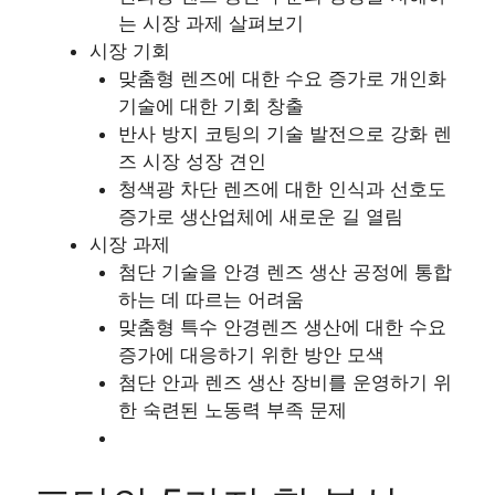
는 시장 과제 살펴보기
시장 기회
맞춤형 렌즈에 대한 수요 증가로 개인화
기술에 대한 기회 창출
반사 방지 코팅의 기술 발전으로 강화 렌
즈 시장 성장 견인
청색광 차단 렌즈에 대한 인식과 선호도
증가로 생산업체에 새로운 길 열림
시장 과제
첨단 기술을 안경 렌즈 생산 공정에 통합
하는 데 따르는 어려움
맞춤형 특수 안경렌즈 생산에 대한 수요
증가에 대응하기 위한 방안 모색
첨단 안과 렌즈 생산 장비를 운영하기 위
한 숙련된 노동력 부족 문제