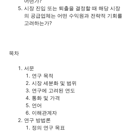
어떤가?
시장 진입 또는 퇴출을 결정할 때 해당 시장
의 공급업체는 어떤 수익원과 전략적 기회를
고려하는가?
목차
서문
연구 목적
시장 세분화 및 범위
연구에 고려된 연도
통화 및 가격
언어
이해관계자
연구 방법론
정의 연구 목표