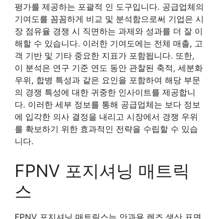
평가를 제공하는 포괄적 인 도구입니다. 공급업체의
기여도를 꼼꼼하게 비교 및 분석함으로써 기업은 시
장 점유율 경쟁 시 직면하는 과제와 성과를 더 잘 이
해할 수 있습니다. 이러한 기여도에는 전체 매출, 고
객 기반 및 기타 중요한 지표가 포함됩니다. 또한,
이 분석은 연구 기준 연도 동안 관찰된 축적, 세분화
우위, 합병 특성과 같은 요인을 포함하여 해당 부문
의 경쟁 특성에 대한 귀중한 인사이트를 제공합니
다. 이러한 세부 정보를 통해 공급업체는 보다 정보
에 입각한 의사 결정을 내리고 시장에서 경쟁 우위
를 확보하기 위한 효과적인 전략을 수립할 수 있습
니다.
FPNV 포지셔닝 매트릭
스
FPNV 포지셔닝 매트릭스는 안과용 렌즈 생산 표면