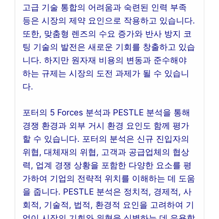
고급 기술 통합의 어려움과 숙련된 인력 부족
등은 시장의 제약 요인으로 작용하고 있습니다.
또한, 맞춤형 렌즈의 수요 증가와 반사 방지 코
팅 기술의 발전은 새로운 기회를 창출하고 있습
니다. 하지만 원자재 비용의 변동과 준수해야
하는 규제는 시장의 도전 과제가 될 수 있습니
다.
포터의 5 Forces 분석과 PESTLE 분석을 통해
경쟁 환경과 외부 거시 환경 요인도 함께 평가
할 수 있습니다. 포터의 분석은 신규 진입자의
위협, 대체재의 위협, 고객과 공급업체의 협상
력, 업계 경쟁 상황을 포함한 다양한 요소를 평
가하여 기업의 전략적 위치를 이해하는 데 도움
을 줍니다. PESTLE 분석은 정치적, 경제적, 사
회적, 기술적, 법적, 환경적 요인을 고려하여 기
업이 시장의 기회와 위협을 식별하는 데 유용합