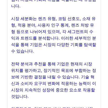
니다.
시장 세분화는 렌즈 유형, 코팅 선호도, 소재 유
형, 적용 분야, 사용자 인구 통계, 렌즈 처방 유
형 등으로 나뉘어져 있으며, 각 세그먼트의 수
익과 트렌드를 분석합니다. 이러한 세부적인 분
석을 통해 기업은 시장의 다양한 기회를 탐색할
수 있습니다.
전략 분석과 추천을 통해 기업은 현재의 시장
위치를 평가하고, 장기적인 목표에 부합하는 정
보에 기반한 결정을 내릴 수 있습니다. 기술 혁
신과 소비자 요구의 변화에 적응하는 능력이 이
시장의 지속적인 성장에 중요한 요소로 작용할
것입니다.