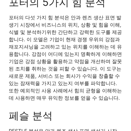
포터의 5가지 힘 분석
포터의 다섯 가지 힘 분석은 안과 렌즈 생산 표면 발
생기 시장에서 비즈니스의 위치, 상황 및 힘을 이해,
식별 및 분석하기위한 간단하고 강력한 도구를 제공
합니다. 이 모델은 기업이 현재 경쟁 우위의 강점과
재포지셔닝을 고려하고 있는 위치를 이해하는 데 유
용합니다. 강점이 어디에 있는지 명확하게 이해하면
기업은 강점 상황을 활용하고 약점을 개선하며 잘못
된 조치를 취하는 것을 피할 수 있습니다. 이 도구는
새로운 제품, 서비스 또는 회사가 수익을 창출할 수
있는 잠재력을 가지고 있는지 여부를 파악합니다.
또한 예외적인 사용 사례에서 힘의 균형을 이해하는
데 사용하면 매우 유익한 정보를 얻을 수 있습니다.
페슬 분석
PESTLE 분석은 안과 렌즈 생산 표면 생성기 시장