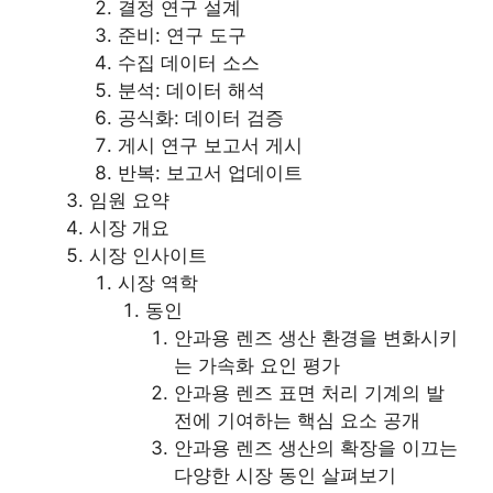
결정 연구 설계
준비: 연구 도구
수집 데이터 소스
분석: 데이터 해석
공식화: 데이터 검증
게시 연구 보고서 게시
반복: 보고서 업데이트
임원 요약
시장 개요
시장 인사이트
시장 역학
동인
안과용 렌즈 생산 환경을 변화시키
는 가속화 요인 평가
안과용 렌즈 표면 처리 기계의 발
전에 기여하는 핵심 요소 공개
안과용 렌즈 생산의 확장을 이끄는
다양한 시장 동인 살펴보기