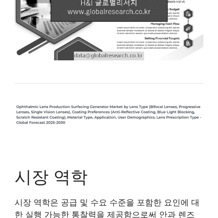
시장 역학
시장 역학은 공급 및 수요 수준을 포함한 요인에 대
한 실행 가능한 통찰력을 제공함으로써 안과 렌즈