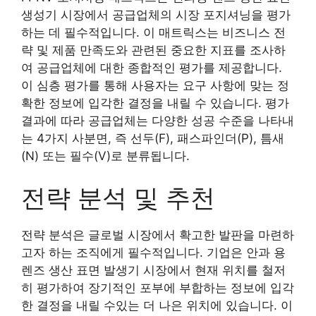
생성기 시장에서 공급업체의 시장 포지셔닝을 평가
하는 데 필수적입니다. 이 매트릭스는 비즈니스 전
략 및 제품 만족도와 관련된 중요한 지표를 조사하
여 공급업체에 대한 종합적인 평가를 제공합니다.
이 심층 평가를 통해 사용자는 요구 사항에 맞는 정
확한 정보에 입각한 결정을 내릴 수 있습니다. 평가
결과에 따라 공급업체는 다양한 성공 수준을 나타내
는 4가지 사분면, 즉 선두(F), 패스파인더(P), 틈새
(N) 또는 필수(V)로 분류됩니다.
전략 분석 및 추천
전략 분석은 글로벌 시장에서 확고한 발판을 마련하
고자 하는 조직에게 필수적입니다. 기업은 안과 용
렌즈 생산 표면 발생기 시장에서 현재 위치를 철저
히 평가하여 장기적인 포부에 부합하는 정보에 입각
한 결정을 내릴 수있는 더 나은 위치에 있습니다. 이