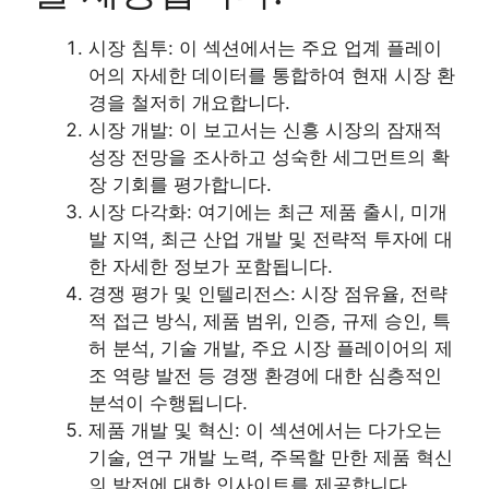
시장 침투: 이 섹션에서는 주요 업계 플레이
어의 자세한 데이터를 통합하여 현재 시장 환
경을 철저히 개요합니다.
시장 개발: 이 보고서는 신흥 시장의 잠재적
성장 전망을 조사하고 성숙한 세그먼트의 확
장 기회를 평가합니다.
시장 다각화: 여기에는 최근 제품 출시, 미개
발 지역, 최근 산업 개발 및 전략적 투자에 대
한 자세한 정보가 포함됩니다.
경쟁 평가 및 인텔리전스: 시장 점유율, 전략
적 접근 방식, 제품 범위, 인증, 규제 승인, 특
허 분석, 기술 개발, 주요 시장 플레이어의 제
조 역량 발전 등 경쟁 환경에 대한 심층적인
분석이 수행됩니다.
제품 개발 및 혁신: 이 섹션에서는 다가오는
기술, 연구 개발 노력, 주목할 만한 제품 혁신
의 발전에 대한 인사이트를 제공합니다.