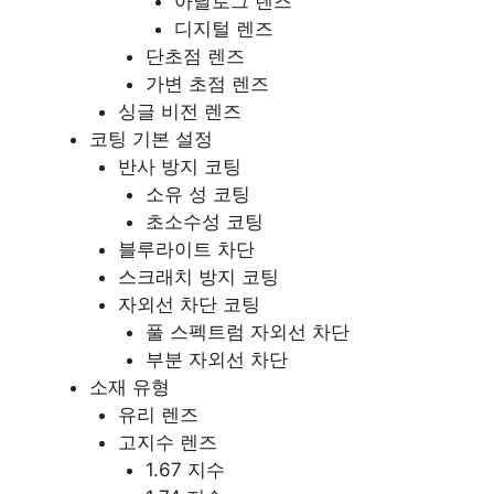
아날로그 렌즈
디지털 렌즈
단초점 렌즈
가변 초점 렌즈
싱글 비전 렌즈
코팅 기본 설정
반사 방지 코팅
소유 성 코팅
초소수성 코팅
블루라이트 차단
스크래치 방지 코팅
자외선 차단 코팅
풀 스펙트럼 자외선 차단
부분 자외선 차단
소재 유형
유리 렌즈
고지수 렌즈
1.67 지수