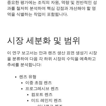
중요한 평가에는 조직의 자원, 역량 및 전반적인 성
과를 철저히 분석하여 핵심 강점과 개선해야 할 영
역을 식별하는 작업이 포함됩니다.
시장 세분화 및 범위
이 연구 보고서는 안과 렌즈 생산 표면 생성기 시장
을 분류하여 다음 각 하위 시장의 수익을 예측하고
추세를 분석합니다:
렌즈 유형
이중 초점 렌즈
프로그레시브 렌즈
컴포트 렌즈
미드 레인지 렌즈