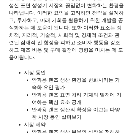
생산 표면 생성기 시장의 끊임없이 변화하는 환경을
나타냅니다. 이러한 요인을 고려하면 전략을 설계하
고, 투자하고, 미래 기회를 활용하기 위한 개발을 공
식화하는 데 도움이 됩니다. 또한 이러한 요소는 정
치적, 지리적, 기술적, 사회적 및 경제적 조건과 관
련된 잠재적 인 함정을 피하고 소비자 행동을 강조
하고 제조 비용 및 구매 결정에 영향을 미치는 데 도
움이됩니다.
시장 동인
안과용 렌즈 생산 환경을 변화시키는 가
속화 요인 평가
안과용 렌즈 표면 처리 기계의 발전에 기
여하는 핵심 요소 공개
안과용 렌즈 생산의 확장을 이끄는 다양
한 시장 동인 살펴보기
시장 제약
안과용 렌즈 생산 부문의 성장을 저해하