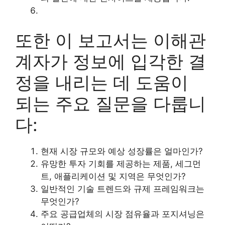
또한 이 보고서는 이해관
계자가 정보에 입각한 결
정을 내리는 데 도움이
되는 주요 질문을 다룹니
다:
현재 시장 규모와 예상 성장률은 얼마인가?
유망한 투자 기회를 제공하는 제품, 세그먼
트, 애플리케이션 및 지역은 무엇인가?
일반적인 기술 트렌드와 규제 프레임워크는
무엇인가?
주요 공급업체의 시장 점유율과 포지셔닝은