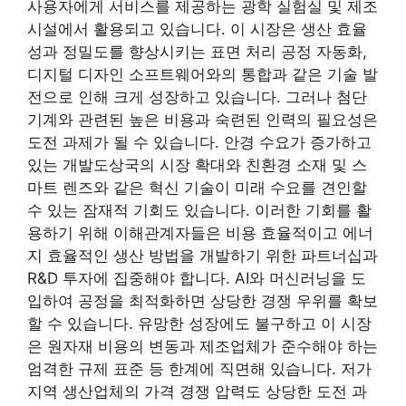
사용자에게 서비스를 제공하는 광학 실험실 및 제조
시설에서 활용되고 있습니다. 이 시장은 생산 효율
성과 정밀도를 향상시키는 표면 처리 공정 자동화,
디지털 디자인 소프트웨어와의 통합과 같은 기술 발
전으로 인해 크게 성장하고 있습니다. 그러나 첨단
기계와 관련된 높은 비용과 숙련된 인력의 필요성은
도전 과제가 될 수 있습니다. 안경 수요가 증가하고
있는 개발도상국의 시장 확대와 친환경 소재 및 스
마트 렌즈와 같은 혁신 기술이 미래 수요를 견인할
수 있는 잠재적 기회도 있습니다. 이러한 기회를 활
용하기 위해 이해관계자들은 비용 효율적이고 에너
지 효율적인 생산 방법을 개발하기 위한 파트너십과
R&D 투자에 집중해야 합니다. AI와 머신러닝을 도
입하여 공정을 최적화하면 상당한 경쟁 우위를 확보
할 수 있습니다. 유망한 성장에도 불구하고 이 시장
은 원자재 비용의 변동과 제조업체가 준수해야 하는
엄격한 규제 표준 등 한계에 직면해 있습니다. 저가
지역 생산업체의 가격 경쟁 압력도 상당한 도전 과