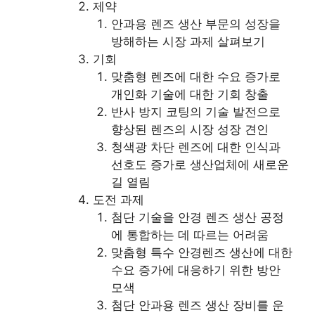
제약
안과용 렌즈 생산 부문의 성장을
방해하는 시장 과제 살펴보기
기회
맞춤형 렌즈에 대한 수요 증가로
개인화 기술에 대한 기회 창출
반사 방지 코팅의 기술 발전으로
향상된 렌즈의 시장 성장 견인
청색광 차단 렌즈에 대한 인식과
선호도 증가로 생산업체에 새로운
길 열림
도전 과제
첨단 기술을 안경 렌즈 생산 공정
에 통합하는 데 따르는 어려움
맞춤형 특수 안경렌즈 생산에 대한
수요 증가에 대응하기 위한 방안
모색
첨단 안과용 렌즈 생산 장비를 운