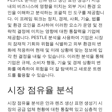
내의 비즈니스에 영향을 미치는 외부 거시 환경 요
인을 이해하고 분석하는 포괄적 인 도구를 제공합니
다. 이 프레임 워크는 정치, 경제, 사회, 기술, 법률
및 환경 요인을 조사하여 이러한 요소가 운영 및 전
략적 결정에 미치는 영향에 대한 통찰력을 기업에
제공합니다. PESTLE 분석을 사용하여 기업은 시장
의 잠재적 기회와 위협을 식별하고 외부 환경의 변
화에 적응하며 현재 및 미래 상황에 맞는 정보에 입
각 한 결정을 내릴 수 있습니다. 이러한 분석을 통해
기업은 규제, 소비자 행동, 기술 및 경제 상황의 변
화를 예측하여 위험을 더 잘 탐색하고 새로운 트렌
드를 활용할 수 있습니다.
시장 점유율 분석
시장 점유율 분석은 안과 렌즈 생산 표면 생성기 시
장의 공급 업체 현황에 대한 통찰력 있고 심층적 인