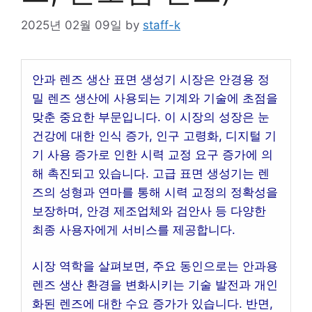
2025년 02월 09일
by
staff-k
안과 렌즈 생산 표면 생성기 시장은 안경용 정
밀 렌즈 생산에 사용되는 기계와 기술에 초점을
맞춘 중요한 부문입니다. 이 시장의 성장은 눈
건강에 대한 인식 증가, 인구 고령화, 디지털 기
기 사용 증가로 인한 시력 교정 요구 증가에 의
해 촉진되고 있습니다. 고급 표면 생성기는 렌
즈의 성형과 연마를 통해 시력 교정의 정확성을
보장하며, 안경 제조업체와 검안사 등 다양한
최종 사용자에게 서비스를 제공합니다.
시장 역학을 살펴보면, 주요 동인으로는 안과용
렌즈 생산 환경을 변화시키는 기술 발전과 개인
화된 렌즈에 대한 수요 증가가 있습니다. 반면,