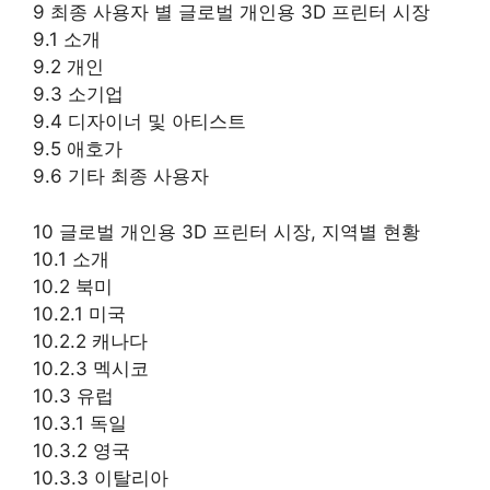
9 최종 사용자 별 글로벌 개인용 3D 프린터 시장
9.1 소개
9.2 개인
9.3 소기업
9.4 디자이너 및 아티스트
9.5 애호가
9.6 기타 최종 사용자
10 글로벌 개인용 3D 프린터 시장, 지역별 현황
10.1 소개
10.2 북미
10.2.1 미국
10.2.2 캐나다
10.2.3 멕시코
10.3 유럽
10.3.1 독일
10.3.2 영국
10.3.3 이탈리아