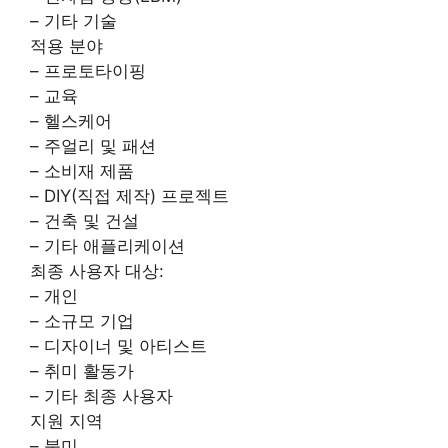
– 기타 기술
적용 분야
– 프로토타이핑
– 교육
– 헬스케어
– 주얼리 및 패션
– 소비재 제품
– DIY(직접 제작) 프로젝트
– 건축 및 건설
– 기타 애플리케이션
최종 사용자 대상:
– 개인
– 소규모 기업
– 디자이너 및 아티스트
– 취미 활동가
– 기타 최종 사용자
지원 지역
– 북미