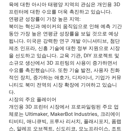
육에 대한 아시아 태평양 지역의 관심은 개인용 3D
프린터에 대한 수요를 더욱 촉진하고 있습니다.
연평균 성장률이 가장 높은 지역:
북미는 혁신과 메이커의 움직임으로 인해 예측 기간
동안 가장 높은 연평균 성장률을 보일 것으로 예상
됩니다. 미국은 강력한 연구 개발 이니셔티브, 첨단
제조 인프라, 신흥 기술에 대한 정부 지원으로 시장
을 선도하고 있습니다. 교육 기관, DIY 프로젝트 및
소규모 생산에서 3D 프린팅의 사용이 증가하면서
수요를 촉진했습니다. 또한 기술 발전, 사용자 친화
적인 장치, 증가하는 애호가, 디자이너, 기업가 커뮤
니티도 북미 전역의 시장 확장에 기여하고 있습니
다.
시장의 주요 플레이어
개인용 3D 프린터 시장에서 프로파일링된 주요 업
체로는 Ultimaker, MakerBot Industries, 크리에이
티비티, 애니큐빅, 프루사 리서치, 플래시포지, 폼랩
스, 알레프 오브젝트, 신도리코, 모노프라이스, 조트