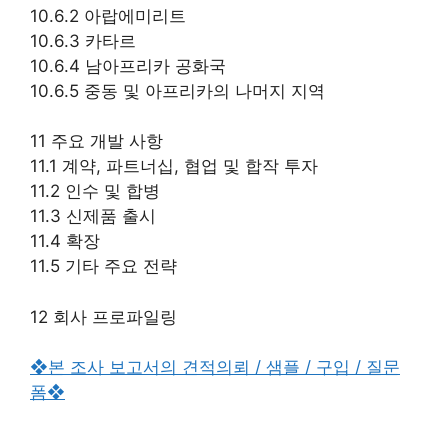
10.6.2 아랍에미리트
10.6.3 카타르
10.6.4 남아프리카 공화국
10.6.5 중동 및 아프리카의 나머지 지역
11 주요 개발 사항
11.1 계약, 파트너십, 협업 및 합작 투자
11.2 인수 및 합병
11.3 신제품 출시
11.4 확장
11.5 기타 주요 전략
12 회사 프로파일링
❖본 조사 보고서의 견적의뢰 / 샘플 / 구입 / 질문
폼❖