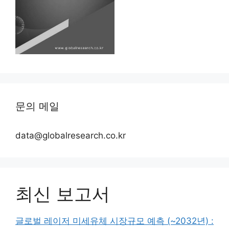
문의 메일
data@globalresearch.co.kr
최신 보고서
글로벌 레이저 미세유체 시장규모 예측 (~2032년) :