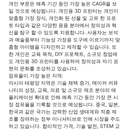
개인 부문은 예측 기간 동안 가장 높은 CAGR을 보
일 것으로 예상됩니다. 개인용 3D 프린터는 개인이
맞춤형 가정 장식, 개인화 된 선물 및 고유 한 프로
토 타입과 같은 다양한 응용 분야에서 창의성과 혁
신을 탐구 할 수 있도록 지원합니다. 사용자는 보석
과 예술품부터 기능성 가정용 도구에 이르기까지 맞
춤형 아이템을 디자인하고 제작할 수 있습니다. 또
한 개인은 교육 목적, DIY 프로젝트, 소규모 창업에
도 개인용 3D 프린터를 사용하여 창의성과 자기 표
현의 문화를 조성하고 있습니다.
점유율이 가장 높은 지역:
아시아 태평양 지역은 기술 채택 증가, 메이커 커뮤
니티의 성장, 교육, 의료 및 소규모 제조 분야의 애
플리케이션 확대로 인해 예측 기간 동안 가장 큰 시
장 점유율을 기록할 것으로 예상됩니다. 중국, 일본,
한국과 같은 국가는 강력한 산업 생태계와 적층 제
조를 장려하는 정부 이니셔티브로 인해 시장을 주도
하고 있습니다. 합리적인 가격, 기술 발전, STEM 교