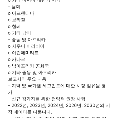
o 기타 아시아 태평양 지역
– 남미
o 아르헨티나
o 브라질
o 칠레
o 기타 남미
– 중동 및 아프리카
o 사우디 아라비아
o 아랍에미리트
o 카타르
o 남아프리카 공화국
o 기타 중동 및 아프리카
보고서의 주요 내용
– 지역 및 국가별 세그먼트에 대한 시장 점유율 평
가
– 신규 참가자를 위한 전략적 권장 사항
– 2022년, 2023년, 2024년, 2026년, 2030년의 시
장 데이터를 다룹니다.