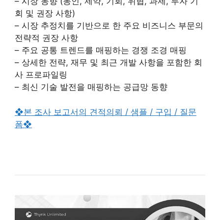
– 시장 동향 (동인, 제약, 기회, 위협, 과제, 투자 기
회 및 권장 사항)
– 시장 추정치를 기반으로 한 주요 비즈니스 부문의
전략적 권장 사항
– 주요 공통 트렌드를 매핑하는 경쟁 조경 매핑
– 상세한 전략, 재무 및 최근 개발 사항을 포함한 회
사 프로파일링
– 최신 기술 발전을 매핑하는 공급망 동향
❖본 조사 보고서의 견적의뢰 / 샘플 / 구입 / 질문
폼❖