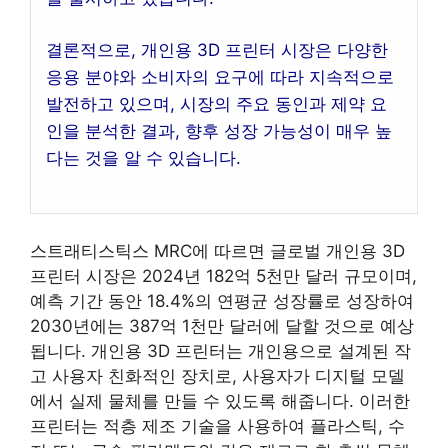
결론적으로, 개인용 3D 프린터 시장은 다양한
응용 분야와 소비자의 요구에 따라 지속적으로
발전하고 있으며, 시장의 주요 동인과 제약 요
인을 분석한 결과, 향후 성장 가능성이 매우 높
다는 것을 알 수 있습니다.
스트래티스틱스 MRC에 따르면 글로벌 개인용 3D
프린터 시장은 2024년 182억 5천만 달러 규모이며,
예측 기간 동안 18.4%의 연평균 성장률로 성장하여
2030년에는 387억 1천만 달러에 달할 것으로 예상
됩니다. 개인용 3D 프린터는 개인용으로 설계된 작
고 사용자 친화적인 장치로, 사용자가 디지털 모델
에서 실제 물체를 만들 수 있도록 해줍니다. 이러한
프린터는 적층 제조 기술을 사용하여 플라스틱, 수