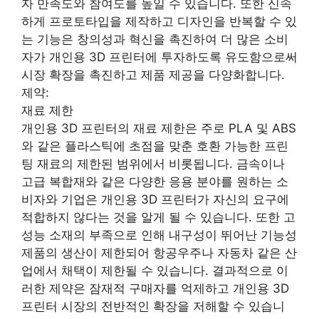
자 만족도와 참여도를 높일 수 있습니다. 또한 신속
하게 프로토타입을 제작하고 디자인을 반복할 수 있
는 기능은 창의성과 혁신을 촉진하여 더 많은 소비
자가 개인용 3D 프린터에 투자하도록 유도함으로써
시장 확장을 촉진하고 제품 제공을 다양화합니다.
제약:
재료 제한
개인용 3D 프린터의 재료 제한은 주로 PLA 및 ABS
와 같은 플라스틱에 초점을 맞춘 호환 가능한 프린
팅 재료의 제한된 범위에서 비롯됩니다. 금속이나
고급 복합재와 같은 다양한 응용 분야를 원하는 소
비자와 기업은 개인용 3D 프린터가 자신의 요구에
적합하지 않다는 것을 알게 될 수 있습니다. 또한 고
성능 소재의 부족으로 인해 내구성이 뛰어난 기능성
제품의 생산이 제한되어 항공우주나 자동차 같은 산
업에서 채택이 제한될 수 있습니다. 결과적으로 이
러한 제약은 잠재적 구매자를 억제하고 개인용 3D
프린터 시장의 전반적인 확장을 저해할 수 있습니