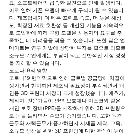
료, 소프트웨어의 급속한 발전으로 인해 발생하며,
이로 인해 기존 모델이 빠르게 구식이 될 수 있습니
다. 제조업체가 더 빠른 프린트 속도, 더 높은 해상
도, 확장된 재료 호환성 등 개선된 기능을 지속적으
로 도입함에 따라 구형 모델은 사용자의 요구를 충
족하는 데 어려움을 겪을 수 있습니다. 또한 잦은 업
데이트는 연구 개발에 상당한 투자를 필요로 하므로
소규모 기업에게는 부담이 되고 전반적인 시장 성장
을 저해할 수 있습니다.
코로나19의 영향
코로나19 팬데믹으로 인해 글로벌 공급망에 차질이
생기면서 현지화된 제조의 필요성이 부각되면서 개
인용 3D 프린터 시장이 크게 성장했습니다. 애호가,
제작자, 전문가들이 안면 보호대나 마스크와 같은
개인 보호 장비(PPE)를 제작하기 위해 3D 프린팅으
로 눈을 돌리면서 수요가 증가했습니다. 또한 원격
근무와 재택근무가 증가하면서 시제품 제작, 교육,
소규모 생산을 위한 3D 프린팅에 대한 관심이 높아