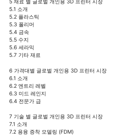
5 재료 별 글로벌 개인용 3D 프린터 시장
5.1 소개
5.2 플라스틱
5.3 폴리머
5.4 금속
5.5 수지
5.6 세라믹
5.7 기타 재료
6 가격대별 글로벌 개인용 3D 프린터 시장
6.1 소개
6.2 엔트리 레벨
6.3 미드 레인지
6.4 전문가 급
7 기술 별 글로벌 개인용 3D 프린터 시장
7.1 소개
7.2 용융 증착 모델링 (FDM)