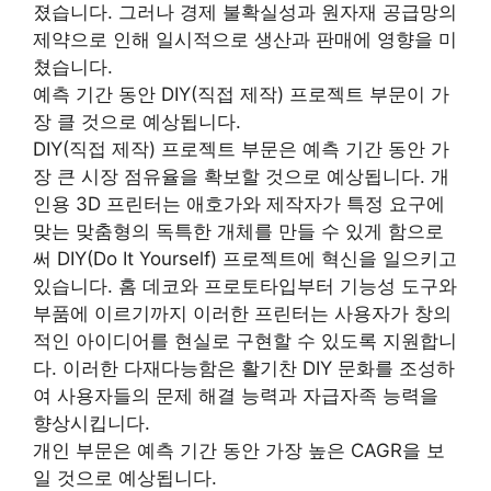
졌습니다. 그러나 경제 불확실성과 원자재 공급망의
제약으로 인해 일시적으로 생산과 판매에 영향을 미
쳤습니다.
예측 기간 동안 DIY(직접 제작) 프로젝트 부문이 가
장 클 것으로 예상됩니다.
DIY(직접 제작) 프로젝트 부문은 예측 기간 동안 가
장 큰 시장 점유율을 확보할 것으로 예상됩니다. 개
인용 3D 프린터는 애호가와 제작자가 특정 요구에
맞는 맞춤형의 독특한 개체를 만들 수 있게 함으로
써 DIY(Do It Yourself) 프로젝트에 혁신을 일으키고
있습니다. 홈 데코와 프로토타입부터 기능성 도구와
부품에 이르기까지 이러한 프린터는 사용자가 창의
적인 아이디어를 현실로 구현할 수 있도록 지원합니
다. 이러한 다재다능함은 활기찬 DIY 문화를 조성하
여 사용자들의 문제 해결 능력과 자급자족 능력을
향상시킵니다.
개인 부문은 예측 기간 동안 가장 높은 CAGR을 보
일 것으로 예상됩니다.