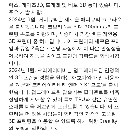
랙스, 레이즈3D, 드레멜 및 비보 3D 등이 있습니다.
주요 개발 사항:
2024년 6월, 애니큐빅은 새로운 애니큐빅 코브라 2
를 출시했습니다. 코브라 2는 최대 300mm/s의 프
린팅 속도를 자랑하며, 시중에서 가장 빠른 개인용
3D 프린터 중 하나입니다. 이 프린터의 새로운 프레
임과 듀얼 Z축은 프린팅 과정에서 더 나은 안정성을
제공하여 진동을 줄이고 프린팅 정확도를 향상시킵
니다.
2024년 1월, 크리에이티비는 업그레이드된 안정적
인 3D 프린팅 경험을 원하는 애호가와 개인 사용자
를 겨냥한 ‘크리에이티비티 엔더 3 S1 프로’를 출시
했습니다. 업그레이드된 압출기는 필라멘트를 더욱
정밀하게 제어할 수 있어 특히 TPU와 같은 유연한
소재를 더욱 매끄럽게 프린트할 수 있습니다. 이 프
린터는 더 많은 사람들이 합리적인 가격의 고품질
3D 프린팅을 이용할 수 있도록 하기 위한 Creality
의 노력의 일환입니다.