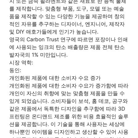
지 또는 금속 필라멘트와 같은 재료로 한 층씩 물체
를 제작합니다. 맞춤형 부품, 도구, 모델 또는 예술
품을 제작할 수 있는 다양한 기능을 제공하며 창의
적인 자유를 추구하는 디자이너, 엔지니어, 제작자
및 DIY 애호가들에게 인기가 높습니다.
영국의 Carbon Trust 연구에 따르면 포장이나 인쇄
에 사용되는 잉크의 탄소 배출량은 제품 전체 탄소
발자국의 1% 미만입니다.
시장 역학:
동인:
개인화된 제품에 대한 소비자 수요 증가
개인화된 제품에 대한 소비자 수요가 증가함에 따라
개인이 자신의 취향에 맞는 맞춤형 제품을 만들 수
있게 되었습니다. 소비자들이 보석, 홈 데코, 공구와
같은 제품에서 독특한 디자인을 추구함에 따라 3D
프린팅은 온디맨드 제조를 위한 비용 효율적인 솔루
션을 제공합니다. 이 기술을 통해 사용자는 세상에
하나뿐인 아이템을 디자인하고 생산할 수 있어 사용