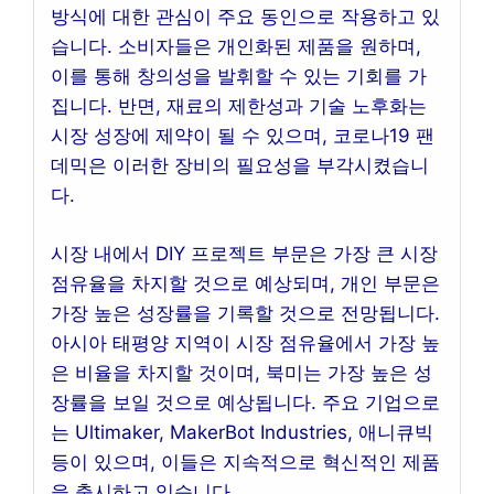
방식에 대한 관심이 주요 동인으로 작용하고 있
습니다. 소비자들은 개인화된 제품을 원하며,
이를 통해 창의성을 발휘할 수 있는 기회를 가
집니다. 반면, 재료의 제한성과 기술 노후화는
시장 성장에 제약이 될 수 있으며, 코로나19 팬
데믹은 이러한 장비의 필요성을 부각시켰습니
다.
시장 내에서 DIY 프로젝트 부문은 가장 큰 시장
점유율을 차지할 것으로 예상되며, 개인 부문은
가장 높은 성장률을 기록할 것으로 전망됩니다.
아시아 태평양 지역이 시장 점유율에서 가장 높
은 비율을 차지할 것이며, 북미는 가장 높은 성
장률을 보일 것으로 예상됩니다. 주요 기업으로
는 Ultimaker, MakerBot Industries, 애니큐빅
등이 있으며, 이들은 지속적으로 혁신적인 제품
을 출시하고 있습니다.