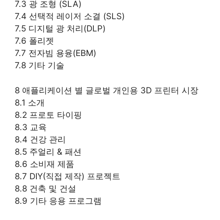
7.3 광 조형 (SLA)
7.4 선택적 레이저 소결 (SLS)
7.5 디지털 광 처리(DLP)
7.6 폴리젯
7.7 전자빔 용융(EBM)
7.8 기타 기술
8 애플리케이션 별 글로벌 개인용 3D 프린터 시장
8.1 소개
8.2 프로토 타이핑
8.3 교육
8.4 건강 관리
8.5 주얼리 & 패션
8.6 소비재 제품
8.7 DIY(직접 제작) 프로젝트
8.8 건축 및 건설
8.9 기타 응용 프로그램