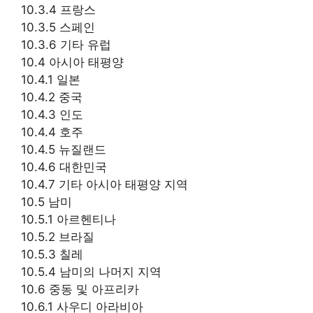
10.3.4 프랑스
10.3.5 스페인
10.3.6 기타 유럽
10.4 아시아 태평양
10.4.1 일본
10.4.2 중국
10.4.3 인도
10.4.4 호주
10.4.5 뉴질랜드
10.4.6 대한민국
10.4.7 기타 아시아 태평양 지역
10.5 남미
10.5.1 아르헨티나
10.5.2 브라질
10.5.3 칠레
10.5.4 남미의 나머지 지역
10.6 중동 및 아프리카
10.6.1 사우디 아라비아