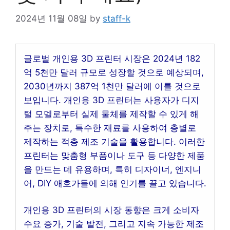
2024년 11월 08일
by
staff-k
글로벌 개인용 3D 프린터 시장은 2024년 182
억 5천만 달러 규모로 성장할 것으로 예상되며,
2030년까지 387억 1천만 달러에 이를 것으로
보입니다. 개인용 3D 프린터는 사용자가 디지
털 모델로부터 실제 물체를 제작할 수 있게 해
주는 장치로, 특수한 재료를 사용하여 층별로
제작하는 적층 제조 기술을 활용합니다. 이러한
프린터는 맞춤형 부품이나 도구 등 다양한 제품
을 만드는 데 유용하며, 특히 디자이너, 엔지니
어, DIY 애호가들에 의해 인기를 끌고 있습니다.
개인용 3D 프린터의 시장 동향은 크게 소비자
수요 증가, 기술 발전, 그리고 지속 가능한 제조