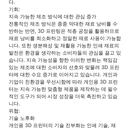
다.
기회:
지속 가능한 제조 방식에 대한 관심 증가
전통적인 제조 방식은 종종 막대한 재료 낭비를 수
반하는 반면, 3D 프린팅은 적층 공정을 활용하므로
재료 낭비를 최소화하고 정밀한 재료 사용이 가능합
니다. 또한 생분해성 및 재활용 가능한 인쇄 재료의
발전은 환경을 생각하는 소비자들의 관심을 끌고 있
습니다. 지속 가능성을 향한 이러한 변화는 책임감
있는 제조에 대한 소비자의 선호와 맞물려 3D 프린
터에 대한 수요 증가로 이어지고 있습니다. 개인과
기업이 친환경을 우선시함에 따라 개인용 3D 프린
터는 지속 가능한 맞춤형 제품을 제작하는 데 필수
적인 도구가 되어 시장 성장을 더욱 촉진하고 있습
니다.
위협:
기술 노후화
개인용 3D 프린터의 기술 진부화는 인쇄 기술, 재