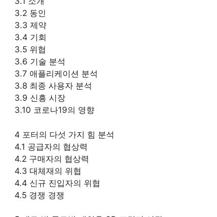
3.1 소개
3.2 동인
3.3 제약
3.4 기회
3.5 위협
3.6 기술 분석
3.7 애플리케이션 분석
3.8 최종 사용자 분석
3.9 신흥 시장
3.10 코로나19의 영향
4 포터의 다섯 가지 힘 분석
4.1 공급자의 협상력
4.2 구매자의 협상력
4.3 대체재의 위협
4.4 신규 진입자의 위협
4.5 경쟁 경쟁