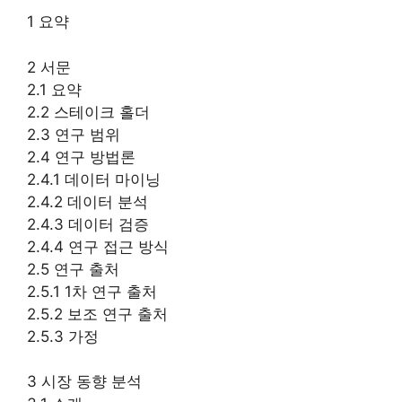
1 요약
2 서문
2.1 요약
2.2 스테이크 홀더
2.3 연구 범위
2.4 연구 방법론
2.4.1 데이터 마이닝
2.4.2 데이터 분석
2.4.3 데이터 검증
2.4.4 연구 접근 방식
2.5 연구 출처
2.5.1 1차 연구 출처
2.5.2 보조 연구 출처
2.5.3 가정
3 시장 동향 분석