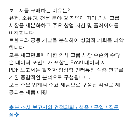
보고서를 구매하는 이유는?
유형, 소유권, 전문 분야 및 지역에 따라 의사 그룹
시장을 세분화하고 주요 상업 자산 및 플레이어를
이해합니다.
트렌드와 공동 개발을 분석하여 상업적 기회를 파악
합니다.
모든 세그먼트에 대한 의사 그룹 시장 수준의 수많
은 데이터 포인트가 포함된 Excel 데이터 시트.
PDF 보고서는 철저한 정성적 인터뷰와 심층 연구를
거친 종합적인 분석으로 구성됩니다.
모든 주요 업체의 주요 제품으로 구성된 엑셀로 제
공되는 제품 매핑.
❖본 조사 보고서의 견적의뢰 / 샘플 / 구입 / 질문
폼❖