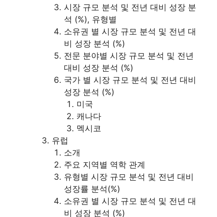
시장 규모 분석 및 전년 대비 성장 분
석 (%), 유형별
소유권 별 시장 규모 분석 및 전년 대
비 성장 분석 (%)
전문 분야별 시장 규모 분석 및 전년
대비 성장 분석 (%)
국가 별 시장 규모 분석 및 전년 대비
성장 분석 (%)
미국
캐나다
멕시코
유럽
소개
주요 지역별 역학 관계
유형별 시장 규모 분석 및 전년 대비
성장률 분석(%)
소유권 별 시장 규모 분석 및 전년 대
비 성장 분석 (%)