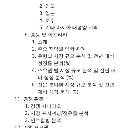
인도
일본
호주
기타 아시아 태평양 지역
중동 및 아프리카
소개
주요 지역별 역학 관계
유형별 시장 규모 분석 및 전년 대비
성장률 분석(%)
소유권 별 시장 규모 분석 및 전년 대
비 성장 분석 (%)
전문 분야별 시장 규모 분석 및 전년
대비 성장 분석 (%)
경쟁 환경
경쟁 시나리오
시장 포지셔닝/점유율 분석
인수합병 분석
기업 프로필