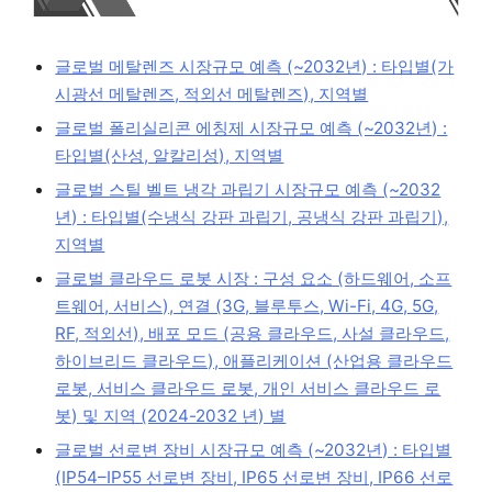
글로벌 메탈렌즈 시장규모 예측 (~2032년) : 타입별(가
시광선 메탈렌즈, 적외선 메탈렌즈), 지역별
글로벌 폴리실리콘 에칭제 시장규모 예측 (~2032년) :
타입별(산성, 알칼리성), 지역별
글로벌 스틸 벨트 냉각 과립기 시장규모 예측 (~2032
년) : 타입별(수냉식 강판 과립기, 공냉식 강판 과립기),
지역별
글로벌 클라우드 로봇 시장 : 구성 요소 (하드웨어, 소프
트웨어, 서비스), 연결 (3G, 블루투스, Wi-Fi, 4G, 5G,
RF, 적외선), 배포 모드 (공용 클라우드, 사설 클라우드,
하이브리드 클라우드), 애플리케이션 (산업용 클라우드
로봇, 서비스 클라우드 로봇, 개인 서비스 클라우드 로
봇) 및 지역 (2024-2032 년) 별
글로벌 선로변 장비 시장규모 예측 (~2032년) : 타입별
(IP54–IP55 선로변 장비, IP65 선로변 장비, IP66 선로