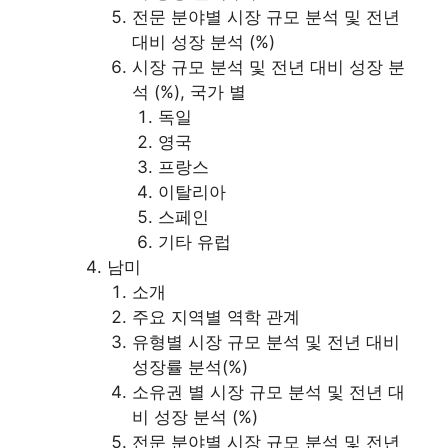
전문 분야별 시장 규모 분석 및 전년
대비 성장 분석 (%)
시장 규모 분석 및 전년 대비 성장 분
석 (%), 국가 별
독일
영국
프랑스
이탈리아
스페인
기타 유럽
남미
소개
주요 지역별 역학 관계
유형별 시장 규모 분석 및 전년 대비
성장률 분석(%)
소유권 별 시장 규모 분석 및 전년 대
비 성장 분석 (%)
전문 분야별 시장 규모 분석 및 전년