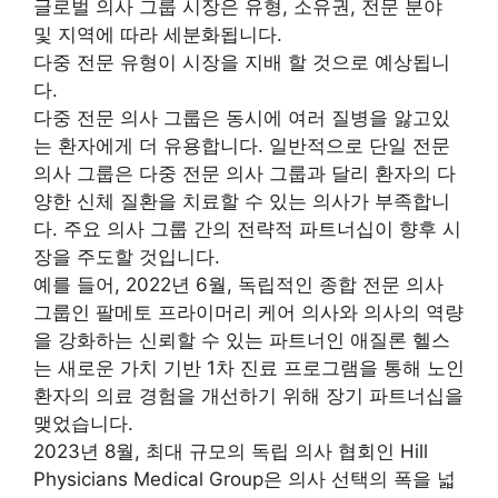
글로벌 의사 그룹 시장은 유형, 소유권, 전문 분야
및 지역에 따라 세분화됩니다.
다중 전문 유형이 시장을 지배 할 것으로 예상됩니
다.
다중 전문 의사 그룹은 동시에 여러 질병을 앓고있
는 환자에게 더 유용합니다. 일반적으로 단일 전문
의사 그룹은 다중 전문 의사 그룹과 달리 환자의 다
양한 신체 질환을 치료할 수 있는 의사가 부족합니
다. 주요 의사 그룹 간의 전략적 파트너십이 향후 시
장을 주도할 것입니다.
예를 들어, 2022년 6월, 독립적인 종합 전문 의사
그룹인 팔메토 프라이머리 케어 의사와 의사의 역량
을 강화하는 신뢰할 수 있는 파트너인 애질론 헬스
는 새로운 가치 기반 1차 진료 프로그램을 통해 노인
환자의 의료 경험을 개선하기 위해 장기 파트너십을
맺었습니다.
2023년 8월, 최대 규모의 독립 의사 협회인 Hill
Physicians Medical Group은 의사 선택의 폭을 넓