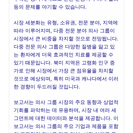
등의 문제를 야기할 수 있습니다.
시장 세분화는 유형, 소유권, 전문 분야, 지역에
따라 이루어지며, 다중 전문 분야 의사 그룹이
시장에서 큰 비중을 차지할 것으로 전망됩니다.
다중 전문 의사 그룹은 다양한 질병을 앓고 있
는 환자에게 더욱 효과적인 치료를 제공할 수
있기 때문입니다. 북미 지역은 고령화 인구 증
가로 인해 시장에서 가장 큰 점유율을 차지할
것으로 예상되며, 특히 미국과 캐나다에서 이러
한 경향이 두드러질 것입니다.
보고서는 의사 그룹 시장의 주요 동향과 상업적
기회를 파악하는 데 유용하며, 시장 내 여러 세
그먼트에 대한 데이터와 분석을 제공합니다. 이
보고서는 의사 그룹의 주요 기업과 제품을 포함