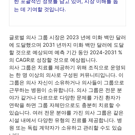
한 포괄적인 정보를 담고 있어, 시장 이해를 돕
는 데 기여할 것입니다.
글로벌 의사 그룹 시장은 2023 년에 미화 백만 달러
에 도달했으며 2031 년까지 미화 백만 달러에 도달
할 것으로 예상되며 예측 기간 동안 2024-2031 %
의 CAGR로 성장할 것으로 예상됩니다.
의사 그룹은 치료를 제공하기 위해 조직으로 운영되
는 한 명 이상의 의사로 구성된 커뮤니티입니다. 이
그룹은 의사 자신이 소유하거나 의사들이 그룹으로
근무하는 병원이 소유합니다. 의사 그룹은 전문 분
야가 같거나 다르므로 다양한 문제를 가진 환자가
연락을 하면 그룹 자체만으로도 충분히 치료할 수
있습니다. 여러 전문 분야를 가진 의사 그룹은 같은
시설 내에서 다양한 유형의 진료를 제공합니다. 병
원 또는 독립 계약자가 소유하고 관리할 수도 있습