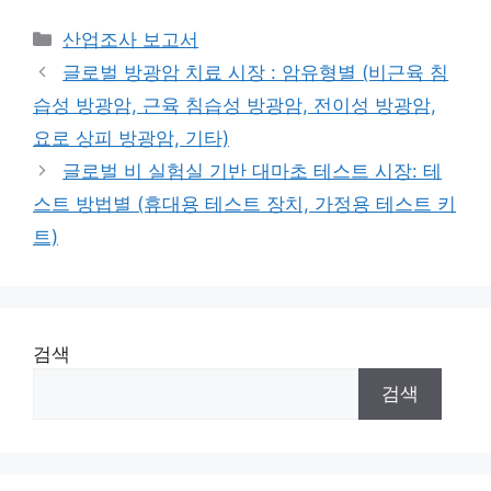
Categories
산업조사 보고서
글로벌 방광암 치료 시장 : 암유형별 (비근육 침
습성 방광암, 근육 침습성 방광암, 전이성 방광암,
요로 상피 방광암, 기타)
글로벌 비 실험실 기반 대마초 테스트 시장: 테
스트 방법별 (휴대용 테스트 장치, 가정용 테스트 키
트)
검색
검색