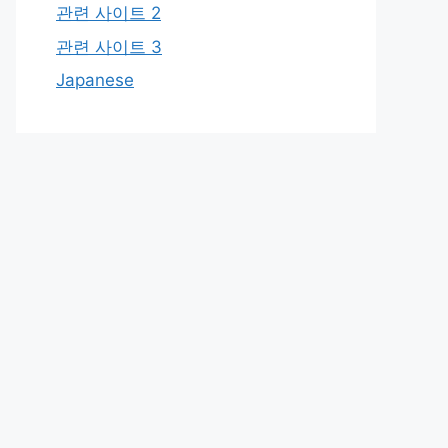
관련 사이트 2
관련 사이트 3
Japanese