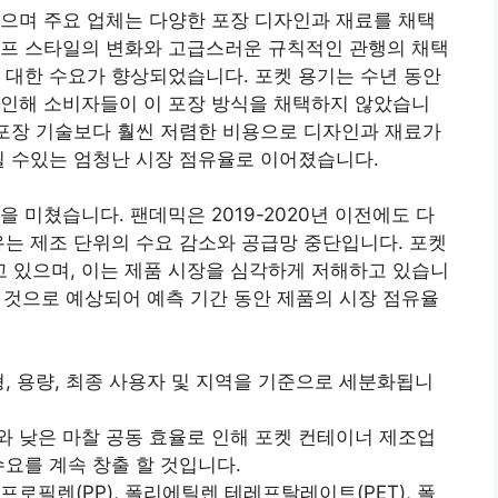
으며 주요 업체는 다양한 포장 디자인과 재료를 채택
이프 스타일의 변화와 고급스러운 규칙적인 관행의 채택
 대한 수요가 향상되었습니다. 포켓 용기는 수년 동안
 인해 소비자들이 이 포장 방식을 채택하지 않았습니
 포장 기술보다 훨씬 저렴한 비용으로 디자인과 재료가
될 수있는 엄청난 시장 점유율로 이어졌습니다.
을 미쳤습니다. 팬데믹은 2019-2020년 이전에도 다
유는 제조 단위의 수요 감소와 공급망 중단입니다. 포켓
 있으며, 이는 제품 시장을 심각하게 저해하고 있습니
될 것으로 예상되어 예측 기간 동안 제품의 시장 점유율
형, 용량, 최종 사용자 및 지역을 기준으로 세분화됩니
 낮은 마찰 공동 효율로 인해 포켓 컨테이너 제조업
수요를 계속 창출 할 것입니다.
로필렌(PP), 폴리에틸렌 테레프탈레이트(PET), 폴