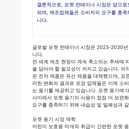
결론적으로, 포켓 컨테이너 시장은 앞으로
되며, 제조업체들은 소비자의 요구를 충족
니다.
글로벌 포켓 컨테이너 시장은 2023-2030
니다.
전 세계 제조 현장이 계속 축소되는 추세에 
을 담아야 할 필요성이 커지고 있습니다. 의
은 전자 제품은 유선 제품을 대체했으며, 표
러한 변화의 결과로 포장 업체들은 이제 소비
는 용기를 제공하고 있습니다. 포켓 용기에 
사이에서 포켓 용기의 사용이 점점 더 보편
요구를 충족하기 위해 내습성 및 밀폐성과 같
포켓 용기 시장 역학
어린이 보호용 마개와 취급이 간편한 포켓 용