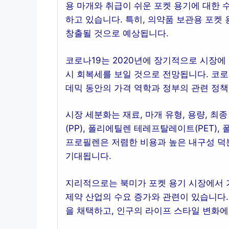
용 마개와 취급이 쉬운 포켓 용기에 대한 
하고 있습니다. 특히, 의약품 보관용 포켓
창출될 것으로 예상됩니다.
코로나19는 2020년에 장기적으로 시장에
시 회복세를 보일 것으로 전망됩니다. 코로
데믹 동안의 가격 역학과 정부의 관련 정
시장 세분화는 재료, 마개 유형, 용량, 최
(PP), 폴리에틸렌 테레프탈레이트(PET),
프로필렌은 저렴한 비용과 높은 내구성 덕
기대됩니다.
지리적으로는 북미가 포켓 용기 시장에서 가
제약 산업의 수요 증가와 관련이 있습니다.
을 채택하고, 인구의 라이프 스타일 변화에