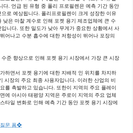
니다. 언급 된 유형 중 폴리 프로필렌은 예측 기간 동안
것으로 예상됩니다. 폴리프로필렌이 크게 성장한 이유
와 낮은 마찰 계수로 인해 포켓 용기 제조업체에 큰 수
것입니다. 또한 밀도가 낮아 무게가 중요한 상황에서 사
 뛰어나고 수분 흡수에 대한 저항성이 뛰어나 포장의
 수준 향상으로 인해 포켓 용기 시장에서 가장 큰 시장
가하면서 포켓 용기에 대한 지배적 인 위치를 차지하
용기 시장의 주요 최종 사용자입니다. 이러한 산업의 비
요를 촉발하고 있습니다. 또한이 지역의 주요 플레이
면에 아시아 태평양 지역은 주로이 지역의 주요 업체
스타일 변화로 인해 예측 기간 동안 포켓 용기 시장에
 질문 폼❖