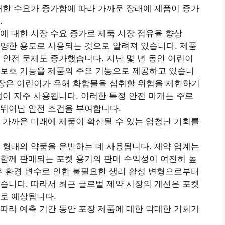
대한 수요가 증가함에 따라 가까운 장래에 제품이 증가
.
에 대한 시장 수요 증가로 제품 시장 점유율 향상
양한 용도로 사용되는 것으로 알려져 있습니다. 제품
 안전 문제도 증가했습니다. 지난 몇 년 동안 어린이
 보호 기능을 제품의 주요 기능으로 제공하고 있습니
포장은 어린이가 유해 화합물을 섭취할 위험을 제한하기
캡이 자주 사용됩니다. 이러한 특정 안전 마개는 주로
 뛰어난 안전 조건을 부여합니다.
 가까운 미래에 제품이 확산될 수 있는 엄청난 기회를
약 형태의 약품을 운반하는 데 사용됩니다. 제약 업계는
함께 판매되는 포켓 용기의 판매 수익성이 여전히 높
은 환경 변수로 인한 불필요한 생리 활성 변형으로부터
습니다. 따라서 최근 글로벌 제약 시장의 개선은 포켓
로 예상됩니다.
따라 예측 기간 동안 포장 제품에 대한 막대한 기회가