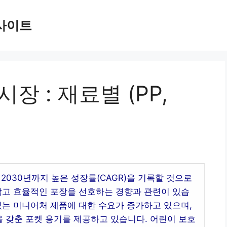
사이트
장 : 재료별 (PP,
2030년까지 높은 성장률(CAGR)을 기록할 것으로
작고 효율적인 포장을 선호하는 경향과 관련이 있습
있는 미니어처 제품에 대한 수요가 증가하고 있으며,
 갖춘 포켓 용기를 제공하고 있습니다. 어린이 보호