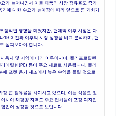
수요가 늘어나면서 이들 제품의 시장 점유율도 증가
 용기에 대한 수요가 높아짐에 따라 앞으로 큰 기회가
 부정적인 영향을 미쳤지만, 팬데믹 이후 시장은 다
나19 이전과 이후의 시장 상황을 비교 분석하며, 팬
책도 살펴보아야 합니다.
종 사용자 및 지역에 따라 이루어지며, 폴리프로필렌
 폴리에틸렌(PE) 등이 주요 재료로 사용됩니다. 폴리
분에 포켓 용기 제조에서 높은 수익을 올릴 것으로
장 큰 점유율을 차지하고 있으며, 이는 식음료 및
 아시아 태평양 지역도 주요 업체들이 포장 디자인
 힘입어 성장할 것으로 보입니다.