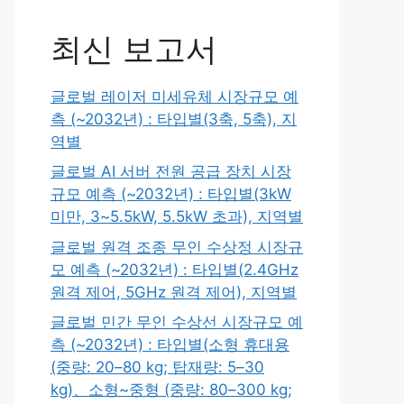
최신 보고서
글로벌 레이저 미세유체 시장규모 예
측 (~2032년) : 타입별(3축, 5축), 지
역별
글로벌 AI 서버 전원 공급 장치 시장
규모 예측 (~2032년) : 타입별(3kW
미만, 3~5.5kW, 5.5kW 초과), 지역별
글로벌 원격 조종 무인 수상정 시장규
모 예측 (~2032년) : 타입별(2.4GHz
원격 제어, 5GHz 원격 제어), 지역별
글로벌 민간 무인 수상선 시장규모 예
측 (~2032년) : 타입별(소형 휴대용
(중량: 20–80 kg; 탑재량: 5–30
kg)、소형~중형 (중량: 80–300 kg;