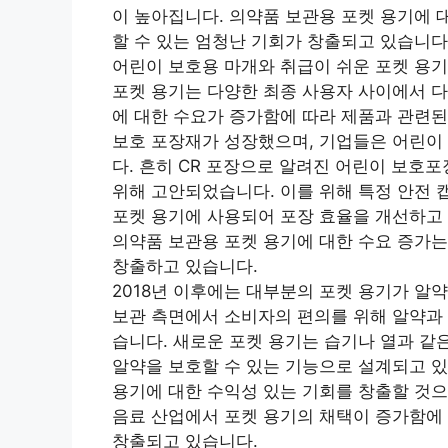
이 높아집니다. 의약품 보관용 포켓 용기에 
할 수 있는 엄청난 기회가 창출되고 있습니다
어린이 보호용 마개와 취급이 쉬운 포켓 용기
포켓 용기는 다양한 최종 사용자 사이에서 다
에 대한 수요가 증가함에 따라 제품과 관련된
보호 포장재가 성장했으며, 기업들은 어린이
다. 흔히 CR 포장으로 알려진 어린이 보호
위해 고안되었습니다. 이를 위해 특정 안전 
포켓 용기에 사용되어 포장 효율을 개선하고
의약품 보관용 포켓 용기에 대한 수요 증가는
창출하고 있습니다.
2018년 이후에는 대부분의 포켓 용기가 알
보관 측면에서 소비자의 편의를 위해 알약과 
습니다. 새로운 포켓 용기는 습기나 열과 같
알약을 보호할 수 있는 기능으로 설계되고 있
용기에 대한 수익성 있는 기회를 창출할 것으
음료 산업에서 포켓 용기의 채택이 증가함에 
창출되고 있습니다.