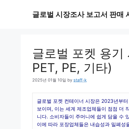
Skip
to
글로벌 시장조사 보고서 판매 
content
글로벌 포켓 용기 시
PET, PE, 기타)
2025년 01월 10일
by
staff-k
글로벌 포켓 컨테이너 시장은 2023년부터 
보이며, 이는 세계 제조업체들이 점점 더 
니다. 소비자들이 주머니에 쉽게 담을 수 
이에 따라 포장업체들은 내습성과 밀폐성을