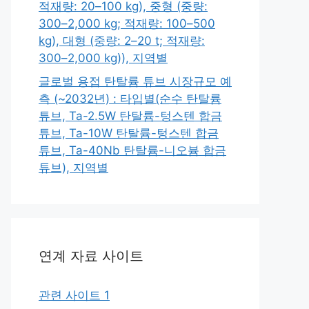
적재량: 20–100 kg), 중형 (중량:
300–2,000 kg; 적재량: 100–500
kg), 대형 (중량: 2–20 t; 적재량:
300–2,000 kg)), 지역별
글로벌 용접 탄탈륨 튜브 시장규모 예
측 (~2032년) : 타입별(순수 탄탈륨
튜브, Ta-2.5W 탄탈륨-텅스텐 합금
튜브, Ta-10W 탄탈륨-텅스텐 합금
튜브, Ta-40Nb 탄탈륨-니오븀 합금
튜브), 지역별
연계 자료 사이트
관련 사이트 1