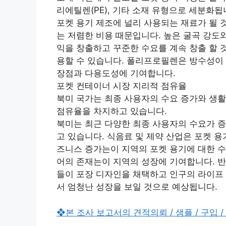
리에틸렌(PE), 기타 소재 유형으로 세분화됩
포켓 용기 제조에 널리 사용되는 재료가 될 
는 저렴한 비용 때문입니다. 높은 굴곡 강도
익을 창출하고 꾸준한 수요를 계속 창출 할 
용할 수 있습니다. 폴리프로필렌은 방수성이
장점과 다용도성에 기여합니다.
포켓 컨테이너 시장 지리적 점유율
북미 국가는 최종 사용자의 수요 증가와 생활
점유율을 차지하고 있습니다.
북미는 최근 다양한 최종 사용자의 수요가 증
고 있습니다. 식음료 및 제약 산업은 포켓 
즈니스 증가는이 지역의 포켓 용기에 대한 수
어의 존재는이 지역의 성장에 기여합니다. 반
들이 포장 디자인을 채택하고 인구의 라이프 
서 엄청난 성장을 보일 것으로 예상됩니다.
❖본 조사 보고서의 견적의뢰 / 샘플 / 구입 /