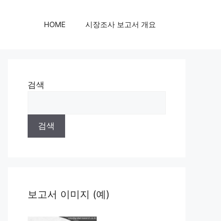
HOME
시장조사 보고서 개요
검색
검색
보고서 이미지 (예)