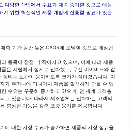
도 다양한 산업에서 수요가 계속 증가할 것으로 예상
하기 위한 혁신적인 제품 개발에 집중할 필요가 있습
년 예측 기간 동안 높은 CAGR에 도달할 것으로 예상됩
따라 품목이 점점 더 작아지고 있으며, 이에 따라 제품
약품은 시럽에서 정제로 진화했고, 무선 이어버드와 같
준 장비는 보관이 용이하도록 크기가 작아졌습니다. 이
자가 주머니에 미니어처 제품을 깔끔하게 담을 수 있
대한 수요는 꾸준히 증가하고 있으며, 전 세계 고객층
화되고 있습니다. 따라서 제조업체는 진화하는 고객의
은 향상된 기능을 갖춘 포켓 용기를 제공합니다.
기에 대한 시장 수요가 증가하면 제품의 시장 점유율