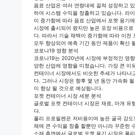
음료 산업은 여러 연령대에 걸쳐 성장하고 있
하여 시스템 수익을 창출하고 있습니다. 라
이 증가함에 따라 음료 산업에서 포켓 용기에
시장에 출시되어 왔지만 높은 포장 비용으로
다. 따라서 기술 채택이 증가함에 따라 이전
모두 향상되어 예측 기간 동안 제품이 확산 
코로나19 영향 분석
코로나19는 2020년에 시장에 부정적인 영향
양한 산업에 영향을 미쳤습니다. 가장 큰 이
컨테이너 시장에서도 비슷한 추세가 나타나고
다. 그러나 시장은 향후 몇 년 동안 가속화 
이 향상 될 것으로 예상됩니다.
포켓 컨테이너 시장 세분 분석
글로벌 포켓 컨테이너 시장은 재료, 마개 유
다.
폴리 프로필렌은 저비용이며 높은 굴곡 강도와
체에 큰 수익을 창출 할뿐만 아니라 꾸준한 
소재 측면에서 글로벌 포켓 용기 시장은 폴리프