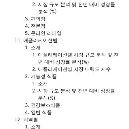
시장 규모 분석 및 전년 대비 성장률
분석 (%)
편의점
전문점
온라인 리테일
애플리케이션별
소개
애플리케이션별 시장 규모 분석 및 전
년 대비 성장률 분석(%)
애플리케이션별 시장 매력도 지수
기능성 식품
소개
시장 규모 분석 및 전년 대비 성장률
분석(%)
건강보조식품
일반 식품
지역별
소개