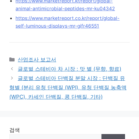
https://www.marketreport.kr/report/global-
animal-antimicrobial-peptides-mr-ku04342
https://www.marketreport.co.kr/report/global-
self-luminous-displays-mr-gifr46551
Categories
산업조사 보고서
글로벌 스테비아 차 시장 : 맛 별 (무향, 향료)
글로벌 스테비아 단백질 분말 시장 : 단백질 유
형별 (분리 유청 단백질 (WPI), 유청 단백질 농축액
(WPC), 카세인 단백질, 콩 단백질, 기타)
검색