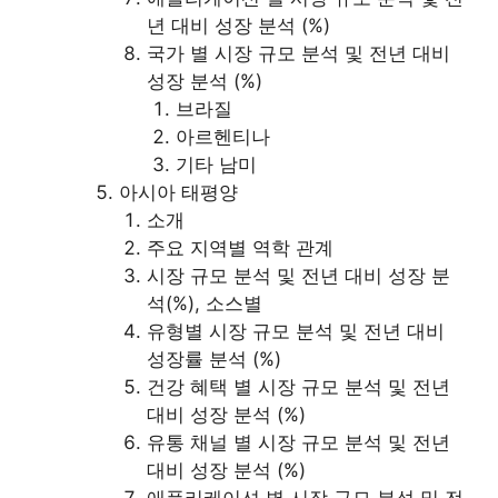
년 대비 성장 분석 (%)
국가 별 시장 규모 분석 및 전년 대비
성장 분석 (%)
브라질
아르헨티나
기타 남미
아시아 태평양
소개
주요 지역별 역학 관계
시장 규모 분석 및 전년 대비 성장 분
석(%), 소스별
유형별 시장 규모 분석 및 전년 대비
성장률 분석 (%)
건강 혜택 별 시장 규모 분석 및 전년
대비 성장 분석 (%)
유통 채널 별 시장 규모 분석 및 전년
대비 성장 분석 (%)