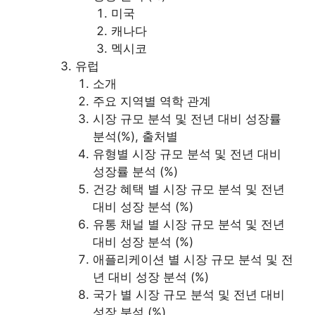
미국
캐나다
멕시코
유럽
소개
주요 지역별 역학 관계
시장 규모 분석 및 전년 대비 성장률
분석(%), 출처별
유형별 시장 규모 분석 및 전년 대비
성장률 분석 (%)
건강 혜택 별 시장 규모 분석 및 전년
대비 성장 분석 (%)
유통 채널 별 시장 규모 분석 및 전년
대비 성장 분석 (%)
애플리케이션 별 시장 규모 분석 및 전
년 대비 성장 분석 (%)
국가 별 시장 규모 분석 및 전년 대비
성장 분석 (%)