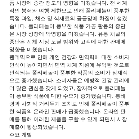
품 시장에 중간 정도의 영향을 미쳤습니다. 전 세계
적인 봉쇄와 여행 제한으로 인해 폴리페놀이 풍부한
특정 과일, 채소 및 식재료의 공급망에 차질이 생겼
습니다. 폴리페놀이 풍부한 식품 가공 활동의 중단
은 시장 성장에 악영향을 미쳤습니다. 유통 채널의
중단은 전체 시장 도달 범위와 고객에 대한 판매에
영향을 미쳤습니다.
팬데믹으로 인해 개인 건강과 면역력에 대한 소비자
인식이 높아지면서 면역 체계 지원에 유익한 것으로
인식되는 폴리페놀이 풍부한 식품의 소비가 잠재적
으로 증가했습니다. 소비자들은 예방적 건강 관리에
더 많은 관심을 갖게 되었고, 잠재적으로 폴리페놀
이 풍부한 식품에 대한 수요가 증가했습니다. 봉쇄
령과 사회적 거리두기 조치로 인해 폴리페놀이 풍부
한 식품의 온라인 판매가 급증했습니다. 온라인 판
매를 통해 이러한 제품을 구할 수 있게 되면서 시장
매출이 향상되었습니다.
주요 개발