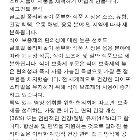
소비자들이 제품을 채택하기 어렵게 만듭니다.
세그먼트 분석
글로벌 폴리페놀이 풍부한 식품 시장은 소스, 유형,
건강 혜택, 유통 채널, 응용 분야 및 지역에 따라 세
분화됩니다.
식이 보충제의 편의성에 대한 높은 선호도
글로벌 폴리페놀이 풍부한 식품 시장은 응용 분야에
따라 기능성 식품, 식이 보조제 및 일반 식품으로 세
분화됩니다. 식이 보충제 부문은 식이 보충제의 높
은 편의성과 즉시 사용 가능한 특성으로 가장 큰 점
유율을 차지했습니다. 전 세계적으로 건강한 라이프
스타일을 유지하기 위해 식이 보조제의 사용이 증가
하고 있습니다.
책임 있는 영양 섭취를 위한 협의회에 따르면, 보충
제를 섭취하는 가장 큰 이유는 면역 건강 개선
(36%) 또는 전반적인 건강/웰빙 유지(44%)라고 합
니다. 항산화 및 면역을 지원하는 것으로 알려진 폴
리페놀은 이러한 예방적 건강 관리 접근 방식에 공