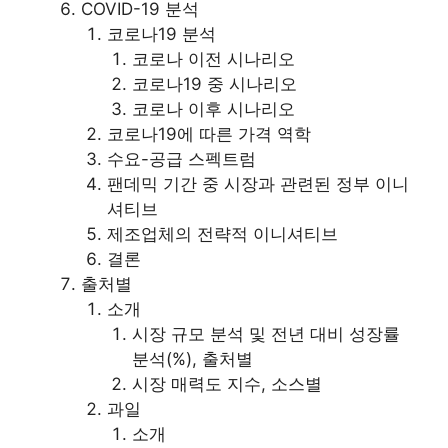
COVID-19 분석
코로나19 분석
코로나 이전 시나리오
코로나19 중 시나리오
코로나 이후 시나리오
코로나19에 따른 가격 역학
수요-공급 스펙트럼
팬데믹 기간 중 시장과 관련된 정부 이니
셔티브
제조업체의 전략적 이니셔티브
결론
출처별
소개
시장 규모 분석 및 전년 대비 성장률
분석(%), 출처별
시장 매력도 지수, 소스별
과일
소개