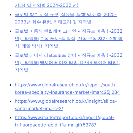
기타) 및 지역별 2024-2032 년)
글로벌 향수 시장 규모, 점유율, 동향 및 예측, 2025-
2033년 향수 유형, 카테고리 및 지역별
글로벌 이동식 캔틸레버 크레인 시장규모 예측 (~2032
년) : 타입별(수동 푸시-풀 방식, 전동 구동 자가 주행 방
식, 레일 방식), 지역별
글로벌 레이저 리프트오프 장비 시장규모 예측 (~2032
년) : 타입별(엑시머 레이저 타입, DPSS 레이저 타입),
지역별
https://www.globalresearch.co.kr/report/south-
korea-specialty-insurance-market-imarc25jl284
https://www.globalresearch.co.kr/insight/silica-
sand-market-imarc-2/
https://www.marketreport.co.kr/report/global-
trifluoroacetic-acid-tfa-mr-gifr53787