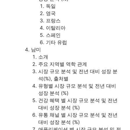
독일
영국
프랑스
이탈리아
스페인
기타 유럽
남미
소개
주요 지역별 역학 관계
시장 규모 분석 및 전년 대비 성장 분
석(%), 출처별
유형별 시장 규모 분석 및 전년 대비
성장 분석 (%)
건강 혜택 별 시장 규모 분석 및 전년
대비 성장 분석 (%)
유통 채널 별 시장 규모 분석 및 전년
대비 성장 분석 (%)
애플리케이션 별 시장 규모 분석 및 전