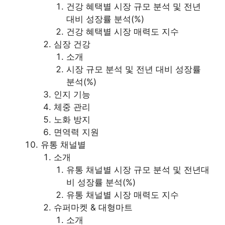
건강 혜택별 시장 규모 분석 및 전년
대비 성장률 분석(%)
건강 혜택별 시장 매력도 지수
심장 건강
소개
시장 규모 분석 및 전년 대비 성장률
분석(%)
인지 기능
체중 관리
노화 방지
면역력 지원
유통 채널별
소개
유통 채널별 시장 규모 분석 및 전년대
비 성장률 분석(%)
유통 채널별 시장 매력도 지수
슈퍼마켓 & 대형마트
소개