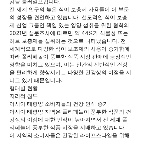
감을 불러일으킵니다.
전 세계 인구의 높은 식이 보충제 사용률이 이 부문
의 성장을 견인하고 있습니다. 선도적인 식이 보충
제 산업 그룹인 책임 있는 영양 섭취를 위한 협회의
2021년 설문조사에 따르면 약 44%가 식물성 또는
허브 보충제를 섭취하는 것으로 나타났습니다. 전
세계적으로 다양한 식이 보조제의 사용이 증가함에
따라 폴리페놀이 풍부한 식품 시장 판매에 긍정적인
영향을 미치고 있으며, 이는 인간의 전반적인 건강
을 편리하게 향상시키는 다양한 건강상의 이점을 지
니고 있기 때문입니다.
형태별 현황
지리적 침투
아시아 태평양 소비자들의 건강 인식 증가
아시아 태평양 지역은 폴리페놀이 풍부한 식품의 건
강상의 이점에 대한 인식이 높아지면서 전 세계 폴
리페놀이 풍부한 식품 시장을 지배하고 있습니다.
이 지역의 소비자들은 건강한 라이프스타일을 위해