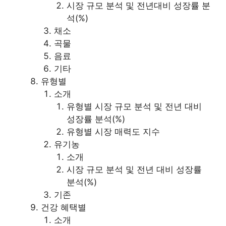
시장 규모 분석 및 전년대비 성장률 분
석(%)
채소
곡물
음료
기타
유형별
소개
유형별 시장 규모 분석 및 전년 대비
성장률 분석(%)
유형별 시장 매력도 지수
유기농
소개
시장 규모 분석 및 전년 대비 성장률
분석(%)
기존
건강 혜택별
소개