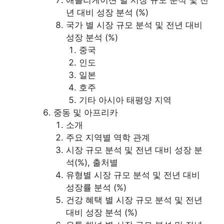
애플리케이션 별 시장 규모 분석 및 전
년 대비 성장 분석 (%)
국가 별 시장 규모 분석 및 전년 대비
성장 분석 (%)
중국
인도
일본
호주
기타 아시아 태평양 지역
중동 및 아프리카
소개
주요 지역별 역학 관계
시장 규모 분석 및 전년 대비 성장 분
석(%), 출처별
유형별 시장 규모 분석 및 전년 대비
성장률 분석 (%)
건강 혜택 별 시장 규모 분석 및 전년
대비 성장 분석 (%)