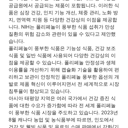
공급원에서 공급되는 제품이 포함됩니다. 이러한 식
품은 심장 건강, 인지 기능 개선, 체중 관리, 노화 방
지, 면역력 지원 등 다양한 건강상의 이점을 제공합
니다. NIH는 폴리페놀이 풍부한 식품 섭취가 만성
질환의 위험 감소와 관련이 있을 수 있다고 제안했
습니다.
폴리페놀이 풍부한 식품은 기능성 식품, 건강 보조
식품 및 일반 식품에 사용되어 다양한 건강상의 이
점을 제공할 수 있습니다. 폴리페놀 안정성과 생체
이용률을 개선하기 위해 캡슐화 기술을 활용하여 편
리하고 보관이 안정적인 폴리페놀 풍부한 옵션의 개
발로 제품 혁신이 이루어지면서 전 세계적으로 시장
침투율이 향상되고 있습니다.
아시아 태평양 지역은 여러 국가에서 건강 증진 식
품에 대한 수요가 증가함에 따라 전 세계 폴리페놀
이 풍부한 식품 시장을 주도하고 있습니다. 2023년
8월 캐나다 농업 및 농식품부에 따르면, 인도에서
건강 및 웰빙 식품 및 음료의 소매 판매에서 강화/기