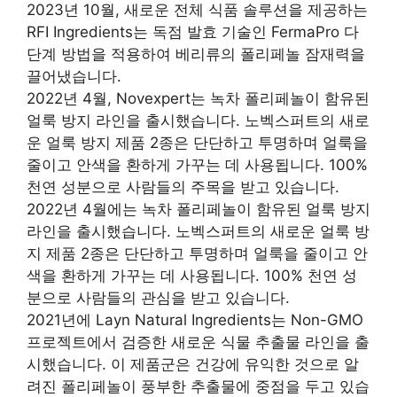
2023년 10월, 새로운 전체 식품 솔루션을 제공하는
RFI Ingredients는 독점 발효 기술인 FermaPro 다
단계 방법을 적용하여 베리류의 폴리페놀 잠재력을
끌어냈습니다.
2022년 4월, Novexpert는 녹차 폴리페놀이 함유된
얼룩 방지 라인을 출시했습니다. 노벡스퍼트의 새로
운 얼룩 방지 제품 2종은 단단하고 투명하며 얼룩을
줄이고 안색을 환하게 가꾸는 데 사용됩니다. 100%
천연 성분으로 사람들의 주목을 받고 있습니다.
2022년 4월에는 녹차 폴리페놀이 함유된 얼룩 방지
라인을 출시했습니다. 노벡스퍼트의 새로운 얼룩 방
지 제품 2종은 단단하고 투명하며 얼룩을 줄이고 안
색을 환하게 가꾸는 데 사용됩니다. 100% 천연 성
분으로 사람들의 관심을 받고 있습니다.
2021년에 Layn Natural Ingredients는 Non-GMO
프로젝트에서 검증한 새로운 식물 추출물 라인을 출
시했습니다. 이 제품군은 건강에 유익한 것으로 알
려진 폴리페놀이 풍부한 추출물에 중점을 두고 있습