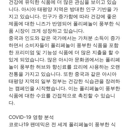
건강에 유익한 식품에 더 많은 관심을 보이고 있습
니다. 아시아 태평양 지역은 방대한 인구 기반을 가
지고 있습니다. 인구가 증가함에 따라 건강에 좋은
제품에 대한 니즈가 반영되어 폴리페놀이 풍부한 식
품 시장이 크게 성장하고 있습니다.
중국과 인도와 같은 국가에서는 가처분 소득이 증가
하면서 소비자들이 폴리페놀이 풍부한 식품을 포함
한 프리미엄 및 기능성 식품에 더 많은 지출을 할 수
있게 되었습니다. 많은 아시아 문화권에서는 폴리페
놀이 풍부한 허브와 향신료를 요리에 사용하는 오랜
전통을 가지고 있습니다. 또한 중국과 같은 아시아
태평양 지역의 일부 정부는 건강한 식습관을 장려하
는 캠페인을 시작했습니다. 이는 폴리페놀이 풍부한
식품에 대한 수요를 간접적으로 촉진할 수 있습니
다.
COVID-19 영향 분석
코로나19 팬데믹은 전 세계 폴리페놀이 풍부한 식