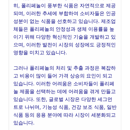
히, 폴리페놀이 풍부한 식품은 자연적으로 제공
되며, 이러한 추세에 부합하여 소비자들은 인공
성분이 없는 식품을 선호하고 있습니다. 제조업
체들은 폴리페놀의 안정성과 생체 이용률을 높
이기 위해 다양한 혁신적인 기술을 개발하고 있
으며, 이러한 발전이 시장의 성장에도 긍정적인
영향을 미치고 있습니다.
그러나 폴리페놀의 처리 및 추출 과정은 복잡하
고 비용이 많이 들어 가격 상승의 요인이 되고
있습니다. 이러한 어려움은 소비자들이 폴리페
놀 제품을 선택하는 데에 어려움을 겪게 만들고
있습니다. 또한, 글로벌 시장은 다양한 세그먼
트로 나뉘며, 기능성 식품, 건강 보조 식품, 일반
식품 등의 응용 분야에 따라 시장이 세분화되고
있습니다.