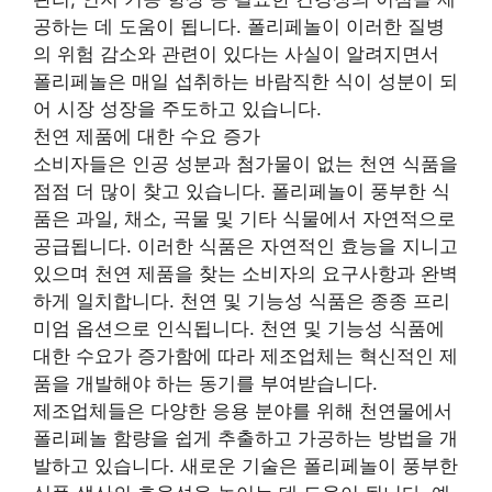
공하는 데 도움이 됩니다. 폴리페놀이 이러한 질병
의 위험 감소와 관련이 있다는 사실이 알려지면서
폴리페놀은 매일 섭취하는 바람직한 식이 성분이 되
어 시장 성장을 주도하고 있습니다.
천연 제품에 대한 수요 증가
소비자들은 인공 성분과 첨가물이 없는 천연 식품을
점점 더 많이 찾고 있습니다. 폴리페놀이 풍부한 식
품은 과일, 채소, 곡물 및 기타 식물에서 자연적으로
공급됩니다. 이러한 식품은 자연적인 효능을 지니고
있으며 천연 제품을 찾는 소비자의 요구사항과 완벽
하게 일치합니다. 천연 및 기능성 식품은 종종 프리
미엄 옵션으로 인식됩니다. 천연 및 기능성 식품에
대한 수요가 증가함에 따라 제조업체는 혁신적인 제
품을 개발해야 하는 동기를 부여받습니다.
제조업체들은 다양한 응용 분야를 위해 천연물에서
폴리페놀 함량을 쉽게 추출하고 가공하는 방법을 개
발하고 있습니다. 새로운 기술은 폴리페놀이 풍부한