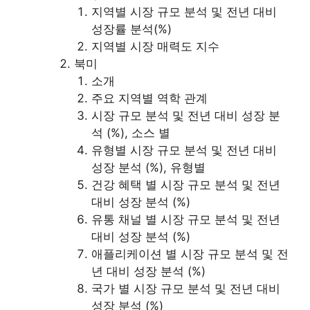
지역별 시장 규모 분석 및 전년 대비
성장률 분석(%)
지역별 시장 매력도 지수
북미
소개
주요 지역별 역학 관계
시장 규모 분석 및 전년 대비 성장 분
석 (%), 소스 별
유형별 시장 규모 분석 및 전년 대비
성장 분석 (%), 유형별
건강 혜택 별 시장 규모 분석 및 전년
대비 성장 분석 (%)
유통 채널 별 시장 규모 분석 및 전년
대비 성장 분석 (%)
애플리케이션 별 시장 규모 분석 및 전
년 대비 성장 분석 (%)
국가 별 시장 규모 분석 및 전년 대비
성장 분석 (%)