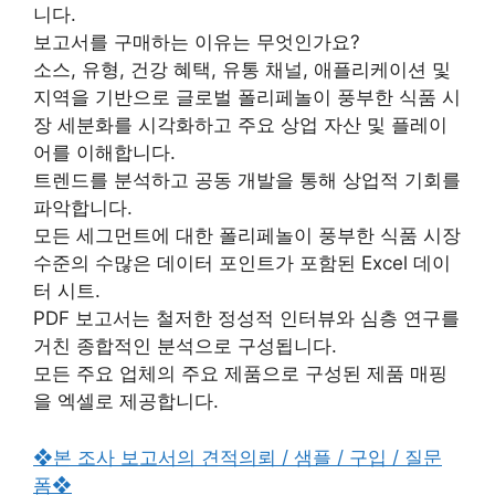
니다.
보고서를 구매하는 이유는 무엇인가요?
소스, 유형, 건강 혜택, 유통 채널, 애플리케이션 및
지역을 기반으로 글로벌 폴리페놀이 풍부한 식품 시
장 세분화를 시각화하고 주요 상업 자산 및 플레이
어를 이해합니다.
트렌드를 분석하고 공동 개발을 통해 상업적 기회를
파악합니다.
모든 세그먼트에 대한 폴리페놀이 풍부한 식품 시장
수준의 수많은 데이터 포인트가 포함된 Excel 데이
터 시트.
PDF 보고서는 철저한 정성적 인터뷰와 심층 연구를
거친 종합적인 분석으로 구성됩니다.
모든 주요 업체의 주요 제품으로 구성된 제품 매핑
을 엑셀로 제공합니다.
❖본 조사 보고서의 견적의뢰 / 샘플 / 구입 / 질문
폼❖