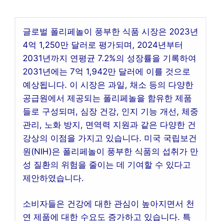
글로벌 폴리페놀이 풍부한 식품 시장은 2023년
4억 1,250만 달러로 평가되며, 2024년부터
2031년까지 연평균 7.2%의 성장률을 기록하여
2031년에는 7억 1,942만 달러에 이를 것으로
예상됩니다. 이 시장은 과일, 채소 등의 다양한
공급원에서 제공되는 폴리페놀을 함유한 제품
들로 구성되며, 심장 건강, 인지 기능 개선, 체중
관리, 노화 방지, 면역력 지원과 같은 다양한 건
강상의 이점을 가지고 있습니다. 미국 국립보건
원(NIH)은 폴리페놀이 풍부한 식품의 섭취가 만
성 질환의 위험을 줄이는 데 기여할 수 있다고
제안하였습니다.
소비자들은 건강에 대한 관심이 높아지면서 천
연 제품에 대한 수요도 증가하고 있습니다. 특