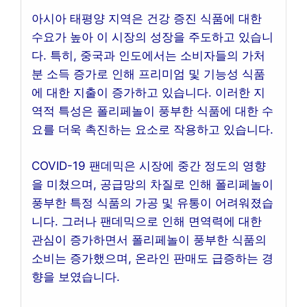
아시아 태평양 지역은 건강 증진 식품에 대한
수요가 높아 이 시장의 성장을 주도하고 있습니
다. 특히, 중국과 인도에서는 소비자들의 가처
분 소득 증가로 인해 프리미엄 및 기능성 식품
에 대한 지출이 증가하고 있습니다. 이러한 지
역적 특성은 폴리페놀이 풍부한 식품에 대한 수
요를 더욱 촉진하는 요소로 작용하고 있습니다.
COVID-19 팬데믹은 시장에 중간 정도의 영향
을 미쳤으며, 공급망의 차질로 인해 폴리페놀이
풍부한 특정 식품의 가공 및 유통이 어려워졌습
니다. 그러나 팬데믹으로 인해 면역력에 대한
관심이 증가하면서 폴리페놀이 풍부한 식품의
소비는 증가했으며, 온라인 판매도 급증하는 경
향을 보였습니다.