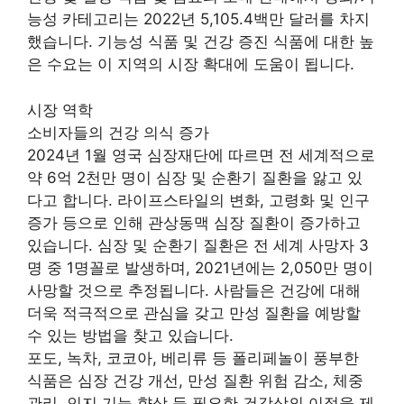
능성 카테고리는 2022년 5,105.4백만 달러를 차지
했습니다. 기능성 식품 및 건강 증진 식품에 대한 높
은 수요는 이 지역의 시장 확대에 도움이 됩니다.
시장 역학
소비자들의 건강 의식 증가
2024년 1월 영국 심장재단에 따르면 전 세계적으로
약 6억 2천만 명이 심장 및 순환기 질환을 앓고 있
다고 합니다. 라이프스타일의 변화, 고령화 및 인구
증가 등으로 인해 관상동맥 심장 질환이 증가하고
있습니다. 심장 및 순환기 질환은 전 세계 사망자 3
명 중 1명꼴로 발생하며, 2021년에는 2,050만 명이
사망할 것으로 추정됩니다. 사람들은 건강에 대해
더욱 적극적으로 관심을 갖고 만성 질환을 예방할
수 있는 방법을 찾고 있습니다.
포도, 녹차, 코코아, 베리류 등 폴리페놀이 풍부한
식품은 심장 건강 개선, 만성 질환 위험 감소, 체중
관리, 인지 기능 향상 등 필요한 건강상의 이점을 제