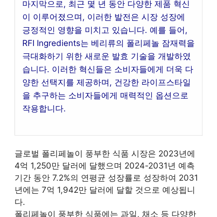
마지막으로, 최근 몇 년 동안 다양한 제품 혁신
이 이루어졌으며, 이러한 발전은 시장 성장에
긍정적인 영향을 미치고 있습니다. 예를 들어,
RFI Ingredients는 베리류의 폴리페놀 잠재력을
극대화하기 위한 새로운 발효 기술을 개발하였
습니다. 이러한 혁신들은 소비자들에게 더욱 다
양한 선택지를 제공하며, 건강한 라이프스타일
을 추구하는 소비자들에게 매력적인 옵션으로
작용합니다.
글로벌 폴리페놀이 풍부한 식품 시장은 2023년에
4억 1,250만 달러에 달했으며 2024-2031년 예측
기간 동안 7.2%의 연평균 성장률로 성장하여 2031
년에는 7억 1,942만 달러에 달할 것으로 예상됩니
다.
폴리페놀이 풍부한 식품에는 과일, 채소 등 다양한