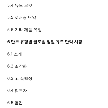
5.4 유도 로켓
5.5 로터링 탄약
5.6 기타 제품 유형
6 탄두 유형별 글로벌 정밀 유도 탄약 시장
6.1 소개
6.2 조각화
6.3 고 폭발성
6.4 침투자
6.5 열압