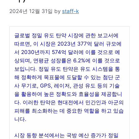
2024년 12월 31일
by
staff-k
글로벌 정밀 유도 탄약 시장에 관한 보고서에
따르면, 이 시장은 2023년 377억 달러 규모에
서 2030년까지 574억 달러에 이를 것으로 예
상되며, 연평균 성장률은 6.2%에 이를 것으로
보입니다. 정밀 유도 탄약은 유도 시스템을 통
해 정확하게 목표물에 도달할 수 있는 첨단 군
사 무기로, GPS, 레이저, 관성 유도 등의 기술
을 활용하여 높은 정확도와 효율성을 제공합니
다. 이러한 탄약은 현대전에서 민간인과 아군의
피해를 최소화하는 데 중요한 역할을 하고 있습
니다.
시장 동향 분석에서는 국방 예산 증가가 정밀