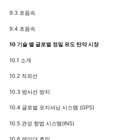
9.3 초음속
9.4 초음속
10 기술 별 글로벌 정밀 유도 탄약 시장
10.1 소개
10.2 적외선
10.3 방사선 방지
10.4 글로벌 포지셔닝 시스템 (GPS)
10.5 관성 항법 시스템(INS)
10.6 레이더 호밍