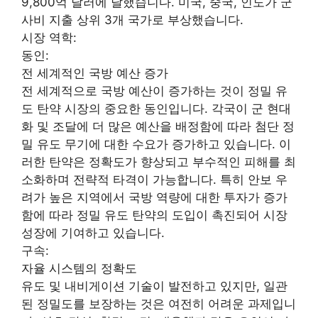
9,800억 달러에 달했습니다. 미국, 중국, 인도가 군
사비 지출 상위 3개 국가로 부상했습니다.
시장 역학:
동인:
전 세계적인 국방 예산 증가
전 세계적으로 국방 예산이 증가하는 것이 정밀 유
도 탄약 시장의 중요한 동인입니다. 각국이 군 현대
화 및 조달에 더 많은 예산을 배정함에 따라 첨단 정
밀 유도 무기에 대한 수요가 증가하고 있습니다. 이
러한 탄약은 정확도가 향상되고 부수적인 피해를 최
소화하며 전략적 타격이 가능합니다. 특히 안보 우
려가 높은 지역에서 국방 역량에 대한 투자가 증가
함에 따라 정밀 유도 탄약의 도입이 촉진되어 시장
성장에 기여하고 있습니다.
구속:
자율 시스템의 정확도
유도 및 내비게이션 기술이 발전하고 있지만, 일관
된 정밀도를 보장하는 것은 여전히 어려운 과제입니