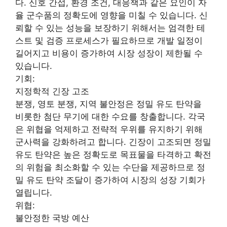
다. 신호 간섭, 환경 조건, 대응책과 같은 요인이 자
율 군수품의 정확도에 영향을 미칠 수 있습니다. 신
뢰할 수 있는 성능을 보장하기 위해서는 엄격한 테
스트 및 검증 프로세스가 필요하므로 개발 일정이
길어지고 비용이 증가하여 시장 성장이 제한될 수
있습니다.
기회:
지정학적 긴장 고조
분쟁, 영토 분쟁, 지역 불안정은 정밀 유도 탄약을
비롯한 첨단 무기에 대한 수요를 창출합니다. 각국
은 위협을 억제하고 전략적 우위를 유지하기 위해
군사력을 강화하려고 합니다. 긴장이 고조되면 정밀
유도 탄약은 높은 정확도로 목표물을 타격하고 확전
의 위험을 최소화할 수 있는 수단을 제공하므로 정
밀 유도 탄약 조달이 증가하여 시장의 성장 기회가
열립니다.
위협:
불안정한 국방 예산