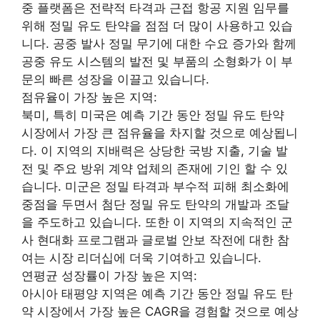
중 플랫폼은 전략적 타격과 근접 항공 지원 임무를
위해 정밀 유도 탄약을 점점 더 많이 사용하고 있습
니다. 공중 발사 정밀 무기에 대한 수요 증가와 함께
공중 유도 시스템의 발전 및 부품의 소형화가 이 부
문의 빠른 성장을 이끌고 있습니다.
점유율이 가장 높은 지역:
북미, 특히 미국은 예측 기간 동안 정밀 유도 탄약
시장에서 가장 큰 점유율을 차지할 것으로 예상됩니
다. 이 지역의 지배력은 상당한 국방 지출, 기술 발
전 및 주요 방위 계약 업체의 존재에 기인 할 수 있
습니다. 미군은 정밀 타격과 부수적 피해 최소화에
중점을 두면서 첨단 정밀 유도 탄약의 개발과 조달
을 주도하고 있습니다. 또한 이 지역의 지속적인 군
사 현대화 프로그램과 글로벌 안보 작전에 대한 참
여는 시장 리더십에 더욱 기여하고 있습니다.
연평균 성장률이 가장 높은 지역:
아시아 태평양 지역은 예측 기간 동안 정밀 유도 탄
약 시장에서 가장 높은 CAGR을 경험할 것으로 예상