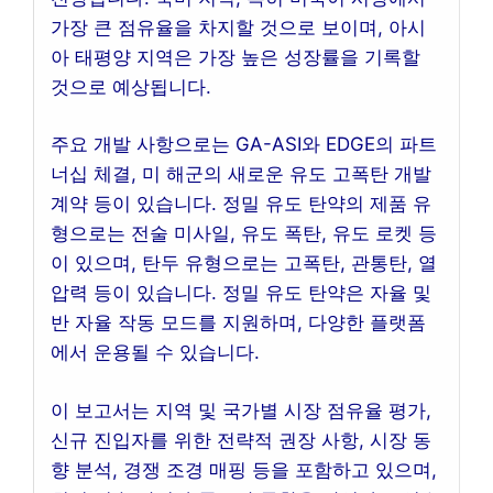
가장 큰 점유율을 차지할 것으로 보이며, 아시
아 태평양 지역은 가장 높은 성장률을 기록할
것으로 예상됩니다.
주요 개발 사항으로는 GA-ASI와 EDGE의 파트
너십 체결, 미 해군의 새로운 유도 고폭탄 개발
계약 등이 있습니다. 정밀 유도 탄약의 제품 유
형으로는 전술 미사일, 유도 폭탄, 유도 로켓 등
이 있으며, 탄두 유형으로는 고폭탄, 관통탄, 열
압력 등이 있습니다. 정밀 유도 탄약은 자율 및
반 자율 작동 모드를 지원하며, 다양한 플랫폼
에서 운용될 수 있습니다.
이 보고서는 지역 및 국가별 시장 점유율 평가,
신규 진입자를 위한 전략적 권장 사항, 시장 동
향 분석, 경쟁 조경 매핑 등을 포함하고 있으며,