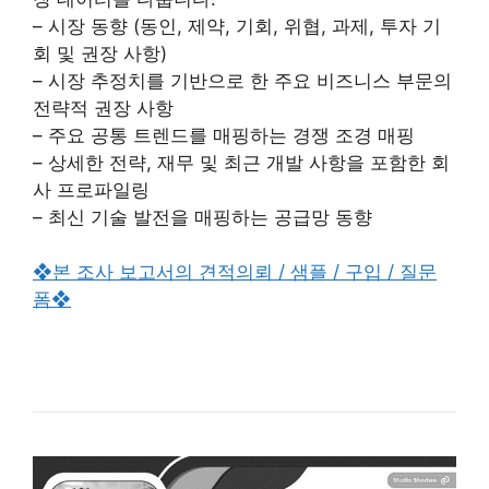
– 시장 동향 (동인, 제약, 기회, 위협, 과제, 투자 기
회 및 권장 사항)
– 시장 추정치를 기반으로 한 주요 비즈니스 부문의
전략적 권장 사항
– 주요 공통 트렌드를 매핑하는 경쟁 조경 매핑
– 상세한 전략, 재무 및 최근 개발 사항을 포함한 회
사 프로파일링
– 최신 기술 발전을 매핑하는 공급망 동향
❖본 조사 보고서의 견적의뢰 / 샘플 / 구입 / 질문
폼❖