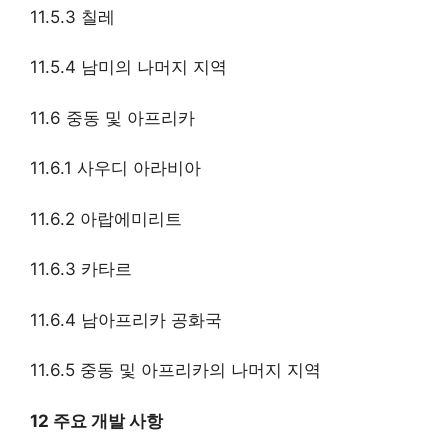
11.5.3 칠레
11.5.4 남미의 나머지 지역
11.6 중동 및 아프리카
11.6.1 사우디 아라비아
11.6.2 아랍에미리트
11.6.3 카타르
11.6.4 남아프리카 공화국
11.6.5 중동 및 아프리카의 나머지 지역
12 주요 개발 사항