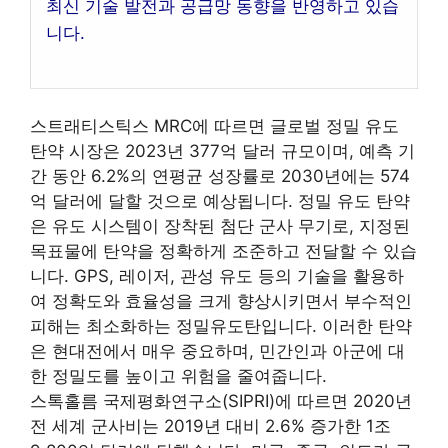
최신 기술 발전과 공급망 동향을 반영하고 있습
니다.
스트래티스틱스 MRC에 따르면 글로벌 정밀 유도
탄약 시장은 2023년 377억 달러 규모이며, 예측 기
간 동안 6.2%의 연평균 성장률로 2030년에는 574
억 달러에 달할 것으로 예상됩니다. 정밀 유도 탄약
은 유도 시스템이 장착된 첨단 군사 무기로, 지정된
목표물에 탄약을 정확하게 조준하고 전달할 수 있습
니다. GPS, 레이저, 관성 유도 등의 기술을 활용하
여 정확도와 효율성을 크게 향상시키면서 부수적인
피해는 최소화하는 정밀유도탄입니다. 이러한 탄약
은 현대전에서 매우 중요하며, 민간인과 아군에 대
한 정밀도를 높이고 위험을 줄여줍니다.
스톡홀름 국제평화연구소(SIPRI)에 따르면 2020년
전 세계 군사비는 2019년 대비 2.6% 증가한 1조