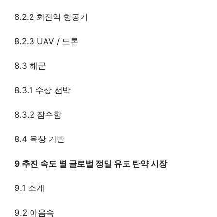
8.2.2 회전익 항공기
8.2.3 UAV / 드론
8.3 해군
8.3.1 수상 선박
8.3.2 잠수함
8.4 육상 기반
9 추진 속도 별 글로벌 정밀 유도 탄약 시장
9.1 소개
9.2 아음속