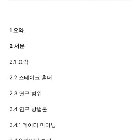
1 요약
2 서문
2.1 요약
2.2 스테이크 홀더
2.3 연구 범위
2.4 연구 방법론
2.4.1 데이터 마이닝