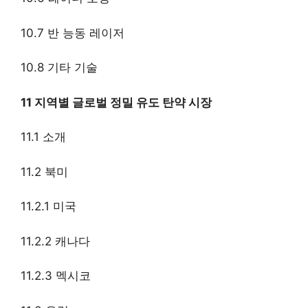
10.7 반 능동 레이저
10.8 기타 기술
11 지역별 글로벌 정밀 유도 탄약 시장
11.1 소개
11.2 북미
11.2.1 미국
11.2.2 캐나다
11.2.3 멕시코