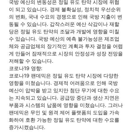
국방 예산의 변동성은 정밀 유도 탄약 시장에 위협
이 되고 있습니다. 경제 불확실성, 정치적 우선순위
의 변화, 국내 수요의 경쟁으로 인해 국방 지출이 변
동될 수 있습니다. 갑작스러운 예산 삭감이나 재할
당은 정밀 유도 탄약의 조달과 개발에 영향을 미칠
수 있습니다. 국방 예산의 예측 불가능성은 제조업
체와 공급업체의 장기적인 계획과 투자 결정을 어렵
게 만들어 잠재적으로 시장의 안정성과 성장 전망을
저해할 수 있습니다.
코로나19 영향:
코로나19 팬데믹은 정밀 유도 탄약 시장에 다양한
영향을 미쳤습니다. 경제적 어려움으로 인해 국방
예산이 압박을 받고 있지만 첨단 무기에 대한 수요
는 지속되고 있습니다. 공급망 중단과 생산 지연은
부품과 시스템의 납품에 영향을 미쳤습니다. 그러나
팬데믹은 무인 및 원격 제어 플랫폼의 도입을 가속
화하여 호환 가능한 정밀 유도 탄약에 대한 수요를
증가시켰습니다.