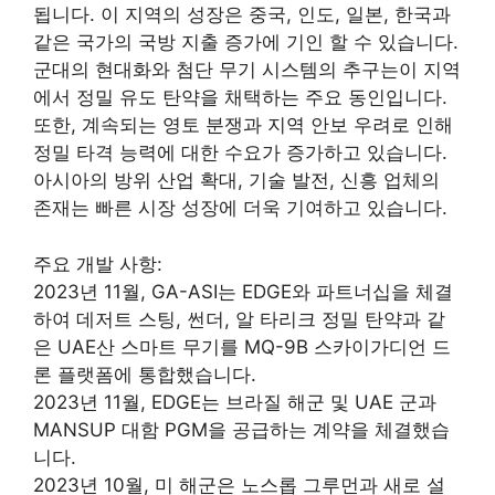
됩니다. 이 지역의 성장은 중국, 인도, 일본, 한국과
같은 국가의 국방 지출 증가에 기인 할 수 있습니다.
군대의 현대화와 첨단 무기 시스템의 추구는이 지역
에서 정밀 유도 탄약을 채택하는 주요 동인입니다.
또한, 계속되는 영토 분쟁과 지역 안보 우려로 인해
정밀 타격 능력에 대한 수요가 증가하고 있습니다.
아시아의 방위 산업 확대, 기술 발전, 신흥 업체의
존재는 빠른 시장 성장에 더욱 기여하고 있습니다.
주요 개발 사항:
2023년 11월, GA-ASI는 EDGE와 파트너십을 체결
하여 데저트 스팅, 썬더, 알 타리크 정밀 탄약과 같
은 UAE산 스마트 무기를 MQ-9B 스카이가디언 드
론 플랫폼에 통합했습니다.
2023년 11월, EDGE는 브라질 해군 및 UAE 군과
MANSUP 대함 PGM을 공급하는 계약을 체결했습
니다.
2023년 10월, 미 해군은 노스롭 그루먼과 새로 설