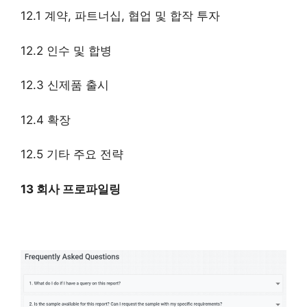
12.1 계약, 파트너십, 협업 및 합작 투자
12.2 인수 및 합병
12.3 신제품 출시
12.4 확장
12.5 기타 주요 전략
13 회사 프로파일링