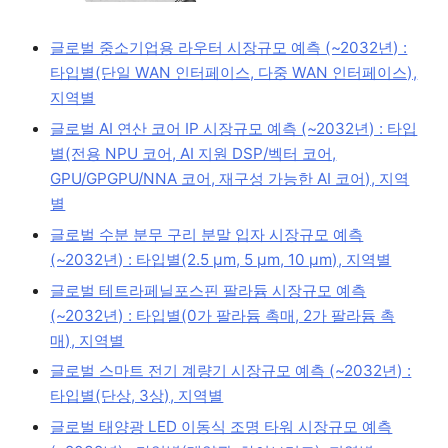
글로벌 중소기업용 라우터 시장규모 예측 (~2032년) :
타입별(단일 WAN 인터페이스, 다중 WAN 인터페이스),
지역별
글로벌 AI 연산 코어 IP 시장규모 예측 (~2032년) : 타입
별(전용 NPU 코어, AI 지원 DSP/벡터 코어,
GPU/GPGPU/NNA 코어, 재구성 가능한 AI 코어), 지역
별
글로벌 수분 분무 구리 분말 입자 시장규모 예측
(~2032년) : 타입별(2.5 μm, 5 μm, 10 μm), 지역별
글로벌 테트라페닐포스핀 팔라듐 시장규모 예측
(~2032년) : 타입별(0가 팔라듐 촉매, 2가 팔라듐 촉
매), 지역별
글로벌 스마트 전기 계량기 시장규모 예측 (~2032년) :
타입별(단상, 3상), 지역별
글로벌 태양광 LED 이동식 조명 타워 시장규모 예측