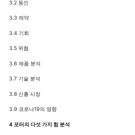
3.2 동인
3.3 제약
3.4 기회
3.5 위협
3.6 제품 분석
3.7 기술 분석
3.8 신흥 시장
3.9 코로나19의 영향
4 포터의 다섯 가지 힘 분석