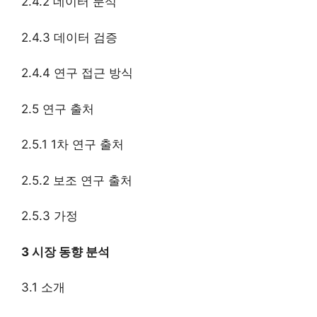
2.4.2 데이터 분석
2.4.3 데이터 검증
2.4.4 연구 접근 방식
2.5 연구 출처
2.5.1 1차 연구 출처
2.5.2 보조 연구 출처
2.5.3 가정
3 시장 동향 분석
3.1 소개