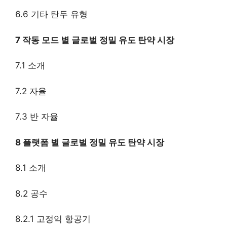
6.6 기타 탄두 유형
7 작동 모드 별 글로벌 정밀 유도 탄약 시장
7.1 소개
7.2 자율
7.3 반 자율
8 플랫폼 별 글로벌 정밀 유도 탄약 시장
8.1 소개
8.2 공수
8.2.1 고정익 항공기