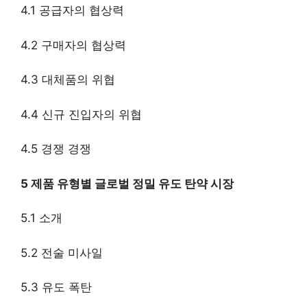
4.1 공급자의 협상력
4.2 구매자의 협상력
4.3 대체품의 위협
4.4 신규 진입자의 위협
4.5 경쟁 경쟁
5 제품 유형별 글로벌 정밀 유도 탄약 시장
5.1 소개
5.2 전술 미사일
5.3 유도 폭탄