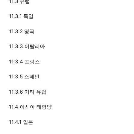
11.3 유럽
11.3.1 독일
11.3.2 영국
11.3.3 이탈리아
11.3.4 프랑스
11.3.5 스페인
11.3.6 기타 유럽
11.4 아시아 태평양
11.4.1 일본