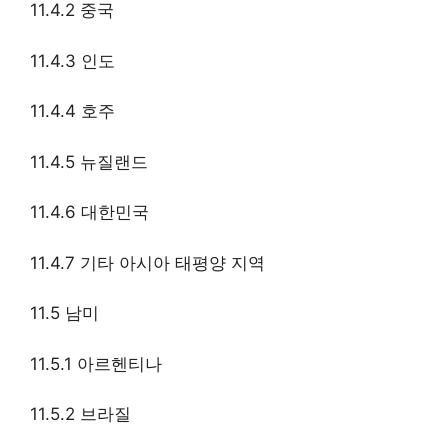
11.4.2 중국
11.4.3 인도
11.4.4 호주
11.4.5 뉴질랜드
11.4.6 대한민국
11.4.7 기타 아시아 태평양 지역
11.5 남미
11.5.1 아르헨티나
11.5.2 브라질