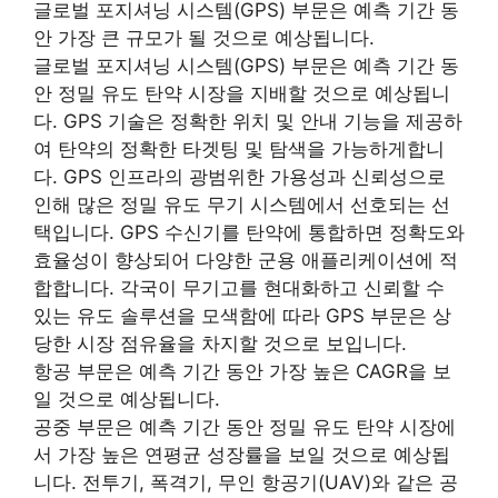
글로벌 포지셔닝 시스템(GPS) 부문은 예측 기간 동
안 가장 큰 규모가 될 것으로 예상됩니다.
글로벌 포지셔닝 시스템(GPS) 부문은 예측 기간 동
안 정밀 유도 탄약 시장을 지배할 것으로 예상됩니
다. GPS 기술은 정확한 위치 및 안내 기능을 제공하
여 탄약의 정확한 타겟팅 및 탐색을 가능하게합니
다. GPS 인프라의 광범위한 가용성과 신뢰성으로
인해 많은 정밀 유도 무기 시스템에서 선호되는 선
택입니다. GPS 수신기를 탄약에 통합하면 정확도와
효율성이 향상되어 다양한 군용 애플리케이션에 적
합합니다. 각국이 무기고를 현대화하고 신뢰할 수
있는 유도 솔루션을 모색함에 따라 GPS 부문은 상
당한 시장 점유율을 차지할 것으로 보입니다.
항공 부문은 예측 기간 동안 가장 높은 CAGR을 보
일 것으로 예상됩니다.
공중 부문은 예측 기간 동안 정밀 유도 탄약 시장에
서 가장 높은 연평균 성장률을 보일 것으로 예상됩
니다. 전투기, 폭격기, 무인 항공기(UAV)와 같은 공