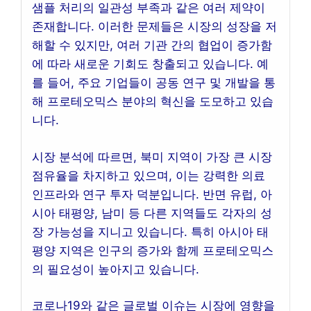
샘플 처리의 일관성 부족과 같은 여러 제약이
존재합니다. 이러한 문제들은 시장의 성장을 저
해할 수 있지만, 여러 기관 간의 협업이 증가함
에 따라 새로운 기회도 창출되고 있습니다. 예
를 들어, 주요 기업들이 공동 연구 및 개발을 통
해 프로테오믹스 분야의 혁신을 도모하고 있습
니다.
시장 분석에 따르면, 북미 지역이 가장 큰 시장
점유율을 차지하고 있으며, 이는 강력한 의료
인프라와 연구 투자 덕분입니다. 반면 유럽, 아
시아 태평양, 남미 등 다른 지역들도 각자의 성
장 가능성을 지니고 있습니다. 특히 아시아 태
평양 지역은 인구의 증가와 함께 프로테오믹스
의 필요성이 높아지고 있습니다.
코로나19와 같은 글로벌 이슈는 시장에 영향을