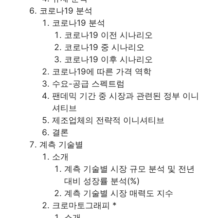
코로나19 분석
코로나19 분석
코로나19 이전 시나리오
코로나19 중 시나리오
코로나19 이후 시나리오
코로나19에 따른 가격 역학
수요-공급 스펙트럼
팬데믹 기간 중 시장과 관련된 정부 이니
셔티브
제조업체의 전략적 이니셔티브
결론
계측 기술별
소개
계측 기술별 시장 규모 분석 및 전년
대비 성장률 분석(%)
계측 기술별 시장 매력도 지수
크로마토그래피 *
소개