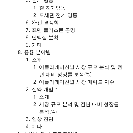
전기 영동
겔 전기영동
모세관 전기 영동
X-선 결정학
표면 플라즈몬 공명
단백질 분획
기타
응용 분야별
소개
애플리케이션별 시장 규모 분석 및 전
년 대비 성장률 분석(%)
애플리케이션별 시장 매력도 지수
신약 개발 *
소개
시장 규모 분석 및 전년 대비 성장률
분석(%)
임상 진단
기타