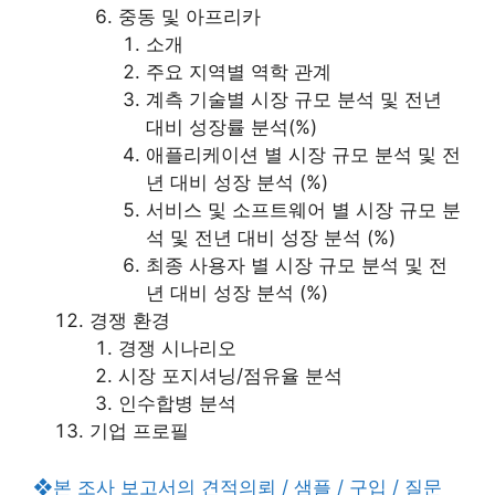
중동 및 아프리카
소개
주요 지역별 역학 관계
계측 기술별 시장 규모 분석 및 전년
대비 성장률 분석(%)
애플리케이션 별 시장 규모 분석 및 전
년 대비 성장 분석 (%)
서비스 및 소프트웨어 별 시장 규모 분
석 및 전년 대비 성장 분석 (%)
최종 사용자 별 시장 규모 분석 및 전
년 대비 성장 분석 (%)
경쟁 환경
경쟁 시나리오
시장 포지셔닝/점유율 분석
인수합병 분석
기업 프로필
❖본 조사 보고서의 견적의뢰 / 샘플 / 구입 / 질문