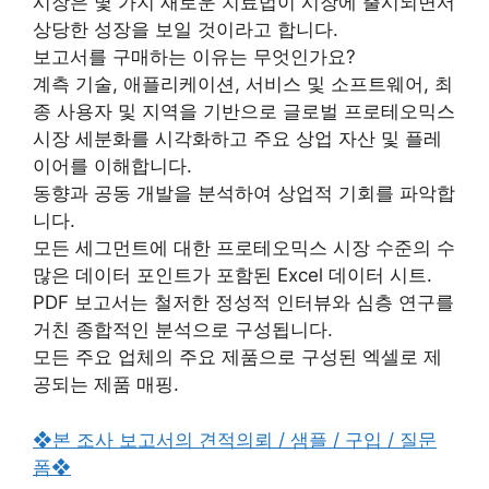
시장은 몇 가지 새로운 치료법이 시장에 출시되면서
상당한 성장을 보일 것이라고 합니다.
보고서를 구매하는 이유는 무엇인가요?
계측 기술, 애플리케이션, 서비스 및 소프트웨어, 최
종 사용자 및 지역을 기반으로 글로벌 프로테오믹스
시장 세분화를 시각화하고 주요 상업 자산 및 플레
이어를 이해합니다.
동향과 공동 개발을 분석하여 상업적 기회를 파악합
니다.
모든 세그먼트에 대한 프로테오믹스 시장 수준의 수
많은 데이터 포인트가 포함된 Excel 데이터 시트.
PDF 보고서는 철저한 정성적 인터뷰와 심층 연구를
거친 종합적인 분석으로 구성됩니다.
모든 주요 업체의 주요 제품으로 구성된 엑셀로 제
공되는 제품 매핑.
❖본 조사 보고서의 견적의뢰 / 샘플 / 구입 / 질문
폼❖