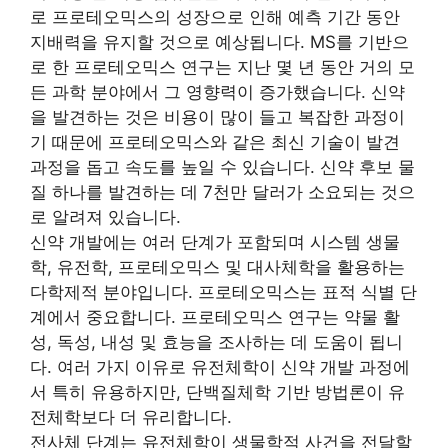
로 프로테오믹스의 성장으로 인해 예측 기간 동안
지배력을 유지할 것으로 예상됩니다. MS를 기반으
로 한 프로테오믹스 연구는 지난 몇 년 동안 거의 모
든 과학 분야에서 그 영향력이 증가했습니다. 신약
을 발견하는 것은 비용이 많이 들고 복잡한 과정이
기 때문에 프로테오믹스와 같은 최신 기술이 발견
과정을 돕고 속도를 높일 수 있습니다. 신약 후보 물
질 하나를 발견하는 데 7천만 달러가 소요되는 것으
로 알려져 있습니다.
신약 개발에는 여러 단계가 포함되며 시스템 생물
학, 유전학, 프로테오믹스 및 대사체학을 활용하는
다학제적 분야입니다. 프로테오믹스는 표적 식별 단
계에서 중요합니다. 프로테오믹스 연구는 약물 활
성, 독성, 내성 및 효능을 조사하는 데 도움이 됩니
다. 여러 가지 이유로 유전체학이 신약 개발 과정에
서 특히 유용하지만, 단백질체학 기반 방법론이 유
전체학보다 더 유리합니다.
전사체 단계는 유전체학이 생물학적 사건을 전달할