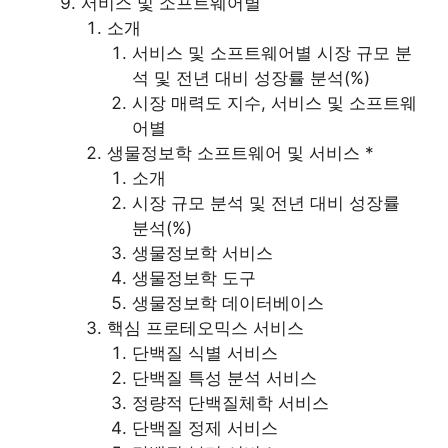
서비스 및 소프트웨어별
소개
서비스 및 소프트웨어별 시장 규모 분
석 및 전년 대비 성장률 분석(%)
시장 매력도 지수, 서비스 및 소프트웨
어별
생물정보학 소프트웨어 및 서비스 *
소개
시장 규모 분석 및 전년 대비 성장률
분석(%)
생물정보학 서비스
생물정보학 도구
생물정보학 데이터베이스
핵심 프로테오믹스 서비스
단백질 식별 서비스
단백질 특성 분석 서비스
정량적 단백질체학 서비스
단백질 정제 서비스