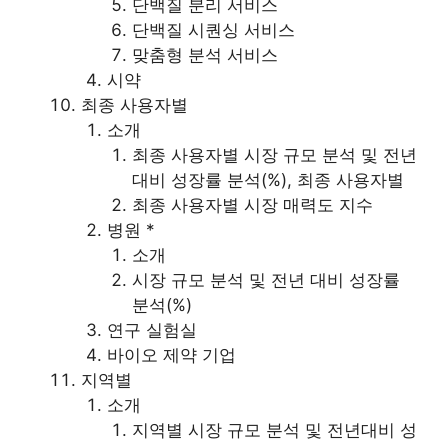
단백질 분리 서비스
단백질 시퀀싱 서비스
맞춤형 분석 서비스
시약
최종 사용자별
소개
최종 사용자별 시장 규모 분석 및 전년
대비 성장률 분석(%), 최종 사용자별
최종 사용자별 시장 매력도 지수
병원 *
소개
시장 규모 분석 및 전년 대비 성장률
분석(%)
연구 실험실
바이오 제약 기업
지역별
소개
지역별 시장 규모 분석 및 전년대비 성