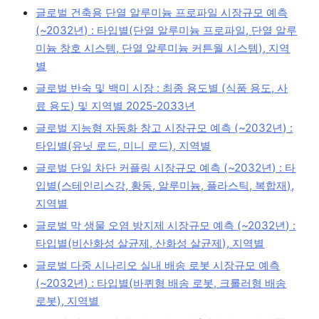
글로벌 건축용 단열 알루미늄 프로파일 시장규모 예측
(~2032년) : 타입별(단열 알루미늄 프로파일, 단열 알루
미늄 창호 시스템, 단열 알루미늄 커튼월 시스템), 지역
별
글로벌 반숙 및 백미 시장 : 최종 용도별 (식품 용도, 사
료 용도) 및 지역별 2025-2033년
글로벌 지능형 자동화 창고 시장규모 예측 (~2032년) :
타입별(유닛 로드, 미니 로드), 지역별
글로벌 단일 차단 커플링 시장규모 예측 (~2032년) : 타
입별(스테인리스강, 황동, 알루미늄, 플라스틱, 복합재),
지역별
글로벌 막 생물 오염 방지제 시장규모 예측 (~2032년) :
타입별(비산화성 살균제, 산화성 살균제), 지역별
글로벌 다중 시나리오 실내 배송 로봇 시장규모 예측
(~2032년) : 타입별(바퀴형 배송 로봇, 크롤러형 배송
로봇), 지역별