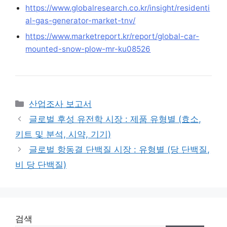
https://www.globalresearch.co.kr/insight/residenti
al-gas-generator-market-tnv/
https://www.marketreport.kr/report/global-car-
mounted-snow-plow-mr-ku08526
Categories
산업조사 보고서
글로벌 후성 유전학 시장 : 제품 유형별 (효소,
키트 및 분석, 시약, 기기)
글로벌 항동결 단백질 시장 : 유형별 (당 단백질,
비 당 단백질)
검색