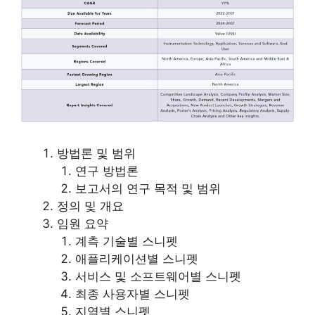
방법론 및 범위
연구 방법론
보고서의 연구 목적 및 범위
정의 및 개요
임원 요약
계측 기술별 스니펫
애플리케이션별 스니펫
서비스 및 소프트웨어별 스니펫
최종 사용자별 스니펫
지역별 스니펫