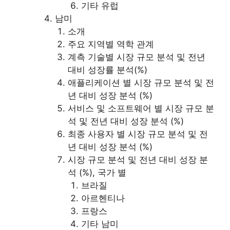
기타 유럽
남미
소개
주요 지역별 역학 관계
계측 기술별 시장 규모 분석 및 전년
대비 성장률 분석(%)
애플리케이션 별 시장 규모 분석 및 전
년 대비 성장 분석 (%)
서비스 및 소프트웨어 별 시장 규모 분
석 및 전년 대비 성장 분석 (%)
최종 사용자 별 시장 규모 분석 및 전
년 대비 성장 분석 (%)
시장 규모 분석 및 전년 대비 성장 분
석 (%), 국가 별
브라질
아르헨티나
프랑스
기타 남미