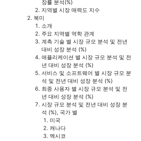
장률 분석(%)
지역별 시장 매력도 지수
북미
소개
주요 지역별 역학 관계
계측 기술 별 시장 규모 분석 및 전년
대비 성장 분석 (%)
애플리케이션 별 시장 규모 분석 및 전
년 대비 성장 분석 (%)
서비스 및 소프트웨어 별 시장 규모 분
석 및 전년 대비 성장 분석 (%)
최종 사용자 별 시장 규모 분석 및 전
년 대비 성장 분석 (%)
시장 규모 분석 및 전년 대비 성장 분
석 (%), 국가 별
미국
캐나다
멕시코