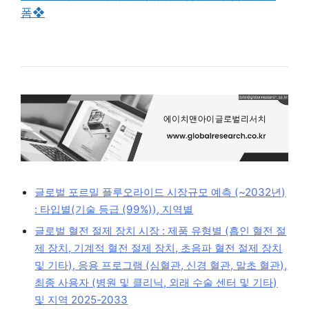
폼❖
글로벌 포르밀 플루오라이드 시장규모 예측 (~2032년)
: 타입별(기술 등급 (99%)), 지역별
글로벌 혈전 절제 장치 시장 : 제품 유형별 (흡인 혈전 절
제 장치, 기계적 혈전 절제 장치, 초음파 혈전 절제 장치
및 기타), 응용 프로그램 (심혈관, 신경 혈관, 말초 혈관),
최종 사용자 (병원 및 클리닉, 외래 수술 센터 및 기타)
및 지역 2025-2033