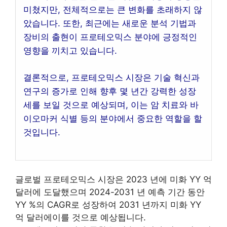
미쳤지만, 전체적으로는 큰 변화를 초래하지 않
았습니다. 또한, 최근에는 새로운 분석 기법과
장비의 출현이 프로테오믹스 분야에 긍정적인
영향을 끼치고 있습니다.
결론적으로, 프로테오믹스 시장은 기술 혁신과
연구의 증가로 인해 향후 몇 년간 강력한 성장
세를 보일 것으로 예상되며, 이는 암 치료와 바
이오마커 식별 등의 분야에서 중요한 역할을 할
것입니다.
글로벌 프로테오믹스 시장은 2023 년에 미화 YY 억
달러에 도달했으며 2024-2031 년 예측 기간 동안
YY %의 CAGR로 성장하여 2031 년까지 미화 YY
억 달러에이를 것으로 예상됩니다.