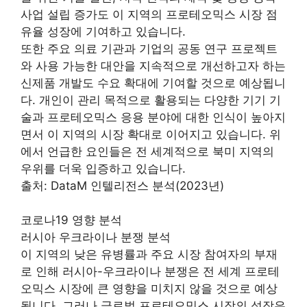
사업 설립 증가도 이 지역의 프로테오믹스 시장 점
유율 성장에 기여하고 있습니다.
또한 주요 의료 기관과 기업의 공동 연구 프로젝트
와 사용 가능한 대안을 지속적으로 개선하고자 하는
신제품 개발도 수요 확대에 기여할 것으로 예상됩니
다. 개인이 관리 목적으로 활용되는 다양한 기기 기
술과 프로테오믹스 응용 분야에 대한 인식이 높아지
면서 이 지역의 시장 확대로 이어지고 있습니다. 위
에서 언급한 요인들은 전 세계적으로 북미 지역의
우위를 더욱 입증하고 있습니다.
출처: DataM 인텔리전스 분석(2023년)
코로나19 영향 분석
러시아 우크라이나 분쟁 분석
이 지역의 낮은 유병률과 주요 시장 참여자의 부재
로 인해 러시아-우크라이나 분쟁은 전 세계 프로테
오믹스 시장에 큰 영향을 미치지 않을 것으로 예상
됩니다. 그러나 글로벌 프로테오믹스 시장의 성장은