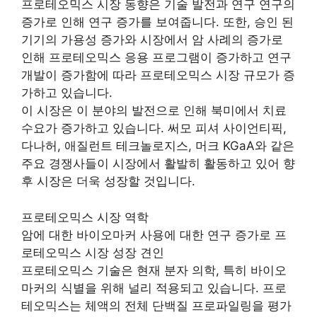
프로테오믹스 시장 동향은 기술 발전과 연구 연구의
증가로 인해 연구 증가를 보여줍니다. 또한, 승인 된
기기의 가용성 증가와 시장에서 암 사례의 증가로
인해 프로테오믹스 응용 프로그램이 증가하고 연구
개발이 증가함에 따라 프로테오믹스 시장 규모가 증
가하고 있습니다.
이 시장은 이 분야의 발전으로 인해 북미에서 치료
수요가 증가하고 있습니다. 써모 피셔 사이언티픽,
다나허, 애질런트 테크놀로지스, 머크 KGaA와 같은
주요 경쟁사들이 시장에서 활발히 활동하고 있어 향
후 시장은 더욱 성장할 것입니다.
프로테오믹스 시장 역학
암에 대한 바이오마커 사용에 대한 연구 증가로 프
로테오믹스 시장 성장 견인
프로테오믹스 기술은 현재 분자 의학, 특히 바이오
마커의 식별을 위해 널리 적용되고 있습니다. 프로
테오믹스는 체액의 전체 단백질 프로파일링을 평가