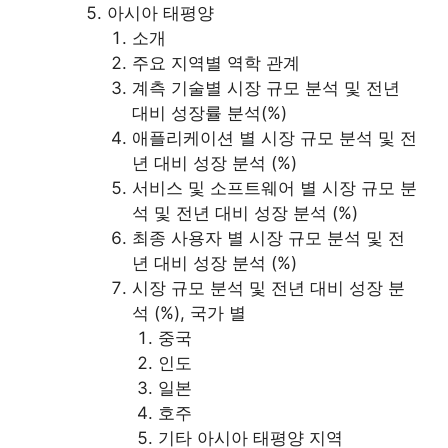
아시아 태평양
소개
주요 지역별 역학 관계
계측 기술별 시장 규모 분석 및 전년
대비 성장률 분석(%)
애플리케이션 별 시장 규모 분석 및 전
년 대비 성장 분석 (%)
서비스 및 소프트웨어 별 시장 규모 분
석 및 전년 대비 성장 분석 (%)
최종 사용자 별 시장 규모 분석 및 전
년 대비 성장 분석 (%)
시장 규모 분석 및 전년 대비 성장 분
석 (%), 국가 별
중국
인도
일본
호주
기타 아시아 태평양 지역