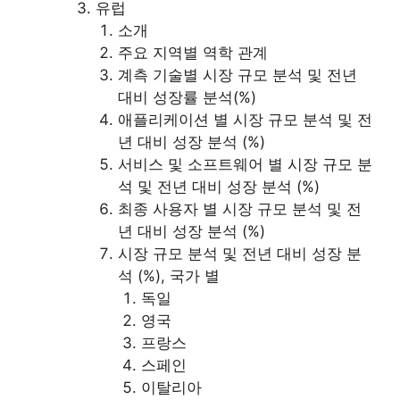
유럽
소개
주요 지역별 역학 관계
계측 기술별 시장 규모 분석 및 전년
대비 성장률 분석(%)
애플리케이션 별 시장 규모 분석 및 전
년 대비 성장 분석 (%)
서비스 및 소프트웨어 별 시장 규모 분
석 및 전년 대비 성장 분석 (%)
최종 사용자 별 시장 규모 분석 및 전
년 대비 성장 분석 (%)
시장 규모 분석 및 전년 대비 성장 분
석 (%), 국가 별
독일
영국
프랑스
스페인
이탈리아