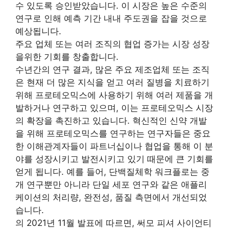
수 있도록 승인받았습니다. 이 시장은 높은 수준의
연구로 인해 예측 기간 내내 주도권을 잡을 것으로
예상됩니다.
주요 업체 또는 여러 조직의 협업 증가는 시장 성장
을위한 기회를 창출합니다.
수년간의 연구 결과, 많은 주요 제조업체 또는 조직
은 현재 더 많은 지식을 얻고 여러 질병을 치료하기
위해 프로테오믹스에 사용하기 위해 여러 제품을 개
발하거나 연구하고 있으며, 이는 프로테오믹스 시장
의 확장을 촉진하고 있습니다. 혁신적인 신약 개발
을 위해 프로테오믹스를 연구하는 연구자들은 중요
한 이해관계자들이 파트너십이나 협업을 통해 이 분
야를 성장시키고 발전시키고 있기 때문에 큰 기회를
얻게 됩니다. 예를 들어, 단백질체학 워크플로는 중
개 연구뿐만 아니라 단일 세포 연구와 같은 애플리
케이션의 처리량, 완전성, 품질 측면에서 개선되었
습니다.
의 2021년 11월 발표에 따르면, 써모 피셔 사이언티