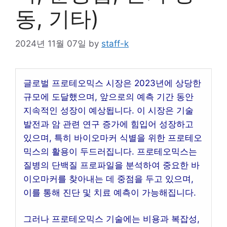
동, 기타)
2024년 11월 07일
by
staff-k
글로벌 프로테오믹스 시장은 2023년에 상당한
규모에 도달했으며, 앞으로의 예측 기간 동안
지속적인 성장이 예상됩니다. 이 시장은 기술
발전과 암 관련 연구 증가에 힘입어 성장하고
있으며, 특히 바이오마커 식별을 위한 프로테오
믹스의 활용이 두드러집니다. 프로테오믹스는
질병의 단백질 프로파일을 분석하여 중요한 바
이오마커를 찾아내는 데 중점을 두고 있으며,
이를 통해 진단 및 치료 예측이 가능해집니다.
그러나 프로테오믹스 기술에는 비용과 복잡성,