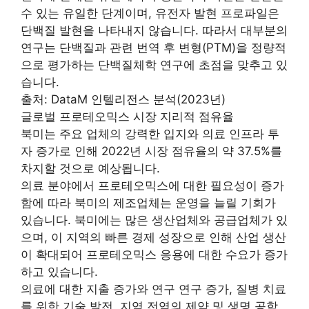
수 있는 유일한 단계이며, 유전자 발현 프로파일은
단백질 발현을 나타내지 않습니다. 따라서 대부분의
연구는 단백질과 관련 번역 후 변형(PTM)을 정량적
으로 평가하는 단백질체학 연구에 초점을 맞추고 있
습니다.
출처: DataM 인텔리전스 분석(2023년)
글로벌 프로테오믹스 시장 지리적 점유율
북미는 주요 업체의 강력한 입지와 의료 인프라 투
자 증가로 인해 2022년 시장 점유율의 약 37.5%를
차지할 것으로 예상됩니다.
의료 분야에서 프로테오믹스에 대한 필요성이 증가
함에 따라 북미의 제조업체는 운영을 늘릴 기회가
있습니다. 북미에는 많은 생산업체와 공급업체가 있
으며, 이 지역의 빠른 경제 성장으로 인해 산업 생산
이 확대되어 프로테오믹스 응용에 대한 수요가 증가
하고 있습니다.
의료에 대한 지출 증가와 연구 연구 증가, 질병 치료
를 위한 기술 발전, 지역 전역의 제약 및 생명 공학