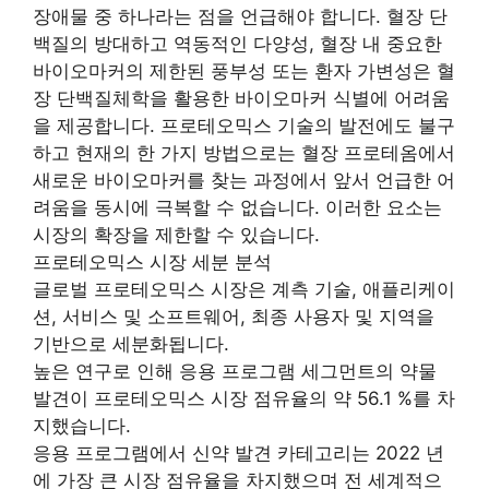
장애물 중 하나라는 점을 언급해야 합니다. 혈장 단
백질의 방대하고 역동적인 다양성, 혈장 내 중요한
바이오마커의 제한된 풍부성 또는 환자 가변성은 혈
장 단백질체학을 활용한 바이오마커 식별에 어려움
을 제공합니다. 프로테오믹스 기술의 발전에도 불구
하고 현재의 한 가지 방법으로는 혈장 프로테옴에서
새로운 바이오마커를 찾는 과정에서 앞서 언급한 어
려움을 동시에 극복할 수 없습니다. 이러한 요소는
시장의 확장을 제한할 수 있습니다.
프로테오믹스 시장 세분 분석
글로벌 프로테오믹스 시장은 계측 기술, 애플리케이
션, 서비스 및 소프트웨어, 최종 사용자 및 지역을
기반으로 세분화됩니다.
높은 연구로 인해 응용 프로그램 세그먼트의 약물
발견이 프로테오믹스 시장 점유율의 약 56.1 %를 차
지했습니다.
응용 프로그램에서 신약 발견 카테고리는 2022 년
에 가장 큰 시장 점유율을 차지했으며 전 세계적으