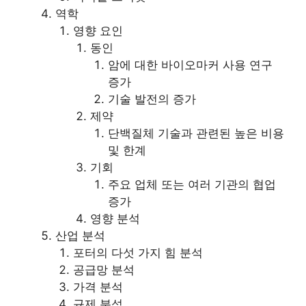
역학
영향 요인
동인
암에 대한 바이오마커 사용 연구
증가
기술 발전의 증가
제약
단백질체 기술과 관련된 높은 비용
및 한계
기회
주요 업체 또는 여러 기관의 협업
증가
영향 분석
산업 분석
포터의 다섯 가지 힘 분석
공급망 분석
가격 분석
규제 분석