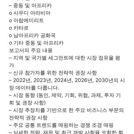
– 중동 및 아프리카
o 사우디 아라비아
o 아랍에미리트
o 카타르
o 남아프리카 공화국
o 기타 중동 및 아프리카
보고서의 주요 내용
– 지역 및 국가별 세그먼트에 대한 시장 점유율 평
가
– 신규 참가자를 위한 전략적 권장 사항
– 2022년, 2023년, 2024년, 2026년, 2030년의 시
장 데이터를 다룹니다.
– 시장 동향 (동인, 제약, 기회, 위협, 과제, 투자 기
회 및 권장 사항)
– 시장 추정치를 기반으로 한 주요 비즈니스 부문의
전략적 권장 사항
– 주요 공통 트렌드를 매핑하는 경쟁 조경 매핑
– 상세한 전략, 재무 및 최근 개발 사항을 포함한 회