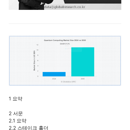
1 요약
2 서문
2.1 요약
2.2 스테이크 홀더