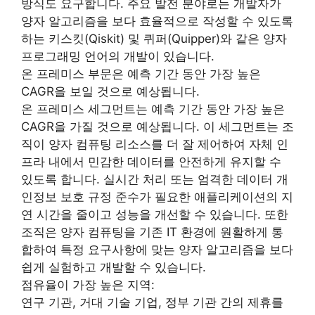
방식도 요구합니다. 주요 발전 분야로는 개발자가
양자 알고리즘을 보다 효율적으로 작성할 수 있도록
하는 키스킷(Qiskit) 및 퀴퍼(Quipper)와 같은 양자
프로그래밍 언어의 개발이 있습니다.
온 프레미스 부문은 예측 기간 동안 가장 높은
CAGR을 보일 것으로 예상됩니다.
온 프레미스 세그먼트는 예측 기간 동안 가장 높은
CAGR을 가질 것으로 예상됩니다. 이 세그먼트는 조
직이 양자 컴퓨팅 리소스를 더 잘 제어하여 자체 인
프라 내에서 민감한 데이터를 안전하게 유지할 수
있도록 합니다. 실시간 처리 또는 엄격한 데이터 개
인정보 보호 규정 준수가 필요한 애플리케이션의 지
연 시간을 줄이고 성능을 개선할 수 있습니다. 또한
조직은 양자 컴퓨팅을 기존 IT 환경에 원활하게 통
합하여 특정 요구사항에 맞는 양자 알고리즘을 보다
쉽게 실험하고 개발할 수 있습니다.
점유율이 가장 높은 지역:
연구 기관, 거대 기술 기업, 정부 기관 간의 제휴를