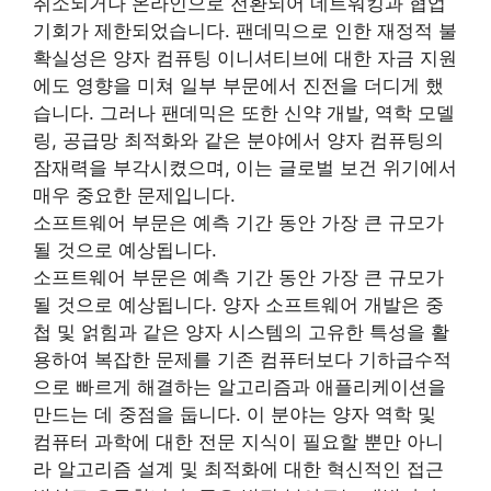
취소되거나 온라인으로 전환되어 네트워킹과 협업
기회가 제한되었습니다. 팬데믹으로 인한 재정적 불
확실성은 양자 컴퓨팅 이니셔티브에 대한 자금 지원
에도 영향을 미쳐 일부 부문에서 진전을 더디게 했
습니다. 그러나 팬데믹은 또한 신약 개발, 역학 모델
링, 공급망 최적화와 같은 분야에서 양자 컴퓨팅의
잠재력을 부각시켰으며, 이는 글로벌 보건 위기에서
매우 중요한 문제입니다.
소프트웨어 부문은 예측 기간 동안 가장 큰 규모가
될 것으로 예상됩니다.
소프트웨어 부문은 예측 기간 동안 가장 큰 규모가
될 것으로 예상됩니다. 양자 소프트웨어 개발은 중
첩 및 얽힘과 같은 양자 시스템의 고유한 특성을 활
용하여 복잡한 문제를 기존 컴퓨터보다 기하급수적
으로 빠르게 해결하는 알고리즘과 애플리케이션을
만드는 데 중점을 둡니다. 이 분야는 양자 역학 및
컴퓨터 과학에 대한 전문 지식이 필요할 뿐만 아니
라 알고리즘 설계 및 최적화에 대한 혁신적인 접근