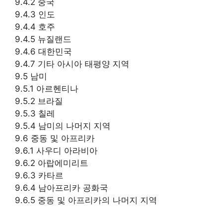
9.4.2 중국
9.4.3 인도
9.4.4 호주
9.4.5 뉴질랜드
9.4.6 대한민국
9.4.7 기타 아시아 태평양 지역
9.5 남미
9.5.1 아르헨티나
9.5.2 브라질
9.5.3 칠레
9.5.4 남미의 나머지 지역
9.6 중동 및 아프리카
9.6.1 사우디 아라비아
9.6.2 아랍에미리트
9.6.3 카타르
9.6.4 남아프리카 공화국
9.6.5 중동 및 아프리카의 나머지 지역