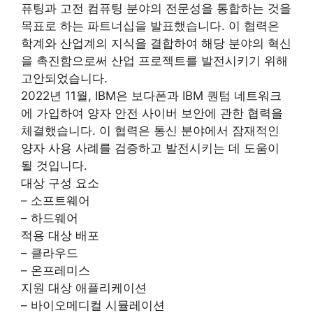
퓨팅과 고전 컴퓨팅 분야의 전문성을 통합하는 것을
목표로 하는 파트너십을 발표했습니다. 이 협력은
학계와 산업계의 지식을 결합하여 해당 분야의 혁신
을 촉진함으로써 산업 프로젝트를 발전시키기 위해
고안되었습니다.
2022년 11월, IBM은 보다폰과 IBM 퀀텀 네트워크
에 가입하여 양자 안전 사이버 보안에 관한 협력을
체결했습니다. 이 협력은 통신 분야에서 잠재적인
양자 사용 사례를 검증하고 발전시키는 데 도움이
될 것입니다.
대상 구성 요소
– 소프트웨어
– 하드웨어
적용 대상 배포
– 클라우드
– 온프레미스
지원 대상 애플리케이션
– 바이오메디컬 시뮬레이션