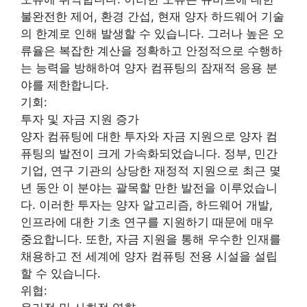
불완전한 제어, 환경 간섭, 현재 양자 하드웨어 기술
의 한계로 인해 발생할 수 있습니다. 그러나 높은 오
류율은 복잡한 계산을 정확하고 안정적으로 수행하
는 능력을 방해하여 양자 컴퓨팅의 잠재적 응용 분
야를 제한합니다.
기회:
투자 및 자금 지원 증가
양자 컴퓨팅에 대한 투자와 자금 지원으로 양자 컴
퓨팅의 발전이 크게 가속화되었습니다. 정부, 민간
기업, 연구 기관의 상당한 재정적 지원으로 최근 몇
년 동안 이 분야는 괄목할 만한 발전을 이루었습니
다. 이러한 투자는 양자 알고리즘, 하드웨어 개발,
인프라에 대한 기초 연구를 지원하기 때문에 매우
중요합니다. 또한, 자금 지원을 통해 우수한 인재를
채용하고 전 세계에 양자 컴퓨팅 전용 시설을 설립
할 수 있습니다.
위협: