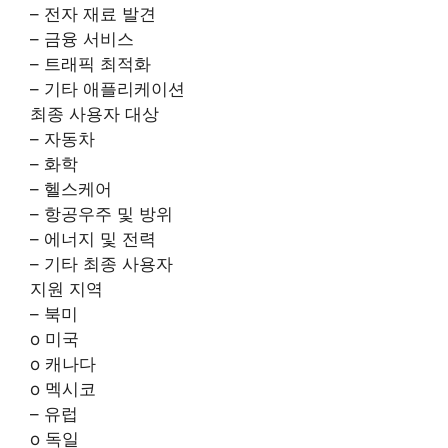
– 전자 재료 발견
– 금융 서비스
– 트래픽 최적화
– 기타 애플리케이션
최종 사용자 대상
– 자동차
– 화학
– 헬스케어
– 항공우주 및 방위
– 에너지 및 전력
– 기타 최종 사용자
지원 지역
– 북미
o 미국
o 캐나다
o 멕시코
– 유럽
o 독일