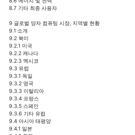
8.6 에너지 및 전력
8.7 기타 최종 사용자
9 글로벌 양자 컴퓨팅 시장, 지역별 현황
9.1 소개
9.2 북미
9.2.1 미국
9.2.2 캐나다
9.2.3 멕시코
9.3 유럽
9.3.1 독일
9.3.2 영국
9.3.3 이탈리아
9.3.4 프랑스
9.3.5 스페인
9.3.6 기타 유럽
9.4 아시아 태평양
9.4.1 일본