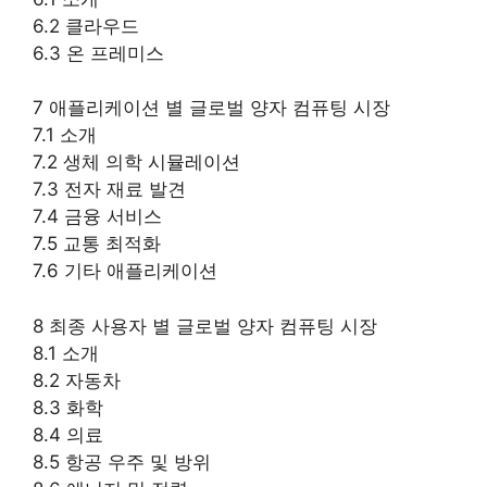
6.2 클라우드
6.3 온 프레미스
7 애플리케이션 별 글로벌 양자 컴퓨팅 시장
7.1 소개
7.2 생체 의학 시뮬레이션
7.3 전자 재료 발견
7.4 금융 서비스
7.5 교통 최적화
7.6 기타 애플리케이션
8 최종 사용자 별 글로벌 양자 컴퓨팅 시장
8.1 소개
8.2 자동차
8.3 화학
8.4 의료
8.5 항공 우주 및 방위