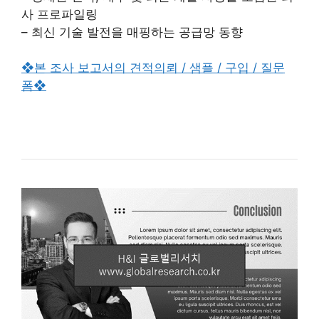
사 프로파일링
– 최신 기술 발전을 매핑하는 공급망 동향
❖본 조사 보고서의 견적의뢰 / 샘플 / 구입 / 질문
폼❖