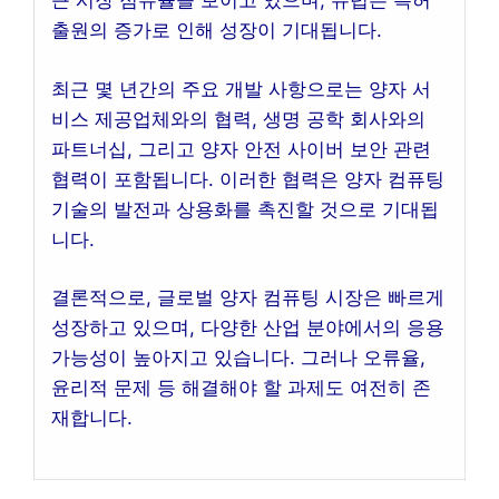
큰 시장 점유율을 보이고 있으며, 유럽은 특허
출원의 증가로 인해 성장이 기대됩니다.
최근 몇 년간의 주요 개발 사항으로는 양자 서
비스 제공업체와의 협력, 생명 공학 회사와의
파트너십, 그리고 양자 안전 사이버 보안 관련
협력이 포함됩니다. 이러한 협력은 양자 컴퓨팅
기술의 발전과 상용화를 촉진할 것으로 기대됩
니다.
결론적으로, 글로벌 양자 컴퓨팅 시장은 빠르게
성장하고 있으며, 다양한 산업 분야에서의 응용
가능성이 높아지고 있습니다. 그러나 오류율,
윤리적 문제 등 해결해야 할 과제도 여전히 존
재합니다.