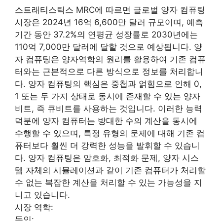
스트래티스틱스 MRC에 따르면 글로벌 양자 컴퓨팅
시장은 2024년 16억 6,600만 달러 규모이며, 예측
기간 동안 37.2%의 연평균 성장률로 2030년에는
110억 7,000만 달러에 달할 것으로 예상됩니다. 양
자 컴퓨팅은 양자역학의 원리를 활용하여 기존 컴퓨
터와는 근본적으로 다른 방식으로 정보를 처리합니
다. 양자 컴퓨팅의 핵심은 중첩과 얽힘으로 인해 0,
1 또는 두 가지 상태로 동시에 존재할 수 있는 양자
비트, 즉 큐비트를 사용하는 것입니다. 이러한 능력
덕분에 양자 컴퓨터는 방대한 수의 계산을 동시에
수행할 수 있으며, 특정 유형의 문제에 대해 기존 컴
퓨터보다 훨씬 더 강력한 성능을 발휘할 수 있습니
다. 양자 컴퓨팅은 암호화, 최적화 문제, 양자 시스
템 자체의 시뮬레이션과 같이 기존 컴퓨터가 처리할
수 없는 복잡한 계산을 처리할 수 있는 가능성을 지
니고 있습니다.
시장 역학:
동인: