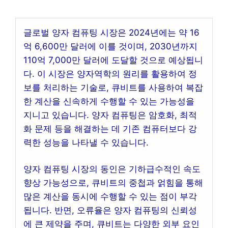
글로벌 양자 컴퓨팅 시장은 2024년에는 약 16
억 6,600만 달러에 이를 것이며, 2030년까지
110억 7,000만 달러에 도달할 것으로 예상됩니
다. 이 시장은 양자역학의 원리를 활용하여 정
보를 처리하는 기술로, 큐비트를 사용하여 복잡
한 계산을 신속하게 수행할 수 있는 가능성을
지니고 있습니다. 양자 컴퓨팅은 암호화, 최적
화 문제 등을 해결하는 데 기존 컴퓨터보다 강
력한 성능을 나타낼 수 있습니다.
양자 컴퓨팅 시장의 동인은 기하급수적인 속도
향상 가능성으로, 큐비트의 중첩과 얽힘을 통해
많은 계산을 동시에 수행할 수 있는 점이 부각
됩니다. 반면, 오류율은 양자 컴퓨팅의 신뢰성
에 큰 제약을 주며, 큐비트는 다양한 외부 요인