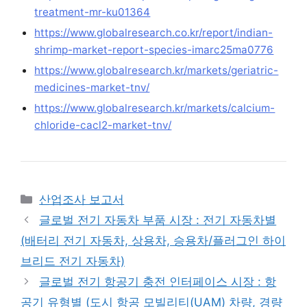
treatment-mr-ku01364
https://www.globalresearch.co.kr/report/indian-
shrimp-market-report-species-imarc25ma0776
https://www.globalresearch.kr/markets/geriatric-
medicines-market-tnv/
https://www.globalresearch.kr/markets/calcium-
chloride-cacl2-market-tnv/
Categories
산업조사 보고서
글로벌 전기 자동차 부품 시장 : 전기 자동차별
(배터리 전기 자동차, 상용차, 승용차/플러그인 하이
브리드 전기 자동차)
글로벌 전기 항공기 충전 인터페이스 시장 : 항
공기 유형별 (도시 항공 모빌리티(UAM) 차량, 경량