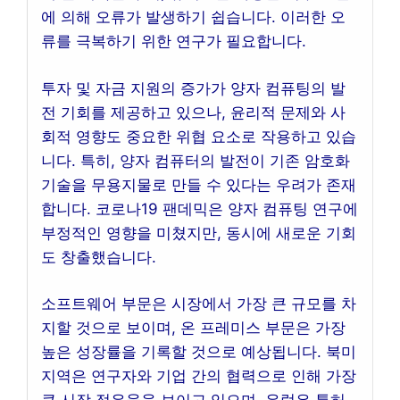
에 의해 오류가 발생하기 쉽습니다. 이러한 오
류를 극복하기 위한 연구가 필요합니다.
투자 및 자금 지원의 증가가 양자 컴퓨팅의 발
전 기회를 제공하고 있으나, 윤리적 문제와 사
회적 영향도 중요한 위협 요소로 작용하고 있습
니다. 특히, 양자 컴퓨터의 발전이 기존 암호화
기술을 무용지물로 만들 수 있다는 우려가 존재
합니다. 코로나19 팬데믹은 양자 컴퓨팅 연구에
부정적인 영향을 미쳤지만, 동시에 새로운 기회
도 창출했습니다.
소프트웨어 부문은 시장에서 가장 큰 규모를 차
지할 것으로 보이며, 온 프레미스 부문은 가장
높은 성장률을 기록할 것으로 예상됩니다. 북미
지역은 연구자와 기업 간의 협력으로 인해 가장