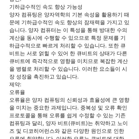
기하급수적인 속도 향상 가능성
양자 컴퓨팅은 양자역학의 기본 속성을 활용하기 때
문에 기하급수적인 속도 향상의 잠재력을 가지고 있
습니다. 양자 컴퓨터는 이 특성을 통해 방대한 수의
계산을 동시에 수행할 수 있으므로 특정 문제를 기
하급수적으로 빠르게 처리할 수 있습니다. 또한 큐
비트는 서로 얽힐 수 있어 한 큐비트의 상태가 다른
큐비트에 즉각적으로 영향을 미치므로 복잡한 계산
을 병렬로 처리할 수 있습니다. 이러한 요소들이 시
장 성장을 촉진하고 있습니다.
제약:
오류율
오류율은 양자 컴퓨팅의 신뢰성과 효율성에 큰 영향
을 미치는 중요한 과제입니다. 중복성 및 오류 확인
프로토콜을 통해 오류를 쉽게 수정할 수 있는 기존
컴퓨팅과 달리, 양자 비트(큐비트)는 취약하고 노이
즈 및 디코히어런스와 같은 다양한 원인으로 인한
오류에 취약합니다. 이러한 오류는 큐비트에 대한