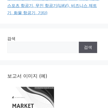
스포츠 항공기, 무인 항공기(UAV), 비즈니스 제트
기, 화물 항공기, 기타)
검색
검색
보고서 이미지 (예)