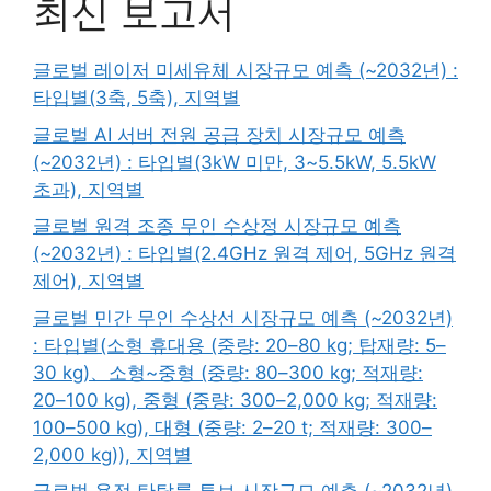
최신 보고서
글로벌 레이저 미세유체 시장규모 예측 (~2032년) :
타입별(3축, 5축), 지역별
글로벌 AI 서버 전원 공급 장치 시장규모 예측
(~2032년) : 타입별(3kW 미만, 3~5.5kW, 5.5kW
초과), 지역별
글로벌 원격 조종 무인 수상정 시장규모 예측
(~2032년) : 타입별(2.4GHz 원격 제어, 5GHz 원격
제어), 지역별
글로벌 민간 무인 수상선 시장규모 예측 (~2032년)
: 타입별(소형 휴대용 (중량: 20–80 kg; 탑재량: 5–
30 kg)、소형~중형 (중량: 80–300 kg; 적재량:
20–100 kg), 중형 (중량: 300–2,000 kg; 적재량:
100–500 kg), 대형 (중량: 2–20 t; 적재량: 300–
2,000 kg)), 지역별