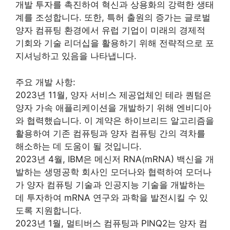
개발 투자를 촉진하여 혁신과 상용화의 강력한 생태
계를 조성합니다. 또한, 특허 출원의 증가는 글로벌
양자 컴퓨팅 환경에서 유럽 기업이 미래의 경제적
기회와 기술 리더십을 활용하기 위해 전략적으로 포
지셔닝하고 있음을 나타냅니다.
주요 개발 사항:
2023년 11월, 양자 서비스 제공업체인 테라 퀀텀은
양자 가속 애플리케이션을 개발하기 위해 엔비디아
와 협력했습니다. 이 계약은 하이브리드 알고리즘을
활용하여 기존 컴퓨팅과 양자 컴퓨팅 간의 격차를
해소하는 데 도움이 될 것입니다.
2023년 4월, IBM은 메신저 RNA(mRNA) 백신을 개
발하는 생명공학 회사인 모더나와 협력하여 모더나
가 양자 컴퓨팅 기술과 인공지능 기술을 개발하는
데 투자하여 mRNA 연구와 과학을 발전시킬 수 있
도록 지원합니다.
2023년 1월, 멀티버스 컴퓨팅과 PINQ2는 양자 컴