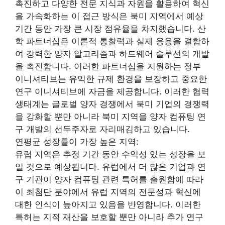
촉진하고 다양한 전문 지식과 자원을 활용하여 혁신
을 가속화하는 이 접근 방식은 북미 지역에서 예상
기간 동안 가장 큰 시장 점유율을 차지했습니다. 산
학 파트너십은 이론적 통찰력과 실제 응용을 결합하
여 강력한 양자 알고리즘과 하드웨어 솔루션의 개발
을 촉진합니다. 이러한 파트너십을 지원하는 정부
이니셔티브는 유익한 규제 환경을 보장하고 중요한
연구 이니셔티브에 자금을 제공합니다. 이러한 협력
생태계는 글로벌 양자 경쟁에서 북미 기업의 경쟁력
을 강화할 뿐만 아니라 북미 지역을 양자 컴퓨팅 연
구 개발의 선두주자로 자리매김하고 있습니다.
연평균 성장률이 가장 높은 지역:
유럽 지역은 추정 기간 동안 수익성 있는 성장을 보
일 것으로 예상됩니다. 유럽에서 더 많은 기업과 연
구 기관이 양자 컴퓨팅 관련 특허를 출원함에 따라
이 최첨단 분야에서 유럽 지역의 전문성과 혁신에
대한 인식이 높아지고 있음을 반영합니다. 이러한
특허는 지적 재산을 보호할 뿐만 아니라 추가 연구