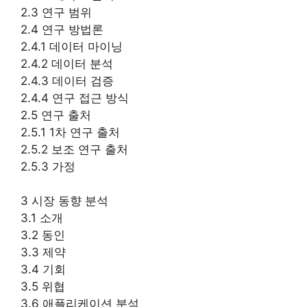
2.3 연구 범위
2.4 연구 방법론
2.4.1 데이터 마이닝
2.4.2 데이터 분석
2.4.3 데이터 검증
2.4.4 연구 접근 방식
2.5 연구 출처
2.5.1 1차 연구 출처
2.5.2 보조 연구 출처
2.5.3 가정
3 시장 동향 분석
3.1 소개
3.2 동인
3.3 제약
3.4 기회
3.5 위협
3.6 애플리케이션 분석