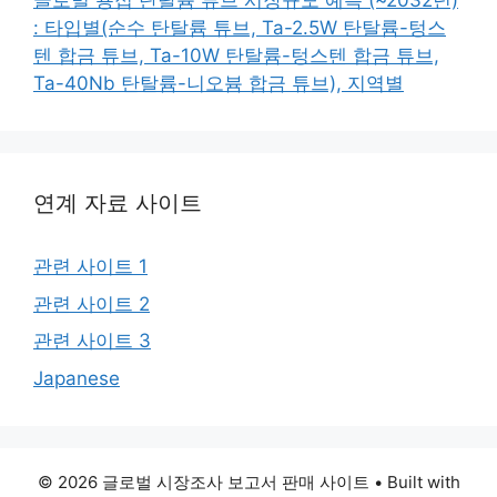
글로벌 용접 탄탈륨 튜브 시장규모 예측 (~2032년)
: 타입별(순수 탄탈륨 튜브, Ta-2.5W 탄탈륨-텅스
텐 합금 튜브, Ta-10W 탄탈륨-텅스텐 합금 튜브,
Ta-40Nb 탄탈륨-니오븀 합금 튜브), 지역별
연계 자료 사이트
관련 사이트 1
관련 사이트 2
관련 사이트 3
Japanese
© 2026 글로벌 시장조사 보고서 판매 사이트
• Built with