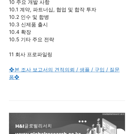
10 주요 개발 사항
10.1 계약, 파트너십, 협업 및 합작 투자
10.2 인수 및 합병
10.3 신제품 출시
10.4 확장
10.5 기타 주요 전략
11 회사 프로파일링
❖본 조사 보고서의 견적의뢰 / 샘플 / 구입 / 질문
폼❖