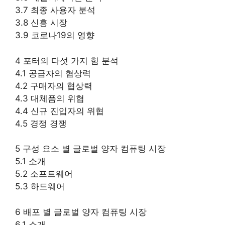
3.7 최종 사용자 분석
3.8 신흥 시장
3.9 코로나19의 영향
4 포터의 다섯 가지 힘 분석
4.1 공급자의 협상력
4.2 구매자의 협상력
4.3 대체품의 위협
4.4 신규 진입자의 위협
4.5 경쟁 경쟁
5 구성 요소 별 글로벌 양자 컴퓨팅 시장
5.1 소개
5.2 소프트웨어
5.3 하드웨어
6 배포 별 글로벌 양자 컴퓨팅 시장
6.1 소개