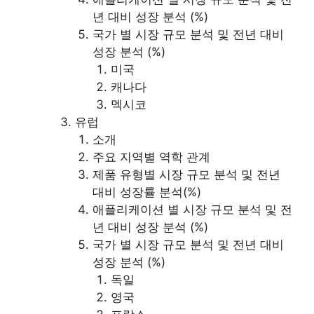
년 대비 성장 분석 (%)
국가 별 시장 규모 분석 및 전년 대비
성장 분석 (%)
미국
캐나다
멕시코
유럽
소개
주요 지역별 역학 관계
제품 유형별 시장 규모 분석 및 전년
대비 성장률 분석(%)
애플리케이션 별 시장 규모 분석 및 전
년 대비 성장 분석 (%)
국가 별 시장 규모 분석 및 전년 대비
성장 분석 (%)
독일
영국