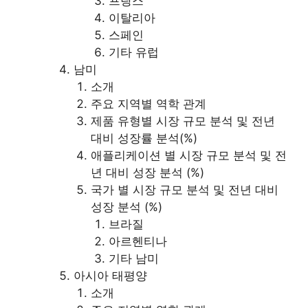
프랑스
이탈리아
스페인
기타 유럽
남미
소개
주요 지역별 역학 관계
제품 유형별 시장 규모 분석 및 전년
대비 성장률 분석(%)
애플리케이션 별 시장 규모 분석 및 전
년 대비 성장 분석 (%)
국가 별 시장 규모 분석 및 전년 대비
성장 분석 (%)
브라질
아르헨티나
기타 남미
아시아 태평양
소개