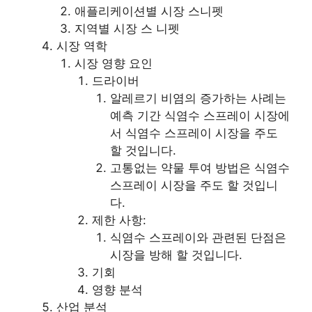
애플리케이션별 시장 스니펫
지역별 시장 스 니펫
시장 역학
시장 영향 요인
드라이버
알레르기 비염의 증가하는 사례는
예측 기간 식염수 스프레이 시장에
서 식염수 스프레이 시장을 주도
할 것입니다.
고통없는 약물 투여 방법은 식염수
스프레이 시장을 주도 할 것입니
다.
제한 사항:
식염수 스프레이와 관련된 단점은
시장을 방해 할 것입니다.
기회
영향 분석
산업 분석