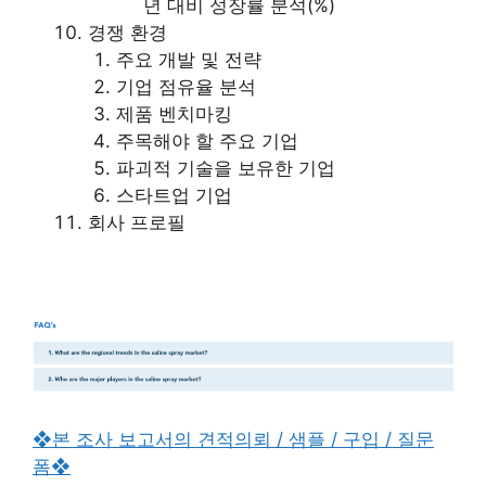
년 대비 성장률 분석(%)
경쟁 환경
주요 개발 및 전략
기업 점유율 분석
제품 벤치마킹
주목해야 할 주요 기업
파괴적 기술을 보유한 기업
스타트업 기업
회사 프로필
❖본 조사 보고서의 견적의뢰 / 샘플 / 구입 / 질문
폼❖