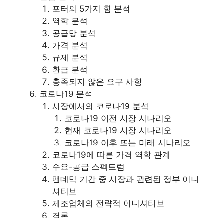
포터의 5가지 힘 분석
역학 분석
공급망 분석
가격 분석
규제 분석
환급 분석
충족되지 않은 요구 사항
코로나19 분석
시장에서의 코로나19 분석
코로나19 이전 시장 시나리오
현재 코로나19 시장 시나리오
코로나19 이후 또는 미래 시나리오
코로나19에 따른 가격 역학 관계
수요-공급 스펙트럼
팬데믹 기간 중 시장과 관련된 정부 이니
셔티브
제조업체의 전략적 이니셔티브
결론