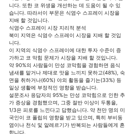
니다. 또한 코 위생을 개선하는 데 도움이 될 수 있
습니다. 따라서이 부문은 식염수 스프레이 시장을
지배 할 것입니다.
식염수 스프레이 시장 지리적 분석
북미 지역은 식염수 스프레이 시장을 지배 할 것입
니다.
이 지역의 식염수 스프레이에 대한 투자 수준이 증
가하고 코 막힘 문제가 시장을 지배 할 것입니다.
약 90%의 사람들이 만성 코막힘을 경험하면 음식
냄새를 맡거나 제대로 맛을 느끼지 못하고(48%), 숙
면을 취하거나(60%) 야외 활동을 즐기는(33%) 등
일상 생활에 부정적인 영향을 받습니다.
설문조사 응답자의 95%는 만성 코막힘으로 인한 추
가 증상을 경험했으며, 그중 절반 이상이 두통을,
1/3은 피로를 느낀다고 답했습니다. 약 천만 명의 미
국인이 코 폴립의 영향을 받고 있으며, 특히 부비동
염이나 천식 및 알레르기가 반복되는 사람들에게 흔
합니다.