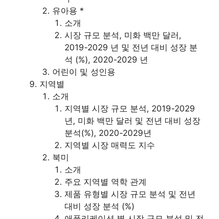
유아용 *
소개
시장 규모 분석, 미화 백만 달러,
2019-2029 년 및 전년 대비 성장 분
석 (%), 2020-2029 년
어린이 및 성인용
지역별
소개
지역별 시장 규모 분석, 2019-2029
년, 미화 백만 달러 및 전년 대비 성장
분석(%), 2020-2029년
지역별 시장 매력도 지수
북미
소개
주요 지역별 역학 관계
제품 유형별 시장 규모 분석 및 전년
대비 성장 분석 (%)
애플리케이션 별 시장 규모 분석 및 전