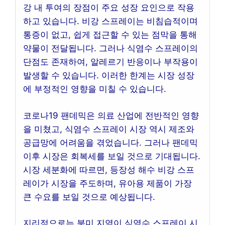
강 내 투여의 장점이 주요 성장 요인으로 작용
하고 있습니다. 비강 스프레이는 비침습적이며
통증이 없고, 쉽게 접근할 수 있는 점막을 통해
약물이 전달됩니다. 그러나 식염수 스프레이의
단점도 존재하여, 알레르기 반응이나 부작용이
발생할 수 있습니다. 이러한 한계는 시장 성장
에 부정적인 영향을 미칠 수 있습니다.
코로나19 팬데믹은 의료 산업에 전반적인 영향
을 미쳤고, 식염수 스프레이 시장 역시 제조와
공급망에 어려움을 겪었습니다. 그러나 팬데믹
이후 시장은 회복세를 보일 것으로 기대됩니다.
시장 세분화에 따르면, 등장성 해수 비강 스프
레이가 시장을 주도하며, 유아용 제품이 가장
큰 수요를 보일 것으로 예상됩니다.
지리적으로는 북미 지역이 식염수 스프레이 시