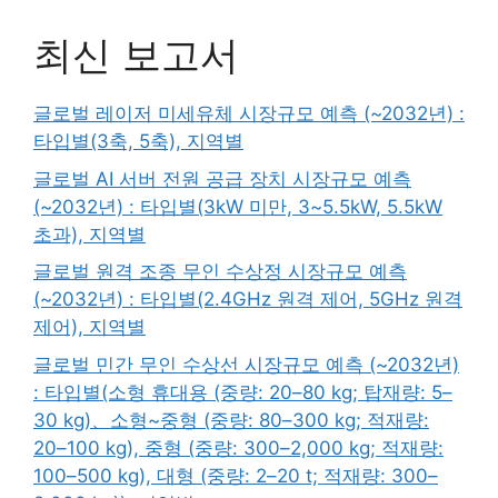
최신 보고서
글로벌 레이저 미세유체 시장규모 예측 (~2032년) :
타입별(3축, 5축), 지역별
글로벌 AI 서버 전원 공급 장치 시장규모 예측
(~2032년) : 타입별(3kW 미만, 3~5.5kW, 5.5kW
초과), 지역별
글로벌 원격 조종 무인 수상정 시장규모 예측
(~2032년) : 타입별(2.4GHz 원격 제어, 5GHz 원격
제어), 지역별
글로벌 민간 무인 수상선 시장규모 예측 (~2032년)
: 타입별(소형 휴대용 (중량: 20–80 kg; 탑재량: 5–
30 kg)、소형~중형 (중량: 80–300 kg; 적재량:
20–100 kg), 중형 (중량: 300–2,000 kg; 적재량:
100–500 kg), 대형 (중량: 2–20 t; 적재량: 300–