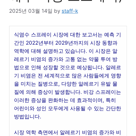
2025년 03월 14일
by
staff-k
식염수 스프레이 시장에 대한 보고서는 예측 기
간인 2022년부터 2029년까지의 시장 동향과
역학에 대해 설명하고 있습니다. 이 시장은 알
레르기 비염의 증가와 고통 없는 약물 투여 방
법으로 인해 성장할 것으로 예상됩니다. 알레르
기 비염은 전 세계적으로 많은 사람들에게 영향
을 미치는 질병으로, 다양한 알레르기 유발 물
질에 의해 증상이 발생합니다. 비강 스프레이는
이러한 증상을 완화하는 데 효과적이며, 특히
어린이와 성인 모두에게 사용될 수 있는 간단한
방법입니다.
시장 역학 측면에서 알레르기 비염의 증가와 비