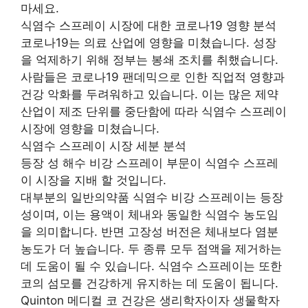
마세요.
식염수 스프레이 시장에 대한 코로나19 영향 분석
코로나19는 의료 산업에 영향을 미쳤습니다. 성장
을 억제하기 위해 정부는 봉쇄 조치를 취했습니다.
사람들은 코로나19 팬데믹으로 인한 직업적 영향과
건강 악화를 두려워하고 있습니다. 이는 많은 제약
산업이 제조 단위를 중단함에 따라 식염수 스프레이
시장에 영향을 미쳤습니다.
식염수 스프레이 시장 세분 분석
등장 성 해수 비강 스프레이 부문이 식염수 스프레
이 시장을 지배 할 것입니다.
대부분의 일반의약품 식염수 비강 스프레이는 등장
성이며, 이는 용액이 체내와 동일한 식염수 농도임
을 의미합니다. 반면 고장성 버전은 체내보다 염분
농도가 더 높습니다. 두 종류 모두 점액을 제거하는
데 도움이 될 수 있습니다. 식염수 스프레이는 또한
코의 섬모를 건강하게 유지하는 데 도움이 됩니다.
Quinton 메디컬 코 건강은 생리학자이자 생물학자