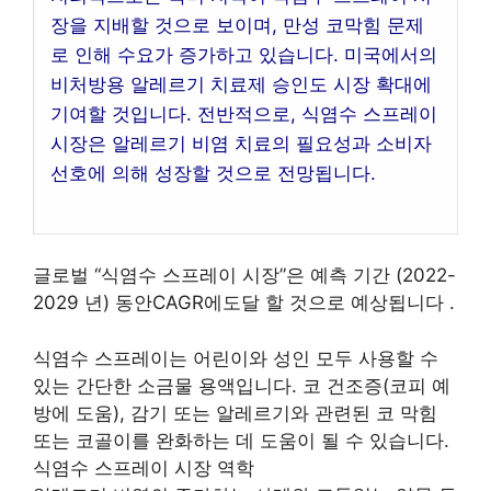
장을 지배할 것으로 보이며, 만성 코막힘 문제
로 인해 수요가 증가하고 있습니다. 미국에서의
비처방용 알레르기 치료제 승인도 시장 확대에
기여할 것입니다. 전반적으로, 식염수 스프레이
시장은 알레르기 비염 치료의 필요성과 소비자
선호에 의해 성장할 것으로 전망됩니다.
글로벌 “식염수 스프레이 시장”은 예측 기간 (2022-
2029 년) 동안CAGR에도달 할 것으로 예상됩니다 .
식염수 스프레이는 어린이와 성인 모두 사용할 수
있는 간단한 소금물 용액입니다. 코 건조증(코피 예
방에 도움), 감기 또는 알레르기와 관련된 코 막힘
또는 코골이를 완화하는 데 도움이 될 수 있습니다.
식염수 스프레이 시장 역학