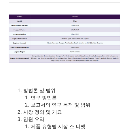
방법론 및 범위
연구 방법론
보고서의 연구 목적 및 범위
시장 정의 및 개요
임원 요약
제품 유형별 시장 스 니펫