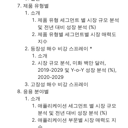
제품 유형별
소개
제품 유형 세그먼트 별 시장 규모 분석
및 전년 대비 성장 분석 (%)
제품 유형별 세그먼트별 시장 매력도
지수
등장성 해수 비강 스프레이 *
소개
시장 규모 분석, 미화 백만 달러,
2019-2029 및 Y-o-Y 성장 분석 (%),
2020-2029
고장성 해수 비강 스프레이
응용 분야별
소개
애플리케이션 세그먼트 별 시장 규모
분석 및 전년 대비 성장 분석 (%)
애플리케이션 부문별 시장 매력도 지
수