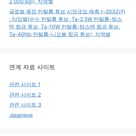
2,000 kg)), 지역별
글로벌 용접 탄탈륨 튜브 시장규모 예측 (~2032년)
: 타입별(순수 탄탈륨 튜브, Ta-2.5W 탄탈륨-텅스
텐 합금 튜브, Ta-10W 탄탈륨-텅스텐 합금 튜브,
Ta-40Nb 탄탈륨-니오븀 합금 튜브), 지역별
연계 자료 사이트
관련 사이트 1
관련 사이트 2
관련 사이트 3
Japanese