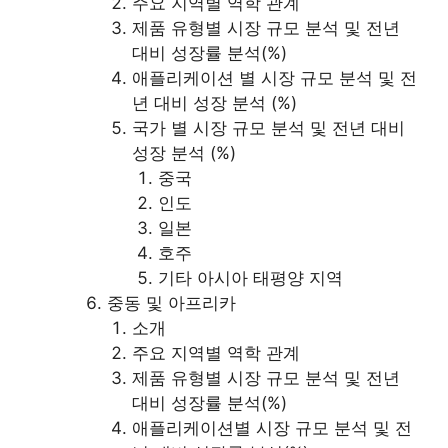
주요 지역별 역학 관계
제품 유형별 시장 규모 분석 및 전년
대비 성장률 분석(%)
애플리케이션 별 시장 규모 분석 및 전
년 대비 성장 분석 (%)
국가 별 시장 규모 분석 및 전년 대비
성장 분석 (%)
중국
인도
일본
호주
기타 아시아 태평양 지역
중동 및 아프리카
소개
주요 지역별 역학 관계
제품 유형별 시장 규모 분석 및 전년
대비 성장률 분석(%)
애플리케이션별 시장 규모 분석 및 전