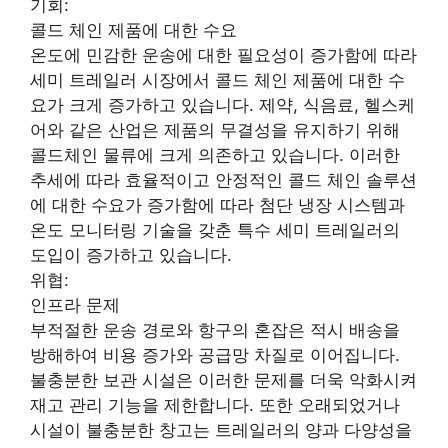
기회:
콜드 체인 제품에 대한 수요
온도에 민감한 운송에 대한 필요성이 증가함에 따라
세미 트레일러 시장에서 콜드 체인 제품에 대한 수
요가 크게 증가하고 있습니다. 제약, 식음료, 헬스케
어와 같은 산업은 제품의 무결성을 유지하기 위해
콜드체인 물류에 크게 의존하고 있습니다. 이러한
추세에 따라 효율적이고 안정적인 콜드 체인 솔루션
에 대한 수요가 증가함에 따라 첨단 냉장 시스템과
온도 모니터링 기술을 갖춘 특수 세미 트레일러의
도입이 증가하고 있습니다.
위협:
인프라 문제
부적절한 운송 경로와 항구의 혼잡은 적시 배송을
방해하여 비용 증가와 공급망 차질로 이어집니다.
불충분한 보관 시설은 이러한 문제를 더욱 악화시켜
재고 관리 기능을 제한합니다. 또한 오래되었거나
시설이 불충분한 창고는 트레일러의 양과 다양성을