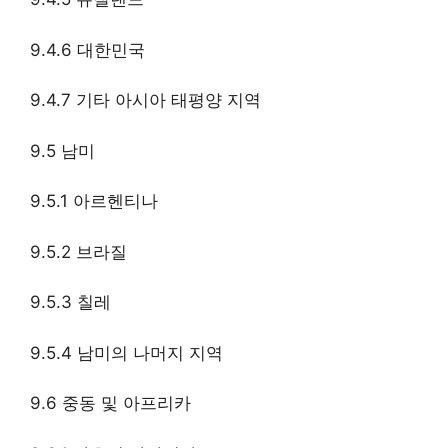
9.4.6 대한민국
9.4.7 기타 아시아 태평양 지역
9.5 남미
9.5.1 아르헨티나
9.5.2 브라질
9.5.3 칠레
9.5.4 남미의 나머지 지역
9.6 중동 및 아프리카