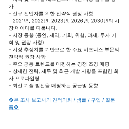
가
– 신규 진입자를 위한 전략적 권장 사항
– 2021년, 2022년, 2023년, 2026년, 2030년의 시
장 데이터를 다룹니다.
– 시장 동향 (동인, 제약, 기회, 위협, 과제, 투자 기
회 및 권장 사항)
– 시장 추정치를 기반으로 한 주요 비즈니스 부문의
전략적 권장 사항
– 주요 공통 트렌드를 매핑하는 경쟁 조경 매핑
– 상세한 전략, 재무 및 최근 개발 사항을 포함한 회
사 프로파일링
– 최신 기술 발전을 매핑하는 공급망 동향
❖본 조사 보고서의 견적의뢰 / 샘플 / 구입 / 질문
폼❖