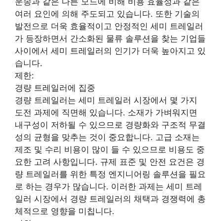
운송과 같은 다른 모드에 비해 비용 효율성과 같은
여러 요인에 의해 주도되고 있습니다. 또한 기술의
발전으로 더욱 효율적이고 안정적인 세미 트레일러
가 등장하면서 간소화된 물류 솔루션을 찾는 기업들
사이에서 세미 트레일러의 인기가 더욱 높아지고 있
습니다.
제한:
경량 트레일러에 집중
경량 트레일러는 세미 트레일러 시장에서 몇 가지
도전 과제에 직면해 있습니다. 소재가 가벼워지면
내구성이 저하될 수 있으므로 경량화와 구조적 무결
성의 균형을 맞추는 것이 중요합니다. 고급 소재는
제조 및 수리 비용이 많이 들 수 있으므로 비용도 중
요한 고려 사항입니다. 규제 표준 및 안전 요건은 경
량 트레일러를 위한 특정 엔지니어링 솔루션을 필요
로 하는 경우가 많습니다. 이러한 과제는 세미 트레
일러 시장에서 경량 트레일러의 채택과 경쟁력에 총
체적으로 영향을 미칩니다.