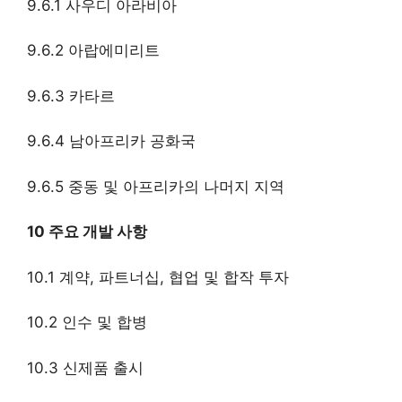
9.6.1 사우디 아라비아
9.6.2 아랍에미리트
9.6.3 카타르
9.6.4 남아프리카 공화국
9.6.5 중동 및 아프리카의 나머지 지역
10 주요 개발 사항
10.1 계약, 파트너십, 협업 및 합작 투자
10.2 인수 및 합병
10.3 신제품 출시