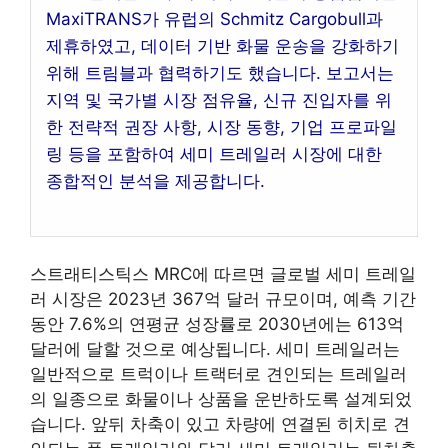
MaxiTRANS가 유럽의 Schmitz Cargobull과
제휴하였고, 데이터 기반 화물 운송을 강화하기
위해 트림블과 협력하기도 했습니다. 보고서는
지역 및 국가별 시장 점유율, 신규 진입자를 위
한 전략적 권장 사항, 시장 동향, 기업 프로파일
링 등을 포함하여 세미 트레일러 시장에 대한
종합적인 분석을 제공합니다.
스트래티스틱스 MRC에 따르면 글로벌 세미 트레일
러 시장은 2023년 367억 달러 규모이며, 예측 기간
동안 7.6%의 연평균 성장률로 2030년에는 613억
달러에 달할 것으로 예상됩니다. 세미 트레일러는
일반적으로 트럭이나 트랙터로 견인되는 트레일러
의 일종으로 화물이나 상품을 운반하도록 설계되었
습니다. 앞뒤 차축이 있고 차량에 연결된 히치로 견