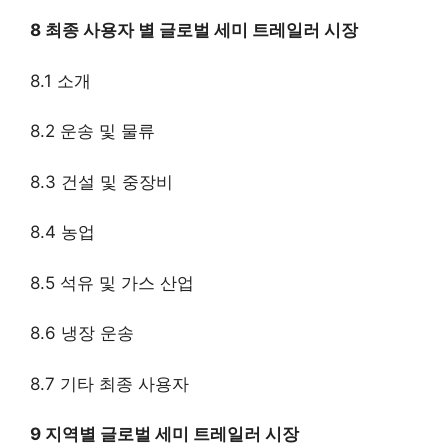
8 최종 사용자 별 글로벌 세미 트레일러 시장
8.1 소개
8.2 운송 및 물류
8.3 건설 및 중장비
8.4 농업
8.5 석유 및 가스 산업
8.6 냉장 운송
8.7 기타 최종 사용자
9 지역별 글로벌 세미 트레일러 시장