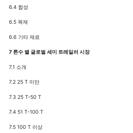
6.4 합성
6.5 목재
6.6 기타 재료
7 톤수 별 글로벌 세미 트레일러 시장
7.1 소개
7.2 25 T 미만
7.3 25 T-50 T
7.4 51 T-100 T
7.5 100 T 이상