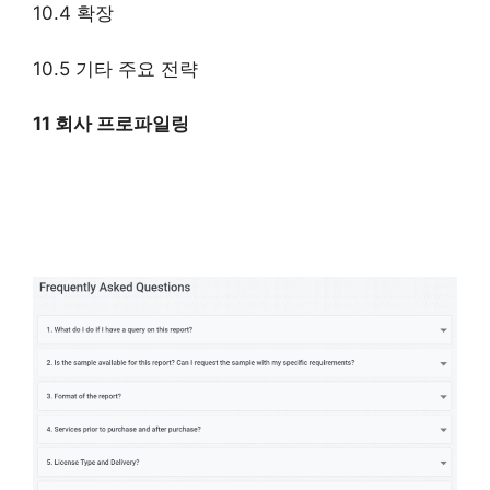
10.4 확장
10.5 기타 주요 전략
11 회사 프로파일링