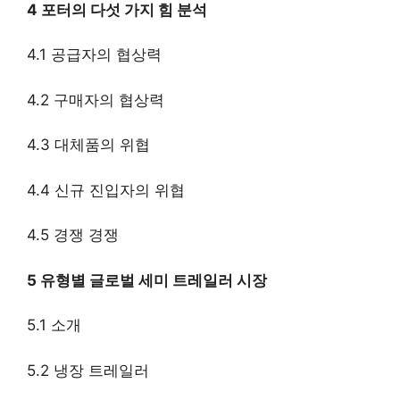
4 포터의 다섯 가지 힘 분석
4.1 공급자의 협상력
4.2 구매자의 협상력
4.3 대체품의 위협
4.4 신규 진입자의 위협
4.5 경쟁 경쟁
5 유형별 글로벌 세미 트레일러 시장
5.1 소개
5.2 냉장 트레일러