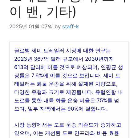
이 밴, 기타)
2025년 01월 07일
by
staff-k
글로벌 세미 트레일러 시장에 대한 연구는
2023년 367억 달러 규모에서 2030년까지
613억 달러에 이를 것으로 예상되며, 연평균 성
장률은 7.6%에 이를 것으로 보입니다. 세미 트
레일러는 화물 운송을 위해 설계된 차량으로,
다양한 유형과 크기로 제공됩니다. 유럽연합 내
도로를 통한 내륙 화물 운송 비율은 75%를 넘
으며, 일부 지역에서는 90%에 달합니다.
시장 동향에서는 도로 운송 의존도가 증가하고
있으며, 이는 개선된 도로 인프라와 비용 효율