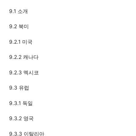
9.1 소개
9.2 북미
9.2.1 미국
9.2.2 캐나다
9.2.3 멕시코
9.3 유럽
9.3.1 독일
9.3.2 영국
9.3.3 이탈리아