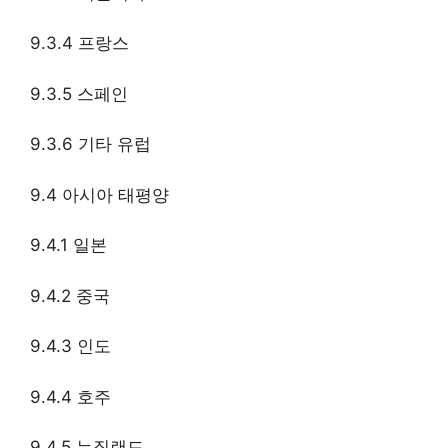
9.3.4 프랑스
9.3.5 스페인
9.3.6 기타 유럽
9.4 아시아 태평양
9.4.1 일본
9.4.2 중국
9.4.3 인도
9.4.4 호주
9.4.5 뉴질랜드