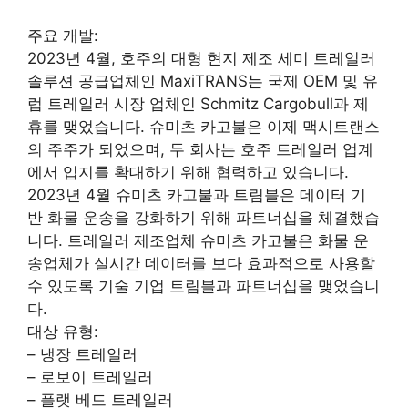
주요 개발:
2023년 4월, 호주의 대형 현지 제조 세미 트레일러
솔루션 공급업체인 MaxiTRANS는 국제 OEM 및 유
럽 트레일러 시장 업체인 Schmitz Cargobull과 제
휴를 맺었습니다. 슈미츠 카고불은 이제 맥시트랜스
의 주주가 되었으며, 두 회사는 호주 트레일러 업계
에서 입지를 확대하기 위해 협력하고 있습니다.
2023년 4월 슈미츠 카고불과 트림블은 데이터 기
반 화물 운송을 강화하기 위해 파트너십을 체결했습
니다. 트레일러 제조업체 슈미츠 카고불은 화물 운
송업체가 실시간 데이터를 보다 효과적으로 사용할
수 있도록 기술 기업 트림블과 파트너십을 맺었습니
다.
대상 유형:
– 냉장 트레일러
– 로보이 트레일러
– 플랫 베드 트레일러