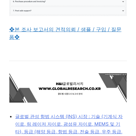
❖본 조사 보고서의 견적의뢰 / 샘플 / 구입 / 질문
폼❖
글로벌 관성 항법 시스템 (INS) 시장 : 기술 (기계식 자
이로, 링 레이저 자이로, 광섬유 자이로, MEMS 및 기
타), 등급 (해양 등급, 항법 등급, 전술 등급, 우주 등급,