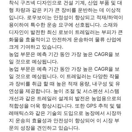
착식 구즈넥 디자인으로 건설 기계, 산업 부품 및 대
형 차량과 같은 키가 큰 장비를 운반하는 데 이상적
입니다. 로우보이는 안정성이 향상되고 적재/하역이
용이하여 특수한 운송 요구에 선호됩니다. 소재와
디자인이 발전한 최신 로보이 트레일러는 부피가 큰
화물을 효율적이고 안전하게 운송하여 물류 산업에
크게 기여하고 있습니다.
농업 부문은 예측 기간 동안 가장 높은 CAGR을 보
일 것으로 예상됩니다.
농업 부문은 예측 기간 동안 가장 높은 CAGR을 보
일 것으로 예상됩니다. 이 트레일러는 다양한 작물
과 장비를 취급 할 때 높은 적재 용량, 내구성 및 유
연성을 제공합니다. 높이 조절 및 서스펜션 시스템
개선과 같은 트레일러 설계의 발전은 농업용으로의
적합성을 더욱 향상시킵니다. 또한 GPS 추적 및 텔
레매틱스와 같은 기술의 도입으로 농장에서 시장까
지 운송의 효율성과 안전성이 향상되어 이 시장 부
문의 성장을 견인하고 있습니다.