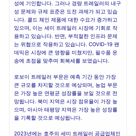
성에 기인합니다. 그러나 경량 트레일러의 내구
성 문제와 규제 표준은 도전 과제가 되고 있습
니다. 콜드 체인 제품에 대한 수요가 증가하고
있으며, 이는 세미 트레일러 시장에 기회로 작
용하고 있습니다. 반면, 부적절한 인프라 문제
는 위협으로 작용하고 있습니다. COVID-19 팬
데믹은 시장에 큰 영향을 미쳤지만, 필수품 운
송에 초점을 맞추며 회복세를 보였습니다.
로보이 트레일러 부문은 예측 기간 동안 가장
큰 규모를 차지할 것으로 예상되며, 농업 부문
은 가장 높은 연평균 성장률을 보일 것으로 전
망됩니다. 북미 지역은 시장 점유율이 가장 높
으며, 아시아 태평양 지역은 가장 높은 성장률
을 기록할 것으로 예상됩니다.
2023년에는 호주의 세미 트레일러 공급업체인