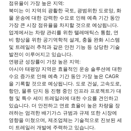
점유율이 가장 높은 지역:
북미는 이 지역의 광활한 국토, 광범위한 도로망, 화
물 운송에 대한 강력한 수요로 인해 예측 기간 동안
가장 큰 시장 점유율을 차지할 것으로 예상됩니다.
업계에서는 차량 관리를 위한 텔레매틱스 통합, 연
비 향상을 위한 공기역학적 설계, 충돌 완화 시스템
및 트레일러 추적과 같은 안전 기능 등 상당한 기술
발전이 이루어지고 있습니다.
연평균 성장률이 가장 높은 지역:
아시아 태평양 지역은 효율적인 운송 솔루션에 대한
수요 증가로 인해 예측 기간 동안 가장 높은 CAGR
을 기록할 것으로 예상됩니다. 도로 건설, 고속도로,
항만, 물류 단지 등 진행 중인 인프라 프로젝트가 대
형 및 특수 세미 트레일러에 대한 수요를 견인하고
있습니다. 더 안전하고 연료 효율이 높은 차량을 장
려하는 엄격한 배기가스 규범과 규제 또한 시장에
영향을 미쳤으며, 제조업체는 기술적으로 진보된 세
미 트레일러 개발에 주력하고 있습니다.