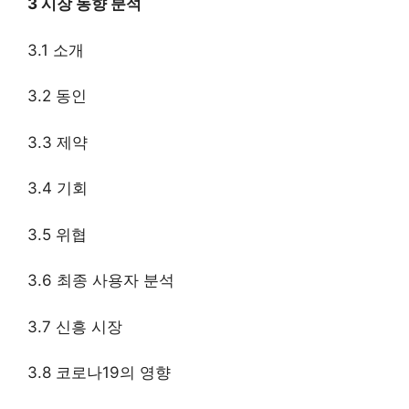
3 시장 동향 분석
3.1 소개
3.2 동인
3.3 제약
3.4 기회
3.5 위협
3.6 최종 사용자 분석
3.7 신흥 시장
3.8 코로나19의 영향