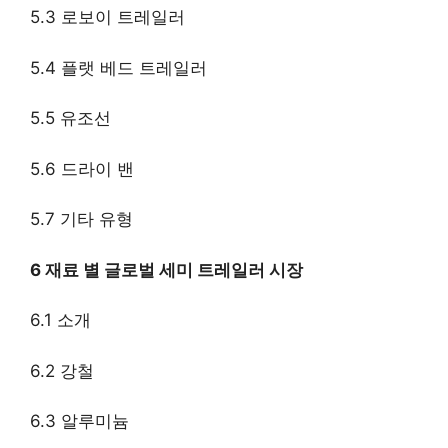
5.3 로보이 트레일러
5.4 플랫 베드 트레일러
5.5 유조선
5.6 드라이 밴
5.7 기타 유형
6 재료 별 글로벌 세미 트레일러 시장
6.1 소개
6.2 강철
6.3 알루미늄