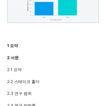
1 요약
2 서문
2.1 요약
2.2 스테이크 홀더
2.3 연구 범위
2.4 연구 방법론