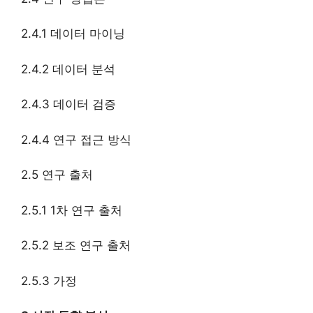
2.4.1 데이터 마이닝
2.4.2 데이터 분석
2.4.3 데이터 검증
2.4.4 연구 접근 방식
2.5 연구 출처
2.5.1 1차 연구 출처
2.5.2 보조 연구 출처
2.5.3 가정