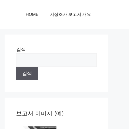
HOME
시장조사 보고서 개요
검색
검색
보고서 이미지 (예)