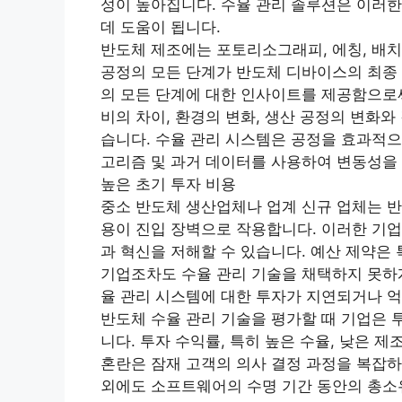
성이 높아집니다. 수율 관리 솔루션은 이러한
데 도움이 됩니다.
반도체 제조에는 포토리소그래피, 에칭, 배치
공정의 모든 단계가 반도체 디바이스의 최종 
의 모든 단계에 대한 인사이트를 제공함으로써
비의 차이, 환경의 변화, 생산 공정의 변화와
습니다. 수율 관리 시스템은 공정을 효과적으
고리즘 및 과거 데이터를 사용하여 변동성을
높은 초기 투자 비용
중소 반도체 생산업체나 업계 신규 업체는 반
용이 진입 장벽으로 작용합니다. 이러한 기업
과 혁신을 저해할 수 있습니다. 예산 제약은
기업조차도 수율 관리 기술을 채택하지 못하게
율 관리 시스템에 대한 투자가 지연되거나 억
반도체 수율 관리 기술을 평가할 때 기업은 투
니다. 투자 수익률, 특히 높은 수율, 낮은 제
혼란은 잠재 고객의 의사 결정 과정을 복잡하
외에도 소프트웨어의 수명 기간 동안의 총소유