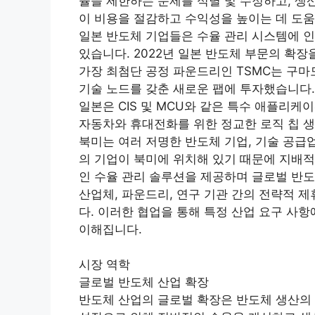
율을 제한하는 문제를 식별 및 수정하고, 생
이 비용을 절감하고 수익성을 높이는 데 도움
일본 반도체 기업들은 수율 관리 시스템에 인공
있습니다. 2022년 일본 반도체 부문의 확
가장 최첨단 공정 파운드리인 TSMC는 구마모토
기술 노드를 갖춘 새로운 팹에 투자했습니다.
일본은 CIS 및 MCU와 같은 특수 애플리케
자동차와 휴대전화를 위한 정교한 로직 칩 생
북미는 여러 저명한 반도체 기업, 기술 공급
의 기업이 북미에 위치해 있기 때문에 지배적
인 수율 관리 솔루션을 제공하며 글로벌 반도
산업체, 파운드리, 연구 기관 간의 전략적 
다. 이러한 협업을 통해 특정 산업 요구 사
이해집니다.
시장 역학
글로벌 반도체 산업 확장
반도체 산업의 글로벌 확장은 반도체 생산의