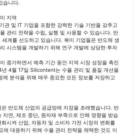
있습니다.
미 지역
 기관 및 IT 기업을 포함한 강력한 기술 기반을 갖추고
 관리 전략을 수립, 실행 및 사용할 수 있습니다. 반
서 세계를 선도하고 있습니다. 북미 기업들은 반도체 생
리 시스템을 개발하기 위해 연구 개발에 상당한 투자
이 증가하면서 예측 기간 동안 지역 시장 성장을 촉진
 4월 17일 Silicontent는 수율 관리 및 품질 개선을
은 함께 분석을 위해 매우 중요한 모든 정보를 저장하고
믹은 반도체 산업의 공급망에 지장을 초래했습니다. 반
 지연, 제조 중단, 원자재 부족으로 인해 영향을 받습
변화시켜 산업, 자동차 및 소비자 가전 시장의 변화를
에 대응하기 위해 수율 관리 전략을 채택한 것도 이