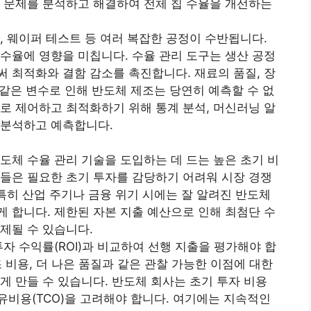
 문제를 분석하고 해결하여 전체 칩 수율을 개선하는
, 웨이퍼 테스트 등 여러 복잡한 공정이 수반됩니다.
수율에 영향을 미칩니다. 수율 관리 도구는 생산 공정
 최적화와 결함 감소를 촉진합니다. 재료의 품질, 장
 같은 변수로 인해 반도체 제조는 당연히 예측할 수 없
로 제어하고 최적화하기 위해 통계 분석, 머신러닝 알
 분석하고 예측합니다.
도체 수율 관리 기술을 도입하는 데 드는 높은 초기 비
들은 필요한 초기 투자를 감당하기 어려워 시장 경쟁
 특히 산업 주기나 금융 위기 시에는 잘 알려진 반도체
 합니다. 제한된 자본 지출 예산으로 인해 최첨단 수
제될 수 있습니다.
자 수익률(ROI)과 비교하여 선행 지출을 평가해야 합
조 비용, 더 나은 품질과 같은 관찰 가능한 이점에 대한
게 만들 수 있습니다. 반도체 회사는 초기 투자 비용
비용(TCO)을 고려해야 합니다. 여기에는 지속적인