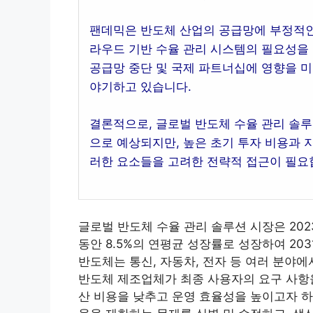
팬데믹은 반도체 산업의 공급망에 부정적인
라우드 기반 수율 관리 시스템의 필요성을
공급망 중단 및 국제 파트너십에 영향을 
야기하고 있습니다.
결론적으로, 글로벌 반도체 수율 관리 솔루
으로 예상되지만, 높은 초기 투자 비용과 
러한 요소들을 고려한 전략적 접근이 필요
글로벌 반도체 수율 관리 솔루션 시장은 2023
동안 8.5%의 연평균 성장률로 성장하여 20
반도체는 통신, 자동차, 전자 등 여러 분야
반도체 제조업체가 최종 사용자의 요구 사항을
산 비용을 낮추고 운영 효율성을 높이고자 하