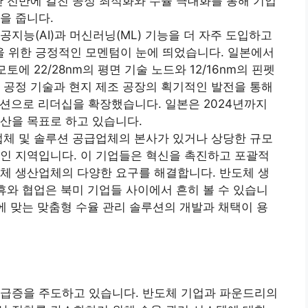
산 전반에 걸친 공정 최적화와 수율 극대화를 통해 기업
을 줍니다.
지능(AI)과 머신러닝(ML) 기능을 더 자주 도입하고
장을 위한 긍정적인 모멘텀이 눈에 띄었습니다. 일본에서
에 22/28nm의 평면 기술 노드와 12/16nm의 핀펫
 공정 기술과 현지 제조 공장의 획기적인 발전을 통해
이션으로 리더십을 확장했습니다. 일본은 2024년까지
산을 목표로 하고 있습니다.
업체 및 솔루션 공급업체의 본사가 있거나 상당한 규모
인 지역입니다. 이 기업들은 혁신을 촉진하고 포괄적
체 생산업체의 다양한 요구를 해결합니다. 반도체 생
제휴와 협업은 북미 기업들 사이에서 흔히 볼 수 있습니
항에 맞는 맞춤형 수율 관리 솔루션의 개발과 채택이 용
 급증을 주도하고 있습니다. 반도체 기업과 파운드리의