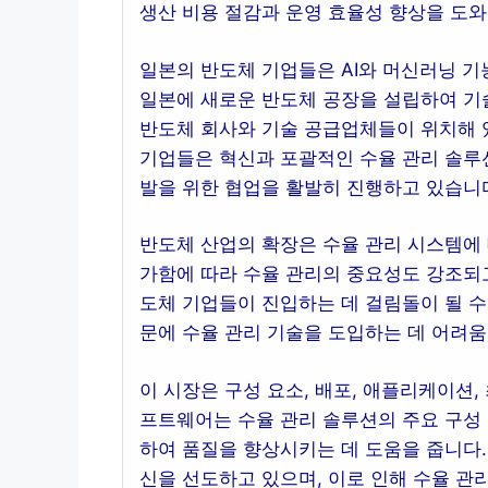
생산 비용 절감과 운영 효율성 향상을 도
일본의 반도체 기업들은 AI와 머신러닝 기
일본에 새로운 반도체 공장을 설립하여 기
반도체 회사와 기술 공급업체들이 위치해 
기업들은 혁신과 포괄적인 수율 관리 솔루션
발을 위한 협업을 활발히 진행하고 있습니
반도체 산업의 확장은 수율 관리 시스템에 
가함에 따라 수율 관리의 중요성도 강조되고
도체 기업들이 진입하는 데 걸림돌이 될 수
문에 수율 관리 기술을 도입하는 데 어려움
이 시장은 구성 요소, 배포, 애플리케이션,
프트웨어는 수율 관리 솔루션의 주요 구성 
하여 품질을 향상시키는 데 도움을 줍니다.
신을 선도하고 있으며, 이로 인해 수율 관