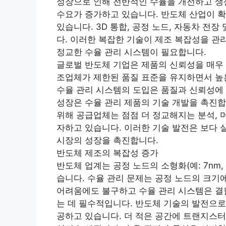
성장으로 인해 전반적인 수율을 개선하고 생
수요가 증가하고 있습니다. 반도체 산업이 확
있습니다. 3D 통합, 공정 노드, 자동차 전장
다. 이러한 복잡한 기술이 제조 복잡성을 
정교한 수율 관리 시스템이 필요합니다.
글로벌 반도체 기업은 제품의 신뢰성을 매우 
조업체가 제한된 품질 표준을 유지하면서 높은
수율 관리 시스템의 도입은 품질과 신뢰성에 
성장은 수율 관리 제품의 기술 개발을 촉진
위해 공급업체는 점점 더 정교해지는 분석, 
자하고 있습니다. 이러한 기술 발전은 보다
시장의 성장을 촉진합니다.
반도체 제조의 복잡성 증가
반도체 업계는 공정 노드의 소형화(예: 7nm
습니다. 수율 관리 문제는 공정 노드의 크기
어려움에도 불구하고 수율 관리 시스템은 결
는 데 필수적입니다. 반도체 기술의 발전으로
공하고 있습니다. 더 적은 공간에 트랜지스터