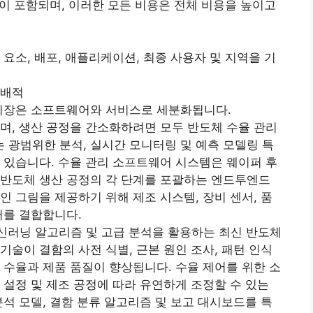
용이 포함되며, 이러한 모든 비용은 전체 비용을 높이고
요소, 배포, 애플리케이션, 최종 사용자 및 지역을 기
지배적
 시장은 소프트웨어와 서비스로 세분화됩니다.
며, 생산 공정을 간소화하려면 모두 반도체 수율 관리
광범위한 분석, 실시간 모니터링 및 예측 모델링 특
 있습니다. 수율 관리 소프트웨어 시스템은 웨이퍼 후
 반도체 생산 공정의 각 단계를 포괄하는 엔드투엔드
인 그림을 제공하기 위해 제조 시스템, 장비 센서, 품
터를 결합합니다.
머신러닝 알고리즘 및 고급 분석을 활용하는 최신 반도체
기술이 결함의 사전 식별, 근본 원인 조사, 패턴 인식
 수율과 제품 품질이 향상됩니다. 수율 제어를 위한 소
 설정 및 제조 공정에 따라 유연하게 조정할 수 있는
분석 모델, 결함 분류 알고리즘 및 보고 대시보드를 특