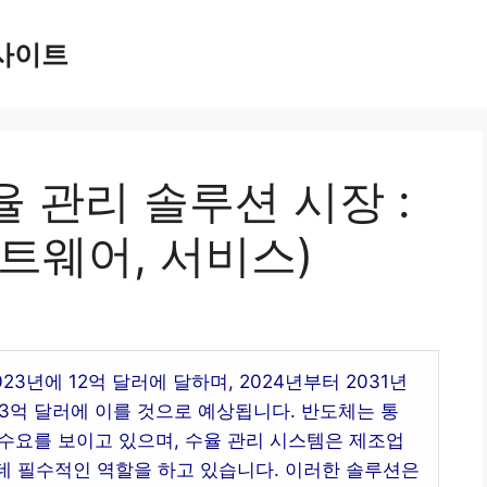
사이트
 관리 솔루션 시장 :
트웨어, 서비스)
3년에 12억 달러에 달하며, 2024년부터 2031년
 23억 달러에 이를 것으로 예상됩니다. 반도체는 통
 수요를 보이고 있으며, 수율 관리 시스템은 제조업
데 필수적인 역할을 하고 있습니다. 이러한 솔루션은