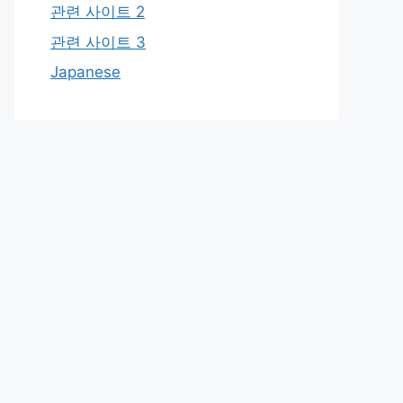
관련 사이트 2
관련 사이트 3
Japanese