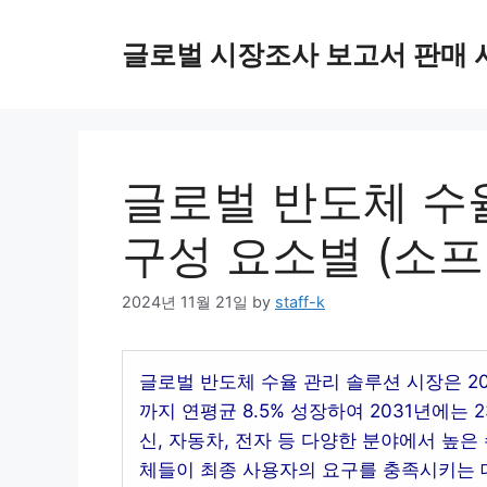
Skip
to
글로벌 시장조사 보고서 판매 
content
글로벌 반도체 수율
구성 요소별 (소프
2024년 11월 21일
by
staff-k
글로벌 반도체 수율 관리 솔루션 시장은 202
까지 연평균 8.5% 성장하여 2031년에는
신, 자동차, 전자 등 다양한 분야에서 높은
체들이 최종 사용자의 요구를 충족시키는 