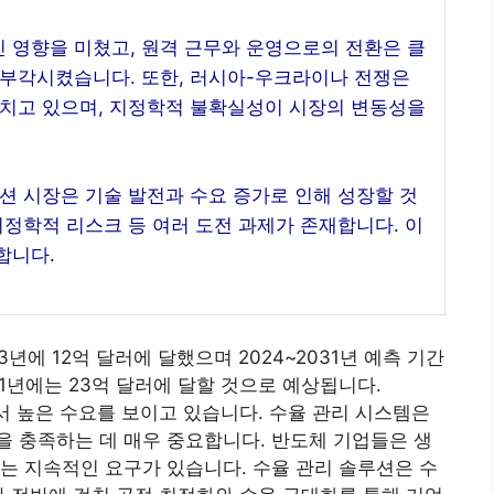
 영향을 미쳤고, 원격 근무와 운영으로의 전환은 클
 부각시켰습니다. 또한, 러시아-우크라이나 전쟁은
미치고 있으며, 지정학적 불확실성이 시장의 변동성을
션 시장은 기술 발전과 수요 증가로 인해 성장할 것
지정학적 리스크 등 여러 도전 과제가 존재합니다. 이
합니다.
년에 12억 달러에 달했으며 2024~2031년 예측 기간
31년에는 23억 달러에 달할 것으로 예상됩니다.
에서 높은 수요를 보이고 있습니다. 수율 관리 시스템은
 충족하는 데 매우 중요합니다. 반도체 기업들은 생
는 지속적인 요구가 있습니다. 수율 관리 솔루션은 수