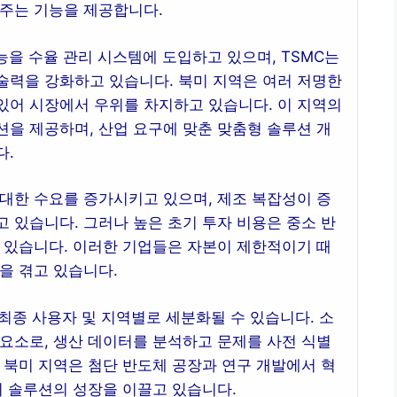
와주는 기능을 제공합니다.
능을 수율 관리 시스템에 도입하고 있으며, TSMC는
술력을 강화하고 있습니다. 북미 지역은 여러 저명한
있어 시장에서 우위를 차지하고 있습니다. 이 지역의
을 제공하며, 산업 요구에 맞춘 맞춤형 솔루션 개
다.
대한 수요를 증가시키고 있으며, 제조 복잡성이 증
 있습니다. 그러나 높은 초기 투자 비용은 중소 반
 있습니다. 이러한 기업들은 자본이 제한적이기 때
을 겪고 있습니다.
 최종 사용자 및 지역별로 세분화될 수 있습니다. 소
요소로, 생산 데이터를 분석하고 문제를 사전 식별
 북미 지역은 첨단 반도체 공장과 연구 개발에서 혁
리 솔루션의 성장을 이끌고 있습니다.