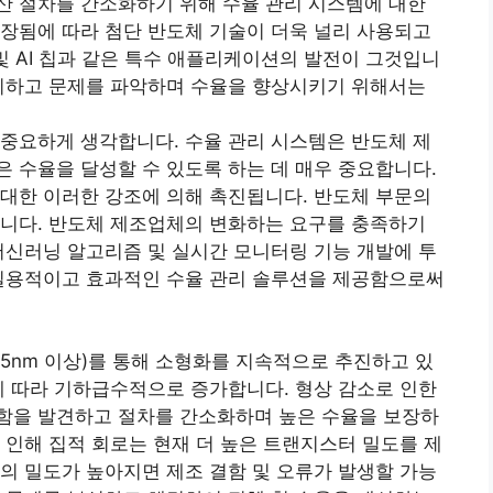
산 절차를 간소화하기 위해 수율 관리 시스템에 대한
장됨에 따라 첨단 반도체 기술이 더욱 널리 사용되고
 및 AI 칩과 같은 특수 애플리케이션의 발전이 그것입니
관리하고 문제를 파악하며 수율을 향상시키기 위해서는
중요하게 생각합니다. 수율 관리 시스템은 반도체 제
 수율을 달성할 수 있도록 하는 데 매우 중요합니다.
대한 이러한 강조에 의해 촉진됩니다. 반도체 부문의
합니다. 반도체 제조업체의 변화하는 요구를 충족하기
머신러닝 알고리즘 및 실시간 모니터링 기능 개발에 투
 실용적이고 효과적인 수율 관리 솔루션을 제공함으로써
, 5nm 이상)를 통해 소형화를 지속적으로 추진하고 있
에 따라 기하급수적으로 증가합니다. 형상 감소로 인한
함을 발견하고 절차를 간소화하며 높은 수율을 보장하
 인해 집적 회로는 현재 더 높은 트랜지스터 밀도를 제
의 밀도가 높아지면 제조 결함 및 오류가 발생할 가능