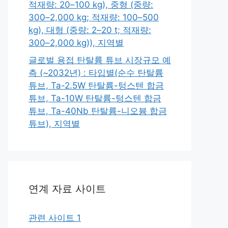
적재량: 20–100 kg), 중형 (중량:
300–2,000 kg; 적재량: 100–500
kg), 대형 (중량: 2–20 t; 적재량:
300–2,000 kg)), 지역별
글로벌 용접 탄탈륨 튜브 시장규모 예
측 (~2032년) : 타입별(순수 탄탈륨
튜브, Ta-2.5W 탄탈륨-텅스텐 합금
튜브, Ta-10W 탄탈륨-텅스텐 합금
튜브, Ta-40Nb 탄탈륨-니오븀 합금
튜브), 지역별
연계 자료 사이트
관련 사이트 1