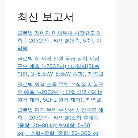
최신 보고서
글로벌 레이저 미세유체 시장규모 예
측 (~2032년) : 타입별(3축, 5축), 지
역별
글로벌 AI 서버 전원 공급 장치 시장
규모 예측 (~2032년) : 타입별(3kW
미만, 3~5.5kW, 5.5kW 초과), 지역별
글로벌 원격 조종 무인 수상정 시장규
모 예측 (~2032년) : 타입별(2.4GHz
원격 제어, 5GHz 원격 제어), 지역별
글로벌 민간 무인 수상선 시장규모 예
측 (~2032년) : 타입별(소형 휴대용
(중량: 20–80 kg; 탑재량: 5–30
kg)、소형~중형 (중량: 80–300 kg;