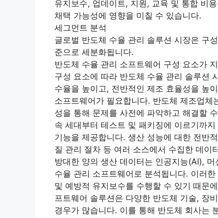
유지보수, 업데이트, 지원, 교육 및 통합 비
채택 가능성에 영향을 미칠 수 있습니다.
세그먼트 분석
글로벌 반도체 수율 관리 솔루션 시장은 구성 
준으로 세분화됩니다.
반도체 수율 관리 소프트웨어 구성 요소가 
구성 요소에 따라 반도체 수율 관리 솔루션
수율을 높이고, 전반적인 제조 효율성을 높이
소프트웨어가 필요합니다. 반도체 제조업체는 
성을 통해 문제를 사전에 파악하고 해결할 수
속 세대부터 테스트 및 패키징에 이르기까지
기능을 제공합니다. 생산 성능에 대한 전반적
질 관리 절차 등 여러 소스에서 수집한 데이
방대한 양의 생산 데이터는 인공지능(AI), 
수율 관리 소프트웨어로 분석됩니다. 이러한 
및 예방적 유지보수를 수행할 수 있기 때문에
프트웨어 솔루션은 다양한 반도체 기술, 장비
경우가 많습니다. 이를 통해 반도체 회사는 