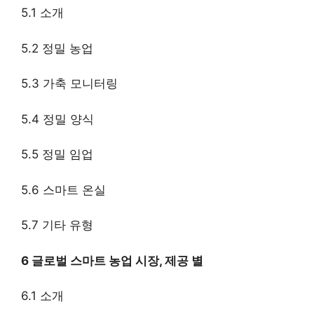
5.1 소개
5.2 정밀 농업
5.3 가축 모니터링
5.4 정밀 양식
5.5 정밀 임업
5.6 스마트 온실
5.7 기타 유형
6 글로벌 스마트 농업 시장, 제공 별
6.1 소개