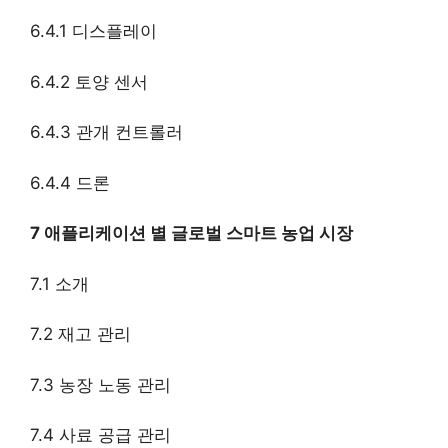
6.4.1 디스플레이
6.4.2 토양 센서
6.4.3 관개 컨트롤러
6.4.4 드론
7 애플리케이션 별 글로벌 스마트 농업 시장
7.1 소개
7.2 재고 관리
7.3 농장 노동 관리
7.4 사료 공급 관리