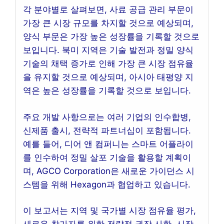
각 분야별로 살펴보면, 사료 공급 관리 부문이
가장 큰 시장 규모를 차지할 것으로 예상되며,
양식 부문은 가장 높은 성장률을 기록할 것으로
보입니다. 북미 지역은 기술 발전과 정밀 양식
기술의 채택 증가로 인해 가장 큰 시장 점유율
을 유지할 것으로 예상되며, 아시아 태평양 지
역은 높은 성장률을 기록할 것으로 보입니다.
주요 개발 사항으로는 여러 기업의 인수합병,
신제품 출시, 전략적 파트너십이 포함됩니다.
예를 들어, 디어 앤 컴퍼니는 스마트 어플라이
를 인수하여 정밀 살포 기술을 활용할 계획이
며, AGCO Corporation은 새로운 가이던스 시
스템을 위해 Hexagon과 협업하고 있습니다.
이 보고서는 지역 및 국가별 시장 점유율 평가,