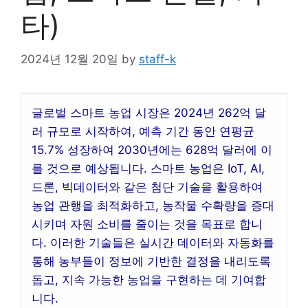
타)
2024년 12월 20일
by
staff-k
글로벌 스마트 농업 시장은 2024년 262억 달
러 규모로 시작하여, 예측 기간 동안 연평균
15.7% 성장하여 2030년에는 628억 달러에 이
를 것으로 예상됩니다. 스마트 농업은 IoT, AI,
드론, 빅데이터와 같은 첨단 기술을 활용하여
농업 관행을 최적화하고, 농작물 수확량을 증대
시키며 자원 소비를 줄이는 것을 목표로 합니
다. 이러한 기술들은 실시간 데이터와 자동화를
통해 농부들이 정보에 기반한 결정을 내리도록
돕고, 지속 가능한 농업을 구현하는 데 기여합
니다.