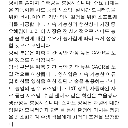
낭비를 줄이며 수확량을 향상시킵니다. 주요 업체들
은 자동화된 사료 공급 시스템, 실시간 모니터링을
위한 센서, 데이터 기반 의사 결정을 위한 소프트웨
어를 제공합니다. 지속 가능성과 생산성이 가장 중
요해짐에 따라 이 시장은 전 세계적으로 스마트 농
업 솔루션에 대한 수요가 증가함에 따라 크게 성장
할 것으로 보입니다.
양식 부문은 예측 기간 동안 가장 높은 CAGR을 보
일 것으로 예상됩니다.
양식 부문은 예측 기간 동안 가장 높은 CAGR을 보
일 것으로 예상됩니다. 양식업은 지속 가능한 어류
및 해산물 양식을 위한 첨단 기술을 활용하는 스마
트 농업의 필수 요소입니다. IoT 장치, 자동화된 사
료 공급 시스템, 수질 센서와 같은 혁신은 효율성과
생산성을 향상시킵니다. 스마트 양식은 자원에 대한
정밀한 모니터링과 관리를 통해 환경에 미치는 영향
을 최소화하여 수생 생물에게 최적의 조건을 보장합
니다.