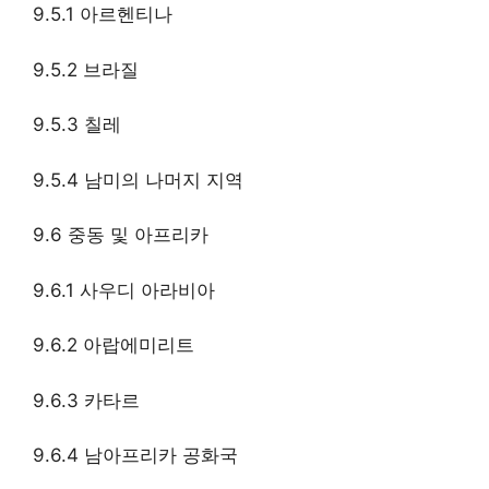
9.5.1 아르헨티나
9.5.2 브라질
9.5.3 칠레
9.5.4 남미의 나머지 지역
9.6 중동 및 아프리카
9.6.1 사우디 아라비아
9.6.2 아랍에미리트
9.6.3 카타르
9.6.4 남아프리카 공화국