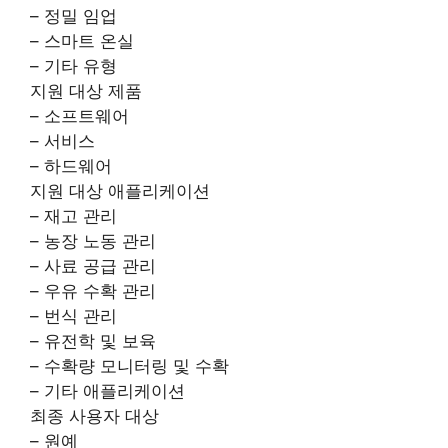
– 정밀 임업
– 스마트 온실
– 기타 유형
지원 대상 제품
– 소프트웨어
– 서비스
– 하드웨어
지원 대상 애플리케이션
– 재고 관리
– 농장 노동 관리
– 사료 공급 관리
– 우유 수확 관리
– 번식 관리
– 유전학 및 보육
– 수확량 모니터링 및 수확
– 기타 애플리케이션
최종 사용자 대상
– 원예