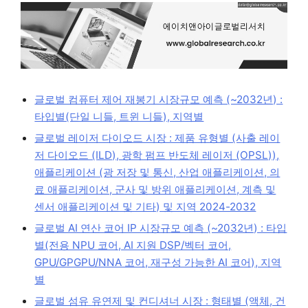
글로벌 컴퓨터 제어 재봉기 시장규모 예측 (~2032년) :
타입별(단일 니들, 트윈 니들), 지역별
글로벌 레이저 다이오드 시장 : 제품 유형별 (사출 레이
저 다이오드 (ILD), 광학 펌프 반도체 레이저 (OPSL)),
애플리케이션 (광 저장 및 통신, 산업 애플리케이션, 의
료 애플리케이션, 군사 및 방위 애플리케이션, 계측 및
센서 애플리케이션 및 기타) 및 지역 2024-2032
글로벌 AI 연산 코어 IP 시장규모 예측 (~2032년) : 타입
별(전용 NPU 코어, AI 지원 DSP/벡터 코어,
GPU/GPGPU/NNA 코어, 재구성 가능한 AI 코어), 지역
별
글로벌 섬유 유연제 및 컨디셔너 시장 : 형태별 (액체, 건