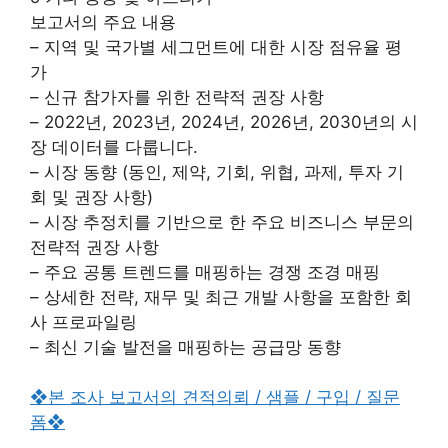
보고서의 주요 내용
– 지역 및 국가별 세그먼트에 대한 시장 점유율 평
가
– 신규 참가자를 위한 전략적 권장 사항
– 2022년, 2023년, 2024년, 2026년, 2030년의 시
장 데이터를 다룹니다.
– 시장 동향 (동인, 제약, 기회, 위협, 과제, 투자 기
회 및 권장 사항)
– 시장 추정치를 기반으로 한 주요 비즈니스 부문의
전략적 권장 사항
– 주요 공통 트렌드를 매핑하는 경쟁 조경 매핑
– 상세한 전략, 재무 및 최근 개발 사항을 포함한 회
사 프로파일링
– 최신 기술 발전을 매핑하는 공급망 동향
❖본 조사 보고서의 견적의뢰 / 샘플 / 구입 / 질문
폼❖