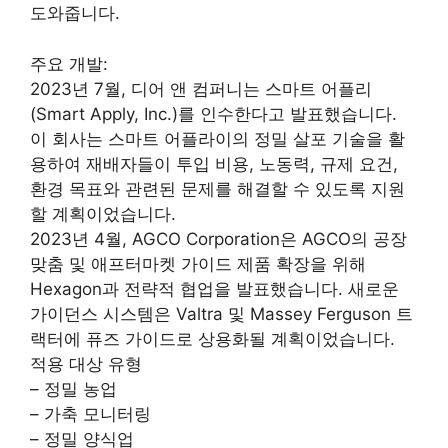
도와줍니다.
주요 개발:
2023년 7월, 디어 앤 컴퍼니는 스마트 어플리
(Smart Apply, Inc.)를 인수한다고 발표했습니다.
이 회사는 스마트 어플라이의 정밀 살포 기술을 활
용하여 재배자들이 투입 비용, 노동력, 규제 요건,
환경 목표와 관련된 문제를 해결할 수 있도록 지원
할 계획이었습니다.
2023년 4월, AGCO Corporation은 AGCO의 공장
맞춤 및 애프터마켓 가이드 제품 확장을 위해
Hexagon과 전략적 협업을 발표했습니다. 새로운
가이던스 시스템은 Valtra 및 Massey Ferguson 트
랙터에 퓨즈 가이드로 상용화될 계획이었습니다.
적용 대상 유형
– 정밀 농업
– 가축 모니터링
– 정밀 양식업