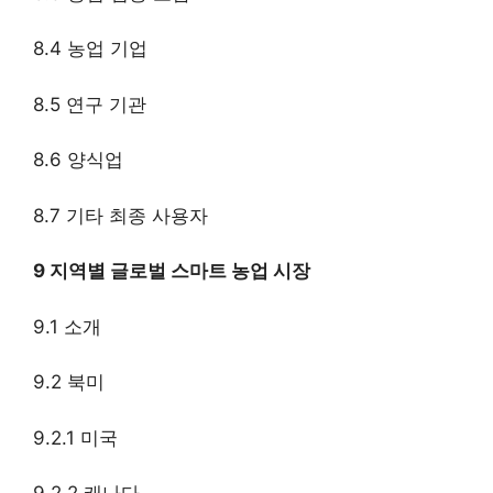
8.4 농업 기업
8.5 연구 기관
8.6 양식업
8.7 기타 최종 사용자
9 지역별 글로벌 스마트 농업 시장
9.1 소개
9.2 북미
9.2.1 미국