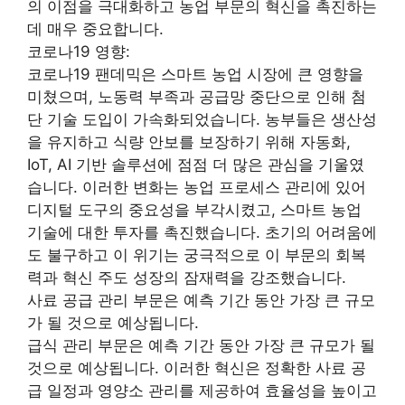
의 이점을 극대화하고 농업 부문의 혁신을 촉진하는
데 매우 중요합니다.
코로나19 영향:
코로나19 팬데믹은 스마트 농업 시장에 큰 영향을
미쳤으며, 노동력 부족과 공급망 중단으로 인해 첨
단 기술 도입이 가속화되었습니다. 농부들은 생산성
을 유지하고 식량 안보를 보장하기 위해 자동화,
IoT, AI 기반 솔루션에 점점 더 많은 관심을 기울였
습니다. 이러한 변화는 농업 프로세스 관리에 있어
디지털 도구의 중요성을 부각시켰고, 스마트 농업
기술에 대한 투자를 촉진했습니다. 초기의 어려움에
도 불구하고 이 위기는 궁극적으로 이 부문의 회복
력과 혁신 주도 성장의 잠재력을 강조했습니다.
사료 공급 관리 부문은 예측 기간 동안 가장 큰 규모
가 될 것으로 예상됩니다.
급식 관리 부문은 예측 기간 동안 가장 큰 규모가 될
것으로 예상됩니다. 이러한 혁신은 정확한 사료 공
급 일정과 영양소 관리를 제공하여 효율성을 높이고