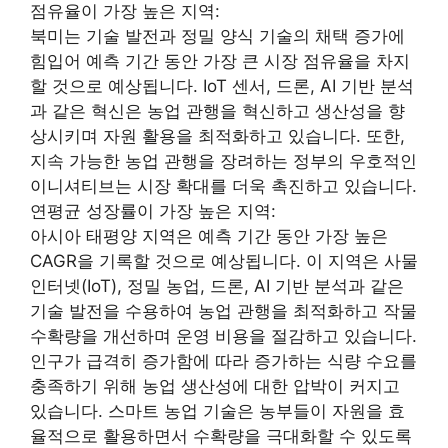
점유율이 가장 높은 지역:
북미는 기술 발전과 정밀 양식 기술의 채택 증가에
힘입어 예측 기간 동안 가장 큰 시장 점유율을 차지
할 것으로 예상됩니다. IoT 센서, 드론, AI 기반 분석
과 같은 혁신은 농업 관행을 혁신하고 생산성을 향
상시키며 자원 활용을 최적화하고 있습니다. 또한,
지속 가능한 농업 관행을 장려하는 정부의 우호적인
이니셔티브는 시장 확대를 더욱 촉진하고 있습니다.
연평균 성장률이 가장 높은 지역:
아시아 태평양 지역은 예측 기간 동안 가장 높은
CAGR을 기록할 것으로 예상됩니다. 이 지역은 사물
인터넷(IoT), 정밀 농업, 드론, AI 기반 분석과 같은
기술 발전을 수용하여 농업 관행을 최적화하고 작물
수확량을 개선하며 운영 비용을 절감하고 있습니다.
인구가 급격히 증가함에 따라 증가하는 식량 수요를
충족하기 위해 농업 생산성에 대한 압박이 커지고
있습니다. 스마트 농업 기술은 농부들이 자원을 효
율적으로 활용하면서 수확량을 극대화할 수 있도록