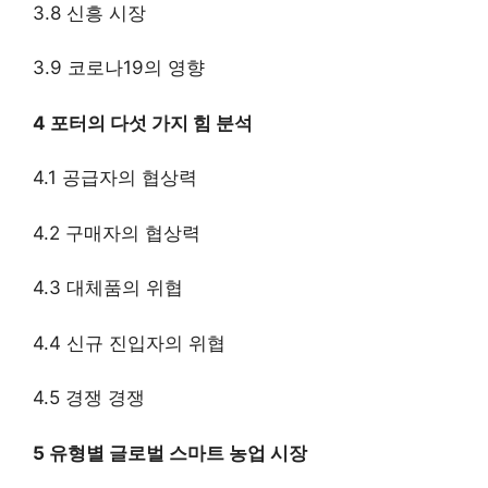
3.8 신흥 시장
3.9 코로나19의 영향
4 포터의 다섯 가지 힘 분석
4.1 공급자의 협상력
4.2 구매자의 협상력
4.3 대체품의 위협
4.4 신규 진입자의 위협
4.5 경쟁 경쟁
5 유형별 글로벌 스마트 농업 시장