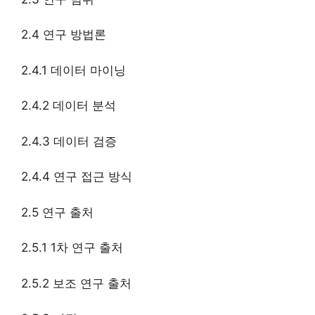
2.4 연구 방법론
2.4.1 데이터 마이닝
2.4.2 데이터 분석
2.4.3 데이터 검증
2.4.4 연구 접근 방식
2.5 연구 출처
2.5.1 1차 연구 출처
2.5.2 보조 연구 출처