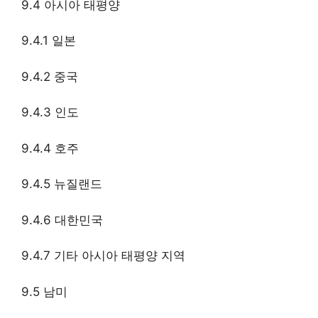
9.4 아시아 태평양
9.4.1 일본
9.4.2 중국
9.4.3 인도
9.4.4 호주
9.4.5 뉴질랜드
9.4.6 대한민국
9.4.7 기타 아시아 태평양 지역
9.5 남미