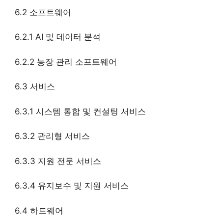
6.2 소프트웨어
6.2.1 AI 및 데이터 분석
6.2.2 농장 관리 소프트웨어
6.3 서비스
6.3.1 시스템 통합 및 컨설팅 서비스
6.3.2 관리형 서비스
6.3.3 지원 전문 서비스
6.3.4 유지보수 및 지원 서비스
6.4 하드웨어