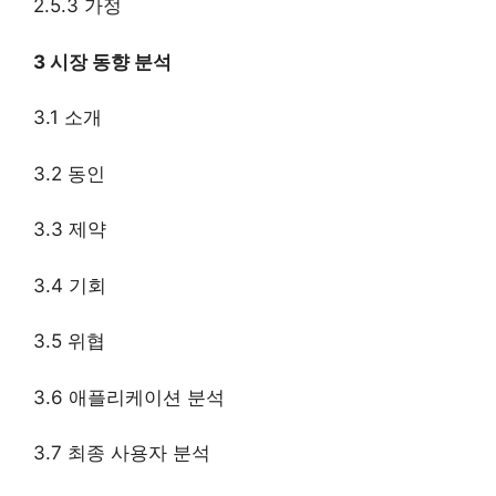
2.5.3 가정
3 시장 동향 분석
3.1 소개
3.2 동인
3.3 제약
3.4 기회
3.5 위협
3.6 애플리케이션 분석
3.7 최종 사용자 분석