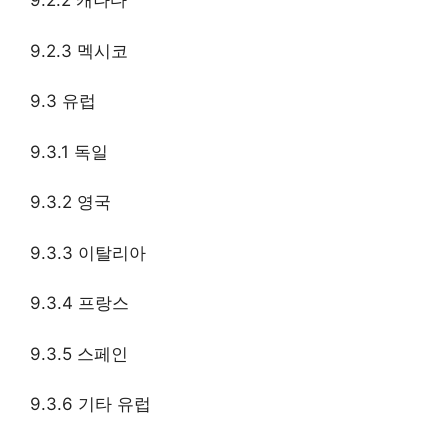
9.2.2 캐나다
9.2.3 멕시코
9.3 유럽
9.3.1 독일
9.3.2 영국
9.3.3 이탈리아
9.3.4 프랑스
9.3.5 스페인
9.3.6 기타 유럽