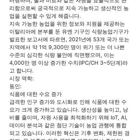
터링하며, 물과 비료와 같은 자원을 효율적으로 관
리함으로써 궁극적으로 지속 가능하고 생산적인 농
업을 실현할 수 있게 해줍니다.
지속 가능한 농업을 위한 정보와 지원을 제공하는
이탈리아에 본부를 둔 유엔 기구인 식량농업기구가
발표한 보고서에 따르면, 2021년에 53개 국가 또는
지역에서 약 1억 9,300만 명이 위기 또는 더 나쁜
수준의 심각한 식량 불안에 직면했으며, 이는
4,000만 명 이상 증가한 수치(IPC/CH 3~5단계)라
고 합니다.
시장 역학:
동인:
식품에 대한 수요 증가
급격한 인구 증가와 도시화로 인해 식품에 대한 수
요가 크게 증가하고 있습니다. 생산성을 높이고, 낭
비를 줄이며, 자원 사용을 최적화하기 위해 IoT, AI,
데이터 분석과 같은 첨단 기술이 농업 관행에 통합
되고 있습니다. 이러한 혁신은 기후 변화, 제한된 경