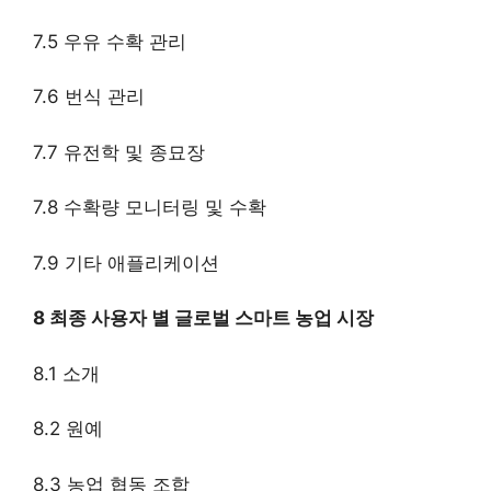
7.5 우유 수확 관리
7.6 번식 관리
7.7 유전학 및 종묘장
7.8 수확량 모니터링 및 수확
7.9 기타 애플리케이션
8 최종 사용자 별 글로벌 스마트 농업 시장
8.1 소개
8.2 원예
8.3 농업 협동 조합