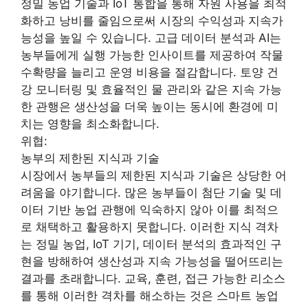
정밀 농업 기술과 IoT 통합을 통해 자원 사용을 최적
화하고 낭비를 줄임으로써 시장의 수익성과 지속가
능성을 높일 수 있습니다. 고급 데이터 분석과 AI는
농부들에게 실행 가능한 인사이트를 제공하여 작물
수확량을 늘리고 운영 비용을 절감합니다. 토양 건
강 모니터링 및 효율적인 물 관리와 같은 지속 가능
한 관행은 생산성을 더욱 높이는 동시에 환경에 미
치는 영향을 최소화합니다.
위협:
농부의 제한된 지식과 기술
시장에서 농부들의 제한된 지식과 기술은 상당한 어
려움을 야기합니다. 많은 농부들이 첨단 기술 및 데
이터 기반 농업 관행에 익숙하지 않아 이를 최적으
로 채택하고 활용하지 못합니다. 이러한 지식 격차
는 정밀 농업, IoT 기기, 데이터 분석의 효과적인 구
현을 방해하여 생산성과 지속 가능성을 떨어뜨리는
결과를 초래합니다. 교육, 훈련, 접근 가능한 리소스
를 통해 이러한 격차를 해소하는 것은 스마트 농업