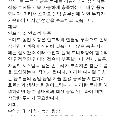
작지, 물 부족과 같은 문제를 해결하면서 증가하는
식량 수요를 지속 가능하게 충족하는 데 매우 중요
합니다. 따라서 스마트 농업 솔루션에 대한 투자가
가속화되어 시장 성장을 주도하고 있습니다.
제약:
인프라 및 연결성 부족
스마트 농업 시장은 인프라와 연결성 부족으로 인해
상당한 어려움에 직면해 있습니다. 많은 농촌 지역
에는 실시간 데이터 수집과 원격 모니터링에 필수적
인 안정적인 인터넷 접속이 부족합니다. 센서, 드론,
자동화 시스템과 같은 인프라가 부족하면 첨단 기술
을 도입하는 데 장애가 됩니다. 이러한 디지털 격차
는 농부들의 정밀 농업 기술 활용 능력을 제한하여
효율성과 생산성을 떨어뜨립니다. 이러한 문제를 해
결하려면 농촌 광대역과 최신 농업 인프라에 대한
상당한 투자가 필요합니다.
기회:
수익성 및 지속가능성 향상