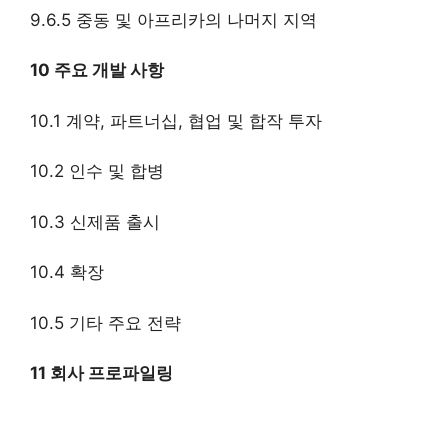
9.6.5 중동 및 아프리카의 나머지 지역
10 주요 개발 사항
10.1 계약, 파트너십, 협업 및 합작 투자
10.2 인수 및 합병
10.3 신제품 출시
10.4 확장
10.5 기타 주요 전략
11 회사 프로파일링