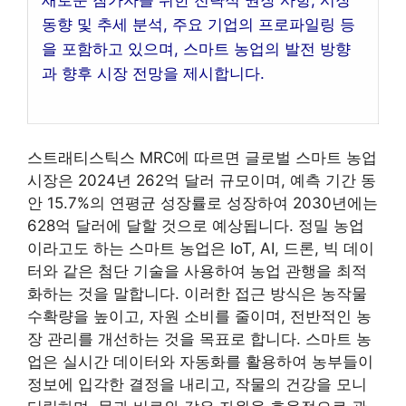
새로운 참가자를 위한 전략적 권장 사항, 시장
동향 및 추세 분석, 주요 기업의 프로파일링 등
을 포함하고 있으며, 스마트 농업의 발전 방향
과 향후 시장 전망을 제시합니다.
스트래티스틱스 MRC에 따르면 글로벌 스마트 농업
시장은 2024년 262억 달러 규모이며, 예측 기간 동
안 15.7%의 연평균 성장률로 성장하여 2030년에는
628억 달러에 달할 것으로 예상됩니다. 정밀 농업
이라고도 하는 스마트 농업은 IoT, AI, 드론, 빅 데이
터와 같은 첨단 기술을 사용하여 농업 관행을 최적
화하는 것을 말합니다. 이러한 접근 방식은 농작물
수확량을 높이고, 자원 소비를 줄이며, 전반적인 농
장 관리를 개선하는 것을 목표로 합니다. 스마트 농
업은 실시간 데이터와 자동화를 활용하여 농부들이
정보에 입각한 결정을 내리고, 작물의 건강을 모니