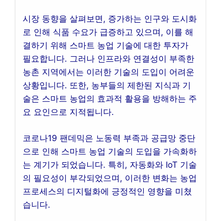
시장 동향을 살펴보면, 증가하는 인구와 도시화
로 인해 식품 수요가 급증하고 있으며, 이를 해
결하기 위해 스마트 농업 기술에 대한 투자가
필요합니다. 그러나 인프라와 연결성이 부족한
농촌 지역에서는 이러한 기술의 도입이 어려운
상황입니다. 또한, 농부들의 제한된 지식과 기
술은 스마트 농업의 효과적 활용을 방해하는 주
요 요인으로 지적됩니다.
코로나19 팬데믹은 노동력 부족과 공급망 중단
으로 인해 스마트 농업 기술의 도입을 가속화하
는 계기가 되었습니다. 특히, 자동화와 IoT 기술
의 필요성이 부각되었으며, 이러한 변화는 농업
프로세스의 디지털화에 긍정적인 영향을 미쳤
습니다.