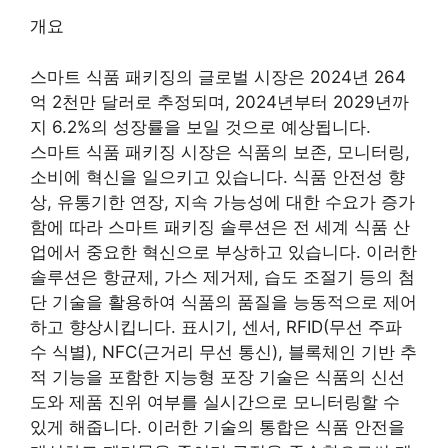
개요
스마트 식품 패키징의 글로벌 시장은 2024년 264
억 2천만 달러로 추정되며, 2024년부터 2029년까
지 6.2%의 성장률을 보일 것으로 예상됩니다.
스마트 식품 패키징 시장은 식품의 보존, 모니터링,
소비에 혁신을 일으키고 있습니다. 식품 안전성 향
상, 유통기한 연장, 지속 가능성에 대한 수요가 증가
함에 따라 스마트 패키징 솔루션은 전 세계 식품 산
업에서 중요한 혁신으로 부상하고 있습니다. 이러한
솔루션은 항균제, 가스 제거제, 습도 조절기 등의 첨
단 기술을 활용하여 식품의 품질을 능동적으로 제어
하고 향상시킵니다. 표시기, 센서, RFID(무선 주파
수 식별), NFC(근거리 무선 통신), 블록체인 기반 추
적 기능을 포함한 지능형 포장 기술은 식품의 신선
도와 제품 진위 여부를 실시간으로 모니터링할 수
있게 해줍니다. 이러한 기술의 통합은 식품 안전을