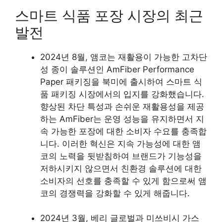
스마트 식품 포장 시장의 최근
발전
2024년 8월, 앰코는 재활용이 가능한 고차단
성 종이 솔루션인 AmFiber Performance
Paper 패키징을 북미에 출시하여 스마트 식
품 패키징 시장에서의 입지를 강화했습니다.
향상된 차단 특성과 손쉬운 재활용성을 제공
하는 AmFiber는 운영 성능을 유지하면서 지
속 가능한 포장에 대한 소비자 수요를 충족합
니다. 이러한 혁신은 지속 가능성에 대한 앰
코의 노력을 뒷받침하여 브랜드가 기능성을
저하시키지 않으면서 친환경 솔루션에 대한
소비자의 선호를 충족할 수 있게 함으로써 앰
코의 경쟁력을 강화할 수 있게 해줍니다.
2024년 3월, 베리 글로벌과 미쓰비시 가스