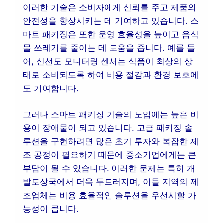
이러한 기술은 소비자에게 신뢰를 주고 제품의
안전성을 향상시키는 데 기여하고 있습니다. 스
마트 패키징은 또한 운영 효율성을 높이고 음식
물 쓰레기를 줄이는 데 도움을 줍니다. 예를 들
어, 신선도 모니터링 센서는 식품이 최상의 상
태로 소비되도록 하여 비용 절감과 환경 보호에
도 기여합니다.
그러나 스마트 패키징 기술의 도입에는 높은 비
용이 장애물이 되고 있습니다. 고급 패키징 솔
루션을 구현하려면 많은 초기 투자와 복잡한 제
조 공정이 필요하기 때문에 중소기업에게는 큰
부담이 될 수 있습니다. 이러한 문제는 특히 개
발도상국에서 더욱 두드러지며, 이들 지역의 제
조업체는 비용 효율적인 솔루션을 우선시할 가
능성이 큽니다.