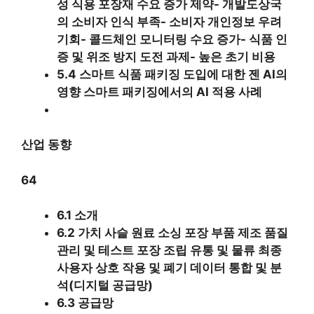
성 식용 포장재 수요 증가 제약- 개발도상국
의 소비자 인식 부족- 소비자 개인정보 우려
기회- 콜드체인 모니터링 수요 증가- 식품 인
증 및 위조 방지 도전 과제- 높은 초기 비용
5.4 스마트 식품 패키징 도입에 대한 젠 AI의
영향 스마트 패키징에서의 AI 적용 사례
산업 동향
64
6.1 소개
6.2 가치 사슬 원료 소싱 포장 부품 제조 품질
관리 및 테스트 포장 조립 유통 및 물류 최종
사용자 상호 작용 및 폐기 데이터 통합 및 분
석(디지털 공급망)
6.3 공급망