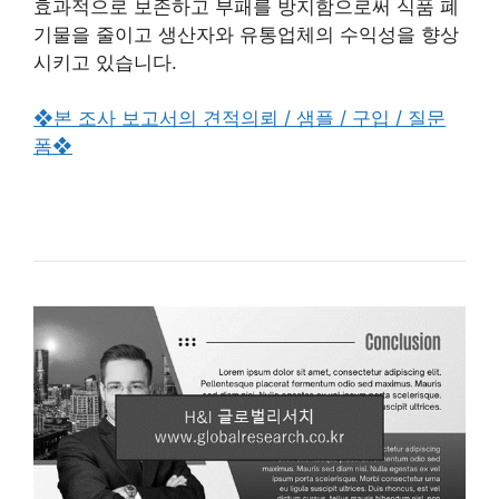
효과적으로 보존하고 부패를 방지함으로써 식품 폐
기물을 줄이고 생산자와 유통업체의 수익성을 향상
시키고 있습니다.
❖본 조사 보고서의 견적의뢰 / 샘플 / 구입 / 질문
폼❖