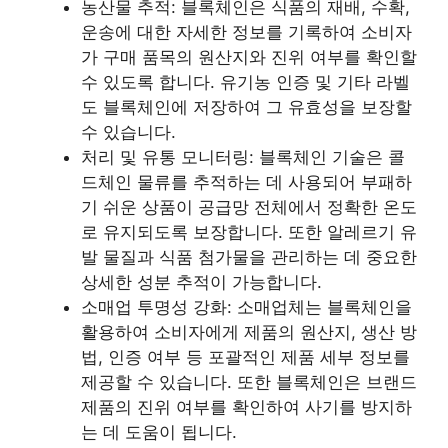
농산물 추적: 블록체인은 식품의 재배, 수확,
운송에 대한 자세한 정보를 기록하여 소비자
가 구매 품목의 원산지와 진위 여부를 확인할
수 있도록 합니다. 유기농 인증 및 기타 라벨
도 블록체인에 저장하여 그 유효성을 보장할
수 있습니다.
처리 및 유통 모니터링: 블록체인 기술은 콜
드체인 물류를 추적하는 데 사용되어 부패하
기 쉬운 상품이 공급망 전체에서 정확한 온도
로 유지되도록 보장합니다. 또한 알레르기 유
발 물질과 식품 첨가물을 관리하는 데 중요한
상세한 성분 추적이 가능합니다.
소매업 투명성 강화: 소매업체는 블록체인을
활용하여 소비자에게 제품의 원산지, 생산 방
법, 인증 여부 등 포괄적인 제품 세부 정보를
제공할 수 있습니다. 또한 블록체인은 브랜드
제품의 진위 여부를 확인하여 사기를 방지하
는 데 도움이 됩니다.