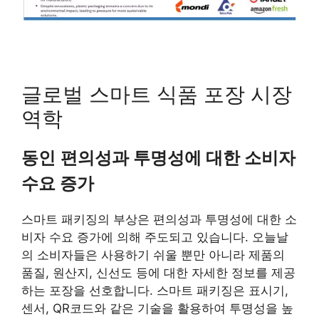
글로벌 스마트 식품 포장 시장
역학
동인
편의성과 투명성에 대한 소비자
수요 증가
스마트 패키징의 부상은 편의성과 투명성에 대한 소
비자 수요 증가에 의해 주도되고 있습니다. 오늘날
의 소비자들은 사용하기 쉬울 뿐만 아니라 제품의
품질, 원산지, 신선도 등에 대한 자세한 정보를 제공
하는 포장을 선호합니다. 스마트 패키징은 표시기,
센서, QR코드와 같은 기술을 활용하여 투명성을 높