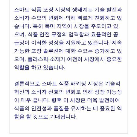
스마트 식품 포장 시장의 생태계는 기술 발전과
소비자 수요의 변화에 의해 빠르게 진화하고 있
습니다. 특히 북미 지역이 시장을 주도하고 있
으며, 식품 안전 규정의 엄격함과 효율적인 공
급망이 이러한 성장을 지원하고 있습니다. 지속
가능한 포장 솔루션에 대한 수요는 증가하고 있
으며, 플라스틱 소재가 여전히 시장에서 중요한
역할을 하고 있습니다.
결론적으로 스마트 식품 패키징 시장은 기술적
혁신과 소비자 선호의 변화로 인해 성장 가능성
이 매우 큽니다. 향후 이 시장은 더욱 발전하여
식품의 안전성과 품질을 유지하는 데 중요한 역
할을 할 것으로 기대됩니다.