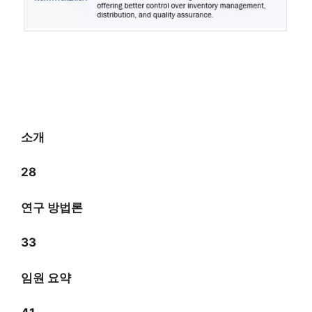
소개
28
연구 방법론
33
임원 요약