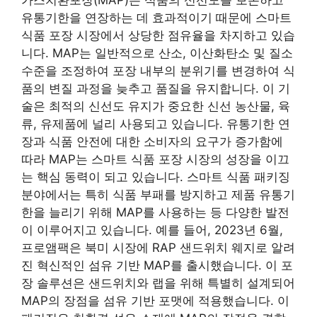
유통기한을 연장하는 데 효과적이기 때문에 스마트
식품 포장 시장에서 상당한 점유율을 차지하고 있습
니다. MAP는 일반적으로 산소, 이산화탄소 및 질소
수준을 조정하여 포장 내부의 분위기를 변경하여 식
품의 변질 과정을 늦추고 품질을 유지합니다. 이 기
술은 최적의 신선도 유지가 중요한 신선 농산물, 육
류, 유제품에 널리 사용되고 있습니다. 유통기한 연
장과 식품 안전에 대한 소비자의 요구가 증가함에
따라 MAP는 스마트 식품 포장 시장의 성장을 이끄
는 핵심 동력이 되고 있습니다. 스마트 식품 패키징
분야에서는 특히 식품 부패를 방지하고 제품 유통기
한을 늘리기 위해 MAP를 사용하는 등 다양한 발전
이 이루어지고 있습니다. 예를 들어, 2023년 6월,
프로앰팩은 북미 시장에 RAP 샌드위치 웨지로 알려
진 혁신적인 섬유 기반 MAP를 출시했습니다. 이 포
장 솔루션은 샌드위치와 랩을 위해 특별히 설계되어
MAP의 장점을 섬유 기반 포맷에 적용했습니다. 이