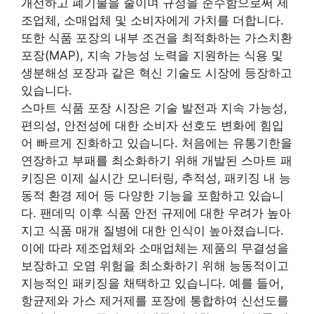
개선하고 폐기물을 줄이며 규정을 준수함으로써 제
조업체, 소매업체 및 소비자에게 가치를 더합니다.
또한 식품 포장의 내부 조건을 최적화하는 가스치환
포장(MAP), 지속 가능성 노력을 지원하는 식용 및
생분해성 포장과 같은 혁신 기술도 시장에 등장하고
있습니다.
스마트 식품 포장 시장은 기술 발전과 지속 가능성,
편의성, 안전성에 대한 소비자 선호도 변화에 힘입
어 빠르게 진화하고 있습니다. 처음에는 유통기한을
연장하고 부패를 최소화하기 위해 개발된 스마트 패
키징은 이제 실시간 모니터링, 추적성, 패키징 내 능
동적 환경 제어 등 다양한 기능을 포함하고 있습니
다. 팬데믹 이후 식품 안전 규제에 대한 우려가 높아
지고 식품 매개 질병에 대한 인식이 높아졌습니다.
이에 따라 제조업체와 소매업체는 제품의 무결성을
보장하고 오염 위험을 최소화하기 위해 능동적이고
지능적인 패키징을 채택하고 있습니다. 예를 들어,
항균제와 가스 제거제를 포장에 통합하여 신선도를