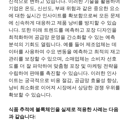
신적으로 변하고 있습니다. 이러한 기술을 활용하여
기업은 온도, 신선도, 부패 위험과 같은 중요한 요소
에 대한 실시간 인사이트를 확보함으로써 모든 문제
에 신속하게 대응하고 제품 낭비를 방지할 수 있습
니다. 또한 미래 트렌드를 예측하고 포장 디자인을
최적화하며 공급망 운영을 간소화할 수 있는 예측
분석의 기회도 열립니다. 예를 들어 제조업체는 데
이터를 사용하여 수요 변동을 예측하고 최적의 재고
관리를 보장할 수 있으며, 소매업체는 소비자 선호
도를 더 잘 파악하여 맞춤형 포장 및 마케팅 전략을
수립하여 판매를 촉진할 수 있습니다. 이러한 인사
이트는 궁극적으로 비용 절감, 공급망 효율성 향상,
낭비 최소화로 이어져 시장에서 상당한 경쟁 우위를
확보할 수 있습니다.
식품 추적에 블록체인을 실제로 적용한 사례는 다음
과 같습니다: