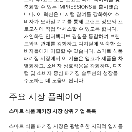
춤화할 수 있는 IMPRESSIONS를 출시했습
니다. 이 혁신은 디지털 참여를 강화하여 소
비자가 모바일 기기를 통해 브랜드 정보와 프
로모션에 직접 액세스할 수 있도록 합니다.
개인화된 인터랙티브 경험을 통합하여 브랜
드와의 관계를 강화하고 디지털에 익숙한 소
비자들에게 어필할 수 있습니다. 스마트 식품
패키징 시장에서 이 기술은 앰코가 제품을 차
별화하고, 소비자 상호작용을 강화하며, 디지
털 및 소비자 중심 패키징 솔루션의 성장을
주도하는 데 도움이 됩니다.
주요 시장 플레이어
스마트 식품 패키징 시장 상위 기업 목록
스마트 식품 패키징 시장은 광범위한 지역적 입지를