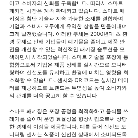
이고 소비자의 신뢰를 구축합니다. 따라서 스마트
패키징 시장은 계속 확대되고 있습니다. 스마트 패
키징은 첨단 기술과 지속 가능한 소재를 결합하여
기업과 소비자 모두에게 유익한 상황을 만들어내며
크게 발전했습니다. 이러한 추세는 2000년대 초 환
경 문제로 인해 기업들이 폐기물을 줄이고 제품 안
전을 개선할 수 있는 혁신적인 패키징 솔루션을 모
색하면서 시작되었습니다. 스마트 기술을 포장에 통
합함으로써 기업은 제품 상태를 실시간으로 모니터
링하여 신선도를 유지하고 환경에 미치는 영향을 최
소화할 수 있습니다. 센서와 QR 코드는 실시간 데이
터를 제공하므로 브랜드는 투명성을 높여 소비자와
의 관계를 더욱 공고히 할 수 있습니다.
스마트 패키징은 포장 공정을 최적화하고 음식물 쓰
레기를 줄이며 운영 효율성을 향상시킴으로써 상당
한 경제적 이점을 제공합니다. 예를 들어 신선도 모
니터링 센서는 식품이 신선한 상태에서 소비되도록