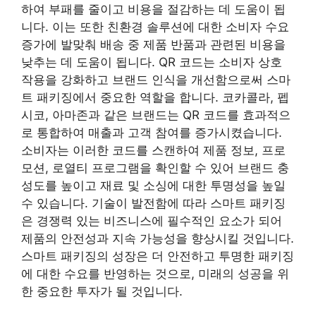
하여 부패를 줄이고 비용을 절감하는 데 도움이 됩
니다. 이는 또한 친환경 솔루션에 대한 소비자 수요
증가에 발맞춰 배송 중 제품 반품과 관련된 비용을
낮추는 데 도움이 됩니다. QR 코드는 소비자 상호
작용을 강화하고 브랜드 인식을 개선함으로써 스마
트 패키징에서 중요한 역할을 합니다. 코카콜라, 펩
시코, 아마존과 같은 브랜드는 QR 코드를 효과적으
로 통합하여 매출과 고객 참여를 증가시켰습니다.
소비자는 이러한 코드를 스캔하여 제품 정보, 프로
모션, 로열티 프로그램을 확인할 수 있어 브랜드 충
성도를 높이고 재료 및 소싱에 대한 투명성을 높일
수 있습니다. 기술이 발전함에 따라 스마트 패키징
은 경쟁력 있는 비즈니스에 필수적인 요소가 되어
제품의 안전성과 지속 가능성을 향상시킬 것입니다.
스마트 패키징의 성장은 더 안전하고 투명한 패키징
에 대한 수요를 반영하는 것으로, 미래의 성공을 위
한 중요한 투자가 될 것입니다.