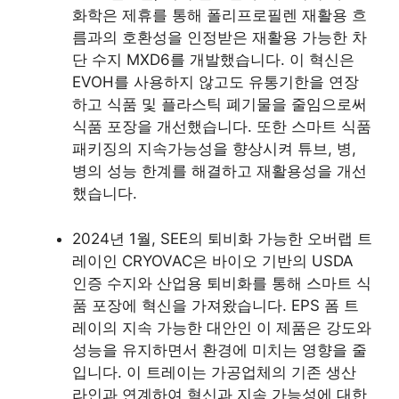
화학은 제휴를 통해 폴리프로필렌 재활용 흐
름과의 호환성을 인정받은 재활용 가능한 차
단 수지 MXD6를 개발했습니다. 이 혁신은
EVOH를 사용하지 않고도 유통기한을 연장
하고 식품 및 플라스틱 폐기물을 줄임으로써
식품 포장을 개선했습니다. 또한 스마트 식품
패키징의 지속가능성을 향상시켜 튜브, 병,
병의 성능 한계를 해결하고 재활용성을 개선
했습니다.
2024년 1월, SEE의 퇴비화 가능한 오버랩 트
레이인 CRYOVAC은 바이오 기반의 USDA
인증 수지와 산업용 퇴비화를 통해 스마트 식
품 포장에 혁신을 가져왔습니다. EPS 폼 트
레이의 지속 가능한 대안인 이 제품은 강도와
성능을 유지하면서 환경에 미치는 영향을 줄
입니다. 이 트레이는 가공업체의 기존 생산
라인과 연계하여 혁신과 지속 가능성에 대한