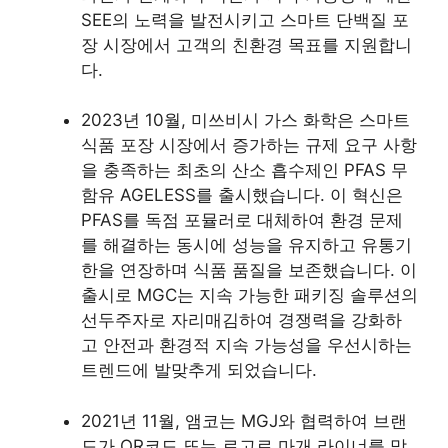
SEE의 노력을 발전시키고 스마트 단백질 포
장 시장에서 고객의 친환경 목표를 지원합니
다.
2023년 10월, 미쓰비시 가스 화학은 스마트
식품 포장 시장에서 증가하는 규제 요구 사항
을 충족하는 최초의 산소 흡수제인 PFAS 무
함유 AGELESS를 출시했습니다. 이 혁신은
PFAS를 독점 포뮬러로 대체하여 환경 문제
를 해결하는 동시에 성능을 유지하고 유통기
한을 연장하며 식품 품질을 보존했습니다. 이
출시로 MGC는 지속 가능한 패키징 솔루션의
선두주자로 자리매김하여 경쟁력을 강화하
고 안전과 환경적 지속 가능성을 우선시하는
트렌드에 발맞추게 되었습니다.
2021년 11월, 앰코는 MGJ와 협력하여 브랜
드가 QR코드 또는 로고로 마개 라이너를 맞