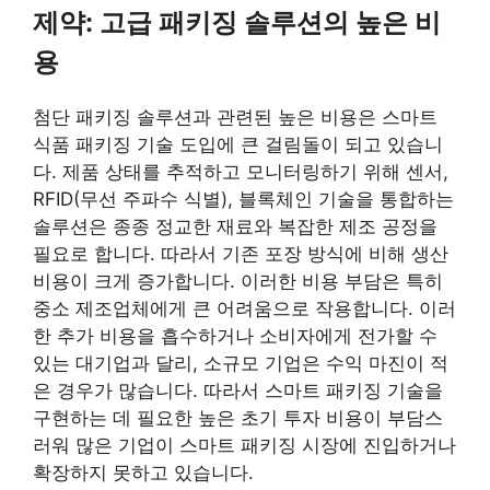
제약: 고급 패키징 솔루션의 높은 비
용
첨단 패키징 솔루션과 관련된 높은 비용은 스마트
식품 패키징 기술 도입에 큰 걸림돌이 되고 있습니
다. 제품 상태를 추적하고 모니터링하기 위해 센서,
RFID(무선 주파수 식별), 블록체인 기술을 통합하는
솔루션은 종종 정교한 재료와 복잡한 제조 공정을
필요로 합니다. 따라서 기존 포장 방식에 비해 생산
비용이 크게 증가합니다. 이러한 비용 부담은 특히
중소 제조업체에게 큰 어려움으로 작용합니다. 이러
한 추가 비용을 흡수하거나 소비자에게 전가할 수
있는 대기업과 달리, 소규모 기업은 수익 마진이 적
은 경우가 많습니다. 따라서 스마트 패키징 기술을
구현하는 데 필요한 높은 초기 투자 비용이 부담스
러워 많은 기업이 스마트 패키징 시장에 진입하거나
확장하지 못하고 있습니다.