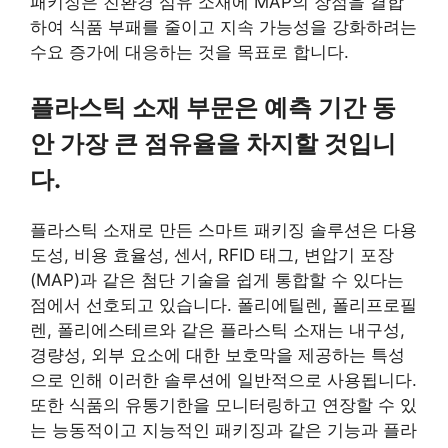
패키징은 친환경 섬유 소재에 MAP의 장점을 결합
하여 식품 부패를 줄이고 지속 가능성을 강화하려는
수요 증가에 대응하는 것을 목표로 합니다.
플라스틱 소재 부문은 예측 기간 동
안 가장 큰 점유율을 차지할 것입니
다.
플라스틱 소재로 만든 스마트 패키징 솔루션은 다용
도성, 비용 효율성, 센서, RFID 태그, 변압기 포장
(MAP)과 같은 첨단 기술을 쉽게 통합할 수 있다는
점에서 선호되고 있습니다. 폴리에틸렌, 폴리프로필
렌, 폴리에스테르와 같은 플라스틱 소재는 내구성,
경량성, 외부 요소에 대한 보호막을 제공하는 특성
으로 인해 이러한 솔루션에 일반적으로 사용됩니다.
또한 식품의 유통기한을 모니터링하고 연장할 수 있
는 능동적이고 지능적인 패키징과 같은 기능과 플라