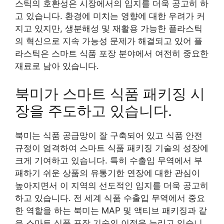
스틱의 호환성은 시장에서의 입지를 더욱 공고히 하
고 있습니다. 환경에 미치는 영향에 대한 우려가 커
지고 있지만, 생분해성 및 재활용 가능한 플라스틱
의 혁신으로 지속 가능성 문제가 해결되고 있어 플
라스틱은 스마트 식품 포장 분야에서 여전히 중요한
재료로 남아 있습니다.
북미가 스마트 식품 패키징 시
장을 주도하고 있습니다.
북미는 식품 공급망이 잘 구축되어 있고 식품 안전
규정이 엄격하여 스마트 식품 패키징 기술의 성장에
크게 기여하고 있습니다. 특히 수출입 무역에서 부
패하기 쉬운 상품의 유통기한 연장에 대한 관심이
높아지면서 이 지역의 선도적인 입지를 더욱 공고히
하고 있습니다. 전 세계 식품 수출입 무역에서 중요
한 역할을 하는 북미는 MAP 및 액티브 패키징과 같
은 스마트 식품 포장 기술의 이점을 누리고 있습니