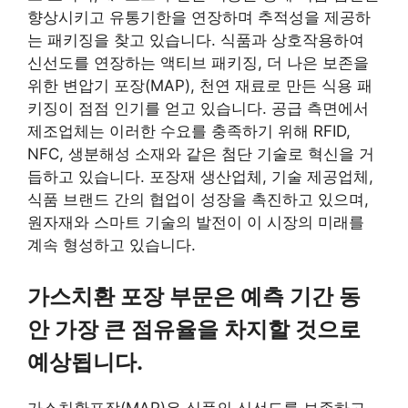
향상시키고 유통기한을 연장하며 추적성을 제공하
는 패키징을 찾고 있습니다. 식품과 상호작용하여
신선도를 연장하는 액티브 패키징, 더 나은 보존을
위한 변압기 포장(MAP), 천연 재료로 만든 식용 패
키징이 점점 인기를 얻고 있습니다. 공급 측면에서
제조업체는 이러한 수요를 충족하기 위해 RFID,
NFC, 생분해성 소재와 같은 첨단 기술로 혁신을 거
듭하고 있습니다. 포장재 생산업체, 기술 제공업체,
식품 브랜드 간의 협업이 성장을 촉진하고 있으며,
원자재와 스마트 기술의 발전이 이 시장의 미래를
계속 형성하고 있습니다.
가스치환 포장 부문은 예측 기간 동
안 가장 큰 점유율을 차지할 것으로
예상됩니다.
가스치환포장(MAP)은 식품의 신선도를 보존하고