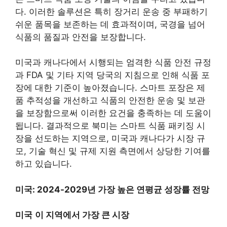
다. 이러한 솔루션은 특히 장거리 운송 중 부패하기
쉬운 품목을 보존하는 데 효과적이며, 국경을 넘어
식품의 품질과 안전을 보장합니다.
미국과 캐나다에서 시행되는 엄격한 식품 안전 규정
과 FDA 및 기타 지역 당국의 지침으로 인해 식품 포
장에 대한 기준이 높아졌습니다. 스마트 포장은 제
품 추적성을 개선하고 식품의 안전한 운송 및 보관
을 보장함으로써 이러한 요건을 충족하는 데 도움이
됩니다. 결과적으로 북미는 스마트 식품 패키징 시
장을 선도하는 지역으로, 미국과 캐나다가 시장 규
모, 기술 혁신 및 규제 지원 측면에서 상당한 기여를
하고 있습니다.
미국: 2024-2029년 가장 높은 연평균 성장률 전망
미국
이 지역에서 가장 큰 시장