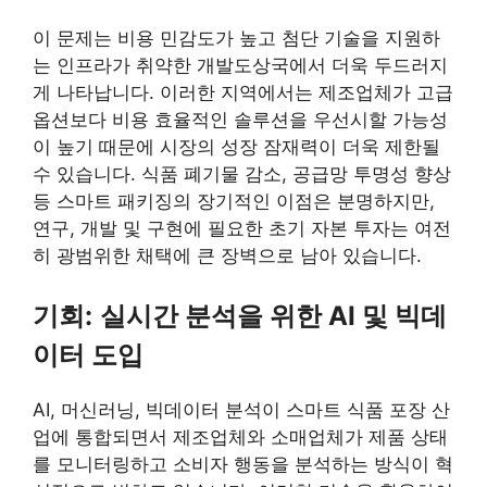
이 문제는 비용 민감도가 높고 첨단 기술을 지원하
는 인프라가 취약한 개발도상국에서 더욱 두드러지
게 나타납니다. 이러한 지역에서는 제조업체가 고급
옵션보다 비용 효율적인 솔루션을 우선시할 가능성
이 높기 때문에 시장의 성장 잠재력이 더욱 제한될
수 있습니다. 식품 폐기물 감소, 공급망 투명성 향상
등 스마트 패키징의 장기적인 이점은 분명하지만,
연구, 개발 및 구현에 필요한 초기 자본 투자는 여전
히 광범위한 채택에 큰 장벽으로 남아 있습니다.
기회:
실시간 분석을 위한 AI 및 빅데
이터 도입
AI, 머신러닝, 빅데이터 분석이 스마트 식품 포장 산
업에 통합되면서 제조업체와 소매업체가 제품 상태
를 모니터링하고 소비자 행동을 분석하는 방식이 혁