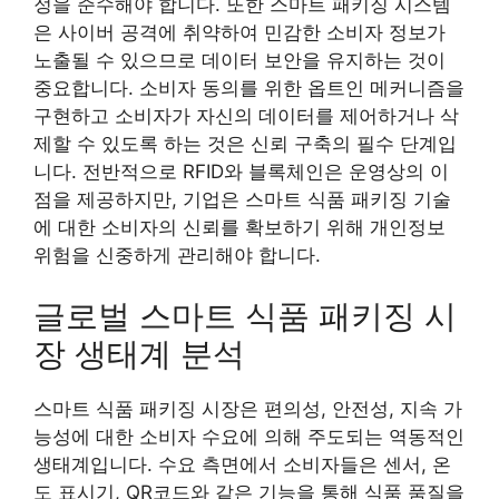
정을 준수해야 합니다. 또한 스마트 패키징 시스템
은 사이버 공격에 취약하여 민감한 소비자 정보가
노출될 수 있으므로 데이터 보안을 유지하는 것이
중요합니다. 소비자 동의를 위한 옵트인 메커니즘을
구현하고 소비자가 자신의 데이터를 제어하거나 삭
제할 수 있도록 하는 것은 신뢰 구축의 필수 단계입
니다. 전반적으로 RFID와 블록체인은 운영상의 이
점을 제공하지만, 기업은 스마트 식품 패키징 기술
에 대한 소비자의 신뢰를 확보하기 위해 개인정보
위험을 신중하게 관리해야 합니다.
글로벌 스마트 식품 패키징 시
장 생태계 분석
스마트 식품 패키징 시장은 편의성, 안전성, 지속 가
능성에 대한 소비자 수요에 의해 주도되는 역동적인
생태계입니다. 수요 측면에서 소비자들은 센서, 온
도 표시기, QR코드와 같은 기능을 통해 식품 품질을