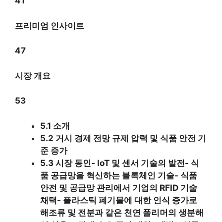
41
프리미엄 인사이트
47
시장 개요
53
5.1 소개
5.2 거시 경제 전망 규제 압력 및 식품 안전 기
준 증가
5.3 시장 동인- IoT 및 센서 기술의 발전- 식
품 공급망을 혁신하는 블록체인 기술- 식품
안전 및 공급망 관리에서 기업의 RFID 기술
채택- 플라스틱 폐기물에 대한 인식 증가로
해조류 및 전분과 같은 천연 폴리머의 생분해