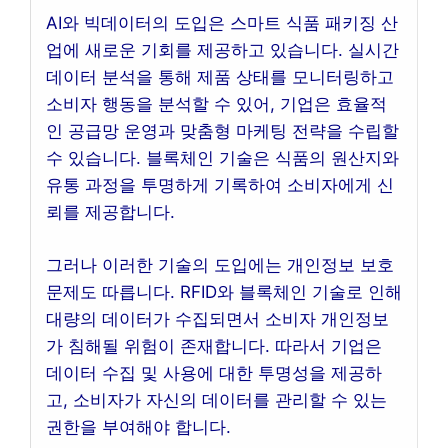
AI와 빅데이터의 도입은 스마트 식품 패키징 산
업에 새로운 기회를 제공하고 있습니다. 실시간
데이터 분석을 통해 제품 상태를 모니터링하고
소비자 행동을 분석할 수 있어, 기업은 효율적
인 공급망 운영과 맞춤형 마케팅 전략을 수립할
수 있습니다. 블록체인 기술은 식품의 원산지와
유통 과정을 투명하게 기록하여 소비자에게 신
뢰를 제공합니다.
그러나 이러한 기술의 도입에는 개인정보 보호
문제도 따릅니다. RFID와 블록체인 기술로 인해
대량의 데이터가 수집되면서 소비자 개인정보
가 침해될 위험이 존재합니다. 따라서 기업은
데이터 수집 및 사용에 대한 투명성을 제공하
고, 소비자가 자신의 데이터를 관리할 수 있는
권한을 부여해야 합니다.