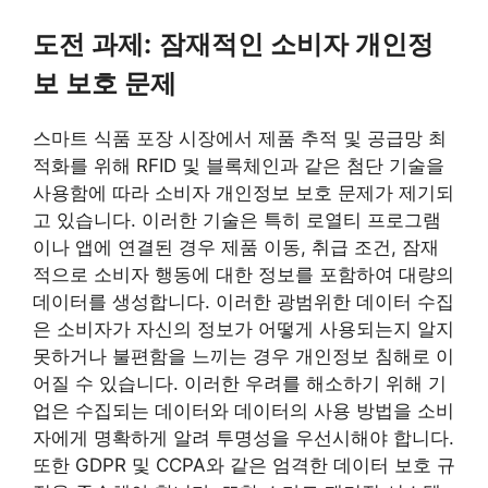
도전 과제:
잠재적인 소비자 개인정
보 보호 문제
스마트 식품 포장 시장에서 제품 추적 및 공급망 최
적화를 위해 RFID 및 블록체인과 같은 첨단 기술을
사용함에 따라 소비자 개인정보 보호 문제가 제기되
고 있습니다. 이러한 기술은 특히 로열티 프로그램
이나 앱에 연결된 경우 제품 이동, 취급 조건, 잠재
적으로 소비자 행동에 대한 정보를 포함하여 대량의
데이터를 생성합니다. 이러한 광범위한 데이터 수집
은 소비자가 자신의 정보가 어떻게 사용되는지 알지
못하거나 불편함을 느끼는 경우 개인정보 침해로 이
어질 수 있습니다. 이러한 우려를 해소하기 위해 기
업은 수집되는 데이터와 데이터의 사용 방법을 소비
자에게 명확하게 알려 투명성을 우선시해야 합니다.
또한 GDPR 및 CCPA와 같은 엄격한 데이터 보호 규