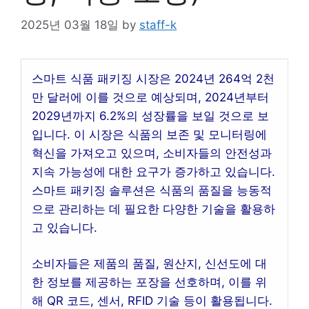
2025년 03월 18일
by
staff-k
스마트 식품 패키징 시장은 2024년 264억 2천
만 달러에 이를 것으로 예상되며, 2024년부터
2029년까지 6.2%의 성장률을 보일 것으로 보
입니다. 이 시장은 식품의 보존 및 모니터링에
혁신을 가져오고 있으며, 소비자들의 안전성과
지속 가능성에 대한 요구가 증가하고 있습니다.
스마트 패키징 솔루션은 식품의 품질을 능동적
으로 관리하는 데 필요한 다양한 기술을 활용하
고 있습니다.
소비자들은 제품의 품질, 원산지, 신선도에 대
한 정보를 제공하는 포장을 선호하며, 이를 위
해 QR 코드, 센서, RFID 기술 등이 활용됩니다.