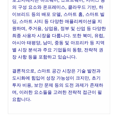
보고서에서는 하드웨어, 소프트웨어, 서비스 등
의 구성 요소와 온프레미스, 클라우드 기반, 하
이브리드 등의 배포 모델, 스마트 홈, 스마트 빌
딩, 스마트 시티 등 다양한 애플리케이션을 지
원하며, 주거용, 상업용, 정부 및 산업 등 다양한
최종 사용자 시장을 다룹니다. 또한 북미, 유럽,
아시아 태평양, 남미, 중동 및 아프리카 등 지역
별 시장 분석과 주요 기업들의 동향, 전략적 권
장 사항 등을 포함하고 있습니다.
결론적으로, 스마트 공간 시장은 기술 발전과
도시화에 힘입어 성장 가능성이 크지만, 초기
투자 비용, 보안 문제 등의 도전 과제가 존재하
며, 이러한 요소들을 고려한 전략적 접근이 필
요합니다.