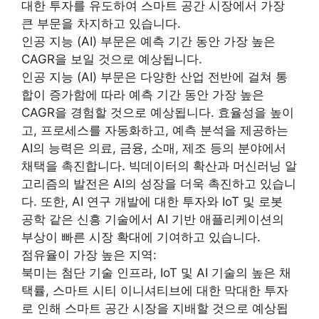
대한 투자를 유도하여 스마트 공간 시장에서 가장
큰 부문을 차지하고 있습니다.
인공 지능 (AI) 부문은 예측 기간 동안 가장 높은
CAGR을 보일 것으로 예상됩니다.
인공 지능 (AI) 부문은 다양한 산업 전반에 걸쳐 통
합이 증가함에 따라 예측 기간 동안 가장 높은
CAGR을 경험할 것으로 예상됩니다. 효율성을 높이
고, 프로세스를 자동화하고, 예측 분석을 제공하는
AI의 능력은 의료, 금융, 소매, 제조 등의 분야에서
채택을 촉진합니다. 빅데이터의 확산과 머신러닝 알
고리즘의 발전은 AI의 성장을 더욱 촉진하고 있습니
다. 또한, AI 연구 개발에 대한 투자와 IoT 및 로봇
공학 같은 신흥 기술에서 AI 기반 애플리케이션의
부상이 빠른 시장 확대에 기여하고 있습니다.
점유율이 가장 높은 지역:
북미는 첨단 기술 인프라, IoT 및 AI 기술의 높은 채
택률, 스마트 시티 이니셔티브에 대한 막대한 투자
로 인해 스마트 공간 시장을 지배할 것으로 예상됩