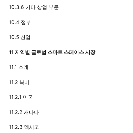
10.3.6 기타 상업 부문
10.4 정부
10.5 산업
11 지역별 글로벌 스마트 스페이스 시장
11.1 소개
11.2 북미
11.2.1 미국
11.2.2 캐나다
11.2.3 멕시코