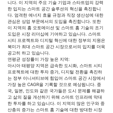
니다. 이 지역의 주요 기술 기업과 스타트업의 강력
한 입지는 스마트 공간 솔루션의 혁신을 촉진합니
다. 엄격한 에너지 효율 규정과 직장 생산성에 대한
관심은 상업 부문에서의 도입을 촉진합니다. 또한
이 지역의 홈 오토메이션 및 스마트 홈 기술의 조기
도입은 시장 리더십에 기여하고 있습니다. 스마트
시티 프로젝트와 디지털 혁신에 대한 정부의 지원은
북미가 최대 스마트 공간 시장으로서의 입지를 더욱
공고히 하고 있습니다.
연평균 성장률이 가장 높은 지역:
아시아 태평양 지역은 급속한 도시화, 스마트 시티
프로젝트에 대한 투자 증가, 디지털 전환을 촉진하
는 정부 이니셔티브에 힘입어 스마트 공간 시장에서
가장 높은 CAGR을 기록할 것으로 예상됩니다. 중
국, 일본, 인도와 같은 국가들은 도시 문제를 해결하
고 삶의 질을 개선하기 위해 스마트 인프라에 막대
한 투자를 하고 있습니다. 이 지역의 많은 인구와 중
산층의 증가는 스마트 홈 기술에 대한 방대한 시장