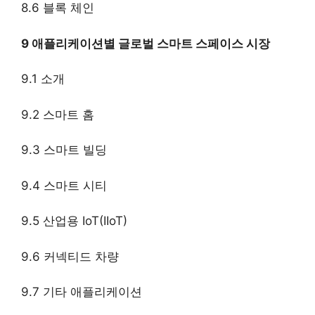
8.6 블록 체인
9 애플리케이션별 글로벌 스마트 스페이스 시장
9.1 소개
9.2 스마트 홈
9.3 스마트 빌딩
9.4 스마트 시티
9.5 산업용 IoT(IIoT)
9.6 커넥티드 차량
9.7 기타 애플리케이션