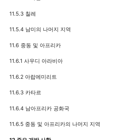
11.5.3 칠레
11.5.4 남미의 나머지 지역
11.6 중동 및 아프리카
11.6.1 사우디 아라비아
11.6.2 아랍에미리트
11.6.3 카타르
11.6.4 남아프리카 공화국
11.6.5 중동 및 아프리카의 나머지 지역
12 주요 개발 사항