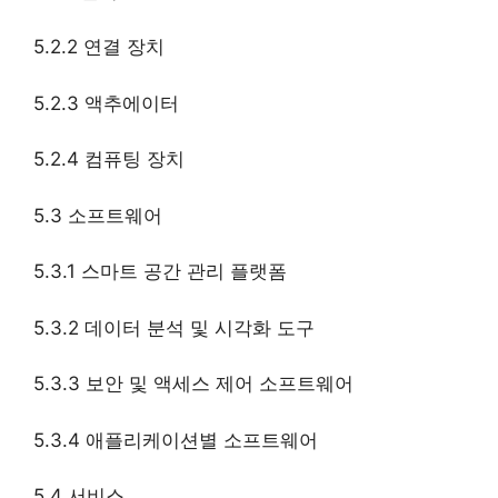
5.2.2 연결 장치
5.2.3 액추에이터
5.2.4 컴퓨팅 장치
5.3 소프트웨어
5.3.1 스마트 공간 관리 플랫폼
5.3.2 데이터 분석 및 시각화 도구
5.3.3 보안 및 액세스 제어 소프트웨어
5.3.4 애플리케이션별 소프트웨어
5.4 서비스