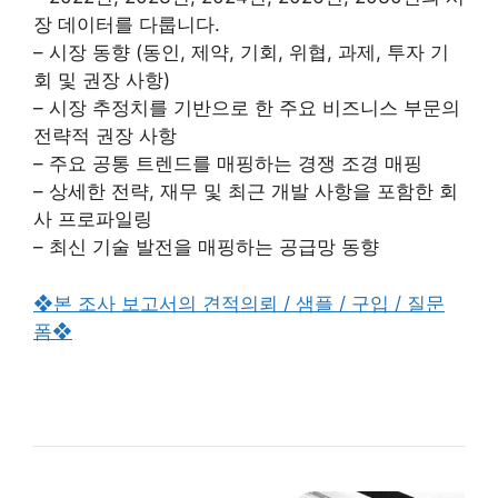
장 데이터를 다룹니다.
– 시장 동향 (동인, 제약, 기회, 위협, 과제, 투자 기
회 및 권장 사항)
– 시장 추정치를 기반으로 한 주요 비즈니스 부문의
전략적 권장 사항
– 주요 공통 트렌드를 매핑하는 경쟁 조경 매핑
– 상세한 전략, 재무 및 최근 개발 사항을 포함한 회
사 프로파일링
– 최신 기술 발전을 매핑하는 공급망 동향
❖본 조사 보고서의 견적의뢰 / 샘플 / 구입 / 질문
폼❖