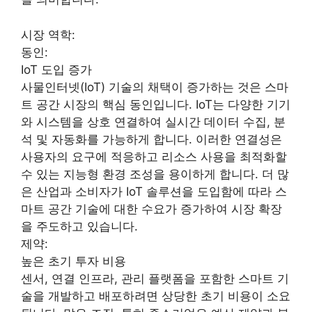
시장 역학:
동인:
IoT 도입 증가
사물인터넷(IoT) 기술의 채택이 증가하는 것은 스마
트 공간 시장의 핵심 동인입니다. IoT는 다양한 기기
와 시스템을 상호 연결하여 실시간 데이터 수집, 분
석 및 자동화를 가능하게 합니다. 이러한 연결성은
사용자의 요구에 적응하고 리소스 사용을 최적화할
수 있는 지능형 환경 조성을 용이하게 합니다. 더 많
은 산업과 소비자가 IoT 솔루션을 도입함에 따라 스
마트 공간 기술에 대한 수요가 증가하여 시장 확장
을 주도하고 있습니다.
제약:
높은 초기 투자 비용
센서, 연결 인프라, 관리 플랫폼을 포함한 스마트 기
술을 개발하고 배포하려면 상당한 초기 비용이 소요