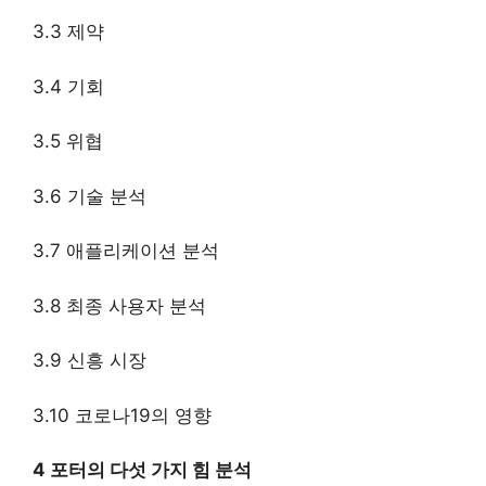
3.3 제약
3.4 기회
3.5 위협
3.6 기술 분석
3.7 애플리케이션 분석
3.8 최종 사용자 분석
3.9 신흥 시장
3.10 코로나19의 영향
4 포터의 다섯 가지 힘 분석