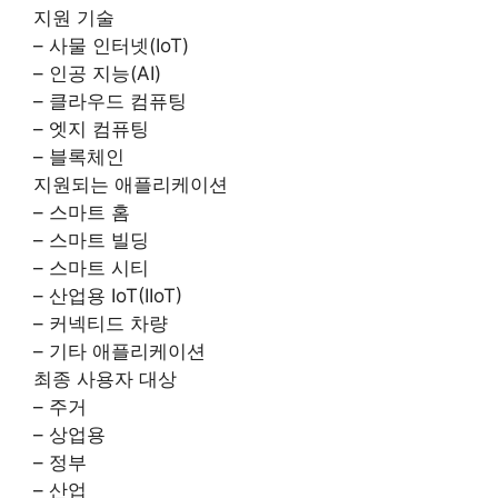
지원 기술
– 사물 인터넷(IoT)
– 인공 지능(AI)
– 클라우드 컴퓨팅
– 엣지 컴퓨팅
– 블록체인
지원되는 애플리케이션
– 스마트 홈
– 스마트 빌딩
– 스마트 시티
– 산업용 IoT(IIoT)
– 커넥티드 차량
– 기타 애플리케이션
최종 사용자 대상
– 주거
– 상업용
– 정부
– 산업