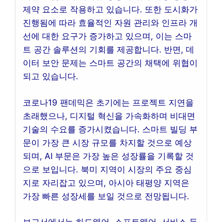
제약 요소로 작용하고 있습니다. 또한 도시화가
진행됨에 따라 효율적인 자원 관리와 인프라 개
선에 대한 요구가 증가하고 있으며, 이는 스마
트 공간 솔루션의 기회를 제공합니다. 반면, 데
이터 보안 문제는 스마트 공간의 채택에 위협이
되고 있습니다.
코로나19 팬데믹은 초기에는 프로젝트 지연을
초래했으나, 디지털 혁신을 가속화하며 비대면
기술의 수요를 증가시켰습니다. 스마트 빌딩 부
문이 가장 큰 시장 규모를 차지할 것으로 예상
되며, AI 부문은 가장 높은 성장률을 기록할 것
으로 보입니다. 북미 지역이 시장의 주요 중심
지로 자리잡고 있으며, 아시아 태평양 지역은
가장 빠른 성장세를 보일 것으로 전망됩니다.