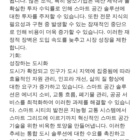
됩니다. 많은 조직, 특히 중소기업은 예산 제약과 불
확실한 투자 수익률로 인해 스마트 공간 솔루션에
대한 투자를 주저할 수 있습니다. 또한 전문 지식의
필요성과 구현 중 발생할 수 있는 잠재적인 중단으
로 인해 비용이 더욱 증가할 수 있습니다. 이러한 재
정적 장벽은 도입 속도를 늦추고 시장 성장을 제한
합니다.
기회:
성장하는 도시화
도시가 확장되고 인구가 도시 지역에 집중됨에 따라
효율적인 자원 관리, 인프라 개선, 삶의 질 향상에
대한 요구가 증가하고 있습니다. 스마트 공간 솔루
션은 에너지 소비, 교통 흐름, 폐기물 관리, 공공 서
비스를 최적화하여 이러한 과제를 해결할 수 있습니
다. 스마트 시티의 발전은 지능형 교통 시스템에서
스마트 그리드에 이르기까지 혁신적인 스마트 공간
기술을 위한 비옥한 토양을 만들어냅니다. 이러한
추세는 통합 도시 솔루션에 대한 수요를 촉진하고