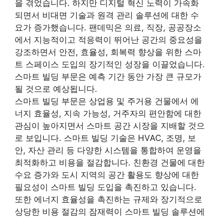
을 겪었습니다. 하지만 디지털 혁신 노력이 가속화
되면서 비대면 기술과 원격 관리 솔루션에 대한 수
요가 증가했습니다. 팬데믹은 의료, 직장, 공공장소
에서 지능적이고 적응력이 뛰어난 공간의 중요성을
강조하면서 안전, 효율성, 회복력 향상을 위한 스마
트 스페이스 도입의 장기적인 성장을 이끌었습니다.
스마트 빌딩 부문은 예측 기간 동안 가장 큰 규모가
될 것으로 예상됩니다.
스마트 빌딩 부문은 상업용 및 주거용 건물에서 에
너지 효율성, 지속 가능성, 거주자의 편안함에 대한
관심이 높아지면서 스마트 공간 시장을 지배할 것으
로 보입니다. 스마트 빌딩 기술은 HVAC, 조명, 보
안, 자산 관리 등 다양한 시스템을 통합하여 운영을
최적화하고 비용을 절감합니다. 친환경 건물에 대한
수요 증가와 도시 지역의 공간 활용도 향상에 대한
필요성이 스마트 빌딩 도입을 촉진하고 있습니다.
또한 에너지 효율성을 촉진하는 규제와 장기적으로
상당한 비용 절감의 잠재력이 스마트 빌딩 솔루션에