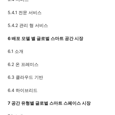
5.4.1 전문 서비스
5.4.2 관리 형 서비스
6 배포 모델 별 글로벌 스마트 공간 시장
6.1 소개
6.2 온 프레미스
6.3 클라우드 기반
6.4 하이브리드
7 공간 유형별 글로벌 스마트 스페이스 시장