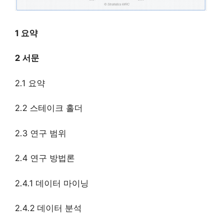
1 요약
2 서문
2.1 요약
2.2 스테이크 홀더
2.3 연구 범위
2.4 연구 방법론
2.4.1 데이터 마이닝
2.4.2 데이터 분석