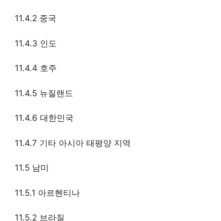
11.4.2 중국
11.4.3 인도
11.4.4 호주
11.4.5 뉴질랜드
11.4.6 대한민국
11.4.7 기타 아시아 태평양 지역
11.5 남미
11.5.1 아르헨티나
11.5.2 브라질