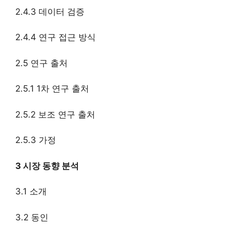
2.4.3 데이터 검증
2.4.4 연구 접근 방식
2.5 연구 출처
2.5.1 1차 연구 출처
2.5.2 보조 연구 출처
2.5.3 가정
3 시장 동향 분석
3.1 소개
3.2 동인