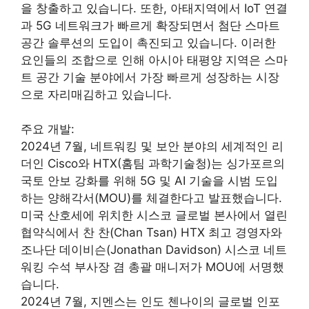
을 창출하고 있습니다. 또한, 아태지역에서 IoT 연결
과 5G 네트워크가 빠르게 확장되면서 첨단 스마트
공간 솔루션의 도입이 촉진되고 있습니다. 이러한
요인들의 조합으로 인해 아시아 태평양 지역은 스마
트 공간 기술 분야에서 가장 빠르게 성장하는 시장
으로 자리매김하고 있습니다.
주요 개발:
2024년 7월, 네트워킹 및 보안 분야의 세계적인 리
더인 Cisco와 HTX(홈팀 과학기술청)는 싱가포르의
국토 안보 강화를 위해 5G 및 AI 기술을 시범 도입
하는 양해각서(MOU)를 체결한다고 발표했습니다.
미국 산호세에 위치한 시스코 글로벌 본사에서 열린
협약식에서 찬 찬(Chan Tsan) HTX 최고 경영자와
조나단 데이비슨(Jonathan Davidson) 시스코 네트
워킹 수석 부사장 겸 총괄 매니저가 MOU에 서명했
습니다.
2024년 7월, 지멘스는 인도 첸나이의 글로벌 인포