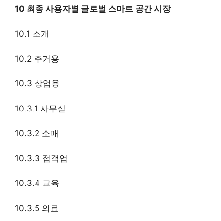
10 최종 사용자별 글로벌 스마트 공간 시장
10.1 소개
10.2 주거용
10.3 상업용
10.3.1 사무실
10.3.2 소매
10.3.3 접객업
10.3.4 교육
10.3.5 의료