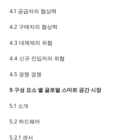
4.1 공급자의 협상력
4.2 구매자의 협상력
4.3 대체재의 위협
4.4 신규 진입자의 위협
4.5 경쟁 경쟁
5 구성 요소 별 글로벌 스마트 공간 시장
5.1 소개
5.2 하드웨어
5.2.1 센서