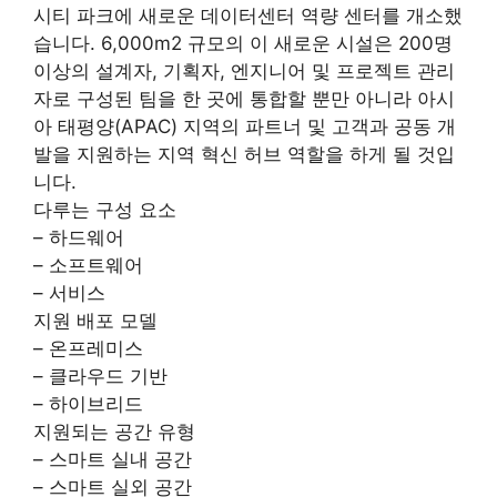
시티 파크에 새로운 데이터센터 역량 센터를 개소했
습니다. 6,000m2 규모의 이 새로운 시설은 200명
이상의 설계자, 기획자, 엔지니어 및 프로젝트 관리
자로 구성된 팀을 한 곳에 통합할 뿐만 아니라 아시
아 태평양(APAC) 지역의 파트너 및 고객과 공동 개
발을 지원하는 지역 혁신 허브 역할을 하게 될 것입
니다.
다루는 구성 요소
– 하드웨어
– 소프트웨어
– 서비스
지원 배포 모델
– 온프레미스
– 클라우드 기반
– 하이브리드
지원되는 공간 유형
– 스마트 실내 공간
– 스마트 실외 공간