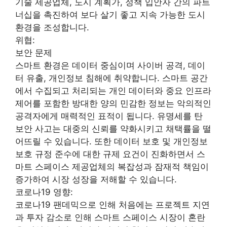
기술 제공업체, 도시 계획가, 정책 입안자 간의 파트
너십을 촉진하여 보다 살기 좋고 지속 가능한 도시
환경을 조성합니다.
위협:
보안 문제
스마트 환경은 데이터 중심이며 사이버 공격, 데이
터 유출, 개인정보 침해에 취약합니다. 스마트 공간
에서 수집되고 처리되는 개인 데이터와 중요 인프라
제어를 포함한 방대한 양의 민감한 정보는 악의적인
공격자에게 매력적인 표적이 됩니다. 유명세를 탄
보안 사고는 대중의 신뢰를 약화시키고 채택률을 떨
어뜨릴 수 있습니다. 또한 데이터 보호 및 개인정보
보호 규정 준수에 대한 규제 요건이 진화하면서 스
마트 스페이스 제공업체의 복잡성과 잠재적 책임이
증가하여 시장 성장을 저해할 수 있습니다.
코로나19 영향:
코로나19 팬데믹으로 인해 처음에는 프로젝트 지연
과 투자 감소로 인해 스마트 스페이스 시장이 혼란