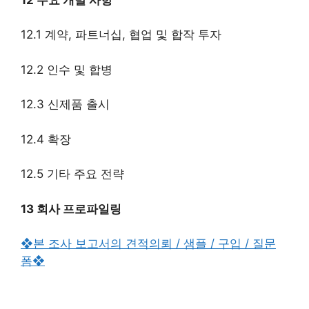
12.1 계약, 파트너십, 협업 및 합작 투자
12.2 인수 및 합병
12.3 신제품 출시
12.4 확장
12.5 기타 주요 전략
13 회사 프로파일링
❖본 조사 보고서의 견적의뢰 / 샘플 / 구입 / 질문
폼❖