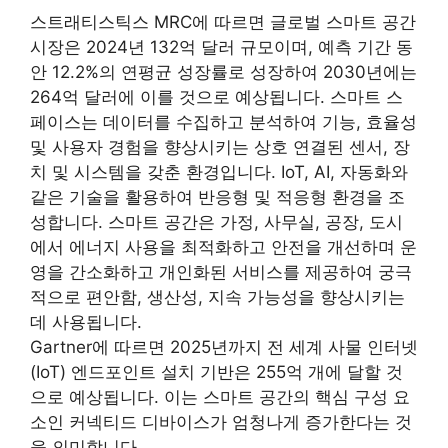
스트래티스틱스 MRC에 따르면 글로벌 스마트 공간
시장은 2024년 132억 달러 규모이며, 예측 기간 동
안 12.2%의 연평균 성장률로 성장하여 2030년에는
264억 달러에 이를 것으로 예상됩니다. 스마트 스
페이스는 데이터를 수집하고 분석하여 기능, 효율성
및 사용자 경험을 향상시키는 상호 연결된 센서, 장
치 및 시스템을 갖춘 환경입니다. IoT, AI, 자동화와
같은 기술을 활용하여 반응형 및 적응형 환경을 조
성합니다. 스마트 공간은 가정, 사무실, 공장, 도시
에서 에너지 사용을 최적화하고 안전을 개선하며 운
영을 간소화하고 개인화된 서비스를 제공하여 궁극
적으로 편안함, 생산성, 지속 가능성을 향상시키는
데 사용됩니다.
Gartner에 따르면 2025년까지 전 세계 사물 인터넷
(IoT) 엔드포인트 설치 기반은 255억 개에 달할 것
으로 예상됩니다. 이는 스마트 공간의 핵심 구성 요
소인 커넥티드 디바이스가 엄청나게 증가한다는 것
을 의미합니다.