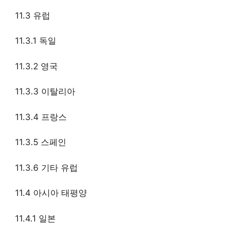
11.3 유럽
11.3.1 독일
11.3.2 영국
11.3.3 이탈리아
11.3.4 프랑스
11.3.5 스페인
11.3.6 기타 유럽
11.4 아시아 태평양
11.4.1 일본