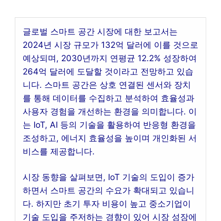
글로벌 스마트 공간 시장에 대한 보고서는
2024년 시장 규모가 132억 달러에 이를 것으로
예상되며, 2030년까지 연평균 12.2% 성장하여
264억 달러에 도달할 것이라고 전망하고 있습
니다. 스마트 공간은 상호 연결된 센서와 장치
를 통해 데이터를 수집하고 분석하여 효율성과
사용자 경험을 개선하는 환경을 의미합니다. 이
는 IoT, AI 등의 기술을 활용하여 반응형 환경을
조성하고, 에너지 효율성을 높이며 개인화된 서
비스를 제공합니다.
시장 동향을 살펴보면, IoT 기술의 도입이 증가
하면서 스마트 공간의 수요가 확대되고 있습니
다. 하지만 초기 투자 비용이 높고 중소기업이
기술 도입을 주저하는 경향이 있어 시장 성장에