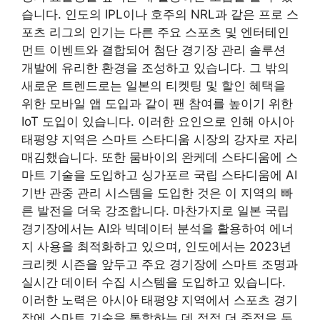
습니다. 인도의 IPL이나 호주의 NRL과 같은 프로 스
포츠 리그의 인기는 다른 주요 스포츠 및 엔터테인
먼트 이벤트와 결합되어 첨단 경기장 관리 솔루션
개발에 유리한 환경을 조성하고 있습니다. 그 밖의
새로운 트렌드로는 일본의 티켓팅 및 할인 혜택을
위한 모바일 앱 도입과 같이 팬 참여를 높이기 위한
IoT 도입이 있습니다. 이러한 요인으로 인해 아시아
태평양 지역은 스마트 스타디움 시장의 강자로 자리
매김했습니다. 또한 뭄바이의 완케데 스타디움에 스
마트 기술을 도입하고 싱가포르 국립 스타디움에 AI
기반 관중 관리 시스템을 도입한 것은 이 지역의 빠
른 발전을 더욱 강조합니다. 마찬가지로 일본 국립
경기장에서는 AI와 빅데이터 분석을 활용하여 에너
지 사용을 최적화하고 있으며, 인도에서는 2023년
크리켓 시즌을 앞두고 주요 경기장에 스마트 조명과
실시간 데이터 수집 시스템을 도입하고 있습니다.
이러한 노력은 아시아 태평양 지역에서 스포츠 경기
장에 스마트 기술을 통합하는 데 점점 더 중점을 두