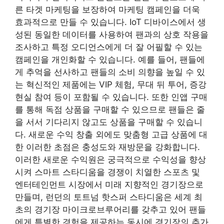
른 타겟 마케팅을 보장하여 마케팅 캠페인을 더욱
효과적으로 만들 수 있습니다. IoT 디바이스에서 생
성된 동일한 데이터를 사용하여 팬과의 상호 작용을
조사하고 특정 오디언스에게 더 잘 어필할 수 있는
캠페인을 개인화할 수 있습니다. 예를 들어, 팬들에
게 추억을 선사하고 팬들의 소비 의향을 높일 수 있
는 혁신적인 제품에는 VIP 체험, 무대 뒤 투어, 증강
현실 참여 등이 포함될 수 있습니다. 또한 인앱 구매
를 통해 독점 상품을 구매할 수 있으므로 팬들은 줄
을 서서 기다리지 않고도 상품을 구매할 수 있습니
다. 새로운 수익 창출 외에도 맞춤형 고급 상품에 대
한 이러한 초점은 충성도와 재방문을 강화합니다.
이러한 새로운 수익원은 궁극적으로 수익성을 향상
시켜 스마트 스타디움을 경쟁이 치열한 스포츠 및
엔터테인먼트 시장에서 미래 지향적인 경기장으로
만들며, 런던의 토트넘 핫스퍼 스타디움은 세계 최
초의 경기장 마이크로브루어리를 갖추고 있어 팬들
에게 특별한 경험을 제공하는 동시에 경기장의 추가