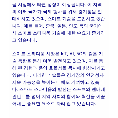
움 시장에서 빠른 성장이 예상됩니다. 이 지역
의 여러 국가가 국제 행사를 위해 경기장을 현
대화하고 있으며, 스마트 기술을 도입하고 있습
니다. 예를 들어, 중국, 일본, 인도 등의 국가에
서 스마트 스타디움 기술에 대한 수요가 증가하
고 있습니다.
스마트 스타디움 시장은 IoT, AI, 5G와 같은 기
술 통합을 통해 더욱 발전하고 있으며, 이를 통
해 팬 경험과 운영 효율성을 동시에 향상시키고
있습니다. 이러한 기술들은 경기장의 안전성과
지속 가능성을 높이는 데에도 기여하고 있습니
다. 스마트 스타디움의 발전은 스포츠와 엔터테
인먼트를 넘어 지역 사회의 참여와 혁신을 이끌
어내는 중요한 요소로 자리 잡고 있습니다.