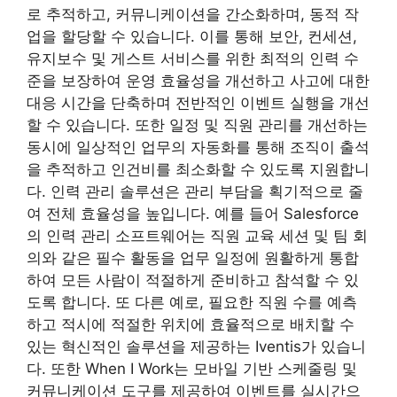
로 추적하고, 커뮤니케이션을 간소화하며, 동적 작
업을 할당할 수 있습니다. 이를 통해 보안, 컨세션,
유지보수 및 게스트 서비스를 위한 최적의 인력 수
준을 보장하여 운영 효율성을 개선하고 사고에 대한
대응 시간을 단축하며 전반적인 이벤트 실행을 개선
할 수 있습니다. 또한 일정 및 직원 관리를 개선하는
동시에 일상적인 업무의 자동화를 통해 조직이 출석
을 추적하고 인건비를 최소화할 수 있도록 지원합니
다. 인력 관리 솔루션은 관리 부담을 획기적으로 줄
여 전체 효율성을 높입니다. 예를 들어 Salesforce
의 인력 관리 소프트웨어는 직원 교육 세션 및 팀 회
의와 같은 필수 활동을 업무 일정에 원활하게 통합
하여 모든 사람이 적절하게 준비하고 참석할 수 있
도록 합니다. 또 다른 예로, 필요한 직원 수를 예측
하고 적시에 적절한 위치에 효율적으로 배치할 수
있는 혁신적인 솔루션을 제공하는 Iventis가 있습니
다. 또한 When I Work는 모바일 기반 스케줄링 및
커뮤니케이션 도구를 제공하여 이벤트를 실시간으