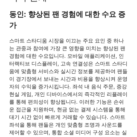
동인:
향상된 팬 경험에 대한 수요 증
가
스마트 스타디움 시장을 이끄는 주요 요인 중 하나
는 관중과 참여에 가장 큰 영향을 미치는 향상된 팬
경험에 대한 수요입니다. 모바일 애플리케이션, 인
터랙티브 디스플레이, 고속 연결성은 스마트 스타디
움에 맞춤형 서비스와 실시간 정보를 제공하여 팬들
이 경기장에서 보내는 시간과 비용을 향상시켜 운영
자의 수익을 증가시킵니다. 좌석 내 음식 주문, 증강
현실 게임, 개인 디바이스에서의 즉각적인 리플레이
를 통해 편의성이 향상됩니다. 이러한 기능은 손쉬
운 접근을 지원하며, 현금 없는 결제 시스템을 통해
대기 시간 없이 빠르게 거래할 수 있습니다. 스마트
좌석을 통해 팬들은 개인 맞춤형 조명과 사운드를
제어할 수 있으며, 통합 소셜 미디어 구성 요소는 실