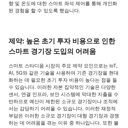
향 및 온도에 대한 스마트 좌석 제어를 통해 개인화
된 경험을 할 수 있도록 했습니다.
제약: 높은 초기 투자 비용으로 인한
스마트 경기장 도입의 어려움
스마트 스타디움 시장의 주요 제약 요인으로는 IoT,
AI, 5G와 같은 기술을 사용하여 기존 경기장을 현대
화하는 데 필요한 초기 투자 비용이 높다는 점을 들
수 있습니다. 이러한 자본 집약적인 기술은 다양한
센서, 연결 인프라, 보안 시스템에 막대한 지출을 수
반하므로 예산이 제한된 소규모 경기장이나 조직에
서는 감당하기 어려울 수 있습니다. 이러한 재정적
부담은 이러한 소규모 경기장이 대형 경기장과 경쟁
하는 데 어려움을 겪는 이유 중 하나입니다. 또한 불