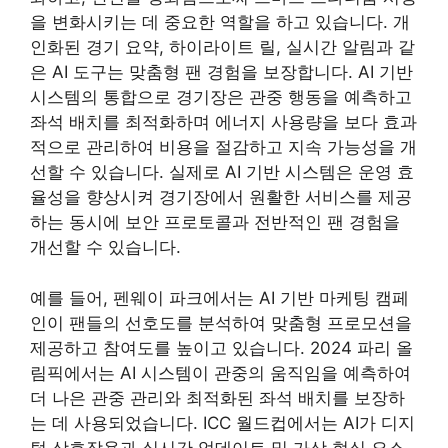
을 변화시키는 데 중요한 역할을 하고 있습니다. 개
인화된 경기 요약, 하이라이트 릴, 실시간 알림과 같
은 AI 도구는 맞춤형 팬 경험을 보장합니다. AI 기반
시스템의 통합으로 경기장은 관중 행동을 예측하고
좌석 배치를 최적화하며 에너지 사용량을 보다 효과
적으로 관리하여 비용을 절감하고 지속 가능성을 개
선할 수 있습니다. 실제로 AI 기반 시스템은 운영 효
율성을 향상시켜 경기장에서 원활한 서비스를 제공
하는 동시에 보안 프로토콜과 전반적인 팬 경험을
개선할 수 있습니다.
예를 들어, 펜웨이 파크에서는 AI 기반 마케팅 캠페
인이 팬들의 선호도를 분석하여 맞춤형 프로모션을
제공하고 참여도를 높이고 있습니다. 2024 파리 올
림픽에서는 AI 시스템이 관중의 움직임을 예측하여
더 나은 관중 관리와 최적화된 좌석 배치를 보장하
는 데 사용되었습니다. ICC 월드컵에서는 AI가 디지
털 상호작용과 실시간 업데이트 및 가상 현실 요소