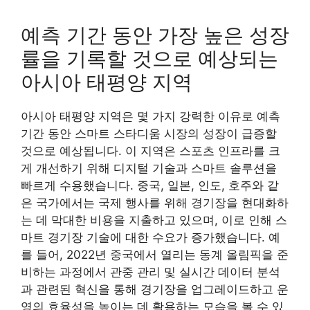
예측 기간 동안 가장 높은 성장
률을 기록할 것으로 예상되는
아시아 태평양 지역
아시아 태평양 지역은 몇 가지 강력한 이유로 예측
기간 동안 스마트 스타디움 시장의 성장이 급증할
것으로 예상됩니다. 이 지역은 스포츠 인프라를 크
게 개선하기 위해 디지털 기술과 스마트 솔루션을
빠르게 수용했습니다. 중국, 일본, 인도, 호주와 같
은 국가에서는 국제 행사를 위해 경기장을 현대화하
는 데 막대한 비용을 지출하고 있으며, 이로 인해 스
마트 경기장 기술에 대한 수요가 증가했습니다. 예
를 들어, 2022년 중국에서 열리는 동계 올림픽을 준
비하는 과정에서 관중 관리 및 실시간 데이터 분석
과 관련된 혁신을 통해 경기장을 업그레이드하고 운
영의 효율성을 높이는 데 활용하는 모습을 볼 수 있