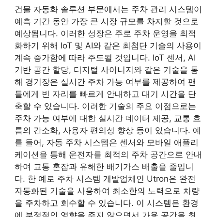
건물 자동화 솔루션 부문에서는 주차 관리 시스템이
예측 기간 동안 가장 큰 시장 규모를 차지할 것으로
예상됩니다. 이러한 성장은 주로 주차 운영을 최적
화하기 위해 IoT 및 AI와 같은 최첨단 기술의 사용이
계속 증가함에 따라 주도될 것입니다. IoT 센서, AI
기반 공간 할당, 디지털 사이니지와 같은 기술을 통
해 경기장은 실시간 주차 가능 여부를 제공하여 팬
들에게 빈 자리를 빠르게 안내하고 대기 시간을 단
축할 수 있습니다. 이러한 기술의 주요 이점으로는
주차 가능 여부에 대한 실시간 데이터 제공, 교통 흐
름의 간소화, 사용자 편의성 향상 등이 있습니다. 예
를 들어, 자동 주차 시스템은 센서와 모바일 애플리
케이션을 통해 운전자를 최적의 주차 공간으로 안내
하여 교통 혼잡과 유해한 배기가스 배출을 줄입니
다. 한 예로 주차 시스템 개발업체인 Utron은 완전
자동화된 기술을 사용하여 최소한의 노력으로 차량
을 주차하고 회수할 수 있습니다. 이 시스템은 환경
에 부정적인 영향을 주지 않으면서 가용 공간을 최