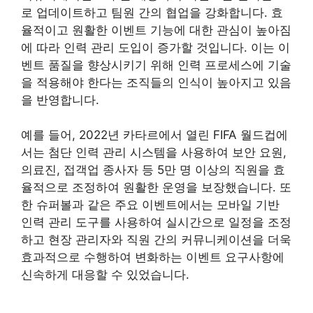
로 업데이트하고 팀원 간의 협업을 강화합니다. 효
율적이고 원활한 이벤트 기능에 대한 관심이 높아짐
에 따라 인력 관리 도입이 증가할 것입니다. 이는 이
벤트 품질을 향상시키기 위해 인력 프로세스에 기술
을 적용해야 한다는 조직들의 인식이 높아지고 있음
을 반영합니다.
예를 들어, 2022년 카타르에서 열린 FIFA 월드컵에
서는 첨단 인력 관리 시스템을 사용하여 보안 요원,
의료진, 접객업 종사자 등 5만 명 이상의 직원을 효
율적으로 조정하여 원활한 운영을 보장했습니다. 또
한 슈퍼볼과 같은 주요 이벤트에서는 모바일 기반
인력 관리 도구를 사용하여 실시간으로 일정을 조정
하고 현장 관리자와 직원 간의 커뮤니케이션을 더욱
효과적으로 수행하여 변화하는 이벤트 요구사항에
신속하게 대응할 수 있었습니다.