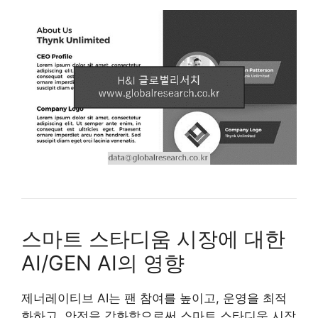
스마트 스타디움 시장에 대한
AI/GEN AI의 영향
제너레이티브 AI는 팬 참여를 높이고, 운영을 최적
화하고, 안전을 강화함으로써 스마트 스타디움 시장