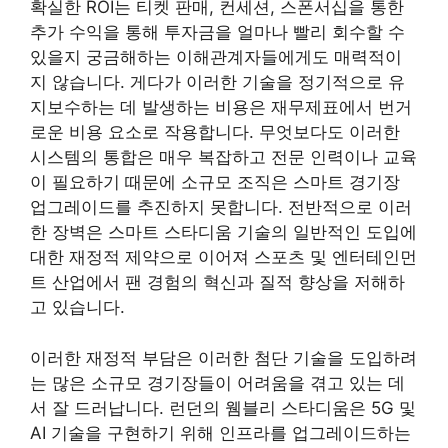
확실한 ROI는 티켓 판매, 컨세션, 스폰서십을 통한
추가 수익을 통해 투자금을 얼마나 빨리 회수할 수
있을지 궁금해하는 이해관계자들에게도 매력적이
지 않습니다. 게다가 이러한 기술을 정기적으로 유
지보수하는 데 발생하는 비용은 재무제표에서 번거
로운 비용 요소로 작용합니다. 무엇보다도 이러한
시스템의 통합은 매우 복잡하고 전문 인력이나 교육
이 필요하기 때문에 소규모 조직은 스마트 경기장
업그레이드를 추진하지 못합니다. 전반적으로 이러
한 장벽은 스마트 스타디움 기술의 일반적인 도입에
대한 재정적 제약으로 이어져 스포츠 및 엔터테인먼
트 산업에서 팬 경험의 혁신과 질적 향상을 저해하
고 있습니다.
이러한 재정적 부담은 이러한 첨단 기술을 도입하려
는 많은 소규모 경기장들이 어려움을 겪고 있는 데
서 잘 드러납니다. 런던의 웸블리 스타디움은 5G 및
AI 기술을 구현하기 위해 인프라를 업그레이드하는