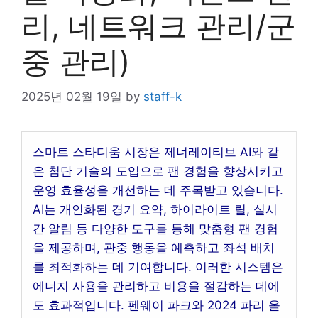
리, 네트워크 관리/군
중 관리)
2025년 02월 19일
by
staff-k
스마트 스타디움 시장은 제너레이티브 AI와 같
은 첨단 기술의 도입으로 팬 경험을 향상시키고
운영 효율성을 개선하는 데 주목받고 있습니다.
AI는 개인화된 경기 요약, 하이라이트 릴, 실시
간 알림 등 다양한 도구를 통해 맞춤형 팬 경험
을 제공하며, 관중 행동을 예측하고 좌석 배치
를 최적화하는 데 기여합니다. 이러한 시스템은
에너지 사용을 관리하고 비용을 절감하는 데에
도 효과적입니다. 펜웨이 파크와 2024 파리 올