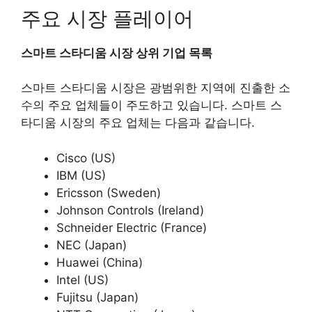
주요 시장 플레이어
스마트 스타디움 시장 상위 기업 목록
스마트 스타디움 시장은 광범위한 지역에 진출한 소
수의 주요 업체들이 주도하고 있습니다. 스마트 스
타디움 시장의 주요 업체는 다음과 같습니다.
Cisco (US)
IBM (US)
Ericsson (Sweden)
Johnson Controls (Ireland)
Schneider Electric (France)
NEC (Japan)
Huawei (China)
Intel (US)
Fujitsu (Japan)