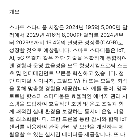
개요
스마트 스타디움 시장은 2024년 195억 5,000만 달
러에서 2029년 416억 8,000만 달러로 2024년부
터 2029년까지 16.4%의 연평균 성장률(CAGR)로
성장할 것으로 예상됩니다. 스마트 스타디움은 IoT,
AI, 5G 연결과 같은 첨단 기술을 원활하게 통합하여
팬 경험과 운영 효율성을 모두 향상시킴으로써 스포
츠 및 엔터테인먼트 부문을 혁신하고 있습니다. 첨
단 디지털 사이니지, 고밀도 Wi-Fi 또는 모듈형 좌석
을 통해 맞춤형 경험을 제공합니다. 예를 들어, 영국
토트넘 핫스퍼 스타디움은 효율적인 에너지 관리 시
스템을 도입하여 효율적인 조명 및 온도 조절과 함
께 쾌적한 실내 환경을 보장하는 동시에 운영 비용
을 최소화합니다. 또한 드론을 통한 감시와 함께 IoT
센서를 사용하여 관중 관리 및 보안을 개선하는 데
활용할 수 있는 실시간 데이터를 제공합니다. 또 다