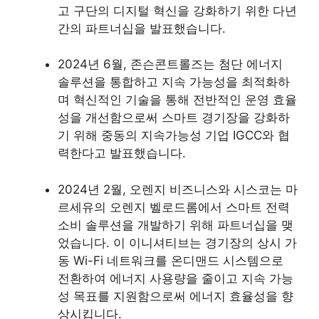
고 구단의 디지털 혁신을 강화하기 위한 다년
간의 파트너십을 발표했습니다.
2024년 6월, 존슨콘트롤즈는 첨단 에너지
솔루션을 통합하고 지속 가능성을 최적화하
며 혁신적인 기술을 통해 전반적인 운영 효율
성을 개선함으로써 스마트 경기장을 강화하
기 위해 중동의 지속가능성 기업 IGCC와 협
력한다고 발표했습니다.
2024년 2월, 오렌지 비즈니스와 시스코는 마
르세유의 오렌지 벨로드롬에서 스마트 전력
소비 솔루션을 개발하기 위해 파트너십을 맺
었습니다. 이 이니셔티브는 경기장의 상시 가
동 Wi-Fi 네트워크를 온디맨드 시스템으로
전환하여 에너지 사용량을 줄이고 지속 가능
성 목표를 지원함으로써 에너지 효율성을 향
상시킵니다.