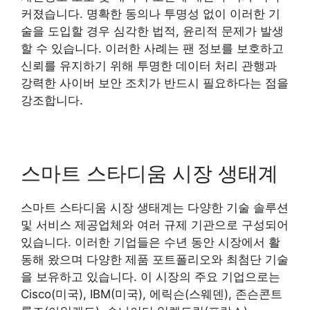
커졌습니다. 명확한 동의나 투명성 없이 이러한 기
술을 도입할 경우 심각한 법적, 윤리적 문제가 발생
할 수 있습니다. 이러한 사례는 팬 정보를 보호하고
신뢰를 유지하기 위해 투명한 데이터 처리 관행과
강력한 사이버 보안 조치가 반드시 필요하다는 점을
강조합니다.
스마트 스타디움 시장 생태계
스마트 스타디움 시장 생태계는 다양한 기술 솔루션
및 서비스 제공업체와 여러 규제 기관으로 구성되어
있습니다. 이러한 기업들은 수년 동안 시장에서 활
동해 왔으며 다양한 제품 포트폴리오와 최첨단 기술
을 보유하고 있습니다. 이 시장의 주요 기업으로는
Cisco(미국), IBM(미국), 에릭슨(스웨덴), 존슨콘트