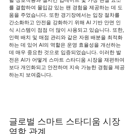
를 결합하여 몰입감 있는 팬 경험을 제공하는 데 도
움을 주었습니다. 또한 경기장에서는 입장 절차를
간소화하고 안전을 강화하기 위해 AI 기반 안면 인
식 시스템이 점점 더 많이 사용되고 있습니다. 또한,
인력 배치 및 매점 관리와 같은 자원 배분을 최적화
하는 데 있어 AI의 역할은 운영 효율성을 개선하는
데 매우 중요한 것으로 입증되었습니다. 이러한 발
전은 AI가 어떻게 스마트 스타디움 시장을 재편하여
보다 개인화되고 안전하며 지속 가능한 경험을 제공
하는지 보여줍니다.
글로벌 스마트 스타디움 시장
역학 관계