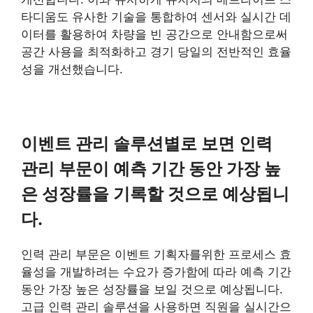
타디움도 유사한 기술을 통합하여 센서와 실시간 데
이터를 활용하여 차량을 빈 공간으로 안내함으로써
공간 사용을 최적화하고 경기 당일의 전반적인 효율
성을 개선했습니다.
이벤트 관리 솔루션별로 보면 인력
관리 부문이 예측 기간 동안 가장 높
은 성장률을 기록할 것으로 예상됩니
다.
인력 관리 부문은 이벤트 기획자를위한 프로세스 효
율성을 개발하려는 수요가 증가함에 따라 예측 기간
동안 가장 높은 성장률을 보일 것으로 예상됩니다.
고급 인력 관리 솔루션을 사용하면 직원을 실시간으