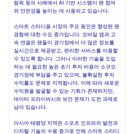
림픽 등의 사례에서 AI 기반 시스템이 팬 참여
와 안전성을 높이는 데 사용되고 있습니다.
스마트 스타디움 시장의 주요 동인은 향상된 팬
경험에 대한 수요 증가입니다. 모바일 앱과 고
속 연결은 팬들이 경기장에서 더 많은 정보를
실시간으로 제공받고, 편리한 서비스를 이용할
수 있도록 합니다. 그러나 이러한 기술을 도입
하는 데 필요한 높은 초기 투자 비용이 소규모
경기장에 부담을 주고 있으며, 불확실한 투자
수익률도 문제로 지적됩니다. 이에 따라 새로운
수익원을 발굴할 수 있는 기회가 존재하지만,
데이터 프라이버시와 보안 문제가 도전 과제로
남아 있습니다.
아시아 태평양 지역은 스포츠 인프라의 발전과
디지털 기술의 수용 증가로 인해 스마트 스타디