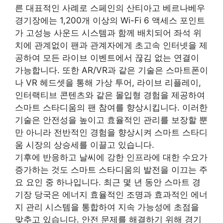
른 대표적인 사례로 스페인의 산티아고 베르나베우
경기장에는 1,200개 이상의 Wi-Fi 6 액세스 포인트
가 고성능 사운드 시스템과 함께 배치되어 좌석 위
치에 관계없이 팬과 관계자에게 초고속 인터넷을 제
공하여 모든 라이브 이벤트에서 끊김 없는 연결이
가능합니다. 또한 AR/VR과 같은 기술은 스마트폰이
나 VR 헤드셋을 통해 가상 투어, 라이브 리플레이,
인터랙티브 콘텐츠와 같은 몰입형 경험을 제공하여
스마트 스타디움의 팬 참여를 향상시킵니다. 이러한
기술은 안전성을 높이고 효율적인 관리를 보장할 뿐
만 아니라 전반적인 경험을 향상시켜 스마트 스타디
움 시장의 상승세를 이끌고 있습니다.
기후에 반응하고 날씨에 강한 인프라에 대한 수요가
증가하는 것도 스마트 스타디움의 발전을 이끄는 주
요 요인 중 하나입니다. 최근 몇 년 동안 스마트 경
기장 당국은 에너지 효율적인 조명과 효과적인 에너
지 관리 시스템을 통합하여 지속 가능성에 초점을
맞추고 있습니다. 안전 문제를 해결하기 위해 경기