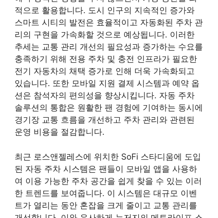
적으로 활용합니다. 도시 인구의 지속적인 증가와
스마트 시티의 발전은 효율적이고 자동화된 주차 관
리의 구현을 가속화할 것으로 예상됩니다. 이러한
추세는 교통 관리 개선의 필요성과 증가하는 수요를
충족하기 위해 전용 주차 및 충전 인프라가 필요한
전기 자동차의 채택 증가로 인해 더욱 가속화되고
있습니다. 또한 모바일 지원 결제 시스템과 예약 옵
션은 참석자의 편의성을 향상시킵니다. 자동 주차
솔루션의 통합은 원활한 팬 경험에 기여하는 동시에
경기장 교통 흐름을 개선하고 주차 관리와 관련된
운영 비용을 절감합니다.
최근 로스앤젤레스에 위치한 SoFi 스타디움에 도입
된 자동 주차 시스템은 팬들이 모바일 앱을 사용하
여 이용 가능한 주차 공간을 쉽게 찾을 수 있는 이러
한 트렌드를 보여줍니다. 이 시스템은 대규모 이벤
트가 열리는 동안 혼잡을 크게 줄이고 교통 관리를
개선합니다. 이와 유사하게 뉴저지의 메트라이프 스