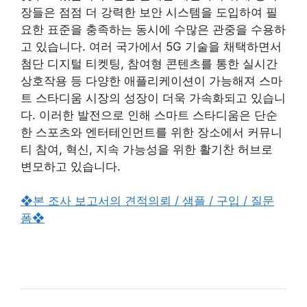
장들은 점점 더 강력한 보안 시스템을 도입하여 필
요한 표준을 충족하는 동시에 수많은 관중을 수용하
고 있습니다. 여러 국가에서 5G 기술을 채택하면서
첨단 디지털 티켓팅, 참여형 콘텐츠를 통한 실시간
상호작용 등 다양한 애플리케이션이 가능해져 스마
트 스타디움 시장의 성장이 더욱 가속화되고 있습니
다. 이러한 발전으로 인해 스마트 스타디움은 단순
한 스포츠와 엔터테인먼트를 위한 장소에서 커뮤니
티 참여, 혁신, 지속 가능성을 위한 활기찬 허브로
변모하고 있습니다.
❖본 조사 보고서의 견적의뢰 / 샘플 / 구입 / 질문
폼❖