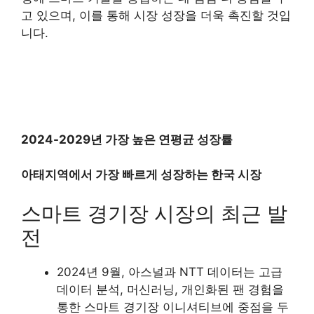
고 있으며, 이를 통해 시장 성장을 더욱 촉진할 것입
니다.
2024-2029년 가장 높은 연평균 성장률
아태지역에서 가장 빠르게 성장하는 한국 시장
스마트 경기장 시장의 최근 발
전
2024년 9월, 아스널과 NTT 데이터는 고급
데이터 분석, 머신러닝, 개인화된 팬 경험을
통한 스마트 경기장 이니셔티브에 중점을 두