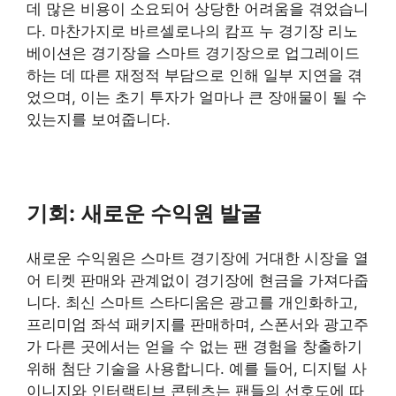
데 많은 비용이 소요되어 상당한 어려움을 겪었습니
다. 마찬가지로 바르셀로나의 캄프 누 경기장 리노
베이션은 경기장을 스마트 경기장으로 업그레이드
하는 데 따른 재정적 부담으로 인해 일부 지연을 겪
었으며, 이는 초기 투자가 얼마나 큰 장애물이 될 수
있는지를 보여줍니다.
기회:
새로운 수익원 발굴
새로운 수익원은 스마트 경기장에 거대한 시장을 열
어 티켓 판매와 관계없이 경기장에 현금을 가져다줍
니다. 최신 스마트 스타디움은 광고를 개인화하고,
프리미엄 좌석 패키지를 판매하며, 스폰서와 광고주
가 다른 곳에서는 얻을 수 없는 팬 경험을 창출하기
위해 첨단 기술을 사용합니다. 예를 들어, 디지털 사
이니지와 인터랙티브 콘텐츠는 팬들의 선호도에 따