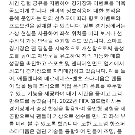
시간 경험 공유를 지원하여 경기장과 이벤트를 더욱
돋보이게 합니다. 팬과의 상호작용에 대한 분석을
통해 운영자는 팬의 선호도에 따라 향후 이벤트와
프로모션을 설계할 수 있습니다. 일부 경기장에서는
가상 현실을 사용하여 좌석 위치를 미리 보거나 선
수와의 가상 만남을 주최할 수도 있습니다. 스마트
경기장은 팬 경험을 지속적으로 개선함으로써 충성
도를 높이고 재방문을 유도하여 지속 가능한 매출
성장을 촉진하고 스포츠 및 엔터테인먼트 업계에서
최고의 경기장으로 자리매김하고 있습니다. 예를 들
어, 애틀랜타의 메르세데스-벤츠 스타디움은 팬들
이 앱을 통해 좌석으로 직접 음식과 음료를 주문할
수 있는 기능을 제공하여 대기 시간을 줄이고 고객
만족도를 높였습니다. 2022년 FIFA 월드컵에서는
경기장에서 증강 현실을 활용하여 몰입형 경험을 제
공함으로써 팬들이 가상으로 선수를 만나고 좌석 뷰
를 미리 볼 수 있도록 했습니다. 또한 토트넘 핫스퍼
스타디움은 첨단 기술을 통합하여 팬들이 조명, 음