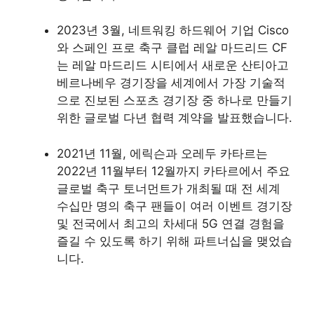
2023년 3월, 네트워킹 하드웨어 기업 Cisco
와 스페인 프로 축구 클럽 레알 마드리드 CF
는 레알 마드리드 시티에서 새로운 산티아고
베르나베우 경기장을 세계에서 가장 기술적
으로 진보된 스포츠 경기장 중 하나로 만들기
위한 글로벌 다년 협력 계약을 발표했습니다.
2021년 11월, 에릭슨과 오레두 카타르는
2022년 11월부터 12월까지 카타르에서 주요
글로벌 축구 토너먼트가 개최될 때 전 세계
수십만 명의 축구 팬들이 여러 이벤트 경기장
및 전국에서 최고의 차세대 5G 연결 경험을
즐길 수 있도록 하기 위해 파트너십을 맺었습
니다.