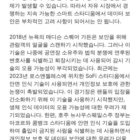
제가 발생할 수 있습니다. 따라서 자유 시장에서 경
쟁하는 지속 가능한 스마트 스타디움에서 데이터 보
안은 부차적인 고려 사항이 되어서는 안 됩니다.
2018년 뉴욕의 매디슨 스퀘어 가든은 보안을 위해
관람객의 얼굴을 스캔하기 시작했습니다. 그러나 이
기술은 나중에 공연장 소유주와 법적 분쟁에 연루된
변호사를 식별하고 퇴장시키는 데 사용되어 감시 기
술의 오용 가능성이 부각되었습니다. 최근에는
2023년 로스앤젤레스에 위치한 SoFi 스타디움에서
안면 인식 기술이 사용되면서 개인정보 보호에 관한
논쟁이 촉발되었습니다. 이 경기장은 팬들의 입장을
간소화하기 위해 이 기술을 사용하기 시작했지만,
생체 인식 데이터의 오용 가능성에 대한 우려가 제
기되었습니다. 한편, 호주 뉴사우스웨일스주 정부는
아코르와 콤뱅크 스타디움에 안면 인식 기술을 도입
하여 출입이 금지된 사람을 식별하는 데 사용하면서
개인정보 보호 및 데이터 보안에 대한 우려가 더욱