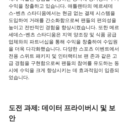
수익을 창출하고 있습니다. 애틀랜타의 메르세데
스-벤츠 스타디움에서는 현금 없는 결제 시스템을
도입하여 거래를 간소화함으로써 팬들의 편의성을
높이고 전반적인 경험을 향상시켰습니다. 또한 메르
세데스-벤츠 스타디움은 지역 양조장 및 식품 공급
업체와의 파트너십을 통해 수익을 창출하여 수입원
을 더욱 다각화했습니다. 다양한 스포츠 이벤트에서
전용 스위트 패키지 및 인터랙티브 팬 존과 같은 고
급 경험을 구현함으로써 팬들의 참여를 유도하는 동
시에 수익을 크게 향상시키는 데 효과적임이 입증되
었습니다.
도전 과제:
데이터 프라이버시 및 보
안