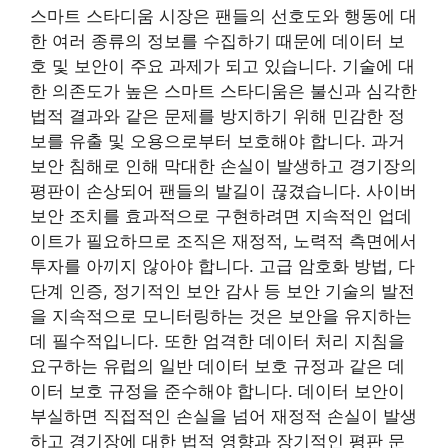
스마트 스타디움 시장은 팬들의 선호도와 행동에 대
한 여러 종류의 정보를 수집하기 때문에 데이터 보
호 및 보안이 주요 과제가 되고 있습니다. 기술에 대
한 의존도가 높은 스마트 스타디움은 불신과 심각한
법적 결과와 같은 문제를 방지하기 위해 민감한 정
보를 유출 및 오용으로부터 보호해야 합니다. 과거
보안 침해로 인해 막대한 손실이 발생하고 경기장의
평판이 손상되어 팬들의 발길이 끊겼습니다. 사이버
보안 조치를 효과적으로 구현하려면 지속적인 업데
이트가 필요하므로 조직은 재정적, 노력적 측면에서
투자를 아끼지 않아야 합니다. 고급 암호화 방법, 다
단계 인증, 정기적인 보안 감사 등 보안 기술의 발전
을 지속적으로 모니터링하는 것은 보안을 유지하는
데 필수적입니다. 또한 엄격한 데이터 처리 지침을
요구하는 유럽의 일반 데이터 보호 규정과 같은 데
이터 보호 규정을 준수해야 합니다. 데이터 보안이
부실하면 직접적인 손실을 넘어 재정적 손실이 발생
하고 경기장에 대한 법적 영향과 장기적인 평판 문