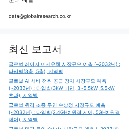
data@globalresearch.co.kr
최신 보고서
글로벌 레이저 미세유체 시장규모 예측 (~2032년) :
타입별(3축, 5축), 지역별
글로벌 AI 서버 전원 공급 장치 시장규모 예측
(~2032년) : 타입별(3kW 미만, 3~5.5kW, 5.5kW
초과), 지역별
글로벌 원격 조종 무인 수상정 시장규모 예측
(~2032년) : 타입별(2.4GHz 원격 제어, 5GHz 원격
제어), 지역별