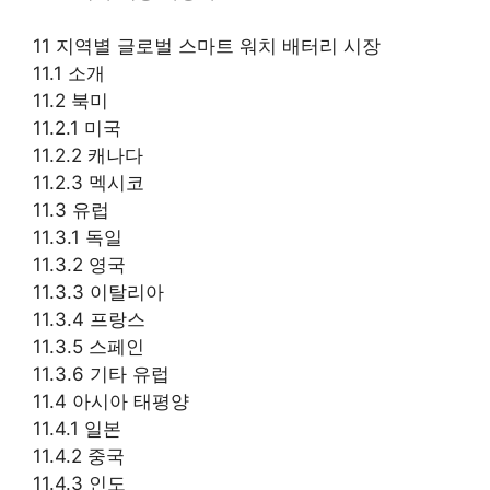
11 지역별 글로벌 스마트 워치 배터리 시장
11.1 소개
11.2 북미
11.2.1 미국
11.2.2 캐나다
11.2.3 멕시코
11.3 유럽
11.3.1 독일
11.3.2 영국
11.3.3 이탈리아
11.3.4 프랑스
11.3.5 스페인
11.3.6 기타 유럽
11.4 아시아 태평양
11.4.1 일본
11.4.2 중국
11.4.3 인도