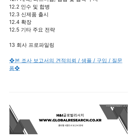
12.2 인수 및 합병
12.3 신제품 출시
12.4 확장
12.5 기타 주요 전략
13 회사 프로파일링
❖본 조사 보고서의 견적의뢰 / 샘플 / 구입 / 질문
폼❖