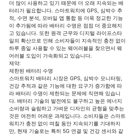
더 많이 사용하고 있기 때문에 더 오래 지속되는 배
터리가 필요합니다. 스마트워치에 GPS, 심박수 추
적, 수면 분석, 모바일 앱 통합 등 더욱 정교한 기능
이 추가됨에 따라 배터리 수명은 점점 더 중요해지
고 있습니다. 또한 원격 근무와 디지털 라이프스타
일의 확산으로 인해 소비자들이 지속적인 충전 없이
하루 종일 사용할 수 있는 웨어러블을 찾으면서 웨
어러블 도입이 가속화되고 있습니다.
제약:
제한된 배터리 수명
스마트워치 배터리 시장은 GPS, 심박수 모니터링,
건강 추적과 같은 기능에 대한 요구가 증가함에 따
라 배터리 수명이 제한되는 문제에 직면해 있습니
다. 배터리 기술의 발전에도 불구하고 높은 에너지
소비량과 슬림하고 가벼운 디자인의 균형을 맞추는
것은 여전히 어려운 과제입니다. 소비자들은 스마트
워치가 충전 없이 며칠 동안 지속되기를 기대하지
만, 현재 기술로는 특히 5G 연결 및 건강 센서와 같