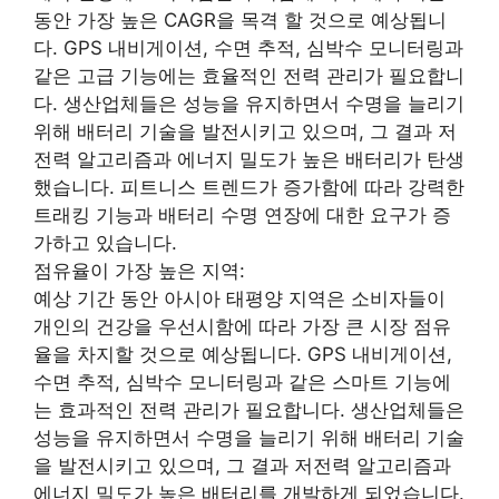
동안 가장 높은 CAGR을 목격 할 것으로 예상됩니
다. GPS 내비게이션, 수면 추적, 심박수 모니터링과
같은 고급 기능에는 효율적인 전력 관리가 필요합니
다. 생산업체들은 성능을 유지하면서 수명을 늘리기
위해 배터리 기술을 발전시키고 있으며, 그 결과 저
전력 알고리즘과 에너지 밀도가 높은 배터리가 탄생
했습니다. 피트니스 트렌드가 증가함에 따라 강력한
트래킹 기능과 배터리 수명 연장에 대한 요구가 증
가하고 있습니다.
점유율이 가장 높은 지역:
예상 기간 동안 아시아 태평양 지역은 소비자들이
개인의 건강을 우선시함에 따라 가장 큰 시장 점유
율을 차지할 것으로 예상됩니다. GPS 내비게이션,
수면 추적, 심박수 모니터링과 같은 스마트 기능에
는 효과적인 전력 관리가 필요합니다. 생산업체들은
성능을 유지하면서 수명을 늘리기 위해 배터리 기술
을 발전시키고 있으며, 그 결과 저전력 알고리즘과
에너지 밀도가 높은 배터리를 개발하게 되었습니다.