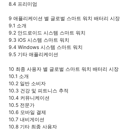
8.4 프리미엄
9 애플리케이션 별 글로벌 스마트 워치 배터리 시장
9.1 소개
9.2 안드로이드 시스템 스마트 워치
9.3 iOS 시스템 스마트 워치
9.4 Windows 시스템 스마트 워치
9.5 기타 애플리케이션
10 최종 사용자 별 글로벌 스마트 워치 배터리 시장
10.1 소개
10.2 일반 소비자
10.3 건강 및 피트니스 추적
10.4 커뮤니케이션
10.5 전문가
10.6 모바일 결제
10.7 내비게이션
10.8 기타 최종 사용자