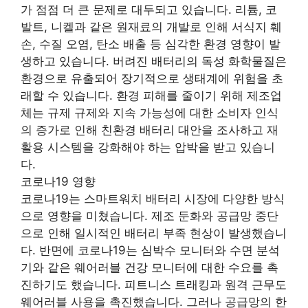
가 점점 더 큰 문제로 대두되고 있습니다. 리튬, 코
발트, 니켈과 같은 원재료의 개발로 인해 서식지 훼
손, 수질 오염, 탄소 배출 등 심각한 환경 영향이 발
생하고 있습니다. 버려진 배터리의 독성 화학물질은
환경으로 유출되어 장기적으로 생태계에 위험을 초
래할 수 있습니다. 환경 피해를 줄이기 위해 제조업
체는 규제 규제와 지속 가능성에 대한 소비자 인식
의 증가로 인해 친환경 배터리 대안을 조사하고 재
활용 시스템을 강화해야 하는 압박을 받고 있습니
다.
코로나19 영향
코로나19는 스마트워치 배터리 시장에 다양한 방식
으로 영향을 미쳤습니다. 제조 둔화와 공급망 중단
으로 인해 일시적인 배터리 부족 현상이 발생했습니
다. 반면에 코로나19는 심박수 모니터와 수면 분석
기와 같은 웨어러블 건강 모니터에 대한 수요를 촉
진하기도 했습니다. 피트니스 트래킹과 원격 근무도
웨어러블 사용을 촉진했습니다. 그러나 공급망의 한