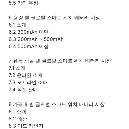
5.5 기타 유형
6 용량 별 글로벌 스마트 워치 배터리 시장
6.1 소개
6.2 300mAh 미만
6.3 300mAh ~ 500mAh
6.4 500mAh 이상
7 유통 채널 별 글로벌 스마트 워치 배터리 시장
7.1 소개
7.2 온라인 소매
7.3 오프라인 소매
7.4 직접 판매
8 가격대 별 글로벌 스마트 워치 배터리 시장
8.1 소개
8.2 예산
8.3 미드 레인지