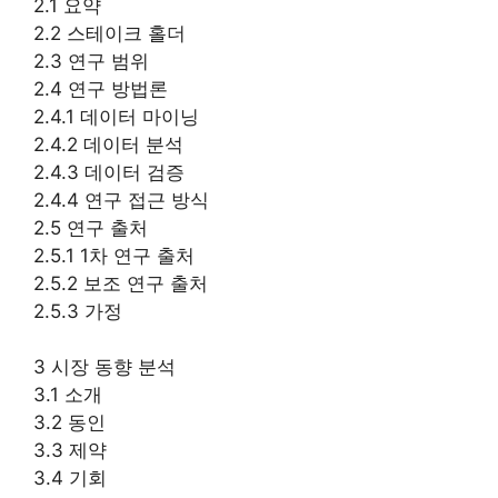
2.1 요약
2.2 스테이크 홀더
2.3 연구 범위
2.4 연구 방법론
2.4.1 데이터 마이닝
2.4.2 데이터 분석
2.4.3 데이터 검증
2.4.4 연구 접근 방식
2.5 연구 출처
2.5.1 1차 연구 출처
2.5.2 보조 연구 출처
2.5.3 가정
3 시장 동향 분석
3.1 소개
3.2 동인
3.3 제약
3.4 기회