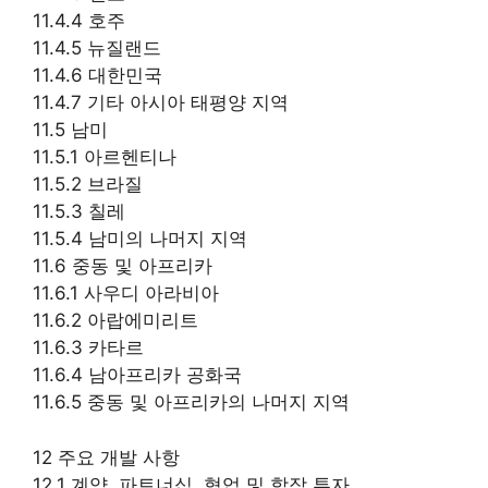
11.4.4 호주
11.4.5 뉴질랜드
11.4.6 대한민국
11.4.7 기타 아시아 태평양 지역
11.5 남미
11.5.1 아르헨티나
11.5.2 브라질
11.5.3 칠레
11.5.4 남미의 나머지 지역
11.6 중동 및 아프리카
11.6.1 사우디 아라비아
11.6.2 아랍에미리트
11.6.3 카타르
11.6.4 남아프리카 공화국
11.6.5 중동 및 아프리카의 나머지 지역
12 주요 개발 사항
12.1 계약, 파트너십, 협업 및 합작 투자