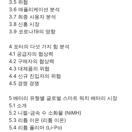
3.5 위협
3.6 애플리케이션 분석
3.7 최종 사용자 분석
3.8 신흥 시장
3.9 코로나19의 영향
4 포터의 다섯 가지 힘 분석
4.1 공급자의 협상력
4.2 구매자의 협상력
4.3 대체품의 위협
4.4 신규 진입자의 위협
4.5 경쟁 경쟁
5 배터리 유형별 글로벌 스마트 워치 배터리 시장
5.1 소개
5.2 니켈-금속 수 소화물 (NiMH)
5.3 리튬 이온 (리튬 이온)
5.4 리튬 폴리머 (Li-Po)