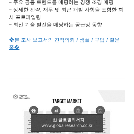
– 주요 공통 트렌드를 매핑하는 경쟁 조경 매핑
– 상세한 전략, 재무 및 최근 개발 사항을 포함한 회
사 프로파일링
– 최신 기술 발전을 매핑하는 공급망 동향
❖본 조사 보고서의 견적의뢰 / 샘플 / 구입 / 질문
폼❖