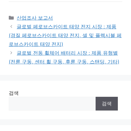
Categories
산업조사 보고서
글로벌 페로브스카이트 태양 전지 시장 : 제품
(경질 페로브스카이트 태양 전지, 셀 및 플렉시블 페
로브스카이트 태양 전지)
글로벌 전동 휠체어 배터리 시장 : 제품 유형별
(전륜 구동, 센터 휠 구동, 후륜 구동, 스탠딩, 기타)
검색
검색