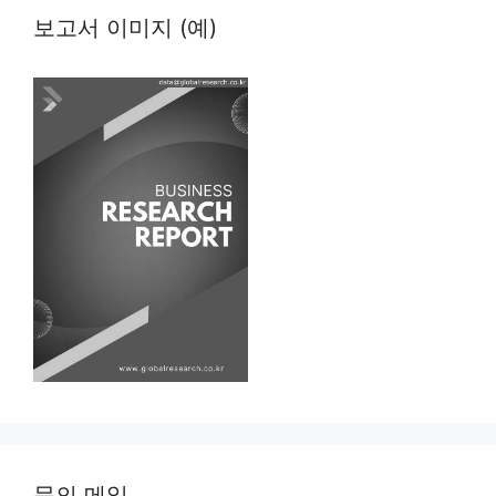
보고서 이미지 (예)
문의 메일