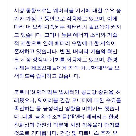
시장 동향으로는 웨어러블 기기에 대한 수요 증
가가 가장 큰 동인으로 작용하고 있으며, 이에
따라 더 오래 지속되는 배터리의 필요성이 커지
고 있습니다. 그러나 높은 에너지 소비와 기술
적 제한으로 인해 배터리 수명에 대한 제약이
존재하고 있습니다. 반면, 배터리 기술의 혁신
은 시장 성장의 기회를 제공하고 있으며, 환경
문제는 제조업체들에게 지속 가능한 대안을 모
색하도록 압박하고 있습니다.
코로나19 팬데믹은 일시적인 공급망 중단을 초
래했으나, 웨어러블 건강 모니터에 대한 수요를
촉진하는 등 긍정적인 영향을 미치기도 했습니
다. 니켈-금속 수소화물(NiMH) 배터리는 환경
친화성과 안전성 덕분에 시장 점유율이 증가할
것으로 기대됩니다. 건강 및 피트니스 추적 부