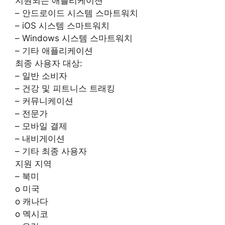
지원되는 애플리케이션
– 안드로이드 시스템 스마트워치
– iOS 시스템 스마트워치
– Windows 시스템 스마트워치
– 기타 애플리케이션
최종 사용자 대상:
– 일반 소비자
– 건강 및 피트니스 트래킹
– 커뮤니케이션
– 전문가
– 모바일 결제
– 내비게이션
– 기타 최종 사용자
지원 지역
– 북미
o 미국
o 캐나다
o 멕시코