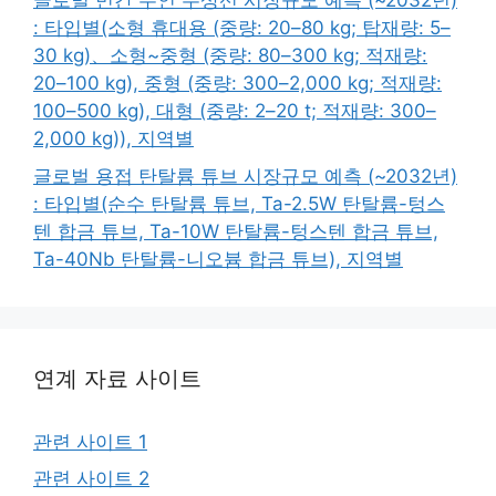
글로벌 민간 무인 수상선 시장규모 예측 (~2032년)
: 타입별(소형 휴대용 (중량: 20–80 kg; 탑재량: 5–
30 kg)、소형~중형 (중량: 80–300 kg; 적재량:
20–100 kg), 중형 (중량: 300–2,000 kg; 적재량:
100–500 kg), 대형 (중량: 2–20 t; 적재량: 300–
2,000 kg)), 지역별
글로벌 용접 탄탈륨 튜브 시장규모 예측 (~2032년)
: 타입별(순수 탄탈륨 튜브, Ta-2.5W 탄탈륨-텅스
텐 합금 튜브, Ta-10W 탄탈륨-텅스텐 합금 튜브,
Ta-40Nb 탄탈륨-니오븀 합금 튜브), 지역별
연계 자료 사이트
관련 사이트 1
관련 사이트 2