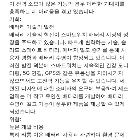
이 전력 소모가 많은 기능의 경우 이러한 기대치를
충족하는 데 어려움을 겪고 있습니다.
기회:
배터리 기술의 발전
배터리 기술의 혁신이 스마트워치 배터리 시장의 성
장을 주도하고 있습니다. 빠르게 변화하는 기술, 솔
리드 스테이트 배터리, 에너지 밀도 증가를 통해 사
용자 경험과 배터리 수명이 향상되고 있습니다. 이
러한 발전 덕분에 스마트워치는 지속적인 건강 모니
터링, 5G 연결, GPS와 같은 유용성을 저하시키지
않으면서도 고전력 기능을 유지할 수 있습니다. 세
련된 디자인에 대한 소비자의 요구에 부응하여 제조
업체는 더 작고 유연한 배터리를 개발하여 배터리
수명이 길고 기능이 풍부한 제품을 제공할 수 있게
되었습니다.
위협:
높은 개발 비용
특히 리튬 이온 배터리 사용과 관련하여 환경 문제