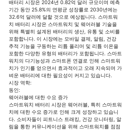
배터리 시장은 2024년 0.82억 달러 규모이며 예측
기간 동안 25.8%의 연평균 성장률로 2030년에는
32.6억 달러에 달할 것으로 예상됩니다. 스마트워
치 배터리 시장은 스마트워치 및 웨어러블 기술을
위해 특별히 설계된 배터리의 생산, 유통 및 소비를
포함합니다. 이 시장에는 모바일 결제, 알림, 건강
추적 기능을 구동하는 리튬 폴리머 및 리튬 이온을
포함한 다양한 유형의 배터리가 포함됩니다. 스마트
워치의 다기능성과 스마트폰 연결로 인해 스마트워
치가 인기를 얻으면서 효과적이고 오래 지속되며 가
벼운 배터리에 대한 필요성이 커지고 있습니다.
시장 역학:
동인:
웨어러블에 대한 수요 증가
스마트워치 배터리 시장은 웨어러블, 특히 스마트워
치에 대한 수요 증가로 인해 크게 성장하고 있습니
다. 소비자들이 피트니스 트래킹, 건강 모니터링, 알
림을 통한 커뮤니케이션을 위해 스마트워치를 점점