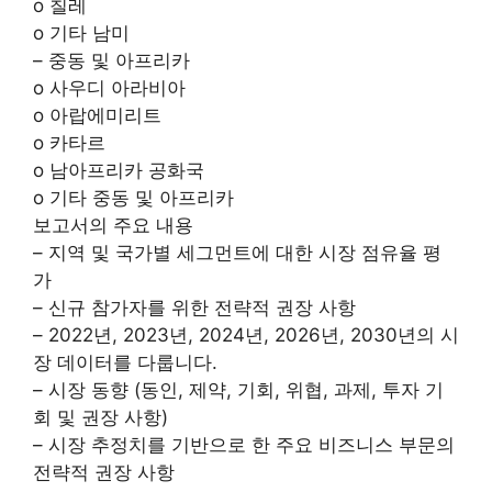
o 칠레
o 기타 남미
– 중동 및 아프리카
o 사우디 아라비아
o 아랍에미리트
o 카타르
o 남아프리카 공화국
o 기타 중동 및 아프리카
보고서의 주요 내용
– 지역 및 국가별 세그먼트에 대한 시장 점유율 평
가
– 신규 참가자를 위한 전략적 권장 사항
– 2022년, 2023년, 2024년, 2026년, 2030년의 시
장 데이터를 다룹니다.
– 시장 동향 (동인, 제약, 기회, 위협, 과제, 투자 기
회 및 권장 사항)
– 시장 추정치를 기반으로 한 주요 비즈니스 부문의
전략적 권장 사항