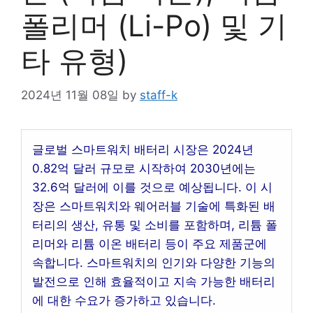
폴리머 (Li-Po) 및 기
타 유형)
2024년 11월 08일
by
staff-k
글로벌 스마트워치 배터리 시장은 2024년
0.82억 달러 규모로 시작하여 2030년에는
32.6억 달러에 이를 것으로 예상됩니다. 이 시
장은 스마트워치와 웨어러블 기술에 특화된 배
터리의 생산, 유통 및 소비를 포함하며, 리튬 폴
리머와 리튬 이온 배터리 등이 주요 제품군에
속합니다. 스마트워치의 인기와 다양한 기능의
발전으로 인해 효율적이고 지속 가능한 배터리
에 대한 수요가 증가하고 있습니다.