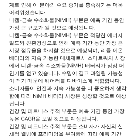
계로 인해 이 분야의 수요 증가를 충족하기는 더욱
어려워졌습니다.
니켈-금속 수소화물(NiMH) 부문은 예측 기간 동안
가장 큰 규모가 될 것으로 예상됩니다.
니켈-금속 수소화물(NiMH) 부문은 적당한 에너지
밀도와 친환경성으로 인해 예측 기간 동안 가장 큰
시장 점유율을 차지할 것으로 예상되며, 리튬 이온
배터리의 지속 가능한 대체제로서 스마트워치 시장
에서 니켈-금속 수소화물(NiMH) 배터리가 점점 더
인기를 얻고 있습니다. 수명이 길고 과열될 가능성
이 적기 때문에 웨어러블 디바이스에 적합합니다.
소비자들이 안전과 지속 가능성을 더 중요하게 생각
함에 따라 NiMH 배터리 시장은 성장할 것으로 예상
됩니다.
건강 및 피트니스 추적 부문은 예측 기간 동안 가장
높은 CAGR을 보일 것으로 예상됩니다.
건강 및 피트니스 추적 부문은 소비자가 자신의 신
체적 웰빙에 프리미엄을 부여함에 따라 예측 기간