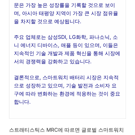
문은 가장 높은 성장률을 기록할 것으로 보이
며, 아시아 태평양 지역이 가장 큰 시장 점유율
을 차지할 것으로 예상됩니다.
주요 업체로는 삼성SDI, LG화학, 파나소닉, 소
니 에너지 디바이스, 애플 등이 있으며, 이들은
지속적인 기술 개발과 제품 혁신을 통해 시장에
서의 경쟁력을 강화하고 있습니다.
결론적으로, 스마트워치 배터리 시장은 지속적
으로 성장하고 있으며, 기술 발전과 소비자 요
구에 따라 변화하는 환경에 적응하는 것이 중요
합니다.
스트래티스틱스 MRC에 따르면 글로벌 스마트워치