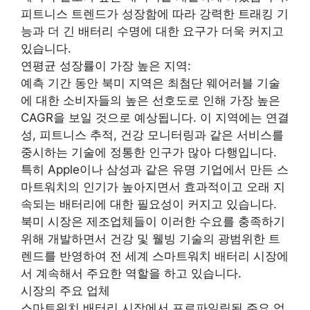
피트니스 트렌드가 성장함에 따라 강력한 트래킹 기
능과 더 긴 배터리 수명에 대한 요구가 더욱 커지고
있습니다.
연평균 성장률이 가장 높은 지역:
예측 기간 동안 북미 지역은 최첨단 웨어러블 기술
에 대한 소비자들의 높은 선호도로 인해 가장 높은
CAGR을 보일 것으로 예상됩니다. 이 지역에는 연결
성, 피트니스 추적, 건강 모니터링과 같은 서비스를
중시하는 기술에 정통한 인구가 많아 다행입니다.
특히 Apple이나 삼성과 같은 유명 기업에서 만든 스
마트워치의 인기가 높아지면서 효과적이고 오래 지
속되는 배터리에 대한 필요성이 커지고 있습니다.
북미 시장은 제조업체들이 이러한 수요를 충족하기
위해 개발하면서 건강 및 웰빙 기술의 광범위한 트
렌드를 반영하여 전 세계 스마트워치 배터리 시장에
서 계속해서 주요한 역할을 하고 있습니다.
시장의 주요 업체
스마트워치 배터리 시장에서 프로파일링된 주요 업